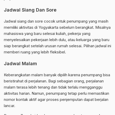
Jadwal Siang Dan Sore
Jadwal siang dan sore cocok untuk penumpang yang masih
memiliki aktivitas di Yogyakarta sebelum berangkat. Misalnya
mahasiswa yang baru selesai kuliah, pekerja yang
menyelesaikan pekerjaan lebih dulu, atau keluarga yang baru
siap berangkat setelah urusan rumah selesai. Pilihan jadwal ini
memberi ruang yang lebih fleksibel.
Jadwal Malam
Keberangkatan malam banyak dipilih karena penumpang bisa
beristirahat di perjalanan. Bagi sebagian orang, perjalanan
malam terasa lebih tenang dan tidak terlalu mengganggu
aktivitas harian. Namun, penumpang tetap perlu memastikan
nomor kontak aktif agar proses penjemputan dapat berjalan
lancar.