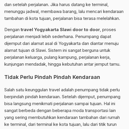
dan setelah perjalanan. Jika harus datang ke terminal,
menunggu jadwal, membawa barang, lalu mencari kendaraan
tambahan di kota tujuan, perjalanan bisa terasa melelahkan.
Dengan
travel Yogyakarta Slawi door to door
, proses
perjalanan menjadi lebih sederhana. Penumpang dapat
dijemput dari alamat asal di Yogyakarta dan diantar menuju
alamat tujuan di Slawi. Sistem ini sangat berguna untuk
perjalanan keluarga, pulang kampung, perjalanan kerja,
kunjungan mendadak, hingga kebutuhan antar jemput tamu.
Tidak Perlu Pindah Pindah Kendaraan
Salah satu keunggulan travel adalah penumpang tidak perlu
berpindah pindah kendaraan. Setelah dijemput, penumpang
bisa langsung menikmati perjalanan sampai tujuan. Hal ini
sangat berbeda dengan beberapa moda transportasi lain
yang sering membutuhkan kendaraan tambahan dari rumah
ke terminal, dari terminal ke kota tujuan, lalu dari titik turun