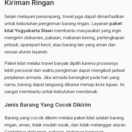
Kiriman Ringan
Selain melayani penumpang, travel juga dapat dimanfaatkan
untuk kebutuhan pengiriman barang ringan. Layanan
paket
kilat Yogyakarta Slawi
membantu masyarakat yang ingin
mengirim dokumen, pakaian, makanan kering, perlengkapan
pribadi, sparepart kecil, atau barang lain yang aman dan
sesuai aturan layanan.
Paket kilat melalui travel banyak dipilih karena prosesnya
lebih personal dan waktu pengiriman dapat mengikuti jadwal
perjalanan armada. Jika armada berangkat pada hari yang
sama, barang dapat langsung dibawa menuju kota tujuan. Ini
sangat membantu untuk kebutuhan mendesak.
Jenis Barang Yang Cocok Dikirim
Barang yang cocok dikirim melalui paket kilat adalah barang
ringan, aman, tidak mudah rusak, dan tidak melanggar aturan.
Contohnya dokumen, pakaian, makanan kemasan,