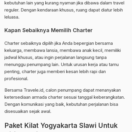
kebutuhan lain yang kurang nyaman jika dibawa dalam travel
reguler. Dengan kendaraan khusus, ruang dapat diatur lebih
leluasa.
Kapan Sebaiknya Memilih Charter
Charter sebaiknya dipilih jika Anda bepergian bersama
keluarga, membawa lansia, membawa anak kecil, memiliki
jadwal khusus, atau ingin perjalanan langsung tanpa
menunggu penumpang lain. Untuk urusan kerja atau tamu
penting, charter juga memberi kesan lebih rapi dan
profesional.
Bersama Travele.id, calon penumpang dapat menanyakan
ketersediaan armada charter sesuai tanggal keberangkatan.
Dengan komunikasi yang baik, kebutuhan perjalanan bisa
disesuaikan sejak awal.
Paket Kilat Yogyakarta Slawi Untuk