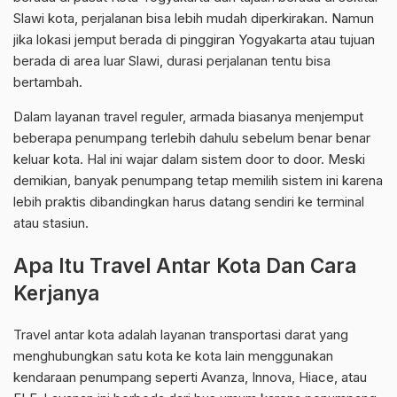
Slawi kota, perjalanan bisa lebih mudah diperkirakan. Namun
jika lokasi jemput berada di pinggiran Yogyakarta atau tujuan
berada di area luar Slawi, durasi perjalanan tentu bisa
bertambah.
Dalam layanan travel reguler, armada biasanya menjemput
beberapa penumpang terlebih dahulu sebelum benar benar
keluar kota. Hal ini wajar dalam sistem door to door. Meski
demikian, banyak penumpang tetap memilih sistem ini karena
lebih praktis dibandingkan harus datang sendiri ke terminal
atau stasiun.
Apa Itu Travel Antar Kota Dan Cara
Kerjanya
Travel antar kota adalah layanan transportasi darat yang
menghubungkan satu kota ke kota lain menggunakan
kendaraan penumpang seperti Avanza, Innova, Hiace, atau