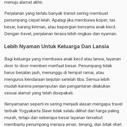
menuju alamat akhir.
Perjalanan yang terlalu banyak transit sering membuat
penumpang cepat lelah. Apalagi jika membawa koper, tas
besar, barang kiriman, atau bepergian bersama anak kecil.
Dengan travel, perjalanan terasa lebih ringkas dan nyaman.
Lebih Nyaman Untuk Keluarga Dan Lansia
Bagi keluarga yang membawa anak kecil atau lansia, layanan
door to door memberi manfaat besar. Penumpang tidak
harus berjalan jauh, menunggu di tempat ramai, atau
mengurus kendaraan lanjutan setelah tiba. Semua lebih
mudah karena penjemputan dan pengantaran dilakukan
sesuai alamat yang telah disepakati.
Kenyamanan seperti ini sering menjadi alasan mengapa travel
terbaik Yogyakarta Slawi tidak selalu dilihat dari harga paling
murah, tetapi dari seberapa besar layanan tersebut
membantu penumpang merasa aman, tenang, dan tidak ribet