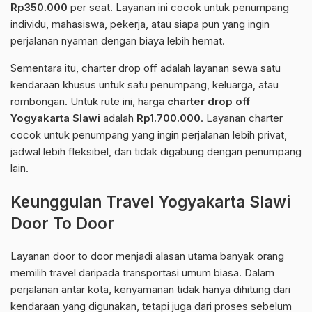
Rp350.000
per seat. Layanan ini cocok untuk penumpang
individu, mahasiswa, pekerja, atau siapa pun yang ingin
perjalanan nyaman dengan biaya lebih hemat.
Sementara itu, charter drop off adalah layanan sewa satu
kendaraan khusus untuk satu penumpang, keluarga, atau
rombongan. Untuk rute ini, harga
charter drop off
Yogyakarta Slawi
adalah
Rp1.700.000
. Layanan charter
cocok untuk penumpang yang ingin perjalanan lebih privat,
jadwal lebih fleksibel, dan tidak digabung dengan penumpang
lain.
Keunggulan Travel Yogyakarta Slawi
Door To Door
Layanan door to door menjadi alasan utama banyak orang
memilih travel daripada transportasi umum biasa. Dalam
perjalanan antar kota, kenyamanan tidak hanya dihitung dari
kendaraan yang digunakan, tetapi juga dari proses sebelum