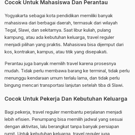
Cocok Untuk Mahasiswa Dan Perantau
Yogyakarta sebagai kota pendidikan memiliki banyak
mahasiswa dari berbagai daerah, termasuk dari wilayah
Tegal, Slawi, dan sekitarnya. Saat libur kuliah, pulang
kampung, atau ada kebutuhan keluarga, travel reguler
menjadi pilihan yang praktis. Mahasiswa bisa dijemput dari
kos, kontrakan, kampus, atau titik yang disepakati.
Perantau juga banyak memilih travel karena prosesnya
mudah. Tidak perlu membawa barang ke terminal, tidak perlu
menunggu kendaraan umum terlalu lama, dan tidak perlu
bingung mencari transportasi lanjutan setelah tiba di Slawi.
Cocok Untuk Pekerja Dan Kebutuhan Keluarga
Bagi pekerja, travel reguler membantu perjalanan menjadi
lebih efisien. Penumpang bisa memilih jadwal yang sesuai
dengan aktivitas, lalu berangkat tanpa banyak persiapan
rumit. Untuk kebutuhan keluarga, travel reguler juga