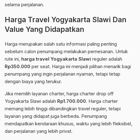
selama perjalanan.
Harga Travel Yogyakarta Slawi Dan
Value Yang Didapatkan
Harga merupakan salah satu informasi paling penting
sebelum calon penumpang melakukan pemesanan. Untuk
rute ini,
harga travel Yogyakarta Slawi
reguler adalah
Rp350.000
per seat. Harga ini menjadi pilihan menarik bagi
penumpang yang ingin perjalanan nyaman, tetapi tetap
dengan biaya yang terukur.
Jika memilih layanan charter, harga charter drop off
Yogyakarta Slawi adalah
Rp1.700.000
. Harga charter
memang lebih tinggi dibandingkan travel reguler, tetapi
layanan yang didapat juga berbeda. Penumpang
mendapatkan kendaraan khusus, waktu yang lebih fleksibel,
dan perjalanan yang lebih privat.