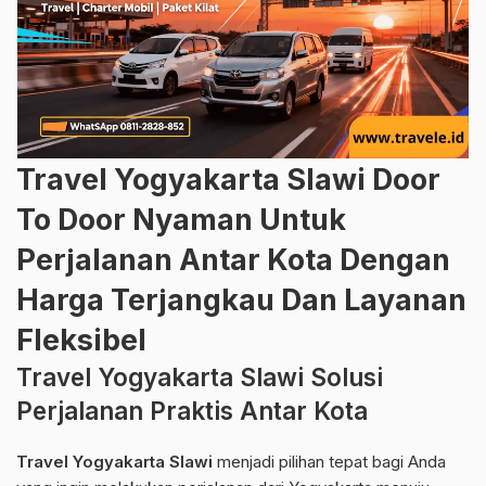
Travel Yogyakarta Slawi Door
To Door Nyaman Untuk
Perjalanan Antar Kota Dengan
Harga Terjangkau Dan Layanan
Fleksibel
Travel Yogyakarta Slawi Solusi
Perjalanan Praktis Antar Kota
Travel Yogyakarta Slawi
menjadi pilihan tepat bagi Anda