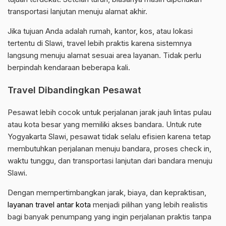
transportasi lanjutan menuju alamat akhir.
Jika tujuan Anda adalah rumah, kantor, kos, atau lokasi
tertentu di Slawi, travel lebih praktis karena sistemnya
langsung menuju alamat sesuai area layanan. Tidak perlu
berpindah kendaraan beberapa kali.
Travel Dibandingkan Pesawat
Pesawat lebih cocok untuk perjalanan jarak jauh lintas pulau
atau kota besar yang memiliki akses bandara. Untuk rute
Yogyakarta Slawi, pesawat tidak selalu efisien karena tetap
membutuhkan perjalanan menuju bandara, proses check in,
waktu tunggu, dan transportasi lanjutan dari bandara menuju
Slawi.
Dengan mempertimbangkan jarak, biaya, dan kepraktisan,
layanan travel antar kota
menjadi pilihan yang lebih realistis
bagi banyak penumpang yang ingin perjalanan praktis tanpa