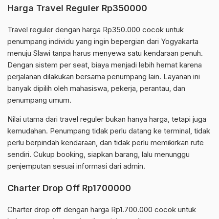
Harga Travel Reguler Rp350000
Travel reguler dengan harga Rp350.000 cocok untuk
penumpang individu yang ingin bepergian dari Yogyakarta
menuju Slawi tanpa harus menyewa satu kendaraan penuh.
Dengan sistem per seat, biaya menjadi lebih hemat karena
perjalanan dilakukan bersama penumpang lain. Layanan ini
banyak dipilih oleh mahasiswa, pekerja, perantau, dan
penumpang umum.
Nilai utama dari travel reguler bukan hanya harga, tetapi juga
kemudahan. Penumpang tidak perlu datang ke terminal, tidak
perlu berpindah kendaraan, dan tidak perlu memikirkan rute
sendiri. Cukup booking, siapkan barang, lalu menunggu
penjemputan sesuai informasi dari admin.
Charter Drop Off Rp1700000
Charter drop off dengan harga Rp1.700.000 cocok untuk