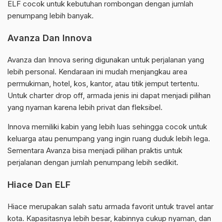
ELF cocok untuk kebutuhan rombongan dengan jumlah
penumpang lebih banyak.
Avanza Dan Innova
Avanza dan Innova sering digunakan untuk perjalanan yang
lebih personal. Kendaraan ini mudah menjangkau area
permukiman, hotel, kos, kantor, atau titik jemput tertentu.
Untuk charter drop off, armada jenis ini dapat menjadi pilihan
yang nyaman karena lebih privat dan fleksibel.
Innova memiliki kabin yang lebih luas sehingga cocok untuk
keluarga atau penumpang yang ingin ruang duduk lebih lega.
Sementara Avanza bisa menjadi pilihan praktis untuk
perjalanan dengan jumlah penumpang lebih sedikit.
Hiace Dan ELF
Hiace merupakan salah satu armada favorit untuk travel antar
kota. Kapasitasnya lebih besar, kabinnya cukup nyaman, dan