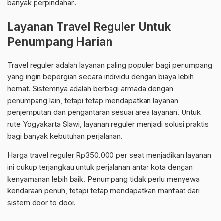
banyak perpindahan.
Layanan Travel Reguler Untuk
Penumpang Harian
Travel reguler adalah layanan paling populer bagi penumpang
yang ingin bepergian secara individu dengan biaya lebih
hemat. Sistemnya adalah berbagi armada dengan
penumpang lain, tetapi tetap mendapatkan layanan
penjemputan dan pengantaran sesuai area layanan. Untuk
rute Yogyakarta Slawi, layanan reguler menjadi solusi praktis
bagi banyak kebutuhan perjalanan.
Harga travel reguler Rp350.000 per seat menjadikan layanan
ini cukup terjangkau untuk perjalanan antar kota dengan
kenyamanan lebih baik. Penumpang tidak perlu menyewa
kendaraan penuh, tetapi tetap mendapatkan manfaat dari
sistem door to door.