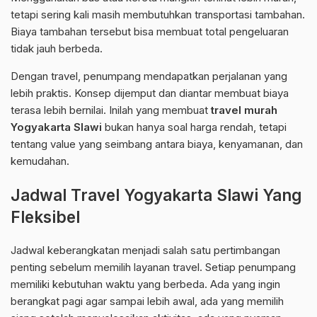
tetapi sering kali masih membutuhkan transportasi tambahan.
Biaya tambahan tersebut bisa membuat total pengeluaran
tidak jauh berbeda.
Dengan travel, penumpang mendapatkan perjalanan yang
lebih praktis. Konsep dijemput dan diantar membuat biaya
terasa lebih bernilai. Inilah yang membuat
travel murah
Yogyakarta Slawi
bukan hanya soal harga rendah, tetapi
tentang value yang seimbang antara biaya, kenyamanan, dan
kemudahan.
Jadwal Travel Yogyakarta Slawi Yang
Fleksibel
Jadwal keberangkatan menjadi salah satu pertimbangan
penting sebelum memilih layanan travel. Setiap penumpang
memiliki kebutuhan waktu yang berbeda. Ada yang ingin
berangkat pagi agar sampai lebih awal, ada yang memilih