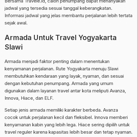
Bersama Travele.id, calon penumpang dapat menanyakan
jadwal yang tersedia sesuai tanggal keberangkatan.
Informasi jadwal yang jelas membantu perjalanan lebih tertata
sejak awal.
Armada Untuk Travel Yogyakarta
Slawi
Armada menjadi faktor penting dalam menentukan
kenyamanan perjalanan. Rute Yogyakarta menuju Slawi
membutuhkan kendaraan yang layak, nyaman, dan sesuai
dengan kebutuhan penumpang. Armada yang umum
digunakan dalam layanan travel antar kota meliputi Avanza,
Innova, Hiace, dan ELF.
Setiap jenis armada memiliki karakter berbeda. Avanza
cocok untuk perjalanan kecil dan fleksibel. Innova memberi
kenyamanan kabin yang lebih lega. Hiace sering dipilih untuk
travel reguler karena kapasitas lebih besar dan tetap nyaman.