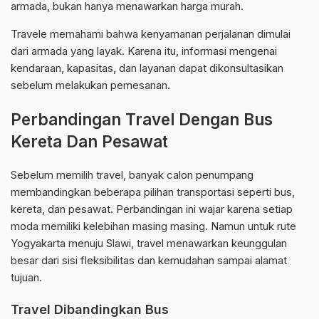
armada, bukan hanya menawarkan harga murah.
Travele memahami bahwa kenyamanan perjalanan dimulai
dari armada yang layak. Karena itu, informasi mengenai
kendaraan, kapasitas, dan layanan dapat dikonsultasikan
sebelum melakukan pemesanan.
Perbandingan Travel Dengan Bus
Kereta Dan Pesawat
Sebelum memilih travel, banyak calon penumpang
membandingkan beberapa pilihan transportasi seperti bus,
kereta, dan pesawat. Perbandingan ini wajar karena setiap
moda memiliki kelebihan masing masing. Namun untuk rute
Yogyakarta menuju Slawi, travel menawarkan keunggulan
besar dari sisi fleksibilitas dan kemudahan sampai alamat
tujuan.
Travel Dibandingkan Bus