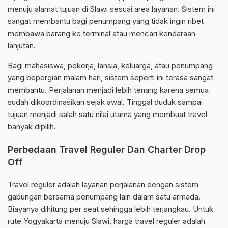
menuju alamat tujuan di Slawi sesuai area layanan. Sistem ini
sangat membantu bagi penumpang yang tidak ingin ribet
membawa barang ke terminal atau mencari kendaraan
lanjutan.
Bagi mahasiswa, pekerja, lansia, keluarga, atau penumpang
yang bepergian malam hari, sistem seperti ini terasa sangat
membantu. Perjalanan menjadi lebih tenang karena semua
sudah dikoordinasikan sejak awal. Tinggal duduk sampai
tujuan menjadi salah satu nilai utama yang membuat travel
banyak dipilih.
Perbedaan Travel Reguler Dan Charter Drop
Off
Travel reguler adalah layanan perjalanan dengan sistem
gabungan bersama penumpang lain dalam satu armada.
Biayanya dihitung per seat sehingga lebih terjangkau. Untuk
rute Yogyakarta menuju Slawi, harga travel reguler adalah