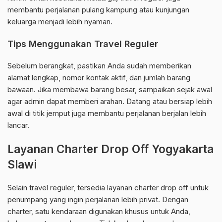
membantu perjalanan pulang kampung atau kunjungan
keluarga menjadi lebih nyaman.
Tips Menggunakan Travel Reguler
Sebelum berangkat, pastikan Anda sudah memberikan
alamat lengkap, nomor kontak aktif, dan jumlah barang
bawaan. Jika membawa barang besar, sampaikan sejak awal
agar admin dapat memberi arahan. Datang atau bersiap lebih
awal di titik jemput juga membantu perjalanan berjalan lebih
lancar.
Layanan Charter Drop Off Yogyakarta
Slawi
Selain travel reguler, tersedia layanan charter drop off untuk
penumpang yang ingin perjalanan lebih privat. Dengan
charter, satu kendaraan digunakan khusus untuk Anda,