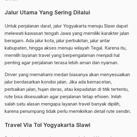
Jalur Utama Yang Sering Dilalui
Untuk perjalanan darat, jalur Yogyakarta menuju Slawi dapat
melewati kawasan tengah Jawa yang memiliki karakter jalan
beragam. Ada jalur kota, jalur perbukitan, jalur antar
kabupaten, hingga akses menuju wilayah Tegal. Karena itu,
memilih layanan travel yang berpengalaman menjadi hal
penting agar perjalanan terasa lebih aman dan nyaman.
Driver yang memahami medan biasanya akan menyesuaikan
jalur berdasarkan kondisi jalan. Jika ada kemacetan,
perbaikan jalan, hujan deras, atau kepadatan di titik tertentu,
rute bisa disesuaikan agar perjalanan tetap efisien. Inilah
salah satu alasan mengapa layanan travel banyak dipilih,
karena penumpang tidak perlu memikirkan detail rute sendiri.
Travel Via Tol Yogyakarta Slawi