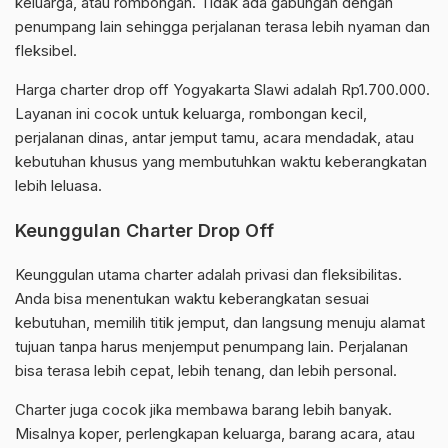
keluarga, atau rombongan. Tidak ada gabungan dengan
penumpang lain sehingga perjalanan terasa lebih nyaman dan
fleksibel.
Harga charter drop off Yogyakarta Slawi adalah Rp1.700.000.
Layanan ini cocok untuk keluarga, rombongan kecil,
perjalanan dinas, antar jemput tamu, acara mendadak, atau
kebutuhan khusus yang membutuhkan waktu keberangkatan
lebih leluasa.
Keunggulan Charter Drop Off
Keunggulan utama charter adalah privasi dan fleksibilitas.
Anda bisa menentukan waktu keberangkatan sesuai
kebutuhan, memilih titik jemput, dan langsung menuju alamat
tujuan tanpa harus menjemput penumpang lain. Perjalanan
bisa terasa lebih cepat, lebih tenang, dan lebih personal.
Charter juga cocok jika membawa barang lebih banyak.
Misalnya koper, perlengkapan keluarga, barang acara, atau