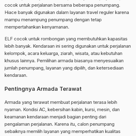
cocok untuk perjalanan bersama beberapa penumpang.
Hiace banyak digunakan dalam layanan travel reguler karena
mampu menampung penumpang dengan tetap
mempertahankan kenyamanan.
ELF cocok untuk rombongan yang membutuhkan kapasitas
lebih banyak. Kendaraan ini sering digunakan untuk perjalanan
kelompok, acara keluarga, ziarah, wisata, atau kebutuhan
khusus lainnya. Pemilihan armada biasanya menyesuaikan
jumlah penumpang, layanan yang dipilih, dan ketersediaan
kendaraan.
Pentingnya Armada Terawat
Armada yang terawat membuat perjalanan terasa lebih
nyaman. Kondisi AC, kebersihan kabin, kursi, mesin, dan
keamanan kendaraan menjadi bagian penting dari
pengalaman perjalanan. Karena itu, calon penumpang
sebaiknya memilih layanan yang memperhatikan kualitas