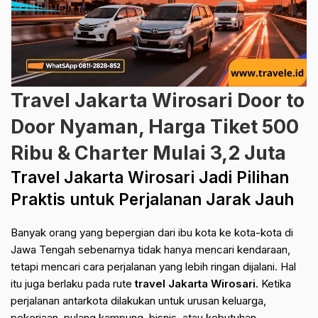
Travel Jakarta Wirosari Door to
Door Nyaman, Harga Tiket 500
Ribu & Charter Mulai 3,2 Juta
Travel Jakarta Wirosari Jadi Pilihan
Praktis untuk Perjalanan Jarak Jauh
Banyak orang yang bepergian dari ibu kota ke kota-kota di
Jawa Tengah sebenarnya tidak hanya mencari kendaraan,
tetapi mencari cara perjalanan yang lebih ringan dijalani. Hal
itu juga berlaku pada rute
travel Jakarta Wirosari
. Ketika
perjalanan antarkota dilakukan untuk urusan keluarga,
pekerjaan, pulang kampung, bisnis, atau kebutuhan