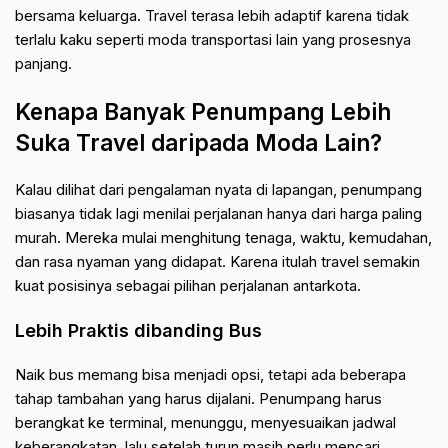
bersama keluarga. Travel terasa lebih adaptif karena tidak
terlalu kaku seperti moda transportasi lain yang prosesnya
panjang.
Kenapa Banyak Penumpang Lebih
Suka Travel daripada Moda Lain?
Kalau dilihat dari pengalaman nyata di lapangan, penumpang
biasanya tidak lagi menilai perjalanan hanya dari harga paling
murah. Mereka mulai menghitung tenaga, waktu, kemudahan,
dan rasa nyaman yang didapat. Karena itulah travel semakin
kuat posisinya sebagai pilihan perjalanan antarkota.
Lebih Praktis dibanding Bus
Naik bus memang bisa menjadi opsi, tetapi ada beberapa
tahap tambahan yang harus dijalani. Penumpang harus
berangkat ke terminal, menunggu, menyesuaikan jadwal
keberangkatan, lalu setelah turun masih perlu mencari