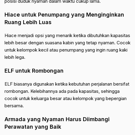
posisi duduk nyaman dalam waktu cukup lama.
Hiace untuk Penumpang yang Menginginkan
Ruang Lebih Luas
Hiace menjadi opsi yang menarik ketika dibutuhkan kapasitas
lebih besar dengan suasana kabin yang tetap nyaman. Cocok
untuk kelompok kecil atau penumpang yang ingin ruang kaki
lebih lega.
ELF untuk Rombongan
ELF biasanya digunakan ketika kebutuhan perjalanan bersifat
rombongan. Kelebihannya ada pada kapasitas, sehingga
cocok untuk keluarga besar atau kelompok yang bepergian
bersama.
Armada yang Nyaman Harus Diimbangi
Perawatan yang Baik