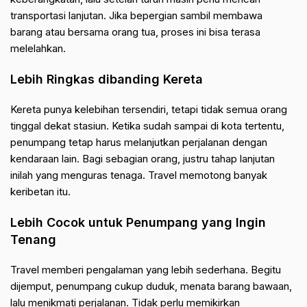
transportasi lanjutan. Jika bepergian sambil membawa
barang atau bersama orang tua, proses ini bisa terasa
melelahkan.
Lebih Ringkas dibanding Kereta
Kereta punya kelebihan tersendiri, tetapi tidak semua orang
tinggal dekat stasiun. Ketika sudah sampai di kota tertentu,
penumpang tetap harus melanjutkan perjalanan dengan
kendaraan lain. Bagi sebagian orang, justru tahap lanjutan
inilah yang menguras tenaga. Travel memotong banyak
keribetan itu.
Lebih Cocok untuk Penumpang yang Ingin
Tenang
Travel memberi pengalaman yang lebih sederhana. Begitu
dijemput, penumpang cukup duduk, menata barang bawaan,
lalu menikmati perjalanan. Tidak perlu memikirkan