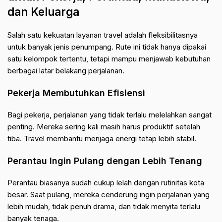
dan Keluarga
Salah satu kekuatan layanan travel adalah fleksibilitasnya
untuk banyak jenis penumpang. Rute ini tidak hanya dipakai
satu kelompok tertentu, tetapi mampu menjawab kebutuhan
berbagai latar belakang perjalanan.
Pekerja Membutuhkan Efisiensi
Bagi pekerja, perjalanan yang tidak terlalu melelahkan sangat
penting. Mereka sering kali masih harus produktif setelah
tiba. Travel membantu menjaga energi tetap lebih stabil.
Perantau Ingin Pulang dengan Lebih Tenang
Perantau biasanya sudah cukup lelah dengan rutinitas kota
besar. Saat pulang, mereka cenderung ingin perjalanan yang
lebih mudah, tidak penuh drama, dan tidak menyita terlalu
banyak tenaga.