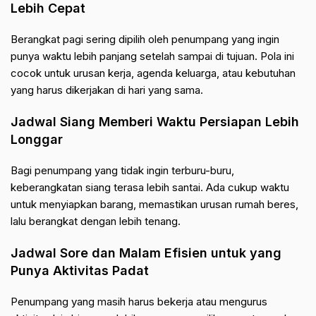
Lebih Cepat
Berangkat pagi sering dipilih oleh penumpang yang ingin
punya waktu lebih panjang setelah sampai di tujuan. Pola ini
cocok untuk urusan kerja, agenda keluarga, atau kebutuhan
yang harus dikerjakan di hari yang sama.
Jadwal Siang Memberi Waktu Persiapan Lebih
Longgar
Bagi penumpang yang tidak ingin terburu-buru,
keberangkatan siang terasa lebih santai. Ada cukup waktu
untuk menyiapkan barang, memastikan urusan rumah beres,
lalu berangkat dengan lebih tenang.
Jadwal Sore dan Malam Efisien untuk yang
Punya Aktivitas Padat
Penumpang yang masih harus bekerja atau mengurus