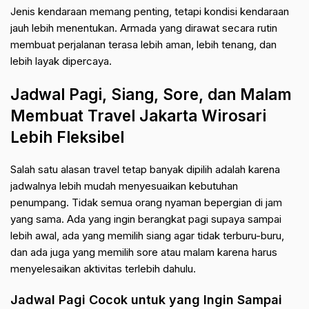
Jenis kendaraan memang penting, tetapi kondisi kendaraan
jauh lebih menentukan. Armada yang dirawat secara rutin
membuat perjalanan terasa lebih aman, lebih tenang, dan
lebih layak dipercaya.
Jadwal Pagi, Siang, Sore, dan Malam
Membuat Travel Jakarta Wirosari
Lebih Fleksibel
Salah satu alasan travel tetap banyak dipilih adalah karena
jadwalnya lebih mudah menyesuaikan kebutuhan
penumpang. Tidak semua orang nyaman bepergian di jam
yang sama. Ada yang ingin berangkat pagi supaya sampai
lebih awal, ada yang memilih siang agar tidak terburu-buru,
dan ada juga yang memilih sore atau malam karena harus
menyelesaikan aktivitas terlebih dahulu.
Jadwal Pagi Cocok untuk yang Ingin Sampai