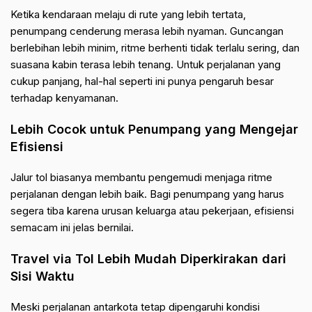
Ketika kendaraan melaju di rute yang lebih tertata,
penumpang cenderung merasa lebih nyaman. Guncangan
berlebihan lebih minim, ritme berhenti tidak terlalu sering, dan
suasana kabin terasa lebih tenang. Untuk perjalanan yang
cukup panjang, hal-hal seperti ini punya pengaruh besar
terhadap kenyamanan.
Lebih Cocok untuk Penumpang yang Mengejar
Efisiensi
Jalur tol biasanya membantu pengemudi menjaga ritme
perjalanan dengan lebih baik. Bagi penumpang yang harus
segera tiba karena urusan keluarga atau pekerjaan, efisiensi
semacam ini jelas bernilai.
Travel via Tol Lebih Mudah Diperkirakan dari
Sisi Waktu
Meski perjalanan antarkota tetap dipengaruhi kondisi