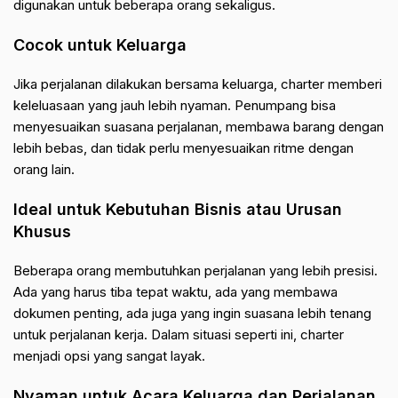
digunakan untuk beberapa orang sekaligus.
Cocok untuk Keluarga
Jika perjalanan dilakukan bersama keluarga, charter memberi
keleluasaan yang jauh lebih nyaman. Penumpang bisa
menyesuaikan suasana perjalanan, membawa barang dengan
lebih bebas, dan tidak perlu menyesuaikan ritme dengan
orang lain.
Ideal untuk Kebutuhan Bisnis atau Urusan
Khusus
Beberapa orang membutuhkan perjalanan yang lebih presisi.
Ada yang harus tiba tepat waktu, ada yang membawa
dokumen penting, ada juga yang ingin suasana lebih tenang
untuk perjalanan kerja. Dalam situasi seperti ini, charter
menjadi opsi yang sangat layak.
Nyaman untuk Acara Keluarga dan Perjalanan