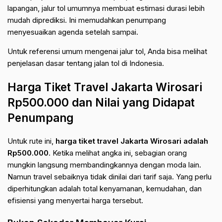
lapangan, jalur tol umumnya membuat estimasi durasi lebih
mudah diprediksi. Ini memudahkan penumpang
menyesuaikan agenda setelah sampai.
Untuk referensi umum mengenai jalur tol, Anda bisa melihat
penjelasan dasar tentang
jalan tol di Indonesia
.
Harga Tiket Travel Jakarta Wirosari
Rp500.000 dan Nilai yang Didapat
Penumpang
Untuk rute ini,
harga tiket travel Jakarta Wirosari adalah
Rp500.000
. Ketika melihat angka ini, sebagian orang
mungkin langsung membandingkannya dengan moda lain.
Namun travel sebaiknya tidak dinilai dari tarif saja. Yang perlu
diperhitungkan adalah total kenyamanan, kemudahan, dan
efisiensi yang menyertai harga tersebut.