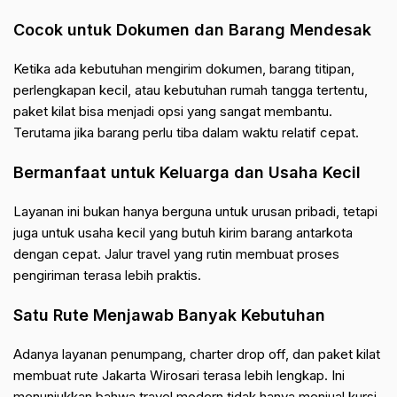
Cocok untuk Dokumen dan Barang Mendesak
Ketika ada kebutuhan mengirim dokumen, barang titipan,
perlengkapan kecil, atau kebutuhan rumah tangga tertentu,
paket kilat bisa menjadi opsi yang sangat membantu.
Terutama jika barang perlu tiba dalam waktu relatif cepat.
Bermanfaat untuk Keluarga dan Usaha Kecil
Layanan ini bukan hanya berguna untuk urusan pribadi, tetapi
juga untuk usaha kecil yang butuh kirim barang antarkota
dengan cepat. Jalur travel yang rutin membuat proses
pengiriman terasa lebih praktis.
Satu Rute Menjawab Banyak Kebutuhan
Adanya layanan penumpang, charter drop off, dan paket kilat
membuat rute Jakarta Wirosari terasa lebih lengkap. Ini
menunjukkan bahwa travel modern tidak hanya menjual kursi,