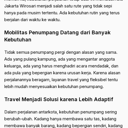
Jakarta Wirosari menjadi salah satu rute yang tidak sepi
hanya pada musim tertentu. Ada kebutuhan rutin yang terus
berjalan dari waktu ke waktu.
Mobilitas Penumpang Datang dari Banyak
Kebutuhan
Tidak semua penumpang pergi dengan alasan yang sama.
Ada yang pulang kampung, ada yang mengantar anggota
keluarga, ada yang harus menghadiri acara mendadak, dan
ada pula yang bepergian karena urusan kerja. Karena alasan
perjalanannya beragam, layanan travel yang fleksibel tentu
lebih mudah menyesuaikan kebutuhan penumpang.
Travel Menjadi Solusi karena Lebih Adaptif
Dalam perjalanan antarkota, kebutuhan penumpang sering
berubah-ubah. Kadang hanya membawa satu tas, kadang
membawa banyak barang, kadang bepergian sendiri, kadang