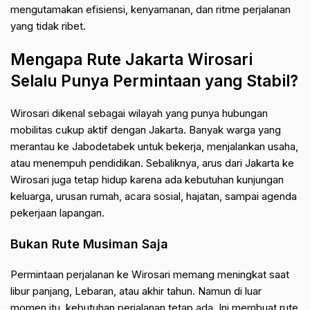
mengutamakan efisiensi, kenyamanan, dan ritme
perjalanan
yang tidak ribet
.
Mengapa Rute Jakarta Wirosari
Selalu Punya Permintaan yang Stabil?
Wirosari dikenal sebagai wilayah yang punya hubungan
mobilitas cukup aktif dengan Jakarta. Banyak warga yang
merantau ke Jabodetabek untuk bekerja, menjalankan usaha,
atau menempuh pendidikan. Sebaliknya, arus dari Jakarta ke
Wirosari juga tetap hidup karena ada kebutuhan kunjungan
keluarga, urusan rumah, acara sosial, hajatan, sampai agenda
pekerjaan lapangan.
Bukan Rute Musiman Saja
Permintaan perjalanan ke Wirosari memang meningkat saat
libur panjang, Lebaran, atau akhir tahun. Namun di luar
momen itu, kebutuhan perjalanan tetap ada. Ini membuat rute