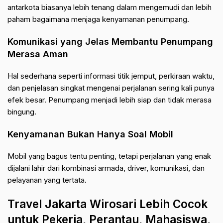
antarkota biasanya lebih tenang dalam mengemudi dan lebih
paham bagaimana menjaga kenyamanan penumpang.
Komunikasi yang Jelas Membantu Penumpang
Merasa Aman
Hal sederhana seperti informasi titik jemput, perkiraan waktu,
dan penjelasan singkat mengenai perjalanan sering kali punya
efek besar. Penumpang menjadi lebih siap dan tidak merasa
bingung.
Kenyamanan Bukan Hanya Soal Mobil
Mobil yang bagus tentu penting, tetapi perjalanan yang enak
dijalani lahir dari kombinasi armada, driver, komunikasi, dan
pelayanan yang tertata.
Travel Jakarta Wirosari Lebih Cocok
untuk Pekerja, Perantau, Mahasiswa,