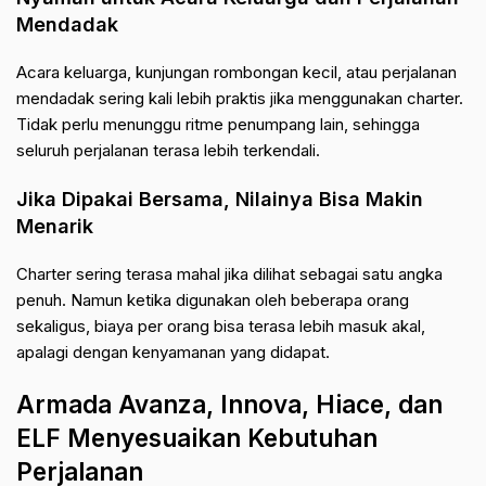
Mendadak
Acara keluarga, kunjungan rombongan kecil, atau perjalanan
mendadak sering kali lebih praktis jika menggunakan charter.
Tidak perlu menunggu ritme penumpang lain, sehingga
seluruh perjalanan terasa lebih terkendali.
Jika Dipakai Bersama, Nilainya Bisa Makin
Menarik
Charter sering terasa mahal jika dilihat sebagai satu angka
penuh. Namun ketika digunakan oleh beberapa orang
sekaligus, biaya per orang bisa terasa lebih masuk akal,
apalagi dengan kenyamanan yang didapat.
Armada Avanza, Innova, Hiace, dan
ELF Menyesuaikan Kebutuhan
Perjalanan