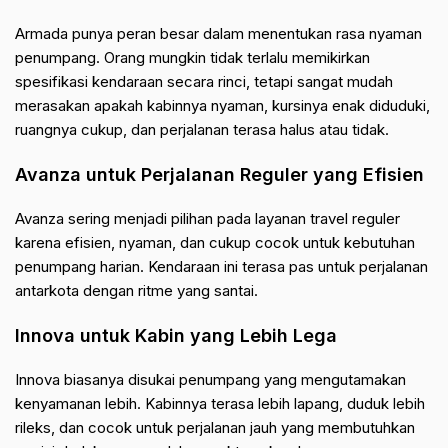
Armada punya peran besar dalam menentukan rasa nyaman
penumpang. Orang mungkin tidak terlalu memikirkan
spesifikasi kendaraan secara rinci, tetapi sangat mudah
merasakan apakah kabinnya nyaman, kursinya enak diduduki,
ruangnya cukup, dan perjalanan terasa halus atau tidak.
Avanza untuk Perjalanan Reguler yang Efisien
Avanza sering menjadi pilihan pada layanan travel reguler
karena efisien, nyaman, dan cukup cocok untuk kebutuhan
penumpang harian. Kendaraan ini terasa pas untuk perjalanan
antarkota dengan ritme yang santai.
Innova untuk Kabin yang Lebih Lega
Innova biasanya disukai penumpang yang mengutamakan
kenyamanan lebih. Kabinnya terasa lebih lapang, duduk lebih
rileks, dan cocok untuk perjalanan jauh yang membutuhkan