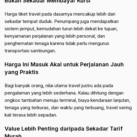
Bukan Sekadar Membayar Kursi
Harga tiket travel pada dasarnya mencakup lebih dari
sekadar tempat duduk. Penumpang juga mendapatkan
sistem jemput, kemudahan turun lebih dekat ke tujuan,
kenyamanan perjalanan yang lebih personal, dan
penghematan tenaga karena tidak perlu mengurus
transportasi sambungan.
Harga Ini Masuk Akal untuk Perjalanan Jauh
yang Praktis
Bagi banyak orang, nilai utama travel justru ada pada
pengalaman yang lebih sederhana. Kalau dihitung dengan
ongkos tambahan menuju terminal, biaya kendaraan lanjutan,
tenaga yang terkuras, dan waktu yang terbuang, travel sering
kali terasa lebih sepadan.
Value Lebih Penting daripada Sekadar Tarif
Murah