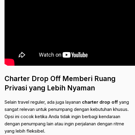
Charter Drop Off Memberi Ruang
Privasi yang Lebih Nyaman
Selain travel reguler, ada juga layanan
charter drop off
yang
sangat relevan untuk penumpang dengan kebutuhan khusus.
Opsi ini cocok ketika Anda tidak ingin berbagi kendaraan
dengan penumpang lain atau ingin perjalanan dengan ritme
yang lebih fleksibel.