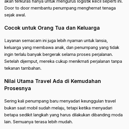
akan terkuras hanya untuk mengurus logistik kecil seperti ini.
Door to door membantu penumpang menghemat tenaga
sejak awal.
Cocok untuk Orang Tua dan Keluarga
Layanan semacam ini juga lebih nyaman untuk lansia,
keluarga yang membawa anak, dan penumpang yang tidak
ingin terlalu banyak bergerak selama proses perjalanan.
Setelah dijemput, mereka cukup menikmati perjalanan tanpa
tekanan tambahan.
Nilai Utama Travel Ada di Kemudahan
Prosesnya
Sering kali penumpang baru menyadari keunggulan travel
bukan saat mobil sudah melaju, tetapi ketika menyadari
betapa sedikit langkah yang harus dilakukan dibanding moda
lain. Semuanya terasa lebih mudah.