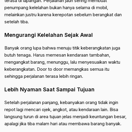
terasa di lapangan. Perjalanan jauh sering membuat
penumpang kelelahan bukan hanya selama di mobil,
melainkan justru karena kerepotan sebelum berangkat dan
setelah tiba.
Mengurangi Kelelahan Sejak Awal
Banyak orang lupa bahwa menuju titik keberangkatan juga
butuh tenaga. Harus memesan kendaraan tambahan,
mengangkat barang, menunggu, lalu menyesuaikan waktu
keberangkatan. Door to door memangkas semua itu
sehingga perjalanan terasa lebih ringan.
Lebih Nyaman Saat Sampai Tujuan
Setelah perjalanan panjang, kebanyakan orang tidak ingin
repot lagi mencari ojek, angkot, atau kendaraan lain. Bisa
langsung turun di area tujuan jelas menjadi keuntungan besar,
apalagi jika tiba malam hari atau membawa barang banyak.