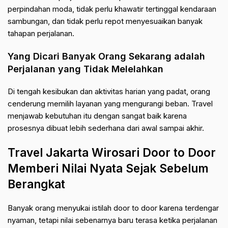
perpindahan moda, tidak perlu khawatir tertinggal kendaraan
sambungan, dan tidak perlu repot menyesuaikan banyak
tahapan perjalanan.
Yang Dicari Banyak Orang Sekarang adalah
Perjalanan yang Tidak Melelahkan
Di tengah kesibukan dan aktivitas harian yang padat, orang
cenderung memilih layanan yang mengurangi beban. Travel
menjawab kebutuhan itu dengan sangat baik karena
prosesnya dibuat lebih sederhana dari awal sampai akhir.
Travel Jakarta Wirosari Door to Door
Memberi Nilai Nyata Sejak Sebelum
Berangkat
Banyak orang menyukai istilah door to door karena terdengar
nyaman, tetapi nilai sebenarnya baru terasa ketika perjalanan