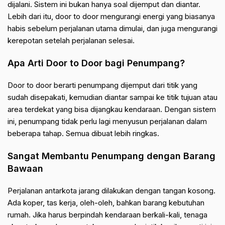
dijalani. Sistem ini bukan hanya soal dijemput dan diantar.
Lebih dari itu, door to door mengurangi energi yang biasanya
habis sebelum perjalanan utama dimulai, dan juga mengurangi
kerepotan setelah perjalanan selesai.
Apa Arti Door to Door bagi Penumpang?
Door to door berarti penumpang dijemput dari titik yang
sudah disepakati, kemudian diantar sampai ke titik tujuan atau
area terdekat yang bisa dijangkau kendaraan. Dengan sistem
ini, penumpang tidak perlu lagi menyusun perjalanan dalam
beberapa tahap. Semua dibuat lebih ringkas.
Sangat Membantu Penumpang dengan Barang
Bawaan
Perjalanan antarkota jarang dilakukan dengan tangan kosong.
Ada koper, tas kerja, oleh-oleh, bahkan barang kebutuhan
rumah. Jika harus berpindah kendaraan berkali-kali, tenaga