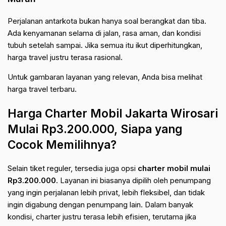
Perjalanan antarkota bukan hanya soal berangkat dan tiba.
Ada kenyamanan selama di jalan, rasa aman, dan kondisi
tubuh setelah sampai. Jika semua itu ikut diperhitungkan,
harga travel justru terasa rasional.
Untuk gambaran layanan yang relevan, Anda bisa melihat
harga travel terbaru
.
Harga Charter Mobil Jakarta Wirosari
Mulai Rp3.200.000, Siapa yang
Cocok Memilihnya?
Selain tiket reguler, tersedia juga opsi
charter mobil mulai
Rp3.200.000
. Layanan ini biasanya dipilih oleh penumpang
yang ingin perjalanan lebih privat, lebih fleksibel, dan tidak
ingin digabung dengan penumpang lain. Dalam banyak
kondisi, charter justru terasa lebih efisien, terutama jika