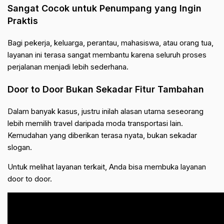
Sangat Cocok untuk Penumpang yang Ingin
Praktis
Bagi pekerja, keluarga, perantau, mahasiswa, atau orang tua,
layanan ini terasa sangat membantu karena seluruh proses
perjalanan menjadi lebih sederhana.
Door to Door Bukan Sekadar Fitur Tambahan
Dalam banyak kasus, justru inilah alasan utama seseorang
lebih memilih travel daripada moda transportasi lain.
Kemudahan yang diberikan terasa nyata, bukan sekadar
slogan.
Untuk melihat layanan terkait, Anda bisa membuka
layanan
door to door
.