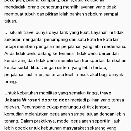
mendadak, orang cenderung memilih layanan yang tidak
membuat tubuh dan pikiran lelah bahkan sebelum sampai
tujuan.
Di situlah travel punya daya tarik yang kuat. Layanan ini tidak
sekadar mengantar penumpang dari satu kota ke kota lain,
tetapi memberi pengalaman perjalanan yang lebih sederhana.
Anda tidak perlu datang ke terminal, tidak perlu berpindah
kendaraan, dan tidak perlu memikirkan transportasi tambahan
ketika sudah tiba. Dengan sistem yang lebih tertata,
perjalanan jauh menjadi terasa lebih masuk akal bagi banyak
orang.
Untuk kebutuhan mobilitas yang semakin tinggi,
travel
Jakarta Wirosari door to door
menjadi pilihan yang terasa
relevan. Penumpang cukup menunggu di titik jemput,
kemudian melanjutkan perjalanan sampai tujuan dengan lebih
tenang. Dalam praktiknya, model perjalanan seperti ini jauh
lebih cocok untuk kebutuhan masyarakat sekarang yang