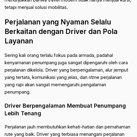
tetapi menjual solusi mobilitas.
Perjalanan yang Nyaman Selalu
Berkaitan dengan Driver dan Pola
Layanan
Sering kali orang terlalu fokus pada armada, padahal
kenyamanan penumpang juga sangat dipengaruhi oleh cara
perjalanan dikelola. Driver yang berpengalaman, alur jemput
yang tertata, komunikasi yang jelas, dan ritme perjalanan
yang rapi akan sangat memengaruhi pengalaman
penumpang.
Driver Berpengalaman Membuat Penumpang
Lebih Tenang
Perjalanan jauh membutuhkan kehati-hatian dan pemahaman
rute yang baik. Driver yang terbiasa menangani perjalanan