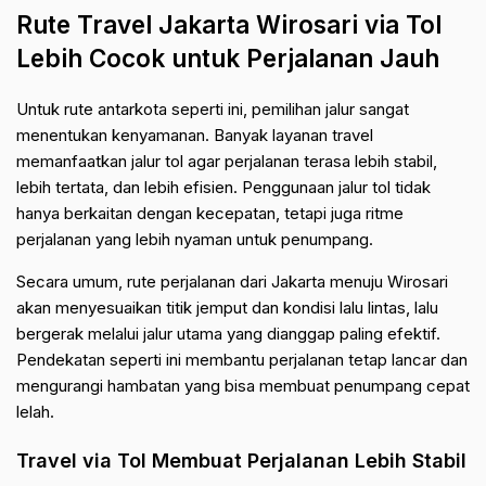
Rute Travel Jakarta Wirosari via Tol
Lebih Cocok untuk Perjalanan Jauh
Untuk rute antarkota seperti ini, pemilihan jalur sangat
menentukan kenyamanan. Banyak layanan travel
memanfaatkan jalur tol agar perjalanan terasa lebih stabil,
lebih tertata, dan lebih efisien. Penggunaan jalur tol tidak
hanya berkaitan dengan kecepatan, tetapi juga ritme
perjalanan yang lebih nyaman untuk penumpang.
Secara umum, rute perjalanan dari Jakarta menuju Wirosari
akan menyesuaikan titik jemput dan kondisi lalu lintas, lalu
bergerak melalui jalur utama yang dianggap paling efektif.
Pendekatan seperti ini membantu perjalanan tetap lancar dan
mengurangi hambatan yang bisa membuat penumpang cepat
lelah.
Travel via Tol Membuat Perjalanan Lebih Stabil