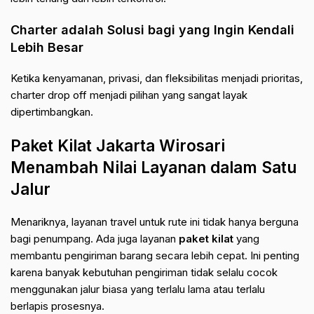
Charter adalah Solusi bagi yang Ingin Kendali
Lebih Besar
Ketika kenyamanan, privasi, dan fleksibilitas menjadi prioritas,
charter drop off menjadi pilihan yang sangat layak
dipertimbangkan.
Paket Kilat Jakarta Wirosari
Menambah Nilai Layanan dalam Satu
Jalur
Menariknya, layanan travel untuk rute ini tidak hanya berguna
bagi penumpang. Ada juga layanan
paket kilat
yang
membantu pengiriman barang secara lebih cepat. Ini penting
karena banyak kebutuhan pengiriman tidak selalu cocok
menggunakan jalur biasa yang terlalu lama atau terlalu
berlapis prosesnya.