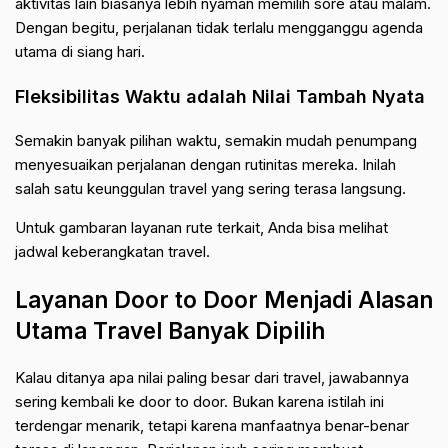
aktivitas lain biasanya lebih nyaman memilih sore atau malam.
Dengan begitu, perjalanan tidak terlalu mengganggu agenda
utama di siang hari.
Fleksibilitas Waktu adalah Nilai Tambah Nyata
Semakin banyak pilihan waktu, semakin mudah penumpang
menyesuaikan perjalanan dengan rutinitas mereka. Inilah
salah satu keunggulan travel yang sering terasa langsung.
Untuk gambaran layanan rute terkait, Anda bisa melihat
jadwal keberangkatan travel
.
Layanan Door to Door Menjadi Alasan
Utama Travel Banyak Dipilih
Kalau ditanya apa nilai paling besar dari travel, jawabannya
sering kembali ke door to door. Bukan karena istilah ini
terdengar menarik, tetapi karena manfaatnya benar-benar