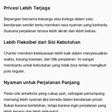
Privasi Lebih Terjaga
Bepergian bersama keluarga atau kolega dalam satu
kendaraan sendiri tentu memberi rasa nyaman yang berbeda.
Suasana perjalanan terasa lebih akrab dan lebih bebas.
Lebih Fleksibel dari Sisi Kebutuhan
Charter memberi keleluasaan lebih baik dalam menyesuaikan
waktu, barang bawaan, dan titik perjalanan. Ini sangat
membantu untuk kebutuhan yang tidak bisa terlalu mengikuti
pola reguler.
Nyaman untuk Perjalanan Panjang
Pada rute antarkota yang cukup jauh, sebagian penumpang
memang lebih nyaman jika berada dalam kendaraan privat.
Bukan karena berlebihan, tetapi karena ingin perjalanan yang
lebih tenang dan lebih terkontrol.