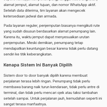
alamat jemput, alamat tujuan, dan nomor WhatsApp aktif.
Setelah data diterima, tim layanan akan mengecek
ketersediaan jadwal dan armada.
Pada layanan reguler, penjemputan biasanya mengikuti rute
yang sudah disusun berdasarkan alamat penumpang lain.
Karena itu, waktu jemput dapat menyesuaikan urutan
penjemputan. Meski demikian, penumpang tetap
mendapatkan keuntungan besar karena tidak perlu datang
sendiri ke titik keberangkatan.
Kenapa Sistem Ini Banyak Dipilih
Sistem door to door banyak dipilih karena membuat
perjalanan terasa lebih ringan. Penumpang tidak perlu
membawa barang naik turun kendaraan, tidak perlu antre di
terminal, dan tidak perlu mencari ojek atau taksi tambahan
setelah sampai. Untuk perjalanan jauh, kemudahan seperti ini
sangat terasa manfaatnya.