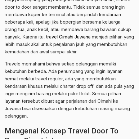
door to door sangat membantu. Tidak semua orang ingin
membawa koper ke terminal atau berpindah kendaraan
beberapa kali, apalagi jika bepergian bersama keluarga,
orang tua, anak kecil, atau membawa barang bawaan cukup
banyak. Karena itu,
travel Cimahi Juwana
menjadi pilihan yang
lebih masuk akal untuk perjalanan jauh yang membutuhkan
kemudahan dari awal sampai akhir.
Travele memahami bahwa setiap pelanggan memiliki
kebutuhan berbeda. Ada penumpang yang ingin layanan
hemat melalui travel reguler, ada yang membutuhkan
kendaraan khusus melalui charter drop off, dan ada pula yang
ingin mengirim barang melalui paket kilat. Semua pilihan
layanan tersebut dibuat agar perjalanan dari Cimahi ke
Juwana bisa disesuaikan dengan kebutuhan masing masing
pelanggan.
Mengenal Konsep Travel Door To