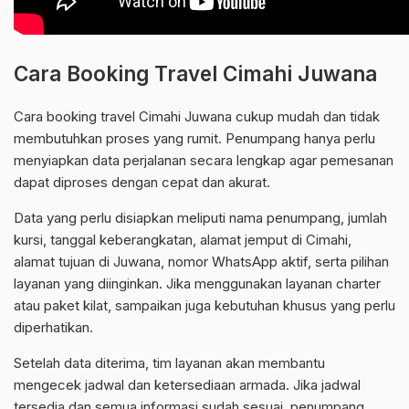
Cara Booking Travel Cimahi Juwana
Cara booking travel Cimahi Juwana cukup mudah dan tidak
membutuhkan proses yang rumit. Penumpang hanya perlu
menyiapkan data perjalanan secara lengkap agar pemesanan
dapat diproses dengan cepat dan akurat.
Data yang perlu disiapkan meliputi nama penumpang, jumlah
kursi, tanggal keberangkatan, alamat jemput di Cimahi,
alamat tujuan di Juwana, nomor WhatsApp aktif, serta pilihan
layanan yang diinginkan. Jika menggunakan layanan charter
atau paket kilat, sampaikan juga kebutuhan khusus yang perlu
diperhatikan.
Setelah data diterima, tim layanan akan membantu
mengecek jadwal dan ketersediaan armada. Jika jadwal
tersedia dan semua informasi sudah sesuai, penumpang