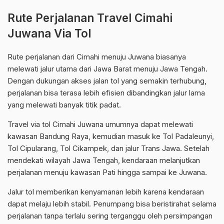
Rute Perjalanan Travel Cimahi
Juwana Via Tol
Rute perjalanan dari Cimahi menuju Juwana biasanya
melewati jalur utama dari Jawa Barat menuju Jawa Tengah.
Dengan dukungan akses jalan tol yang semakin terhubung,
perjalanan bisa terasa lebih efisien dibandingkan jalur lama
yang melewati banyak titik padat.
Travel via tol Cimahi Juwana umumnya dapat melewati
kawasan Bandung Raya, kemudian masuk ke Tol Padaleunyi,
Tol Cipularang, Tol Cikampek, dan jalur Trans Jawa. Setelah
mendekati wilayah Jawa Tengah, kendaraan melanjutkan
perjalanan menuju kawasan Pati hingga sampai ke Juwana.
Jalur tol memberikan kenyamanan lebih karena kendaraan
dapat melaju lebih stabil. Penumpang bisa beristirahat selama
perjalanan tanpa terlalu sering terganggu oleh persimpangan