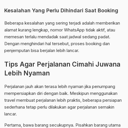
Kesalahan Yang Perlu Dihindari Saat Booking
Beberapa kesalahan yang sering terjadi adalah memberikan
alamat kurang lengkap, nomor WhatsApp tidak aktif, atau
memesan terlalu mendadak saat jadwal sedang padat.
Dengan menghindari hal tersebut, proses booking dan
penjemputan bisa berjalan lebih lancar.
Tips Agar Perjalanan Cimahi Juwana
Lebih Nyaman
Perjalanan jauh akan terasa lebih nyaman jika penumpang
mempersiapkan diri dengan baik. Meskipun menggunakan
travel membuat perjalanan lebih praktis, beberapa persiapan
sederhana tetap perlu dilakukan agar perjalanan semakin
lancar.
Pertama, bawa barang secukupnya. Pisahkan barang utama