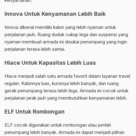
kenyamanan.
Innova Untuk Kenyamanan Lebih Baik
Innova dikenal memiliki kabin yang lebih nyaman untuk
perjalanan jauh. Ruang duduk cukup lega dan suspensi yang
nyaman membuat armada ini disukai penumpang yang ingin
perjalanan terasa lebih santai.
Hiace Untuk Kapasitas Lebih Luas
Hiace menjadi salah satu armada favorit dalam layanan travel
reguler. Kabinnya luas, kursinya lebih banyak, dan ruang
gerak penumpang terasa lebih lega. Armada ini cocok untuk
perjalanan jarak jauh yang membutuhkan kenyamanan lebih.
ELF Untuk Rombongan
ELF cocok digunakan untuk rombongan atau jumlah
penumpang lebih banyak. Armada ini dapat menjadi pilihan