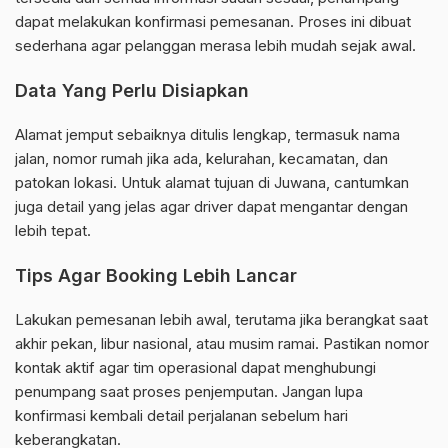
dapat melakukan konfirmasi pemesanan. Proses ini dibuat
sederhana agar pelanggan merasa lebih mudah sejak awal.
Data Yang Perlu Disiapkan
Alamat jemput sebaiknya ditulis lengkap, termasuk nama
jalan, nomor rumah jika ada, kelurahan, kecamatan, dan
patokan lokasi. Untuk alamat tujuan di Juwana, cantumkan
juga detail yang jelas agar driver dapat mengantar dengan
lebih tepat.
Tips Agar Booking Lebih Lancar
Lakukan pemesanan lebih awal, terutama jika berangkat saat
akhir pekan, libur nasional, atau musim ramai. Pastikan nomor
kontak aktif agar tim operasional dapat menghubungi
penumpang saat proses penjemputan. Jangan lupa
konfirmasi kembali detail perjalanan sebelum hari
keberangkatan.