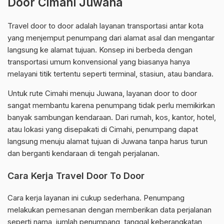
Door Cimahi Juwana
Travel door to door adalah layanan transportasi antar kota
yang menjemput penumpang dari alamat asal dan mengantar
langsung ke alamat tujuan. Konsep ini berbeda dengan
transportasi umum konvensional yang biasanya hanya
melayani titik tertentu seperti terminal, stasiun, atau bandara.
Untuk rute Cimahi menuju Juwana, layanan door to door
sangat membantu karena penumpang tidak perlu memikirkan
banyak sambungan kendaraan. Dari rumah, kos, kantor, hotel,
atau lokasi yang disepakati di Cimahi, penumpang dapat
langsung menuju alamat tujuan di Juwana tanpa harus turun
dan berganti kendaraan di tengah perjalanan.
Cara Kerja Travel Door To Door
Cara kerja layanan ini cukup sederhana. Penumpang
melakukan pemesanan dengan memberikan data perjalanan
seperti nama, jumlah penumpang, tanggal keberangkatan,