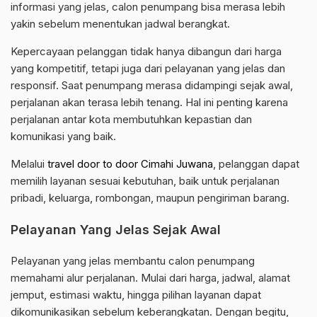
informasi yang jelas, calon penumpang bisa merasa lebih
yakin sebelum menentukan jadwal berangkat.
Kepercayaan pelanggan tidak hanya dibangun dari harga
yang kompetitif, tetapi juga dari pelayanan yang jelas dan
responsif. Saat penumpang merasa didampingi sejak awal,
perjalanan akan terasa lebih tenang. Hal ini penting karena
perjalanan antar kota membutuhkan kepastian dan
komunikasi yang baik.
Melalui
travel door to door Cimahi Juwana
, pelanggan dapat
memilih layanan sesuai kebutuhan, baik untuk perjalanan
pribadi, keluarga, rombongan, maupun pengiriman barang.
Pelayanan Yang Jelas Sejak Awal
Pelayanan yang jelas membantu calon penumpang
memahami alur perjalanan. Mulai dari harga, jadwal, alamat
jemput, estimasi waktu, hingga pilihan layanan dapat
dikomunikasikan sebelum keberangkatan. Dengan begitu,