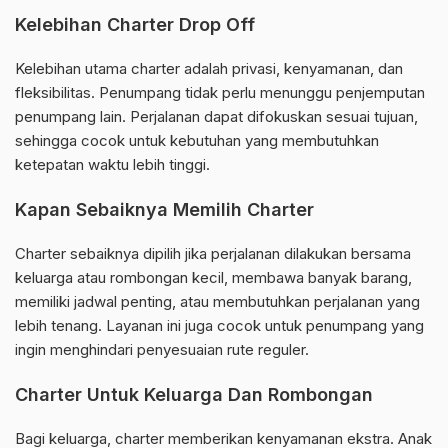
Kelebihan Charter Drop Off
Kelebihan utama charter adalah privasi, kenyamanan, dan
fleksibilitas. Penumpang tidak perlu menunggu penjemputan
penumpang lain. Perjalanan dapat difokuskan sesuai tujuan,
sehingga cocok untuk kebutuhan yang membutuhkan
ketepatan waktu lebih tinggi.
Kapan Sebaiknya Memilih Charter
Charter sebaiknya dipilih jika perjalanan dilakukan bersama
keluarga atau rombongan kecil, membawa banyak barang,
memiliki jadwal penting, atau membutuhkan perjalanan yang
lebih tenang. Layanan ini juga cocok untuk penumpang yang
ingin menghindari penyesuaian rute reguler.
Charter Untuk Keluarga Dan Rombongan
Bagi keluarga, charter memberikan kenyamanan ekstra. Anak