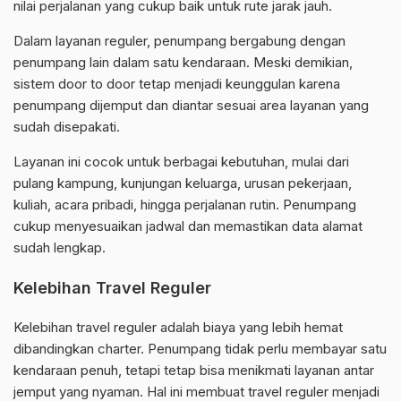
nilai perjalanan yang cukup baik untuk rute jarak jauh.
Dalam layanan reguler, penumpang bergabung dengan
penumpang lain dalam satu kendaraan. Meski demikian,
sistem door to door tetap menjadi keunggulan karena
penumpang dijemput dan diantar sesuai area layanan yang
sudah disepakati.
Layanan ini cocok untuk berbagai kebutuhan, mulai dari
pulang kampung, kunjungan keluarga, urusan pekerjaan,
kuliah, acara pribadi, hingga perjalanan rutin. Penumpang
cukup menyesuaikan jadwal dan memastikan data alamat
sudah lengkap.
Kelebihan Travel Reguler
Kelebihan travel reguler adalah biaya yang lebih hemat
dibandingkan charter. Penumpang tidak perlu membayar satu
kendaraan penuh, tetapi tetap bisa menikmati layanan antar
jemput yang nyaman. Hal ini membuat travel reguler menjadi