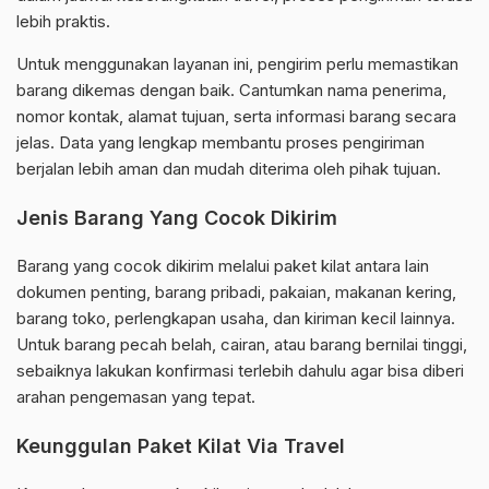
lebih praktis.
Untuk menggunakan layanan ini, pengirim perlu memastikan
barang dikemas dengan baik. Cantumkan nama penerima,
nomor kontak, alamat tujuan, serta informasi barang secara
jelas. Data yang lengkap membantu proses pengiriman
berjalan lebih aman dan mudah diterima oleh pihak tujuan.
Jenis Barang Yang Cocok Dikirim
Barang yang cocok dikirim melalui paket kilat antara lain
dokumen penting, barang pribadi, pakaian, makanan kering,
barang toko, perlengkapan usaha, dan kiriman kecil lainnya.
Untuk barang pecah belah, cairan, atau barang bernilai tinggi,
sebaiknya lakukan konfirmasi terlebih dahulu agar bisa diberi
arahan pengemasan yang tepat.
Keunggulan Paket Kilat Via Travel