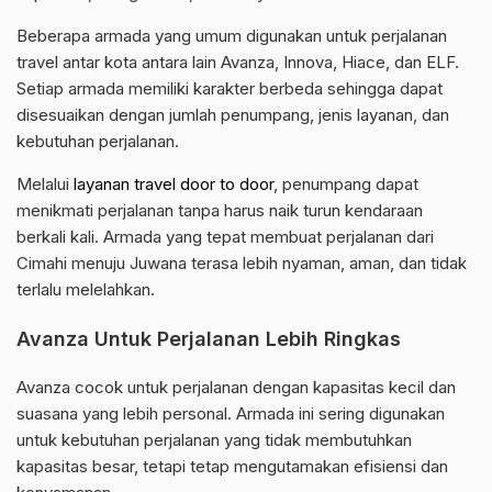
Beberapa armada yang umum digunakan untuk perjalanan
travel antar kota antara lain Avanza, Innova, Hiace, dan ELF.
Setiap armada memiliki karakter berbeda sehingga dapat
disesuaikan dengan jumlah penumpang, jenis layanan, dan
kebutuhan perjalanan.
Melalui
layanan travel door to door
, penumpang dapat
menikmati perjalanan tanpa harus naik turun kendaraan
berkali kali. Armada yang tepat membuat perjalanan dari
Cimahi menuju Juwana terasa lebih nyaman, aman, dan tidak
terlalu melelahkan.
Avanza Untuk Perjalanan Lebih Ringkas
Avanza cocok untuk perjalanan dengan kapasitas kecil dan
suasana yang lebih personal. Armada ini sering digunakan
untuk kebutuhan perjalanan yang tidak membutuhkan
kapasitas besar, tetapi tetap mengutamakan efisiensi dan