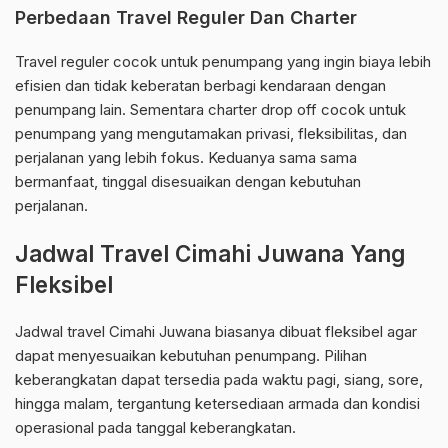
Perbedaan Travel Reguler Dan Charter
Travel reguler cocok untuk penumpang yang ingin biaya lebih
efisien dan tidak keberatan berbagi kendaraan dengan
penumpang lain. Sementara charter drop off cocok untuk
penumpang yang mengutamakan privasi, fleksibilitas, dan
perjalanan yang lebih fokus. Keduanya sama sama
bermanfaat, tinggal disesuaikan dengan kebutuhan
perjalanan.
Jadwal Travel Cimahi Juwana Yang
Fleksibel
Jadwal travel Cimahi Juwana biasanya dibuat fleksibel agar
dapat menyesuaikan kebutuhan penumpang. Pilihan
keberangkatan dapat tersedia pada waktu pagi, siang, sore,
hingga malam, tergantung ketersediaan armada dan kondisi
operasional pada tanggal keberangkatan.