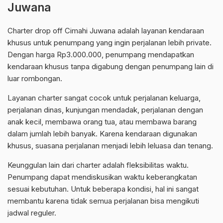
Juwana
Charter drop off Cimahi Juwana adalah layanan kendaraan
khusus untuk penumpang yang ingin perjalanan lebih private.
Dengan harga Rp3.000.000, penumpang mendapatkan
kendaraan khusus tanpa digabung dengan penumpang lain di
luar rombongan.
Layanan charter sangat cocok untuk perjalanan keluarga,
perjalanan dinas, kunjungan mendadak, perjalanan dengan
anak kecil, membawa orang tua, atau membawa barang
dalam jumlah lebih banyak. Karena kendaraan digunakan
khusus, suasana perjalanan menjadi lebih leluasa dan tenang.
Keunggulan lain dari charter adalah fleksibilitas waktu.
Penumpang dapat mendiskusikan waktu keberangkatan
sesuai kebutuhan. Untuk beberapa kondisi, hal ini sangat
membantu karena tidak semua perjalanan bisa mengikuti
jadwal reguler.