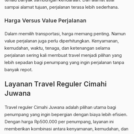
sampai alamat tujuan, perjalanan terasa lebih sederhana.
Harga Versus Value Perjalanan
Dalam memilih transportasi, harga memang penting. Namun
value perjalanan juga perlu diperhitungkan. Kenyamanan,
kemudahan, waktu, tenaga, dan ketenangan selama
perjalanan sering kali membuat travel menjadi pilihan yang
lebih sepadan bagi penumpang yang ingin perjalanan tanpa
banyak repot.
Layanan Travel Reguler Cimahi
Juwana
Travel reguler Cimahi Juwana adalah pilihan utama bagi
penumpang yang ingin bepergian dengan biaya lebih efisien.
Dengan harga Rp500.000 per penumpang, layanan ini
memberikan kombinasi antara kenyamanan, kemudahan, dan