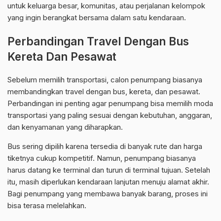
untuk keluarga besar, komunitas, atau perjalanan kelompok
yang ingin berangkat bersama dalam satu kendaraan.
Perbandingan Travel Dengan Bus
Kereta Dan Pesawat
Sebelum memilih transportasi, calon penumpang biasanya
membandingkan travel dengan bus, kereta, dan pesawat.
Perbandingan ini penting agar penumpang bisa memilih moda
transportasi yang paling sesuai dengan kebutuhan, anggaran,
dan kenyamanan yang diharapkan.
Bus sering dipilih karena tersedia di banyak rute dan harga
tiketnya cukup kompetitif. Namun, penumpang biasanya
harus datang ke terminal dan turun di terminal tujuan. Setelah
itu, masih diperlukan kendaraan lanjutan menuju alamat akhir.
Bagi penumpang yang membawa banyak barang, proses ini
bisa terasa melelahkan.