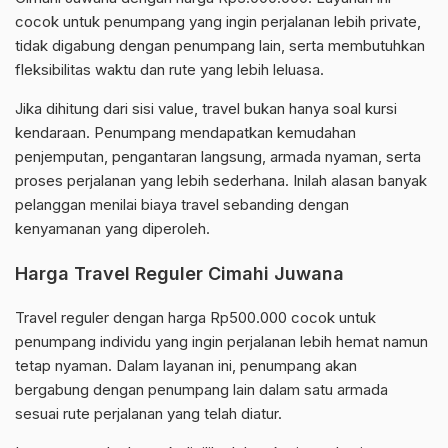
cocok untuk penumpang yang ingin perjalanan lebih private,
tidak digabung dengan penumpang lain, serta membutuhkan
fleksibilitas waktu dan rute yang lebih leluasa.
Jika dihitung dari sisi value, travel bukan hanya soal kursi
kendaraan. Penumpang mendapatkan kemudahan
penjemputan, pengantaran langsung, armada nyaman, serta
proses perjalanan yang lebih sederhana. Inilah alasan banyak
pelanggan menilai biaya travel sebanding dengan
kenyamanan yang diperoleh.
Harga Travel Reguler Cimahi Juwana
Travel reguler dengan harga Rp500.000 cocok untuk
penumpang individu yang ingin perjalanan lebih hemat namun
tetap nyaman. Dalam layanan ini, penumpang akan
bergabung dengan penumpang lain dalam satu armada
sesuai rute perjalanan yang telah diatur.