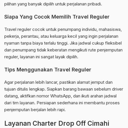
pilihan yang banyak dipilih untuk perjalanan pribadi.
Siapa Yang Cocok Memilih Travel Reguler
Travel reguler cocok untuk penumpang individu, mahasiswa,
pekerja, perantau, atau keluarga kecil yang ingin perjalanan
nyaman tanpa biaya terlalu tinggi. Jika jadwal cukup fleksibel
dan penumpang tidak keberatan mengikuti rute penjemputan
reguler, layanan ini sangat layak dipilih.
Tips Menggunakan Travel Reguler
Agar perjalanan lebih lancar, pastikan alamat jemput dan
tujuan ditulis lengkap. Siapkan barang bawaan sebelum driver
datang, aktifkan nomor WhatsApp, dan ikuti arahan jadwal
dari tim layanan. Persiapan sederhana ini membantu proses
penjemputan berjalan lebih rapi.
Layanan Charter Drop Off Cimahi