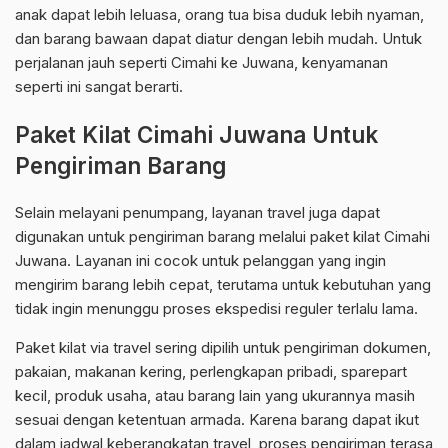
anak dapat lebih leluasa, orang tua bisa duduk lebih nyaman,
dan barang bawaan dapat diatur dengan lebih mudah. Untuk
perjalanan jauh seperti Cimahi ke Juwana, kenyamanan
seperti ini sangat berarti.
Paket Kilat Cimahi Juwana Untuk
Pengiriman Barang
Selain melayani penumpang, layanan travel juga dapat
digunakan untuk pengiriman barang melalui paket kilat Cimahi
Juwana. Layanan ini cocok untuk pelanggan yang ingin
mengirim barang lebih cepat, terutama untuk kebutuhan yang
tidak ingin menunggu proses ekspedisi reguler terlalu lama.
Paket kilat via travel sering dipilih untuk pengiriman dokumen,
pakaian, makanan kering, perlengkapan pribadi, sparepart
kecil, produk usaha, atau barang lain yang ukurannya masih
sesuai dengan ketentuan armada. Karena barang dapat ikut
dalam jadwal keberangkatan travel, proses pengiriman terasa