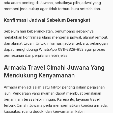
ada acara penting di Juwana, sebaiknya pilih jadwal yang
memberi jeda cukup agar tidak terburu buru setelah tiba.
Konfirmasi Jadwal Sebelum Berangkat
Sebelum hari keberangkatan, penumpang sebaiknya
melakukan konfirmasi ulang mengenai jadwal, alamat jemput,
dan alamat tujuan. Untuk informasi jadwal terbaru, pelanggan
dapat menghubungi WhatsApp 0811-2828-852 agar proses
pemesanan dan perjalanan lebih jelas.
Armada Travel Cimahi Juwana Yang
Mendukung Kenyamanan
Armada menjadi salah satu faktor penting dalam perjalanan
jauh. Kendaraan yang nyaman dapat membuat perjalanan
berjam jam terasa lebih ringan. Karena itu, layanan travel
terbaik Cimahi Juwana perlu memperhatikan kondisi armada,
kapasitas, ruang duduk, dan kenyamanan kabin.