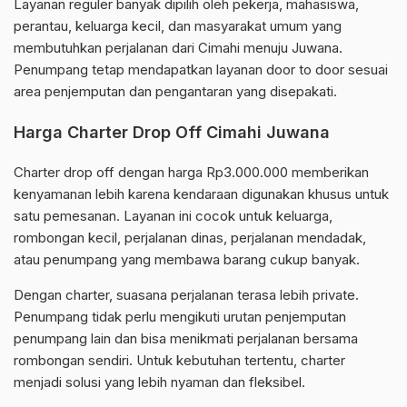
Layanan reguler banyak dipilih oleh pekerja, mahasiswa,
perantau, keluarga kecil, dan masyarakat umum yang
membutuhkan perjalanan dari Cimahi menuju Juwana.
Penumpang tetap mendapatkan layanan door to door sesuai
area penjemputan dan pengantaran yang disepakati.
Harga Charter Drop Off Cimahi Juwana
Charter drop off dengan harga Rp3.000.000 memberikan
kenyamanan lebih karena kendaraan digunakan khusus untuk
satu pemesanan. Layanan ini cocok untuk keluarga,
rombongan kecil, perjalanan dinas, perjalanan mendadak,
atau penumpang yang membawa barang cukup banyak.
Dengan charter, suasana perjalanan terasa lebih private.
Penumpang tidak perlu mengikuti urutan penjemputan
penumpang lain dan bisa menikmati perjalanan bersama
rombongan sendiri. Untuk kebutuhan tertentu, charter
menjadi solusi yang lebih nyaman dan fleksibel.