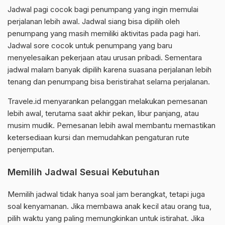
Jadwal pagi cocok bagi penumpang yang ingin memulai
perjalanan lebih awal. Jadwal siang bisa dipilih oleh
penumpang yang masih memiliki aktivitas pada pagi hari.
Jadwal sore cocok untuk penumpang yang baru
menyelesaikan pekerjaan atau urusan pribadi. Sementara
jadwal malam banyak dipilih karena suasana perjalanan lebih
tenang dan penumpang bisa beristirahat selama perjalanan.
Travele.id menyarankan pelanggan melakukan pemesanan
lebih awal, terutama saat akhir pekan, libur panjang, atau
musim mudik. Pemesanan lebih awal membantu memastikan
ketersediaan kursi dan memudahkan pengaturan rute
penjemputan.
Memilih Jadwal Sesuai Kebutuhan
Memilih jadwal tidak hanya soal jam berangkat, tetapi juga
soal kenyamanan. Jika membawa anak kecil atau orang tua,
pilih waktu yang paling memungkinkan untuk istirahat. Jika