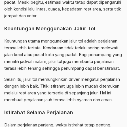
padat. Meski begitu, estimasi waktu tetap dapat dipengaruhi
oleh kondisi lalu lintas, cuaca, kepadatan rest area, serta titik
jemput dan antar.
Keuntungan Menggunakan Jalur Tol
Keuntungan utama menggunakan jalur tol adalah perjalanan
terasa lebih tertata. Kendaraan tidak terlalu sering melewati
jalan kecil atau pusat kota yang padat. Bagi penumpang yang
memilih jadwal malam, jalur tol juga membantu perjalanan
terasa lebih tenang sehingga penumpang dapat beristirahat.
Selain itu, jalur tol memungkinkan driver mengatur perjalanan
dengan lebih baik. Titik istirahat juga lebih mudah ditemukan
melalui rest area yang tersedia di sepanjang jalur. Hal ini
membuat perjalanan jauh terasa lebih nyaman dan aman.
Istirahat Selama Perjalanan
Dalam perjalanan panjang, waktu istirahat tetap penting.