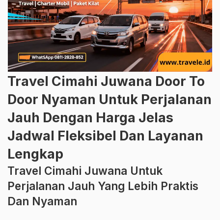
Travel Cimahi Juwana Door To
Door Nyaman Untuk Perjalanan
Jauh Dengan Harga Jelas
Jadwal Fleksibel Dan Layanan
Lengkap
Travel Cimahi Juwana Untuk
Perjalanan Jauh Yang Lebih Praktis
Dan Nyaman