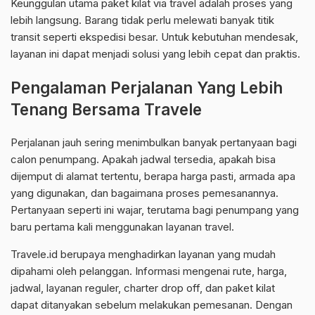
Keunggulan utama paket kilat via travel adalah proses yang
lebih langsung. Barang tidak perlu melewati banyak titik
transit seperti ekspedisi besar. Untuk kebutuhan mendesak,
layanan ini dapat menjadi solusi yang lebih cepat dan praktis.
Pengalaman Perjalanan Yang Lebih
Tenang Bersama Travele
Perjalanan jauh sering menimbulkan banyak pertanyaan bagi
calon penumpang. Apakah jadwal tersedia, apakah bisa
dijemput di alamat tertentu, berapa harga pasti, armada apa
yang digunakan, dan bagaimana proses pemesanannya.
Pertanyaan seperti ini wajar, terutama bagi penumpang yang
baru pertama kali menggunakan layanan travel.
Travele.id berupaya menghadirkan layanan yang mudah
dipahami oleh pelanggan. Informasi mengenai rute, harga,
jadwal, layanan reguler, charter drop off, dan paket kilat
dapat ditanyakan sebelum melakukan pemesanan. Dengan