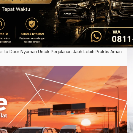
r to Door Nyaman Untuk Perjalanan Jauh Lebih Praktis Aman