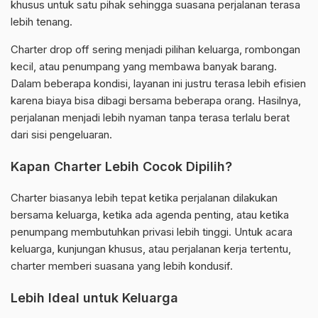
khusus untuk satu pihak sehingga suasana perjalanan terasa
lebih tenang.
Charter drop off sering menjadi pilihan keluarga, rombongan
kecil, atau penumpang yang membawa banyak barang.
Dalam beberapa kondisi, layanan ini justru terasa lebih efisien
karena biaya bisa dibagi bersama beberapa orang. Hasilnya,
perjalanan menjadi lebih nyaman tanpa terasa terlalu berat
dari sisi pengeluaran.
Kapan Charter Lebih Cocok Dipilih?
Charter biasanya lebih tepat ketika perjalanan dilakukan
bersama keluarga, ketika ada agenda penting, atau ketika
penumpang membutuhkan privasi lebih tinggi. Untuk acara
keluarga, kunjungan khusus, atau perjalanan kerja tertentu,
charter memberi suasana yang lebih kondusif.
Lebih Ideal untuk Keluarga