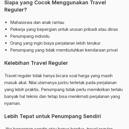
Siapa yang Cocok Menggunakan Travel
Reguler?
Mahasiswa dan anak rantau
Pekerja yang bepergian untuk urusan pribadi atau dinas
Penumpang individu
Orang yang ingin biaya perjalanan lebih terukur
Penumpang yang tidak membutuhkan kendaraan privat
Kelebihan Travel Reguler
Travel reguler tidak hanya bicara soal harga yang masih
masuk akal. Nilai utamanya justru terletak pada perjalanan
yang lebih praktis. Penumpang tidak perlu memikirkan terlalu
banyak hal teknis dan tetap bisa menikmati perjalanan yang
nyaman.
Lebih Tepat untuk Penumpang Sendiri
Jika bepergian sendiri atau hanya berdua, travel reguler