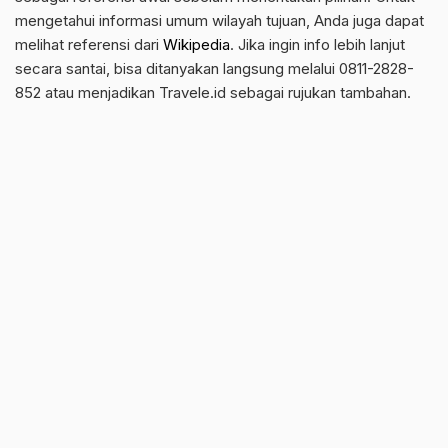
mengetahui informasi umum wilayah tujuan, Anda juga dapat
melihat referensi dari
Wikipedia
. Jika ingin info lebih lanjut
secara santai, bisa ditanyakan langsung melalui 0811-2828-
852 atau menjadikan Travele.id sebagai rujukan tambahan.