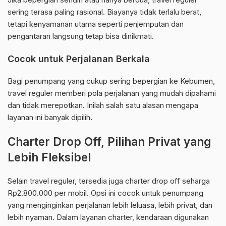
sering terasa paling rasional. Biayanya tidak terlalu berat,
tetapi kenyamanan utama seperti penjemputan dan
pengantaran langsung tetap bisa dinikmati.
Cocok untuk Perjalanan Berkala
Bagi penumpang yang cukup sering bepergian ke Kebumen,
travel reguler memberi pola perjalanan yang mudah dipahami
dan tidak merepotkan. Inilah salah satu alasan mengapa
layanan ini banyak dipilih.
Charter Drop Off, Pilihan Privat yang
Lebih Fleksibel
Selain travel reguler, tersedia juga charter drop off seharga
Rp2.800.000 per mobil. Opsi ini cocok untuk penumpang
yang menginginkan perjalanan lebih leluasa, lebih privat, dan
lebih nyaman. Dalam layanan charter, kendaraan digunakan