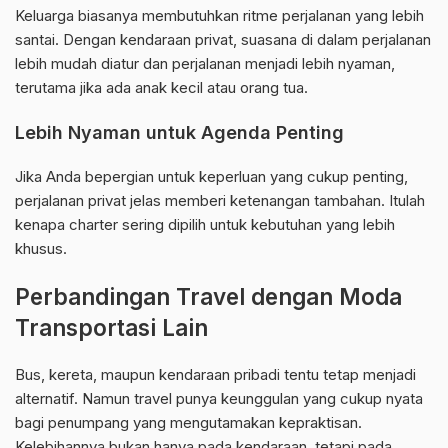
Keluarga biasanya membutuhkan ritme perjalanan yang lebih
santai. Dengan kendaraan privat, suasana di dalam perjalanan
lebih mudah diatur dan perjalanan menjadi lebih nyaman,
terutama jika ada anak kecil atau orang tua.
Lebih Nyaman untuk Agenda Penting
Jika Anda bepergian untuk keperluan yang cukup penting,
perjalanan privat jelas memberi ketenangan tambahan. Itulah
kenapa charter sering dipilih untuk kebutuhan yang lebih
khusus.
Perbandingan Travel dengan Moda
Transportasi Lain
Bus, kereta, maupun kendaraan pribadi tentu tetap menjadi
alternatif. Namun travel punya keunggulan yang cukup nyata
bagi penumpang yang mengutamakan kepraktisan.
Kelebihannya bukan hanya pada kendaraan, tetapi pada