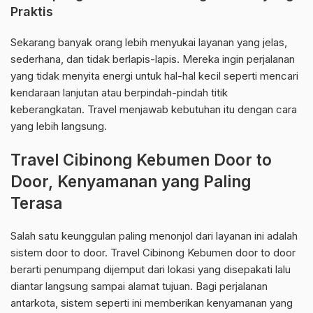
Praktis
Sekarang banyak orang lebih menyukai layanan yang jelas,
sederhana, dan tidak berlapis-lapis. Mereka ingin perjalanan
yang tidak menyita energi untuk hal-hal kecil seperti mencari
kendaraan lanjutan atau berpindah-pindah titik
keberangkatan. Travel menjawab kebutuhan itu dengan cara
yang lebih langsung.
Travel Cibinong Kebumen Door to
Door, Kenyamanan yang Paling
Terasa
Salah satu keunggulan paling menonjol dari layanan ini adalah
sistem door to door. Travel Cibinong Kebumen door to door
berarti penumpang dijemput dari lokasi yang disepakati lalu
diantar langsung sampai alamat tujuan. Bagi perjalanan
antarkota, sistem seperti ini memberikan kenyamanan yang