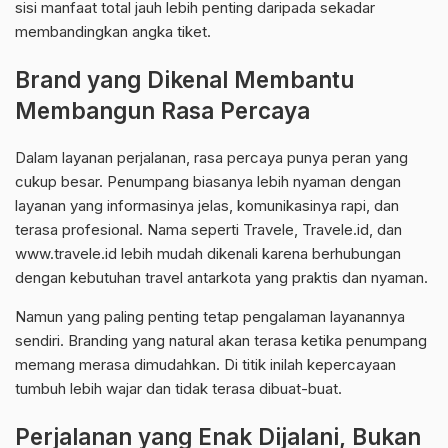
sisi manfaat total jauh lebih penting daripada sekadar
membandingkan angka tiket.
Brand yang Dikenal Membantu
Membangun Rasa Percaya
Dalam layanan perjalanan, rasa percaya punya peran yang
cukup besar. Penumpang biasanya lebih nyaman dengan
layanan yang informasinya jelas, komunikasinya rapi, dan
terasa profesional. Nama seperti Travele, Travele.id, dan
www.travele.id lebih mudah dikenali karena berhubungan
dengan kebutuhan travel antarkota yang praktis dan nyaman.
Namun yang paling penting tetap pengalaman layanannya
sendiri. Branding yang natural akan terasa ketika penumpang
memang merasa dimudahkan. Di titik inilah kepercayaan
tumbuh lebih wajar dan tidak terasa dibuat-buat.
Perjalanan yang Enak Dijalani, Bukan