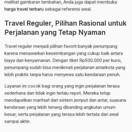
melihat gambaran tambahan, Anda juga dapat membuka
harga travel terbaru
sebagai referensi awal.
Travel Reguler, Pilihan Rasional untuk
Perjalanan yang Tetap Nyaman
Travel reguler menjadi pilihan favorit banyak penumpang
karena menawarkan keseimbangan yang cukup baik antara
biaya dan kenyamanan. Dengan tiket Rp500.000 per kursi,
penumpang sudah bisa menikmati perjalanan antarkota yang
lebih praktis tanpa harus menyewa satu kendaraan penuh.
Layanan ini cocok bagi orang yang ingin perjalanan terasa
sederhana dan tidak ingin terlalu repot. Mereka tetap
mendapatkan manfaat dari sistem jemput dan antar, suasana
kendaraan yang lebih tenang dibanding angkutan umum
besar, serta perjalanan yang terasa lebih tertata dari awal
sampai akhir.