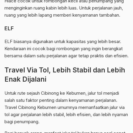
Hiace cocok untuk rombongan kecil atau penumpang yang
menginginkan ruang kabin lebih luas. Untuk perjalanan jauh,
ruang yang lebih lapang memberi kenyamanan tambahan.
ELF
ELF biasanya digunakan untuk kapasitas yang lebih besar.
Kendaraan ini cocok bagi rombongan yang ingin berangkat
bersama dalam satu perjalanan agar tetap praktis dan efisien.
Travel Via Tol, Lebih Stabil dan Lebih
Enak Dijalani
Untuk rute sejauh Cibinong ke Kebumen, jalur tol menjadi
salah satu faktor penting dalam kenyamanan perjalanan.
Travel Cibinong Kebumen umumnya memanfaatkan jalur via
tol agar perjalanan lebih stabil, lebih efisien, dan lebih nyaman
bagi penumpang.