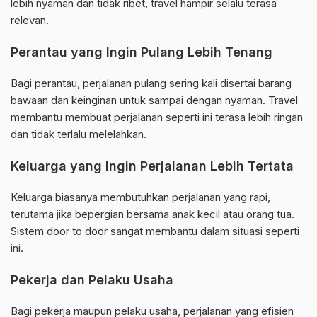
lebih nyaman dan tidak ribet, travel hampir selalu terasa
relevan.
Perantau yang Ingin Pulang Lebih Tenang
Bagi perantau, perjalanan pulang sering kali disertai barang
bawaan dan keinginan untuk sampai dengan nyaman. Travel
membantu membuat perjalanan seperti ini terasa lebih ringan
dan tidak terlalu melelahkan.
Keluarga yang Ingin Perjalanan Lebih Tertata
Keluarga biasanya membutuhkan perjalanan yang rapi,
terutama jika bepergian bersama anak kecil atau orang tua.
Sistem door to door sangat membantu dalam situasi seperti
ini.
Pekerja dan Pelaku Usaha
Bagi pekerja maupun pelaku usaha, perjalanan yang efisien