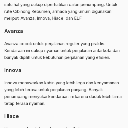
satu hal yang cukup diperhatikan calon penumpang. Untuk
rute Cibinong Kebumen, armada yang umum digunakan
meliputi Avanza, Innova, Hiace, dan ELF.
Avanza
Avanza cocok untuk perjalanan reguler yang praktis.
Kendaraan ini cukup nyaman untuk perjalanan antarkota dan
banyak dipilih untuk kebutuhan perjalanan yang efisien.
Innova
Innova menawarkan kabin yang lebih lega dan kenyamanan
yang lebih terasa untuk perjalanan panjang. Banyak
penumpang menyukai kendaraan ini karena duduk lebih lama
tetap terasa nyaman.
Hiace