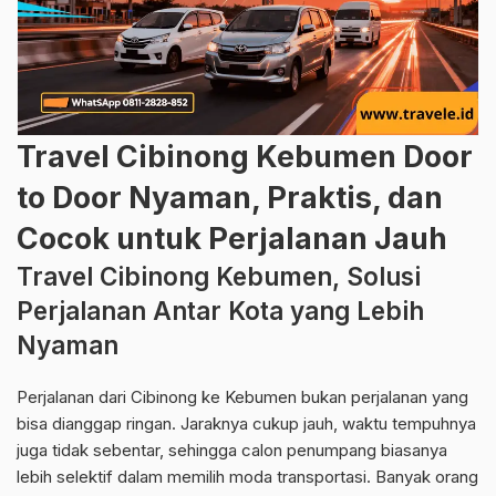
Travel Cibinong Kebumen Door
to Door Nyaman, Praktis, dan
Cocok untuk Perjalanan Jauh
Travel Cibinong Kebumen, Solusi
Perjalanan Antar Kota yang Lebih
Nyaman
Perjalanan dari Cibinong ke Kebumen bukan perjalanan yang
bisa dianggap ringan. Jaraknya cukup jauh, waktu tempuhnya
juga tidak sebentar, sehingga calon penumpang biasanya
lebih selektif dalam memilih moda transportasi. Banyak orang