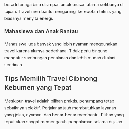
berarti tenaga bisa disimpan untuk urusan utama setibanya di
tujuan. Travel membantu mengurangi kerepotan teknis yang
biasanya menyita energi.
Mahasiswa dan Anak Rantau
Mahasiswa juga banyak yang lebih nyaman menggunakan
travel karena alurnya sederhana. Tidak perlu bingung
mengatur sambungan perjalanan dan lebih mudah dijalani
sendirian.
Tips Memilih Travel Cibinong
Kebumen yang Tepat
Meskipun travel adalah pilihan praktis, penumpang tetap
sebaiknya selektif. Perjalanan jauh membutuhkan layanan
yang jelas, nyaman, dan benar-benar membantu. Pilihan yang
tepat akan sangat memengaruhi pengalaman selama di jalan.