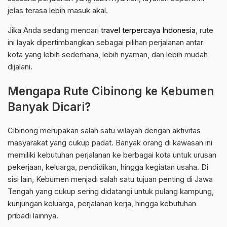
jelas terasa lebih masuk akal.
Jika Anda sedang mencari
travel terpercaya Indonesia
, rute
ini layak dipertimbangkan sebagai pilihan perjalanan antar
kota yang lebih sederhana, lebih nyaman, dan lebih mudah
dijalani.
Mengapa Rute Cibinong ke Kebumen
Banyak Dicari?
Cibinong merupakan salah satu wilayah dengan aktivitas
masyarakat yang cukup padat. Banyak orang di kawasan ini
memiliki kebutuhan perjalanan ke berbagai kota untuk urusan
pekerjaan, keluarga, pendidikan, hingga kegiatan usaha. Di
sisi lain, Kebumen menjadi salah satu tujuan penting di Jawa
Tengah yang cukup sering didatangi untuk pulang kampung,
kunjungan keluarga, perjalanan kerja, hingga kebutuhan
pribadi lainnya.