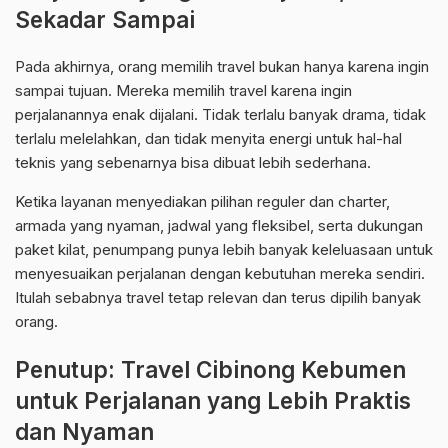
Sekadar Sampai
Pada akhirnya, orang memilih travel bukan hanya karena ingin
sampai tujuan. Mereka memilih travel karena ingin
perjalanannya enak dijalani. Tidak terlalu banyak drama, tidak
terlalu melelahkan, dan tidak menyita energi untuk hal-hal
teknis yang sebenarnya bisa dibuat lebih sederhana.
Ketika layanan menyediakan pilihan reguler dan charter,
armada yang nyaman, jadwal yang fleksibel, serta dukungan
paket kilat, penumpang punya lebih banyak keleluasaan untuk
menyesuaikan perjalanan dengan kebutuhan mereka sendiri.
Itulah sebabnya travel tetap relevan dan terus dipilih banyak
orang.
Penutup: Travel Cibinong Kebumen
untuk Perjalanan yang Lebih Praktis
dan Nyaman