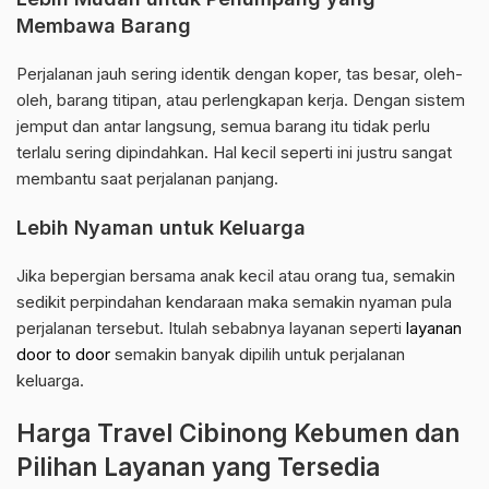
Membawa Barang
Perjalanan jauh sering identik dengan koper, tas besar, oleh-
oleh, barang titipan, atau perlengkapan kerja. Dengan sistem
jemput dan antar langsung, semua barang itu tidak perlu
terlalu sering dipindahkan. Hal kecil seperti ini justru sangat
membantu saat perjalanan panjang.
Lebih Nyaman untuk Keluarga
Jika bepergian bersama anak kecil atau orang tua, semakin
sedikit perpindahan kendaraan maka semakin nyaman pula
perjalanan tersebut. Itulah sebabnya layanan seperti
layanan
door to door
semakin banyak dipilih untuk perjalanan
keluarga.
Harga Travel Cibinong Kebumen dan
Pilihan Layanan yang Tersedia