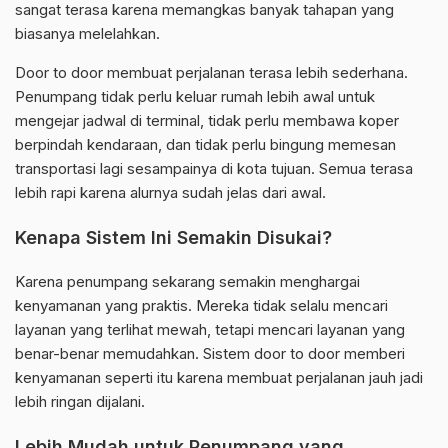
sangat terasa karena memangkas banyak tahapan yang
biasanya melelahkan.
Door to door membuat perjalanan terasa lebih sederhana.
Penumpang tidak perlu keluar rumah lebih awal untuk
mengejar jadwal di terminal, tidak perlu membawa koper
berpindah kendaraan, dan tidak perlu bingung memesan
transportasi lagi sesampainya di kota tujuan. Semua terasa
lebih rapi karena alurnya sudah jelas dari awal.
Kenapa Sistem Ini Semakin Disukai?
Karena penumpang sekarang semakin menghargai
kenyamanan yang praktis. Mereka tidak selalu mencari
layanan yang terlihat mewah, tetapi mencari layanan yang
benar-benar memudahkan. Sistem door to door memberi
kenyamanan seperti itu karena membuat perjalanan jauh jadi
lebih ringan dijalani.
Lebih Mudah untuk Penumpang yang