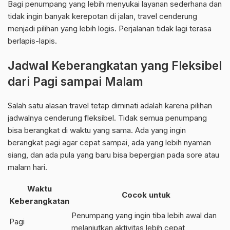
Bagi penumpang yang lebih menyukai layanan sederhana dan
tidak ingin banyak kerepotan di jalan, travel cenderung
menjadi pilihan yang lebih logis. Perjalanan tidak lagi terasa
berlapis-lapis.
Jadwal Keberangkatan yang Fleksibel
dari Pagi sampai Malam
Salah satu alasan travel tetap diminati adalah karena pilihan
jadwalnya cenderung fleksibel. Tidak semua penumpang
bisa berangkat di waktu yang sama. Ada yang ingin
berangkat pagi agar cepat sampai, ada yang lebih nyaman
siang, dan ada pula yang baru bisa bepergian pada sore atau
malam hari.
Waktu
Cocok untuk
Keberangkatan
Penumpang yang ingin tiba lebih awal dan
Pagi
melanjutkan aktivitas lebih cepat