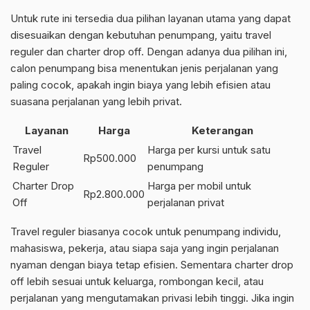
Untuk rute ini tersedia dua pilihan layanan utama yang dapat
disesuaikan dengan kebutuhan penumpang, yaitu travel
reguler dan charter drop off. Dengan adanya dua pilihan ini,
calon penumpang bisa menentukan jenis perjalanan yang
paling cocok, apakah ingin biaya yang lebih efisien atau
suasana perjalanan yang lebih privat.
Layanan
Harga
Keterangan
Travel
Harga per kursi untuk satu
Rp500.000
Reguler
penumpang
Charter Drop
Harga per mobil untuk
Rp2.800.000
Off
perjalanan privat
Travel reguler biasanya cocok untuk penumpang individu,
mahasiswa, pekerja, atau siapa saja yang ingin perjalanan
nyaman dengan biaya tetap efisien. Sementara charter drop
off lebih sesuai untuk keluarga, rombongan kecil, atau
perjalanan yang mengutamakan privasi lebih tinggi. Jika ingin