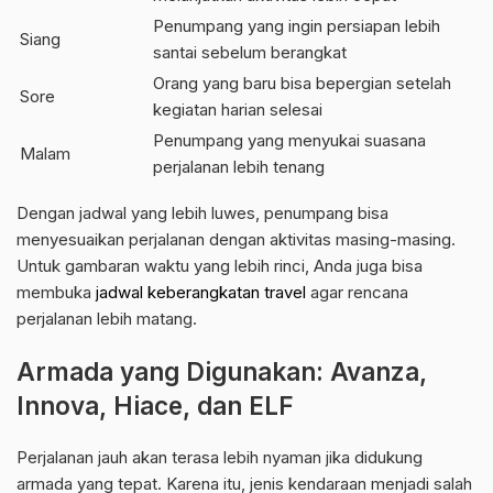
Penumpang yang ingin persiapan lebih
Siang
santai sebelum berangkat
Orang yang baru bisa bepergian setelah
Sore
kegiatan harian selesai
Penumpang yang menyukai suasana
Malam
perjalanan lebih tenang
Dengan jadwal yang lebih luwes, penumpang bisa
menyesuaikan perjalanan dengan aktivitas masing-masing.
Untuk gambaran waktu yang lebih rinci, Anda juga bisa
membuka
jadwal keberangkatan travel
agar rencana
perjalanan lebih matang.
Armada yang Digunakan: Avanza,
Innova, Hiace, dan ELF
Perjalanan jauh akan terasa lebih nyaman jika didukung
armada yang tepat. Karena itu, jenis kendaraan menjadi salah