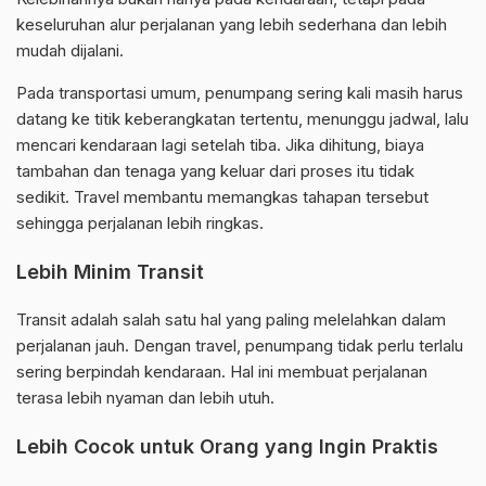
keseluruhan alur perjalanan yang lebih sederhana dan lebih
mudah dijalani.
Pada transportasi umum, penumpang sering kali masih harus
datang ke titik keberangkatan tertentu, menunggu jadwal, lalu
mencari kendaraan lagi setelah tiba. Jika dihitung, biaya
tambahan dan tenaga yang keluar dari proses itu tidak
sedikit. Travel membantu memangkas tahapan tersebut
sehingga perjalanan lebih ringkas.
Lebih Minim Transit
Transit adalah salah satu hal yang paling melelahkan dalam
perjalanan jauh. Dengan travel, penumpang tidak perlu terlalu
sering berpindah kendaraan. Hal ini membuat perjalanan
terasa lebih nyaman dan lebih utuh.
Lebih Cocok untuk Orang yang Ingin Praktis