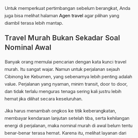
Untuk memperkuat pertimbangan sebelum berangkat, Anda
juga bisa melihat halaman
Agen travel
agar pilihan yang
diambil terasa lebih mantap.
Travel Murah Bukan Sekadar Soal
Nominal Awal
Banyak orang memulai pencarian dengan kata kunci travel
murah. Itu sangat wajar. Namun untuk perjalanan sejauh
Cibinong ke Kebumen, yang sebenarnya lebih penting adalah
value. Perjalanan yang nyaman, minim transit, door to door,
dan tidak terlalu menguras tenaga sering kali justru lebih
hemat jika dilihat secara keseluruhan.
Jika harus menambah ongkos ke titik keberangkatan,
membayar kendaraan lanjutan setelah tiba, serta kehilangan
energi di perjalanan, maka nominal murah di awal belum tentu
benar-benar terasa hemat. Karena itu, melihat layanan dari