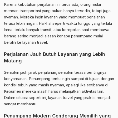
Karena kebutuhan perjalanan ini terus ada, orang mulai
mencari transportasi yang bukan hanya tersedia, tetapi juga
nyaman. Mereka ingin layanan yang membuat perjalanan
terasa lebih ringan. Hal-hal seperti waktu tunggu yang terlalu
lama, terlalu banyak transit, atau kerepotan saat membawa
barang sering menjadi alasan kenapa penumpang mulai
beralih ke layanan travel.
Perjalanan Jauh Butuh Layanan yang Lebih
Matang
Semakin jauh jarak perjalanan, semakin terasa pentingnya
kenyamanan. Penumpang tentu ingin sampai di tujuan dengan
kondisi tubuh yang masih nyaman, apalagi jika setibanya di
Kebumen mereka masih harus melanjutkan aktivitas lain.
Dalam situasi seperti ini, layanan travel yang praktis menjadi
sangat membantu.
Penumpang Modern Cenderung Memilih yang