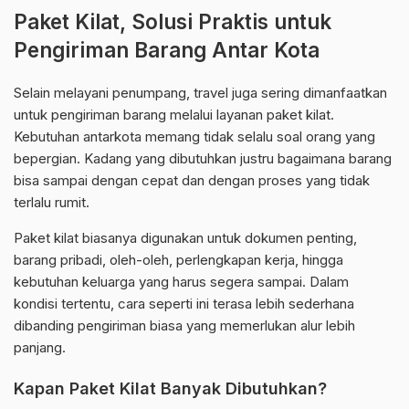
Paket Kilat, Solusi Praktis untuk
Pengiriman Barang Antar Kota
Selain melayani penumpang, travel juga sering dimanfaatkan
untuk pengiriman barang melalui layanan paket kilat.
Kebutuhan antarkota memang tidak selalu soal orang yang
bepergian. Kadang yang dibutuhkan justru bagaimana barang
bisa sampai dengan cepat dan dengan proses yang tidak
terlalu rumit.
Paket kilat biasanya digunakan untuk dokumen penting,
barang pribadi, oleh-oleh, perlengkapan kerja, hingga
kebutuhan keluarga yang harus segera sampai. Dalam
kondisi tertentu, cara seperti ini terasa lebih sederhana
dibanding pengiriman biasa yang memerlukan alur lebih
panjang.
Kapan Paket Kilat Banyak Dibutuhkan?