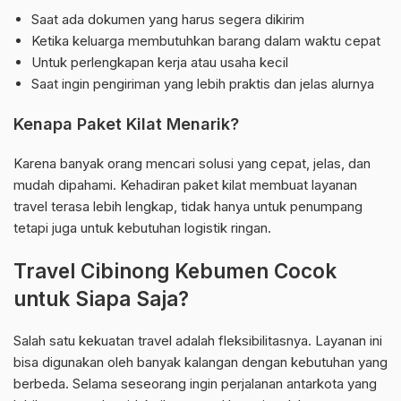
Saat ada dokumen yang harus segera dikirim
Ketika keluarga membutuhkan barang dalam waktu cepat
Untuk perlengkapan kerja atau usaha kecil
Saat ingin pengiriman yang lebih praktis dan jelas alurnya
Kenapa Paket Kilat Menarik?
Karena banyak orang mencari solusi yang cepat, jelas, dan
mudah dipahami. Kehadiran paket kilat membuat layanan
travel terasa lebih lengkap, tidak hanya untuk penumpang
tetapi juga untuk kebutuhan logistik ringan.
Travel Cibinong Kebumen Cocok
untuk Siapa Saja?
Salah satu kekuatan travel adalah fleksibilitasnya. Layanan ini
bisa digunakan oleh banyak kalangan dengan kebutuhan yang
berbeda. Selama seseorang ingin perjalanan antarkota yang