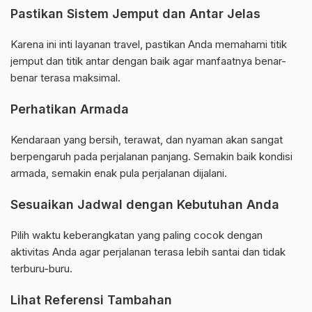
Pastikan Sistem Jemput dan Antar Jelas
Karena ini inti layanan travel, pastikan Anda memahami titik
jemput dan titik antar dengan baik agar manfaatnya benar-
benar terasa maksimal.
Perhatikan Armada
Kendaraan yang bersih, terawat, dan nyaman akan sangat
berpengaruh pada perjalanan panjang. Semakin baik kondisi
armada, semakin enak pula perjalanan dijalani.
Sesuaikan Jadwal dengan Kebutuhan Anda
Pilih waktu keberangkatan yang paling cocok dengan
aktivitas Anda agar perjalanan terasa lebih santai dan tidak
terburu-buru.
Lihat Referensi Tambahan