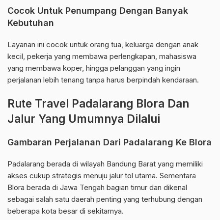
Cocok Untuk Penumpang Dengan Banyak
Kebutuhan
Layanan ini cocok untuk orang tua, keluarga dengan anak
kecil, pekerja yang membawa perlengkapan, mahasiswa
yang membawa koper, hingga pelanggan yang ingin
perjalanan lebih tenang tanpa harus berpindah kendaraan.
Rute Travel Padalarang Blora Dan
Jalur Yang Umumnya Dilalui
Gambaran Perjalanan Dari Padalarang Ke Blora
Padalarang berada di wilayah Bandung Barat yang memiliki
akses cukup strategis menuju jalur tol utama. Sementara
Blora berada di Jawa Tengah bagian timur dan dikenal
sebagai salah satu daerah penting yang terhubung dengan
beberapa kota besar di sekitarnya.