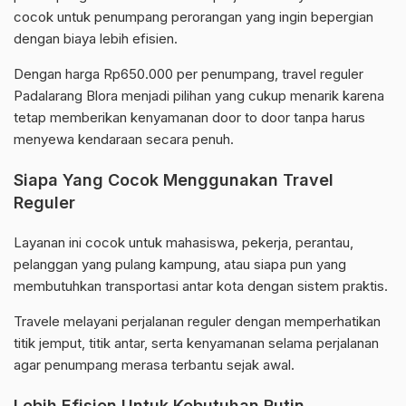
cocok untuk penumpang perorangan yang ingin bepergian
dengan biaya lebih efisien.
Dengan harga Rp650.000 per penumpang, travel reguler
Padalarang Blora menjadi pilihan yang cukup menarik karena
tetap memberikan kenyamanan door to door tanpa harus
menyewa kendaraan secara penuh.
Siapa Yang Cocok Menggunakan Travel
Reguler
Layanan ini cocok untuk mahasiswa, pekerja, perantau,
pelanggan yang pulang kampung, atau siapa pun yang
membutuhkan transportasi antar kota dengan sistem praktis.
Travele melayani perjalanan reguler dengan memperhatikan
titik jemput, titik antar, serta kenyamanan selama perjalanan
agar penumpang merasa terbantu sejak awal.
Lebih Efisien Untuk Kebutuhan Rutin