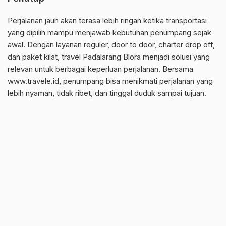
Perjalanan jauh akan terasa lebih ringan ketika transportasi
yang dipilih mampu menjawab kebutuhan penumpang sejak
awal. Dengan layanan reguler, door to door, charter drop off,
dan paket kilat, travel Padalarang Blora menjadi solusi yang
relevan untuk berbagai keperluan perjalanan. Bersama
www.travele.id, penumpang bisa menikmati perjalanan yang
lebih nyaman, tidak ribet, dan tinggal duduk sampai tujuan.