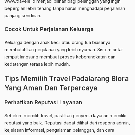
www.travele.id menjadi pilihan bagi pelanggan yang ingin
bepergian lebih tenang tanpa harus menghadapi perjalanan
panjang sendirian.
Cocok Untuk Perjalanan Keluarga
Keluarga dengan anak kecil atau orang tua biasanya
membutuhkan perjalanan yang lebih nyaman. Sistem antar
jemput langsung membuat proses keberangkatan dan
kedatangan terasa lebih mudah.
Tips Memilih Travel Padalarang Blora
Yang Aman Dan Terpercaya
Perhatikan Reputasi Layanan
Sebelum memilih travel, pastikan penyedia layanan memiliki
reputasi yang baik. Reputasi dapat dilihat dari respons admin,
kejelasan informasi, pengalaman pelanggan, dan cara