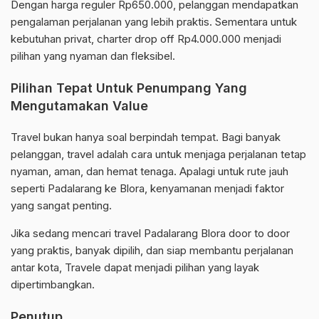
Dengan harga reguler Rp650.000, pelanggan mendapatkan
pengalaman perjalanan yang lebih praktis. Sementara untuk
kebutuhan privat, charter drop off Rp4.000.000 menjadi
pilihan yang nyaman dan fleksibel.
Pilihan Tepat Untuk Penumpang Yang
Mengutamakan Value
Travel bukan hanya soal berpindah tempat. Bagi banyak
pelanggan, travel adalah cara untuk menjaga perjalanan tetap
nyaman, aman, dan hemat tenaga. Apalagi untuk rute jauh
seperti Padalarang ke Blora, kenyamanan menjadi faktor
yang sangat penting.
Jika sedang mencari travel Padalarang Blora door to door
yang praktis, banyak dipilih, dan siap membantu perjalanan
antar kota, Travele dapat menjadi pilihan yang layak
dipertimbangkan.
Penutup