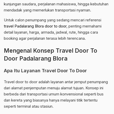
kunjungan saudara, perjalanan mahasiswa, hingga kebutuhan
mendadak yang memerlukan transportasi nyaman.
Untuk calon penumpang yang sedang mencari referensi
travel Padalarang Blora door to door
, penting memahami
detail layanan, harga, armada, jadwal, rute, hingga cara
booking agar perjalanan terasa lebih terencana.
Mengenal Konsep Travel Door To
Door Padalarang Blora
Apa Itu Layanan Travel Door To Door
Travel door to door adalah layanan antar jemput penumpang
dari alamat penjemputan menuju alamat tujuan. Konsep ini
berbeda dari transportasi umum konvensional seperti bus
dan kereta yang biasanya hanya melayani titik tertentu
seperti terminal atau stasiun.