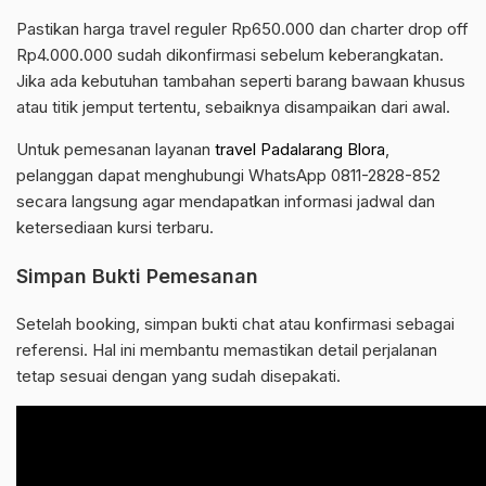
Pastikan harga travel reguler Rp650.000 dan charter drop off
Rp4.000.000 sudah dikonfirmasi sebelum keberangkatan.
Jika ada kebutuhan tambahan seperti barang bawaan khusus
atau titik jemput tertentu, sebaiknya disampaikan dari awal.
Untuk pemesanan layanan
travel Padalarang Blora
,
pelanggan dapat menghubungi WhatsApp 0811-2828-852
secara langsung agar mendapatkan informasi jadwal dan
ketersediaan kursi terbaru.
Simpan Bukti Pemesanan
Setelah booking, simpan bukti chat atau konfirmasi sebagai
referensi. Hal ini membantu memastikan detail perjalanan
tetap sesuai dengan yang sudah disepakati.