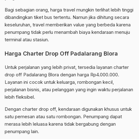
Bagi sebagian orang, harga travel mungkin terlihat lebih tinggi
dibandingkan tiket bus tertentu. Namun jika dihitung secara
keseluruhan, travel memberikan value yang berbeda karena
penumpang tidak perlu menambah biaya kendaraan menuju
terminal atau stasiun.
Harga Charter Drop Off Padalarang Blora
Untuk perjalanan yang lebih privat, tersedia layanan charter
drop off Padalarang Blora dengan harga Rp4.000.000.
Layanan ini cocok untuk keluarga, rombongan kecil,
perjalanan bisnis, atau pelanggan yang ingin waktu perjalanan
lebih fleksibel.
Dengan charter drop off, kendaraan digunakan khusus untuk
satu pemesan atau satu rombongan. Penumpang dapat
merasa lebih leluasa karena tidak bergabung dengan
penumpang lain.