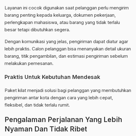
Layanan ini cocok digunakan saat pelanggan perlu mengirim
barang penting kepada keluarga, dokumen pekerjaan,
perlengkapan mahasiswa, atau barang yang tidak terlalu
besar tetapi dibutuhkan segera.
Dengan komunikasi yang jelas, pengiriman dapat diatur agar
lebih praktis. Calon pelanggan bisa menanyakan detail ukuran
barang, titik pengambilan, dan estimasi pengiriman sebelum
melakukan pemesanan.
Praktis Untuk Kebutuhan Mendesak
Paket kilat menjadi solusi bagi pelanggan yang membutuhkan
pengiriman antar kota dengan cara yang lebih cepat,
fleksibel, dan tidak terlalu rumit.
Pengalaman Perjalanan Yang Lebih
Nyaman Dan Tidak Ribet