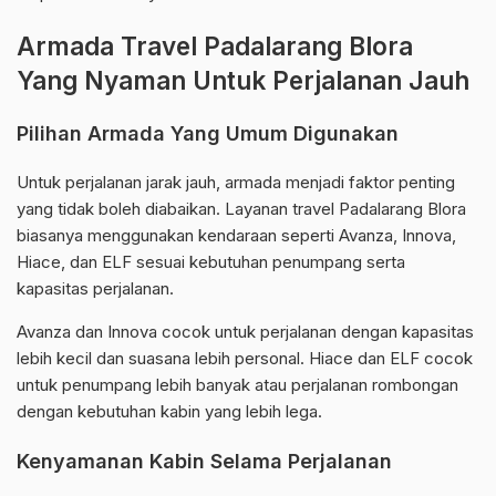
Armada Travel Padalarang Blora
Yang Nyaman Untuk Perjalanan Jauh
Pilihan Armada Yang Umum Digunakan
Untuk perjalanan jarak jauh, armada menjadi faktor penting
yang tidak boleh diabaikan. Layanan travel Padalarang Blora
biasanya menggunakan kendaraan seperti Avanza, Innova,
Hiace, dan ELF sesuai kebutuhan penumpang serta
kapasitas perjalanan.
Avanza dan Innova cocok untuk perjalanan dengan kapasitas
lebih kecil dan suasana lebih personal. Hiace dan ELF cocok
untuk penumpang lebih banyak atau perjalanan rombongan
dengan kebutuhan kabin yang lebih lega.
Kenyamanan Kabin Selama Perjalanan