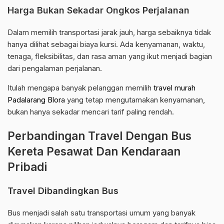
Harga Bukan Sekadar Ongkos Perjalanan
Dalam memilih transportasi jarak jauh, harga sebaiknya tidak
hanya dilihat sebagai biaya kursi. Ada kenyamanan, waktu,
tenaga, fleksibilitas, dan rasa aman yang ikut menjadi bagian
dari pengalaman perjalanan.
Itulah mengapa banyak pelanggan memilih
travel murah
Padalarang Blora
yang tetap mengutamakan kenyamanan,
bukan hanya sekadar mencari tarif paling rendah.
Perbandingan Travel Dengan Bus
Kereta Pesawat Dan Kendaraan
Pribadi
Travel Dibandingkan Bus
Bus menjadi salah satu transportasi umum yang banyak