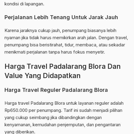
kondisi di lapangan.
Perjalanan Lebih Tenang Untuk Jarak Jauh
Karena jaraknya cukup jauh, penumpang biasanya lebih
nyaman jika tidak harus memikirkan arah jalan. Dengan travel,
penumpang bisa beristirahat, tidur, membaca, atau sekadar
menikmati perjalanan tanpa harus fokus menyetir.
Harga Travel Padalarang Blora Dan
Value Yang Didapatkan
Harga Travel Reguler Padalarang Blora
Harga travel Padalarang Blora untuk layanan reguler adalah
Rp650.000 per penumpang. Tarif ini sudah menjadi pilihan
yang cukup seimbang jika dibandingkan dengan
kenyamanan, kemudahan penjemputan, dan pengantaran
yang diberikan.