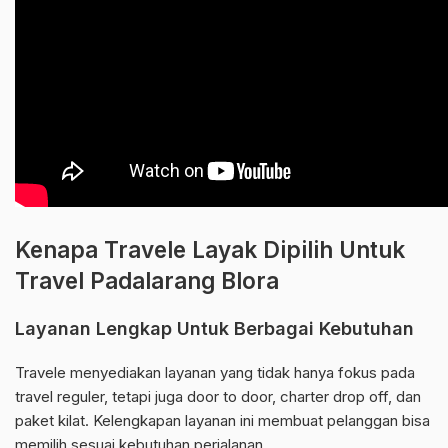
Kenapa Travele Layak Dipilih Untuk
Travel Padalarang Blora
Layanan Lengkap Untuk Berbagai Kebutuhan
Travele menyediakan layanan yang tidak hanya fokus pada
travel reguler, tetapi juga door to door, charter drop off, dan
paket kilat. Kelengkapan layanan ini membuat pelanggan bisa
memilih sesuai kebutuhan perjalanan.