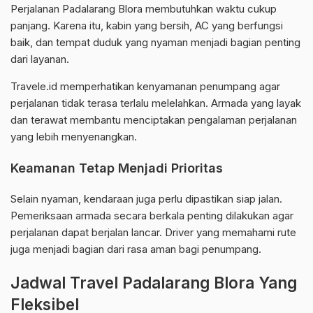
Perjalanan Padalarang Blora membutuhkan waktu cukup
panjang. Karena itu, kabin yang bersih, AC yang berfungsi
baik, dan tempat duduk yang nyaman menjadi bagian penting
dari layanan.
Travele.id memperhatikan kenyamanan penumpang agar
perjalanan tidak terasa terlalu melelahkan. Armada yang layak
dan terawat membantu menciptakan pengalaman perjalanan
yang lebih menyenangkan.
Keamanan Tetap Menjadi Prioritas
Selain nyaman, kendaraan juga perlu dipastikan siap jalan.
Pemeriksaan armada secara berkala penting dilakukan agar
perjalanan dapat berjalan lancar. Driver yang memahami rute
juga menjadi bagian dari rasa aman bagi penumpang.
Jadwal Travel Padalarang Blora Yang
Fleksibel