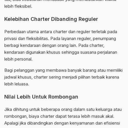
lebih fleksibel.
Kelebihan Charter Dibanding Reguler
Perbedaan utama antara charter dan reguler terletak pada
privasi dan fleksibilitas. Pada layanan reguler, penumpang
berbagi kendaraan dengan orang lain. Pada charter,
kendaraan digunakan khusus sehingga suasana perjalanan
lebih personal.
Bagi pelanggan yang membawa banyak barang atau memiliki
jadwal khusus, charter sering menjadi pilihan terbaik karena
lebih leluasa.
Nilai Lebih Untuk Rombongan
Jika dihitung untuk beberapa orang dalam satu keluarga atau
rombongan, biaya charter dapat terasa lebih masuk akal.
Apalagi jika dibandingkan dengan kenyamanan dan efisiensi