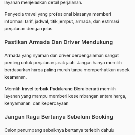
layanan menjelaskan detail perjalanan.
Penyedia travel yang profesional biasanya memberi
informasi tarif, jadwal, titik jemput, armada, dan estimasi
perjalanan dengan jelas.
Pastikan Armada Dan Driver Mendukung
Armada yang nyaman dan driver berpengalaman sangat
penting untuk perjalanan jarak jauh. Jangan hanya memilih
berdasarkan harga paling murah tanpa memperhatikan aspek
keamanan.
Memilih
travel terbaik Padalarang Blora
berarti memilih
layanan yang mampu memberi keseimbangan antara harga,
kenyamanan, dan kepercayaan.
Jangan Ragu Bertanya Sebelum Booking
Calon penumpang sebaiknya bertanya terlebih dahulu