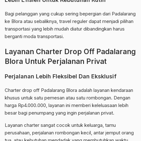
Bagi pelanggan yang cukup sering bepergian dari Padalarang
ke Blora atau sebaliknya, travel reguler dapat menjadi pilihan
transportasi yang lebih mudah diatur dibandingkan harus
berganti moda transportasi.
Layanan Charter Drop Off Padalarang
Blora Untuk Perjalanan Privat
Perjalanan Lebih Fleksibel Dan Eksklusif
Charter drop off Padalarang Blora adalah layanan kendaraan
khusus untuk satu pemesan atau satu rombongan. Dengan
harga Rp4.000.000, layanan ini memberi keleluasaan lebih
besar bagi penumpang yang ingin perjalanan privat.
Layanan charter sangat cocok untuk keluarga, tamu
perusahaan, perjalanan rombongan kecil, antar jemput orang
tua, atau kebutuhan mendadak yang membutuhkan waktu