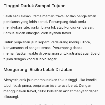
Tinggal Duduk Sampai Tujuan
Salah satu alasan utama memilih travel adalah pengalaman
perjalanan yang lebih santai. Penumpang tidak perlu
memikirkan rute, parkir, biaya tol, atau kondisi kendaraan.
Semua sudah ditangani oleh layanan travel.
Untuk perjalanan jauh seperti Padalarang menuju Blora,
kenyamanan ini sangat terasa. Penumpang dapat
memanfaatkan waktu di perjalanan untuk istirahat agar tiba di
tujuan dengan kondisi lebih segar.
Mengurangi Risiko Lelah Di Jalan
Menyetir jarak jauh membutuhkan fokus tinggi. Jika kondisi
tubuh tidak prima, perjalanan bisa terasa berat. Dengan
menggunakan travel, risiko kelelahan akibat menyetir dapat
dikurangi.