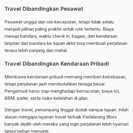
Travel Dibandingkan Pesawat
Pesawat unggul dari sisi kecepatan, tetapi tidak selalu
menjadi pilihan paling praktis untuk rute tertentu. Biaya
menuju bandara, waktu check in, bagasi, dan kendaraan
lanjutan dari bandara ke tujuan akhir bisa membuat perjalanan
terasa lebih panjang dan mahal.
Travel Dibandingkan Kendaraan Pribadi
Membawa kendaraan pribadi memang memberi kebebasan,
tetapi perjalanan jauh membutuhkan tenaga besar.
Pengemudi harus siap menghadapi kemacetan, biaya tol,
BBM, parkir, serta risiko kelelahan di jalan.
Dengan travel, penumpang tinggal duduk sampai tujuan. Inilah
alasan mengapa layanan travel terbaik Padalarang Blora
banyak dipilih oleh mereka yang ingin perjalanan lebih nyaman
tanpa beban menyetir.