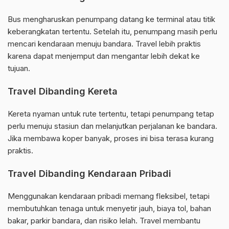
Bus mengharuskan penumpang datang ke terminal atau titik
keberangkatan tertentu. Setelah itu, penumpang masih perlu
mencari kendaraan menuju bandara. Travel lebih praktis
karena dapat menjemput dan mengantar lebih dekat ke
tujuan.
Travel Dibanding Kereta
Kereta nyaman untuk rute tertentu, tetapi penumpang tetap
perlu menuju stasiun dan melanjutkan perjalanan ke bandara.
Jika membawa koper banyak, proses ini bisa terasa kurang
praktis.
Travel Dibanding Kendaraan Pribadi
Menggunakan kendaraan pribadi memang fleksibel, tetapi
membutuhkan tenaga untuk menyetir jauh, biaya tol, bahan
bakar, parkir bandara, dan risiko lelah. Travel membantu