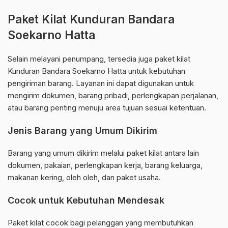
Paket Kilat Kunduran Bandara
Soekarno Hatta
Selain melayani penumpang, tersedia juga paket kilat
Kunduran Bandara Soekarno Hatta untuk kebutuhan
pengiriman barang. Layanan ini dapat digunakan untuk
mengirim dokumen, barang pribadi, perlengkapan perjalanan,
atau barang penting menuju area tujuan sesuai ketentuan.
Jenis Barang yang Umum Dikirim
Barang yang umum dikirim melalui paket kilat antara lain
dokumen, pakaian, perlengkapan kerja, barang keluarga,
makanan kering, oleh oleh, dan paket usaha.
Cocok untuk Kebutuhan Mendesak
Paket kilat cocok bagi pelanggan yang membutuhkan