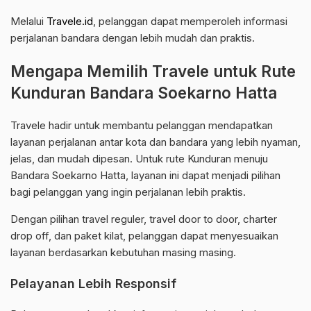
Melalui
Travele.id
, pelanggan dapat memperoleh informasi
perjalanan bandara dengan lebih mudah dan praktis.
Mengapa Memilih Travele untuk Rute
Kunduran Bandara Soekarno Hatta
Travele hadir untuk membantu pelanggan mendapatkan
layanan perjalanan antar kota dan bandara yang lebih nyaman,
jelas, dan mudah dipesan. Untuk rute Kunduran menuju
Bandara Soekarno Hatta, layanan ini dapat menjadi pilihan
bagi pelanggan yang ingin perjalanan lebih praktis.
Dengan pilihan travel reguler, travel door to door, charter
drop off, dan paket kilat, pelanggan dapat menyesuaikan
layanan berdasarkan kebutuhan masing masing.
Pelayanan Lebih Responsif