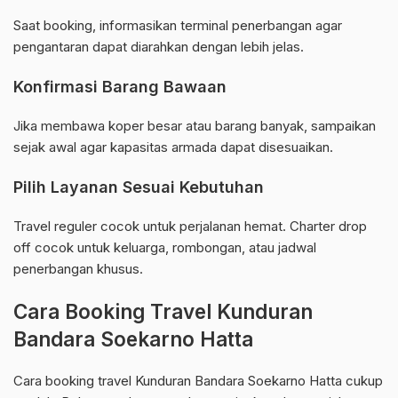
Saat booking, informasikan terminal penerbangan agar
pengantaran dapat diarahkan dengan lebih jelas.
Konfirmasi Barang Bawaan
Jika membawa koper besar atau barang banyak, sampaikan
sejak awal agar kapasitas armada dapat disesuaikan.
Pilih Layanan Sesuai Kebutuhan
Travel reguler cocok untuk perjalanan hemat. Charter drop
off cocok untuk keluarga, rombongan, atau jadwal
penerbangan khusus.
Cara Booking Travel Kunduran
Bandara Soekarno Hatta
Cara booking travel Kunduran Bandara Soekarno Hatta cukup