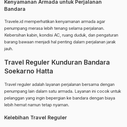
Kenyamanan Armada untuk Perjalanan
Bandara
Travele.id memperhatikan kenyamanan armada agar
penumpang merasa lebih tenang selama perjalanan.
Kebersihan kabin, kondisi AC, ruang duduk, dan pengaturan
barang bawaan menjadi hal penting dalam perjalanan jarak
jauh.
Travel Reguler Kunduran Bandara
Soekarno Hatta
Travel reguler adalah layanan perjalanan bersama dengan
penumpang lain dalam satu armada. Layanan ini cocok untuk
pelanggan yang ingin bepergian ke bandara dengan biaya
lebih hemat namun tetap nyaman.
Kelebihan Travel Reguler