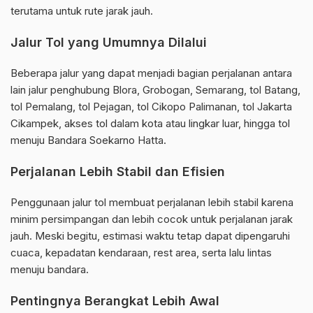
terutama untuk rute jarak jauh.
Jalur Tol yang Umumnya Dilalui
Beberapa jalur yang dapat menjadi bagian perjalanan antara
lain jalur penghubung Blora, Grobogan, Semarang, tol Batang,
tol Pemalang, tol Pejagan, tol Cikopo Palimanan, tol Jakarta
Cikampek, akses tol dalam kota atau lingkar luar, hingga tol
menuju Bandara Soekarno Hatta.
Perjalanan Lebih Stabil dan Efisien
Penggunaan jalur tol membuat perjalanan lebih stabil karena
minim persimpangan dan lebih cocok untuk perjalanan jarak
jauh. Meski begitu, estimasi waktu tetap dapat dipengaruhi
cuaca, kepadatan kendaraan, rest area, serta lalu lintas
menuju bandara.
Pentingnya Berangkat Lebih Awal