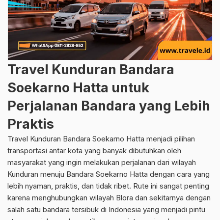
Travel Kunduran Bandara
Soekarno Hatta untuk
Perjalanan Bandara yang Lebih
Praktis
Travel Kunduran Bandara Soekarno Hatta menjadi pilihan
transportasi antar kota yang banyak dibutuhkan oleh
masyarakat yang ingin melakukan perjalanan dari wilayah
Kunduran menuju Bandara Soekarno Hatta dengan cara yang
lebih nyaman, praktis, dan tidak ribet. Rute ini sangat penting
karena menghubungkan wilayah Blora dan sekitarnya dengan
salah satu bandara tersibuk di Indonesia yang menjadi pintu