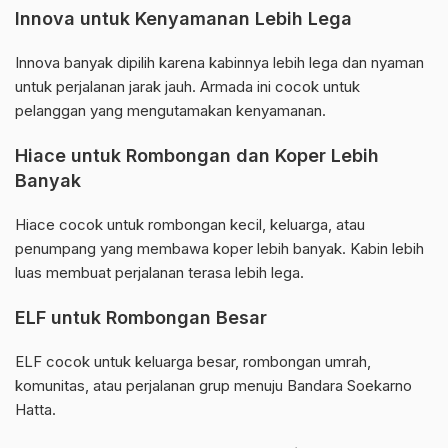
Innova untuk Kenyamanan Lebih Lega
Innova banyak dipilih karena kabinnya lebih lega dan nyaman
untuk perjalanan jarak jauh. Armada ini cocok untuk
pelanggan yang mengutamakan kenyamanan.
Hiace untuk Rombongan dan Koper Lebih
Banyak
Hiace cocok untuk rombongan kecil, keluarga, atau
penumpang yang membawa koper lebih banyak. Kabin lebih
luas membuat perjalanan terasa lebih lega.
ELF untuk Rombongan Besar
ELF cocok untuk keluarga besar, rombongan umrah,
komunitas, atau perjalanan grup menuju Bandara Soekarno
Hatta.