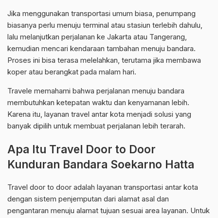
Jika menggunakan transportasi umum biasa, penumpang
biasanya perlu menuju terminal atau stasiun terlebih dahulu,
lalu melanjutkan perjalanan ke Jakarta atau Tangerang,
kemudian mencari kendaraan tambahan menuju bandara.
Proses ini bisa terasa melelahkan, terutama jika membawa
koper atau berangkat pada malam hari.
Travele memahami bahwa perjalanan menuju bandara
membutuhkan ketepatan waktu dan kenyamanan lebih.
Karena itu, layanan travel antar kota menjadi solusi yang
banyak dipilih untuk membuat perjalanan lebih terarah.
Apa Itu Travel Door to Door
Kunduran Bandara Soekarno Hatta
Travel door to door adalah layanan transportasi antar kota
dengan sistem penjemputan dari alamat asal dan
pengantaran menuju alamat tujuan sesuai area layanan. Untuk