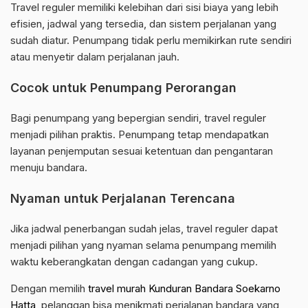
Travel reguler memiliki kelebihan dari sisi biaya yang lebih
efisien, jadwal yang tersedia, dan sistem perjalanan yang
sudah diatur. Penumpang tidak perlu memikirkan rute sendiri
atau menyetir dalam perjalanan jauh.
Cocok untuk Penumpang Perorangan
Bagi penumpang yang bepergian sendiri, travel reguler
menjadi pilihan praktis. Penumpang tetap mendapatkan
layanan penjemputan sesuai ketentuan dan pengantaran
menuju bandara.
Nyaman untuk Perjalanan Terencana
Jika jadwal penerbangan sudah jelas, travel reguler dapat
menjadi pilihan yang nyaman selama penumpang memilih
waktu keberangkatan dengan cadangan yang cukup.
Dengan memilih
travel murah Kunduran Bandara Soekarno
Hatta
, pelanggan bisa menikmati perjalanan bandara yang