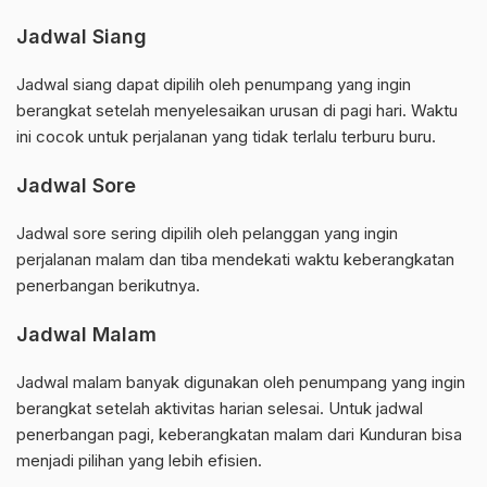
Jadwal Siang
Jadwal siang dapat dipilih oleh penumpang yang ingin
berangkat setelah menyelesaikan urusan di pagi hari. Waktu
ini cocok untuk perjalanan yang tidak terlalu terburu buru.
Jadwal Sore
Jadwal sore sering dipilih oleh pelanggan yang ingin
perjalanan malam dan tiba mendekati waktu keberangkatan
penerbangan berikutnya.
Jadwal Malam
Jadwal malam banyak digunakan oleh penumpang yang ingin
berangkat setelah aktivitas harian selesai. Untuk jadwal
penerbangan pagi, keberangkatan malam dari Kunduran bisa
menjadi pilihan yang lebih efisien.