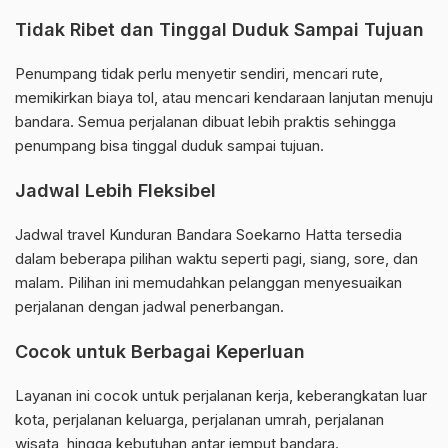
Tidak Ribet dan Tinggal Duduk Sampai Tujuan
Penumpang tidak perlu menyetir sendiri, mencari rute,
memikirkan biaya tol, atau mencari kendaraan lanjutan menuju
bandara. Semua perjalanan dibuat lebih praktis sehingga
penumpang bisa tinggal duduk sampai tujuan.
Jadwal Lebih Fleksibel
Jadwal travel Kunduran Bandara Soekarno Hatta tersedia
dalam beberapa pilihan waktu seperti pagi, siang, sore, dan
malam. Pilihan ini memudahkan pelanggan menyesuaikan
perjalanan dengan jadwal penerbangan.
Cocok untuk Berbagai Keperluan
Layanan ini cocok untuk perjalanan kerja, keberangkatan luar
kota, perjalanan keluarga, perjalanan umrah, perjalanan
wisata, hingga kebutuhan antar jemput bandara.