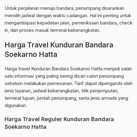
Untuk perjalanan menuju bandara, penumpang disarankan
memilih jadwal dengan waktu cadangan. Hal ini penting untuk
mengantisipasi kepadatan jalan, pemeriksaan bandara, check
in, dan proses masuk terminal keberangkatan.
Harga Travel Kunduran Bandara
Soekarno Hatta
Harga travel Kunduran Bandara Soekarno Hatta menjadi salah
satu informasi yang paling sering dicari calon penumpang
sebelum melakukan pemesanan. Tarif dapat dipengaruhi oleh
jenis layanan, jadwal keberangkatan, titik penjemputan,
terminal tujuan, jumlah penumpang, serta jenis armada yang
digunakan.
Harga Travel Reguler Kunduran Bandara
Soekarno Hatta