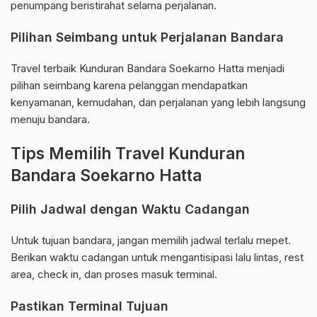
penumpang beristirahat selama perjalanan.
Pilihan Seimbang untuk Perjalanan Bandara
Travel terbaik Kunduran Bandara Soekarno Hatta menjadi
pilihan seimbang karena pelanggan mendapatkan
kenyamanan, kemudahan, dan perjalanan yang lebih langsung
menuju bandara.
Tips Memilih Travel Kunduran
Bandara Soekarno Hatta
Pilih Jadwal dengan Waktu Cadangan
Untuk tujuan bandara, jangan memilih jadwal terlalu mepet.
Berikan waktu cadangan untuk mengantisipasi lalu lintas, rest
area, check in, dan proses masuk terminal.
Pastikan Terminal Tujuan