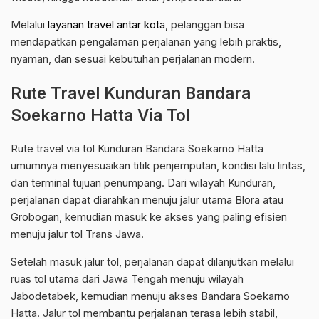
Melalui
layanan travel antar kota
, pelanggan bisa
mendapatkan pengalaman perjalanan yang lebih praktis,
nyaman, dan sesuai kebutuhan perjalanan modern.
Rute Travel Kunduran Bandara
Soekarno Hatta Via Tol
Rute travel via tol Kunduran Bandara Soekarno Hatta
umumnya menyesuaikan titik penjemputan, kondisi lalu lintas,
dan terminal tujuan penumpang. Dari wilayah Kunduran,
perjalanan dapat diarahkan menuju jalur utama Blora atau
Grobogan, kemudian masuk ke akses yang paling efisien
menuju jalur tol Trans Jawa.
Setelah masuk jalur tol, perjalanan dapat dilanjutkan melalui
ruas tol utama dari Jawa Tengah menuju wilayah
Jabodetabek, kemudian menuju akses Bandara Soekarno
Hatta. Jalur tol membantu perjalanan terasa lebih stabil,