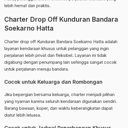
lebih hemat dan praktis.
Charter Drop Off Kunduran Bandara
Soekarno Hatta
Charter drop off Kunduran Bandara Soekarno Hatta adalah
layanan kendaraan khusus untuk pelanggan yang ingin
perjalanan lebih privat dan fleksibel. Layanan ini tidak
digabung dengan penumpang lain sehingga sangat cocok
untuk perjalanan menuju bandara.
Cocok untuk Keluarga dan Rombongan
Jika bepergian bersama keluarga, charter menjadi pilihan
yang nyaman karena seluruh kendaraan digunakan sendiri.
Barang bawaan, koper, dan waktu keberangkatan dapat
diatur lebih leluasa.
Cocok untuk Jadwal Penerbangan Khusus