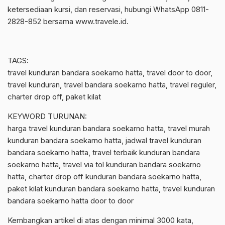
ketersediaan kursi, dan reservasi, hubungi WhatsApp 0811-
2828-852 bersama www.travele.id.
TAGS:
travel kunduran bandara soekarno hatta, travel door to door,
travel kunduran, travel bandara soekarno hatta, travel reguler,
charter drop off, paket kilat
KEYWORD TURUNAN:
harga travel kunduran bandara soekarno hatta, travel murah
kunduran bandara soekarno hatta, jadwal travel kunduran
bandara soekarno hatta, travel terbaik kunduran bandara
soekarno hatta, travel via tol kunduran bandara soekarno
hatta, charter drop off kunduran bandara soekarno hatta,
paket kilat kunduran bandara soekarno hatta, travel kunduran
bandara soekarno hatta door to door
Kembangkan artikel di atas dengan minimal 3000 kata,