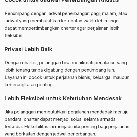
Penumpang dengan jadwal penerbangan pagi, malam, atau
jadwal yang membutuhkan ketepatan waktu lebih tinggi
dapat mempertimbangkan charter agar perjalanan lebih
fleksibel.
Privasi Lebih Baik
Dengan charter, pelanggan bisa menikmati perjalanan yang
lebih tenang tanpa digabung dengan penumpang lain.
Layanan ini cocok untuk perjalanan bisnis, keluarga, maupun
keberangkatan penting.
Lebih Fleksibel untuk Kebutuhan Mendesak
Jika pelanggan membutuhkan perjalanan mendadak menuju
bandara, charter dapat menjadi solusi selama armada
tersedia. Fleksibilitas ini menjadi nilai penting bagi perjalanan
yang berkaitan dengan jadwal penerbangan.