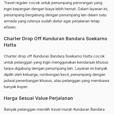
Travel reguler cocok untuk penumpang perorangan yang
ingin bepergian dengan biaya lebih hemat. Dalam layanan ini,
penumpang bergabung dengan penumpang lain dalam satu
armada yang rutenya sudah diatur agar perjalanan tetap
efisien.
Charter Drop Off Kunduran Bandara Soekarno
Hatta
Charter drop off Kunduran Bandara Soekarno Hatta cocok
untuk pelanggan yang ingin menggunakan kendaraan khusus
tanpa digabung dengan penumpang lain. Layanan ini banyak
dipilih oleh keluarga, rombongan kecil, penumpang dengan
jadwal penerbangan khusus, atau pelanggan yang membawa
banyak koper.
Harga Sesuai Value Perjalanan
Banyak pelanggan memilih travel murah Kunduran Bandara