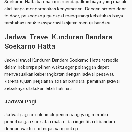
Soekarno Hatta karena ingin mendapatkan biaya yang masuk
akal tanpa mengorbankan kenyamanan. Dengan sistem door
to door, pelanggan juga dapat mengurangi kebutuhan biaya
tambahan untuk transportasi lanjutan menuju bandara.
Jadwal Travel Kunduran Bandara
Soekarno Hatta
Jadwal travel Kunduran Bandara Soekarno Hatta tersedia
dalam beberapa pilihan waktu agar pelanggan dapat
menyesuaikan keberangkatan dengan jadwal pesawat.
Karena tujuan perjalanan adalah bandara, pemilihan jadwal
sebaiknya dilakukan lebih hati hati.
Jadwal Pagi
Jadwal pagi cocok untuk penumpang yang memiliki
penerbangan sore atau malam dan ingin tiba di bandara
dengan waktu cadangan yang cukup.