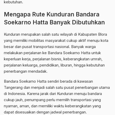
kebutuhan.
Mengapa Rute Kunduran Bandara
Soekarno Hatta Banyak Dibutuhkan
Kunduran merupakan salah satu wilayah di Kabupaten Blora
yang memiliki mobilitas masyarakat cukup aktif menuju kota
besar dan pusat transportasi nasional. Banyak warga
melakukan perjalanan ke Bandara Soekarno Hatta untuk
keperluan kerja, perjalanan bisnis, keberangkatan umrah,
perjalanan keluarga, pendidikan, liburan, hingga kebutuhan
penerbangan mendadak.
Bandara Soekarno Hatta sendiri berada di kawasan
Tangerang dan menjadi salah satu pusat penerbangan utama
di Indonesia. Karena jarak dari Kunduran menuju bandara
cukup jauh, penumpang perlu memilih transportasi yang
nyaman, aman, dan memiliki waktu keberangkatan yang
dapat disesuaikan dengan jadwal penerbangan.