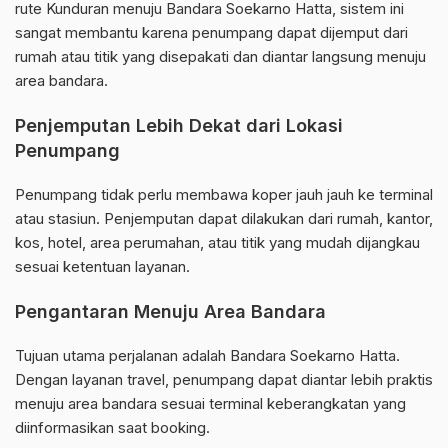
rute Kunduran menuju Bandara Soekarno Hatta, sistem ini
sangat membantu karena penumpang dapat dijemput dari
rumah atau titik yang disepakati dan diantar langsung menuju
area bandara.
Penjemputan Lebih Dekat dari Lokasi
Penumpang
Penumpang tidak perlu membawa koper jauh jauh ke terminal
atau stasiun. Penjemputan dapat dilakukan dari rumah, kantor,
kos, hotel, area perumahan, atau titik yang mudah dijangkau
sesuai ketentuan layanan.
Pengantaran Menuju Area Bandara
Tujuan utama perjalanan adalah Bandara Soekarno Hatta.
Dengan layanan travel, penumpang dapat diantar lebih praktis
menuju area bandara sesuai terminal keberangkatan yang
diinformasikan saat booking.