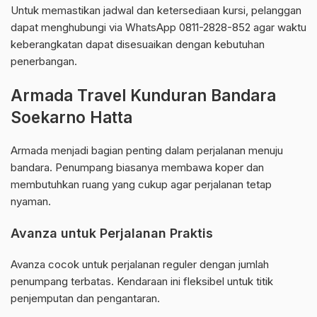
Untuk memastikan jadwal dan ketersediaan kursi, pelanggan
dapat menghubungi via WhatsApp 0811-2828-852 agar waktu
keberangkatan dapat disesuaikan dengan kebutuhan
penerbangan.
Armada Travel Kunduran Bandara
Soekarno Hatta
Armada menjadi bagian penting dalam perjalanan menuju
bandara. Penumpang biasanya membawa koper dan
membutuhkan ruang yang cukup agar perjalanan tetap
nyaman.
Avanza untuk Perjalanan Praktis
Avanza cocok untuk perjalanan reguler dengan jumlah
penumpang terbatas. Kendaraan ini fleksibel untuk titik
penjemputan dan pengantaran.