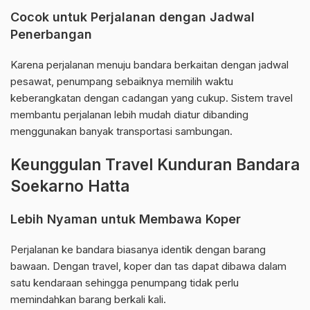
Cocok untuk Perjalanan dengan Jadwal
Penerbangan
Karena perjalanan menuju bandara berkaitan dengan jadwal
pesawat, penumpang sebaiknya memilih waktu
keberangkatan dengan cadangan yang cukup. Sistem travel
membantu perjalanan lebih mudah diatur dibanding
menggunakan banyak transportasi sambungan.
Keunggulan Travel Kunduran Bandara
Soekarno Hatta
Lebih Nyaman untuk Membawa Koper
Perjalanan ke bandara biasanya identik dengan barang
bawaan. Dengan travel, koper dan tas dapat dibawa dalam
satu kendaraan sehingga penumpang tidak perlu
memindahkan barang berkali kali.