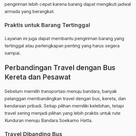
pengiriman lebih cepat karena barang dapat mengikuti jadwal
armada yang berangkat.
Praktis untuk Barang Tertinggal
Layanan ini juga dapat membantu pengiriman barang yang
tertinggal atau perlengkapan penting yang harus segera
sampai.
Perbandingan Travel dengan Bus
Kereta dan Pesawat
Sebelum memilih transportasi menuju bandara, banyak
pelanggan membandingkan travel dengan bus, kereta, dan
kendaraan pribadi. Setiap pilihan memiliki kelebihan, tetapi
travel sering menjadi pilihan yang lebih praktis untuk rute
Kunduran menuju Bandara Soekarno Hatta.
Travel Dibanding Bus