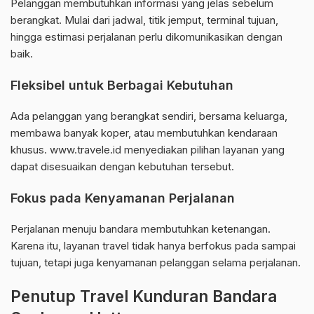
Pelanggan membutuhkan informasi yang jelas sebelum
berangkat. Mulai dari jadwal, titik jemput, terminal tujuan,
hingga estimasi perjalanan perlu dikomunikasikan dengan
baik.
Fleksibel untuk Berbagai Kebutuhan
Ada pelanggan yang berangkat sendiri, bersama keluarga,
membawa banyak koper, atau membutuhkan kendaraan
khusus. www.travele.id menyediakan pilihan layanan yang
dapat disesuaikan dengan kebutuhan tersebut.
Fokus pada Kenyamanan Perjalanan
Perjalanan menuju bandara membutuhkan ketenangan.
Karena itu, layanan travel tidak hanya berfokus pada sampai
tujuan, tetapi juga kenyamanan pelanggan selama perjalanan.
Penutup Travel Kunduran Bandara