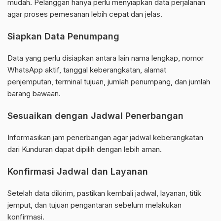
mudah. Pelanggan hanya perlu menyiapkan data perjalanan
agar proses pemesanan lebih cepat dan jelas.
Siapkan Data Penumpang
Data yang perlu disiapkan antara lain nama lengkap, nomor
WhatsApp aktif, tanggal keberangkatan, alamat
penjemputan, terminal tujuan, jumlah penumpang, dan jumlah
barang bawaan.
Sesuaikan dengan Jadwal Penerbangan
Informasikan jam penerbangan agar jadwal keberangkatan
dari Kunduran dapat dipilih dengan lebih aman.
Konfirmasi Jadwal dan Layanan
Setelah data dikirim, pastikan kembali jadwal, layanan, titik
jemput, dan tujuan pengantaran sebelum melakukan
konfirmasi.