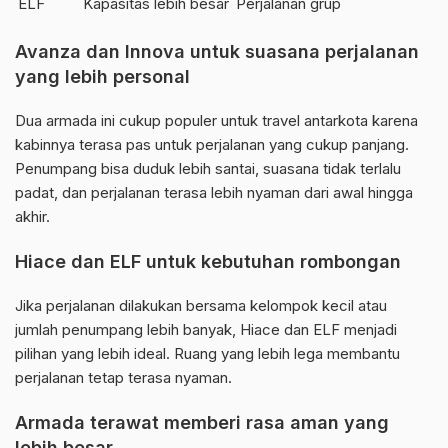
ELF
Kapasitas lebih besar
Perjalanan grup
Avanza dan Innova untuk suasana perjalanan
yang lebih personal
Dua armada ini cukup populer untuk travel antarkota karena
kabinnya terasa pas untuk perjalanan yang cukup panjang.
Penumpang bisa duduk lebih santai, suasana tidak terlalu
padat, dan perjalanan terasa lebih nyaman dari awal hingga
akhir.
Hiace dan ELF untuk kebutuhan rombongan
Jika perjalanan dilakukan bersama kelompok kecil atau
jumlah penumpang lebih banyak, Hiace dan ELF menjadi
pilihan yang lebih ideal. Ruang yang lebih lega membantu
perjalanan tetap terasa nyaman.
Armada terawat memberi rasa aman yang
lebih besar