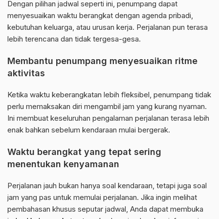
Dengan pilihan jadwal seperti ini, penumpang dapat
menyesuaikan waktu berangkat dengan agenda pribadi,
kebutuhan keluarga, atau urusan kerja. Perjalanan pun terasa
lebih terencana dan tidak tergesa-gesa.
Membantu penumpang menyesuaikan ritme
aktivitas
Ketika waktu keberangkatan lebih fleksibel, penumpang tidak
perlu memaksakan diri mengambil jam yang kurang nyaman.
Ini membuat keseluruhan pengalaman perjalanan terasa lebih
enak bahkan sebelum kendaraan mulai bergerak.
Waktu berangkat yang tepat sering
menentukan kenyamanan
Perjalanan jauh bukan hanya soal kendaraan, tetapi juga soal
jam yang pas untuk memulai perjalanan. Jika ingin melihat
pembahasan khusus seputar jadwal, Anda dapat membuka