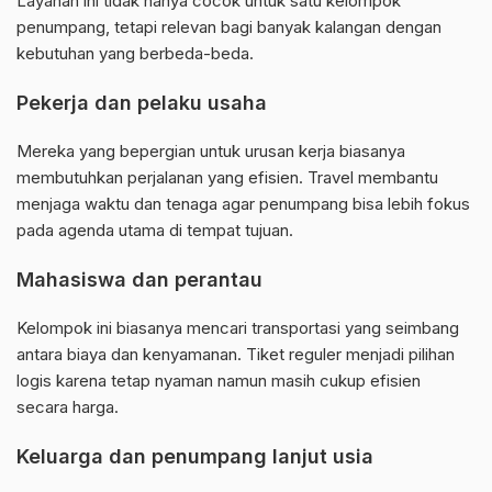
Layanan ini tidak hanya cocok untuk satu kelompok
penumpang, tetapi relevan bagi banyak kalangan dengan
kebutuhan yang berbeda-beda.
Pekerja dan pelaku usaha
Mereka yang bepergian untuk urusan kerja biasanya
membutuhkan perjalanan yang efisien. Travel membantu
menjaga waktu dan tenaga agar penumpang bisa lebih fokus
pada agenda utama di tempat tujuan.
Mahasiswa dan perantau
Kelompok ini biasanya mencari transportasi yang seimbang
antara biaya dan kenyamanan. Tiket reguler menjadi pilihan
logis karena tetap nyaman namun masih cukup efisien
secara harga.
Keluarga dan penumpang lanjut usia