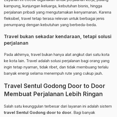
kampung, kunjungan keluarga, kebutuhan bisnis, hingga
perjalanan pribadi yang mengutamakan kenyamanan. Karena
fleksibel, travel tetap terasa relevan untuk berbagai jenis
penumpang dengan kebutuhan yang berbeda-beda.
Travel bukan sekadar kendaraan, tetapi solusi
perjalanan
Pada akhirnya, travel bukan hanya alat angkut dari satu kota
ke kota lain. Travel adalah solusi perjalanan bagi orang yang
ingin tetap nyaman, tidak ribet, dan tidak membuang terlalu
banyak energi selama menempuh rute yang cukup jauh.
Travel Sentul Godong Door to Door
Membuat Perjalanan Lebih Ringan
Salah satu keunggulan terbesar dari layanan ini adalah sistem
travel Sentul Godong door to door
. Bagi banyak