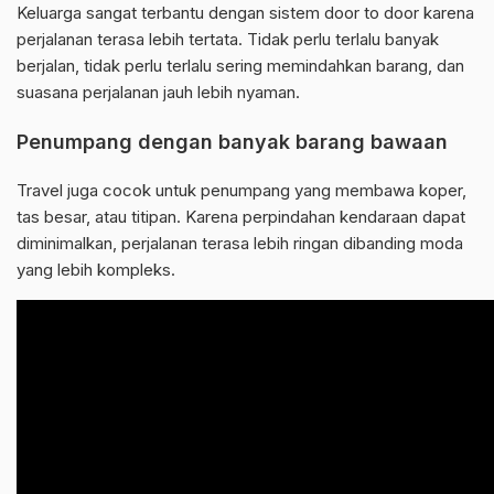
Keluarga sangat terbantu dengan sistem door to door karena
perjalanan terasa lebih tertata. Tidak perlu terlalu banyak
berjalan, tidak perlu terlalu sering memindahkan barang, dan
suasana perjalanan jauh lebih nyaman.
Penumpang dengan banyak barang bawaan
Travel juga cocok untuk penumpang yang membawa koper,
tas besar, atau titipan. Karena perpindahan kendaraan dapat
diminimalkan, perjalanan terasa lebih ringan dibanding moda
yang lebih kompleks.