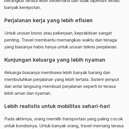
berangkat terasa lebih sederhana dan tidak dipenuhi terlalu
banyak kerepotan.
Perjalanan kerja yang lebih efisien
Untuk urusan bisnis atau pekerjaan, kepraktisan sangat
penting. Travel membantu memangkas waktu dan tenaga
yang biasanya habis hanya untuk urusan teknis perjalanan.
Kunjungan keluarga yang lebih nyaman
Keluarga biasanya membawa lebih banyak barang dan
membutuhkan perjalanan yang lebih tertata. Sistem jemput
dan antar langsung membuat perjalanan seperti ini terasa
lebih aman dan nyaman.
Lebih realistis untuk mobilitas sehari-hari
Pada akhirnya, orang memilih transportasi yang paling cocok
untuk kondisinya. Untuk banyak orang, travel memang terasa