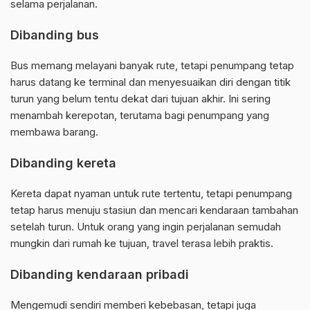
selama perjalanan.
Dibanding bus
Bus memang melayani banyak rute, tetapi penumpang tetap
harus datang ke terminal dan menyesuaikan diri dengan titik
turun yang belum tentu dekat dari tujuan akhir. Ini sering
menambah kerepotan, terutama bagi penumpang yang
membawa barang.
Dibanding kereta
Kereta dapat nyaman untuk rute tertentu, tetapi penumpang
tetap harus menuju stasiun dan mencari kendaraan tambahan
setelah turun. Untuk orang yang ingin perjalanan semudah
mungkin dari rumah ke tujuan, travel terasa lebih praktis.
Dibanding kendaraan pribadi
Mengemudi sendiri memberi kebebasan, tetapi juga