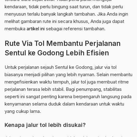
kendaraan, tidak perlu bingung saat turun, dan tidak perlu
menyusun terlalu banyak langkah tambahan. Jika Anda ingin
melihat gambaran rute ini secara khusus, Anda juga dapat
membuka
artikel ini
sebagai referensi tambahan.
Rute Via Tol Membantu Perjalanan
Sentul ke Godong Lebih Efisien
Untuk perjalanan sejauh Sentul ke Godong, jalur via tol
biasanya menjadi pilihan yang lebih nyaman. Selain membantu
mengefisienkan waktu tempuh, jalur tol juga membuat ritme
perjalanan terasa lebih stabil. Bagi penumpang, stabilitas
seperti ini sangat penting karena berpengaruh langsung pada
kenyamanan selama duduk dalam kendaraan untuk waktu
yang cukup lama.
Kenapa jalur tol lebih disukai?