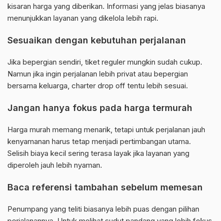
kisaran harga yang diberikan. Informasi yang jelas biasanya
menunjukkan layanan yang dikelola lebih rapi.
Sesuaikan dengan kebutuhan perjalanan
Jika bepergian sendiri, tiket reguler mungkin sudah cukup.
Namun jika ingin perjalanan lebih privat atau bepergian
bersama keluarga, charter drop off tentu lebih sesuai.
Jangan hanya fokus pada harga termurah
Harga murah memang menarik, tetapi untuk perjalanan jauh
kenyamanan harus tetap menjadi pertimbangan utama.
Selisih biaya kecil sering terasa layak jika layanan yang
diperoleh jauh lebih nyaman.
Baca referensi tambahan sebelum memesan
Penumpang yang teliti biasanya lebih puas dengan pilihan
perjalanannya. Untuk melihat sudut pandang yang lebih fokus