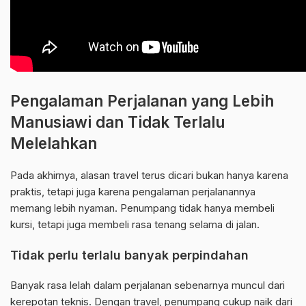
Pengalaman Perjalanan yang Lebih
Manusiawi dan Tidak Terlalu
Melelahkan
Pada akhirnya, alasan travel terus dicari bukan hanya karena
praktis, tetapi juga karena pengalaman perjalanannya
memang lebih nyaman. Penumpang tidak hanya membeli
kursi, tetapi juga membeli rasa tenang selama di jalan.
Tidak perlu terlalu banyak perpindahan
Banyak rasa lelah dalam perjalanan sebenarnya muncul dari
kerepotan teknis. Dengan travel, penumpang cukup naik dari