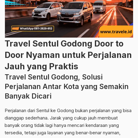
Travel Sentul Godong Door to
Door Nyaman untuk Perjalanan
Jauh yang Praktis
Travel Sentul Godong, Solusi
Perjalanan Antar Kota yang Semakin
Banyak Dicari
Perjalanan dari Sentul ke Godong bukan perjalanan yang bisa
dianggap sederhana. Jarak yang cukup jauh membuat
banyak orang tidak lagi hanya mencari kendaraan yang
tersedia, tetapi juga layanan yang benar-benar nyaman,