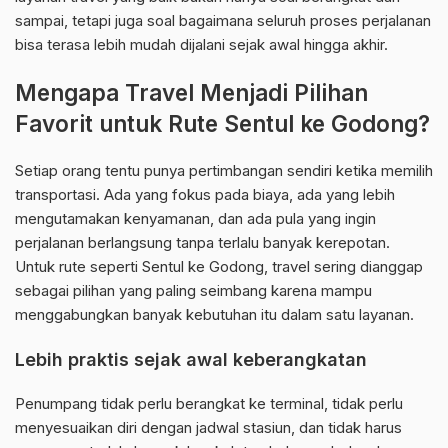
sampai, tetapi juga soal bagaimana seluruh proses perjalanan
bisa terasa lebih mudah dijalani sejak awal hingga akhir.
Mengapa Travel Menjadi Pilihan
Favorit untuk Rute Sentul ke Godong?
Setiap orang tentu punya pertimbangan sendiri ketika memilih
transportasi. Ada yang fokus pada biaya, ada yang lebih
mengutamakan kenyamanan, dan ada pula yang ingin
perjalanan berlangsung tanpa terlalu banyak kerepotan.
Untuk rute seperti Sentul ke Godong, travel sering dianggap
sebagai pilihan yang paling seimbang karena mampu
menggabungkan banyak kebutuhan itu dalam satu layanan.
Lebih praktis sejak awal keberangkatan
Penumpang tidak perlu berangkat ke terminal, tidak perlu
menyesuaikan diri dengan jadwal stasiun, dan tidak harus