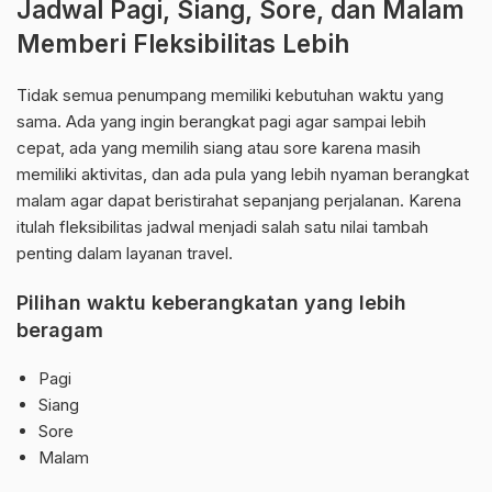
Jadwal Pagi, Siang, Sore, dan Malam
Memberi Fleksibilitas Lebih
Tidak semua penumpang memiliki kebutuhan waktu yang
sama. Ada yang ingin berangkat pagi agar sampai lebih
cepat, ada yang memilih siang atau sore karena masih
memiliki aktivitas, dan ada pula yang lebih nyaman berangkat
malam agar dapat beristirahat sepanjang perjalanan. Karena
itulah fleksibilitas jadwal menjadi salah satu nilai tambah
penting dalam layanan travel.
Pilihan waktu keberangkatan yang lebih
beragam
Pagi
Siang
Sore
Malam