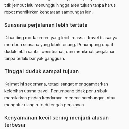
titik jemput lalu menunggu hingga area tujuan tanpa harus
repot memikirkan kendaraan sambungan lain.
Suasana perjalanan lebih tertata
Dibanding moda umum yang lebih massal, travel biasanya
memberi suasana yang lebih tenang. Penumpang dapat
duduk lebih santai, beristirahat, dan menikmati perjalanan
tanpa terlalu banyak gangguan.
Tinggal duduk sampai tujuan
Kalimat ini sederhana, tetapi sangat menggambarkan
kelebihan utama travel. Penumpang tidak perlu sibuk
memikirkan pindah kendaraan, mencari sambungan, atau
mengatur ulang rute di tengah perjalanan.
Kenyamanan kecil sering menjadi alasan
terbesar