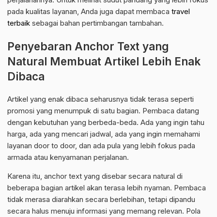
pada kualitas layanan, Anda juga dapat membaca
travel
terbaik
sebagai bahan pertimbangan tambahan.
Penyebaran Anchor Text yang
Natural Membuat Artikel Lebih Enak
Dibaca
Artikel yang enak dibaca seharusnya tidak terasa seperti
promosi yang menumpuk di satu bagian. Pembaca datang
dengan kebutuhan yang berbeda-beda. Ada yang ingin tahu
harga, ada yang mencari jadwal, ada yang ingin memahami
layanan door to door, dan ada pula yang lebih fokus pada
armada atau kenyamanan perjalanan.
Karena itu, anchor text yang disebar secara natural di
beberapa bagian artikel akan terasa lebih nyaman. Pembaca
tidak merasa diarahkan secara berlebihan, tetapi dipandu
secara halus menuju informasi yang memang relevan. Pola