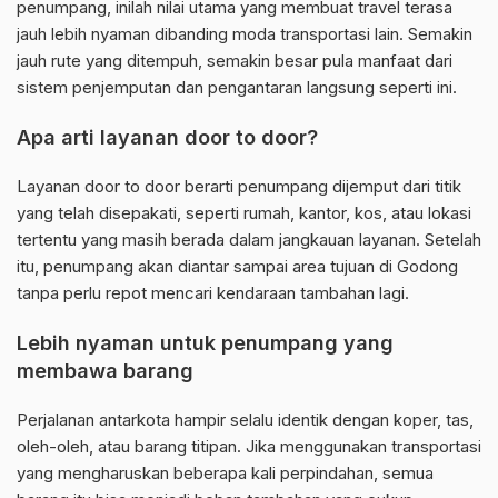
penumpang, inilah nilai utama yang membuat travel terasa
jauh lebih nyaman dibanding moda transportasi lain. Semakin
jauh rute yang ditempuh, semakin besar pula manfaat dari
sistem penjemputan dan pengantaran langsung seperti ini.
Apa arti layanan door to door?
Layanan door to door berarti penumpang dijemput dari titik
yang telah disepakati, seperti rumah, kantor, kos, atau lokasi
tertentu yang masih berada dalam jangkauan layanan. Setelah
itu, penumpang akan diantar sampai area tujuan di Godong
tanpa perlu repot mencari kendaraan tambahan lagi.
Lebih nyaman untuk penumpang yang
membawa barang
Perjalanan antarkota hampir selalu identik dengan koper, tas,
oleh-oleh, atau barang titipan. Jika menggunakan transportasi
yang mengharuskan beberapa kali perpindahan, semua