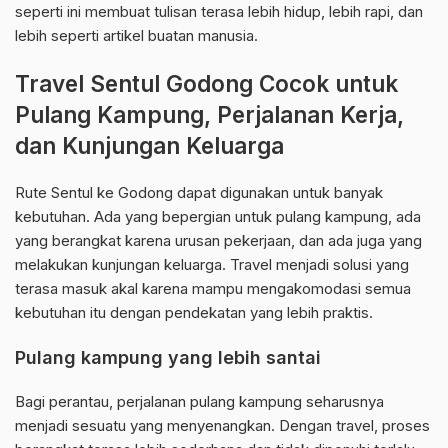
seperti ini membuat tulisan terasa lebih hidup, lebih rapi, dan
lebih seperti artikel buatan manusia.
Travel Sentul Godong Cocok untuk
Pulang Kampung, Perjalanan Kerja,
dan Kunjungan Keluarga
Rute Sentul ke Godong dapat digunakan untuk banyak
kebutuhan. Ada yang bepergian untuk pulang kampung, ada
yang berangkat karena urusan pekerjaan, dan ada juga yang
melakukan kunjungan keluarga. Travel menjadi solusi yang
terasa masuk akal karena mampu mengakomodasi semua
kebutuhan itu dengan pendekatan yang lebih praktis.
Pulang kampung yang lebih santai
Bagi perantau, perjalanan pulang kampung seharusnya
menjadi sesuatu yang menyenangkan. Dengan travel, proses