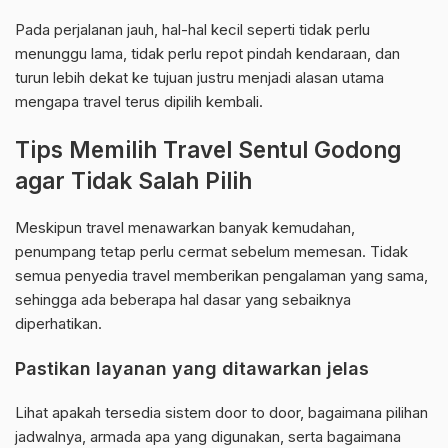
Pada perjalanan jauh, hal-hal kecil seperti tidak perlu
menunggu lama, tidak perlu repot pindah kendaraan, dan
turun lebih dekat ke tujuan justru menjadi alasan utama
mengapa travel terus dipilih kembali.
Tips Memilih Travel Sentul Godong
agar Tidak Salah Pilih
Meskipun travel menawarkan banyak kemudahan,
penumpang tetap perlu cermat sebelum memesan. Tidak
semua penyedia travel memberikan pengalaman yang sama,
sehingga ada beberapa hal dasar yang sebaiknya
diperhatikan.
Pastikan layanan yang ditawarkan jelas
Lihat apakah tersedia sistem door to door, bagaimana pilihan
jadwalnya, armada apa yang digunakan, serta bagaimana