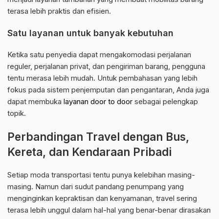
terasa lebih praktis dan efisien.
Satu layanan untuk banyak kebutuhan
Ketika satu penyedia dapat mengakomodasi perjalanan
reguler, perjalanan privat, dan pengiriman barang, pengguna
tentu merasa lebih mudah. Untuk pembahasan yang lebih
fokus pada sistem penjemputan dan pengantaran, Anda juga
dapat membuka
layanan door to door
sebagai pelengkap
topik.
Perbandingan Travel dengan Bus,
Kereta, dan Kendaraan Pribadi
Setiap moda transportasi tentu punya kelebihan masing-
masing. Namun dari sudut pandang penumpang yang
menginginkan kepraktisan dan kenyamanan, travel sering
terasa lebih unggul dalam hal-hal yang benar-benar dirasakan