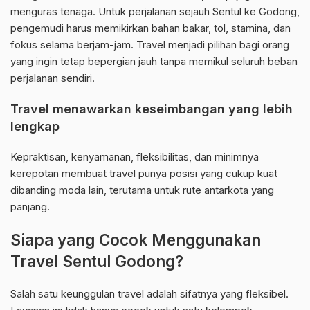
menguras tenaga. Untuk perjalanan sejauh Sentul ke Godong,
pengemudi harus memikirkan bahan bakar, tol, stamina, dan
fokus selama berjam-jam. Travel menjadi pilihan bagi orang
yang ingin tetap bepergian jauh tanpa memikul seluruh beban
perjalanan sendiri.
Travel menawarkan keseimbangan yang lebih
lengkap
Kepraktisan, kenyamanan, fleksibilitas, dan minimnya
kerepotan membuat travel punya posisi yang cukup kuat
dibanding moda lain, terutama untuk rute antarkota yang
panjang.
Siapa yang Cocok Menggunakan
Travel Sentul Godong?
Salah satu keunggulan travel adalah sifatnya yang fleksibel.