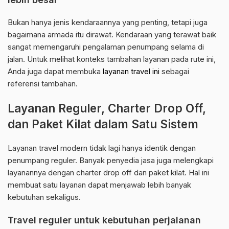
Bukan hanya jenis kendaraannya yang penting, tetapi juga
bagaimana armada itu dirawat. Kendaraan yang terawat baik
sangat memengaruhi pengalaman penumpang selama di
jalan. Untuk melihat konteks tambahan layanan pada rute ini,
Anda juga dapat membuka
layanan travel ini
sebagai
referensi tambahan.
Layanan Reguler, Charter Drop Off,
dan Paket Kilat dalam Satu Sistem
Layanan travel modern tidak lagi hanya identik dengan
penumpang reguler. Banyak penyedia jasa juga melengkapi
layanannya dengan charter drop off dan paket kilat. Hal ini
membuat satu layanan dapat menjawab lebih banyak
kebutuhan sekaligus.
Travel reguler untuk kebutuhan perjalanan