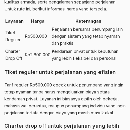
kualitas armada, serta pengalaman sepanjang perjalanan.
Untuk rute ini, berikut informasi harga yang tersedia.
Layanan
Harga
Keterangan
Perjalanan bersama penumpang lain
Tiket
Rp500.000
dengan sistem yang tetap nyaman
Reguler
dan praktis
Charter
Kendaraan privat untuk kebutuhan
Rp2.800.000
Drop Off
yang lebih fleksibel dan personal
Tiket reguler untuk perjalanan yang efisien
Tarif reguler Rp500.000 cocok untuk penumpang yang ingin
tetap nyaman tanpa harus mengeluarkan biaya setara
kendaraan privat. Layanan ini biasanya dipilih oleh pekerja,
mahasiswa, perantau, maupun penumpang individu yang ingin
perjalanan tertata dengan biaya yang masih masuk akal.
Charter drop off untuk perjalanan yang lebih