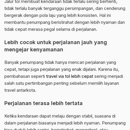
Jalur tol membuat kendaraan tidak terlalu sering berhenti,
tidak terlalu banyak terganggu persimpangan, dan cenderung
bergerak dengan pola laju yang lebih konsisten. Hal ini
membantu penumpang beristirahat dengan lebih nyaman dan
tidak cepat merasa pegal selama di perjalanan.
Lebih cocok untuk perjalanan jauh yang
mengejar kenyamanan
Banyak penumpang tidak hanya mencari perjalanan yang
cepat, tetapi juga perjalanan yang enak dijalani. Karena itu,
pembahasan seperti
travel via tol lebih cepat
sering menjadi
salah satu pertimbangan penting sebelum memilih layanan
travel antarkota.
Perjalanan terasa lebih tertata
Ketika kendaraan dapat melaju dengan stabil, suasana di
dalam perjalanan biasanya menjadi lebih nyaman. Penumpang
bisa duduk lebih santai, beristirahat, mengobrol, atau