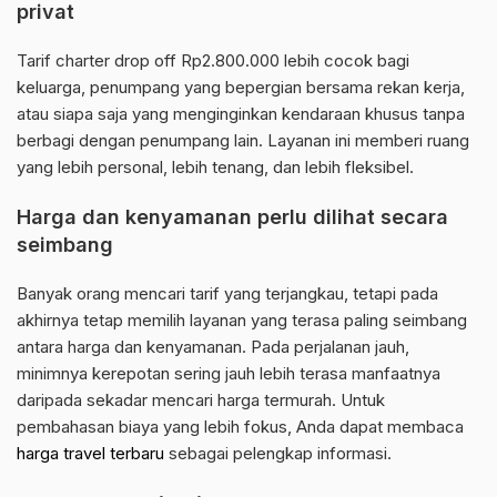
privat
Tarif charter drop off Rp2.800.000 lebih cocok bagi
keluarga, penumpang yang bepergian bersama rekan kerja,
atau siapa saja yang menginginkan kendaraan khusus tanpa
berbagi dengan penumpang lain. Layanan ini memberi ruang
yang lebih personal, lebih tenang, dan lebih fleksibel.
Harga dan kenyamanan perlu dilihat secara
seimbang
Banyak orang mencari tarif yang terjangkau, tetapi pada
akhirnya tetap memilih layanan yang terasa paling seimbang
antara harga dan kenyamanan. Pada perjalanan jauh,
minimnya kerepotan sering jauh lebih terasa manfaatnya
daripada sekadar mencari harga termurah. Untuk
pembahasan biaya yang lebih fokus, Anda dapat membaca
harga travel terbaru
sebagai pelengkap informasi.