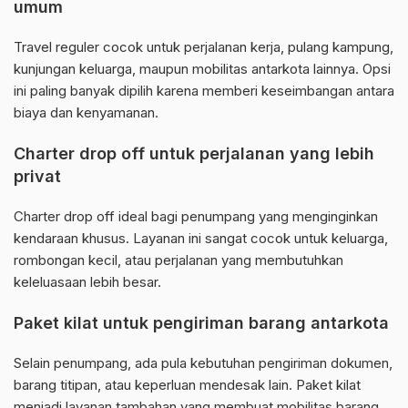
umum
Travel reguler cocok untuk perjalanan kerja, pulang kampung,
kunjungan keluarga, maupun mobilitas antarkota lainnya. Opsi
ini paling banyak dipilih karena memberi keseimbangan antara
biaya dan kenyamanan.
Charter drop off untuk perjalanan yang lebih
privat
Charter drop off ideal bagi penumpang yang menginginkan
kendaraan khusus. Layanan ini sangat cocok untuk keluarga,
rombongan kecil, atau perjalanan yang membutuhkan
keleluasaan lebih besar.
Paket kilat untuk pengiriman barang antarkota
Selain penumpang, ada pula kebutuhan pengiriman dokumen,
barang titipan, atau keperluan mendesak lain. Paket kilat
menjadi layanan tambahan yang membuat mobilitas barang