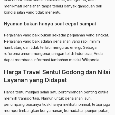
menikmati perjalanan tanpa terlalu banyak gangguan dari
kondisi jalan yang tidak menentu.
Nyaman bukan hanya soal cepat sampai
Perjalanan yang baik bukan sekadar perjalanan yang singkat.
Perjalanan yang baik adalah perjalanan yang rapi, minim
hambatan, dan tidak terlalu menguras energi. Sebagai
referensi umum mengenai jaringan tol di Indonesia, Anda
dapat membaca informasi tambahan melalui
Wikipedia
.
Harga Travel Sentul Godong dan Nilai
Layanan yang Didapat
Harga tentu menjadi salah satu pertimbangan penting ketika
memilih transportasi. Namun untuk perjalanan jauh,
penumpang biasanya tidak hanya melihat nominal, tetapi juga
mempertimbangkan kenyamanan, kemudahan penjemputan,