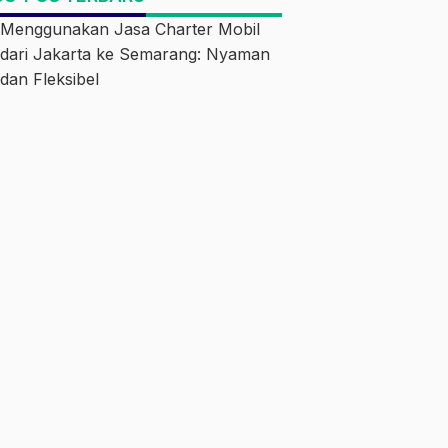
Menggunakan Jasa Charter Mobil
dari Jakarta ke Semarang: Nyaman
dan Fleksibel