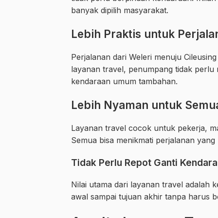
banyak dipilih masyarakat.
Lebih Praktis untuk Perjal
Perjalanan dari Weleri menuju Cileusi
layanan travel, penumpang tidak perl
kendaraan umum tambahan.
Lebih Nyaman untuk Semu
Layanan travel cocok untuk pekerja, ma
Semua bisa menikmati perjalanan yang 
Tidak Perlu Repot Ganti Kendar
Nilai utama dari layanan travel adala
awal sampai tujuan akhir tanpa harus b