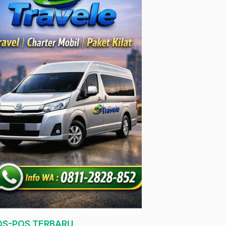
OS-POS TERBARU