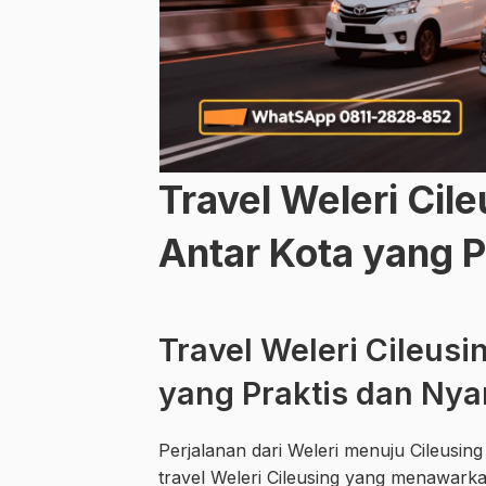
Travel Weleri Cile
Antar Kota yang 
Travel Weleri Cileusi
yang Praktis dan Ny
Perjalanan dari Weleri menuju Cileusin
travel Weleri Cileusing yang menawarkan