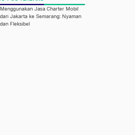
Menggunakan Jasa Charter Mobil
dari Jakarta ke Semarang: Nyaman
dan Fleksibel