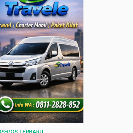
OS-POS TERBARU