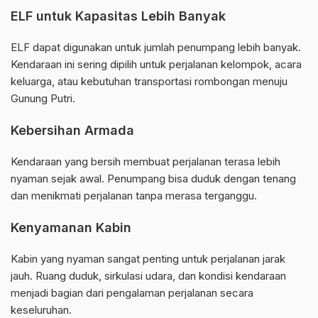
ELF untuk Kapasitas Lebih Banyak
ELF dapat digunakan untuk jumlah penumpang lebih banyak.
Kendaraan ini sering dipilih untuk perjalanan kelompok, acara
keluarga, atau kebutuhan transportasi rombongan menuju
Gunung Putri.
Kebersihan Armada
Kendaraan yang bersih membuat perjalanan terasa lebih
nyaman sejak awal. Penumpang bisa duduk dengan tenang
dan menikmati perjalanan tanpa merasa terganggu.
Kenyamanan Kabin
Kabin yang nyaman sangat penting untuk perjalanan jarak
jauh. Ruang duduk, sirkulasi udara, dan kondisi kendaraan
menjadi bagian dari pengalaman perjalanan secara
keseluruhan.