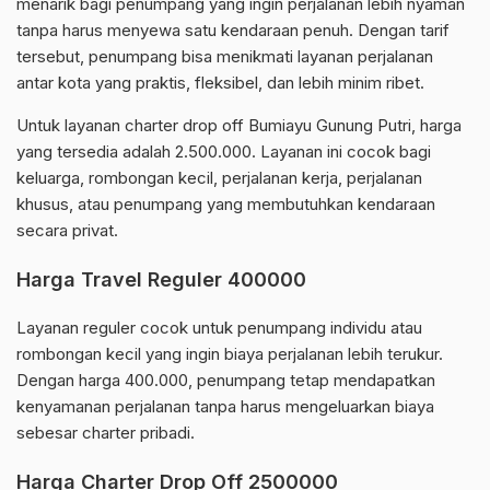
menarik bagi penumpang yang ingin perjalanan lebih nyaman
tanpa harus menyewa satu kendaraan penuh. Dengan tarif
tersebut, penumpang bisa menikmati layanan perjalanan
antar kota yang praktis, fleksibel, dan lebih minim ribet.
Untuk layanan charter drop off Bumiayu Gunung Putri, harga
yang tersedia adalah 2.500.000. Layanan ini cocok bagi
keluarga, rombongan kecil, perjalanan kerja, perjalanan
khusus, atau penumpang yang membutuhkan kendaraan
secara privat.
Harga Travel Reguler 400000
Layanan reguler cocok untuk penumpang individu atau
rombongan kecil yang ingin biaya perjalanan lebih terukur.
Dengan harga 400.000, penumpang tetap mendapatkan
kenyamanan perjalanan tanpa harus mengeluarkan biaya
sebesar charter pribadi.
Harga Charter Drop Off 2500000