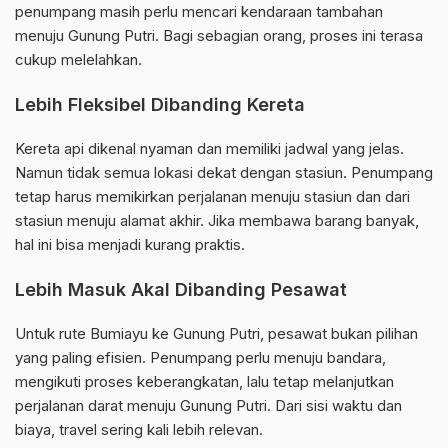
penumpang masih perlu mencari kendaraan tambahan
menuju Gunung Putri. Bagi sebagian orang, proses ini terasa
cukup melelahkan.
Lebih Fleksibel Dibanding Kereta
Kereta api dikenal nyaman dan memiliki jadwal yang jelas.
Namun tidak semua lokasi dekat dengan stasiun. Penumpang
tetap harus memikirkan perjalanan menuju stasiun dan dari
stasiun menuju alamat akhir. Jika membawa barang banyak,
hal ini bisa menjadi kurang praktis.
Lebih Masuk Akal Dibanding Pesawat
Untuk rute Bumiayu ke Gunung Putri, pesawat bukan pilihan
yang paling efisien. Penumpang perlu menuju bandara,
mengikuti proses keberangkatan, lalu tetap melanjutkan
perjalanan darat menuju Gunung Putri. Dari sisi waktu dan
biaya, travel sering kali lebih relevan.