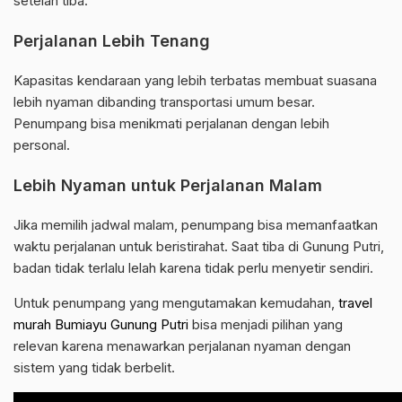
setelah tiba.
Perjalanan Lebih Tenang
Kapasitas kendaraan yang lebih terbatas membuat suasana
lebih nyaman dibanding transportasi umum besar.
Penumpang bisa menikmati perjalanan dengan lebih
personal.
Lebih Nyaman untuk Perjalanan Malam
Jika memilih jadwal malam, penumpang bisa memanfaatkan
waktu perjalanan untuk beristirahat. Saat tiba di Gunung Putri,
badan tidak terlalu lelah karena tidak perlu menyetir sendiri.
Untuk penumpang yang mengutamakan kemudahan,
travel
murah Bumiayu Gunung Putri
bisa menjadi pilihan yang
relevan karena menawarkan perjalanan nyaman dengan
sistem yang tidak berbelit.