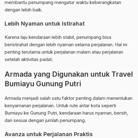
membantu penumpang mengatur waktu keberangkatan
dengan lebih baik.
Lebih Nyaman untuk Istirahat
Karena laju kendaraan lebih stabil, penumpang bisa
beristirahat dengan lebih nyaman selama perjalanan. Hal ini
penting terutama untuk perjalanan malam atau perjalanan
setelah aktivitas padat.
Armada yang Digunakan untuk Travel
Bumiayu Gunung Putri
Armada menjadi salah satu faktor penting dalam menentukan
kenyamanan perjalanan. Untuk rute antar kota seperti
Bumiayu ke Gunung Putri, kendaraan harus nyaman, bersih,
dan sesuai dengan jumlah penumpang.
Avanza untuk Perjalanan Praktis