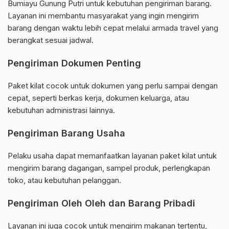
Bumiayu Gunung Putri untuk kebutuhan pengiriman barang.
Layanan ini membantu masyarakat yang ingin mengirim
barang dengan waktu lebih cepat melalui armada travel yang
berangkat sesuai jadwal.
Pengiriman Dokumen Penting
Paket kilat cocok untuk dokumen yang perlu sampai dengan
cepat, seperti berkas kerja, dokumen keluarga, atau
kebutuhan administrasi lainnya.
Pengiriman Barang Usaha
Pelaku usaha dapat memanfaatkan layanan paket kilat untuk
mengirim barang dagangan, sampel produk, perlengkapan
toko, atau kebutuhan pelanggan.
Pengiriman Oleh Oleh dan Barang Pribadi
Layanan ini juga cocok untuk mengirim makanan tertentu,