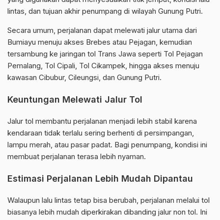
lintas, dan tujuan akhir penumpang di wilayah Gunung Putri.
Secara umum, perjalanan dapat melewati jalur utama dari
Bumiayu menuju akses Brebes atau Pejagan, kemudian
tersambung ke jaringan tol Trans Jawa seperti Tol Pejagan
Pemalang, Tol Cipali, Tol Cikampek, hingga akses menuju
kawasan Cibubur, Cileungsi, dan Gunung Putri.
Keuntungan Melewati Jalur Tol
Jalur tol membantu perjalanan menjadi lebih stabil karena
kendaraan tidak terlalu sering berhenti di persimpangan,
lampu merah, atau pasar padat. Bagi penumpang, kondisi ini
membuat perjalanan terasa lebih nyaman.
Estimasi Perjalanan Lebih Mudah Dipantau
Walaupun lalu lintas tetap bisa berubah, perjalanan melalui tol
biasanya lebih mudah diperkirakan dibanding jalur non tol. Ini