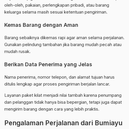
oleh-oleh, pakaian, perlengkapan pribadi, atau barang
keluarga selama masih sesuai ketentuan pengiriman.
Kemas Barang dengan Aman
Barang sebaiknya dikemas rapi agar aman selama perjalanan.
Gunakan pelindung tambahan jika barang mudah pecah atau
mudah rusak.
Berikan Data Penerima yang Jelas
Nama penerima, nomor telepon, dan alamat tujuan harus
ditulis lengkap agar proses pengiriman berjalan lancar.
Layanan paket kilat menjadi nilai tambah karena penumpang
dan pelanggan tidak hanya bisa bepergian, tetapi juga dapat
mengirim barang dengan cara yang lebih praktis.
Pengalaman Perjalanan dari Bumiayu