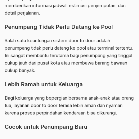
memberikan informasi jadwal, estimasi penjemputan, dan
detail perjalanan.
Penumpang Tidak Perlu Datang ke Pool
Salah satu keuntungan sistem door to door adalah
penumpang tidak perlu datang ke pool atau terminal tertentu.
Ini sangat membantu terutama bagi penumpang yang tinggal
cukup jauh dari pusat kota atau membawa barang bawaan
cukup banyak.
Lebih Ramah untuk Keluarga
Bagi keluarga yang bepergian bersama anak-anak atau orang
tua, layanan door to door terasa lebih aman dan nyaman
karena proses perpindahan kendaraan bisa dikurangi.
Cocok untuk Penumpang Baru