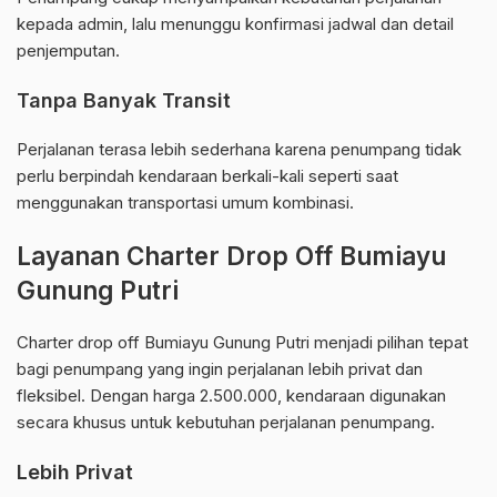
kepada admin, lalu menunggu konfirmasi jadwal dan detail
penjemputan.
Tanpa Banyak Transit
Perjalanan terasa lebih sederhana karena penumpang tidak
perlu berpindah kendaraan berkali-kali seperti saat
menggunakan transportasi umum kombinasi.
Layanan Charter Drop Off Bumiayu
Gunung Putri
Charter drop off Bumiayu Gunung Putri menjadi pilihan tepat
bagi penumpang yang ingin perjalanan lebih privat dan
fleksibel. Dengan harga 2.500.000, kendaraan digunakan
secara khusus untuk kebutuhan perjalanan penumpang.
Lebih Privat