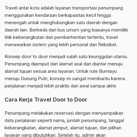
Travel antar kota adalah layanan transportasi penumpang
menggunakan kendaraan berkapasitas kecil hingga
menengah untuk menghubungkan satu daerah dengan
daerah lain. Berbeda dari bus umum yang biasanya memiliki
titik keberangkatan dan pemberhentian tertentu, travel
menawarkan sistem yang lebih personal dan fleksibel.
Konsep door to door menjadi salah satu keunggulan utama.
Penumpang dijemput dari alamat asal dan diantar menuju
alamat tujuan sesuai area layanan. Untuk rute Bumiayu
menuju Gunung Putri, konsep ini sangat membantu karena
perjalanan menjadi lebih praktis dari awal sampai akhir.
Cara Kerja Travel Door to Door
Penumpang melakukan reservasi dengan menyampaikan
data perjalanan seperti nama, jumlah penumpang, tanggal
keberangkatan, alamat jemput, alamat tujuan, dan pilihan
layanan yang dibutuhkan. Setelah itu, admin akan