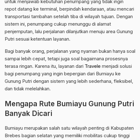
untuk menjawab kebutuhan penumpang yang tidak ingin
repot datang ke terminal, berpindah kendaraan, atau mencari
transportasi tambahan setelah tiba di wilayah tujuan. Dengan
sistem ini, penumpang cukup menunggu di alamat
penjemputan, lalu perjalanan dilanjutkan menuju area Gunung
Putri sesuai ketentuan layanan.
Bagi banyak orang, perjalanan yang nyaman bukan hanya soal
sampai lebih cepat, tetapi juga soal bagaimana prosesnya
terasa ringan. Karena itu, layanan dari
Travele
menjadi solusi
bagi penumpang yang ingin bepergian dari Bumiayu ke
Gunung Putri dengan sistem yang lebih sederhana, fleksibel,
dan tidak melelahkan.
Mengapa Rute Bumiayu Gunung Putri
Banyak Dicari
Bumiayu merupakan salah satu wilayah penting di Kabupaten
Brebes bagian selatan yang memiliki mobilitas cukup tinggi