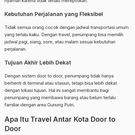
nyaman karena tidak terlalu merepotkan.
Kebutuhan Perjalanan yang Fleksibel
Tidak semua orang cocok dengan jadwal transportasi umum
yang terlalu kaku. Dengan travel, penumpang bisa memilih
jadwal pagi, siang, sore, atau malam sesuai kebutuhan
perjalanan.
Tujuan Akhir Lebih Dekat
Dengan sistem door to door, penumpang tidak hanya
berhenti di terminal atau stasiun, tetapi bisa lebih dekat
dengan lokasi tujuan. Hal ini sangat membantu bagi
penumpang yang membawa barang atau belum terlalu
familiar dengan area Gunung Putri.
Apa Itu Travel Antar Kota Door to
Door