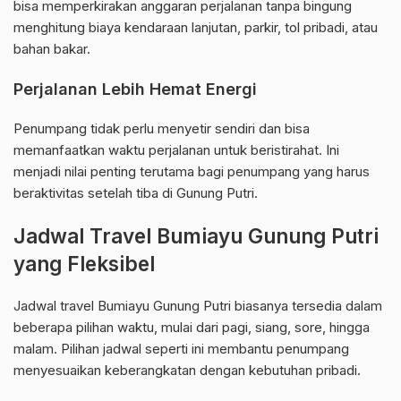
bisa memperkirakan anggaran perjalanan tanpa bingung
menghitung biaya kendaraan lanjutan, parkir, tol pribadi, atau
bahan bakar.
Perjalanan Lebih Hemat Energi
Penumpang tidak perlu menyetir sendiri dan bisa
memanfaatkan waktu perjalanan untuk beristirahat. Ini
menjadi nilai penting terutama bagi penumpang yang harus
beraktivitas setelah tiba di Gunung Putri.
Jadwal Travel Bumiayu Gunung Putri
yang Fleksibel
Jadwal travel Bumiayu Gunung Putri biasanya tersedia dalam
beberapa pilihan waktu, mulai dari pagi, siang, sore, hingga
malam. Pilihan jadwal seperti ini membantu penumpang
menyesuaikan keberangkatan dengan kebutuhan pribadi.