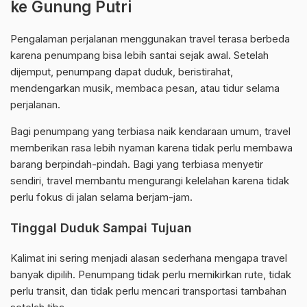
ke Gunung Putri
Pengalaman perjalanan menggunakan travel terasa berbeda
karena penumpang bisa lebih santai sejak awal. Setelah
dijemput, penumpang dapat duduk, beristirahat,
mendengarkan musik, membaca pesan, atau tidur selama
perjalanan.
Bagi penumpang yang terbiasa naik kendaraan umum, travel
memberikan rasa lebih nyaman karena tidak perlu membawa
barang berpindah-pindah. Bagi yang terbiasa menyetir
sendiri, travel membantu mengurangi kelelahan karena tidak
perlu fokus di jalan selama berjam-jam.
Tinggal Duduk Sampai Tujuan
Kalimat ini sering menjadi alasan sederhana mengapa travel
banyak dipilih. Penumpang tidak perlu memikirkan rute, tidak
perlu transit, dan tidak perlu mencari transportasi tambahan