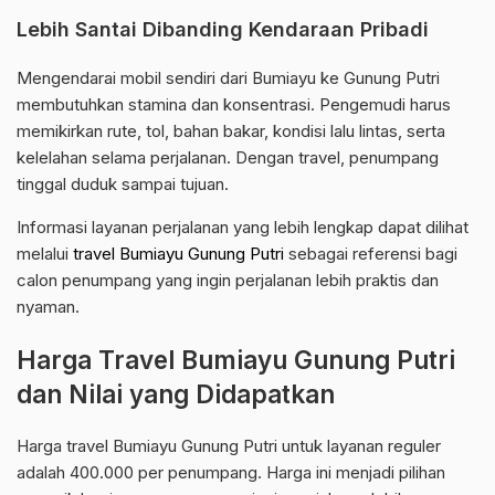
Lebih Santai Dibanding Kendaraan Pribadi
Mengendarai mobil sendiri dari Bumiayu ke Gunung Putri
membutuhkan stamina dan konsentrasi. Pengemudi harus
memikirkan rute, tol, bahan bakar, kondisi lalu lintas, serta
kelelahan selama perjalanan. Dengan travel, penumpang
tinggal duduk sampai tujuan.
Informasi layanan perjalanan yang lebih lengkap dapat dilihat
melalui
travel Bumiayu Gunung Putri
sebagai referensi bagi
calon penumpang yang ingin perjalanan lebih praktis dan
nyaman.
Harga Travel Bumiayu Gunung Putri
dan Nilai yang Didapatkan
Harga travel Bumiayu Gunung Putri untuk layanan reguler
adalah 400.000 per penumpang. Harga ini menjadi pilihan