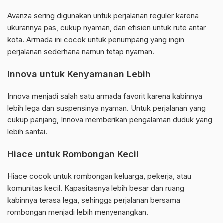
Avanza sering digunakan untuk perjalanan reguler karena
ukurannya pas, cukup nyaman, dan efisien untuk rute antar
kota. Armada ini cocok untuk penumpang yang ingin
perjalanan sederhana namun tetap nyaman.
Innova untuk Kenyamanan Lebih
Innova menjadi salah satu armada favorit karena kabinnya
lebih lega dan suspensinya nyaman. Untuk perjalanan yang
cukup panjang, Innova memberikan pengalaman duduk yang
lebih santai.
Hiace untuk Rombongan Kecil
Hiace cocok untuk rombongan keluarga, pekerja, atau
komunitas kecil. Kapasitasnya lebih besar dan ruang
kabinnya terasa lega, sehingga perjalanan bersama
rombongan menjadi lebih menyenangkan.