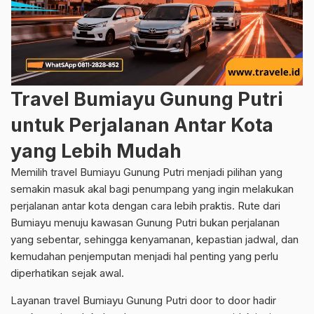
Travel Bumiayu Gunung Putri
untuk Perjalanan Antar Kota
yang Lebih Mudah
Memilih travel Bumiayu Gunung Putri menjadi pilihan yang
semakin masuk akal bagi penumpang yang ingin melakukan
perjalanan antar kota dengan cara lebih praktis. Rute dari
Bumiayu menuju kawasan Gunung Putri bukan perjalanan
yang sebentar, sehingga kenyamanan, kepastian jadwal, dan
kemudahan penjemputan menjadi hal penting yang perlu
diperhatikan sejak awal.
Layanan travel Bumiayu Gunung Putri door to door hadir