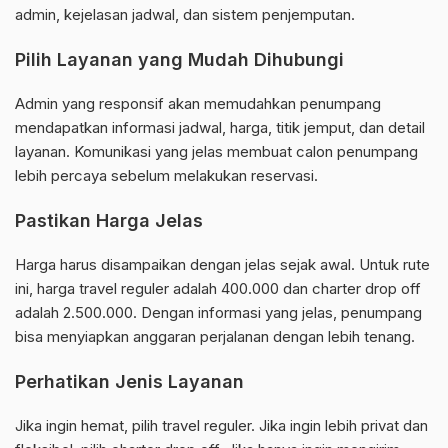
admin, kejelasan jadwal, dan sistem penjemputan.
Pilih Layanan yang Mudah Dihubungi
Admin yang responsif akan memudahkan penumpang
mendapatkan informasi jadwal, harga, titik jemput, dan detail
layanan. Komunikasi yang jelas membuat calon penumpang
lebih percaya sebelum melakukan reservasi.
Pastikan Harga Jelas
Harga harus disampaikan dengan jelas sejak awal. Untuk rute
ini, harga travel reguler adalah 400.000 dan charter drop off
adalah 2.500.000. Dengan informasi yang jelas, penumpang
bisa menyiapkan anggaran perjalanan dengan lebih tenang.
Perhatikan Jenis Layanan
Jika ingin hemat, pilih travel reguler. Jika ingin lebih privat dan