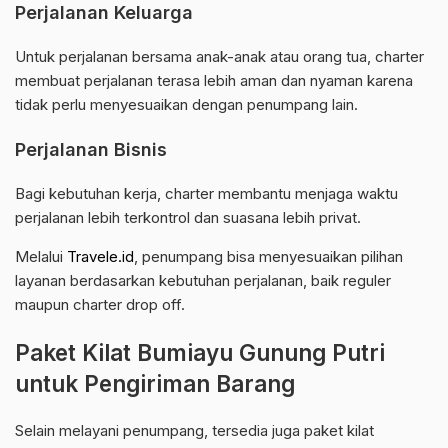
Perjalanan Keluarga
Untuk perjalanan bersama anak-anak atau orang tua, charter
membuat perjalanan terasa lebih aman dan nyaman karena
tidak perlu menyesuaikan dengan penumpang lain.
Perjalanan Bisnis
Bagi kebutuhan kerja, charter membantu menjaga waktu
perjalanan lebih terkontrol dan suasana lebih privat.
Melalui
Travele.id
, penumpang bisa menyesuaikan pilihan
layanan berdasarkan kebutuhan perjalanan, baik reguler
maupun charter drop off.
Paket Kilat Bumiayu Gunung Putri
untuk Pengiriman Barang
Selain melayani penumpang, tersedia juga paket kilat