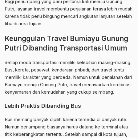
Bagi penumpang yang baru pertama kali menuju Gunung
Putri, layanan travel membantu perjalanan terasa lebih mudah
karena tidak perlu bingung mencari angkutan lanjutan setelah
tiba di area tujuan.
Keunggulan Travel Bumiayu Gunung
Putri Dibanding Transportasi Umum
Setiap moda transportasi memiliki kelebihan masing-masing.
Bus, kereta, pesawat, kendaraan pribadi, dan travel tentu
memiliki karakter yang berbeda. Namun untuk perjalanan dari
Bumiayu menuju Gunung Putri, travel menawarkan kombinasi
kenyamanan dan kemudahan yang cukup seimbang.
Lebih Praktis Dibanding Bus
Bus memang banyak dipilih karena tersedia di banyak rute.
Namun penumpang biasanya harus datang ke terminal atau
titik keberangkatan tertentu. Setelah sampai di kota tujuan,