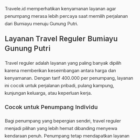
Travele.id memperhatikan kenyamanan layanan agar
penumpang merasa lebih percaya saat memilih perjalanan
dari Bumiayu menuju Gunung Putri.
Layanan Travel Reguler Bumiayu
Gunung Putri
Travel reguler adalah layanan yang paling banyak dipilih
karena memberikan keseimbangan antara harga dan
kenyamanan. Dengan tarif 400.000 per penumpang, layanan
ini cocok untuk perjalanan pribadi, pulang kampung,
kunjungan keluarga, atau keperluan kerja.
Cocok untuk Penumpang Individu
Bagi penumpang yang bepergian sendiri, travel reguler
menjadi pilihan yang lebih hemat dibanding menyewa
kendaraan penuh. Penumpang tetap mendapatkan layanan