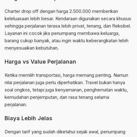
Charter drop off dengan harga 2.500.000 memberikan
keleluasaan lebih besar. Kendaraan digunakan secara khusus
sehingga perjalanan terasa lebih privat, tenang, dan fleksibel.
Layanan ini cocok jika penumpang membawa keluarga,
barang cukup banyak, atau ingin waktu keberangkatan lebih
menyesuaikan kebutuhan.
Harga vs Value Perjalanan
Ketika memilih transportasi, harga memang penting. Namun
nilai perjalanan juga perlu diperhatikan. Travel bukan hanya
soal ongkos, tetapi juga kenyamanan, penghematan waktu,
kemudahan penjemputan, dan rasa tenang selama
perjalanan.
Biaya Lebih Jelas
Dengan tarif yang sudah diketahui sejak awal, penumpang