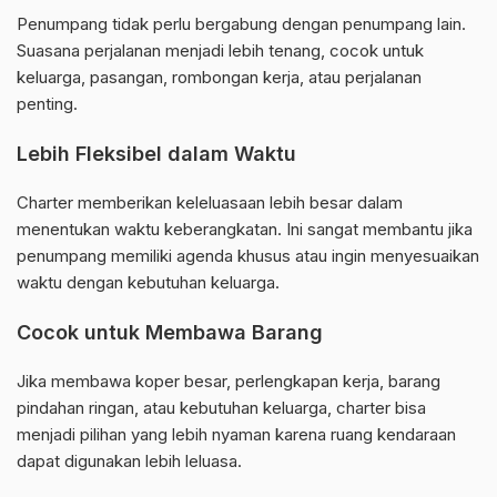
Penumpang tidak perlu bergabung dengan penumpang lain.
Suasana perjalanan menjadi lebih tenang, cocok untuk
keluarga, pasangan, rombongan kerja, atau perjalanan
penting.
Lebih Fleksibel dalam Waktu
Charter memberikan keleluasaan lebih besar dalam
menentukan waktu keberangkatan. Ini sangat membantu jika
penumpang memiliki agenda khusus atau ingin menyesuaikan
waktu dengan kebutuhan keluarga.
Cocok untuk Membawa Barang
Jika membawa koper besar, perlengkapan kerja, barang
pindahan ringan, atau kebutuhan keluarga, charter bisa
menjadi pilihan yang lebih nyaman karena ruang kendaraan
dapat digunakan lebih leluasa.