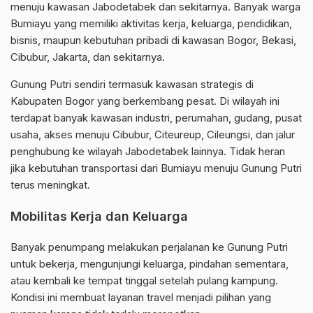
menuju kawasan Jabodetabek dan sekitarnya. Banyak warga
Bumiayu yang memiliki aktivitas kerja, keluarga, pendidikan,
bisnis, maupun kebutuhan pribadi di kawasan Bogor, Bekasi,
Cibubur, Jakarta, dan sekitarnya.
Gunung Putri sendiri termasuk kawasan strategis di
Kabupaten Bogor yang berkembang pesat. Di wilayah ini
terdapat banyak kawasan industri, perumahan, gudang, pusat
usaha, akses menuju Cibubur, Citeureup, Cileungsi, dan jalur
penghubung ke wilayah Jabodetabek lainnya. Tidak heran
jika kebutuhan transportasi dari Bumiayu menuju Gunung Putri
terus meningkat.
Mobilitas Kerja dan Keluarga
Banyak penumpang melakukan perjalanan ke Gunung Putri
untuk bekerja, mengunjungi keluarga, pindahan sementara,
atau kembali ke tempat tinggal setelah pulang kampung.
Kondisi ini membuat layanan travel menjadi pilihan yang