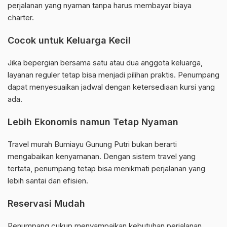
perjalanan yang nyaman tanpa harus membayar biaya
charter.
Cocok untuk Keluarga Kecil
Jika bepergian bersama satu atau dua anggota keluarga,
layanan reguler tetap bisa menjadi pilihan praktis. Penumpang
dapat menyesuaikan jadwal dengan ketersediaan kursi yang
ada.
Lebih Ekonomis namun Tetap Nyaman
Travel murah Bumiayu Gunung Putri bukan berarti
mengabaikan kenyamanan. Dengan sistem travel yang
tertata, penumpang tetap bisa menikmati perjalanan yang
lebih santai dan efisien.
Reservasi Mudah
Penumpang cukup menyampaikan kebutuhan perjalanan