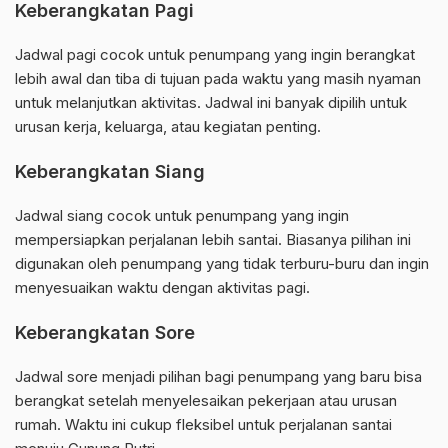
Keberangkatan Pagi
Jadwal pagi cocok untuk penumpang yang ingin berangkat
lebih awal dan tiba di tujuan pada waktu yang masih nyaman
untuk melanjutkan aktivitas. Jadwal ini banyak dipilih untuk
urusan kerja, keluarga, atau kegiatan penting.
Keberangkatan Siang
Jadwal siang cocok untuk penumpang yang ingin
mempersiapkan perjalanan lebih santai. Biasanya pilihan ini
digunakan oleh penumpang yang tidak terburu-buru dan ingin
menyesuaikan waktu dengan aktivitas pagi.
Keberangkatan Sore
Jadwal sore menjadi pilihan bagi penumpang yang baru bisa
berangkat setelah menyelesaikan pekerjaan atau urusan
rumah. Waktu ini cukup fleksibel untuk perjalanan santai