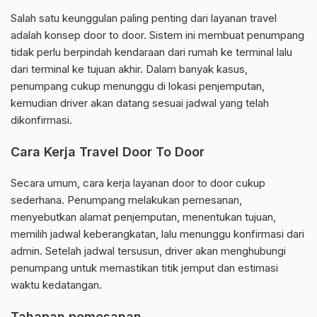
Salah satu keunggulan paling penting dari layanan travel
adalah konsep door to door. Sistem ini membuat penumpang
tidak perlu berpindah kendaraan dari rumah ke terminal lalu
dari terminal ke tujuan akhir. Dalam banyak kasus,
penumpang cukup menunggu di lokasi penjemputan,
kemudian driver akan datang sesuai jadwal yang telah
dikonfirmasi.
Cara Kerja Travel Door To Door
Secara umum, cara kerja layanan door to door cukup
sederhana. Penumpang melakukan pemesanan,
menyebutkan alamat penjemputan, menentukan tujuan,
memilih jadwal keberangkatan, lalu menunggu konfirmasi dari
admin. Setelah jadwal tersusun, driver akan menghubungi
penumpang untuk memastikan titik jemput dan estimasi
waktu kedatangan.
Tahapan pemesanan