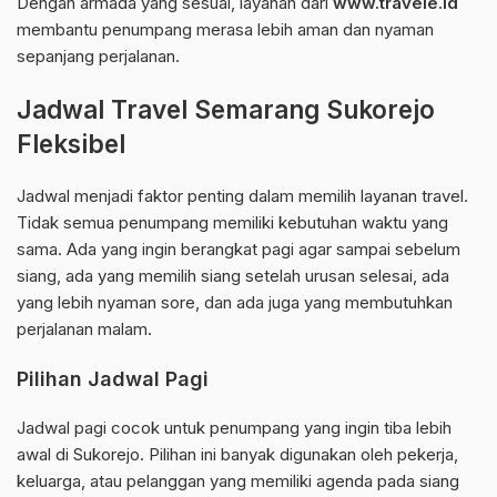
Dengan armada yang sesuai, layanan dari
www.travele.id
membantu penumpang merasa lebih aman dan nyaman
sepanjang perjalanan.
Jadwal Travel Semarang Sukorejo
Fleksibel
Jadwal menjadi faktor penting dalam memilih layanan travel.
Tidak semua penumpang memiliki kebutuhan waktu yang
sama. Ada yang ingin berangkat pagi agar sampai sebelum
siang, ada yang memilih siang setelah urusan selesai, ada
yang lebih nyaman sore, dan ada juga yang membutuhkan
perjalanan malam.
Pilihan Jadwal Pagi
Jadwal pagi cocok untuk penumpang yang ingin tiba lebih
awal di Sukorejo. Pilihan ini banyak digunakan oleh pekerja,
keluarga, atau pelanggan yang memiliki agenda pada siang