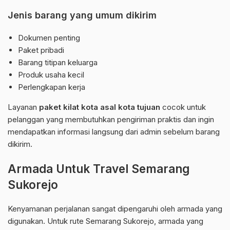
Jenis barang yang umum dikirim
Dokumen penting
Paket pribadi
Barang titipan keluarga
Produk usaha kecil
Perlengkapan kerja
Layanan
paket kilat kota asal kota tujuan
cocok untuk
pelanggan yang membutuhkan pengiriman praktis dan ingin
mendapatkan informasi langsung dari admin sebelum barang
dikirim.
Armada Untuk Travel Semarang
Sukorejo
Kenyamanan perjalanan sangat dipengaruhi oleh armada yang
digunakan. Untuk rute Semarang Sukorejo, armada yang