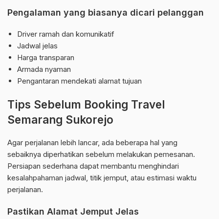
Pengalaman yang biasanya dicari pelanggan
Driver ramah dan komunikatif
Jadwal jelas
Harga transparan
Armada nyaman
Pengantaran mendekati alamat tujuan
Tips Sebelum Booking Travel
Semarang Sukorejo
Agar perjalanan lebih lancar, ada beberapa hal yang
sebaiknya diperhatikan sebelum melakukan pemesanan.
Persiapan sederhana dapat membantu menghindari
kesalahpahaman jadwal, titik jemput, atau estimasi waktu
perjalanan.
Pastikan Alamat Jemput Jelas