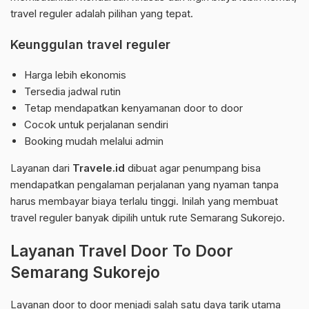
travel reguler adalah pilihan yang tepat.
Keunggulan travel reguler
Harga lebih ekonomis
Tersedia jadwal rutin
Tetap mendapatkan kenyamanan door to door
Cocok untuk perjalanan sendiri
Booking mudah melalui admin
Layanan dari
Travele.id
dibuat agar penumpang bisa
mendapatkan pengalaman perjalanan yang nyaman tanpa
harus membayar biaya terlalu tinggi. Inilah yang membuat
travel reguler banyak dipilih untuk rute Semarang Sukorejo.
Layanan Travel Door To Door
Semarang Sukorejo
Layanan door to door menjadi salah satu daya tarik utama