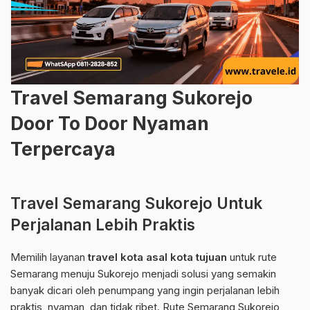
Travel Semarang Sukorejo
Door To Door Nyaman
Terpercaya
Travel Semarang Sukorejo Untuk
Perjalanan Lebih Praktis
Memilih layanan
travel kota asal kota tujuan
untuk rute
Semarang menuju Sukorejo menjadi solusi yang semakin
banyak dicari oleh penumpang yang ingin perjalanan lebih
praktis, nyaman, dan tidak ribet. Rute Semarang Sukorejo