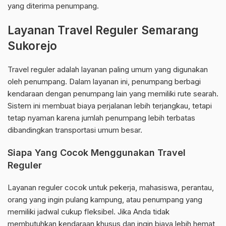
yang diterima penumpang.
Layanan Travel Reguler Semarang
Sukorejo
Travel reguler adalah layanan paling umum yang digunakan
oleh penumpang. Dalam layanan ini, penumpang berbagi
kendaraan dengan penumpang lain yang memiliki rute searah.
Sistem ini membuat biaya perjalanan lebih terjangkau, tetapi
tetap nyaman karena jumlah penumpang lebih terbatas
dibandingkan transportasi umum besar.
Siapa Yang Cocok Menggunakan Travel
Reguler
Layanan reguler cocok untuk pekerja, mahasiswa, perantau,
orang yang ingin pulang kampung, atau penumpang yang
memiliki jadwal cukup fleksibel. Jika Anda tidak
membutuhkan kendaraan khusus dan ingin biaya lebih hemat,