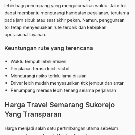
lebih bagi penumpang yang mengutamakan waktu. Jalur tol
dapat membantu mengurangi hambatan perjalanan, terutama
pada jam sibuk atau saat akhir pekan. Namun, penggunaan
tol tetap menyesuaikan rute terbaik dan kebijakan
operasional layanan.
Keuntungan rute yang terencana
Waktu tempuh lebih efisien
Perjalanan terasa lebih stabil
Mengurangi risiko terlalu lama di jalan
Driver lebih mudah menyesuaikan titik jemput dan antar
Penumpang merasa lebih tenang selama perjalanan
Harga Travel Semarang Sukorejo
Yang Transparan
Harga menjadi salah satu pertimbangan utama sebelum