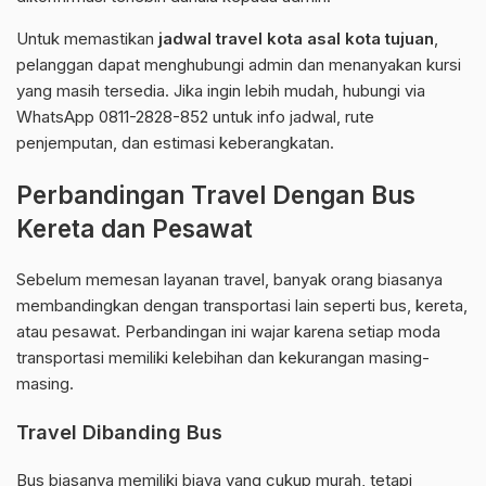
Untuk memastikan
jadwal travel kota asal kota tujuan
,
pelanggan dapat menghubungi admin dan menanyakan kursi
yang masih tersedia. Jika ingin lebih mudah, hubungi via
WhatsApp 0811-2828-852 untuk info jadwal, rute
penjemputan, dan estimasi keberangkatan.
Perbandingan Travel Dengan Bus
Kereta dan Pesawat
Sebelum memesan layanan travel, banyak orang biasanya
membandingkan dengan transportasi lain seperti bus, kereta,
atau pesawat. Perbandingan ini wajar karena setiap moda
transportasi memiliki kelebihan dan kekurangan masing-
masing.
Travel Dibanding Bus
Bus biasanya memiliki biaya yang cukup murah, tetapi