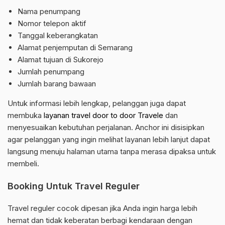
Nama penumpang
Nomor telepon aktif
Tanggal keberangkatan
Alamat penjemputan di Semarang
Alamat tujuan di Sukorejo
Jumlah penumpang
Jumlah barang bawaan
Untuk informasi lebih lengkap, pelanggan juga dapat
membuka
layanan travel door to door Travele
dan
menyesuaikan kebutuhan perjalanan. Anchor ini disisipkan
agar pelanggan yang ingin melihat layanan lebih lanjut dapat
langsung menuju halaman utama tanpa merasa dipaksa untuk
membeli.
Booking Untuk Travel Reguler
Travel reguler cocok dipesan jika Anda ingin harga lebih
hemat dan tidak keberatan berbagi kendaraan dengan