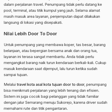
dalam perjalanan travel. Penumpang tidak perlu datang ke
pool, terminal, atau titik kumpul yang jauh. Selama alamat
masih masuk area layanan, penjemputan dapat dilakukan
langsung di lokasi yang disepakati.
Nilai Lebih Door To Door
Untuk penumpang yang membawa koper, tas besar, barang
belanjaan, atau bepergian bersama anak dan orang tua,
layanan ini terasa sangat membantu. Anda tidak perlu
mengangkat barang naik turun kendaraan berkali-kali. Cukup
masuk kendaraan saat dijemput, lalu turun ketika sudah
sampai tujuan.
Melalui
travel kota asal kota tujuan door to door
, penumpang
bisa menikmati perjalanan yang lebih tenang dan efisien.
Sistem ini juga cocok bagi pelanggan yang tidak familiar
dengan jalur Semarang menuju Sukorejo, karena driver sudah
memahami rute dan titik pengantaran.