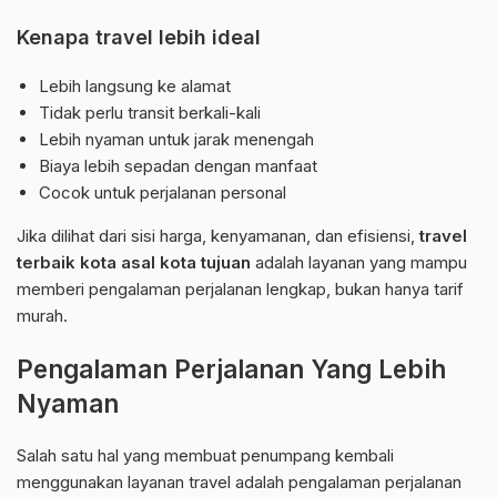
Kenapa travel lebih ideal
Lebih langsung ke alamat
Tidak perlu transit berkali-kali
Lebih nyaman untuk jarak menengah
Biaya lebih sepadan dengan manfaat
Cocok untuk perjalanan personal
Jika dilihat dari sisi harga, kenyamanan, dan efisiensi,
travel
terbaik kota asal kota tujuan
adalah layanan yang mampu
memberi pengalaman perjalanan lengkap, bukan hanya tarif
murah.
Pengalaman Perjalanan Yang Lebih
Nyaman
Salah satu hal yang membuat penumpang kembali
menggunakan layanan travel adalah pengalaman perjalanan