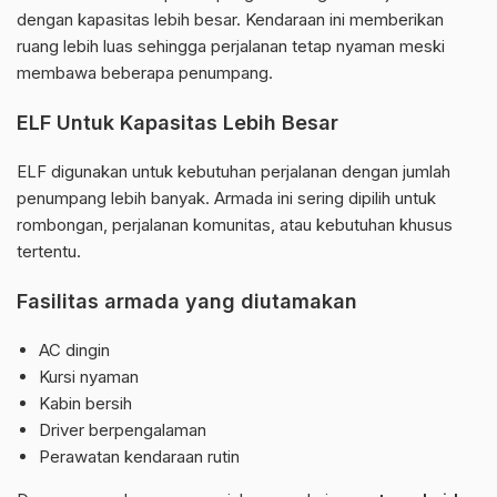
dengan kapasitas lebih besar. Kendaraan ini memberikan
ruang lebih luas sehingga perjalanan tetap nyaman meski
membawa beberapa penumpang.
ELF Untuk Kapasitas Lebih Besar
ELF digunakan untuk kebutuhan perjalanan dengan jumlah
penumpang lebih banyak. Armada ini sering dipilih untuk
rombongan, perjalanan komunitas, atau kebutuhan khusus
tertentu.
Fasilitas armada yang diutamakan
AC dingin
Kursi nyaman
Kabin bersih
Driver berpengalaman
Perawatan kendaraan rutin