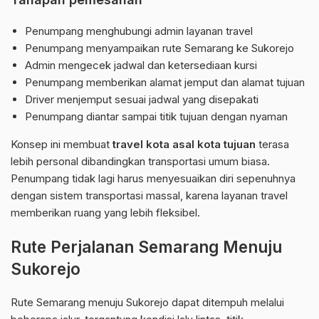
Penumpang menghubungi admin layanan travel
Penumpang menyampaikan rute Semarang ke Sukorejo
Admin mengecek jadwal dan ketersediaan kursi
Penumpang memberikan alamat jemput dan alamat tujuan
Driver menjemput sesuai jadwal yang disepakati
Penumpang diantar sampai titik tujuan dengan nyaman
Konsep ini membuat
travel kota asal kota tujuan
terasa
lebih personal dibandingkan transportasi umum biasa.
Penumpang tidak lagi harus menyesuaikan diri sepenuhnya
dengan sistem transportasi massal, karena layanan travel
memberikan ruang yang lebih fleksibel.
Rute Perjalanan Semarang Menuju
Sukorejo
Rute Semarang menuju Sukorejo dapat ditempuh melalui