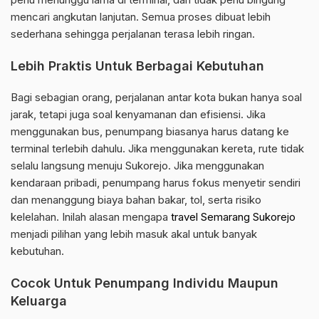
mencari angkutan lanjutan. Semua proses dibuat lebih
sederhana sehingga perjalanan terasa lebih ringan.
Lebih Praktis Untuk Berbagai Kebutuhan
Bagi sebagian orang, perjalanan antar kota bukan hanya soal
jarak, tetapi juga soal kenyamanan dan efisiensi. Jika
menggunakan bus, penumpang biasanya harus datang ke
terminal terlebih dahulu. Jika menggunakan kereta, rute tidak
selalu langsung menuju Sukorejo. Jika menggunakan
kendaraan pribadi, penumpang harus fokus menyetir sendiri
dan menanggung biaya bahan bakar, tol, serta risiko
kelelahan. Inilah alasan mengapa
travel Semarang Sukorejo
menjadi pilihan yang lebih masuk akal untuk banyak
kebutuhan.
Cocok Untuk Penumpang Individu Maupun
Keluarga