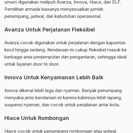
umum digunakan meliputi Avanza, Innova, Hiace, dan ELF.
Pemilihan armada biasanya menyesuaikan jumlah
penumpang, jadwal, dan kebutuhan operasional.
Avanza Untuk Perjalanan Fleksibel
Avanza cocok digunakan untuk perjalanan dengan kapasitas
kecil hingga sedang. Kendaraan ini cukup fleksibel masuk ke
berbagai area penjemputan dan pengantaran, sehingga ideal
untuk layanan door to door.
Innova Untuk Kenyamanan Lebih Baik
Innova dikenal lebih lega dan nyaman. Banyak penumpang
menyukai jenis kendaraan ini karena kabinnya lebih lapang,
suspensi nyaman, dan cocok untuk perjalanan antar kota.
Hiace Untuk Rombongan
Hiace cocok untuk penumpang rombongan atau jadwal