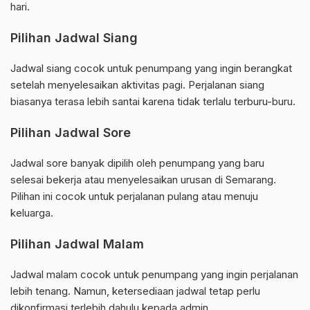
hari.
Pilihan Jadwal Siang
Jadwal siang cocok untuk penumpang yang ingin berangkat
setelah menyelesaikan aktivitas pagi. Perjalanan siang
biasanya terasa lebih santai karena tidak terlalu terburu-buru.
Pilihan Jadwal Sore
Jadwal sore banyak dipilih oleh penumpang yang baru
selesai bekerja atau menyelesaikan urusan di Semarang.
Pilihan ini cocok untuk perjalanan pulang atau menuju
keluarga.
Pilihan Jadwal Malam
Jadwal malam cocok untuk penumpang yang ingin perjalanan
lebih tenang. Namun, ketersediaan jadwal tetap perlu
dikonfirmasi terlebih dahulu kepada admin.