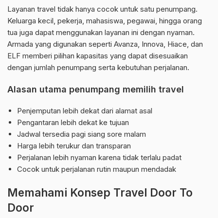
Layanan travel tidak hanya cocok untuk satu penumpang.
Keluarga kecil, pekerja, mahasiswa, pegawai, hingga orang
tua juga dapat menggunakan layanan ini dengan nyaman.
Armada yang digunakan seperti Avanza, Innova, Hiace, dan
ELF memberi pilihan kapasitas yang dapat disesuaikan
dengan jumlah penumpang serta kebutuhan perjalanan.
Alasan utama penumpang memilih travel
Penjemputan lebih dekat dari alamat asal
Pengantaran lebih dekat ke tujuan
Jadwal tersedia pagi siang sore malam
Harga lebih terukur dan transparan
Perjalanan lebih nyaman karena tidak terlalu padat
Cocok untuk perjalanan rutin maupun mendadak
Memahami Konsep Travel Door To
Door