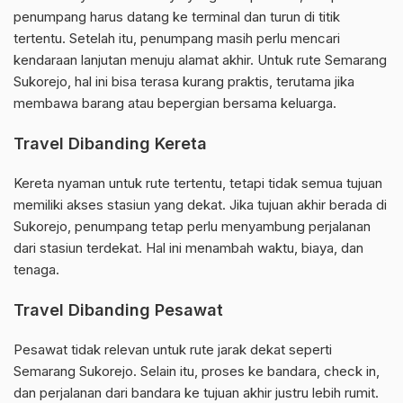
penumpang harus datang ke terminal dan turun di titik
tertentu. Setelah itu, penumpang masih perlu mencari
kendaraan lanjutan menuju alamat akhir. Untuk rute Semarang
Sukorejo, hal ini bisa terasa kurang praktis, terutama jika
membawa barang atau bepergian bersama keluarga.
Travel Dibanding Kereta
Kereta nyaman untuk rute tertentu, tetapi tidak semua tujuan
memiliki akses stasiun yang dekat. Jika tujuan akhir berada di
Sukorejo, penumpang tetap perlu menyambung perjalanan
dari stasiun terdekat. Hal ini menambah waktu, biaya, dan
tenaga.
Travel Dibanding Pesawat
Pesawat tidak relevan untuk rute jarak dekat seperti
Semarang Sukorejo. Selain itu, proses ke bandara, check in,
dan perjalanan dari bandara ke tujuan akhir justru lebih rumit.