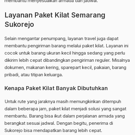
membantu menyesuaikan armada dan jadwal.
Layanan Paket Kilat Semarang
Sukorejo
Selain mengantar penumpang, layanan travel juga dapat
membantu pengiriman barang melalui paket kilat. Layanan ini
cocok untuk barang ukuran kecil hingga sedang yang perlu
dikirim lebih cepat dibandingkan pengiriman reguler. Misalnya
dokumen, makanan kering, sparepart kecil, pakaian, barang
pribadi, atau titipan keluarga.
Kenapa Paket Kilat Banyak Dibutuhkan
Untuk rute yang jaraknya masih memungkinkan ditempuh
dalam beberapa jam, paket kilat menjadi solusi yang sangat
membantu. Barang bisa ikut dalam perjalanan armada yang
berangkat sesuai jadwal. Dengan begitu, penerima di
Sukorejo bisa mendapatkan barang lebih cepat.