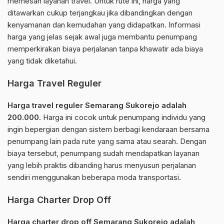
memesan layanan travel. Untuk rute ini, harga yang
ditawarkan cukup terjangkau jika dibandingkan dengan
kenyamanan dan kemudahan yang didapatkan. Informasi
harga yang jelas sejak awal juga membantu penumpang
memperkirakan biaya perjalanan tanpa khawatir ada biaya
yang tidak diketahui.
Harga Travel Reguler
Harga travel reguler Semarang Sukorejo adalah
200.000
. Harga ini cocok untuk penumpang individu yang
ingin bepergian dengan sistem berbagi kendaraan bersama
penumpang lain pada rute yang sama atau searah. Dengan
biaya tersebut, penumpang sudah mendapatkan layanan
yang lebih praktis dibanding harus menyusun perjalanan
sendiri menggunakan beberapa moda transportasi.
Harga Charter Drop Off
Harga charter drop off Semarang Sukorejo adalah