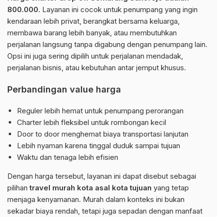
800.000
. Layanan ini cocok untuk penumpang yang ingin
kendaraan lebih privat, berangkat bersama keluarga,
membawa barang lebih banyak, atau membutuhkan
perjalanan langsung tanpa digabung dengan penumpang lain.
Opsi ini juga sering dipilih untuk perjalanan mendadak,
perjalanan bisnis, atau kebutuhan antar jemput khusus.
Perbandingan value harga
Reguler lebih hemat untuk penumpang perorangan
Charter lebih fleksibel untuk rombongan kecil
Door to door menghemat biaya transportasi lanjutan
Lebih nyaman karena tinggal duduk sampai tujuan
Waktu dan tenaga lebih efisien
Dengan harga tersebut, layanan ini dapat disebut sebagai
pilihan
travel murah kota asal kota tujuan
yang tetap
menjaga kenyamanan. Murah dalam konteks ini bukan
sekadar biaya rendah, tetapi juga sepadan dengan manfaat