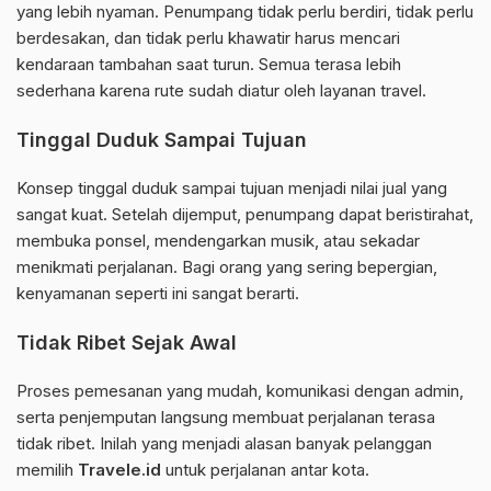
yang lebih nyaman. Penumpang tidak perlu berdiri, tidak perlu
berdesakan, dan tidak perlu khawatir harus mencari
kendaraan tambahan saat turun. Semua terasa lebih
sederhana karena rute sudah diatur oleh layanan travel.
Tinggal Duduk Sampai Tujuan
Konsep tinggal duduk sampai tujuan menjadi nilai jual yang
sangat kuat. Setelah dijemput, penumpang dapat beristirahat,
membuka ponsel, mendengarkan musik, atau sekadar
menikmati perjalanan. Bagi orang yang sering bepergian,
kenyamanan seperti ini sangat berarti.
Tidak Ribet Sejak Awal
Proses pemesanan yang mudah, komunikasi dengan admin,
serta penjemputan langsung membuat perjalanan terasa
tidak ribet. Inilah yang menjadi alasan banyak pelanggan
memilih
Travele.id
untuk perjalanan antar kota.