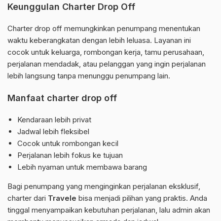
Keunggulan Charter Drop Off
Charter drop off memungkinkan penumpang menentukan
waktu keberangkatan dengan lebih leluasa. Layanan ini
cocok untuk keluarga, rombongan kerja, tamu perusahaan,
perjalanan mendadak, atau pelanggan yang ingin perjalanan
lebih langsung tanpa menunggu penumpang lain.
Manfaat charter drop off
Kendaraan lebih privat
Jadwal lebih fleksibel
Cocok untuk rombongan kecil
Perjalanan lebih fokus ke tujuan
Lebih nyaman untuk membawa barang
Bagi penumpang yang menginginkan perjalanan eksklusif,
charter dari
Travele
bisa menjadi pilihan yang praktis. Anda
tinggal menyampaikan kebutuhan perjalanan, lalu admin akan