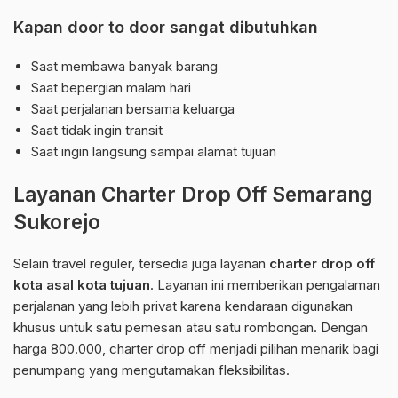
Kapan door to door sangat dibutuhkan
Saat membawa banyak barang
Saat bepergian malam hari
Saat perjalanan bersama keluarga
Saat tidak ingin transit
Saat ingin langsung sampai alamat tujuan
Layanan Charter Drop Off Semarang
Sukorejo
Selain travel reguler, tersedia juga layanan
charter drop off
kota asal kota tujuan
. Layanan ini memberikan pengalaman
perjalanan yang lebih privat karena kendaraan digunakan
khusus untuk satu pemesan atau satu rombongan. Dengan
harga 800.000, charter drop off menjadi pilihan menarik bagi
penumpang yang mengutamakan fleksibilitas.