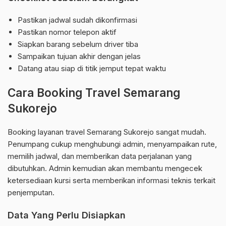
Pastikan jadwal sudah dikonfirmasi
Pastikan nomor telepon aktif
Siapkan barang sebelum driver tiba
Sampaikan tujuan akhir dengan jelas
Datang atau siap di titik jemput tepat waktu
Cara Booking Travel Semarang
Sukorejo
Booking layanan travel Semarang Sukorejo sangat mudah.
Penumpang cukup menghubungi admin, menyampaikan rute,
memilih jadwal, dan memberikan data perjalanan yang
dibutuhkan. Admin kemudian akan membantu mengecek
ketersediaan kursi serta memberikan informasi teknis terkait
penjemputan.
Data Yang Perlu Disiapkan