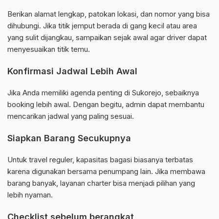
Berikan alamat lengkap, patokan lokasi, dan nomor yang bisa
dihubungi. Jika titik jemput berada di gang kecil atau area
yang sulit dijangkau, sampaikan sejak awal agar driver dapat
menyesuaikan titik temu.
Konfirmasi Jadwal Lebih Awal
Jika Anda memiliki agenda penting di Sukorejo, sebaiknya
booking lebih awal. Dengan begitu, admin dapat membantu
mencarikan jadwal yang paling sesuai.
Siapkan Barang Secukupnya
Untuk travel reguler, kapasitas bagasi biasanya terbatas
karena digunakan bersama penumpang lain. Jika membawa
barang banyak, layanan charter bisa menjadi pilihan yang
lebih nyaman.
Checklist sebelum berangkat