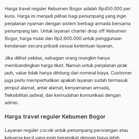
Harga travel reguler Kebumen Bogor adalah Rp450.000 per
kursi. Harga ini menjadi pilihan bagi penumpang yang ingin
perjalanan nyaman dengan sistem berbagi armada bersama
penumpang lain. Untuk layanan charter drop off Kebumen
Bogor, harga mulai dari Rp2.600.000 untuk penggunaan
kendaraan secara pribadi sesuai ketentuan layanan.
Jika dilihat sekilas, sebagian orang mungkin hanya
membandingkan harga tiket. Namun untuk perjalanan jarak
jauh, value tidak hanya dihitung dari nominal biaya. Customer
juga perlu memperhatikan apakah layanan sudah termasuk
jemput alamat, antar alamat, kenyamanan armada,
fleksibilitas jadwal, dan kemudahan komunikasi dengan
admin.
Harga travel reguler Kebumen Bogor
Layanan reguler cocok untuk penumpang perorangan atau
keluarga kecil yang ingin berangkat dengan biaya lebih