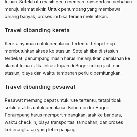
tujuan. Setelah itu masih perlu mencari transportasi tambahan
menuju alamat akhir. Untuk penumpang yang membawa
barang banyak, proses ini bisa terasa melelahkan.
Travel dibanding kereta
Kereta nyaman untuk perjalanan tertentu, tetapi tetap
membutuhkan akses ke stasiun. Setelah tiba di stasiun
terdekat, penumpang masih harus melanjutkan perjalanan ke
alamat tujuan. Jika lokasi tujuan di Bogor cukup jauh dari
stasiun, biaya dan waktu tambahan perlu diperhitungkan.
Travel dibanding pesawat
Pesawat memang cepat untuk rute tertentu, tetapi tidak
selalu praktis untuk perjalanan Kebumen ke Bogor.
Penumpang harus mempertimbangkan jarak ke bandara,
waktu check in, biaya transportasi tambahan, dan proses
keberangkatan yang lebih panjang.