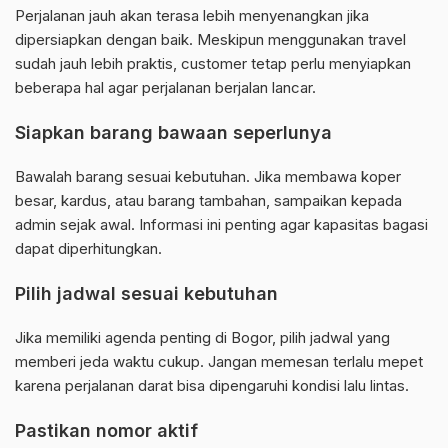
Perjalanan jauh akan terasa lebih menyenangkan jika
dipersiapkan dengan baik. Meskipun menggunakan travel
sudah jauh lebih praktis, customer tetap perlu menyiapkan
beberapa hal agar perjalanan berjalan lancar.
Siapkan barang bawaan seperlunya
Bawalah barang sesuai kebutuhan. Jika membawa koper
besar, kardus, atau barang tambahan, sampaikan kepada
admin sejak awal. Informasi ini penting agar kapasitas bagasi
dapat diperhitungkan.
Pilih jadwal sesuai kebutuhan
Jika memiliki agenda penting di Bogor, pilih jadwal yang
memberi jeda waktu cukup. Jangan memesan terlalu mepet
karena perjalanan darat bisa dipengaruhi kondisi lalu lintas.
Pastikan nomor aktif