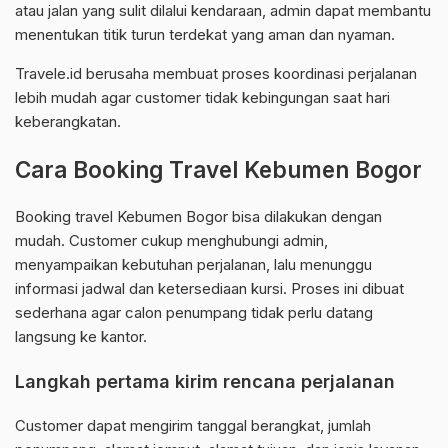
atau jalan yang sulit dilalui kendaraan, admin dapat membantu
menentukan titik turun terdekat yang aman dan nyaman.
Travele.id berusaha membuat proses koordinasi perjalanan
lebih mudah agar customer tidak kebingungan saat hari
keberangkatan.
Cara Booking Travel Kebumen Bogor
Booking travel Kebumen Bogor bisa dilakukan dengan
mudah. Customer cukup menghubungi admin,
menyampaikan kebutuhan perjalanan, lalu menunggu
informasi jadwal dan ketersediaan kursi. Proses ini dibuat
sederhana agar calon penumpang tidak perlu datang
langsung ke kantor.
Langkah pertama kirim rencana perjalanan
Customer dapat mengirim tanggal berangkat, jumlah