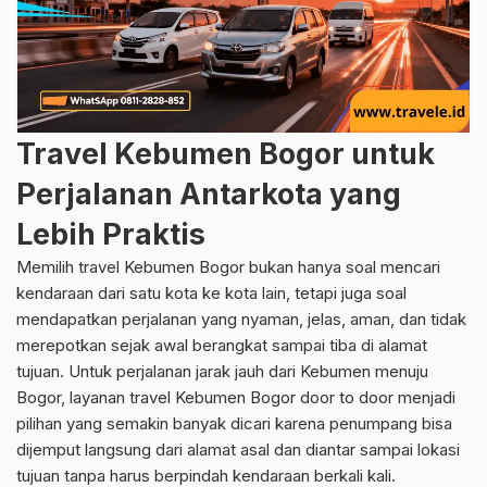
Travel Kebumen Bogor untuk
Perjalanan Antarkota yang
Lebih Praktis
Memilih travel Kebumen Bogor bukan hanya soal mencari
kendaraan dari satu kota ke kota lain, tetapi juga soal
mendapatkan perjalanan yang nyaman, jelas, aman, dan tidak
merepotkan sejak awal berangkat sampai tiba di alamat
tujuan. Untuk perjalanan jarak jauh dari Kebumen menuju
Bogor, layanan travel Kebumen Bogor door to door menjadi
pilihan yang semakin banyak dicari karena penumpang bisa
dijemput langsung dari alamat asal dan diantar sampai lokasi
tujuan tanpa harus berpindah kendaraan berkali kali.