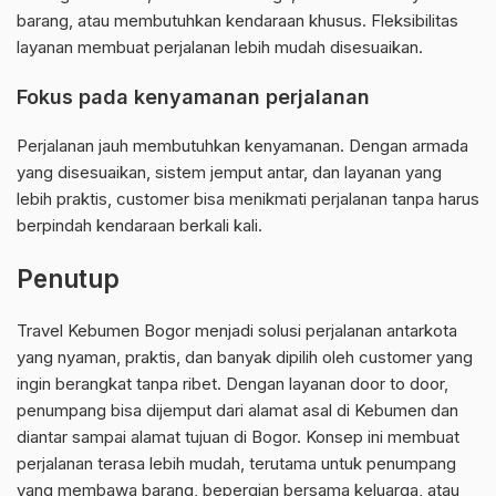
barang, atau membutuhkan kendaraan khusus. Fleksibilitas
layanan membuat perjalanan lebih mudah disesuaikan.
Fokus pada kenyamanan perjalanan
Perjalanan jauh membutuhkan kenyamanan. Dengan armada
yang disesuaikan, sistem jemput antar, dan layanan yang
lebih praktis, customer bisa menikmati perjalanan tanpa harus
berpindah kendaraan berkali kali.
Penutup
Travel Kebumen Bogor menjadi solusi perjalanan antarkota
yang nyaman, praktis, dan banyak dipilih oleh customer yang
ingin berangkat tanpa ribet. Dengan layanan door to door,
penumpang bisa dijemput dari alamat asal di Kebumen dan
diantar sampai alamat tujuan di Bogor. Konsep ini membuat
perjalanan terasa lebih mudah, terutama untuk penumpang
yang membawa barang, bepergian bersama keluarga, atau