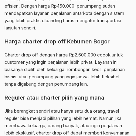
efisien. Dengan harga Rp450.000, penumpang sudah
mendapatkan layanan perjalanan antarkota dengan sistem
yang lebih praktis dibanding harus mengatur transportasi
lanjutan sendiri.
Harga charter drop off Kebumen Bogor
Charter drop off dengan harga Rp2.600.000 cocok untuk
customer yang ingin perjalanan lebih privat. Layanan ini
biasanya dipilih oleh keluarga, rombongan kecil, perjalanan
bisnis, atau penumpang yang ingin jadwal lebih fleksibel
tanpa digabung dengan penumpang lain.
Reguler atau charter pilih yang mana
Jika berangkat sendiri atau hanya satu dua orang, travel
reguler bisa menjadi pilihan yang lebih hemat. Namun jika
membawa keluarga, barang banyak, atau ingin perjalanan
lebih eksklusif, charter drop off dapat memberi kenyamanan