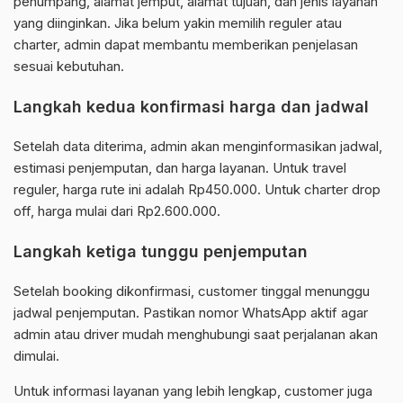
penumpang, alamat jemput, alamat tujuan, dan jenis layanan
yang diinginkan. Jika belum yakin memilih reguler atau
charter, admin dapat membantu memberikan penjelasan
sesuai kebutuhan.
Langkah kedua konfirmasi harga dan jadwal
Setelah data diterima, admin akan menginformasikan jadwal,
estimasi penjemputan, dan harga layanan. Untuk travel
reguler, harga rute ini adalah Rp450.000. Untuk charter drop
off, harga mulai dari Rp2.600.000.
Langkah ketiga tunggu penjemputan
Setelah booking dikonfirmasi, customer tinggal menunggu
jadwal penjemputan. Pastikan nomor WhatsApp aktif agar
admin atau driver mudah menghubungi saat perjalanan akan
dimulai.
Untuk informasi layanan yang lebih lengkap, customer juga