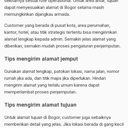
sekitarnya sesuai rute operasional. Untuk area antar, tujuan
dapat menyesuaikan alamat di Bogor selama masih
memungkinkan dijangkau armada.
Customer yang berada di pusat kota, area perumahan,
kantor, hotel, atau titik strategis tertentu bisa mengirimkan
alamat lengkap kepada admin. Semakin jelas alamat yang
diberikan, semakin mudah proses pengaturan penjemputan.
Tips mengirim alamat jemput
Gunakan alamat lengkap, patokan lokasi, nama jalan, nomor
rumah jika ada, dan titik maps jika diperlukan. Hindari
mengirim alamat yang terlalu umum karena dapat
memperlambat proses penjemputan.
Tips mengirim alamat tujuan
Untuk alamat tujuan di Bogor, customer juga sebaiknya
memberikan detail yang jelas. Jika lokasi berada di gang kecil