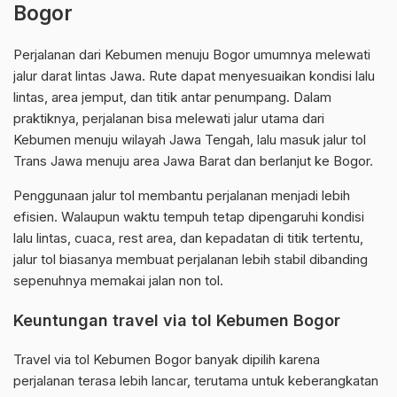
Bogor
Perjalanan dari Kebumen menuju Bogor umumnya melewati
jalur darat lintas Jawa. Rute dapat menyesuaikan kondisi lalu
lintas, area jemput, dan titik antar penumpang. Dalam
praktiknya, perjalanan bisa melewati jalur utama dari
Kebumen menuju wilayah Jawa Tengah, lalu masuk jalur tol
Trans Jawa menuju area Jawa Barat dan berlanjut ke Bogor.
Penggunaan jalur tol membantu perjalanan menjadi lebih
efisien. Walaupun waktu tempuh tetap dipengaruhi kondisi
lalu lintas, cuaca, rest area, dan kepadatan di titik tertentu,
jalur tol biasanya membuat perjalanan lebih stabil dibanding
sepenuhnya memakai jalan non tol.
Keuntungan travel via tol Kebumen Bogor
Travel via tol Kebumen Bogor banyak dipilih karena
perjalanan terasa lebih lancar, terutama untuk keberangkatan