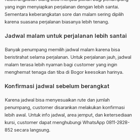
yang ingin menyiapkan perjalanan dengan lebih santai.
Sementara keberangkatan sore dan malam sering dipilih
karena suasana perjalanan biasanya lebih tenang.
Jadwal malam untuk perjalanan lebih santai
Banyak penumpang memilih jadwal malam karena bisa
beristirahat selama perjalanan. Untuk perjalanan jauh, jadwal
malam terasa lebih nyaman bagi customer yang ingin
menghemat tenaga dan tiba di Bogor keesokan harinya.
Konfirmasi jadwal sebelum berangkat
Karena jadwal bisa menyesuaikan rute dan jumlah
penumpang, customer disarankan melakukan konfirmasi
lebih awal. Untuk info jadwal, area jemput, dan ketersediaan
kursi, customer dapat menghubungi WhatsApp 0811-2828-
852 secara langsung.