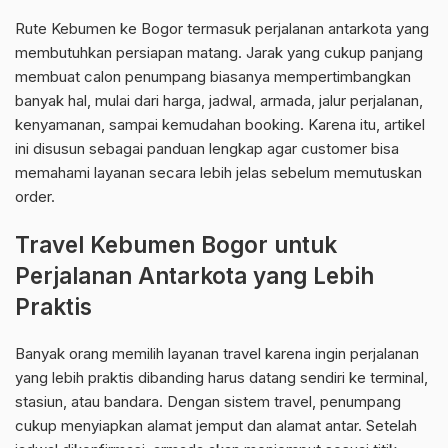
Rute Kebumen ke Bogor termasuk perjalanan antarkota yang
membutuhkan persiapan matang. Jarak yang cukup panjang
membuat calon penumpang biasanya mempertimbangkan
banyak hal, mulai dari harga, jadwal, armada, jalur perjalanan,
kenyamanan, sampai kemudahan booking. Karena itu, artikel
ini disusun sebagai panduan lengkap agar customer bisa
memahami layanan secara lebih jelas sebelum memutuskan
order.
Travel Kebumen Bogor untuk
Perjalanan Antarkota yang Lebih
Praktis
Banyak orang memilih layanan travel karena ingin perjalanan
yang lebih praktis dibanding harus datang sendiri ke terminal,
stasiun, atau bandara. Dengan sistem travel, penumpang
cukup menyiapkan alamat jemput dan alamat antar. Setelah