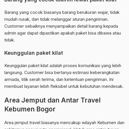
Barang yang cocok biasanya barang berukuran wajar, tidak
mudah rusak, dan tidak melanggar aturan pengiriman.
Customer sebaiknya menyampaikan detail barang kepada
admin agar dapat dipastikan apakah paket bisa dibawa atau
tidak.
Keunggulan paket kilat
Keunggulan paket kilat adalah proses komunikasi yang lebih
langsung. Customer bisa bertanya estimasi keberangkatan
armada, titik serah terima, dan ketentuan pengiriman. Ini
membuat layanan lebih fleksibel untuk kebutuhan mendesak.
Area Jemput dan Antar Travel
Kebumen Bogor
Area jemput travel biasanya mencakup wilayah Kebumen dan