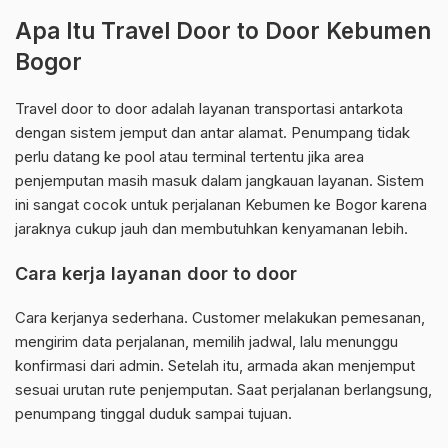
Apa Itu Travel Door to Door Kebumen
Bogor
Travel door to door adalah layanan transportasi antarkota
dengan sistem jemput dan antar alamat. Penumpang tidak
perlu datang ke pool atau terminal tertentu jika area
penjemputan masih masuk dalam jangkauan layanan. Sistem
ini sangat cocok untuk perjalanan Kebumen ke Bogor karena
jaraknya cukup jauh dan membutuhkan kenyamanan lebih.
Cara kerja layanan door to door
Cara kerjanya sederhana. Customer melakukan pemesanan,
mengirim data perjalanan, memilih jadwal, lalu menunggu
konfirmasi dari admin. Setelah itu, armada akan menjemput
sesuai urutan rute penjemputan. Saat perjalanan berlangsung,
penumpang tinggal duduk sampai tujuan.