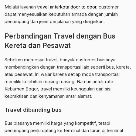
Melalui layanan
travel antarkota door to door
, customer
dapat menyesuaikan kebutuhan armada dengan jumlah
penumpang dan jenis perjalanan yang diinginkan.
Perbandingan Travel dengan Bus
Kereta dan Pesawat
Sebelum memesan travel, banyak customer biasanya
membandingkan dengan transportasi lain seperti bus, kereta,
atau pesawat. Ini wajar karena setiap moda transportasi
memiliki kelebihan masing masing. Namun untuk rute
Kebumen Bogor, travel memiliki keunggulan dari sisi
kepraktisan dan kenyamanan antar alamat.
Travel dibanding bus
Bus biasanya memiliki harga yang kompetitif, tetapi
penumpang perlu datang ke terminal dan turun di terminal