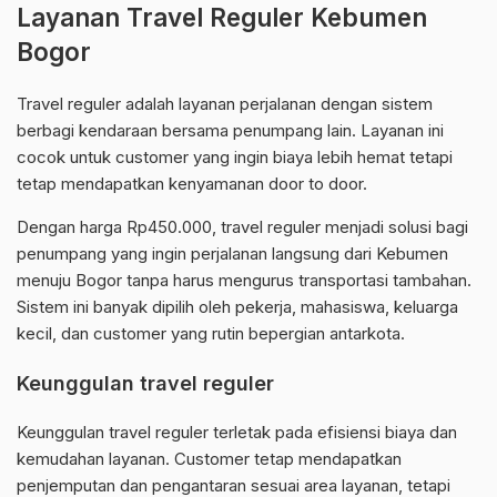
Layanan Travel Reguler Kebumen
Bogor
Travel reguler adalah layanan perjalanan dengan sistem
berbagi kendaraan bersama penumpang lain. Layanan ini
cocok untuk customer yang ingin biaya lebih hemat tetapi
tetap mendapatkan kenyamanan door to door.
Dengan harga Rp450.000, travel reguler menjadi solusi bagi
penumpang yang ingin perjalanan langsung dari Kebumen
menuju Bogor tanpa harus mengurus transportasi tambahan.
Sistem ini banyak dipilih oleh pekerja, mahasiswa, keluarga
kecil, dan customer yang rutin bepergian antarkota.
Keunggulan travel reguler
Keunggulan travel reguler terletak pada efisiensi biaya dan
kemudahan layanan. Customer tetap mendapatkan
penjemputan dan pengantaran sesuai area layanan, tetapi