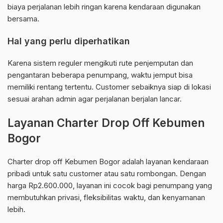
biaya perjalanan lebih ringan karena kendaraan digunakan
bersama.
Hal yang perlu diperhatikan
Karena sistem reguler mengikuti rute penjemputan dan
pengantaran beberapa penumpang, waktu jemput bisa
memiliki rentang tertentu. Customer sebaiknya siap di lokasi
sesuai arahan admin agar perjalanan berjalan lancar.
Layanan Charter Drop Off Kebumen
Bogor
Charter drop off Kebumen Bogor adalah layanan kendaraan
pribadi untuk satu customer atau satu rombongan. Dengan
harga Rp2.600.000, layanan ini cocok bagi penumpang yang
membutuhkan privasi, fleksibilitas waktu, dan kenyamanan
lebih.