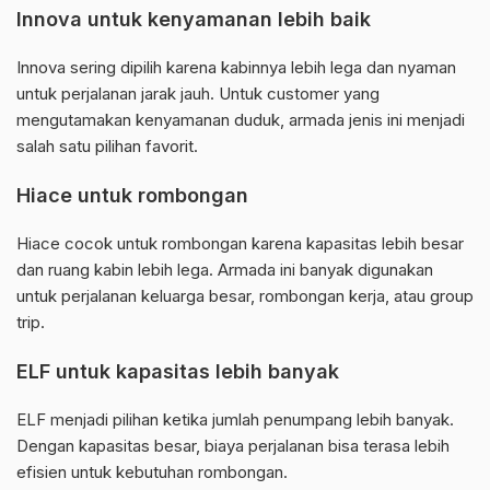
Innova untuk kenyamanan lebih baik
Innova sering dipilih karena kabinnya lebih lega dan nyaman
untuk perjalanan jarak jauh. Untuk customer yang
mengutamakan kenyamanan duduk, armada jenis ini menjadi
salah satu pilihan favorit.
Hiace untuk rombongan
Hiace cocok untuk rombongan karena kapasitas lebih besar
dan ruang kabin lebih lega. Armada ini banyak digunakan
untuk perjalanan keluarga besar, rombongan kerja, atau group
trip.
ELF untuk kapasitas lebih banyak
ELF menjadi pilihan ketika jumlah penumpang lebih banyak.
Dengan kapasitas besar, biaya perjalanan bisa terasa lebih
efisien untuk kebutuhan rombongan.