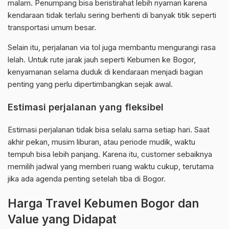
malam. Penumpang bisa beristirahat lebih nyaman karena
kendaraan tidak terlalu sering berhenti di banyak titik seperti
transportasi umum besar.
Selain itu, perjalanan via tol juga membantu mengurangi rasa
lelah. Untuk rute jarak jauh seperti Kebumen ke Bogor,
kenyamanan selama duduk di kendaraan menjadi bagian
penting yang perlu dipertimbangkan sejak awal.
Estimasi perjalanan yang fleksibel
Estimasi perjalanan tidak bisa selalu sama setiap hari. Saat
akhir pekan, musim liburan, atau periode mudik, waktu
tempuh bisa lebih panjang. Karena itu, customer sebaiknya
memilih jadwal yang memberi ruang waktu cukup, terutama
jika ada agenda penting setelah tiba di Bogor.
Harga Travel Kebumen Bogor dan
Value yang Didapat