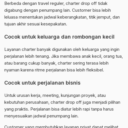
Berbeda dengan travel reguler, charter drop off tidak
digabung dengan penumpang lain. Customer bisa lebih
leluasa menentukan jadwal keberangkatan, titik jemput, dan
tujuan akhir sesuai kesepakatan.
Cocok untuk keluarga dan rombongan kecil
Layanan charter banyak digunakan oleh keluarga yang ingin
perjalanan lebih tenang. Jika membawa anak kecil, orang tua,
atau barang cukup banyak, charter sering terasa lebih
nyaman karena ritme perjalanan bisa lebih fleksibel.
Cocok untuk perjalanan bisnis
Untuk urusan kerja, meeting, kunjungan proyek, atau
kebutuhan perusahaan, charter drop off juga menjadi pilihan
yang praktis. Perjalanan bisa diatur lebih rapi tanpa harus
menyesuaikan jadwal penumpang lain.
Customer yang membutuhkan layanan privat dapat melihat