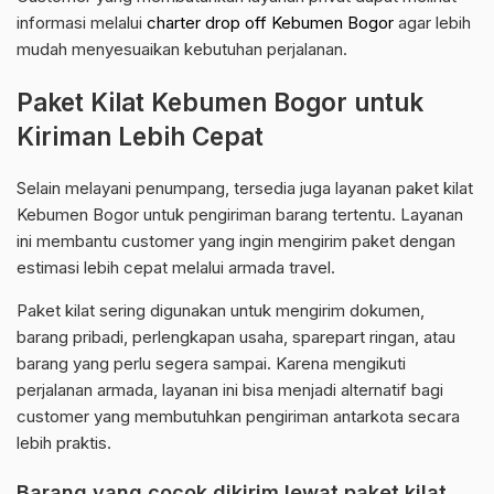
informasi melalui
charter drop off Kebumen Bogor
agar lebih
mudah menyesuaikan kebutuhan perjalanan.
Paket Kilat Kebumen Bogor untuk
Kiriman Lebih Cepat
Selain melayani penumpang, tersedia juga layanan paket kilat
Kebumen Bogor untuk pengiriman barang tertentu. Layanan
ini membantu customer yang ingin mengirim paket dengan
estimasi lebih cepat melalui armada travel.
Paket kilat sering digunakan untuk mengirim dokumen,
barang pribadi, perlengkapan usaha, sparepart ringan, atau
barang yang perlu segera sampai. Karena mengikuti
perjalanan armada, layanan ini bisa menjadi alternatif bagi
customer yang membutuhkan pengiriman antarkota secara
lebih praktis.
Barang yang cocok dikirim lewat paket kilat