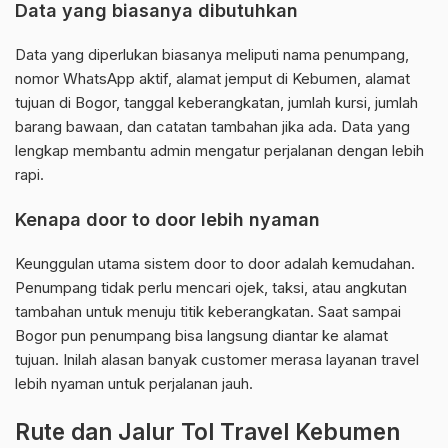
Data yang biasanya dibutuhkan
Data yang diperlukan biasanya meliputi nama penumpang,
nomor WhatsApp aktif, alamat jemput di Kebumen, alamat
tujuan di Bogor, tanggal keberangkatan, jumlah kursi, jumlah
barang bawaan, dan catatan tambahan jika ada. Data yang
lengkap membantu admin mengatur perjalanan dengan lebih
rapi.
Kenapa door to door lebih nyaman
Keunggulan utama sistem door to door adalah kemudahan.
Penumpang tidak perlu mencari ojek, taksi, atau angkutan
tambahan untuk menuju titik keberangkatan. Saat sampai
Bogor pun penumpang bisa langsung diantar ke alamat
tujuan. Inilah alasan banyak customer merasa layanan travel
lebih nyaman untuk perjalanan jauh.
Rute dan Jalur Tol Travel Kebumen