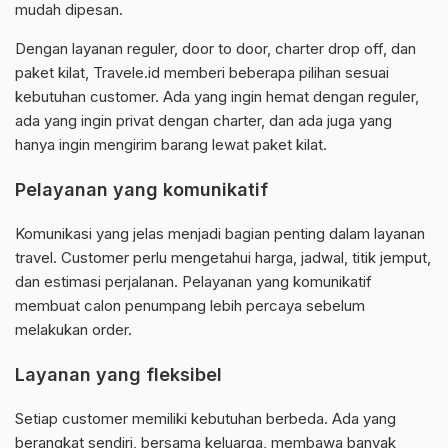
mudah dipesan.
Dengan layanan reguler, door to door, charter drop off, dan
paket kilat, Travele.id memberi beberapa pilihan sesuai
kebutuhan customer. Ada yang ingin hemat dengan reguler,
ada yang ingin privat dengan charter, dan ada juga yang
hanya ingin mengirim barang lewat paket kilat.
Pelayanan yang komunikatif
Komunikasi yang jelas menjadi bagian penting dalam layanan
travel. Customer perlu mengetahui harga, jadwal, titik jemput,
dan estimasi perjalanan. Pelayanan yang komunikatif
membuat calon penumpang lebih percaya sebelum
melakukan order.
Layanan yang fleksibel
Setiap customer memiliki kebutuhan berbeda. Ada yang
berangkat sendiri, bersama keluarga, membawa banyak