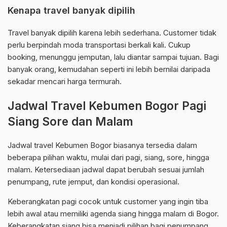
Kenapa travel banyak dipilih
Travel banyak dipilih karena lebih sederhana. Customer tidak
perlu berpindah moda transportasi berkali kali. Cukup
booking, menunggu jemputan, lalu diantar sampai tujuan. Bagi
banyak orang, kemudahan seperti ini lebih bernilai daripada
sekadar mencari harga termurah.
Jadwal Travel Kebumen Bogor Pagi
Siang Sore dan Malam
Jadwal travel Kebumen Bogor biasanya tersedia dalam
beberapa pilihan waktu, mulai dari pagi, siang, sore, hingga
malam. Ketersediaan jadwal dapat berubah sesuai jumlah
penumpang, rute jemput, dan kondisi operasional.
Keberangkatan pagi cocok untuk customer yang ingin tiba
lebih awal atau memiliki agenda siang hingga malam di Bogor.
Keberangkatan siang bisa menjadi pilihan bagi penumpang