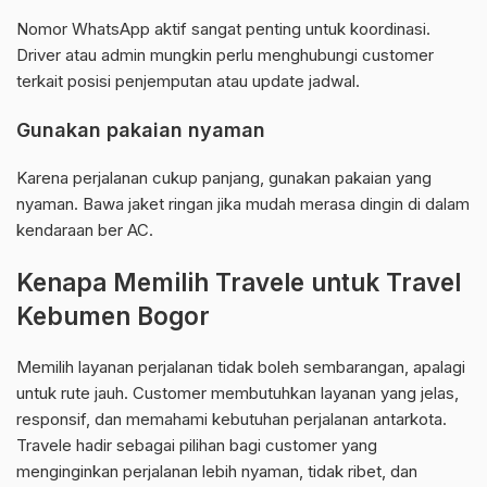
Nomor WhatsApp aktif sangat penting untuk koordinasi.
Driver atau admin mungkin perlu menghubungi customer
terkait posisi penjemputan atau update jadwal.
Gunakan pakaian nyaman
Karena perjalanan cukup panjang, gunakan pakaian yang
nyaman. Bawa jaket ringan jika mudah merasa dingin di dalam
kendaraan ber AC.
Kenapa Memilih Travele untuk Travel
Kebumen Bogor
Memilih layanan perjalanan tidak boleh sembarangan, apalagi
untuk rute jauh. Customer membutuhkan layanan yang jelas,
responsif, dan memahami kebutuhan perjalanan antarkota.
Travele hadir sebagai pilihan bagi customer yang
menginginkan perjalanan lebih nyaman, tidak ribet, dan