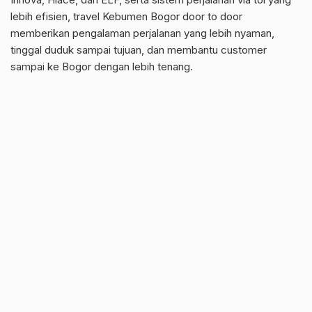
lebih efisien, travel Kebumen Bogor door to door
memberikan pengalaman perjalanan yang lebih nyaman,
tinggal duduk sampai tujuan, dan membantu customer
sampai ke Bogor dengan lebih tenang.