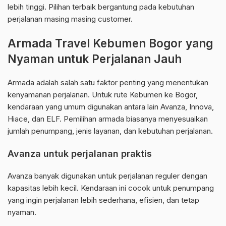
lebih tinggi. Pilihan terbaik bergantung pada kebutuhan
perjalanan masing masing customer.
Armada Travel Kebumen Bogor yang
Nyaman untuk Perjalanan Jauh
Armada adalah salah satu faktor penting yang menentukan
kenyamanan perjalanan. Untuk rute Kebumen ke Bogor,
kendaraan yang umum digunakan antara lain Avanza, Innova,
Hiace, dan ELF. Pemilihan armada biasanya menyesuaikan
jumlah penumpang, jenis layanan, dan kebutuhan perjalanan.
Avanza untuk perjalanan praktis
Avanza banyak digunakan untuk perjalanan reguler dengan
kapasitas lebih kecil. Kendaraan ini cocok untuk penumpang
yang ingin perjalanan lebih sederhana, efisien, dan tetap
nyaman.