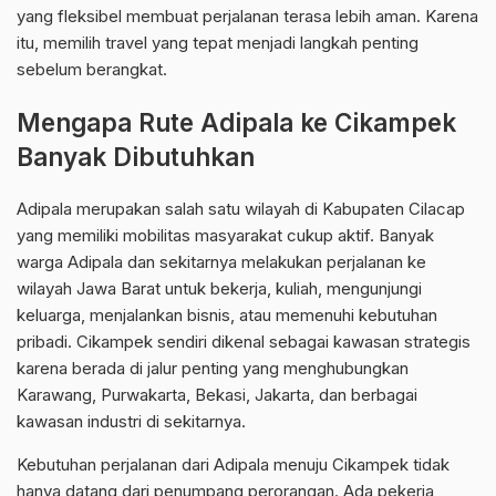
yang fleksibel membuat perjalanan terasa lebih aman. Karena
itu, memilih travel yang tepat menjadi langkah penting
sebelum berangkat.
Mengapa Rute Adipala ke Cikampek
Banyak Dibutuhkan
Adipala merupakan salah satu wilayah di Kabupaten Cilacap
yang memiliki mobilitas masyarakat cukup aktif. Banyak
warga Adipala dan sekitarnya melakukan perjalanan ke
wilayah Jawa Barat untuk bekerja, kuliah, mengunjungi
keluarga, menjalankan bisnis, atau memenuhi kebutuhan
pribadi. Cikampek sendiri dikenal sebagai kawasan strategis
karena berada di jalur penting yang menghubungkan
Karawang, Purwakarta, Bekasi, Jakarta, dan berbagai
kawasan industri di sekitarnya.
Kebutuhan perjalanan dari Adipala menuju Cikampek tidak
hanya datang dari penumpang perorangan. Ada pekerja