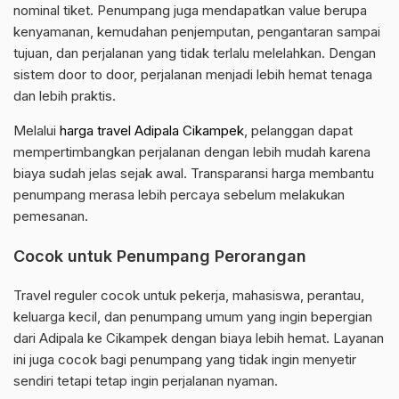
nominal tiket. Penumpang juga mendapatkan value berupa
kenyamanan, kemudahan penjemputan, pengantaran sampai
tujuan, dan perjalanan yang tidak terlalu melelahkan. Dengan
sistem door to door, perjalanan menjadi lebih hemat tenaga
dan lebih praktis.
Melalui
harga travel Adipala Cikampek
, pelanggan dapat
mempertimbangkan perjalanan dengan lebih mudah karena
biaya sudah jelas sejak awal. Transparansi harga membantu
penumpang merasa lebih percaya sebelum melakukan
pemesanan.
Cocok untuk Penumpang Perorangan
Travel reguler cocok untuk pekerja, mahasiswa, perantau,
keluarga kecil, dan penumpang umum yang ingin bepergian
dari Adipala ke Cikampek dengan biaya lebih hemat. Layanan
ini juga cocok bagi penumpang yang tidak ingin menyetir
sendiri tetapi tetap ingin perjalanan nyaman.