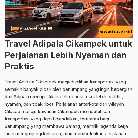
Travel Adipala Cikampek untuk
Perjalanan Lebih Nyaman dan
Praktis
Travel Adipala Cikampek menjadi pilihan transportasi yang
semakin banyak dicari oleh penumpang yang ingin bepergian
dari Adipala menuju Cikampek dengan cara lebih praktis,
nyaman, dan tidak ribet. Perjalanan antarkota dari wilayah
Cilacap menuju kawasan Cikampek membutuhkan
transportasi yang dapat diandalkan, terutama bagi
penumpang yang membawa barang, memiliki agenda kerja,
ingin mengunjungi keluarga, atau membutuhkan perjalanan