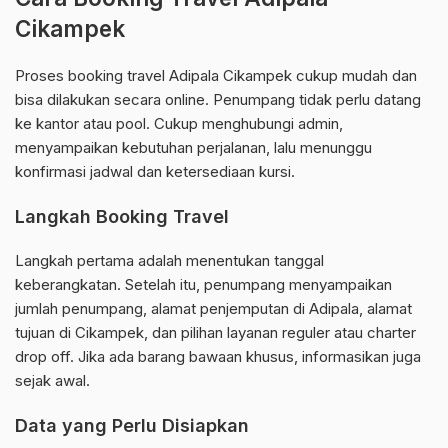
Cikampek
Proses booking travel Adipala Cikampek cukup mudah dan
bisa dilakukan secara online. Penumpang tidak perlu datang
ke kantor atau pool. Cukup menghubungi admin,
menyampaikan kebutuhan perjalanan, lalu menunggu
konfirmasi jadwal dan ketersediaan kursi.
Langkah Booking Travel
Langkah pertama adalah menentukan tanggal
keberangkatan. Setelah itu, penumpang menyampaikan
jumlah penumpang, alamat penjemputan di Adipala, alamat
tujuan di Cikampek, dan pilihan layanan reguler atau charter
drop off. Jika ada barang bawaan khusus, informasikan juga
sejak awal.
Data yang Perlu Disiapkan