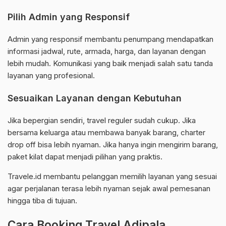
Pilih Admin yang Responsif
Admin yang responsif membantu penumpang mendapatkan
informasi jadwal, rute, armada, harga, dan layanan dengan
lebih mudah. Komunikasi yang baik menjadi salah satu tanda
layanan yang profesional.
Sesuaikan Layanan dengan Kebutuhan
Jika bepergian sendiri, travel reguler sudah cukup. Jika
bersama keluarga atau membawa banyak barang, charter
drop off bisa lebih nyaman. Jika hanya ingin mengirim barang,
paket kilat dapat menjadi pilihan yang praktis.
Travele.id membantu pelanggan memilih layanan yang sesuai
agar perjalanan terasa lebih nyaman sejak awal pemesanan
hingga tiba di tujuan.
Cara Booking Travel Adipala