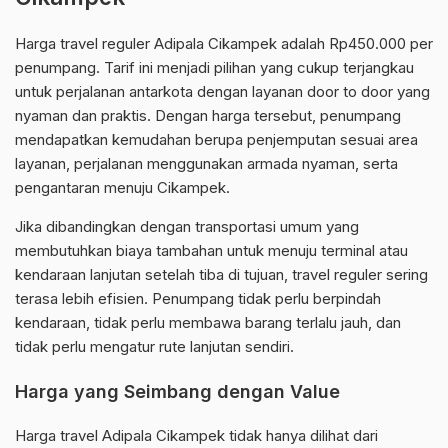
Harga travel reguler Adipala Cikampek adalah Rp450.000 per
penumpang. Tarif ini menjadi pilihan yang cukup terjangkau
untuk perjalanan antarkota dengan layanan door to door yang
nyaman dan praktis. Dengan harga tersebut, penumpang
mendapatkan kemudahan berupa penjemputan sesuai area
layanan, perjalanan menggunakan armada nyaman, serta
pengantaran menuju Cikampek.
Jika dibandingkan dengan transportasi umum yang
membutuhkan biaya tambahan untuk menuju terminal atau
kendaraan lanjutan setelah tiba di tujuan, travel reguler sering
terasa lebih efisien. Penumpang tidak perlu berpindah
kendaraan, tidak perlu membawa barang terlalu jauh, dan
tidak perlu mengatur rute lanjutan sendiri.
Harga yang Seimbang dengan Value
Harga travel Adipala Cikampek tidak hanya dilihat dari