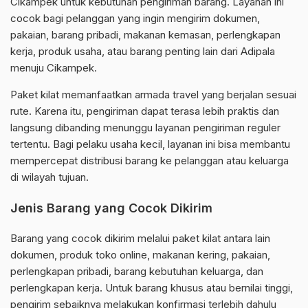
Cikampek untuk kebutuhan pengiriman barang. Layanan ini
cocok bagi pelanggan yang ingin mengirim dokumen,
pakaian, barang pribadi, makanan kemasan, perlengkapan
kerja, produk usaha, atau barang penting lain dari Adipala
menuju Cikampek.
Paket kilat memanfaatkan armada travel yang berjalan sesuai
rute. Karena itu, pengiriman dapat terasa lebih praktis dan
langsung dibanding menunggu layanan pengiriman reguler
tertentu. Bagi pelaku usaha kecil, layanan ini bisa membantu
mempercepat distribusi barang ke pelanggan atau keluarga
di wilayah tujuan.
Jenis Barang yang Cocok Dikirim
Barang yang cocok dikirim melalui paket kilat antara lain
dokumen, produk toko online, makanan kering, pakaian,
perlengkapan pribadi, barang kebutuhan keluarga, dan
perlengkapan kerja. Untuk barang khusus atau bernilai tinggi,
pengirim sebaiknya melakukan konfirmasi terlebih dahulu