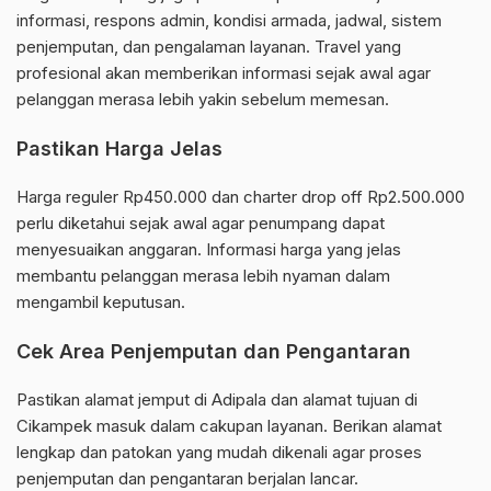
informasi, respons admin, kondisi armada, jadwal, sistem
penjemputan, dan pengalaman layanan. Travel yang
profesional akan memberikan informasi sejak awal agar
pelanggan merasa lebih yakin sebelum memesan.
Pastikan Harga Jelas
Harga reguler Rp450.000 dan charter drop off Rp2.500.000
perlu diketahui sejak awal agar penumpang dapat
menyesuaikan anggaran. Informasi harga yang jelas
membantu pelanggan merasa lebih nyaman dalam
mengambil keputusan.
Cek Area Penjemputan dan Pengantaran
Pastikan alamat jemput di Adipala dan alamat tujuan di
Cikampek masuk dalam cakupan layanan. Berikan alamat
lengkap dan patokan yang mudah dikenali agar proses
penjemputan dan pengantaran berjalan lancar.