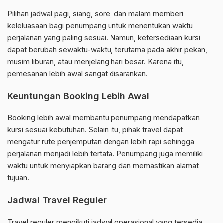
Pilihan jadwal pagi, siang, sore, dan malam memberi
keleluasaan bagi penumpang untuk menentukan waktu
perjalanan yang paling sesuai. Namun, ketersediaan kursi
dapat berubah sewaktu-waktu, terutama pada akhir pekan,
musim liburan, atau menjelang hari besar. Karena itu,
pemesanan lebih awal sangat disarankan.
Keuntungan Booking Lebih Awal
Booking lebih awal membantu penumpang mendapatkan
kursi sesuai kebutuhan. Selain itu, pihak travel dapat
mengatur rute penjemputan dengan lebih rapi sehingga
perjalanan menjadi lebih tertata. Penumpang juga memiliki
waktu untuk menyiapkan barang dan memastikan alamat
tujuan.
Jadwal Travel Reguler
Travel reguler mengikuti jadwal operasional yang tersedia.