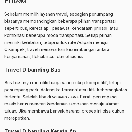
Pribadi
Sebelum memilih layanan travel, sebagian penumpang
biasanya membandingkan beberapa pilihan transportasi
seperti bus, kereta api, pesawat, kendaraan pribadi, atau
kombinasi beberapa moda transportasi. Setiap pilihan
memiliki kelebihan, tetapi untuk rute Adipala menuju
Cikampek, travel menawarkan keseimbangan antara
kenyamanan, fleksibilitas, dan efisiensi.
Travel Dibanding Bus
Bus biasanya memiliki harga yang cukup kompetitif, tetapi
penumpang perlu datang ke terminal atau titik keberangkatan
tertentu. Setelah tiba di wilayah Jawa Barat, penumpang
masih harus mencari kendaraan tambahan menuju alamat
tujuan. Jika membawa banyak barang, proses ini bisa cukup
merepotkan.
Travel Dibanding Kereta Api