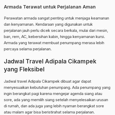
Armada Terawat untuk Perjalanan Aman
Perawatan armada sangat penting untuk menjaga keamanan
dan kenyamanan. Kendaraan yang digunakan untuk
perjalanan jauh perlu dicek secara berkala, mulai dari mesin,
ban, rem, AC, kebersihan kabin, hingga kenyamanan kursi.
Armada yang terawat membuat penumpang merasa lebih
percaya selama perjalanan.
Jadwal Travel Adipala Cikampek
yang Fleksibel
Jadwal travel Adipala Cikampek dibuat agar dapat
menyesuaikan kebutuhan penumpang. Ada penumpang yang
ingin berangkat pagi karena mengejar agenda siang atau
sore, ada yang memilih siang setelah menyelesaikan urusan
di rumah, dan ada juga yang lebih nyaman berangkat sore
atau malam agar bisa beristirahat selama perjalanan.