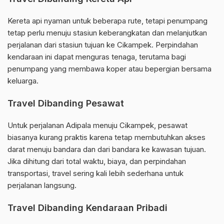
Kereta api nyaman untuk beberapa rute, tetapi penumpang
tetap perlu menuju stasiun keberangkatan dan melanjutkan
perjalanan dari stasiun tujuan ke Cikampek. Perpindahan
kendaraan ini dapat menguras tenaga, terutama bagi
penumpang yang membawa koper atau bepergian bersama
keluarga.
Travel Dibanding Pesawat
Untuk perjalanan Adipala menuju Cikampek, pesawat
biasanya kurang praktis karena tetap membutuhkan akses
darat menuju bandara dan dari bandara ke kawasan tujuan.
Jika dihitung dari total waktu, biaya, dan perpindahan
transportasi, travel sering kali lebih sederhana untuk
perjalanan langsung.
Travel Dibanding Kendaraan Pribadi