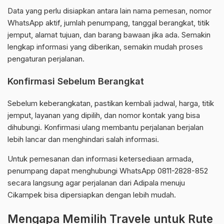
Data yang perlu disiapkan antara lain nama pemesan, nomor
WhatsApp aktif, jumlah penumpang, tanggal berangkat, titik
jemput, alamat tujuan, dan barang bawaan jika ada. Semakin
lengkap informasi yang diberikan, semakin mudah proses
pengaturan perjalanan.
Konfirmasi Sebelum Berangkat
Sebelum keberangkatan, pastikan kembali jadwal, harga, titik
jemput, layanan yang dipilih, dan nomor kontak yang bisa
dihubungi. Konfirmasi ulang membantu perjalanan berjalan
lebih lancar dan menghindari salah informasi.
Untuk pemesanan dan informasi ketersediaan armada,
penumpang dapat menghubungi WhatsApp 0811-2828-852
secara langsung agar perjalanan dari Adipala menuju
Cikampek bisa dipersiapkan dengan lebih mudah.
Mengapa Memilih Travele untuk Rute