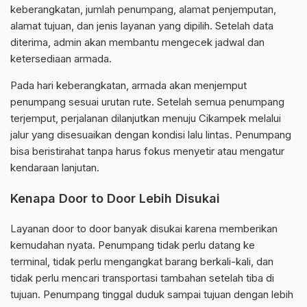
keberangkatan, jumlah penumpang, alamat penjemputan,
alamat tujuan, dan jenis layanan yang dipilih. Setelah data
diterima, admin akan membantu mengecek jadwal dan
ketersediaan armada.
Pada hari keberangkatan, armada akan menjemput
penumpang sesuai urutan rute. Setelah semua penumpang
terjemput, perjalanan dilanjutkan menuju Cikampek melalui
jalur yang disesuaikan dengan kondisi lalu lintas. Penumpang
bisa beristirahat tanpa harus fokus menyetir atau mengatur
kendaraan lanjutan.
Kenapa Door to Door Lebih Disukai
Layanan door to door banyak disukai karena memberikan
kemudahan nyata. Penumpang tidak perlu datang ke
terminal, tidak perlu mengangkat barang berkali-kali, dan
tidak perlu mencari transportasi tambahan setelah tiba di
tujuan. Penumpang tinggal duduk sampai tujuan dengan lebih