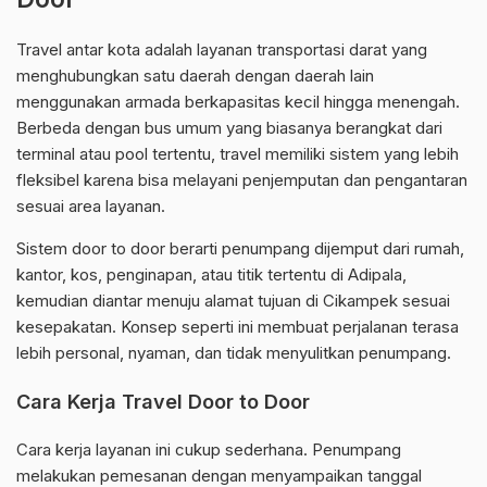
Travel antar kota adalah layanan transportasi darat yang
menghubungkan satu daerah dengan daerah lain
menggunakan armada berkapasitas kecil hingga menengah.
Berbeda dengan bus umum yang biasanya berangkat dari
terminal atau pool tertentu, travel memiliki sistem yang lebih
fleksibel karena bisa melayani penjemputan dan pengantaran
sesuai area layanan.
Sistem door to door berarti penumpang dijemput dari rumah,
kantor, kos, penginapan, atau titik tertentu di Adipala,
kemudian diantar menuju alamat tujuan di Cikampek sesuai
kesepakatan. Konsep seperti ini membuat perjalanan terasa
lebih personal, nyaman, dan tidak menyulitkan penumpang.
Cara Kerja Travel Door to Door
Cara kerja layanan ini cukup sederhana. Penumpang
melakukan pemesanan dengan menyampaikan tanggal