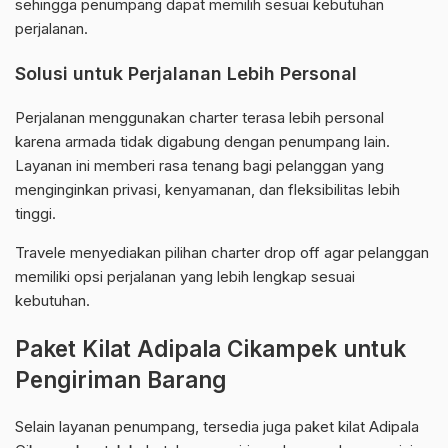
sehingga penumpang dapat memilih sesuai kebutuhan
perjalanan.
Solusi untuk Perjalanan Lebih Personal
Perjalanan menggunakan charter terasa lebih personal
karena armada tidak digabung dengan penumpang lain.
Layanan ini memberi rasa tenang bagi pelanggan yang
menginginkan privasi, kenyamanan, dan fleksibilitas lebih
tinggi.
Travele menyediakan pilihan charter drop off agar pelanggan
memiliki opsi perjalanan yang lebih lengkap sesuai
kebutuhan.
Paket Kilat Adipala Cikampek untuk
Pengiriman Barang
Selain layanan penumpang, tersedia juga paket kilat Adipala