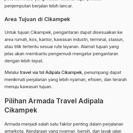
penjemputan berjalan lebih lancar.
Area Tujuan di Cikampek
Untuk tujuan Cikampek, pengantaran dapat disesuaikan ke
area rumah, kos, kantor, kawasan industri, terminal, stasiun,
atau titik tertentu sesuai rute layanan. Alamat tujuan yang
jelas akan membantu pengemudi mengatur pengantaran
dengan lebih tepat.
Melalui
travel via tol Adipala Cikampek
, penumpang dapat
menikmati perjalanan yang lebih nyaman, efisien, dan terarah
menuju kawasan tujuan.
Pilihan Armada Travel Adipala
Cikampek
Armada menjadi salah satu faktor penting dalam perjalanan
antarkota. Kendaraan yang nyaman, bersih, dan layak jalan