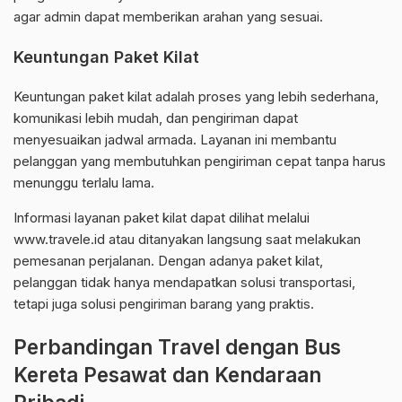
agar admin dapat memberikan arahan yang sesuai.
Keuntungan Paket Kilat
Keuntungan paket kilat adalah proses yang lebih sederhana,
komunikasi lebih mudah, dan pengiriman dapat
menyesuaikan jadwal armada. Layanan ini membantu
pelanggan yang membutuhkan pengiriman cepat tanpa harus
menunggu terlalu lama.
Informasi layanan paket kilat dapat dilihat melalui
www.travele.id atau ditanyakan langsung saat melakukan
pemesanan perjalanan. Dengan adanya paket kilat,
pelanggan tidak hanya mendapatkan solusi transportasi,
tetapi juga solusi pengiriman barang yang praktis.
Perbandingan Travel dengan Bus
Kereta Pesawat dan Kendaraan