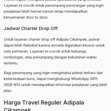
Layanan ini cocok untuk penumpang perorangan yang ingin
perjalanan lebih hemat namun tetap mendapatkan
kenyamanan door to door.
Jadwal Charter Drop Off
Untuk layanan charter drop off Adipala Cikampek, jadwal
dapat lebih fleksibel karena armada digunakan khusus untuk
satu pemesan. Layanan ini cocok untuk keluarga,
rombongan, atau penumpang dengan kebutuhan waktu
tertentu.
Bagi penumpang yang ingin mengetahui jadwal terbaru dan
ketersediaan kursi, dapat menghubungi WhatsApp 0811-
2828-852 untuk mendapatkan informasi perjalanan yang lebih
jelas.
Harga Travel Reguler Adipala
Cikampek