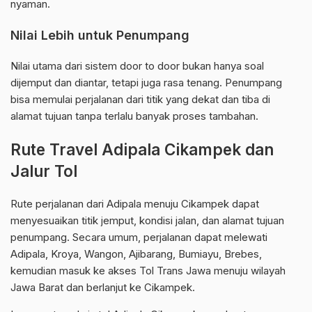
nyaman.
Nilai Lebih untuk Penumpang
Nilai utama dari sistem door to door bukan hanya soal
dijemput dan diantar, tetapi juga rasa tenang. Penumpang
bisa memulai perjalanan dari titik yang dekat dan tiba di
alamat tujuan tanpa terlalu banyak proses tambahan.
Rute Travel Adipala Cikampek dan
Jalur Tol
Rute perjalanan dari Adipala menuju Cikampek dapat
menyesuaikan titik jemput, kondisi jalan, dan alamat tujuan
penumpang. Secara umum, perjalanan dapat melewati
Adipala, Kroya, Wangon, Ajibarang, Bumiayu, Brebes,
kemudian masuk ke akses Tol Trans Jawa menuju wilayah
Jawa Barat dan berlanjut ke Cikampek.