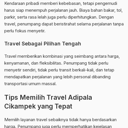
Kendaraan pribadi memberi kebebasan, tetapi pengemudi
harus siap menempuh perjalanan jauh. Biaya bahan bakar, tol,
parkir, serta rasa lelah juga perlu diperhitungkan. Dengan
travel, penumpang dapat beristirahat selama perjalanan tanpa
perlu fokus menyetir.
Travel Sebagai Pilihan Tengah
Travel memberikan kombinasi yang seimbang antara harga,
kenyamanan, dan fleksibilitas. Penumpang tidak perlu
menyetir sendiri, tidak perlu transit berkali-kali, dan tetap
mendapatkan perjalanan yang lebih personal dibanding
transportasi umum massal.
Tips Memilih Travel Adipala
Cikampek yang Tepat
Memilih layanan travel sebaiknya tidak hanya berdasarkan
harga. Penumpang juga perlu memperhatikan kejelasan