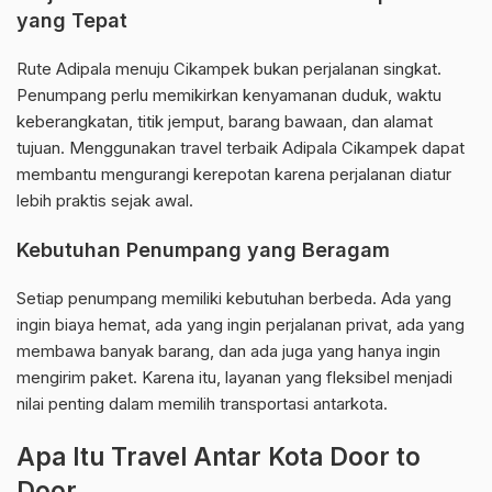
yang Tepat
Rute Adipala menuju Cikampek bukan perjalanan singkat.
Penumpang perlu memikirkan kenyamanan duduk, waktu
keberangkatan, titik jemput, barang bawaan, dan alamat
tujuan. Menggunakan travel terbaik Adipala Cikampek dapat
membantu mengurangi kerepotan karena perjalanan diatur
lebih praktis sejak awal.
Kebutuhan Penumpang yang Beragam
Setiap penumpang memiliki kebutuhan berbeda. Ada yang
ingin biaya hemat, ada yang ingin perjalanan privat, ada yang
membawa banyak barang, dan ada juga yang hanya ingin
mengirim paket. Karena itu, layanan yang fleksibel menjadi
nilai penting dalam memilih transportasi antarkota.
Apa Itu Travel Antar Kota Door to
Door