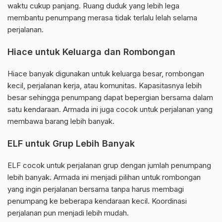
waktu cukup panjang. Ruang duduk yang lebih lega
membantu penumpang merasa tidak terlalu lelah selama
perjalanan.
Hiace untuk Keluarga dan Rombongan
Hiace banyak digunakan untuk keluarga besar, rombongan
kecil, perjalanan kerja, atau komunitas. Kapasitasnya lebih
besar sehingga penumpang dapat bepergian bersama dalam
satu kendaraan. Armada ini juga cocok untuk perjalanan yang
membawa barang lebih banyak.
ELF untuk Grup Lebih Banyak
ELF cocok untuk perjalanan grup dengan jumlah penumpang
lebih banyak. Armada ini menjadi pilihan untuk rombongan
yang ingin perjalanan bersama tanpa harus membagi
penumpang ke beberapa kendaraan kecil. Koordinasi
perjalanan pun menjadi lebih mudah.