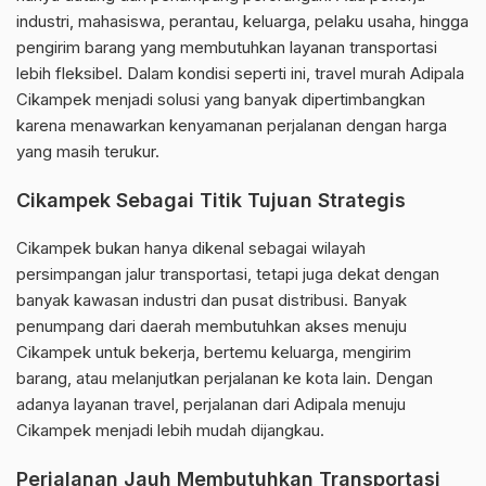
industri, mahasiswa, perantau, keluarga, pelaku usaha, hingga
pengirim barang yang membutuhkan layanan transportasi
lebih fleksibel. Dalam kondisi seperti ini, travel murah Adipala
Cikampek menjadi solusi yang banyak dipertimbangkan
karena menawarkan kenyamanan perjalanan dengan harga
yang masih terukur.
Cikampek Sebagai Titik Tujuan Strategis
Cikampek bukan hanya dikenal sebagai wilayah
persimpangan jalur transportasi, tetapi juga dekat dengan
banyak kawasan industri dan pusat distribusi. Banyak
penumpang dari daerah membutuhkan akses menuju
Cikampek untuk bekerja, bertemu keluarga, mengirim
barang, atau melanjutkan perjalanan ke kota lain. Dengan
adanya layanan travel, perjalanan dari Adipala menuju
Cikampek menjadi lebih mudah dijangkau.
Perjalanan Jauh Membutuhkan Transportasi