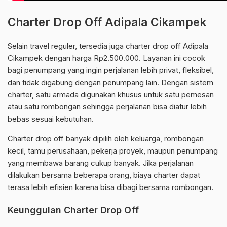
Charter Drop Off Adipala Cikampek
Selain travel reguler, tersedia juga charter drop off Adipala
Cikampek dengan harga Rp2.500.000. Layanan ini cocok
bagi penumpang yang ingin perjalanan lebih privat, fleksibel,
dan tidak digabung dengan penumpang lain. Dengan sistem
charter, satu armada digunakan khusus untuk satu pemesan
atau satu rombongan sehingga perjalanan bisa diatur lebih
bebas sesuai kebutuhan.
Charter drop off banyak dipilih oleh keluarga, rombongan
kecil, tamu perusahaan, pekerja proyek, maupun penumpang
yang membawa barang cukup banyak. Jika perjalanan
dilakukan bersama beberapa orang, biaya charter dapat
terasa lebih efisien karena bisa dibagi bersama rombongan.
Keunggulan Charter Drop Off