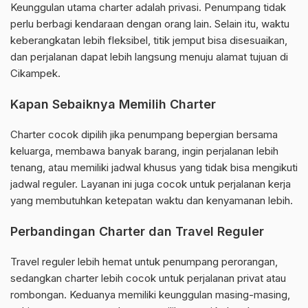
Keunggulan utama charter adalah privasi. Penumpang tidak
perlu berbagi kendaraan dengan orang lain. Selain itu, waktu
keberangkatan lebih fleksibel, titik jemput bisa disesuaikan,
dan perjalanan dapat lebih langsung menuju alamat tujuan di
Cikampek.
Kapan Sebaiknya Memilih Charter
Charter cocok dipilih jika penumpang bepergian bersama
keluarga, membawa banyak barang, ingin perjalanan lebih
tenang, atau memiliki jadwal khusus yang tidak bisa mengikuti
jadwal reguler. Layanan ini juga cocok untuk perjalanan kerja
yang membutuhkan ketepatan waktu dan kenyamanan lebih.
Perbandingan Charter dan Travel Reguler
Travel reguler lebih hemat untuk penumpang perorangan,
sedangkan charter lebih cocok untuk perjalanan privat atau
rombongan. Keduanya memiliki keunggulan masing-masing,