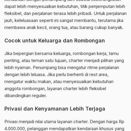
dapat lebih menyesuaikan kebutuhan, titik penjemputan lebih
fleksibel, dan perjalanan terasa lebih pribadi. Untuk perjalanan
jauh, keleluasaan seperti ini sangat membantu, terutama jika
membawa anak kecil, orang tua, atau barang cukup banyak.
Cocok untuk Keluarga dan Rombongan
Jika bepergian bersama keluarga, rombongan kerja, tamu
penting, atau teman satu tujuan, charter menjadi pilihan yang
lebih nyaman. Penumpang bisa mengatur ritme perjalanan
dengan lebih leluasa. Jika perlu berhenti di rest area,
mengatur waktu makan, atau menyesuaikan kebutuhan
anggota rombongan, layanan charter lebih fleksibel
dibandingkan reguler.
Privasi dan Kenyamanan Lebih Terjaga
Privasi menjadi nilai utama layanan charter. Dengan harga Rp
4.000.000, pelanggan mendapatkan kendaraan khusus yang