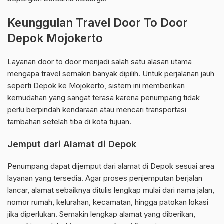
Keunggulan Travel Door To Door
Depok Mojokerto
Layanan door to door menjadi salah satu alasan utama
mengapa travel semakin banyak dipilih. Untuk perjalanan jauh
seperti Depok ke Mojokerto, sistem ini memberikan
kemudahan yang sangat terasa karena penumpang tidak
perlu berpindah kendaraan atau mencari transportasi
tambahan setelah tiba di kota tujuan.
Jemput dari Alamat di Depok
Penumpang dapat dijemput dari alamat di Depok sesuai area
layanan yang tersedia. Agar proses penjemputan berjalan
lancar, alamat sebaiknya ditulis lengkap mulai dari nama jalan,
nomor rumah, kelurahan, kecamatan, hingga patokan lokasi
jika diperlukan. Semakin lengkap alamat yang diberikan,