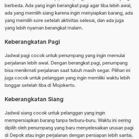
berbeda. Ada yang ingin berangkat pagi agar tiba lebih awal,
ada yang memilih siang karena ingin menyiapkan barang, ada
yang memilih sore setelah aktivitas selesai, dan ada juga
yang lebih nyaman berangkat malam.
Keberangkatan Pagi
Jadwal pagi cocok untuk penumpang yang ingin memulai
perjalanan lebih awal. Dengan berangkat pagi, penumpang
bisa menikmati perjalanan saat tubuh masih segar. Pilihan ini
juga cocok untuk pelanggan yang ingin memiliki waktu lebih
longgar setelah tiba di Mojokerto.
Keberangkatan Siang
Jadwal siang cocok untuk pelanggan yang ingin
mempersiapkan barang tanpa terburu-buru. Waktu ini sering
dipilih oleh penumpang yang baru menyelesaikan urusan pagi
di Depok atau ingin perjalanan dengan persiapan lebih santai.