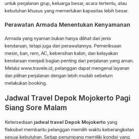
untuk perjalanan grup, keluarga besar, acara tertentu, atau
kebutuhan khusus yang memerlukan kapasitas lebih besar.
Perawatan Armada Menentukan Kenyamanan
Armada yang nyaman bukan hanya dilihat dari jenis
kendaraan, tetapi juga dari perawatannya. Pemeriksaan
mesin, ban, rem, AC, kebersihan kabin, dan kelayakan
kendaraan menjadi bagian penting dari perjalanan yang aman.
Melalui www.travele.id, pelanggan dapat mengenal layanan
dan pilihan perjalanan dengan lebih mudah sebelum
melakukan booking.
Jadwal Travel Depok Mojokerto Pagi
Siang Sore Malam
Ketersediaan
jadwal travel Depok Mojokerto
yang
fleksibel membantu pelanggan memilih waktu keberangkatan
sesuai kebutuhan. Setiap penumpang memiliki kondisi yang