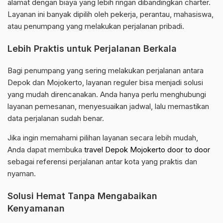
alamat dengan biaya yang lebih ringan dibandingkan charter.
Layanan ini banyak dipilih oleh pekerja, perantau, mahasiswa,
atau penumpang yang melakukan perjalanan pribadi.
Lebih Praktis untuk Perjalanan Berkala
Bagi penumpang yang sering melakukan perjalanan antara
Depok dan Mojokerto, layanan reguler bisa menjadi solusi
yang mudah direncanakan. Anda hanya perlu menghubungi
layanan pemesanan, menyesuaikan jadwal, lalu memastikan
data perjalanan sudah benar.
Jika ingin memahami pilihan layanan secara lebih mudah,
Anda dapat membuka
travel Depok Mojokerto door to door
sebagai referensi perjalanan antar kota yang praktis dan
nyaman.
Solusi Hemat Tanpa Mengabaikan
Kenyamanan