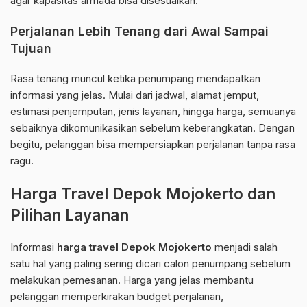
agar kapasitas armada bisa disesuaikan.
Perjalanan Lebih Tenang dari Awal Sampai
Tujuan
Rasa tenang muncul ketika penumpang mendapatkan
informasi yang jelas. Mulai dari jadwal, alamat jemput,
estimasi penjemputan, jenis layanan, hingga harga, semuanya
sebaiknya dikomunikasikan sebelum keberangkatan. Dengan
begitu, pelanggan bisa mempersiapkan perjalanan tanpa rasa
ragu.
Harga Travel Depok Mojokerto dan
Pilihan Layanan
Informasi
harga travel Depok Mojokerto
menjadi salah
satu hal yang paling sering dicari calon penumpang sebelum
melakukan pemesanan. Harga yang jelas membantu
pelanggan memperkirakan budget perjalanan,