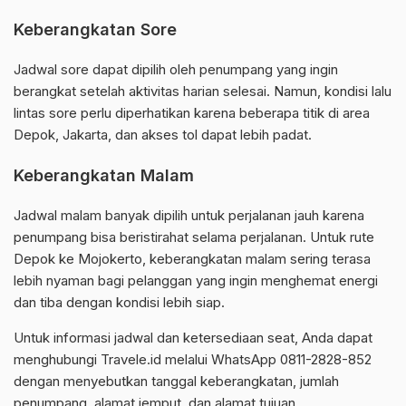
Keberangkatan Sore
Jadwal sore dapat dipilih oleh penumpang yang ingin
berangkat setelah aktivitas harian selesai. Namun, kondisi lalu
lintas sore perlu diperhatikan karena beberapa titik di area
Depok, Jakarta, dan akses tol dapat lebih padat.
Keberangkatan Malam
Jadwal malam banyak dipilih untuk perjalanan jauh karena
penumpang bisa beristirahat selama perjalanan. Untuk rute
Depok ke Mojokerto, keberangkatan malam sering terasa
lebih nyaman bagi pelanggan yang ingin menghemat energi
dan tiba dengan kondisi lebih siap.
Untuk informasi jadwal dan ketersediaan seat, Anda dapat
menghubungi Travele.id melalui WhatsApp 0811-2828-852
dengan menyebutkan tanggal keberangkatan, jumlah
penumpang, alamat jemput, dan alamat tujuan.