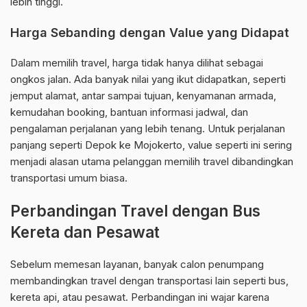
lebih tinggi.
Harga Sebanding dengan Value yang Didapat
Dalam memilih travel, harga tidak hanya dilihat sebagai
ongkos jalan. Ada banyak nilai yang ikut didapatkan, seperti
jemput alamat, antar sampai tujuan, kenyamanan armada,
kemudahan booking, bantuan informasi jadwal, dan
pengalaman perjalanan yang lebih tenang. Untuk perjalanan
panjang seperti Depok ke Mojokerto, value seperti ini sering
menjadi alasan utama pelanggan memilih travel dibandingkan
transportasi umum biasa.
Perbandingan Travel dengan Bus
Kereta dan Pesawat
Sebelum memesan layanan, banyak calon penumpang
membandingkan travel dengan transportasi lain seperti bus,
kereta api, atau pesawat. Perbandingan ini wajar karena