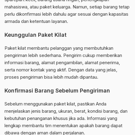
mahasiswa, atau paket keluarga. Namun, setiap barang tetap
perlu dikonfirmasi lebih dahulu agar sesuai dengan kapasitas
armada dan ketentuan layanan.
Keunggulan Paket Kilat
Paket kilat membantu pelanggan yang membutuhkan
pengiriman lebih sederhana. Pengirim cukup memberikan
informasi barang, alamat pengambilan, alamat penerima,
serta nomor kontak yang aktif. Dengan data yang jelas,
proses pengiriman bisa lebih mudah dipantau.
Konfirmasi Barang Sebelum Pengiriman
Sebelum menggunakan paket kilat, pastikan Anda
menjelaskan jenis barang, ukuran, berat, kondisi barang, dan
kebutuhan penanganan khusus jika ada. Informasi yang
lengkap membantu tim menentukan apakah barang dapat
dibawa dengan aman dalam perjalanan.