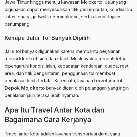
Jawa Timur hingga menuju kawasan Mojokerto. Jalur yang
digunakan dapat menyesuaikan titik penjemputan, kondisi lalu
lintas, cuaca, jadwal keberangkatan, serta alamat tujuan
penumpang.
Kenapa Jalur Tol Banyak Dipilih
Jalur tol banyak digunakan karena membantu perjalanan
menjadi lebih efisien dan stabil. Meski waktu tempuh tetap
dipengaruhi kondisi jalan, kepadatan kendaraan, cuaca, rest
area, dan titik pengantaran, penggunaan tol membuat
perjalanan lebih tertata. Karena itu, layanan
travel via tol
Depok Mojokerto
banyak dicari oleh pelanggan yang ingin
perjalanan jauh terasa lebih nyaman.
Apa Itu Travel Antar Kota dan
Bagaimana Cara Kerjanya
Travel antar kota adalah layanan transportasi darat yang