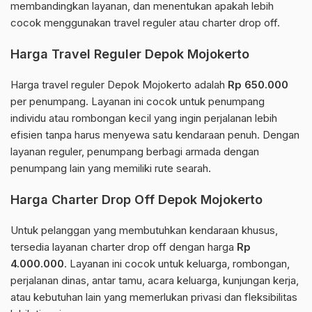
membandingkan layanan, dan menentukan apakah lebih
cocok menggunakan travel reguler atau charter drop off.
Harga Travel Reguler Depok Mojokerto
Harga travel reguler Depok Mojokerto adalah
Rp 650.000
per penumpang. Layanan ini cocok untuk penumpang
individu atau rombongan kecil yang ingin perjalanan lebih
efisien tanpa harus menyewa satu kendaraan penuh. Dengan
layanan reguler, penumpang berbagi armada dengan
penumpang lain yang memiliki rute searah.
Harga Charter Drop Off Depok Mojokerto
Untuk pelanggan yang membutuhkan kendaraan khusus,
tersedia layanan charter drop off dengan harga
Rp
4.000.000
. Layanan ini cocok untuk keluarga, rombongan,
perjalanan dinas, antar tamu, acara keluarga, kunjungan kerja,
atau kebutuhan lain yang memerlukan privasi dan fleksibilitas