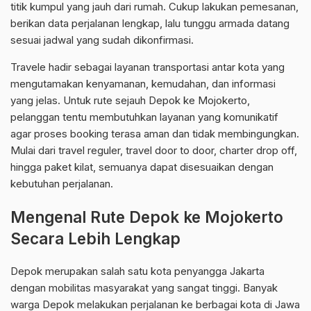
titik kumpul yang jauh dari rumah. Cukup lakukan pemesanan,
berikan data perjalanan lengkap, lalu tunggu armada datang
sesuai jadwal yang sudah dikonfirmasi.
Travele hadir sebagai layanan transportasi antar kota yang
mengutamakan kenyamanan, kemudahan, dan informasi
yang jelas. Untuk rute sejauh Depok ke Mojokerto,
pelanggan tentu membutuhkan layanan yang komunikatif
agar proses booking terasa aman dan tidak membingungkan.
Mulai dari travel reguler, travel door to door, charter drop off,
hingga paket kilat, semuanya dapat disesuaikan dengan
kebutuhan perjalanan.
Mengenal Rute Depok ke Mojokerto
Secara Lebih Lengkap
Depok merupakan salah satu kota penyangga Jakarta
dengan mobilitas masyarakat yang sangat tinggi. Banyak
warga Depok melakukan perjalanan ke berbagai kota di Jawa