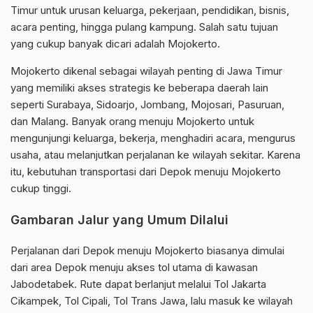
Timur untuk urusan keluarga, pekerjaan, pendidikan, bisnis,
acara penting, hingga pulang kampung. Salah satu tujuan
yang cukup banyak dicari adalah Mojokerto.
Mojokerto dikenal sebagai wilayah penting di Jawa Timur
yang memiliki akses strategis ke beberapa daerah lain
seperti Surabaya, Sidoarjo, Jombang, Mojosari, Pasuruan,
dan Malang. Banyak orang menuju Mojokerto untuk
mengunjungi keluarga, bekerja, menghadiri acara, mengurus
usaha, atau melanjutkan perjalanan ke wilayah sekitar. Karena
itu, kebutuhan transportasi dari Depok menuju Mojokerto
cukup tinggi.
Gambaran Jalur yang Umum Dilalui
Perjalanan dari Depok menuju Mojokerto biasanya dimulai
dari area Depok menuju akses tol utama di kawasan
Jabodetabek. Rute dapat berlanjut melalui Tol Jakarta
Cikampek, Tol Cipali, Tol Trans Jawa, lalu masuk ke wilayah