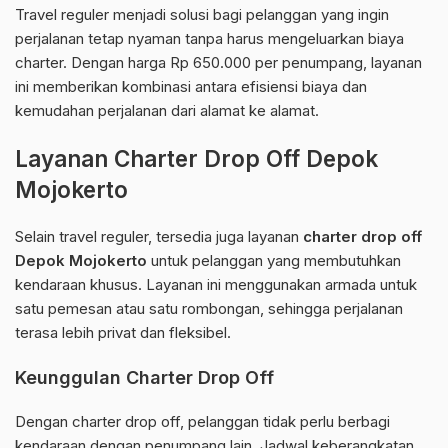
Travel reguler menjadi solusi bagi pelanggan yang ingin
perjalanan tetap nyaman tanpa harus mengeluarkan biaya
charter. Dengan harga Rp 650.000 per penumpang, layanan
ini memberikan kombinasi antara efisiensi biaya dan
kemudahan perjalanan dari alamat ke alamat.
Layanan Charter Drop Off Depok
Mojokerto
Selain travel reguler, tersedia juga layanan
charter drop off
Depok Mojokerto
untuk pelanggan yang membutuhkan
kendaraan khusus. Layanan ini menggunakan armada untuk
satu pemesan atau satu rombongan, sehingga perjalanan
terasa lebih privat dan fleksibel.
Keunggulan Charter Drop Off
Dengan charter drop off, pelanggan tidak perlu berbagi
kendaraan dengan penumpang lain. Jadwal keberangkatan