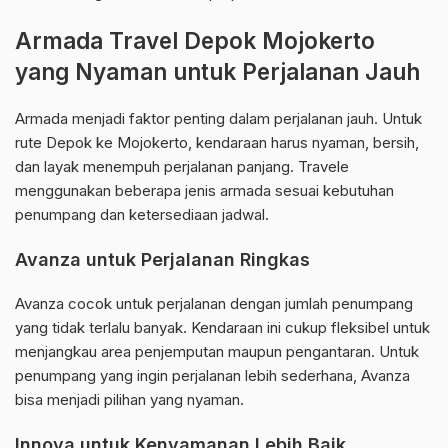
Armada Travel Depok Mojokerto
yang Nyaman untuk Perjalanan Jauh
Armada menjadi faktor penting dalam perjalanan jauh. Untuk
rute Depok ke Mojokerto, kendaraan harus nyaman, bersih,
dan layak menempuh perjalanan panjang. Travele
menggunakan beberapa jenis armada sesuai kebutuhan
penumpang dan ketersediaan jadwal.
Avanza untuk Perjalanan Ringkas
Avanza cocok untuk perjalanan dengan jumlah penumpang
yang tidak terlalu banyak. Kendaraan ini cukup fleksibel untuk
menjangkau area penjemputan maupun pengantaran. Untuk
penumpang yang ingin perjalanan lebih sederhana, Avanza
bisa menjadi pilihan yang nyaman.
Innova untuk Kenyamanan Lebih Baik