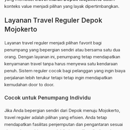
konteks value menjadi pilihan yang layak dipertimbangkan.
Layanan Travel Reguler Depok
Mojokerto
Layanan travel reguler menjadi pilihan favorit bagi
penumpang yang bepergian sendiri atau bersama satu dua
orang. Dengan layanan ini, penumpang tetap mendapatkan
kenyamanan travel tanpa harus menyewa satu kendaraan
penuh. Sistem reguler cocok bagi pelanggan yang ingin biaya
perjalanan lebih terukur tetapi tetap ingin mendapatkan
kemudahan door to door.
Cocok untuk Penumpang Individu
Jika Anda bepergian sendiri dari Depok menuju Mojokerto,
travel reguler adalah pilihan yang efisien. Anda tetap
mendapatkan fasilitas penjemputan dan pengantaran sesuai