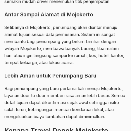
semakin mudah driver menemukan titik penjemputan.
Antar Sampai Alamat di Mojokerto
Setibanya di Mojokerto, penumpang akan diantar menuju
alamat tujuan sesuai data pemesanan. Sistem ini sangat
membantu bagi penumpang yang belum familiar dengan
wilayah Mojokerto, membawa banyak barang, tiba malam
hari, atau ingin langsung sampai ke rumah, kos, hotel, kantor,
tempat keluarga, atau lokasi acara.
Lebih Aman untuk Penumpang Baru
Bagi penumpang yang baru pertama kali menuju Mojokerto,
layanan door to door memberi rasa aman lebih besar. Semua
detail tujuan dapat dikonfirmasi sejak awal sehingga risiko
salah turun, kebingungan mencari kendaraan lokal, atau
mengeluarkan biaya tambahan dapat diminimalkan.
Kenapa Travel Depok Mojokerto