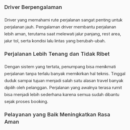
Driver Berpengalaman
Driver yang memahami rute perjalanan sangat penting untuk
perjalanan jauh. Pengalaman driver membantu perjalanan
lebih aman, terutama saat melewati jalur panjang, rest area,
jalur tol, serta kondisi lalu lintas yang berubah-ubah.
Perjalanan Lebih Tenang dan Tidak Ribet
Dengan sistem yang tertata, penumpang bisa menikmati
perjalanan tanpa terlalu banyak memikirkan hal teknis. Tinggal
duduk sampai tujuan menjadi salah satu alasan travel banyak
dipilih oleh pelanggan. Perjalanan yang awalnya terasa rumit
bisa menjadi lebih sederhana karena semua sudah dibantu
sejak proses booking.
Pelayanan yang Baik Meningkatkan Rasa
Aman