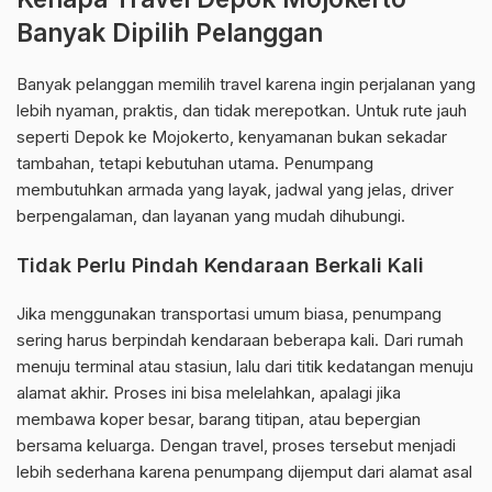
Banyak Dipilih Pelanggan
Banyak pelanggan memilih travel karena ingin perjalanan yang
lebih nyaman, praktis, dan tidak merepotkan. Untuk rute jauh
seperti Depok ke Mojokerto, kenyamanan bukan sekadar
tambahan, tetapi kebutuhan utama. Penumpang
membutuhkan armada yang layak, jadwal yang jelas, driver
berpengalaman, dan layanan yang mudah dihubungi.
Tidak Perlu Pindah Kendaraan Berkali Kali
Jika menggunakan transportasi umum biasa, penumpang
sering harus berpindah kendaraan beberapa kali. Dari rumah
menuju terminal atau stasiun, lalu dari titik kedatangan menuju
alamat akhir. Proses ini bisa melelahkan, apalagi jika
membawa koper besar, barang titipan, atau bepergian
bersama keluarga. Dengan travel, proses tersebut menjadi
lebih sederhana karena penumpang dijemput dari alamat asal