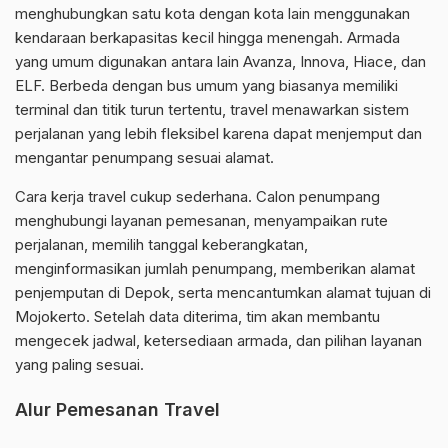
menghubungkan satu kota dengan kota lain menggunakan
kendaraan berkapasitas kecil hingga menengah. Armada
yang umum digunakan antara lain Avanza, Innova, Hiace, dan
ELF. Berbeda dengan bus umum yang biasanya memiliki
terminal dan titik turun tertentu, travel menawarkan sistem
perjalanan yang lebih fleksibel karena dapat menjemput dan
mengantar penumpang sesuai alamat.
Cara kerja travel cukup sederhana. Calon penumpang
menghubungi layanan pemesanan, menyampaikan rute
perjalanan, memilih tanggal keberangkatan,
menginformasikan jumlah penumpang, memberikan alamat
penjemputan di Depok, serta mencantumkan alamat tujuan di
Mojokerto. Setelah data diterima, tim akan membantu
mengecek jadwal, ketersediaan armada, dan pilihan layanan
yang paling sesuai.
Alur Pemesanan Travel