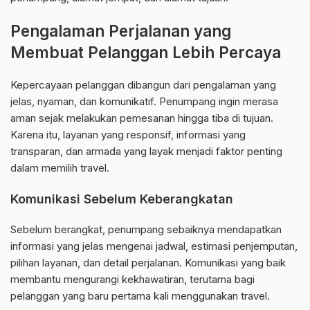
Pengalaman Perjalanan yang
Membuat Pelanggan Lebih Percaya
Kepercayaan pelanggan dibangun dari pengalaman yang
jelas, nyaman, dan komunikatif. Penumpang ingin merasa
aman sejak melakukan pemesanan hingga tiba di tujuan.
Karena itu, layanan yang responsif, informasi yang
transparan, dan armada yang layak menjadi faktor penting
dalam memilih travel.
Komunikasi Sebelum Keberangkatan
Sebelum berangkat, penumpang sebaiknya mendapatkan
informasi yang jelas mengenai jadwal, estimasi penjemputan,
pilihan layanan, dan detail perjalanan. Komunikasi yang baik
membantu mengurangi kekhawatiran, terutama bagi
pelanggan yang baru pertama kali menggunakan travel.