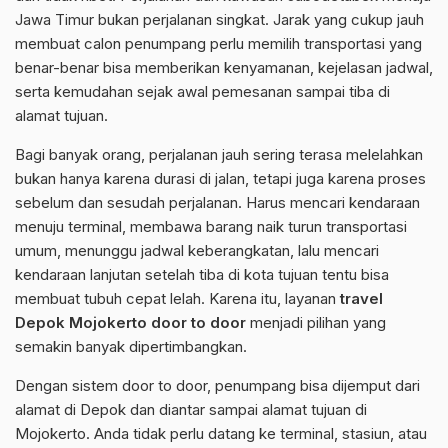
Jawa Timur bukan perjalanan singkat. Jarak yang cukup jauh
membuat calon penumpang perlu memilih transportasi yang
benar-benar bisa memberikan kenyamanan, kejelasan jadwal,
serta kemudahan sejak awal pemesanan sampai tiba di
alamat tujuan.
Bagi banyak orang, perjalanan jauh sering terasa melelahkan
bukan hanya karena durasi di jalan, tetapi juga karena proses
sebelum dan sesudah perjalanan. Harus mencari kendaraan
menuju terminal, membawa barang naik turun transportasi
umum, menunggu jadwal keberangkatan, lalu mencari
kendaraan lanjutan setelah tiba di kota tujuan tentu bisa
membuat tubuh cepat lelah. Karena itu, layanan
travel
Depok Mojokerto door to door
menjadi pilihan yang
semakin banyak dipertimbangkan.
Dengan sistem door to door, penumpang bisa dijemput dari
alamat di Depok dan diantar sampai alamat tujuan di
Mojokerto. Anda tidak perlu datang ke terminal, stasiun, atau