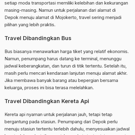
setiap moda transportasi memiliki kelebihan dan kekurangan
masing-masing. Namun untuk perjalanan dari alamat di
Depok menuju alamat di Mojokerto, travel sering menjadi
pilihan yang lebih praktis.
Travel Dibandingkan Bus
Bus biasanya menawarkan harga tiket yang relatif ekonomis.
Namun, penumpang harus datang ke terminal, menunggu
jadwal keberangkatan, dan turun di titik tertentu. Setelah itu,
masih perlu mencari kendaraan lanjutan menuju alamat akhir.
Jika membawa banyak barang atau bepergian bersama
keluarga, proses ini bisa terasa melelahkan.
Travel Dibandingkan Kereta Api
Kereta api nyaman untuk perjalanan jauh, tetapi tetap
bergantung pada stasiun. Penumpang dari Depok perlu
menuju stasiun tertentu terlebih dahulu, menyesuaikan jadwal