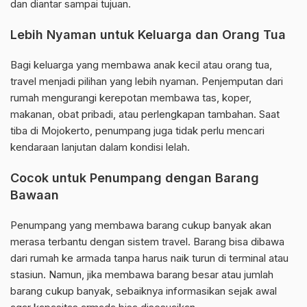
dan diantar sampai tujuan.
Lebih Nyaman untuk Keluarga dan Orang Tua
Bagi keluarga yang membawa anak kecil atau orang tua,
travel menjadi pilihan yang lebih nyaman. Penjemputan dari
rumah mengurangi kerepotan membawa tas, koper,
makanan, obat pribadi, atau perlengkapan tambahan. Saat
tiba di Mojokerto, penumpang juga tidak perlu mencari
kendaraan lanjutan dalam kondisi lelah.
Cocok untuk Penumpang dengan Barang
Bawaan
Penumpang yang membawa barang cukup banyak akan
merasa terbantu dengan sistem travel. Barang bisa dibawa
dari rumah ke armada tanpa harus naik turun di terminal atau
stasiun. Namun, jika membawa barang besar atau jumlah
barang cukup banyak, sebaiknya informasikan sejak awal