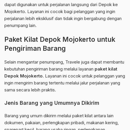
dapat digunakan untuk perjalanan langsung dari Depok ke
Mojokerto. Layanan ini cocok bagi pelanggan yang ingin
perjalanan lebih eksklusif dan tidak ingin bergabung dengan
penumpang lain.
Paket Kilat Depok Mojokerto untuk
Pengiriman Barang
Selain mengantar penumpang, Travele juga dapat membantu
kebutuhan pengiriman barang melalui layanan
paket kilat
Depok Mojokerto
. Layanan ini cocok untuk pelanggan yang
ingin mengirim barang tertentu melalui jalur perjalanan yang
sama secara lebih praktis.
Jenis Barang yang Umumnya Dikirim
Barang yang umum dikirim melalui paket kilat antara lain
dokumen, pakaian, perlengkapan pribadi, makanan kering,
sparepart kecil, barang usaha ringan, perlengkapan