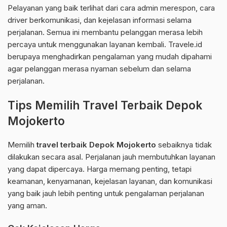
Pelayanan yang baik terlihat dari cara admin merespon, cara
driver berkomunikasi, dan kejelasan informasi selama
perjalanan. Semua ini membantu pelanggan merasa lebih
percaya untuk menggunakan layanan kembali. Travele.id
berupaya menghadirkan pengalaman yang mudah dipahami
agar pelanggan merasa nyaman sebelum dan selama
perjalanan.
Tips Memilih Travel Terbaik Depok
Mojokerto
Memilih
travel terbaik Depok Mojokerto
sebaiknya tidak
dilakukan secara asal. Perjalanan jauh membutuhkan layanan
yang dapat dipercaya. Harga memang penting, tetapi
keamanan, kenyamanan, kejelasan layanan, dan komunikasi
yang baik jauh lebih penting untuk pengalaman perjalanan
yang aman.