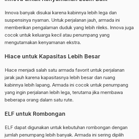
Innova banyak disukai karena kabinnya lebih lega dan
suspensinya nyaman. Untuk perjalanan jauh, armada ini
memberikan pengalaman duduk yang lebih rileks. Innova juga
cocok untuk keluarga kecil atau penumpang yang
mengutamakan kenyamanan ekstra.
Hiace untuk Kapasitas Lebih Besar
Hiace menjadi salah satu armada favorit untuk perjalanan
jarak jauh karena kapasitasnya lebih besar dan ruang
kabinnya lebih lapang. Armada ini cocok untuk penumpang
yang ingin perjalanan lebih lega, terutama jika membawa
beberapa orang dalam satu rute.
ELF untuk Rombongan
ELF dapat digunakan untuk kebutuhan rombongan dengan
jumlah penumpang lebih banyak. Armada ini sering dipilih