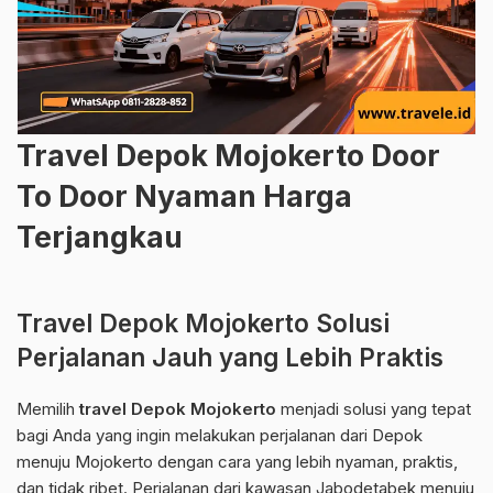
Travel Depok Mojokerto Door
To Door Nyaman Harga
Terjangkau
Travel Depok Mojokerto Solusi
Perjalanan Jauh yang Lebih Praktis
Memilih
travel Depok Mojokerto
menjadi solusi yang tepat
bagi Anda yang ingin melakukan perjalanan dari Depok
menuju Mojokerto dengan cara yang lebih nyaman, praktis,
dan tidak ribet. Perjalanan dari kawasan Jabodetabek menuju