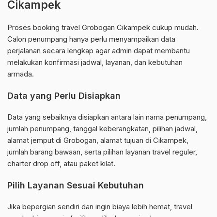
Cikampek
Proses booking travel Grobogan Cikampek cukup mudah.
Calon penumpang hanya perlu menyampaikan data
perjalanan secara lengkap agar admin dapat membantu
melakukan konfirmasi jadwal, layanan, dan kebutuhan
armada.
Data yang Perlu Disiapkan
Data yang sebaiknya disiapkan antara lain nama penumpang,
jumlah penumpang, tanggal keberangkatan, pilihan jadwal,
alamat jemput di Grobogan, alamat tujuan di Cikampek,
jumlah barang bawaan, serta pilihan layanan travel reguler,
charter drop off, atau paket kilat.
Pilih Layanan Sesuai Kebutuhan
Jika bepergian sendiri dan ingin biaya lebih hemat, travel