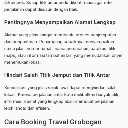
Cikampek. Setiap titik antar perlu dikonfirmasi agar rute
perjalanan dapat disusun dengan baik.
Pentingnya Menyampaikan Alamat Lengkap
Alamat yang jelas sangat membantu proses penjemputan
dan pengantaran. Penumpang sebaiknya menyampaikan
nama jalan, nomor rumah, nama perumahan, patokan, titik
maps, atau informasi tambahan lain yang memudahkan driver
menemukan lokasi.
Hindari Salah Titik Jemput dan Titik Antar
Komunikasi yang jelas sejak awal dapat menghindari salah
lokasi. Karena perjalanan antar kota melibatkan banyak titik,
informasi alamat yang lengkap akan membuat perjalanan
lebih lancar dan efisien.
Cara Booking Travel Grobogan