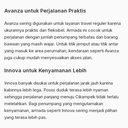
Avanza untuk Perjalanan Praktis
Avanza sering digunakan untuk layanan travel reguler karena
ukurannya praktis dan fleksibel. Armada ini cocok untuk
perjalanan dengan jumlah penumpang terbatas dan barang
bawaan yang masih wajar. Untuk titik jemput atau titik antar
yang masuk ke area perumahan, kendaraan seperti Avanza
juga cukup mudah menyesuaikan akses jalan.
Innova untuk Kenyamanan Lebih
Innova banyak disukai untuk perjalanan jarak jauh karena
kabinnya lebih lega. Posisi duduk terasa lebih nyaman
sehingga perjalanan panjang menuju Cikampek tidak terlalu
melelahkan. Bagi penumpang yang mengutamakan
kenyamanan, armada seperti Innova sering menjadi pilihan
yang terasa lebih pas.