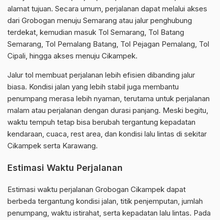
alamat tujuan. Secara umum, perjalanan dapat melalui akses
dari Grobogan menuju Semarang atau jalur penghubung
terdekat, kemudian masuk Tol Semarang, Tol Batang
Semarang, Tol Pemalang Batang, Tol Pejagan Pemalang, Tol
Cipali, hingga akses menuju Cikampek.
Jalur tol membuat perjalanan lebih efisien dibanding jalur
biasa. Kondisi jalan yang lebih stabil juga membantu
penumpang merasa lebih nyaman, terutama untuk perjalanan
malam atau perjalanan dengan durasi panjang. Meski begitu,
waktu tempuh tetap bisa berubah tergantung kepadatan
kendaraan, cuaca, rest area, dan kondisi lalu lintas di sekitar
Cikampek serta Karawang.
Estimasi Waktu Perjalanan
Estimasi waktu perjalanan Grobogan Cikampek dapat
berbeda tergantung kondisi jalan, titik penjemputan, jumlah
penumpang, waktu istirahat, serta kepadatan lalu lintas. Pada