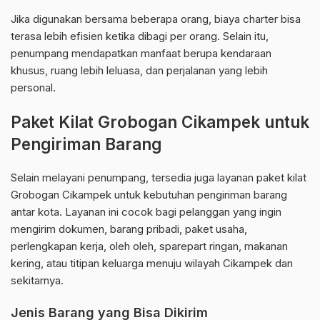
Jika digunakan bersama beberapa orang, biaya charter bisa
terasa lebih efisien ketika dibagi per orang. Selain itu,
penumpang mendapatkan manfaat berupa kendaraan
khusus, ruang lebih leluasa, dan perjalanan yang lebih
personal.
Paket Kilat Grobogan Cikampek untuk
Pengiriman Barang
Selain melayani penumpang, tersedia juga layanan paket kilat
Grobogan Cikampek untuk kebutuhan pengiriman barang
antar kota. Layanan ini cocok bagi pelanggan yang ingin
mengirim dokumen, barang pribadi, paket usaha,
perlengkapan kerja, oleh oleh, sparepart ringan, makanan
kering, atau titipan keluarga menuju wilayah Cikampek dan
sekitarnya.
Jenis Barang yang Bisa Dikirim