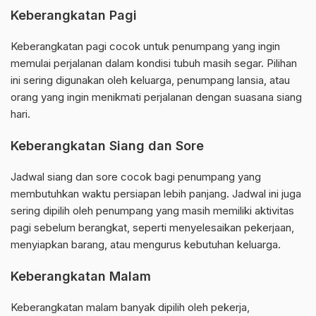
Keberangkatan Pagi
Keberangkatan pagi cocok untuk penumpang yang ingin
memulai perjalanan dalam kondisi tubuh masih segar. Pilihan
ini sering digunakan oleh keluarga, penumpang lansia, atau
orang yang ingin menikmati perjalanan dengan suasana siang
hari.
Keberangkatan Siang dan Sore
Jadwal siang dan sore cocok bagi penumpang yang
membutuhkan waktu persiapan lebih panjang. Jadwal ini juga
sering dipilih oleh penumpang yang masih memiliki aktivitas
pagi sebelum berangkat, seperti menyelesaikan pekerjaan,
menyiapkan barang, atau mengurus kebutuhan keluarga.
Keberangkatan Malam
Keberangkatan malam banyak dipilih oleh pekerja,