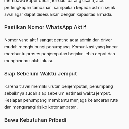
membawa koper besar, kardus, barang usaha, atau
perlengkapan tambahan, sampaikan kepada admin sejak
awal agar dapat disesuaikan dengan kapasitas armada.
Pastikan Nomor WhatsApp Aktif
Nomor yang aktif sangat penting agar admin dan driver
mudah menghubungi penumpang. Komunikasi yang lancar
membantu proses penjemputan berjalan lebih cepat dan
menghindari salah lokasi.
Siap Sebelum Waktu Jemput
Karena travel memiliki urutan penjemputan, penumpang
sebaiknya sudah siap sebelum estimasi waktu jemput.
Kesiapan penumpang membantu menjaga kelancaran rute
dan mengurangi risiko keterlambatan.
Bawa Kebutuhan Pribadi