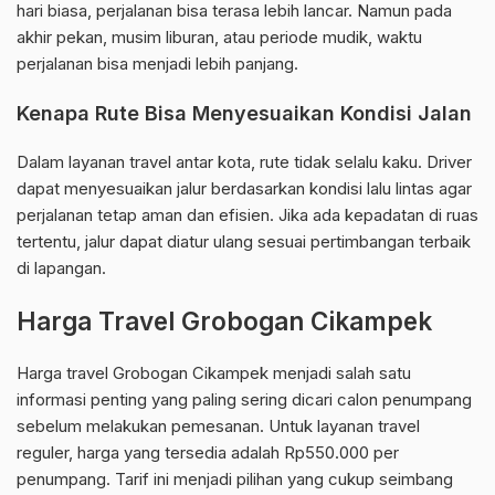
hari biasa, perjalanan bisa terasa lebih lancar. Namun pada
akhir pekan, musim liburan, atau periode mudik, waktu
perjalanan bisa menjadi lebih panjang.
Kenapa Rute Bisa Menyesuaikan Kondisi Jalan
Dalam layanan travel antar kota, rute tidak selalu kaku. Driver
dapat menyesuaikan jalur berdasarkan kondisi lalu lintas agar
perjalanan tetap aman dan efisien. Jika ada kepadatan di ruas
tertentu, jalur dapat diatur ulang sesuai pertimbangan terbaik
di lapangan.
Harga Travel Grobogan Cikampek
Harga travel Grobogan Cikampek menjadi salah satu
informasi penting yang paling sering dicari calon penumpang
sebelum melakukan pemesanan. Untuk layanan travel
reguler, harga yang tersedia adalah Rp550.000 per
penumpang. Tarif ini menjadi pilihan yang cukup seimbang