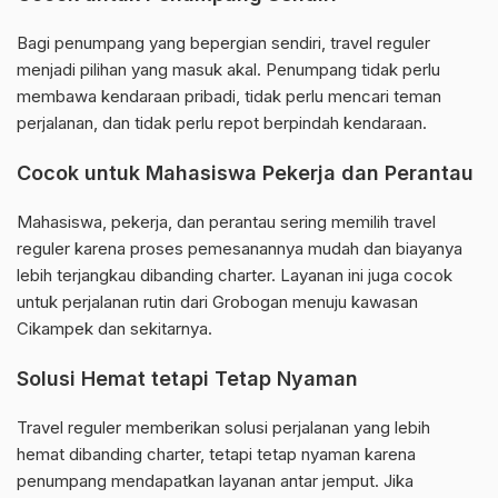
Bagi penumpang yang bepergian sendiri, travel reguler
menjadi pilihan yang masuk akal. Penumpang tidak perlu
membawa kendaraan pribadi, tidak perlu mencari teman
perjalanan, dan tidak perlu repot berpindah kendaraan.
Cocok untuk Mahasiswa Pekerja dan Perantau
Mahasiswa, pekerja, dan perantau sering memilih travel
reguler karena proses pemesanannya mudah dan biayanya
lebih terjangkau dibanding charter. Layanan ini juga cocok
untuk perjalanan rutin dari Grobogan menuju kawasan
Cikampek dan sekitarnya.
Solusi Hemat tetapi Tetap Nyaman
Travel reguler memberikan solusi perjalanan yang lebih
hemat dibanding charter, tetapi tetap nyaman karena
penumpang mendapatkan layanan antar jemput. Jika