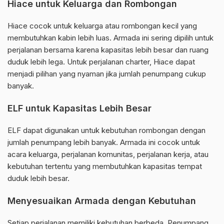
Hiace untuk Keluarga dan Rombongan
Hiace cocok untuk keluarga atau rombongan kecil yang
membutuhkan kabin lebih luas. Armada ini sering dipilih untuk
perjalanan bersama karena kapasitas lebih besar dan ruang
duduk lebih lega. Untuk perjalanan charter, Hiace dapat
menjadi pilihan yang nyaman jika jumlah penumpang cukup
banyak.
ELF untuk Kapasitas Lebih Besar
ELF dapat digunakan untuk kebutuhan rombongan dengan
jumlah penumpang lebih banyak. Armada ini cocok untuk
acara keluarga, perjalanan komunitas, perjalanan kerja, atau
kebutuhan tertentu yang membutuhkan kapasitas tempat
duduk lebih besar.
Menyesuaikan Armada dengan Kebutuhan
Setiap perjalanan memiliki kebutuhan berbeda. Penumpang