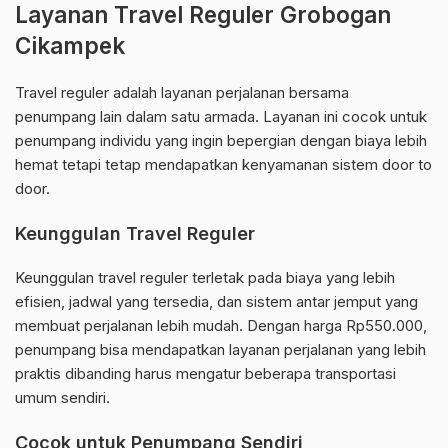
Layanan Travel Reguler Grobogan
Cikampek
Travel reguler adalah layanan perjalanan bersama
penumpang lain dalam satu armada. Layanan ini cocok untuk
penumpang individu yang ingin bepergian dengan biaya lebih
hemat tetapi tetap mendapatkan kenyamanan sistem door to
door.
Keunggulan Travel Reguler
Keunggulan travel reguler terletak pada biaya yang lebih
efisien, jadwal yang tersedia, dan sistem antar jemput yang
membuat perjalanan lebih mudah. Dengan harga Rp550.000,
penumpang bisa mendapatkan layanan perjalanan yang lebih
praktis dibanding harus mengatur beberapa transportasi
umum sendiri.
Cocok untuk Penumpang Sendiri