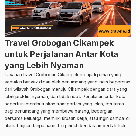
Travel Grobogan Cikampek
untuk Perjalanan Antar Kota
yang Lebih Nyaman
Layanan travel Grobogan Cikampek menjadi pilihan yang
semakin banyak dicari oleh penumpang yang ingin bepergian
dari wilayah Grobogan menuju Cikampek dengan cara yang
lebih praktis, nyaman, dan tidak ribet. Perjalanan antar kota
seperti ini membutuhkan transportasi yang jelas, terutama
bagi penumpang yang membawa barang, bepergian
bersama keluarga, memiliki urusan kerja, atau ingin sampai di
alamat tujuan tanpa harus berpindah kendaraan berkali-kali.