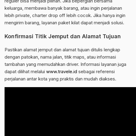
reguler bisa menjadi pilihan. Jika bepergian bersama
keluarga, membawa banyak barang, atau ingin perjalanan
lebih private, charter drop off lebih cocok. Jika hanya ingin
mengirim barang, layanan paket kilat dapat menjadi solusi.
Konfirmasi Titik Jemput dan Alamat Tujuan
Pastikan alamat jemput dan alamat tujuan ditulis lengkap
dengan patokan, nama jalan, titik maps, atau informasi
tambahan yang memudahkan driver. Informasi layanan juga
dapat dilihat melalui
www.travele.id
sebagai referensi
perjalanan antar kota yang praktis dan mudah diakses.