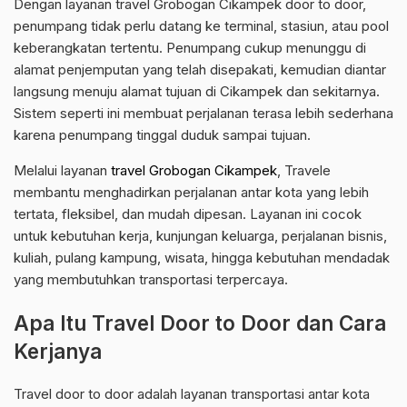
Dengan layanan travel Grobogan Cikampek door to door,
penumpang tidak perlu datang ke terminal, stasiun, atau pool
keberangkatan tertentu. Penumpang cukup menunggu di
alamat penjemputan yang telah disepakati, kemudian diantar
langsung menuju alamat tujuan di Cikampek dan sekitarnya.
Sistem seperti ini membuat perjalanan terasa lebih sederhana
karena penumpang tinggal duduk sampai tujuan.
Melalui layanan
travel Grobogan Cikampek
, Travele
membantu menghadirkan perjalanan antar kota yang lebih
tertata, fleksibel, dan mudah dipesan. Layanan ini cocok
untuk kebutuhan kerja, kunjungan keluarga, perjalanan bisnis,
kuliah, pulang kampung, wisata, hingga kebutuhan mendadak
yang membutuhkan transportasi terpercaya.
Apa Itu Travel Door to Door dan Cara
Kerjanya
Travel door to door adalah layanan transportasi antar kota