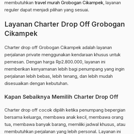
membutuhkan
travel murah Grobogan Cikampek
, layanan
reguler dapat menjadi pilihan yang sesuai.
Layanan Charter Drop Off Grobogan
Cikampek
Charter drop off Grobogan Cikampek adalah layanan
perjalanan private menggunakan kendaraan khusus untuk
pemesan. Dengan harga Rp2.800.000, layanan ini
memberikan kenyamanan lebih bagi penumpang yang ingin
perjalanan lebih bebas, lebih tenang, dan lebih mudah
disesuaikan dengan kebutuhan.
Kapan Sebaiknya Memilih Charter Drop Off
Charter drop off cocok dipilih ketika penumpang bepergian
bersama keluarga, membawa anak kecil, membawa orang
tua, membawa banyak barang, memiliki jadwal khusus, atau
membutuhkan perjalanan yang lebih personal. Layanan ini