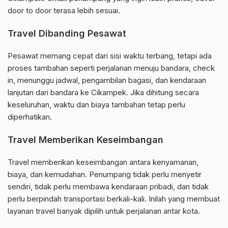
door to door terasa lebih sesuai.
Travel Dibanding Pesawat
Pesawat memang cepat dari sisi waktu terbang, tetapi ada
proses tambahan seperti perjalanan menuju bandara, check
in, menunggu jadwal, pengambilan bagasi, dan kendaraan
lanjutan dari bandara ke Cikampek. Jika dihitung secara
keseluruhan, waktu dan biaya tambahan tetap perlu
diperhatikan.
Travel Memberikan Keseimbangan
Travel memberikan keseimbangan antara kenyamanan,
biaya, dan kemudahan. Penumpang tidak perlu menyetir
sendiri, tidak perlu membawa kendaraan pribadi, dan tidak
perlu berpindah transportasi berkali-kali. Inilah yang membuat
layanan travel banyak dipilih untuk perjalanan antar kota.