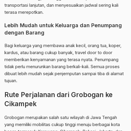
transportasi lanjutan, dan menyesuaikan jadwal sering kali
terasa merepotkan.
Lebih Mudah untuk Keluarga dan Penumpang
dengan Barang
Bagi keluarga yang membawa anak kecil, orang tua, koper,
kardus, atau barang cukup banyak, travel door to door
memberikan kenyamanan yang terasa nyata. Penumpang
tidak perlu menurunkan barang berkali-kali. Semua proses
dibuat lebih mudah sejak penjemputan sampai tiba di alamat
tujuan.
Rute Perjalanan dari Grobogan ke
Cikampek
Grobogan merupakan salah satu wilayah di Jawa Tengah
yang memiliki mobilitas cukup tinggi menuju berbagai kota