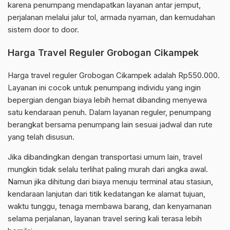
karena penumpang mendapatkan layanan antar jemput,
perjalanan melalui jalur tol, armada nyaman, dan kemudahan
sistem door to door.
Harga Travel Reguler Grobogan Cikampek
Harga travel reguler Grobogan Cikampek adalah Rp550.000.
Layanan ini cocok untuk penumpang individu yang ingin
bepergian dengan biaya lebih hemat dibanding menyewa
satu kendaraan penuh. Dalam layanan reguler, penumpang
berangkat bersama penumpang lain sesuai jadwal dan rute
yang telah disusun.
Jika dibandingkan dengan transportasi umum lain, travel
mungkin tidak selalu terlihat paling murah dari angka awal.
Namun jika dihitung dari biaya menuju terminal atau stasiun,
kendaraan lanjutan dari titik kedatangan ke alamat tujuan,
waktu tunggu, tenaga membawa barang, dan kenyamanan
selama perjalanan, layanan travel sering kali terasa lebih