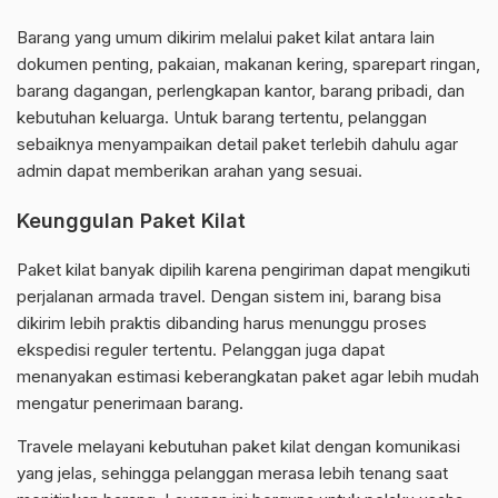
Barang yang umum dikirim melalui paket kilat antara lain
dokumen penting, pakaian, makanan kering, sparepart ringan,
barang dagangan, perlengkapan kantor, barang pribadi, dan
kebutuhan keluarga. Untuk barang tertentu, pelanggan
sebaiknya menyampaikan detail paket terlebih dahulu agar
admin dapat memberikan arahan yang sesuai.
Keunggulan Paket Kilat
Paket kilat banyak dipilih karena pengiriman dapat mengikuti
perjalanan armada travel. Dengan sistem ini, barang bisa
dikirim lebih praktis dibanding harus menunggu proses
ekspedisi reguler tertentu. Pelanggan juga dapat
menanyakan estimasi keberangkatan paket agar lebih mudah
mengatur penerimaan barang.
Travele melayani kebutuhan paket kilat dengan komunikasi
yang jelas, sehingga pelanggan merasa lebih tenang saat