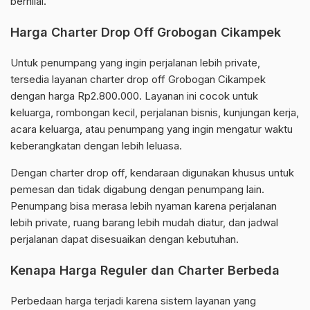
bernilai.
Harga Charter Drop Off Grobogan Cikampek
Untuk penumpang yang ingin perjalanan lebih private,
tersedia layanan charter drop off Grobogan Cikampek
dengan harga Rp2.800.000. Layanan ini cocok untuk
keluarga, rombongan kecil, perjalanan bisnis, kunjungan kerja,
acara keluarga, atau penumpang yang ingin mengatur waktu
keberangkatan dengan lebih leluasa.
Dengan charter drop off, kendaraan digunakan khusus untuk
pemesan dan tidak digabung dengan penumpang lain.
Penumpang bisa merasa lebih nyaman karena perjalanan
lebih private, ruang barang lebih mudah diatur, dan jadwal
perjalanan dapat disesuaikan dengan kebutuhan.
Kenapa Harga Reguler dan Charter Berbeda
Perbedaan harga terjadi karena sistem layanan yang