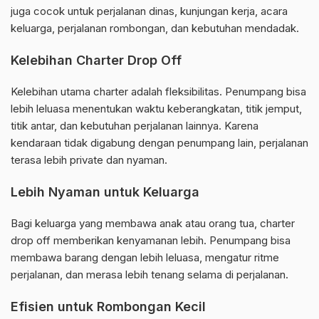
juga cocok untuk perjalanan dinas, kunjungan kerja, acara
keluarga, perjalanan rombongan, dan kebutuhan mendadak.
Kelebihan Charter Drop Off
Kelebihan utama charter adalah fleksibilitas. Penumpang bisa
lebih leluasa menentukan waktu keberangkatan, titik jemput,
titik antar, dan kebutuhan perjalanan lainnya. Karena
kendaraan tidak digabung dengan penumpang lain, perjalanan
terasa lebih private dan nyaman.
Lebih Nyaman untuk Keluarga
Bagi keluarga yang membawa anak atau orang tua, charter
drop off memberikan kenyamanan lebih. Penumpang bisa
membawa barang dengan lebih leluasa, mengatur ritme
perjalanan, dan merasa lebih tenang selama di perjalanan.
Efisien untuk Rombongan Kecil