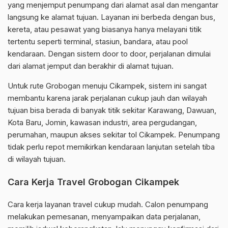
yang menjemput penumpang dari alamat asal dan mengantar
langsung ke alamat tujuan. Layanan ini berbeda dengan bus,
kereta, atau pesawat yang biasanya hanya melayani titik
tertentu seperti terminal, stasiun, bandara, atau pool
kendaraan. Dengan sistem door to door, perjalanan dimulai
dari alamat jemput dan berakhir di alamat tujuan.
Untuk rute Grobogan menuju Cikampek, sistem ini sangat
membantu karena jarak perjalanan cukup jauh dan wilayah
tujuan bisa berada di banyak titik sekitar Karawang, Dawuan,
Kota Baru, Jomin, kawasan industri, area pergudangan,
perumahan, maupun akses sekitar tol Cikampek. Penumpang
tidak perlu repot memikirkan kendaraan lanjutan setelah tiba
di wilayah tujuan.
Cara Kerja Travel Grobogan Cikampek
Cara kerja layanan travel cukup mudah. Calon penumpang
melakukan pemesanan, menyampaikan data perjalanan,