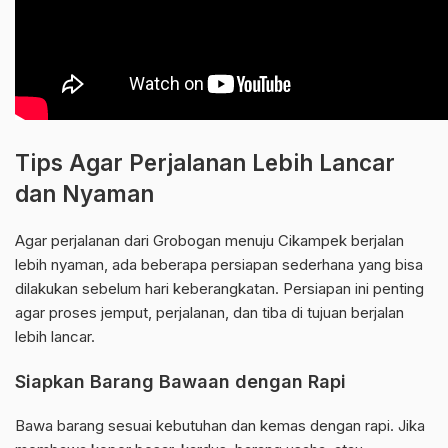
Tips Agar Perjalanan Lebih Lancar
dan Nyaman
Agar perjalanan dari Grobogan menuju Cikampek berjalan
lebih nyaman, ada beberapa persiapan sederhana yang bisa
dilakukan sebelum hari keberangkatan. Persiapan ini penting
agar proses jemput, perjalanan, dan tiba di tujuan berjalan
lebih lancar.
Siapkan Barang Bawaan dengan Rapi
Bawa barang sesuai kebutuhan dan kemas dengan rapi. Jika