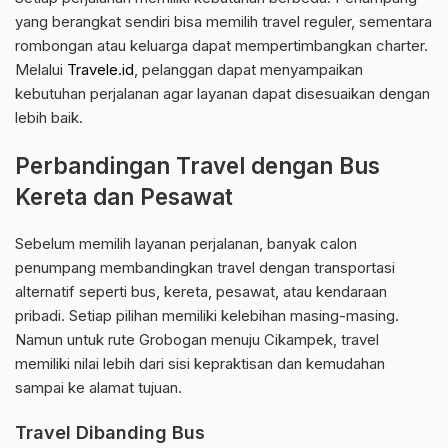
yang berangkat sendiri bisa memilih travel reguler, sementara
rombongan atau keluarga dapat mempertimbangkan charter.
Melalui
Travele.id
, pelanggan dapat menyampaikan
kebutuhan perjalanan agar layanan dapat disesuaikan dengan
lebih baik.
Perbandingan Travel dengan Bus
Kereta dan Pesawat
Sebelum memilih layanan perjalanan, banyak calon
penumpang membandingkan travel dengan transportasi
alternatif seperti bus, kereta, pesawat, atau kendaraan
pribadi. Setiap pilihan memiliki kelebihan masing-masing.
Namun untuk rute Grobogan menuju Cikampek, travel
memiliki nilai lebih dari sisi kepraktisan dan kemudahan
sampai ke alamat tujuan.
Travel Dibanding Bus