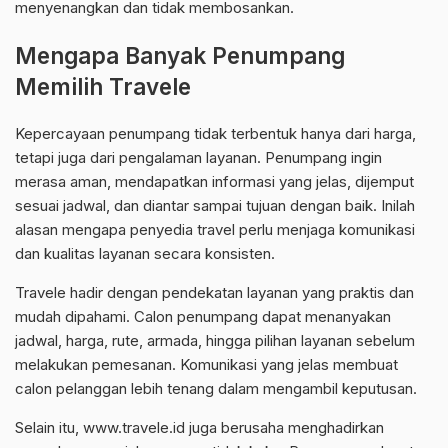
menyenangkan dan tidak membosankan.
Mengapa Banyak Penumpang
Memilih Travele
Kepercayaan penumpang tidak terbentuk hanya dari harga,
tetapi juga dari pengalaman layanan. Penumpang ingin
merasa aman, mendapatkan informasi yang jelas, dijemput
sesuai jadwal, dan diantar sampai tujuan dengan baik. Inilah
alasan mengapa penyedia travel perlu menjaga komunikasi
dan kualitas layanan secara konsisten.
Travele hadir dengan pendekatan layanan yang praktis dan
mudah dipahami. Calon penumpang dapat menanyakan
jadwal, harga, rute, armada, hingga pilihan layanan sebelum
melakukan pemesanan. Komunikasi yang jelas membuat
calon pelanggan lebih tenang dalam mengambil keputusan.
Selain itu, www.travele.id juga berusaha menghadirkan