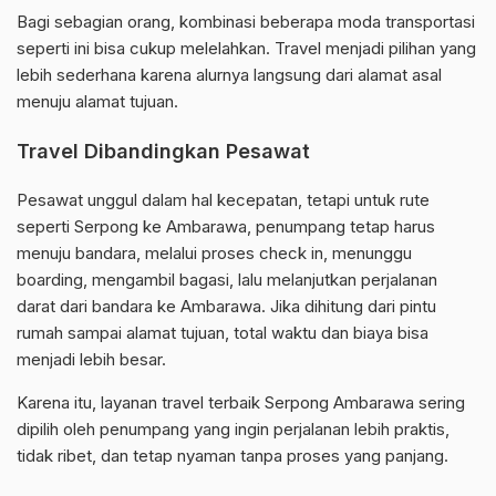
Bagi sebagian orang, kombinasi beberapa moda transportasi
seperti ini bisa cukup melelahkan. Travel menjadi pilihan yang
lebih sederhana karena alurnya langsung dari alamat asal
menuju alamat tujuan.
Travel Dibandingkan Pesawat
Pesawat unggul dalam hal kecepatan, tetapi untuk rute
seperti Serpong ke Ambarawa, penumpang tetap harus
menuju bandara, melalui proses check in, menunggu
boarding, mengambil bagasi, lalu melanjutkan perjalanan
darat dari bandara ke Ambarawa. Jika dihitung dari pintu
rumah sampai alamat tujuan, total waktu dan biaya bisa
menjadi lebih besar.
Karena itu, layanan travel terbaik Serpong Ambarawa sering
dipilih oleh penumpang yang ingin perjalanan lebih praktis,
tidak ribet, dan tetap nyaman tanpa proses yang panjang.