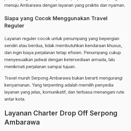
menuju Ambarawa dengan layanan yang praktis dan nyaman.
Siapa yang Cocok Menggunakan Travel
Reguler
Layanan reguler cocok untuk penumpang yang bepergian
sendiri atau berdua, tidak membutuhkan kendaraan khusus,
dan ingin biaya perjalanan tetap efisien. Penumpang cukup
menyesuaikan jadwal dengan ketersediaan armada, lalu
menikmati perjalanan sampai tujuan.
Travel murah Serpong Ambarawa bukan berarti mengurangi
kenyamanan. Yang terpenting adalah memilih penyedia
layanan yang jelas, komunikatif, dan terbiasa menangani rute
antar kota.
Layanan Charter Drop Off Serpong
Ambarawa