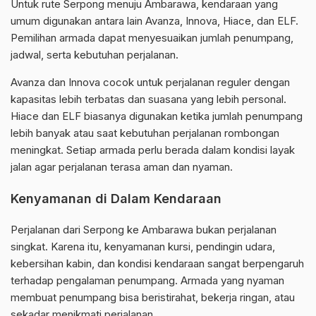
Untuk rute Serpong menuju Ambarawa, kendaraan yang
umum digunakan antara lain Avanza, Innova, Hiace, dan ELF.
Pemilihan armada dapat menyesuaikan jumlah penumpang,
jadwal, serta kebutuhan perjalanan.
Avanza dan Innova cocok untuk perjalanan reguler dengan
kapasitas lebih terbatas dan suasana yang lebih personal.
Hiace dan ELF biasanya digunakan ketika jumlah penumpang
lebih banyak atau saat kebutuhan perjalanan rombongan
meningkat. Setiap armada perlu berada dalam kondisi layak
jalan agar perjalanan terasa aman dan nyaman.
Kenyamanan di Dalam Kendaraan
Perjalanan dari Serpong ke Ambarawa bukan perjalanan
singkat. Karena itu, kenyamanan kursi, pendingin udara,
kebersihan kabin, dan kondisi kendaraan sangat berpengaruh
terhadap pengalaman penumpang. Armada yang nyaman
membuat penumpang bisa beristirahat, bekerja ringan, atau
sekadar menikmati perjalanan.