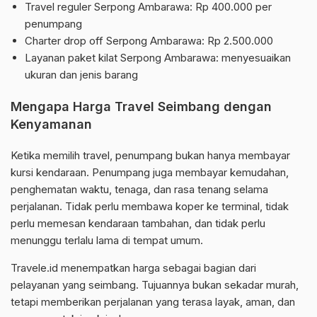
Travel reguler Serpong Ambarawa: Rp 400.000 per
penumpang
Charter drop off Serpong Ambarawa: Rp 2.500.000
Layanan paket kilat Serpong Ambarawa: menyesuaikan
ukuran dan jenis barang
Mengapa Harga Travel Seimbang dengan
Kenyamanan
Ketika memilih travel, penumpang bukan hanya membayar
kursi kendaraan. Penumpang juga membayar kemudahan,
penghematan waktu, tenaga, dan rasa tenang selama
perjalanan. Tidak perlu membawa koper ke terminal, tidak
perlu memesan kendaraan tambahan, dan tidak perlu
menunggu terlalu lama di tempat umum.
Travele.id menempatkan harga sebagai bagian dari
pelayanan yang seimbang. Tujuannya bukan sekadar murah,
tetapi memberikan perjalanan yang terasa layak, aman, dan