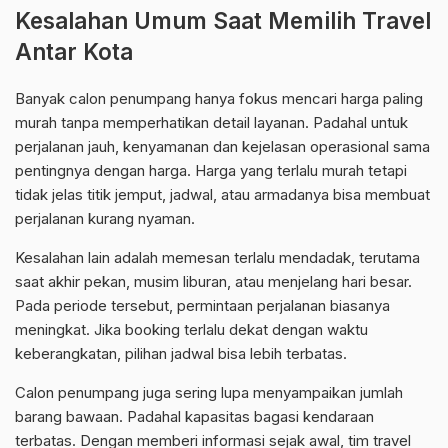
Kesalahan Umum Saat Memilih Travel
Antar Kota
Banyak calon penumpang hanya fokus mencari harga paling
murah tanpa memperhatikan detail layanan. Padahal untuk
perjalanan jauh, kenyamanan dan kejelasan operasional sama
pentingnya dengan harga. Harga yang terlalu murah tetapi
tidak jelas titik jemput, jadwal, atau armadanya bisa membuat
perjalanan kurang nyaman.
Kesalahan lain adalah memesan terlalu mendadak, terutama
saat akhir pekan, musim liburan, atau menjelang hari besar.
Pada periode tersebut, permintaan perjalanan biasanya
meningkat. Jika booking terlalu dekat dengan waktu
keberangkatan, pilihan jadwal bisa lebih terbatas.
Calon penumpang juga sering lupa menyampaikan jumlah
barang bawaan. Padahal kapasitas bagasi kendaraan
terbatas. Dengan memberi informasi sejak awal, tim travel