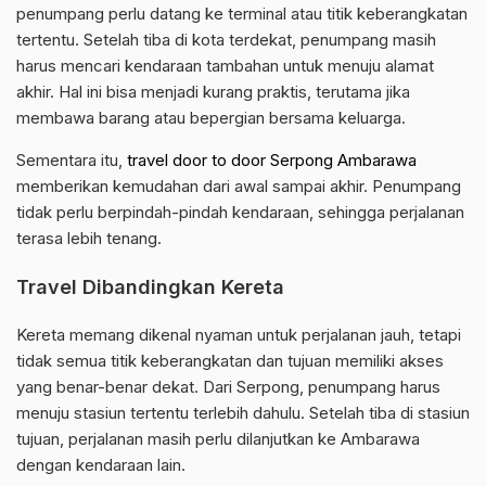
penumpang perlu datang ke terminal atau titik keberangkatan
tertentu. Setelah tiba di kota terdekat, penumpang masih
harus mencari kendaraan tambahan untuk menuju alamat
akhir. Hal ini bisa menjadi kurang praktis, terutama jika
membawa barang atau bepergian bersama keluarga.
Sementara itu,
travel door to door Serpong Ambarawa
memberikan kemudahan dari awal sampai akhir. Penumpang
tidak perlu berpindah-pindah kendaraan, sehingga perjalanan
terasa lebih tenang.
Travel Dibandingkan Kereta
Kereta memang dikenal nyaman untuk perjalanan jauh, tetapi
tidak semua titik keberangkatan dan tujuan memiliki akses
yang benar-benar dekat. Dari Serpong, penumpang harus
menuju stasiun tertentu terlebih dahulu. Setelah tiba di stasiun
tujuan, perjalanan masih perlu dilanjutkan ke Ambarawa
dengan kendaraan lain.