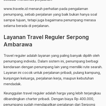
www.travele.id menaruh perhatian pada pengalaman
penumpang, sebab perjalanan yang baik bukan hanya soal
sampai tujuan, tetapi juga bagaimana penumpang merasa
selama berada di perjalanan.
Layanan Travel Reguler Serpong
Ambarawa
Travel reguler adalah layanan yang paling banyak dipilih oleh
penumpang individu. Dalam sistem ini, penumpang berbagi
kendaraan dengan penumpang lain yang memiliki rute searah.
Layanan ini cocok untuk perjalanan pribadi, pulang kampung,
kunjungan keluarga, perjalanan kerja, maupun kebutuhan
mendadak.
Keunggulan travel reguler adalah harga yang lebih terjangkau
dibandingkan charter pribadi. Dengan biaya Rp 400.000,
penumpang sudah mendapatkan perjalanan dari Serpong