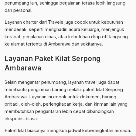
penumpang lain, sehingga perjalanan terasa lebih langsung
dan personal.
Layanan charter dari Travele juga cocok untuk kebutuhan
mendesak, seperti menghadiri acara keluarga, menjenguk
kerabat, perjalanan dinas, atau kebutuhan drop off langsung
ke alamat tertentu di Ambarawa dan sekitarnya.
Layanan Paket Kilat Serpong
Ambarawa
Selain mengantar penumpang, layanan travel juga dapat
membantu pengiriman barang melalui paket kilat Serpong
Ambarawa. Layanan ini cocok untuk dokumen, barang
pribadi, oleh-oleh, perlengkapan kerja, dan kiriman lain yang
membutuhkan pengantaran lebih cepat dibandingkan
ekspedisi biasa.
Paket kilat biasanya mengikuti jadwal keberangkatan armada.