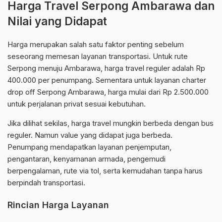
Harga Travel Serpong Ambarawa dan
Nilai yang Didapat
Harga merupakan salah satu faktor penting sebelum
seseorang memesan layanan transportasi. Untuk rute
Serpong menuju Ambarawa, harga travel reguler adalah Rp
400.000 per penumpang. Sementara untuk layanan charter
drop off Serpong Ambarawa, harga mulai dari Rp 2.500.000
untuk perjalanan privat sesuai kebutuhan.
Jika dilihat sekilas, harga travel mungkin berbeda dengan bus
reguler. Namun value yang didapat juga berbeda.
Penumpang mendapatkan layanan penjemputan,
pengantaran, kenyamanan armada, pengemudi
berpengalaman, rute via tol, serta kemudahan tanpa harus
berpindah transportasi.
Rincian Harga Layanan