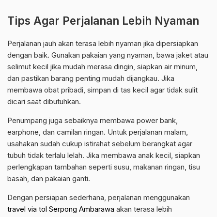
Tips Agar Perjalanan Lebih Nyaman
Perjalanan jauh akan terasa lebih nyaman jika dipersiapkan
dengan baik. Gunakan pakaian yang nyaman, bawa jaket atau
selimut kecil jika mudah merasa dingin, siapkan air minum,
dan pastikan barang penting mudah dijangkau. Jika
membawa obat pribadi, simpan di tas kecil agar tidak sulit
dicari saat dibutuhkan.
Penumpang juga sebaiknya membawa power bank,
earphone, dan camilan ringan. Untuk perjalanan malam,
usahakan sudah cukup istirahat sebelum berangkat agar
tubuh tidak terlalu lelah. Jika membawa anak kecil, siapkan
perlengkapan tambahan seperti susu, makanan ringan, tisu
basah, dan pakaian ganti.
Dengan persiapan sederhana, perjalanan menggunakan
travel via tol Serpong Ambarawa
akan terasa lebih