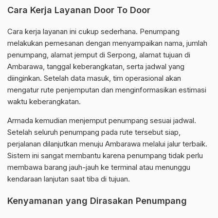
Cara Kerja Layanan Door To Door
Cara kerja layanan ini cukup sederhana. Penumpang
melakukan pemesanan dengan menyampaikan nama, jumlah
penumpang, alamat jemput di Serpong, alamat tujuan di
Ambarawa, tanggal keberangkatan, serta jadwal yang
diinginkan. Setelah data masuk, tim operasional akan
mengatur rute penjemputan dan menginformasikan estimasi
waktu keberangkatan.
Armada kemudian menjemput penumpang sesuai jadwal.
Setelah seluruh penumpang pada rute tersebut siap,
perjalanan dilanjutkan menuju Ambarawa melalui jalur terbaik.
Sistem ini sangat membantu karena penumpang tidak perlu
membawa barang jauh-jauh ke terminal atau menunggu
kendaraan lanjutan saat tiba di tujuan.
Kenyamanan yang Dirasakan Penumpang