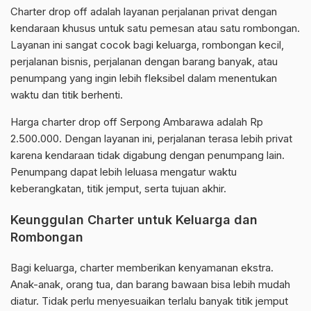
Charter drop off adalah layanan perjalanan privat dengan
kendaraan khusus untuk satu pemesan atau satu rombongan.
Layanan ini sangat cocok bagi keluarga, rombongan kecil,
perjalanan bisnis, perjalanan dengan barang banyak, atau
penumpang yang ingin lebih fleksibel dalam menentukan
waktu dan titik berhenti.
Harga charter drop off Serpong Ambarawa adalah Rp
2.500.000. Dengan layanan ini, perjalanan terasa lebih privat
karena kendaraan tidak digabung dengan penumpang lain.
Penumpang dapat lebih leluasa mengatur waktu
keberangkatan, titik jemput, serta tujuan akhir.
Keunggulan Charter untuk Keluarga dan
Rombongan
Bagi keluarga, charter memberikan kenyamanan ekstra.
Anak-anak, orang tua, dan barang bawaan bisa lebih mudah
diatur. Tidak perlu menyesuaikan terlalu banyak titik jemput