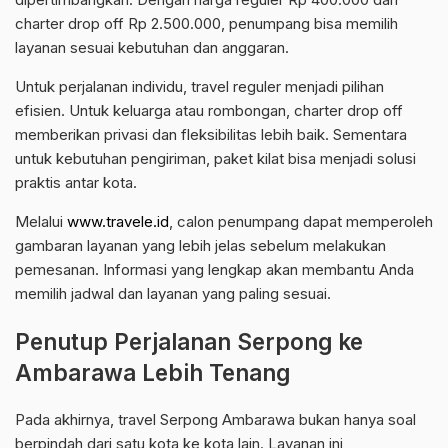
charter drop off Rp 2.500.000, penumpang bisa memilih
layanan sesuai kebutuhan dan anggaran.
Untuk perjalanan individu, travel reguler menjadi pilihan
efisien. Untuk keluarga atau rombongan, charter drop off
memberikan privasi dan fleksibilitas lebih baik. Sementara
untuk kebutuhan pengiriman, paket kilat bisa menjadi solusi
praktis antar kota.
Melalui
www.travele.id
, calon penumpang dapat memperoleh
gambaran layanan yang lebih jelas sebelum melakukan
pemesanan. Informasi yang lengkap akan membantu Anda
memilih jadwal dan layanan yang paling sesuai.
Penutup Perjalanan Serpong ke
Ambarawa Lebih Tenang
Pada akhirnya, travel Serpong Ambarawa bukan hanya soal
berpindah dari satu kota ke kota lain. Layanan ini