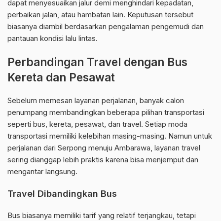
dapat menyesuaikan jalur demi menghindari kepadatan,
perbaikan jalan, atau hambatan lain. Keputusan tersebut
biasanya diambil berdasarkan pengalaman pengemudi dan
pantauan kondisi lalu lintas.
Perbandingan Travel dengan Bus
Kereta dan Pesawat
Sebelum memesan layanan perjalanan, banyak calon
penumpang membandingkan beberapa pilihan transportasi
seperti bus, kereta, pesawat, dan travel. Setiap moda
transportasi memiliki kelebihan masing-masing. Namun untuk
perjalanan dari Serpong menuju Ambarawa, layanan travel
sering dianggap lebih praktis karena bisa menjemput dan
mengantar langsung.
Travel Dibandingkan Bus
Bus biasanya memiliki tarif yang relatif terjangkau, tetapi