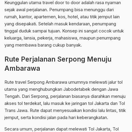
Keunggulan utama travel door to door adalah rasa nyaman
sejak awal perjalanan. Penumpang bisa menunggu dari
rumah, kantor, apartemen, kos, hotel, atau titik jemput lain
yang disepakati. Setelah masuk kendaraan, penumpang
tinggal duduk sampai tujuan. Konsep ini sangat cocok untuk
keluarga, lansia, pekerja, mahasiswa, maupun penumpang
yang membawa barang cukup banyak.
Rute Perjalanan Serpong Menuju
Ambarawa
Rute travel Serpong Ambarawa umumnya melewati jalur tol
utama yang menghubungkan Jabodetabek dengan Jawa
Tengah. Dari Serpong, perjalanan biasanya diarahkan menuju
akses tol terdekat, lalu masuk ke jaringan tol Jakarta dan Tol
Trans Jawa. Rute dapat menyesuaikan kondisi lalu lintas, titik
jemput, serta kondisi jalan pada hari keberangkatan.
Secara umum, perjalanan dapat melewati Tol Jakarta, Tol