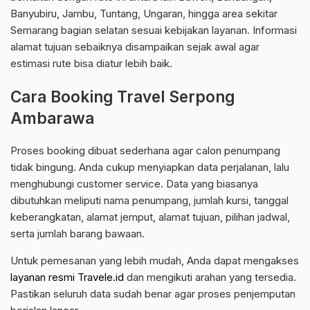
Banyubiru, Jambu, Tuntang, Ungaran, hingga area sekitar
Semarang bagian selatan sesuai kebijakan layanan. Informasi
alamat tujuan sebaiknya disampaikan sejak awal agar
estimasi rute bisa diatur lebih baik.
Cara Booking Travel Serpong
Ambarawa
Proses booking dibuat sederhana agar calon penumpang
tidak bingung. Anda cukup menyiapkan data perjalanan, lalu
menghubungi customer service. Data yang biasanya
dibutuhkan meliputi nama penumpang, jumlah kursi, tanggal
keberangkatan, alamat jemput, alamat tujuan, pilihan jadwal,
serta jumlah barang bawaan.
Untuk pemesanan yang lebih mudah, Anda dapat mengakses
layanan resmi Travele.id
dan mengikuti arahan yang tersedia.
Pastikan seluruh data sudah benar agar proses penjemputan