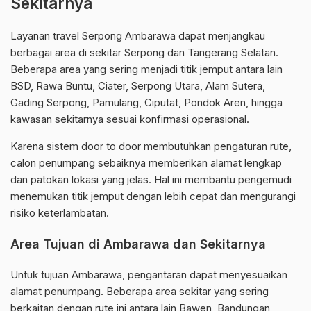
Sekitarnya
Layanan travel Serpong Ambarawa dapat menjangkau
berbagai area di sekitar Serpong dan Tangerang Selatan.
Beberapa area yang sering menjadi titik jemput antara lain
BSD, Rawa Buntu, Ciater, Serpong Utara, Alam Sutera,
Gading Serpong, Pamulang, Ciputat, Pondok Aren, hingga
kawasan sekitarnya sesuai konfirmasi operasional.
Karena sistem door to door membutuhkan pengaturan rute,
calon penumpang sebaiknya memberikan alamat lengkap
dan patokan lokasi yang jelas. Hal ini membantu pengemudi
menemukan titik jemput dengan lebih cepat dan mengurangi
risiko keterlambatan.
Area Tujuan di Ambarawa dan Sekitarnya
Untuk tujuan Ambarawa, pengantaran dapat menyesuaikan
alamat penumpang. Beberapa area sekitar yang sering
berkaitan dengan rute ini antara lain Bawen, Bandungan,