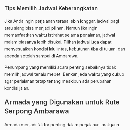
Tips Memilih Jadwal Keberangkatan
Jika Anda ingin perjalanan terasa lebih longgar, jadwal pagi
atau siang bisa menjadi pilihan. Namun jika ingin
memanfaatkan waktu istirahat selama perjalanan, jadwal
malam biasanya lebih disukai. Pilihan jadwal juga dapat
menyesuaikan kondisi lalu lintas, kebutuhan tiba di tujuan, dan
agenda setelah sampai di Ambarawa.
Penumpang yang memiliki acara penting sebaiknya tidak
memilih jadwal terlalu mepet. Berikan jeda waktu yang cukup
agar perjalanan tetap tenang meskipun ada perubahan
kondisi jalan.
Armada yang Digunakan untuk Rute
Serpong Ambarawa
Armada menjadi faktor penting dalam perjalanan jarak jauh.