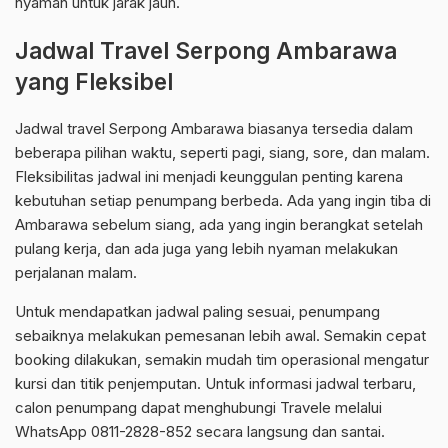
nyaman untuk jarak jauh.
Jadwal Travel Serpong Ambarawa
yang Fleksibel
Jadwal travel Serpong Ambarawa biasanya tersedia dalam
beberapa pilihan waktu, seperti pagi, siang, sore, dan malam.
Fleksibilitas jadwal ini menjadi keunggulan penting karena
kebutuhan setiap penumpang berbeda. Ada yang ingin tiba di
Ambarawa sebelum siang, ada yang ingin berangkat setelah
pulang kerja, dan ada juga yang lebih nyaman melakukan
perjalanan malam.
Untuk mendapatkan jadwal paling sesuai, penumpang
sebaiknya melakukan pemesanan lebih awal. Semakin cepat
booking dilakukan, semakin mudah tim operasional mengatur
kursi dan titik penjemputan. Untuk informasi jadwal terbaru,
calon penumpang dapat menghubungi Travele melalui
WhatsApp 0811-2828-852 secara langsung dan santai.