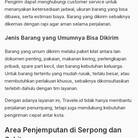
Pengirim dapat menghubungi customer service untuk
menanyakan ketersediaan jadwal, ukuran barang yang bisa
dibawa, serta estimasi biaya. Barang yang dikirim sebaiknya
dikemas dengan rapi agar aman selama perjalanan.
Jenis Barang yang Umumnya Bisa Dikirim
Barang yang umum dikirim melalui paket kilat antara lain
dokumen penting, pakaian, makanan kering, perlengkapan
pribadi, spare part kecil, dan barang kebutuhan keluarga.
Untuk barang tertentu yang mudah rusak, terlalu besar, atau
membutuhkan perlakuan khusus, sebaiknya dikonsultasikan
terlebih dahulu dengan tim layanan.
Dengan adanya layanan ini, Travele.id tidak hanya membantu
perjalanan penumpang, tetapi juga mendukung kebutuhan
pengiriman cepat antar kota.
Area Penjemputan di Serpong dan