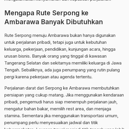
Mengapa Rute Serpong ke
Ambarawa Banyak Dibutuhkan
Rute Serpong menuju Ambarawa bukan hanya digunakan
untuk perjalanan pribadi, tetapi juga untuk kebutuhan
keluarga, pekerjaan, pendidikan, kunjungan acara, hingga
urusan bisnis. Banyak orang yang tinggal di kawasan
Tangerang Selatan dan sekitarnya memiliki keluarga di Jawa
Tengah. Sebaliknya, ada juga penumpang yang rutin pulang
pergi karena pekerjaan atau agenda tertentu.
Perjalanan darat dari Serpong ke Ambarawa membutuhkan
persiapan yang cukup matang. Jika menggunakan kendaraan
pribadi, pengemudi harus siap menempuh perjalanan jauh,
mengatur bahan bakar, memilih rest area, dan menjaga
stamina. Sementara jika menggunakan transportasi umum,
penumpang perlu menyesuaikan jadwal dan titik