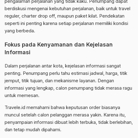
pengalaman perjalanan yang tidak kaku. Penumpang dapat
berdiskusi mengenai kebutuhan perjalanan, baik untuk travel
reguler, charter drop off, maupun paket kilat. Pendekatan
seperti ini penting karena setiap perjalanan memiliki kondisi
yang berbeda.
Fokus pada Kenyamanan dan Kejelasan
Informasi
Dalam perjalanan antar kota, kejelasan informasi sangat
penting. Penumpang perlu tahu estimasi jadwal, harga, titik
jemput, titik tujuan, dan mekanisme layanan. Dengan
informasi yang lengkap, calon penumpang tidak merasa ragu
untuk memesan.
Travele.id memahami bahwa keputusan order biasanya
muncul setelah calon pelanggan merasa yakin. Karena itu,
penyampaian informasi dibuat lebih terbuka, tidak berlebihan,
dan tetap mudah dipahami.