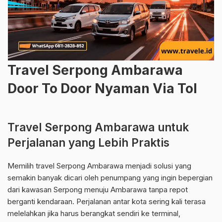
Travel Serpong Ambarawa
Door To Door Nyaman Via Tol
Travel Serpong Ambarawa untuk
Perjalanan yang Lebih Praktis
Memilih travel Serpong Ambarawa menjadi solusi yang
semakin banyak dicari oleh penumpang yang ingin bepergian
dari kawasan Serpong menuju Ambarawa tanpa repot
berganti kendaraan. Perjalanan antar kota sering kali terasa
melelahkan jika harus berangkat sendiri ke terminal,