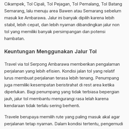
Cikampek, Tol Cipali, Tol Pejagan, Tol Pemalang, Tol Batang
Semarang, lalu menuju area Bawen atau Semarang sebelum
masuk ke Ambarawa. Jalur ini banyak dipilih karena lebih
stabil, lebih cepat, dan lebih nyaman dibandingkan jalur non
tol yang memiliki banyak persimpangan dan potensi
hambatan.
Keuntungan Menggunakan Jalur Tol
Travel via tol Serpong Ambarawa memberikan pengalaman
perjalanan yang lebih efisien. Kondisi jalan tol yang relatif
lurus membuat perjalanan terasa lebih tenang. Penumpang
juga memiliki kesempatan beristirahat di rest area ketika
diperlukan. Bagi penumpang yang tidak terbiasa bepergian
jauh, jalur tol membantu mengurangi rasa lelah karena
kendaraan tidak terlalu sering berhenti.
Travele berupaya memilih rute yang paling masuk akal agar
perjalanan tetap nyaman. Dalam kondisi tertentu, pengemudi