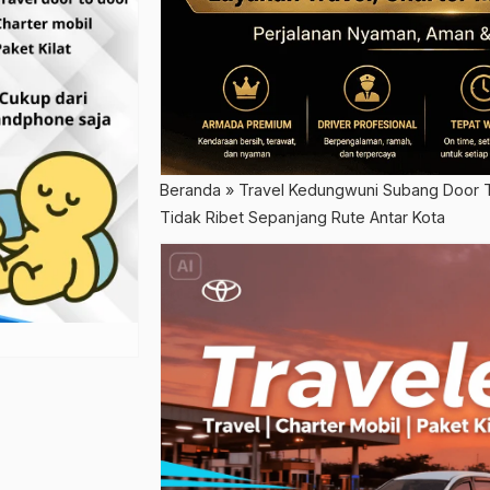
Beranda
»
Travel Kedungwuni Subang Door T
Tidak Ribet Sepanjang Rute Antar Kota