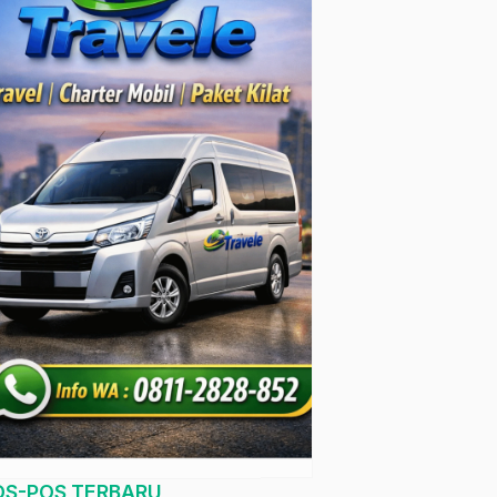
OS-POS TERBARU