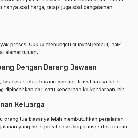
 hanya soal harga, tetapi juga soal pengalaman
yak proses. Cukup menunggu di lokasi jemput, naik
i alamat tujuan.
pang Dengan Barang Bawaan
s besar, atau barang penting, travel terasa lebih
g dipindahkan dari satu kendaraan ke kendaraan lain.
anan Keluarga
u orang tua biasanya lebih membutuhkan perjalanan
alanan yang lebih privat dibanding transportasi umum