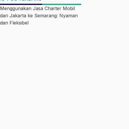
Menggunakan Jasa Charter Mobil
dari Jakarta ke Semarang: Nyaman
dan Fleksibel