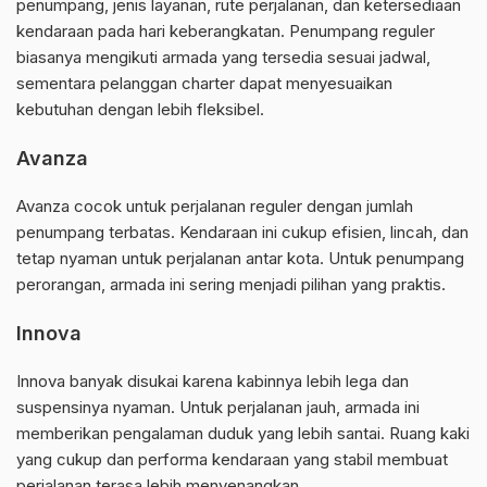
penumpang, jenis layanan, rute perjalanan, dan ketersediaan
kendaraan pada hari keberangkatan. Penumpang reguler
biasanya mengikuti armada yang tersedia sesuai jadwal,
sementara pelanggan charter dapat menyesuaikan
kebutuhan dengan lebih fleksibel.
Avanza
Avanza cocok untuk perjalanan reguler dengan jumlah
penumpang terbatas. Kendaraan ini cukup efisien, lincah, dan
tetap nyaman untuk perjalanan antar kota. Untuk penumpang
perorangan, armada ini sering menjadi pilihan yang praktis.
Innova
Innova banyak disukai karena kabinnya lebih lega dan
suspensinya nyaman. Untuk perjalanan jauh, armada ini
memberikan pengalaman duduk yang lebih santai. Ruang kaki
yang cukup dan performa kendaraan yang stabil membuat
perjalanan terasa lebih menyenangkan.