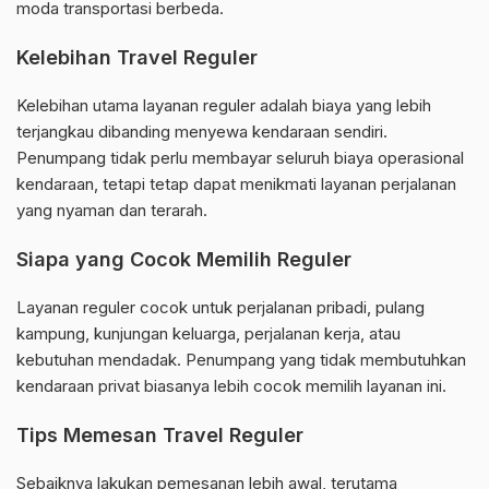
moda transportasi berbeda.
Kelebihan Travel Reguler
Kelebihan utama layanan reguler adalah biaya yang lebih
terjangkau dibanding menyewa kendaraan sendiri.
Penumpang tidak perlu membayar seluruh biaya operasional
kendaraan, tetapi tetap dapat menikmati layanan perjalanan
yang nyaman dan terarah.
Siapa yang Cocok Memilih Reguler
Layanan reguler cocok untuk perjalanan pribadi, pulang
kampung, kunjungan keluarga, perjalanan kerja, atau
kebutuhan mendadak. Penumpang yang tidak membutuhkan
kendaraan privat biasanya lebih cocok memilih layanan ini.
Tips Memesan Travel Reguler
Sebaiknya lakukan pemesanan lebih awal, terutama