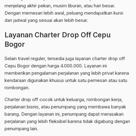
menjelang akhir pekan, musim liburan, atau hari besar.
Dengan memesan lebih awal, peluang mendapatkan kursi
dan jadwal yang sesuai akan lebih besar.
Layanan Charter Drop Off Cepu
Bogor
Selain travel reguler, tersedia juga layanan charter drop off
Cepu Bogor dengan harga 4.000.000. Layanan ini
memberikan pengalaman perjalanan yang lebih privat karena
kendaraan digunakan khusus untuk satu pemesan atau satu
rombongan.
Charter drop off cocok untuk keluarga, rombongan kerja,
perjalanan bisnis, atau penumpang yang membawa banyak
barang. Dengan layanan ini, penumpang dapat merasakan
perjalanan yang lebih fleksibel karena tidak digabung dengan
penumpang lain.