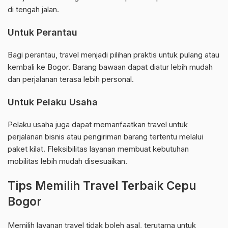
di tengah jalan.
Untuk Perantau
Bagi perantau, travel menjadi pilihan praktis untuk pulang atau
kembali ke Bogor. Barang bawaan dapat diatur lebih mudah
dan perjalanan terasa lebih personal.
Untuk Pelaku Usaha
Pelaku usaha juga dapat memanfaatkan travel untuk
perjalanan bisnis atau pengiriman barang tertentu melalui
paket kilat. Fleksibilitas layanan membuat kebutuhan
mobilitas lebih mudah disesuaikan.
Tips Memilih Travel Terbaik Cepu
Bogor
Memilih layanan travel tidak boleh asal, terutama untuk