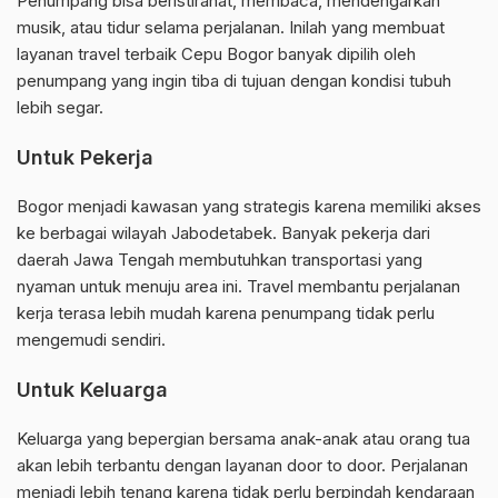
Penumpang bisa beristirahat, membaca, mendengarkan
musik, atau tidur selama perjalanan. Inilah yang membuat
layanan travel terbaik Cepu Bogor banyak dipilih oleh
penumpang yang ingin tiba di tujuan dengan kondisi tubuh
lebih segar.
Untuk Pekerja
Bogor menjadi kawasan yang strategis karena memiliki akses
ke berbagai wilayah Jabodetabek. Banyak pekerja dari
daerah Jawa Tengah membutuhkan transportasi yang
nyaman untuk menuju area ini. Travel membantu perjalanan
kerja terasa lebih mudah karena penumpang tidak perlu
mengemudi sendiri.
Untuk Keluarga
Keluarga yang bepergian bersama anak-anak atau orang tua
akan lebih terbantu dengan layanan door to door. Perjalanan
menjadi lebih tenang karena tidak perlu berpindah kendaraan