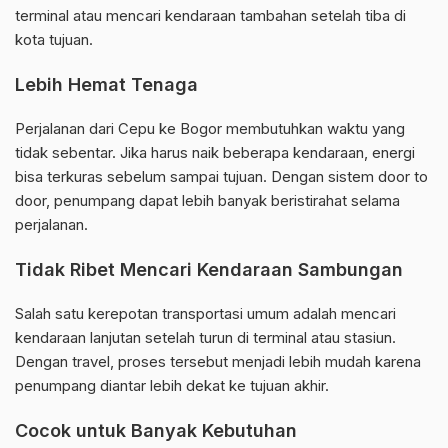
terminal atau mencari kendaraan tambahan setelah tiba di
kota tujuan.
Lebih Hemat Tenaga
Perjalanan dari Cepu ke Bogor membutuhkan waktu yang
tidak sebentar. Jika harus naik beberapa kendaraan, energi
bisa terkuras sebelum sampai tujuan. Dengan sistem door to
door, penumpang dapat lebih banyak beristirahat selama
perjalanan.
Tidak Ribet Mencari Kendaraan Sambungan
Salah satu kerepotan transportasi umum adalah mencari
kendaraan lanjutan setelah turun di terminal atau stasiun.
Dengan travel, proses tersebut menjadi lebih mudah karena
penumpang diantar lebih dekat ke tujuan akhir.
Cocok untuk Banyak Kebutuhan