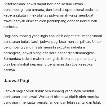
Ketersediaan jadwal dapat berubah sesuai jumlah
penumpang, rute armada, dan kondisi operasional pada hari
keberangkatan. Fleksibilitas jadwal inilah yang membuat
travel banyak diminati oleh penumpang dengan kebutuhan
berbeda.
Bagi penumpang yang ingin tiba lebih cepat atau menghindari
perjalanan terlalu larut, jadwal pagi bisa menjadi pilihan. Untuk
penumpang yang masih memiliki aktivitas sebelum
berangkat, jadwal siang dan sore dapat dipertimbangkan.
Sementara jadwal malam sering dipilih karena penumpang
bisa beristirahat sepanjang perjalanan dan tiba keesokan
harinya.
Jadwal Pagi
Jadwal pagi cocok untuk penumpang yang ingin memulai
perjalanan lebih awal. Waktu ini biasanya dipilih oleh mereka
yang ingin mengatur perjalanan dengan lebih santai dan tidak