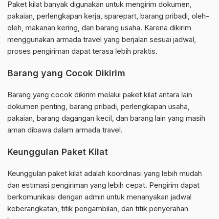
Paket kilat banyak digunakan untuk mengirim dokumen,
pakaian, perlengkapan kerja, sparepart, barang pribadi, oleh-
oleh, makanan kering, dan barang usaha. Karena dikirim
menggunakan armada travel yang berjalan sesuai jadwal,
proses pengiriman dapat terasa lebih praktis.
Barang yang Cocok Dikirim
Barang yang cocok dikirim melalui paket kilat antara lain
dokumen penting, barang pribadi, perlengkapan usaha,
pakaian, barang dagangan kecil, dan barang lain yang masih
aman dibawa dalam armada travel.
Keunggulan Paket Kilat
Keunggulan paket kilat adalah koordinasi yang lebih mudah
dan estimasi pengiriman yang lebih cepat. Pengirim dapat
berkomunikasi dengan admin untuk menanyakan jadwal
keberangkatan, titik pengambilan, dan titik penyerahan