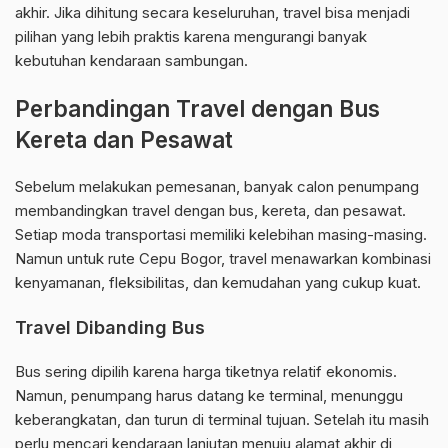
akhir. Jika dihitung secara keseluruhan, travel bisa menjadi
pilihan yang lebih praktis karena mengurangi banyak
kebutuhan kendaraan sambungan.
Perbandingan Travel dengan Bus
Kereta dan Pesawat
Sebelum melakukan pemesanan, banyak calon penumpang
membandingkan travel dengan bus, kereta, dan pesawat.
Setiap moda transportasi memiliki kelebihan masing-masing.
Namun untuk rute Cepu Bogor, travel menawarkan kombinasi
kenyamanan, fleksibilitas, dan kemudahan yang cukup kuat.
Travel Dibanding Bus
Bus sering dipilih karena harga tiketnya relatif ekonomis.
Namun, penumpang harus datang ke terminal, menunggu
keberangkatan, dan turun di terminal tujuan. Setelah itu masih
perlu mencari kendaraan lanjutan menuju alamat akhir di