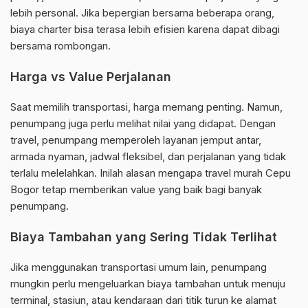
lebih personal. Jika bepergian bersama beberapa orang,
biaya charter bisa terasa lebih efisien karena dapat dibagi
bersama rombongan.
Harga vs Value Perjalanan
Saat memilih transportasi, harga memang penting. Namun,
penumpang juga perlu melihat nilai yang didapat. Dengan
travel, penumpang memperoleh layanan jemput antar,
armada nyaman, jadwal fleksibel, dan perjalanan yang tidak
terlalu melelahkan. Inilah alasan mengapa travel murah Cepu
Bogor tetap memberikan value yang baik bagi banyak
penumpang.
Biaya Tambahan yang Sering Tidak Terlihat
Jika menggunakan transportasi umum lain, penumpang
mungkin perlu mengeluarkan biaya tambahan untuk menuju
terminal, stasiun, atau kendaraan dari titik turun ke alamat