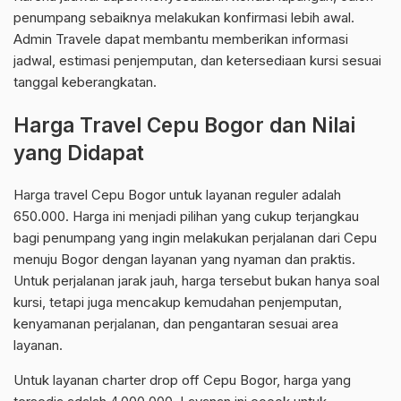
penumpang sebaiknya melakukan konfirmasi lebih awal.
Admin Travele dapat membantu memberikan informasi
jadwal, estimasi penjemputan, dan ketersediaan kursi sesuai
tanggal keberangkatan.
Harga Travel Cepu Bogor dan Nilai
yang Didapat
Harga travel Cepu Bogor untuk layanan reguler adalah
650.000. Harga ini menjadi pilihan yang cukup terjangkau
bagi penumpang yang ingin melakukan perjalanan dari Cepu
menuju Bogor dengan layanan yang nyaman dan praktis.
Untuk perjalanan jarak jauh, harga tersebut bukan hanya soal
kursi, tetapi juga mencakup kemudahan penjemputan,
kenyamanan perjalanan, dan pengantaran sesuai area
layanan.
Untuk layanan charter drop off Cepu Bogor, harga yang