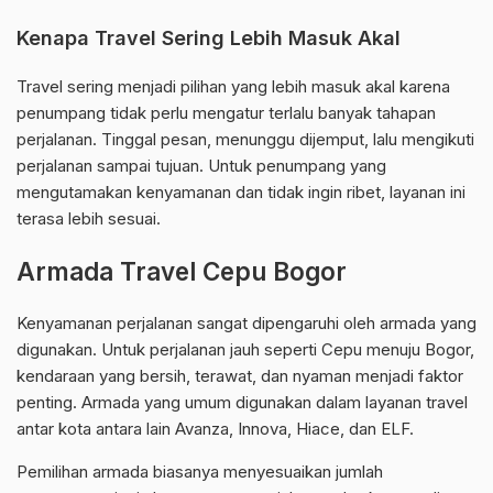
Kenapa Travel Sering Lebih Masuk Akal
Travel sering menjadi pilihan yang lebih masuk akal karena
penumpang tidak perlu mengatur terlalu banyak tahapan
perjalanan. Tinggal pesan, menunggu dijemput, lalu mengikuti
perjalanan sampai tujuan. Untuk penumpang yang
mengutamakan kenyamanan dan tidak ingin ribet, layanan ini
terasa lebih sesuai.
Armada Travel Cepu Bogor
Kenyamanan perjalanan sangat dipengaruhi oleh armada yang
digunakan. Untuk perjalanan jauh seperti Cepu menuju Bogor,
kendaraan yang bersih, terawat, dan nyaman menjadi faktor
penting. Armada yang umum digunakan dalam layanan travel
antar kota antara lain Avanza, Innova, Hiace, dan ELF.
Pemilihan armada biasanya menyesuaikan jumlah