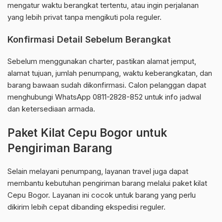
mengatur waktu berangkat tertentu, atau ingin perjalanan
yang lebih privat tanpa mengikuti pola reguler.
Konfirmasi Detail Sebelum Berangkat
Sebelum menggunakan charter, pastikan alamat jemput,
alamat tujuan, jumlah penumpang, waktu keberangkatan, dan
barang bawaan sudah dikonfirmasi. Calon pelanggan dapat
menghubungi WhatsApp 0811-2828-852 untuk info jadwal
dan ketersediaan armada.
Paket Kilat Cepu Bogor untuk
Pengiriman Barang
Selain melayani penumpang, layanan travel juga dapat
membantu kebutuhan pengiriman barang melalui paket kilat
Cepu Bogor. Layanan ini cocok untuk barang yang perlu
dikirim lebih cepat dibanding ekspedisi reguler.