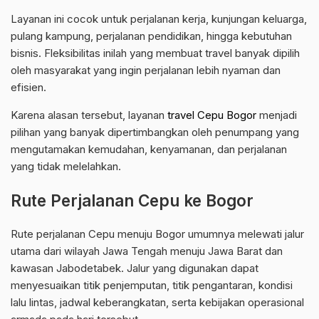
Layanan ini cocok untuk perjalanan kerja, kunjungan keluarga,
pulang kampung, perjalanan pendidikan, hingga kebutuhan
bisnis. Fleksibilitas inilah yang membuat travel banyak dipilih
oleh masyarakat yang ingin perjalanan lebih nyaman dan
efisien.
Karena alasan tersebut, layanan
travel Cepu Bogor
menjadi
pilihan yang banyak dipertimbangkan oleh penumpang yang
mengutamakan kemudahan, kenyamanan, dan perjalanan
yang tidak melelahkan.
Rute Perjalanan Cepu ke Bogor
Rute perjalanan Cepu menuju Bogor umumnya melewati jalur
utama dari wilayah Jawa Tengah menuju Jawa Barat dan
kawasan Jabodetabek. Jalur yang digunakan dapat
menyesuaikan titik penjemputan, titik pengantaran, kondisi
lalu lintas, jadwal keberangkatan, serta kebijakan operasional