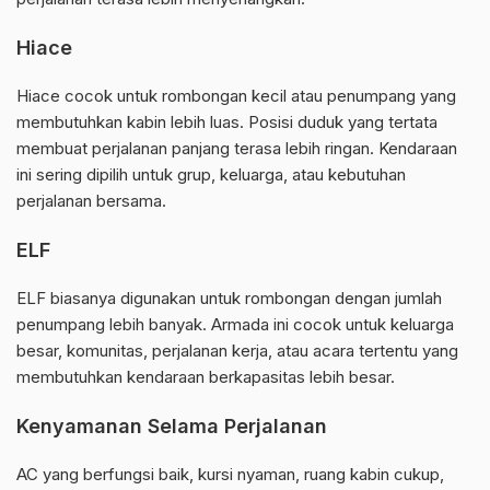
Hiace
Hiace cocok untuk rombongan kecil atau penumpang yang
membutuhkan kabin lebih luas. Posisi duduk yang tertata
membuat perjalanan panjang terasa lebih ringan. Kendaraan
ini sering dipilih untuk grup, keluarga, atau kebutuhan
perjalanan bersama.
ELF
ELF biasanya digunakan untuk rombongan dengan jumlah
penumpang lebih banyak. Armada ini cocok untuk keluarga
besar, komunitas, perjalanan kerja, atau acara tertentu yang
membutuhkan kendaraan berkapasitas lebih besar.
Kenyamanan Selama Perjalanan
AC yang berfungsi baik, kursi nyaman, ruang kabin cukup,