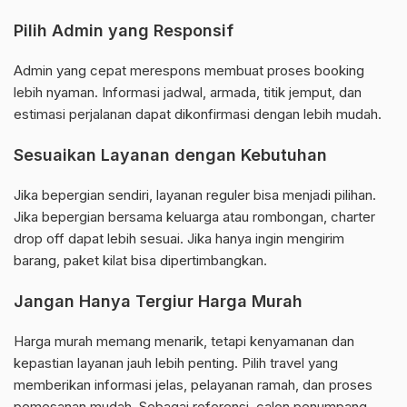
Pilih Admin yang Responsif
Admin yang cepat merespons membuat proses booking
lebih nyaman. Informasi jadwal, armada, titik jemput, dan
estimasi perjalanan dapat dikonfirmasi dengan lebih mudah.
Sesuaikan Layanan dengan Kebutuhan
Jika bepergian sendiri, layanan reguler bisa menjadi pilihan.
Jika bepergian bersama keluarga atau rombongan, charter
drop off dapat lebih sesuai. Jika hanya ingin mengirim
barang, paket kilat bisa dipertimbangkan.
Jangan Hanya Tergiur Harga Murah
Harga murah memang menarik, tetapi kenyamanan dan
kepastian layanan jauh lebih penting. Pilih travel yang
memberikan informasi jelas, pelayanan ramah, dan proses
pemesanan mudah. Sebagai referensi, calon penumpang