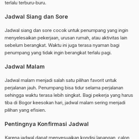
terlalu terburu-buru.
Jadwal Siang dan Sore
Jadwal siang dan sore cocok untuk penumpang yang ingin
menyelesaikan pekerjaan, urusan rumah, atau aktivitas lain
sebelum berangkat. Waktu ini juga terasa nyaman bagi
penumpang yang tidak ingin berangkat terlalu pagi.
Jadwal Malam
Jadwal malam menjadi salah satu pilihan favorit untuk
perjalanan jauh. Penumpang bisa tidur selama perjalanan
sehingga waktu terasa lebih singkat. Bagi pekerja yang harus
tiba di Bogor keesokan hari, jadwal malam sering menjadi
pilihan yang efisien.
Pentingnya Konfirmasi Jadwal
Karena jadwal dapat menyesuaikan kondisi lapangan, calon