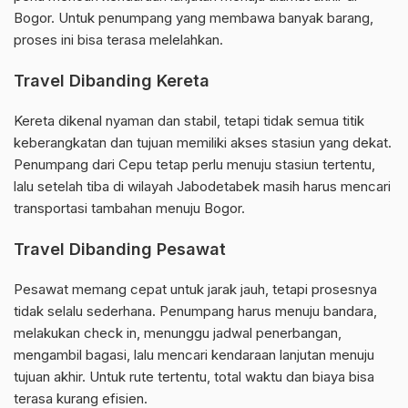
Bogor. Untuk penumpang yang membawa banyak barang,
proses ini bisa terasa melelahkan.
Travel Dibanding Kereta
Kereta dikenal nyaman dan stabil, tetapi tidak semua titik
keberangkatan dan tujuan memiliki akses stasiun yang dekat.
Penumpang dari Cepu tetap perlu menuju stasiun tertentu,
lalu setelah tiba di wilayah Jabodetabek masih harus mencari
transportasi tambahan menuju Bogor.
Travel Dibanding Pesawat
Pesawat memang cepat untuk jarak jauh, tetapi prosesnya
tidak selalu sederhana. Penumpang harus menuju bandara,
melakukan check in, menunggu jadwal penerbangan,
mengambil bagasi, lalu mencari kendaraan lanjutan menuju
tujuan akhir. Untuk rute tertentu, total waktu dan biaya bisa
terasa kurang efisien.