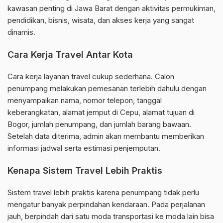
kawasan penting di Jawa Barat dengan aktivitas permukiman,
pendidikan, bisnis, wisata, dan akses kerja yang sangat
dinamis.
Cara Kerja Travel Antar Kota
Cara kerja layanan travel cukup sederhana. Calon
penumpang melakukan pemesanan terlebih dahulu dengan
menyampaikan nama, nomor telepon, tanggal
keberangkatan, alamat jemput di Cepu, alamat tujuan di
Bogor, jumlah penumpang, dan jumlah barang bawaan.
Setelah data diterima, admin akan membantu memberikan
informasi jadwal serta estimasi penjemputan.
Kenapa Sistem Travel Lebih Praktis
Sistem travel lebih praktis karena penumpang tidak perlu
mengatur banyak perpindahan kendaraan. Pada perjalanan
jauh, berpindah dari satu moda transportasi ke moda lain bisa