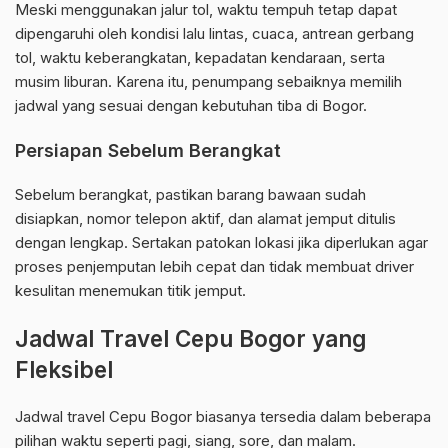
Meski menggunakan jalur tol, waktu tempuh tetap dapat
dipengaruhi oleh kondisi lalu lintas, cuaca, antrean gerbang
tol, waktu keberangkatan, kepadatan kendaraan, serta
musim liburan. Karena itu, penumpang sebaiknya memilih
jadwal yang sesuai dengan kebutuhan tiba di Bogor.
Persiapan Sebelum Berangkat
Sebelum berangkat, pastikan barang bawaan sudah
disiapkan, nomor telepon aktif, dan alamat jemput ditulis
dengan lengkap. Sertakan patokan lokasi jika diperlukan agar
proses penjemputan lebih cepat dan tidak membuat driver
kesulitan menemukan titik jemput.
Jadwal Travel Cepu Bogor yang
Fleksibel
Jadwal travel Cepu Bogor biasanya tersedia dalam beberapa
pilihan waktu seperti pagi, siang, sore, dan malam.