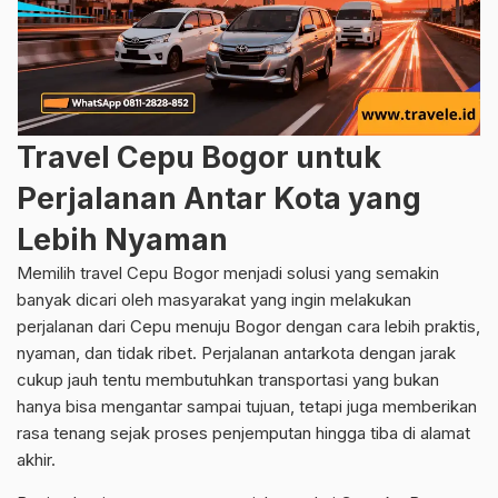
Travel Cepu Bogor untuk
Perjalanan Antar Kota yang
Lebih Nyaman
Memilih travel Cepu Bogor menjadi solusi yang semakin
banyak dicari oleh masyarakat yang ingin melakukan
perjalanan dari Cepu menuju Bogor dengan cara lebih praktis,
nyaman, dan tidak ribet. Perjalanan antarkota dengan jarak
cukup jauh tentu membutuhkan transportasi yang bukan
hanya bisa mengantar sampai tujuan, tetapi juga memberikan
rasa tenang sejak proses penjemputan hingga tiba di alamat
akhir.