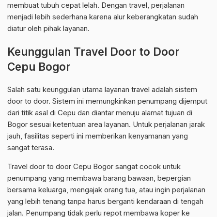
membuat tubuh cepat lelah. Dengan travel, perjalanan
menjadi lebih sederhana karena alur keberangkatan sudah
diatur oleh pihak layanan.
Keunggulan Travel Door to Door
Cepu Bogor
Salah satu keunggulan utama layanan travel adalah sistem
door to door. Sistem ini memungkinkan penumpang dijemput
dari titik asal di Cepu dan diantar menuju alamat tujuan di
Bogor sesuai ketentuan area layanan. Untuk perjalanan jarak
jauh, fasilitas seperti ini memberikan kenyamanan yang
sangat terasa.
Travel door to door Cepu Bogor sangat cocok untuk
penumpang yang membawa barang bawaan, bepergian
bersama keluarga, mengajak orang tua, atau ingin perjalanan
yang lebih tenang tanpa harus berganti kendaraan di tengah
jalan. Penumpang tidak perlu repot membawa koper ke