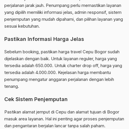
perjalanan jarak jauh. Penumpang perlu memastikan layanan
yang dipilih memiliki informasi jelas, admin responsif, sistem
penjemputan yang mudah dipahami, dan pilihan layanan yang
sesuai kebutuhan.
Pastikan Informasi Harga Jelas
Sebelum booking, pastikan harga travel Cepu Bogor sudah
dijelaskan dengan baik. Untuk layanan reguler, harga yang
tersedia adalah 650.000. Untuk charter drop off, harga yang
tersedia adalah 4.000.000. Kejelasan harga membantu
penumpang mengatur anggaran perjalanan dengan lebih
tenang.
Cek Sistem Penjemputan
Pastikan alamat jemput di Cepu dan alamat tujuan di Bogor
masuk area layanan. Hal ini penting agar proses penjemputan
dan pengantaran berjalan lancar tanpa salah paham.