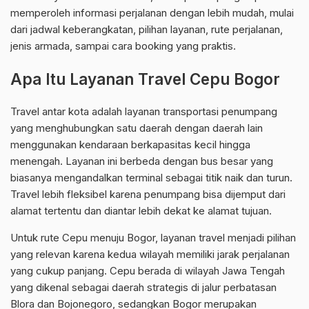
memperoleh informasi perjalanan dengan lebih mudah, mulai
dari jadwal keberangkatan, pilihan layanan, rute perjalanan,
jenis armada, sampai cara booking yang praktis.
Apa Itu Layanan Travel Cepu Bogor
Travel antar kota adalah layanan transportasi penumpang
yang menghubungkan satu daerah dengan daerah lain
menggunakan kendaraan berkapasitas kecil hingga
menengah. Layanan ini berbeda dengan bus besar yang
biasanya mengandalkan terminal sebagai titik naik dan turun.
Travel lebih fleksibel karena penumpang bisa dijemput dari
alamat tertentu dan diantar lebih dekat ke alamat tujuan.
Untuk rute Cepu menuju Bogor, layanan travel menjadi pilihan
yang relevan karena kedua wilayah memiliki jarak perjalanan
yang cukup panjang. Cepu berada di wilayah Jawa Tengah
yang dikenal sebagai daerah strategis di jalur perbatasan
Blora dan Bojonegoro, sedangkan Bogor merupakan