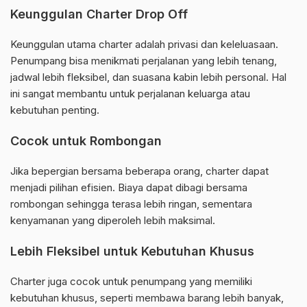
Keunggulan Charter Drop Off
Keunggulan utama charter adalah privasi dan keleluasaan.
Penumpang bisa menikmati perjalanan yang lebih tenang,
jadwal lebih fleksibel, dan suasana kabin lebih personal. Hal
ini sangat membantu untuk perjalanan keluarga atau
kebutuhan penting.
Cocok untuk Rombongan
Jika bepergian bersama beberapa orang, charter dapat
menjadi pilihan efisien. Biaya dapat dibagi bersama
rombongan sehingga terasa lebih ringan, sementara
kenyamanan yang diperoleh lebih maksimal.
Lebih Fleksibel untuk Kebutuhan Khusus
Charter juga cocok untuk penumpang yang memiliki
kebutuhan khusus, seperti membawa barang lebih banyak,