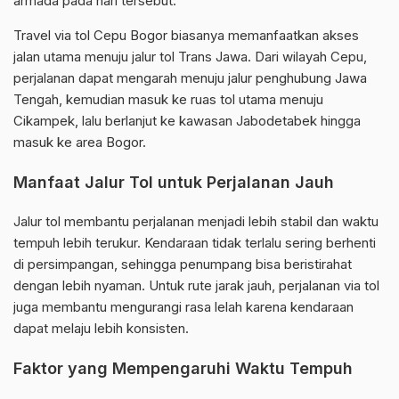
armada pada hari tersebut.
Travel via tol Cepu Bogor biasanya memanfaatkan akses
jalan utama menuju jalur tol Trans Jawa. Dari wilayah Cepu,
perjalanan dapat mengarah menuju jalur penghubung Jawa
Tengah, kemudian masuk ke ruas tol utama menuju
Cikampek, lalu berlanjut ke kawasan Jabodetabek hingga
masuk ke area Bogor.
Manfaat Jalur Tol untuk Perjalanan Jauh
Jalur tol membantu perjalanan menjadi lebih stabil dan waktu
tempuh lebih terukur. Kendaraan tidak terlalu sering berhenti
di persimpangan, sehingga penumpang bisa beristirahat
dengan lebih nyaman. Untuk rute jarak jauh, perjalanan via tol
juga membantu mengurangi rasa lelah karena kendaraan
dapat melaju lebih konsisten.
Faktor yang Mempengaruhi Waktu Tempuh