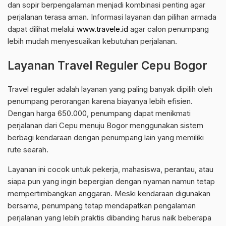
dan sopir berpengalaman menjadi kombinasi penting agar
perjalanan terasa aman. Informasi layanan dan pilihan armada
dapat dilihat melalui
www.travele.id
agar calon penumpang
lebih mudah menyesuaikan kebutuhan perjalanan.
Layanan Travel Reguler Cepu Bogor
Travel reguler adalah layanan yang paling banyak dipilih oleh
penumpang perorangan karena biayanya lebih efisien.
Dengan harga 650.000, penumpang dapat menikmati
perjalanan dari Cepu menuju Bogor menggunakan sistem
berbagi kendaraan dengan penumpang lain yang memiliki
rute searah.
Layanan ini cocok untuk pekerja, mahasiswa, perantau, atau
siapa pun yang ingin bepergian dengan nyaman namun tetap
mempertimbangkan anggaran. Meski kendaraan digunakan
bersama, penumpang tetap mendapatkan pengalaman
perjalanan yang lebih praktis dibanding harus naik beberapa