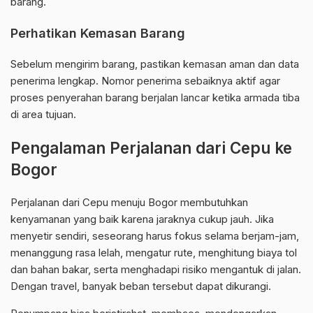
barang.
Perhatikan Kemasan Barang
Sebelum mengirim barang, pastikan kemasan aman dan data
penerima lengkap. Nomor penerima sebaiknya aktif agar
proses penyerahan barang berjalan lancar ketika armada tiba
di area tujuan.
Pengalaman Perjalanan dari Cepu ke
Bogor
Perjalanan dari Cepu menuju Bogor membutuhkan
kenyamanan yang baik karena jaraknya cukup jauh. Jika
menyetir sendiri, seseorang harus fokus selama berjam-jam,
menanggung rasa lelah, mengatur rute, menghitung biaya tol
dan bahan bakar, serta menghadapi risiko mengantuk di jalan.
Dengan travel, banyak beban tersebut dapat dikurangi.