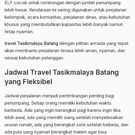
ELF cocok untuk rombongan dengan jumlah penumpang
lebih besar. Kendaraan ini sering digunakan untuk perjalanan
kelompok, acara komunitas, perjalanan dinas, atau kebutuhan
khusus yang membutuhkan kapasitas lebih banyak namun
tetap nyaman.
travel Tasikmalaya Batang
dengan pilihan armada yang tepat
akan membantu perjalanan terasa lebih aman, nyaman, dan
sesuai kebutuhan pelanggan.
Jadwal Travel Tasikmalaya Batang
yang Fleksibel
Jadwal perjalanan menjadi pertimbangan penting bagi
penumpang. Setiap orang memiliki kebutuhan waktu
berbeda. Ada yang ingin berangkat pagi karena ingin tiba
lebih awal, ada yang memilih siang setelah menyelesaikan
urusan rumah, ada yang berangkat sore setelah bekerja, dan
ada pula yang nyaman berangkat malam agar bisa