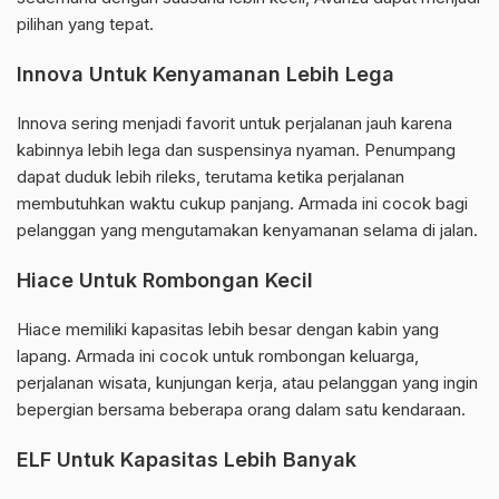
pilihan yang tepat.
Innova Untuk Kenyamanan Lebih Lega
Innova sering menjadi favorit untuk perjalanan jauh karena
kabinnya lebih lega dan suspensinya nyaman. Penumpang
dapat duduk lebih rileks, terutama ketika perjalanan
membutuhkan waktu cukup panjang. Armada ini cocok bagi
pelanggan yang mengutamakan kenyamanan selama di jalan.
Hiace Untuk Rombongan Kecil
Hiace memiliki kapasitas lebih besar dengan kabin yang
lapang. Armada ini cocok untuk rombongan keluarga,
perjalanan wisata, kunjungan kerja, atau pelanggan yang ingin
bepergian bersama beberapa orang dalam satu kendaraan.
ELF Untuk Kapasitas Lebih Banyak