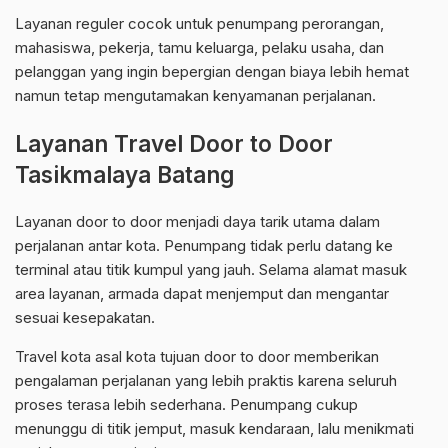
Layanan reguler cocok untuk penumpang perorangan,
mahasiswa, pekerja, tamu keluarga, pelaku usaha, dan
pelanggan yang ingin bepergian dengan biaya lebih hemat
namun tetap mengutamakan kenyamanan perjalanan.
Layanan Travel Door to Door
Tasikmalaya Batang
Layanan door to door menjadi daya tarik utama dalam
perjalanan antar kota. Penumpang tidak perlu datang ke
terminal atau titik kumpul yang jauh. Selama alamat masuk
area layanan, armada dapat menjemput dan mengantar
sesuai kesepakatan.
Travel kota asal kota tujuan door to door memberikan
pengalaman perjalanan yang lebih praktis karena seluruh
proses terasa lebih sederhana. Penumpang cukup
menunggu di titik jemput, masuk kendaraan, lalu menikmati