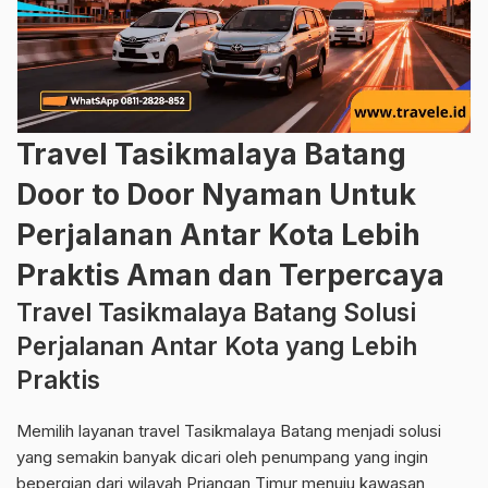
Travel Tasikmalaya Batang
Door to Door Nyaman Untuk
Perjalanan Antar Kota Lebih
Praktis Aman dan Terpercaya
Travel Tasikmalaya Batang Solusi
Perjalanan Antar Kota yang Lebih
Praktis
Memilih layanan travel Tasikmalaya Batang menjadi solusi
yang semakin banyak dicari oleh penumpang yang ingin
bepergian dari wilayah Priangan Timur menuju kawasan