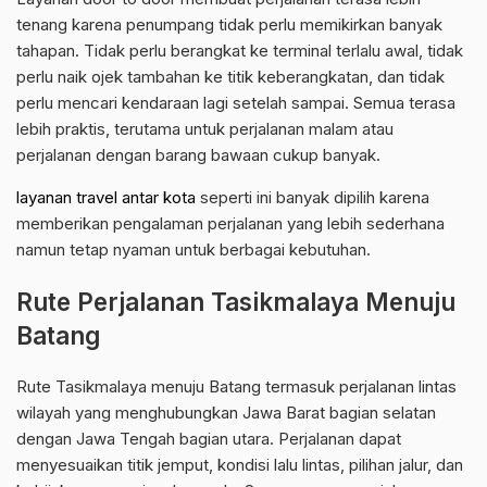
tenang karena penumpang tidak perlu memikirkan banyak
tahapan. Tidak perlu berangkat ke terminal terlalu awal, tidak
perlu naik ojek tambahan ke titik keberangkatan, dan tidak
perlu mencari kendaraan lagi setelah sampai. Semua terasa
lebih praktis, terutama untuk perjalanan malam atau
perjalanan dengan barang bawaan cukup banyak.
layanan travel antar kota
seperti ini banyak dipilih karena
memberikan pengalaman perjalanan yang lebih sederhana
namun tetap nyaman untuk berbagai kebutuhan.
Rute Perjalanan Tasikmalaya Menuju
Batang
Rute Tasikmalaya menuju Batang termasuk perjalanan lintas
wilayah yang menghubungkan Jawa Barat bagian selatan
dengan Jawa Tengah bagian utara. Perjalanan dapat
menyesuaikan titik jemput, kondisi lalu lintas, pilihan jalur, dan