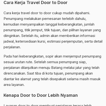
Cara Kerja Travel Door to Door
Cara kerja travel door to door cukup mudah dipahami.
Penumpang melakukan pemesanan terlebih dahulu,
kemudian menyampaikan tanggal keberangkatan, jumlah
penumpang, titik jemput, titik tujuan, dan pilihan layanan yang
diinginkan. Setelah itu, admin akan memberikan informasi
jadwal, ketersediaan kursi, estimasi penjemputan, serta detail
perjalanan.
Pada hari keberangkatan, sopir akan menjemput penumpang
sesuai urutan rute. Setelah semua penumpang siap,
perjalanan dilanjutkan menuju Batang melalui jalur yang telah
direncanakan. Saat tiba di kota tujuan, penumpang akan
diantar ke alamat yang telah disepakati selama masih masuk
area layanan.
Kenapa Door to Door Lebih Nyaman
Layanan door to door membuat perjalanan terasa lebih