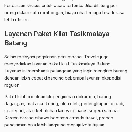
kendaraan khusus untuk acara tertentu. Jika dihitung per
orang dalam satu rombongan, biaya charter juga bisa terasa
lebih efisien.
Layanan Paket Kilat Tasikmalaya
Batang
Selain melayani perjalanan penumpang, Travele juga
menyediakan layanan paket kilat Tasikmalaya Batang.
Layanan ini membantu pelanggan yang ingin mengirim barang
dengan lebih cepat dibanding beberapa layanan ekspedisi
reguler.
Paket kilat cocok untuk pengiriman dokumen, barang
dagangan, makanan kering, oleh oleh, perlengkapan pribadi,
sparepart, atau kebutuhan lain yang harus segera sampai.
Karena barang dibawa bersama armada travel, proses
pengiriman bisa lebih langsung menuju kota tujuan.