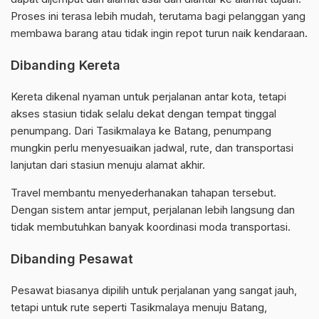
Proses ini terasa lebih mudah, terutama bagi pelanggan yang
membawa barang atau tidak ingin repot turun naik kendaraan.
Dibanding Kereta
Kereta dikenal nyaman untuk perjalanan antar kota, tetapi
akses stasiun tidak selalu dekat dengan tempat tinggal
penumpang. Dari Tasikmalaya ke Batang, penumpang
mungkin perlu menyesuaikan jadwal, rute, dan transportasi
lanjutan dari stasiun menuju alamat akhir.
Travel membantu menyederhanakan tahapan tersebut.
Dengan sistem antar jemput, perjalanan lebih langsung dan
tidak membutuhkan banyak koordinasi moda transportasi.
Dibanding Pesawat
Pesawat biasanya dipilih untuk perjalanan yang sangat jauh,
tetapi untuk rute seperti Tasikmalaya menuju Batang,