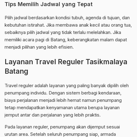
Tips Memilih Jadwal yang Tepat
Pilih jadwal berdasarkan kondisi tubuh, agenda di tujuan, dan
kebutuhan istirahat. Jika membawa anak kecil atau orang tua,
sebaiknya pilih jadwal yang tidak terlalu melelahkan. Jika
memiliki acara pagi di Batang, keberangkatan malam dapat
menjadi pilihan yang lebih efisien.
Layanan Travel Reguler Tasikmalaya
Batang
Travel reguler adalah layanan yang paling banyak dipilih oleh
penumpang individu. Dengan sistem berbagi kendaraan,
biaya perjalanan menjadi lebih hemat namun penumpang
tetap mendapatkan kenyamanan utama berupa layanan
jemput antar dan perjalanan yang lebih praktis.
Pada layanan reguler, penumpang akan dijemput sesuai
urutan area. Setelah seluruh penumpang siap, armada