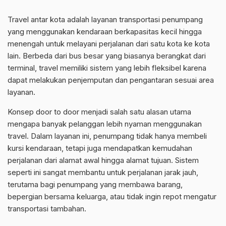
Travel antar kota adalah layanan transportasi penumpang
yang menggunakan kendaraan berkapasitas kecil hingga
menengah untuk melayani perjalanan dari satu kota ke kota
lain. Berbeda dari bus besar yang biasanya berangkat dari
terminal, travel memiliki sistem yang lebih fleksibel karena
dapat melakukan penjemputan dan pengantaran sesuai area
layanan.
Konsep door to door menjadi salah satu alasan utama
mengapa banyak pelanggan lebih nyaman menggunakan
travel. Dalam layanan ini, penumpang tidak hanya membeli
kursi kendaraan, tetapi juga mendapatkan kemudahan
perjalanan dari alamat awal hingga alamat tujuan. Sistem
seperti ini sangat membantu untuk perjalanan jarak jauh,
terutama bagi penumpang yang membawa barang,
bepergian bersama keluarga, atau tidak ingin repot mengatur
transportasi tambahan.