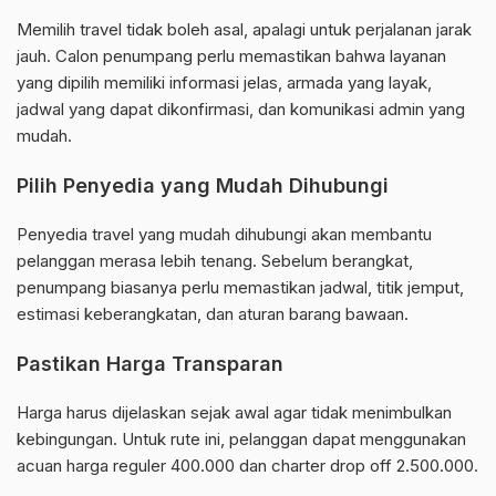
Memilih travel tidak boleh asal, apalagi untuk perjalanan jarak
jauh. Calon penumpang perlu memastikan bahwa layanan
yang dipilih memiliki informasi jelas, armada yang layak,
jadwal yang dapat dikonfirmasi, dan komunikasi admin yang
mudah.
Pilih Penyedia yang Mudah Dihubungi
Penyedia travel yang mudah dihubungi akan membantu
pelanggan merasa lebih tenang. Sebelum berangkat,
penumpang biasanya perlu memastikan jadwal, titik jemput,
estimasi keberangkatan, dan aturan barang bawaan.
Pastikan Harga Transparan
Harga harus dijelaskan sejak awal agar tidak menimbulkan
kebingungan. Untuk rute ini, pelanggan dapat menggunakan
acuan harga reguler 400.000 dan charter drop off 2.500.000.