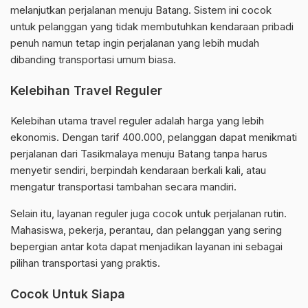
melanjutkan perjalanan menuju Batang. Sistem ini cocok
untuk pelanggan yang tidak membutuhkan kendaraan pribadi
penuh namun tetap ingin perjalanan yang lebih mudah
dibanding transportasi umum biasa.
Kelebihan Travel Reguler
Kelebihan utama travel reguler adalah harga yang lebih
ekonomis. Dengan tarif 400.000, pelanggan dapat menikmati
perjalanan dari Tasikmalaya menuju Batang tanpa harus
menyetir sendiri, berpindah kendaraan berkali kali, atau
mengatur transportasi tambahan secara mandiri.
Selain itu, layanan reguler juga cocok untuk perjalanan rutin.
Mahasiswa, pekerja, perantau, dan pelanggan yang sering
bepergian antar kota dapat menjadikan layanan ini sebagai
pilihan transportasi yang praktis.
Cocok Untuk Siapa