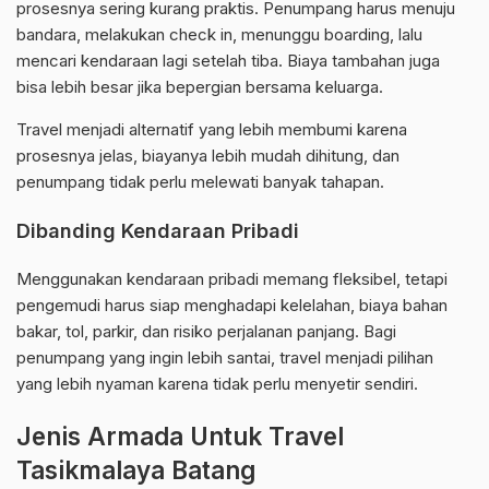
prosesnya sering kurang praktis. Penumpang harus menuju
bandara, melakukan check in, menunggu boarding, lalu
mencari kendaraan lagi setelah tiba. Biaya tambahan juga
bisa lebih besar jika bepergian bersama keluarga.
Travel menjadi alternatif yang lebih membumi karena
prosesnya jelas, biayanya lebih mudah dihitung, dan
penumpang tidak perlu melewati banyak tahapan.
Dibanding Kendaraan Pribadi
Menggunakan kendaraan pribadi memang fleksibel, tetapi
pengemudi harus siap menghadapi kelelahan, biaya bahan
bakar, tol, parkir, dan risiko perjalanan panjang. Bagi
penumpang yang ingin lebih santai, travel menjadi pilihan
yang lebih nyaman karena tidak perlu menyetir sendiri.
Jenis Armada Untuk Travel
Tasikmalaya Batang