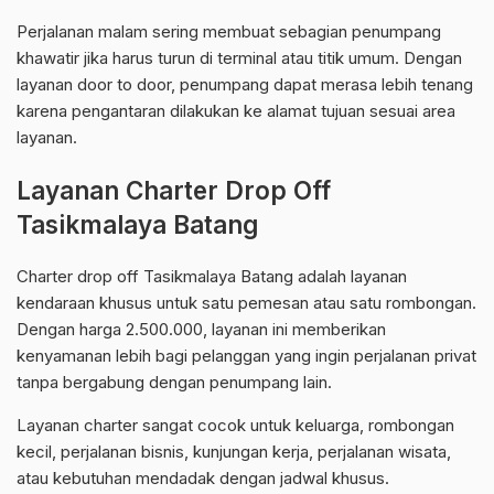
Perjalanan malam sering membuat sebagian penumpang
khawatir jika harus turun di terminal atau titik umum. Dengan
layanan door to door, penumpang dapat merasa lebih tenang
karena pengantaran dilakukan ke alamat tujuan sesuai area
layanan.
Layanan Charter Drop Off
Tasikmalaya Batang
Charter drop off Tasikmalaya Batang adalah layanan
kendaraan khusus untuk satu pemesan atau satu rombongan.
Dengan harga 2.500.000, layanan ini memberikan
kenyamanan lebih bagi pelanggan yang ingin perjalanan privat
tanpa bergabung dengan penumpang lain.
Layanan charter sangat cocok untuk keluarga, rombongan
kecil, perjalanan bisnis, kunjungan kerja, perjalanan wisata,
atau kebutuhan mendadak dengan jadwal khusus.