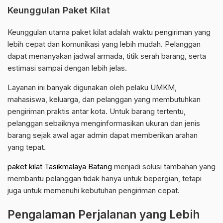
Keunggulan Paket Kilat
Keunggulan utama paket kilat adalah waktu pengiriman yang
lebih cepat dan komunikasi yang lebih mudah. Pelanggan
dapat menanyakan jadwal armada, titik serah barang, serta
estimasi sampai dengan lebih jelas.
Layanan ini banyak digunakan oleh pelaku UMKM,
mahasiswa, keluarga, dan pelanggan yang membutuhkan
pengiriman praktis antar kota. Untuk barang tertentu,
pelanggan sebaiknya menginformasikan ukuran dan jenis
barang sejak awal agar admin dapat memberikan arahan
yang tepat.
paket kilat Tasikmalaya Batang
menjadi solusi tambahan yang
membantu pelanggan tidak hanya untuk bepergian, tetapi
juga untuk memenuhi kebutuhan pengiriman cepat.
Pengalaman Perjalanan yang Lebih