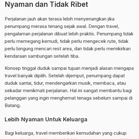
Nyaman dan Tidak Ribet
Perjalanan jauh akan terasa lebih menyenangkan jika
penumpang merasa tenang sejak awal. Dengan travel,
pengalaman perjalanan dibuat lebih praktis. Penumpang tidak
perlu memegang kemudi, tidak perlu mengecek rute, tidak
perlu bingung mencari rest area, dan tidak perlu memikirkan
kendaraan sambungan setelah tiba.
Konsep tinggal duduk sampai tujuan menjadi alasan mengapa
travel banyak dipilih. Setelah dijemput, penumpang dapat
duduk santai, tidur, mendengarkan musik, membaca, atau
sekadar menikmati perjalanan. Hal ini sangat membantu bagi
pelanggan yang ingin menghemat tenaga sebelum sampai di
Batang.
Lebih Nyaman Untuk Keluarga
Bagi keluarga, travel memberikan kemudahan yang cukup