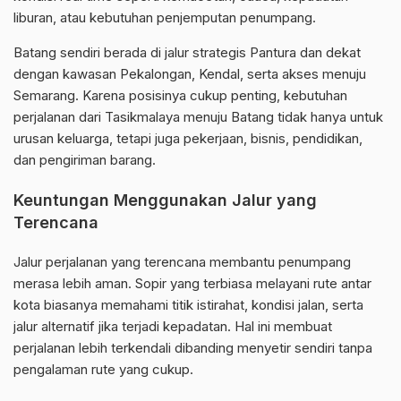
liburan, atau kebutuhan penjemputan penumpang.
Batang sendiri berada di jalur strategis Pantura dan dekat
dengan kawasan Pekalongan, Kendal, serta akses menuju
Semarang. Karena posisinya cukup penting, kebutuhan
perjalanan dari Tasikmalaya menuju Batang tidak hanya untuk
urusan keluarga, tetapi juga pekerjaan, bisnis, pendidikan,
dan pengiriman barang.
Keuntungan Menggunakan Jalur yang
Terencana
Jalur perjalanan yang terencana membantu penumpang
merasa lebih aman. Sopir yang terbiasa melayani rute antar
kota biasanya memahami titik istirahat, kondisi jalan, serta
jalur alternatif jika terjadi kepadatan. Hal ini membuat
perjalanan lebih terkendali dibanding menyetir sendiri tanpa
pengalaman rute yang cukup.