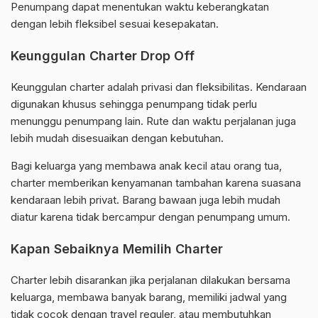
Penumpang dapat menentukan waktu keberangkatan
dengan lebih fleksibel sesuai kesepakatan.
Keunggulan Charter Drop Off
Keunggulan charter adalah privasi dan fleksibilitas. Kendaraan
digunakan khusus sehingga penumpang tidak perlu
menunggu penumpang lain. Rute dan waktu perjalanan juga
lebih mudah disesuaikan dengan kebutuhan.
Bagi keluarga yang membawa anak kecil atau orang tua,
charter memberikan kenyamanan tambahan karena suasana
kendaraan lebih privat. Barang bawaan juga lebih mudah
diatur karena tidak bercampur dengan penumpang umum.
Kapan Sebaiknya Memilih Charter
Charter lebih disarankan jika perjalanan dilakukan bersama
keluarga, membawa banyak barang, memiliki jadwal yang
tidak cocok dengan travel reguler, atau membutuhkan