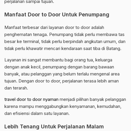
perjalanan sampai tujuan.
Manfaat Door to Door Untuk Penumpang
Manfaat terbesar dari layanan door to door adalah
penghematan tenaga. Penumpang tidak perlu membawa tas
besar ke terminal, tidak perlu berpindah angkutan umum, dan
tidak perlu khawatir mencari kendaraan saat tiba di Batang.
Layanan ini sangat membantu bagi orang tua, keluarga
dengan anak kecil, penumpang dengan barang bawaan
banyak, atau pelanggan yang belum terlalu mengenal area
tujuan. Dengan door to door, perjalanan terasa lebih aman
dan terarah.
travel door to door nyaman
menjadi pilihan banyak pelanggan
karena mampu menggabungkan kenyamanan, kemudahan,
dan efisiensi dalam satu layanan.
Lebih Tenang Untuk Perjalanan Malam