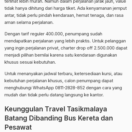
terlihat lebih murah. Namun dalam perjalanan jarak jauh, value
tidak hanya dihitung dari harga tiket. Ada kenyamanan jemput
antar, tidak perlu pindah kendaraan, hemat tenaga, dan rasa
aman selama perjalanan.
Dengan tarif reguler 400.000, penumpang sudah
mendapatkan perjalanan yang lebih praktis. Untuk pelanggan
yang ingin perjalanan privat, charter drop off 2.500.000 dapat
menjadi pilihan bernilai karena satu kendaraan digunakan
khusus sesuai kebutuhan.
Untuk menanyakan jadwal terbaru, ketersediaan kursi, atau
kebutuhan perjalanan khusus, calon penumpang dapat
menghubungi WhatsApp 0811-2828-852 dengan cara yang
mudah dan tidak perlu datang langsung ke kantor.
Keunggulan Travel Tasikmalaya
Batang Dibanding Bus Kereta dan
Pesawat