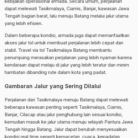
kebijakan operasional armada. Secara umum, perjalanan
dapat melewati Tasikmalaya, Ciamis, Banjar, kawasan Jawa
Tengah bagian barat, lalu menuju Batang melalui jalur utama
yang lebih efisien.
Dalam beberapa kondisi, armada juga dapat memanfaatkan
akses jalur tol untuk membuat perjalanan lebih cepat dan
stabil. Travel via tol Tasikmalaya Batang membantu
penumpang merasakan perjalanan yang lebih nyaman karena
kendaraan dapat melaju di jalur yang lebih teratur dan minim
hambatan dibanding rute dalam kota yang padat.
Gambaran Jalur yang Sering Dilalui
Perjalanan dari Tasikmalaya menuju Batang dapat melewati
beberapa kawasan penting seperti Tasikmalaya, Ciamis,
Banjar, Cilacap atau jalur penghubung lain sesuai kondisi,
kemudian masuk ke jalur utama menuju wilayah Pantura Jawa
Tengah hingga Batang. Jalur dapat berubah menyesuaikan
kondisi real time seperti kemacetan, cuaca, kepadatan