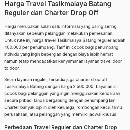
Harga Travel Tasikmalaya Batang
Reguler dan Charter Drop Off
Harga merupakan salah satu informasi yang paling sering
ditanyakan sebelum pelanggan melakukan pemesanan.
Untuk rute ini, harga travel Tasikmalaya Batang reguler adalah
400.000 per penumpang. Tarif ini cocok bagi penumpang
individu yang ingin bepergian dengan biaya lebih hemat
namun tetap mendapatkan kenyamanan layanan travel door
to door.
Selain layanan reguler, tersedia juga charter drop off
Tasikmalaya Batang dengan harga 2.500.000. Layanan ini
cocok bagi pelanggan yang ingin menggunakan kendaraan
secara pribadi tanpa bergabung dengan penumpang lain.
Charter banyak dipilih oleh keluarga, rombongan kecil, tamu
perusahaan, atau pelanggan yang memiliki jadwal khusus.
Perbedaan Travel Reguler dan Charter Drop