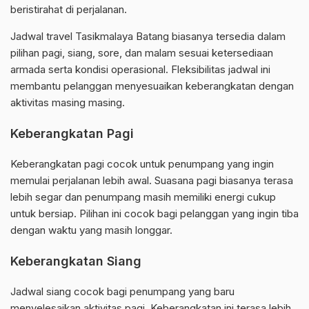
beristirahat di perjalanan.
Jadwal travel Tasikmalaya Batang biasanya tersedia dalam
pilihan pagi, siang, sore, dan malam sesuai ketersediaan
armada serta kondisi operasional. Fleksibilitas jadwal ini
membantu pelanggan menyesuaikan keberangkatan dengan
aktivitas masing masing.
Keberangkatan Pagi
Keberangkatan pagi cocok untuk penumpang yang ingin
memulai perjalanan lebih awal. Suasana pagi biasanya terasa
lebih segar dan penumpang masih memiliki energi cukup
untuk bersiap. Pilihan ini cocok bagi pelanggan yang ingin tiba
dengan waktu yang masih longgar.
Keberangkatan Siang
Jadwal siang cocok bagi penumpang yang baru
menyelesaikan aktivitas pagi. Keberangkatan ini terasa lebih