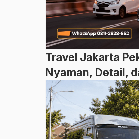
Travel Jakarta Pe
Nyaman, Detail, 