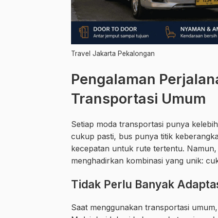
Travel Jakarta Pekalongan
Pengalaman Perjalan
Transportasi Umum
Setiap moda transportasi punya kelebi
cukup pasti, bus punya titik keberang
kecepatan untuk rute tertentu. Namun, 
menghadirkan kombinasi yang unik: cuku
Tidak Perlu Banyak Adaptas
Saat menggunakan transportasi umum,