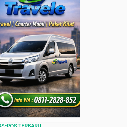
OS-POS TERBARU