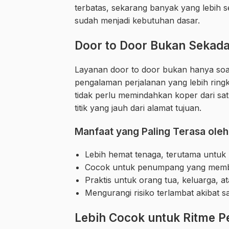
terbatas, sekarang banyak yang lebih s
sudah menjadi kebutuhan dasar.
Door to Door Bukan Sekad
Layanan door to door bukan hanya soal 
pengalaman perjalanan yang lebih ringk
tidak perlu memindahkan koper dari sat
titik yang jauh dari alamat tujuan.
Manfaat yang Paling Terasa ol
Lebih hemat tenaga, terutama untuk 
Cocok untuk penumpang yang mem
Praktis untuk orang tua, keluarga, 
Mengurangi risiko terlambat akibat sa
Lebih Cocok untuk Ritme Pe