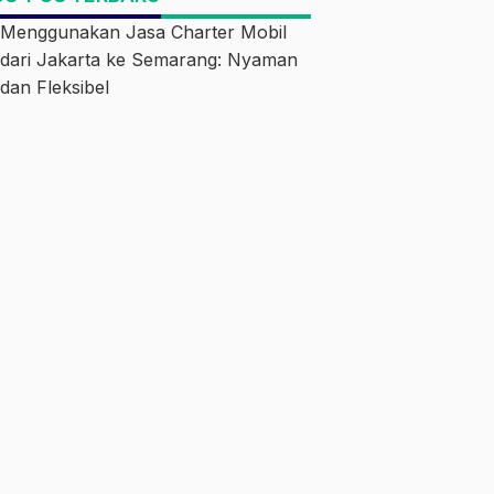
Menggunakan Jasa Charter Mobil
dari Jakarta ke Semarang: Nyaman
dan Fleksibel