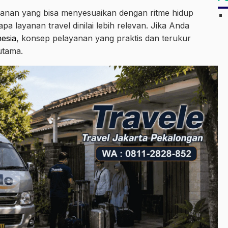
anan yang bisa menyesuaikan dengan ritme hidup
a layanan travel dinilai lebih relevan. Jika Anda
nesia
, konsep pelayanan yang praktis dan terukur
utama.