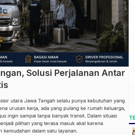
ngan, Solusi Perjalanan Antar
is
pesisir utara Jawa Tengah selalu punya kebutuhan yang
na urusan kerja, ada yang pulang ke rumah keluarga,
 ingin sampai tanpa banyak transit. Dalam situasi
T
menjadi pilihan yang terasa masuk akal karena
n kemudahan dalam satu layanan.