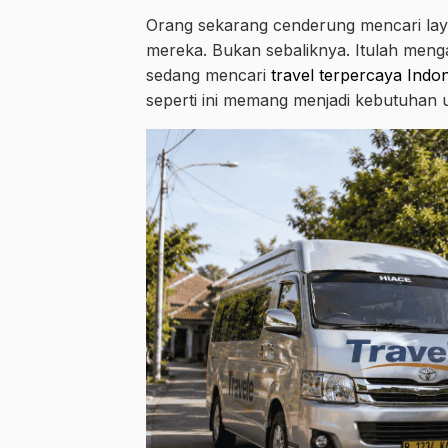
Orang sekarang cenderung mencari lay
mereka. Bukan sebaliknya. Itulah mengap
sedang mencari
travel terpercaya Indo
seperti ini memang menjadi kebutuhan 