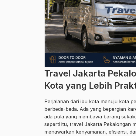
Travel Jakarta Pekalo
Kota yang Lebih Prakt
Perjalanan dari ibu kota menuju kota 
berbeda-beda. Ada yang bepergian kare
ada pula yang membawa barang sekaligus
seperti itu, travel Jakarta Pekalongan 
menawarkan kenyamanan, efisiensi, da