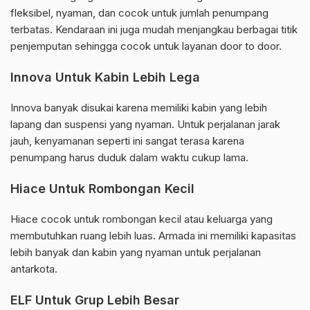
fleksibel, nyaman, dan cocok untuk jumlah penumpang
terbatas. Kendaraan ini juga mudah menjangkau berbagai titik
penjemputan sehingga cocok untuk layanan door to door.
Innova Untuk Kabin Lebih Lega
Innova banyak disukai karena memiliki kabin yang lebih
lapang dan suspensi yang nyaman. Untuk perjalanan jarak
jauh, kenyamanan seperti ini sangat terasa karena
penumpang harus duduk dalam waktu cukup lama.
Hiace Untuk Rombongan Kecil
Hiace cocok untuk rombongan kecil atau keluarga yang
membutuhkan ruang lebih luas. Armada ini memiliki kapasitas
lebih banyak dan kabin yang nyaman untuk perjalanan
antarkota.
ELF Untuk Grup Lebih Besar