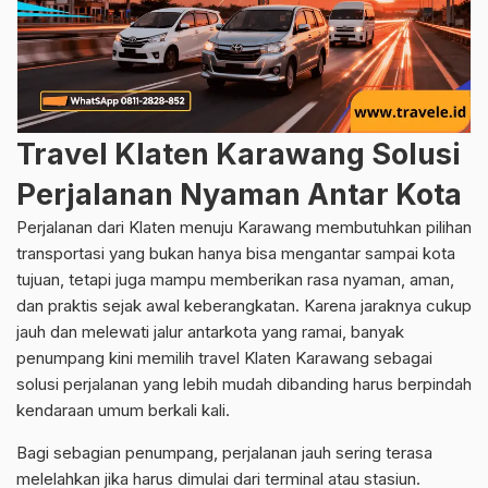
Travel Klaten Karawang Solusi
Perjalanan Nyaman Antar Kota
Perjalanan dari Klaten menuju Karawang membutuhkan pilihan
transportasi yang bukan hanya bisa mengantar sampai kota
tujuan, tetapi juga mampu memberikan rasa nyaman, aman,
dan praktis sejak awal keberangkatan. Karena jaraknya cukup
jauh dan melewati jalur antarkota yang ramai, banyak
penumpang kini memilih travel Klaten Karawang sebagai
solusi perjalanan yang lebih mudah dibanding harus berpindah
kendaraan umum berkali kali.
Bagi sebagian penumpang, perjalanan jauh sering terasa
melelahkan jika harus dimulai dari terminal atau stasiun.