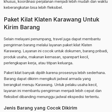
khusus, koordinasi perjalanan menjadi lebih mudah dan waktu
keberangkatan bisa lebih fleksibel.
Paket Kilat Klaten Karawang Untuk
Kirim Barang
Selain melayani penumpang, travel juga dapat membantu
pengiriman barang melalui layanan paket kilat Klaten
Karawang. Layanan ini cocok untuk dokumen, barang pribadi,
produk usaha, makanan kemasan, sparepart kecil,
perlengkapan kerja, atau titipan keluarga.
Paket kilat banyak dipilih karena prosesnya lebih sederhana.
Barang dapat dikirim mengikuti jadwal armada yang
berangkat menuju Karawang. Untuk pelaku usaha kecil,
layanan ini membantu pengiriman menjadi lebih cepat dan
fleksibel dibanding menunggu jadwal ekspedisi tertentu.
Jenis Barang yang Cocok Dikirim