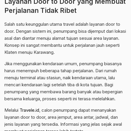
Layanan Door to Door yang Membuat
Perjalanan Tidak Ribet
Salah satu keunggulan utama travel adalah layanan door to
door. Dengan sistem ini, penumpang bisa dijemput dari lokasi
asal dan diantar menuju alamat tujuan sesuai area layanan.
Konsep ini sangat membantu untuk perjalanan jauh seperti
Klaten menuju Karawang.
Jika menggunakan kendaraan umum, penumpang biasanya
harus menempuh beberapa tahap perjalanan. Dari rumah
menuju terminal atau stasiun, naik kendaraan utama, lalu
mencari kendaraan lagi setelah tiba di kota tujuan. Bagi
penumpang yang membawa barang banyak atau bepergian
bersama keluarga, proses seperti ini terasa melelahkan.
Melalui
Travele.id
, calon penumpang dapat menanyakan
layanan door to door, area jemput, area antar, jadwal, dan
jenis layanan yang tersedia. Informasi yang jelas sejak awal