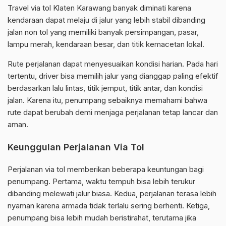
Travel via tol Klaten Karawang banyak diminati karena
kendaraan dapat melaju di jalur yang lebih stabil dibanding
jalan non tol yang memiliki banyak persimpangan, pasar,
lampu merah, kendaraan besar, dan titik kemacetan lokal.
Rute perjalanan dapat menyesuaikan kondisi harian. Pada hari
tertentu, driver bisa memilih jalur yang dianggap paling efektif
berdasarkan lalu lintas, titik jemput, titik antar, dan kondisi
jalan. Karena itu, penumpang sebaiknya memahami bahwa
rute dapat berubah demi menjaga perjalanan tetap lancar dan
aman.
Keunggulan Perjalanan Via Tol
Perjalanan via tol memberikan beberapa keuntungan bagi
penumpang. Pertama, waktu tempuh bisa lebih terukur
dibanding melewati jalur biasa. Kedua, perjalanan terasa lebih
nyaman karena armada tidak terlalu sering berhenti. Ketiga,
penumpang bisa lebih mudah beristirahat, terutama jika