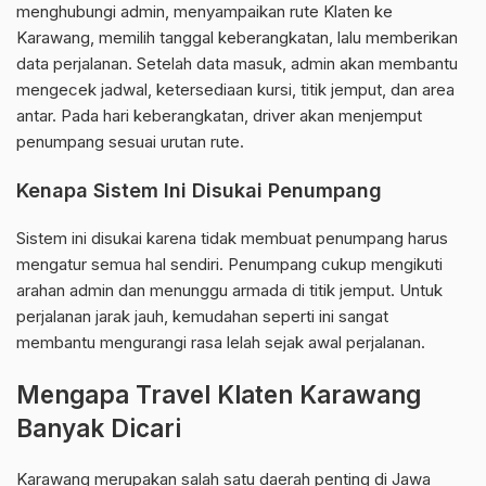
menghubungi admin, menyampaikan rute Klaten ke
Karawang, memilih tanggal keberangkatan, lalu memberikan
data perjalanan. Setelah data masuk, admin akan membantu
mengecek jadwal, ketersediaan kursi, titik jemput, dan area
antar. Pada hari keberangkatan, driver akan menjemput
penumpang sesuai urutan rute.
Kenapa Sistem Ini Disukai Penumpang
Sistem ini disukai karena tidak membuat penumpang harus
mengatur semua hal sendiri. Penumpang cukup mengikuti
arahan admin dan menunggu armada di titik jemput. Untuk
perjalanan jarak jauh, kemudahan seperti ini sangat
membantu mengurangi rasa lelah sejak awal perjalanan.
Mengapa Travel Klaten Karawang
Banyak Dicari
Karawang merupakan salah satu daerah penting di Jawa