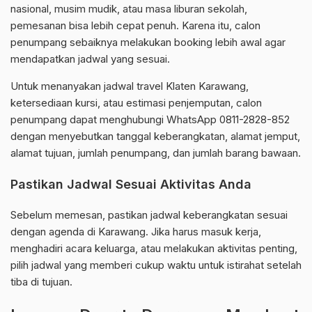
nasional, musim mudik, atau masa liburan sekolah,
pemesanan bisa lebih cepat penuh. Karena itu, calon
penumpang sebaiknya melakukan booking lebih awal agar
mendapatkan jadwal yang sesuai.
Untuk menanyakan jadwal travel Klaten Karawang,
ketersediaan kursi, atau estimasi penjemputan, calon
penumpang dapat menghubungi WhatsApp 0811-2828-852
dengan menyebutkan tanggal keberangkatan, alamat jemput,
alamat tujuan, jumlah penumpang, dan jumlah barang bawaan.
Pastikan Jadwal Sesuai Aktivitas Anda
Sebelum memesan, pastikan jadwal keberangkatan sesuai
dengan agenda di Karawang. Jika harus masuk kerja,
menghadiri acara keluarga, atau melakukan aktivitas penting,
pilih jadwal yang memberi cukup waktu untuk istirahat setelah
tiba di tujuan.