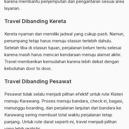
karena membantu penjemputan dan pengantaran sesuai area
layanan.
Travel Dibanding Kereta
Kereta nyaman dan memiliki jadwal yang cukup pasti. Namun,
penumpang tetap harus menuju stasiun terlebih dahulu.
Setelah tiba di stasiun tujuan, perjalanan belum tentu selesai
karena masih harus mencari kendaraan menuju alamat akhir.
Travel memberikan kemudahan karena lebih dekat dengan
kebutuhan door to door.
Travel Dibanding Pesawat
Pesawat tidak selalu menjadi pilihan efektif untuk rute Klaten
menuju Karawang. Proses menuju bandara, check in, bagasi,
menunggu boarding, dan perjalanan lanjutan dari bandara ke
Karawang sering membuat total waktu perjalanan tetap
panjang. Untuk rute darat seperti ini, travel menjadi pilihan
yang lebih realistis.