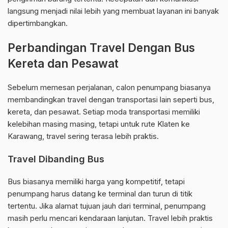
langsung menjadi nilai lebih yang membuat layanan ini banyak
dipertimbangkan.
Perbandingan Travel Dengan Bus
Kereta dan Pesawat
Sebelum memesan perjalanan, calon penumpang biasanya
membandingkan travel dengan transportasi lain seperti bus,
kereta, dan pesawat. Setiap moda transportasi memiliki
kelebihan masing masing, tetapi untuk rute Klaten ke
Karawang, travel sering terasa lebih praktis.
Travel Dibanding Bus
Bus biasanya memiliki harga yang kompetitif, tetapi
penumpang harus datang ke terminal dan turun di titik
tertentu. Jika alamat tujuan jauh dari terminal, penumpang
masih perlu mencari kendaraan lanjutan. Travel lebih praktis