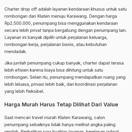
Charter drop off adalah layanan kendaraan khusus untuk satu
rombongan dari Klaten menuju Karawang. Dengan harga
Rp2.500.000, penumpang bisa menggunakan kendaraan
secara lebih privat tanpa bergabung dengan penumpang lain.
Layanan ini banyak dipilih untuk perjalanan keluarga,
rombongan kerja, perjalanan bisnis, atau kebutuhan
mendadak.
Jika jumlah penumpang cukup banyak, charter dapat terasa
lebih efisien karena biaya bisa dihitung untuk satu
rombongan. Selain itu, penumpang mendapatkan ruang yang
lebih leluasa, privasi lebih baik, dan koordinasi perjalanan
yang lebih fleksibel.
Harga Murah Harus Tetap Dilihat Dari Value
Saat mencari travel murah Klaten Karawang, calon
penumpang sebaiknya tidak hanya melihat angka paling
rendah. Perhatikan juga kualitas layanan, kejelasan jadwal,