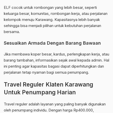
ELF cocok untuk rombongan yang lebih besar, seperti
keluarga besar, komunitas, rombongan kerja, atau perjalanan
kelompok menuju Karawang. Kapasitasnya lebih banyak
sehingga bisa menjadi pilihan untuk kebutuhan perjalanan
bersama.
Sesuaikan Armada Dengan Barang Bawaan
Jika membawa koper besar, kardus, perlengkapan kerja, atau
barang tambahan, informasikan sejak awal kepada admin. Hal
ini penting agar kapasitas bagasi dapat diperhitungkan dan
perjalanan tetap nyaman bagi semua penumpang.
Travel Reguler Klaten Karawang
Untuk Penumpang Harian
Travel reguler adalah layanan yang paling banyak digunakan
oleh penumpang individu. Dengan harga Rp400.000,