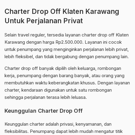
Charter Drop Off Klaten Karawang
Untuk Perjalanan Privat
Selain travel reguler, tersedia layanan charter drop off Klaten
Karawang dengan harga Rp2.500.000. Layanan ini cocok
untuk penumpang yang menginginkan perjalanan lebih privat,
lebih fleksibel, dan tidak bergabung dengan penumpang lain.
Charter drop off banyak dipilih oleh keluarga, rombongan
kerja, penumpang dengan barang banyak, atau orang yang
membutuhkan waktu keberangkatan khusus. Dengan layanan
charter, kendaraan digunakan untuk satu rombongan
sehingga perjalanan terasa lebih leluasa.
Keunggulan Charter Drop Off
Keunggulan charter adalah privasi, kenyamanan, dan
fleksibilitas. Penumpang dapat lebih mudah mengatur titik