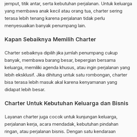
jemput, titik antar, serta kebutuhan perjalanan. Untuk keluarga
yang membawa anak kecil atau orang tua, charter sering
terasa lebih tenang karena perjalanan tidak perlu
menyesuaikan banyak penumpang lain.
Kapan Sebaiknya Memilih Charter
Charter sebaiknya dipilih jika jumlah penumpang cukup
banyak, membawa barang besar, bepergian bersama
keluarga, memiliki agenda khusus, atau ingin perjalanan yang
lebih eksklusif. Jika dihitung untuk satu rombongan, charter
bisa terasa lebih masuk akal karena kenyamanan yang
didapat lebih besar.
Charter Untuk Kebutuhan Keluarga dan Bisnis
Layanan charter juga cocok untuk kunjungan keluarga,
perjalanan kerja, acara mendadak, kebutuhan pindahan
ringan, atau perjalanan bisnis. Dengan satu kendaraan