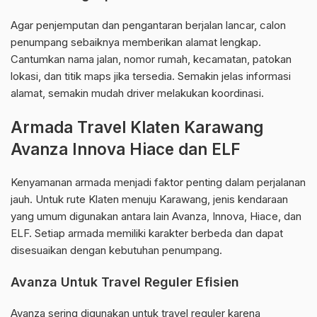
Agar penjemputan dan pengantaran berjalan lancar, calon
penumpang sebaiknya memberikan alamat lengkap.
Cantumkan nama jalan, nomor rumah, kecamatan, patokan
lokasi, dan titik maps jika tersedia. Semakin jelas informasi
alamat, semakin mudah driver melakukan koordinasi.
Armada Travel Klaten Karawang
Avanza Innova Hiace dan ELF
Kenyamanan armada menjadi faktor penting dalam perjalanan
jauh. Untuk rute Klaten menuju Karawang, jenis kendaraan
yang umum digunakan antara lain Avanza, Innova, Hiace, dan
ELF. Setiap armada memiliki karakter berbeda dan dapat
disesuaikan dengan kebutuhan penumpang.
Avanza Untuk Travel Reguler Efisien
Avanza sering digunakan untuk travel reguler karena