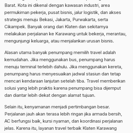
Barat. Kota ini dikenal dengan kawasan industri, area
permukiman pekerja, pusat bisnis, jalur logistik, dan akses
strategis menuju Bekasi, Jakarta, Purwakarta, serta
Cikampek. Banyak orang dari Klaten dan sekitarnya
melakukan perjalanan ke Karawang untuk bekerja, merantau,
mengunjungi keluarga, atau menjalankan urusan bisnis.
Alasan utama banyak penumpang memilih travel adalah
kemudahan. Jika menggunakan bus, penumpang harus
menuju terminal terlebih dahulu. Jika menggunakan kereta,
penumpang harus menyesuaikan jadwal stasiun dan tetap
mencari kendaraan lanjutan setelah tiba. Travel memberikan
solusi yang lebih praktis karena penumpang bisa dijemput
dan diantar lebih dekat dengan alamat tujuan.
Selain itu, kenyamanan menjadi pertimbangan besar.
Perjalanan jauh akan terasa lebih ringan jika armada bersih,
AC berfungsi baik, kursi nyaman, dan koordinasi perjalanan
jelas. Karena itu, layanan travel terbaik Klaten Karawang