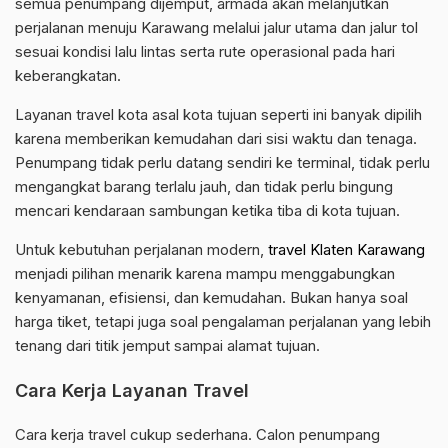
semua penumpang dijemput, armada akan melanjutkan
perjalanan menuju Karawang melalui jalur utama dan jalur tol
sesuai kondisi lalu lintas serta rute operasional pada hari
keberangkatan.
Layanan travel kota asal kota tujuan seperti ini banyak dipilih
karena memberikan kemudahan dari sisi waktu dan tenaga.
Penumpang tidak perlu datang sendiri ke terminal, tidak perlu
mengangkat barang terlalu jauh, dan tidak perlu bingung
mencari kendaraan sambungan ketika tiba di kota tujuan.
Untuk kebutuhan perjalanan modern,
travel Klaten Karawang
menjadi pilihan menarik karena mampu menggabungkan
kenyamanan, efisiensi, dan kemudahan. Bukan hanya soal
harga tiket, tetapi juga soal pengalaman perjalanan yang lebih
tenang dari titik jemput sampai alamat tujuan.
Cara Kerja Layanan Travel
Cara kerja travel cukup sederhana. Calon penumpang