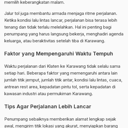
memilih keberangkatan malam.
Jalur tol juga membantu armada menjaga ritme perjalanan.
Ketika kondisi lalu lintas lancar, perjalanan bisa terasa lebih
tenang dan tidak terlalu melelahkan. Hal ini penting bagi
penumpang yang harus langsung bekerja, menghadiri agenda
keluarga, atau beraktivitas setelah tiba di Karawang.
Faktor yang Mempengaruhi Waktu Tempuh
Waktu perjalanan dari Klaten ke Karawang tidak selalu sama
setiap hari. Beberapa faktor yang memengaruhi antara lain
jumlah titik jemput, jumlah titik antar, kondisi lalu lintas, cuaca,
antrean rest area, kepadatan pintu tol, serta kepadatan di
kawasan industri atau permukiman Karawang.
Tips Agar Perjalanan Lebih Lancar
Penumpang sebaiknya memberikan alamat lengkap sejak
awal, mengirim titik lokasi yang akurat, menyiapkan barang