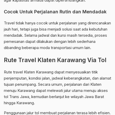
agar kapasitas armada dapat dipertimbangkan.
Cocok Untuk Perjalanan Rutin dan Mendadak
Travel tidak hanya cocok untuk perjalanan yang direncanakan
jauh hari, tetapi juga bisa menjadi solusi saat ada kebutuhan
mendadak. Selama jadwal dan kursi masih tersedia, proses
pemesanan dapat dilakukan dengan lebih sederhana
dibanding beberapa moda transportasi umum lain.
Rute Travel Klaten Karawang Via Tol
Rute travel Klaten Karawang dapat menyesuaikan titik
penjemputan, kondisi jalan, jadwal keberangkatan, dan alamat
tujuan penumpang. Secara umum, perjalanan dari Klaten
menuju Karawang dapat melewati jalur utama menuju akses
tol Trans Jawa, kemudian berlanjut ke wilayah Jawa Barat
hingga Karawang.
Penggunaan jalur tol membuat perjalanan terasa lebih efisien.