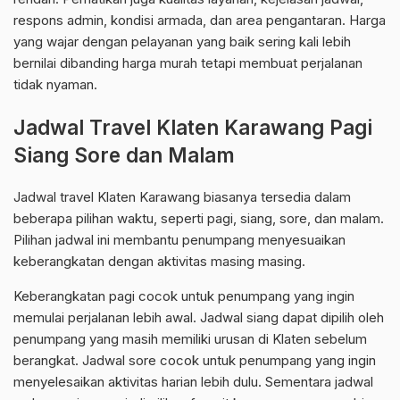
respons admin, kondisi armada, dan area pengantaran. Harga
yang wajar dengan pelayanan yang baik sering kali lebih
bernilai dibanding harga murah tetapi membuat perjalanan
tidak nyaman.
Jadwal Travel Klaten Karawang Pagi
Siang Sore dan Malam
Jadwal travel Klaten Karawang biasanya tersedia dalam
beberapa pilihan waktu, seperti pagi, siang, sore, dan malam.
Pilihan jadwal ini membantu penumpang menyesuaikan
keberangkatan dengan aktivitas masing masing.
Keberangkatan pagi cocok untuk penumpang yang ingin
memulai perjalanan lebih awal. Jadwal siang dapat dipilih oleh
penumpang yang masih memiliki urusan di Klaten sebelum
berangkat. Jadwal sore cocok untuk penumpang yang ingin
menyelesaikan aktivitas harian lebih dulu. Sementara jadwal