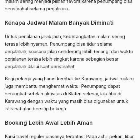
malam sering menjadi pilihan favorit karena penumpang bisa
beristirahat selama perjalanan.
Kenapa Jadwal Malam Banyak Diminati
Untuk perjalanan jarak jauh, keberangkatan malam sering
terasa lebih nyaman. Penumpang bisa tidur selama
perjalanan, suasana jalan cenderung lebih tenang, dan waktu
perjalanan terasa lebih singkat karena sebagian besar
perjalanan dilalui saat beristirahat.
Bagi pekerja yang harus kembali ke Karawang, jadwal malam
juga membantu menghemat waktu. Penumpang dapat
berangkat setelah aktivitas di Klaten selesai, lalu tiba di
Karawang dengan waktu yang masih bisa digunakan untuk
istirahat atau bersiap bekerja.
Booking Lebih Awal Lebih Aman
Kursi travel reguler biasanya terbatas. Pada akhir pekan, libur