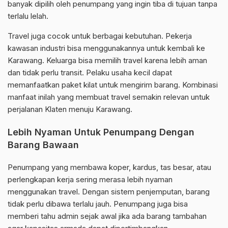
banyak dipilih oleh penumpang yang ingin tiba di tujuan tanpa
terlalu lelah.
Travel juga cocok untuk berbagai kebutuhan. Pekerja
kawasan industri bisa menggunakannya untuk kembali ke
Karawang. Keluarga bisa memilih travel karena lebih aman
dan tidak perlu transit. Pelaku usaha kecil dapat
memanfaatkan paket kilat untuk mengirim barang. Kombinasi
manfaat inilah yang membuat travel semakin relevan untuk
perjalanan Klaten menuju Karawang.
Lebih Nyaman Untuk Penumpang Dengan
Barang Bawaan
Penumpang yang membawa koper, kardus, tas besar, atau
perlengkapan kerja sering merasa lebih nyaman
menggunakan travel. Dengan sistem penjemputan, barang
tidak perlu dibawa terlalu jauh. Penumpang juga bisa
memberi tahu admin sejak awal jika ada barang tambahan