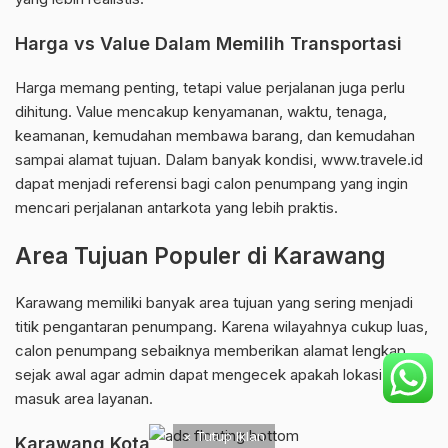
Harga vs Value Dalam Memilih Transportasi
Harga memang penting, tetapi value perjalanan juga perlu
dihitung. Value mencakup kenyamanan, waktu, tenaga,
keamanan, kemudahan membawa barang, dan kemudahan
sampai alamat tujuan. Dalam banyak kondisi, www.travele.id
dapat menjadi referensi bagi calon penumpang yang ingin
mencari perjalanan antarkota yang lebih praktis.
Area Tujuan Populer di Karawang
Karawang memiliki banyak area tujuan yang sering menjadi
titik pengantaran penumpang. Karena wilayahnya cukup luas,
calon penumpang sebaiknya memberikan alamat lengkap
sejak awal agar admin dapat mengecek apakah lokasi tujuan
masuk area layanan.
× Tutup Iklan
Karawang Kota