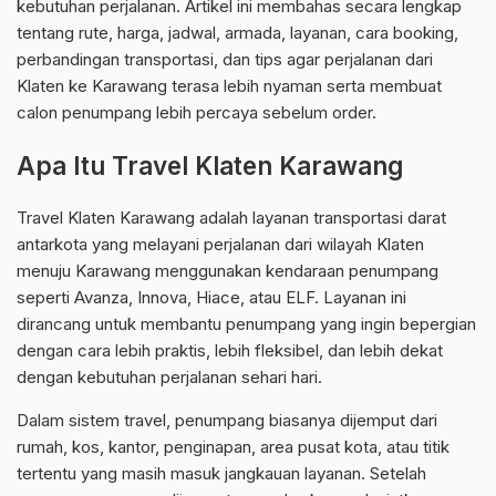
kebutuhan perjalanan. Artikel ini membahas secara lengkap
tentang rute, harga, jadwal, armada, layanan, cara booking,
perbandingan transportasi, dan tips agar perjalanan dari
Klaten ke Karawang terasa lebih nyaman serta membuat
calon penumpang lebih percaya sebelum order.
Apa Itu Travel Klaten Karawang
Travel Klaten Karawang adalah layanan transportasi darat
antarkota yang melayani perjalanan dari wilayah Klaten
menuju Karawang menggunakan kendaraan penumpang
seperti Avanza, Innova, Hiace, atau ELF. Layanan ini
dirancang untuk membantu penumpang yang ingin bepergian
dengan cara lebih praktis, lebih fleksibel, dan lebih dekat
dengan kebutuhan perjalanan sehari hari.
Dalam sistem travel, penumpang biasanya dijemput dari
rumah, kos, kantor, penginapan, area pusat kota, atau titik
tertentu yang masih masuk jangkauan layanan. Setelah