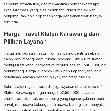
sebelum armada tiba, dan memastikan nomor WhatsApp
aktif. Informasi yang jelas membantu driver melakukan
penjemputan lebih cepat sehingga perjalanan tidak banyak
tertunda.
Harga Travel Klaten Karawang dan
Pilihan Layanan
Harga menjadi salah satu informasi paling penting sebelum
calon penumpang memutuskan booking. Untuk rute Klaten
menuju Karawang, harga travel reguler adalah Rp400.000 per
penumpang. Harga ini cocok untuk penumpang yang ingin
perjalanan nyaman dengan biaya yang tetap efisien.
Selain travel reguler, tersedia juga layanan charter drop off
Klaten Karawang dengan harga Rp2.500.000. Layanan
charter cocok untuk penumpang yang ingin perjalanan lebih
privat, membawa keluarga, membawa barang lebih banyak,
atau membutuhkan keberangkatan yang lebih fleksibel.