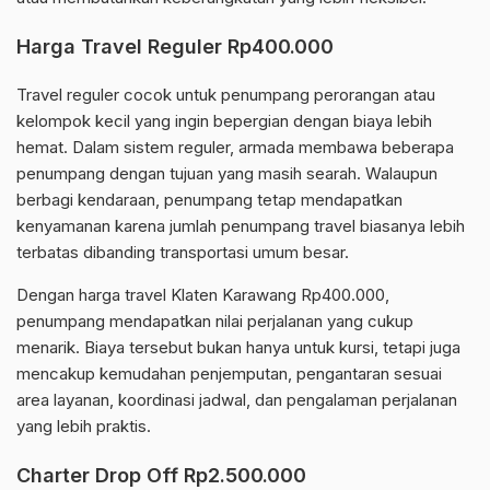
Harga Travel Reguler Rp400.000
Travel reguler cocok untuk penumpang perorangan atau
kelompok kecil yang ingin bepergian dengan biaya lebih
hemat. Dalam sistem reguler, armada membawa beberapa
penumpang dengan tujuan yang masih searah. Walaupun
berbagi kendaraan, penumpang tetap mendapatkan
kenyamanan karena jumlah penumpang travel biasanya lebih
terbatas dibanding transportasi umum besar.
Dengan harga travel Klaten Karawang Rp400.000,
penumpang mendapatkan nilai perjalanan yang cukup
menarik. Biaya tersebut bukan hanya untuk kursi, tetapi juga
mencakup kemudahan penjemputan, pengantaran sesuai
area layanan, koordinasi jadwal, dan pengalaman perjalanan
yang lebih praktis.
Charter Drop Off Rp2.500.000