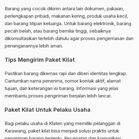
Barang yang cocok dikirim antara lain dokumen, pakaian,
perlengkapan pribadi, makanan kering, produk usaha kecil,
dan barang titipan keluarga. Untuk barang elektronik, barang
pecah belah, atau barang bernilai tinggi, sebaiknya
dikonsultasikan terlebih dahulu agar proses pengemasan dan
penanganannya lebih aman.
Tips Mengirim Paket Kilat
Pastikan barang dikemas rapi dan diberi identitas lengkap.
Cantumkan nama penerima, nomor kontak aktif, alamat
tujuan, dan keterangan isi barang. Informasi yang jelas
membantu proses pengiriman berjalan lebih lancar.
Paket Kilat Untuk Pelaku Usaha
Bagi pelaku usaha di Klaten yang memiliki pelanggan di
Karawang, paket kilat bisa menjadi solusi praktis untuk
pengiriman barang tertentu. Kecepatan dan komunikasi