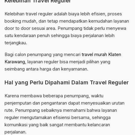
Kelebihan Travel Reguler
Kelebihan travel reguler adalah biaya lebih efisien, proses
booking mudah, dan tetap mendapatkan kemudahan layanan
door to door sesuai area. Penumpang tidak perlu menyewa
satu kendaraan penuh sehingga biaya perjalanan lebih
terjangkau.
Bagi calon penumpang yang mencari
travel murah Klaten
Karawang
, layanan reguler bisa menjadi pilihan yang
seimbang antara harga dan kenyamanan.
Hal yang Perlu Dipahami Dalam Travel Reguler
Karena membawa beberapa penumpang, waktu
penjemputan dan pengantaran dapat menyesuaikan urutan
rute. Penumpang sebaiknya memahami bahwa layanan
reguler mengutamakan efisiensi bersama, sehingga
komunikasi yang baik sangat membantu kelancaran
perjalanan.