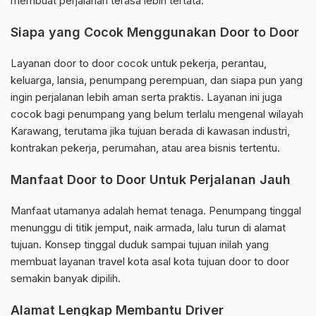
membuat perjalanan terasa lebih tertata.
Siapa yang Cocok Menggunakan Door to Door
Layanan door to door cocok untuk pekerja, perantau,
keluarga, lansia, penumpang perempuan, dan siapa pun yang
ingin perjalanan lebih aman serta praktis. Layanan ini juga
cocok bagi penumpang yang belum terlalu mengenal wilayah
Karawang, terutama jika tujuan berada di kawasan industri,
kontrakan pekerja, perumahan, atau area bisnis tertentu.
Manfaat Door to Door Untuk Perjalanan Jauh
Manfaat utamanya adalah hemat tenaga. Penumpang tinggal
menunggu di titik jemput, naik armada, lalu turun di alamat
tujuan. Konsep tinggal duduk sampai tujuan inilah yang
membuat layanan travel kota asal kota tujuan door to door
semakin banyak dipilih.
Alamat Lengkap Membantu Driver