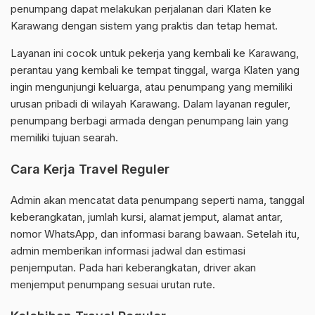
penumpang dapat melakukan perjalanan dari Klaten ke
Karawang dengan sistem yang praktis dan tetap hemat.
Layanan ini cocok untuk pekerja yang kembali ke Karawang,
perantau yang kembali ke tempat tinggal, warga Klaten yang
ingin mengunjungi keluarga, atau penumpang yang memiliki
urusan pribadi di wilayah Karawang. Dalam layanan reguler,
penumpang berbagi armada dengan penumpang lain yang
memiliki tujuan searah.
Cara Kerja Travel Reguler
Admin akan mencatat data penumpang seperti nama, tanggal
keberangkatan, jumlah kursi, alamat jemput, alamat antar,
nomor WhatsApp, dan informasi barang bawaan. Setelah itu,
admin memberikan informasi jadwal dan estimasi
penjemputan. Pada hari keberangkatan, driver akan
menjemput penumpang sesuai urutan rute.