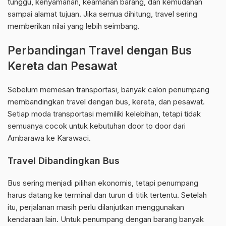
tunggu, kenyamanan, keamanan barang, dan kemudahan
sampai alamat tujuan. Jika semua dihitung, travel sering
memberikan nilai yang lebih seimbang.
Perbandingan Travel dengan Bus
Kereta dan Pesawat
Sebelum memesan transportasi, banyak calon penumpang
membandingkan travel dengan bus, kereta, dan pesawat.
Setiap moda transportasi memiliki kelebihan, tetapi tidak
semuanya cocok untuk kebutuhan door to door dari
Ambarawa ke Karawaci.
Travel Dibandingkan Bus
Bus sering menjadi pilihan ekonomis, tetapi penumpang
harus datang ke terminal dan turun di titik tertentu. Setelah
itu, perjalanan masih perlu dilanjutkan menggunakan
kendaraan lain. Untuk penumpang dengan barang banyak