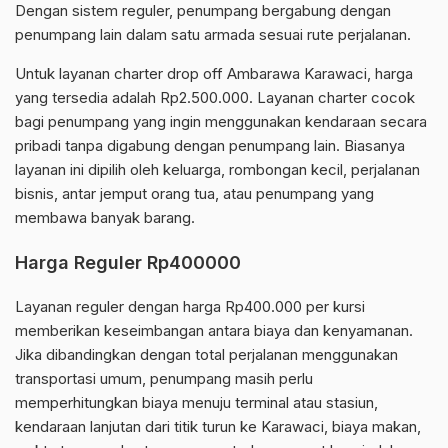
Dengan sistem reguler, penumpang bergabung dengan
penumpang lain dalam satu armada sesuai rute perjalanan.
Untuk layanan charter drop off Ambarawa Karawaci, harga
yang tersedia adalah Rp2.500.000. Layanan charter cocok
bagi penumpang yang ingin menggunakan kendaraan secara
pribadi tanpa digabung dengan penumpang lain. Biasanya
layanan ini dipilih oleh keluarga, rombongan kecil, perjalanan
bisnis, antar jemput orang tua, atau penumpang yang
membawa banyak barang.
Harga Reguler Rp400000
Layanan reguler dengan harga Rp400.000 per kursi
memberikan keseimbangan antara biaya dan kenyamanan.
Jika dibandingkan dengan total perjalanan menggunakan
transportasi umum, penumpang masih perlu
memperhitungkan biaya menuju terminal atau stasiun,
kendaraan lanjutan dari titik turun ke Karawaci, biaya makan,