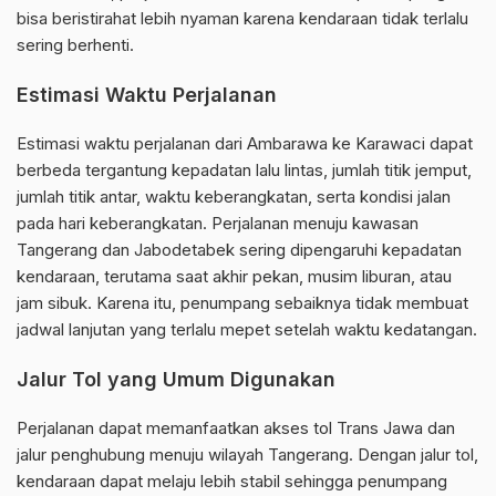
bisa beristirahat lebih nyaman karena kendaraan tidak terlalu
sering berhenti.
Estimasi Waktu Perjalanan
Estimasi waktu perjalanan dari Ambarawa ke Karawaci dapat
berbeda tergantung kepadatan lalu lintas, jumlah titik jemput,
jumlah titik antar, waktu keberangkatan, serta kondisi jalan
pada hari keberangkatan. Perjalanan menuju kawasan
Tangerang dan Jabodetabek sering dipengaruhi kepadatan
kendaraan, terutama saat akhir pekan, musim liburan, atau
jam sibuk. Karena itu, penumpang sebaiknya tidak membuat
jadwal lanjutan yang terlalu mepet setelah waktu kedatangan.
Jalur Tol yang Umum Digunakan
Perjalanan dapat memanfaatkan akses tol Trans Jawa dan
jalur penghubung menuju wilayah Tangerang. Dengan jalur tol,
kendaraan dapat melaju lebih stabil sehingga penumpang