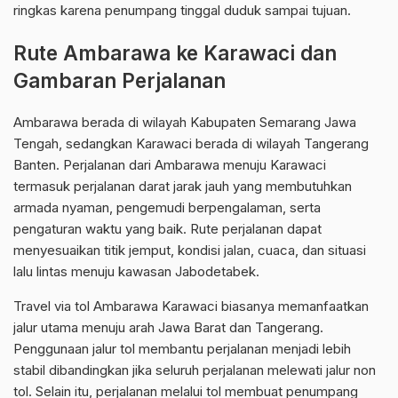
ringkas karena penumpang tinggal duduk sampai tujuan.
Rute Ambarawa ke Karawaci dan
Gambaran Perjalanan
Ambarawa berada di wilayah Kabupaten Semarang Jawa
Tengah, sedangkan Karawaci berada di wilayah Tangerang
Banten. Perjalanan dari Ambarawa menuju Karawaci
termasuk perjalanan darat jarak jauh yang membutuhkan
armada nyaman, pengemudi berpengalaman, serta
pengaturan waktu yang baik. Rute perjalanan dapat
menyesuaikan titik jemput, kondisi jalan, cuaca, dan situasi
lalu lintas menuju kawasan Jabodetabek.
Travel via tol Ambarawa Karawaci biasanya memanfaatkan
jalur utama menuju arah Jawa Barat dan Tangerang.
Penggunaan jalur tol membantu perjalanan menjadi lebih
stabil dibandingkan jika seluruh perjalanan melewati jalur non
tol. Selain itu, perjalanan melalui tol membuat penumpang