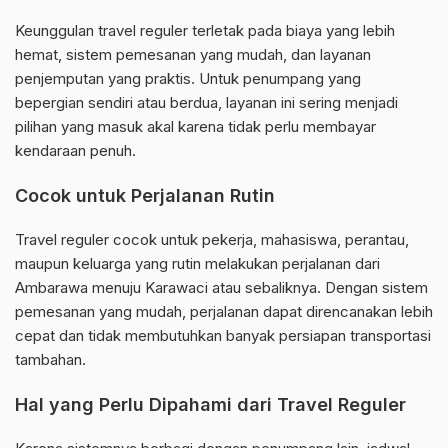
Keunggulan travel reguler terletak pada biaya yang lebih
hemat, sistem pemesanan yang mudah, dan layanan
penjemputan yang praktis. Untuk penumpang yang
bepergian sendiri atau berdua, layanan ini sering menjadi
pilihan yang masuk akal karena tidak perlu membayar
kendaraan penuh.
Cocok untuk Perjalanan Rutin
Travel reguler cocok untuk pekerja, mahasiswa, perantau,
maupun keluarga yang rutin melakukan perjalanan dari
Ambarawa menuju Karawaci atau sebaliknya. Dengan sistem
pemesanan yang mudah, perjalanan dapat direncanakan lebih
cepat dan tidak membutuhkan banyak persiapan transportasi
tambahan.
Hal yang Perlu Dipahami dari Travel Reguler