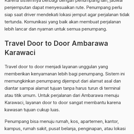
Karena sistemnya berbagi dengan penumpang lain, jadwal
penjemputan dapat menyesuaikan rute. Penumpang perlu
siap saat driver mendekati lokasi jemput agar perjalanan tidak
tertunda. Komunikasi yang baik akan membuat perjalanan
lebih lancar dan nyaman untuk semua penumpang.
Travel Door to Door Ambarawa
Karawaci
Travel door to door menjadi layanan unggulan yang
memberikan kenyamanan lebih bagi penumpang. Sistem ini
memungkinkan penumpang dijemput dari alamat asal dan
diantar sampai alamat tujuan tanpa harus turun di terminal
atau titik umum. Untuk perjalanan dari Ambarawa menuju
Karawaci, layanan door to door sangat membantu karena
kawasan tujuan cukup luas.
Penumpang bisa menuju rumah, kos, apartemen, kantor,
kampus, rumah sakit, pusat belanja, penginapan, atau lokasi