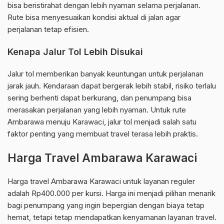
bisa beristirahat dengan lebih nyaman selama perjalanan.
Rute bisa menyesuaikan kondisi aktual di jalan agar
perjalanan tetap efisien.
Kenapa Jalur Tol Lebih Disukai
Jalur tol memberikan banyak keuntungan untuk perjalanan
jarak jauh. Kendaraan dapat bergerak lebih stabil, risiko terlalu
sering berhenti dapat berkurang, dan penumpang bisa
merasakan perjalanan yang lebih nyaman. Untuk rute
Ambarawa menuju Karawaci, jalur tol menjadi salah satu
faktor penting yang membuat travel terasa lebih praktis.
Harga Travel Ambarawa Karawaci
Harga travel Ambarawa Karawaci untuk layanan reguler
adalah Rp400.000 per kursi. Harga ini menjadi pilihan menarik
bagi penumpang yang ingin bepergian dengan biaya tetap
hemat, tetapi tetap mendapatkan kenyamanan layanan travel.