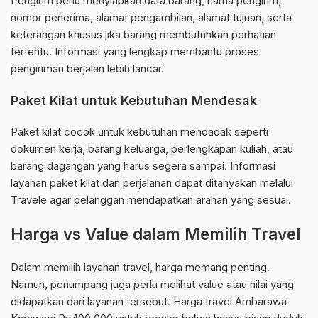
Pengirim perlu menyiapkan data barang, nama pengirim,
nomor penerima, alamat pengambilan, alamat tujuan, serta
keterangan khusus jika barang membutuhkan perhatian
tertentu. Informasi yang lengkap membantu proses
pengiriman berjalan lebih lancar.
Paket Kilat untuk Kebutuhan Mendesak
Paket kilat cocok untuk kebutuhan mendadak seperti
dokumen kerja, barang keluarga, perlengkapan kuliah, atau
barang dagangan yang harus segera sampai. Informasi
layanan paket kilat dan perjalanan dapat ditanyakan melalui
Travele agar pelanggan mendapatkan arahan yang sesuai.
Harga vs Value dalam Memilih Travel
Dalam memilih layanan travel, harga memang penting.
Namun, penumpang juga perlu melihat value atau nilai yang
didapatkan dari layanan tersebut. Harga travel Ambarawa