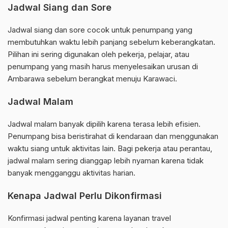
Jadwal Siang dan Sore
Jadwal siang dan sore cocok untuk penumpang yang
membutuhkan waktu lebih panjang sebelum keberangkatan.
Pilihan ini sering digunakan oleh pekerja, pelajar, atau
penumpang yang masih harus menyelesaikan urusan di
Ambarawa sebelum berangkat menuju Karawaci.
Jadwal Malam
Jadwal malam banyak dipilih karena terasa lebih efisien.
Penumpang bisa beristirahat di kendaraan dan menggunakan
waktu siang untuk aktivitas lain. Bagi pekerja atau perantau,
jadwal malam sering dianggap lebih nyaman karena tidak
banyak mengganggu aktivitas harian.
Kenapa Jadwal Perlu Dikonfirmasi
Konfirmasi jadwal penting karena layanan travel