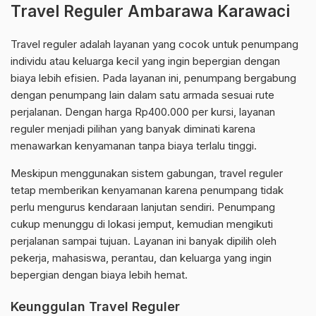
Travel Reguler Ambarawa Karawaci
Travel reguler adalah layanan yang cocok untuk penumpang
individu atau keluarga kecil yang ingin bepergian dengan
biaya lebih efisien. Pada layanan ini, penumpang bergabung
dengan penumpang lain dalam satu armada sesuai rute
perjalanan. Dengan harga Rp400.000 per kursi, layanan
reguler menjadi pilihan yang banyak diminati karena
menawarkan kenyamanan tanpa biaya terlalu tinggi.
Meskipun menggunakan sistem gabungan, travel reguler
tetap memberikan kenyamanan karena penumpang tidak
perlu mengurus kendaraan lanjutan sendiri. Penumpang
cukup menunggu di lokasi jemput, kemudian mengikuti
perjalanan sampai tujuan. Layanan ini banyak dipilih oleh
pekerja, mahasiswa, perantau, dan keluarga yang ingin
bepergian dengan biaya lebih hemat.
Keunggulan Travel Reguler