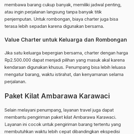
membawa barang cukup banyak, memiliki jadwal penting,
atau ingin perjalanan langsung tanpa banyak titik
penjemputan. Untuk rombongan, biaya charter juga bisa
terasa lebih sepadan karena digunakan bersama.
Value Charter untuk Keluarga dan Rombongan
Jika satu keluarga bepergian bersama, charter dengan harga
Rp2.500.000 dapat menjadi pilihan yang masuk akal karena
kendaraan digunakan khusus. Penumpang bisa lebih leluasa
mengatur barang, waktu istirahat, dan kenyamanan selama
perjalanan.
Paket Kilat Ambarawa Karawaci
Selain melayani penumpang, layanan travel juga dapat
membantu pengiriman paket kilat Ambarawa Karawaci.
Layanan ini cocok untuk pengiriman barang tertentu yang
membutuhkan waktu lebih cepat dibandingkan ekspedisi