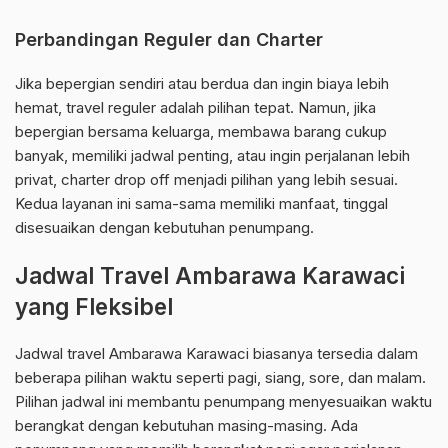
Perbandingan Reguler dan Charter
Jika bepergian sendiri atau berdua dan ingin biaya lebih
hemat, travel reguler adalah pilihan tepat. Namun, jika
bepergian bersama keluarga, membawa barang cukup
banyak, memiliki jadwal penting, atau ingin perjalanan lebih
privat, charter drop off menjadi pilihan yang lebih sesuai.
Kedua layanan ini sama-sama memiliki manfaat, tinggal
disesuaikan dengan kebutuhan penumpang.
Jadwal Travel Ambarawa Karawaci
yang Fleksibel
Jadwal travel Ambarawa Karawaci biasanya tersedia dalam
beberapa pilihan waktu seperti pagi, siang, sore, dan malam.
Pilihan jadwal ini membantu penumpang menyesuaikan waktu
berangkat dengan kebutuhan masing-masing. Ada