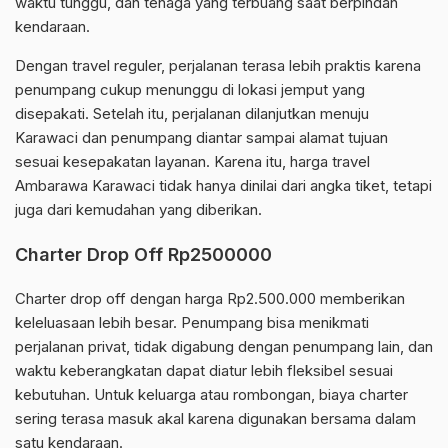
waktu tunggu, dan tenaga yang terbuang saat berpindah
kendaraan.
Dengan travel reguler, perjalanan terasa lebih praktis karena
penumpang cukup menunggu di lokasi jemput yang
disepakati. Setelah itu, perjalanan dilanjutkan menuju
Karawaci dan penumpang diantar sampai alamat tujuan
sesuai kesepakatan layanan. Karena itu, harga travel
Ambarawa Karawaci tidak hanya dinilai dari angka tiket, tetapi
juga dari kemudahan yang diberikan.
Charter Drop Off Rp2500000
Charter drop off dengan harga Rp2.500.000 memberikan
keleluasaan lebih besar. Penumpang bisa menikmati
perjalanan privat, tidak digabung dengan penumpang lain, dan
waktu keberangkatan dapat diatur lebih fleksibel sesuai
kebutuhan. Untuk keluarga atau rombongan, biaya charter
sering terasa masuk akal karena digunakan bersama dalam
satu kendaraan.