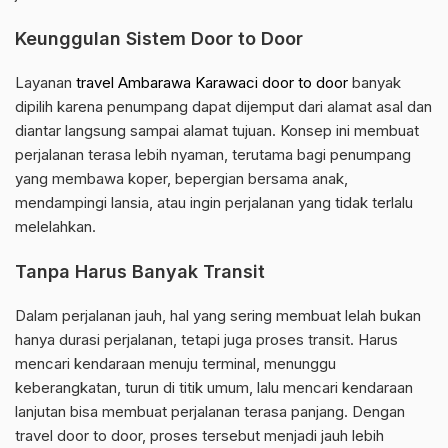
Keunggulan Sistem Door to Door
Layanan
travel Ambarawa Karawaci door to door
banyak
dipilih karena penumpang dapat dijemput dari alamat asal dan
diantar langsung sampai alamat tujuan. Konsep ini membuat
perjalanan terasa lebih nyaman, terutama bagi penumpang
yang membawa koper, bepergian bersama anak,
mendampingi lansia, atau ingin perjalanan yang tidak terlalu
melelahkan.
Tanpa Harus Banyak Transit
Dalam perjalanan jauh, hal yang sering membuat lelah bukan
hanya durasi perjalanan, tetapi juga proses transit. Harus
mencari kendaraan menuju terminal, menunggu
keberangkatan, turun di titik umum, lalu mencari kendaraan
lanjutan bisa membuat perjalanan terasa panjang. Dengan
travel door to door, proses tersebut menjadi jauh lebih