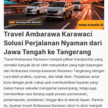
Travel Ambarawa Karawaci
Solusi Perjalanan Nyaman dari
Jawa Tengah ke Tangerang
Travel Ambarawa Karawaci menjadi pilihan transportasi yang
semakin banyak dicari oleh masyarakat yang ingin bepergian
dari Ambarawa menuju kawasan Karawaci Tangerang dengan
cara lebih praktis, nyaman, dan tidak ribet. Perjalanan antar
kota dengan jarak cukup jauh membutuhkan layanan yang
bukan hanya sekadar mengantar penumpang, tetapi juga
memberikan rasa tenang sejak proses pemesanan,
penjemputan, perjalanan, hingga tiba di alamat tujuan. Karena
itu, layanan travel Ambarawa Karawaci door to door menjadi