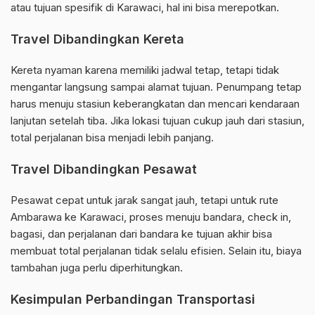
atau tujuan spesifik di Karawaci, hal ini bisa merepotkan.
Travel Dibandingkan Kereta
Kereta nyaman karena memiliki jadwal tetap, tetapi tidak
mengantar langsung sampai alamat tujuan. Penumpang tetap
harus menuju stasiun keberangkatan dan mencari kendaraan
lanjutan setelah tiba. Jika lokasi tujuan cukup jauh dari stasiun,
total perjalanan bisa menjadi lebih panjang.
Travel Dibandingkan Pesawat
Pesawat cepat untuk jarak sangat jauh, tetapi untuk rute
Ambarawa ke Karawaci, proses menuju bandara, check in,
bagasi, dan perjalanan dari bandara ke tujuan akhir bisa
membuat total perjalanan tidak selalu efisien. Selain itu, biaya
tambahan juga perlu diperhitungkan.
Kesimpulan Perbandingan Transportasi