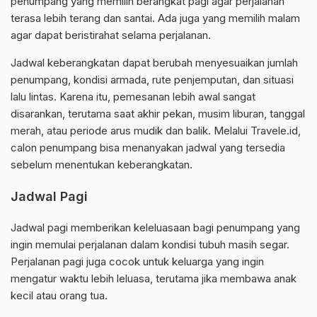
penumpang yang memilih berangkat pagi agar perjalanan
terasa lebih terang dan santai. Ada juga yang memilih malam
agar dapat beristirahat selama perjalanan.
Jadwal keberangkatan dapat berubah menyesuaikan jumlah
penumpang, kondisi armada, rute penjemputan, dan situasi
lalu lintas. Karena itu, pemesanan lebih awal sangat
disarankan, terutama saat akhir pekan, musim liburan, tanggal
merah, atau periode arus mudik dan balik. Melalui Travele.id,
calon penumpang bisa menanyakan jadwal yang tersedia
sebelum menentukan keberangkatan.
Jadwal Pagi
Jadwal pagi memberikan keleluasaan bagi penumpang yang
ingin memulai perjalanan dalam kondisi tubuh masih segar.
Perjalanan pagi juga cocok untuk keluarga yang ingin
mengatur waktu lebih leluasa, terutama jika membawa anak
kecil atau orang tua.