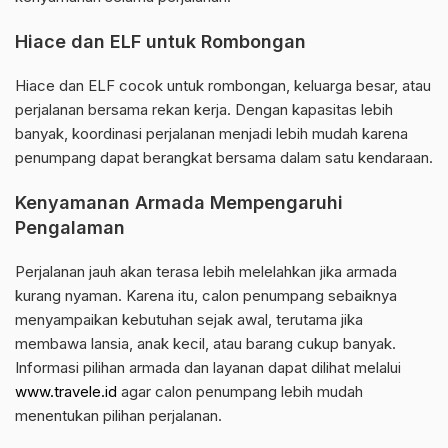
Hiace dan ELF untuk Rombongan
Hiace dan ELF cocok untuk rombongan, keluarga besar, atau
perjalanan bersama rekan kerja. Dengan kapasitas lebih
banyak, koordinasi perjalanan menjadi lebih mudah karena
penumpang dapat berangkat bersama dalam satu kendaraan.
Kenyamanan Armada Mempengaruhi
Pengalaman
Perjalanan jauh akan terasa lebih melelahkan jika armada
kurang nyaman. Karena itu, calon penumpang sebaiknya
menyampaikan kebutuhan sejak awal, terutama jika
membawa lansia, anak kecil, atau barang cukup banyak.
Informasi pilihan armada dan layanan dapat dilihat melalui
www.travele.id
agar calon penumpang lebih mudah
menentukan pilihan perjalanan.