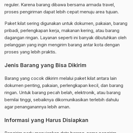
reguler. Karena barang dibawa bersama armada travel,
proses pengiriman dapat lebih cepat menuju area tujuan.
Paket kilat sering digunakan untuk dokumen, pakaian, barang
pribadi, perlengkapan kerja, makanan kering, atau barang
dagangan ringan. Layanan seperti ini banyak dibutuhkan oleh
pelanggan yang ingin mengirim barang antar kota dengan
proses yang lebih praktis.
Jenis Barang yang Bisa Dikirim
Barang yang cocok dikirim melalui paket kilat antara lain
dokumen penting, pakaian, perlengkapan kecil, dan barang
ringan. Untuk barang pecah belah, elektronik, atau barang
bernilai tinggi, sebaiknya dikomunikasikan terlebih dahulu
agar penanganannya lebih aman.
Informasi yang Harus Disiapkan