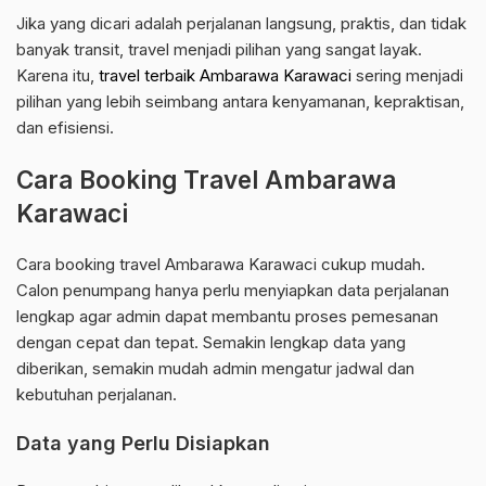
Jika yang dicari adalah perjalanan langsung, praktis, dan tidak
banyak transit, travel menjadi pilihan yang sangat layak.
Karena itu,
travel terbaik Ambarawa Karawaci
sering menjadi
pilihan yang lebih seimbang antara kenyamanan, kepraktisan,
dan efisiensi.
Cara Booking Travel Ambarawa
Karawaci
Cara booking travel Ambarawa Karawaci cukup mudah.
Calon penumpang hanya perlu menyiapkan data perjalanan
lengkap agar admin dapat membantu proses pemesanan
dengan cepat dan tepat. Semakin lengkap data yang
diberikan, semakin mudah admin mengatur jadwal dan
kebutuhan perjalanan.
Data yang Perlu Disiapkan