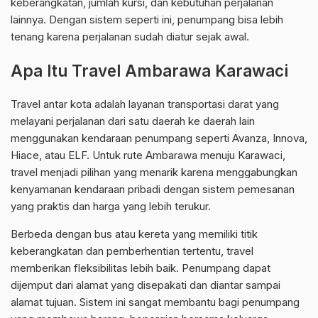
keberangkatan, jumlah kursi, dan kebutuhan perjalanan
lainnya. Dengan sistem seperti ini, penumpang bisa lebih
tenang karena perjalanan sudah diatur sejak awal.
Apa Itu Travel Ambarawa Karawaci
Travel antar kota adalah layanan transportasi darat yang
melayani perjalanan dari satu daerah ke daerah lain
menggunakan kendaraan penumpang seperti Avanza, Innova,
Hiace, atau ELF. Untuk rute Ambarawa menuju Karawaci,
travel menjadi pilihan yang menarik karena menggabungkan
kenyamanan kendaraan pribadi dengan sistem pemesanan
yang praktis dan harga yang lebih terukur.
Berbeda dengan bus atau kereta yang memiliki titik
keberangkatan dan pemberhentian tertentu, travel
memberikan fleksibilitas lebih baik. Penumpang dapat
dijemput dari alamat yang disepakati dan diantar sampai
alamat tujuan. Sistem ini sangat membantu bagi penumpang