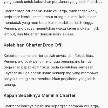
yang cocok untuk kebutuhan perjalanan yang lebih fleksibel.
Charter drop off cocok untuk keluarga, rombongan kecil,
perjalanan bisnis, antar jemput orang tua, atau kebutuhan
mendadak yang membutuhkan fleksibilitas lebih tinggi.
Penumpang dapat menentukan waktu keberangkatan, titik
jemput, dan titik antar dengan lebih leluasa.
Kelebihan Charter Drop Off
Kelebihan utama charter adalah privasi dan fleksibilitas.
Penumpang tidak perlu menunggu penumpang lain dan
perjalanan dapat lebih fokus pada kebutuhan pemesan.
Layanan ini juga cocok untuk penumpang yang membawa
banyak barang atau membutuhkan perjalanan yang lebih
tenang.
Kapan Sebaiknya Memilih Charter
Charter sebaiknya dipilih jika bepergian bersama keluarga,