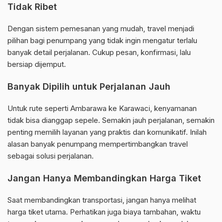
Tidak Ribet
Dengan sistem pemesanan yang mudah, travel menjadi
pilihan bagi penumpang yang tidak ingin mengatur terlalu
banyak detail perjalanan. Cukup pesan, konfirmasi, lalu
bersiap dijemput.
Banyak Dipilih untuk Perjalanan Jauh
Untuk rute seperti Ambarawa ke Karawaci, kenyamanan
tidak bisa dianggap sepele. Semakin jauh perjalanan, semakin
penting memilih layanan yang praktis dan komunikatif. Inilah
alasan banyak penumpang mempertimbangkan travel
sebagai solusi perjalanan.
Jangan Hanya Membandingkan Harga Tiket
Saat membandingkan transportasi, jangan hanya melihat
harga tiket utama. Perhatikan juga biaya tambahan, waktu