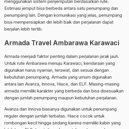
menggunakan sistem penjemputan berdasarkan rute.
Estimasi jemput bisa berbeda antara satu penumpang dan
penumpang lain. Dengan komunikasi yang jelas, penumpang
bisa mempersiapkan diri lebih baik dan perjalanan dapat
berjalan lebih tertib.
Armada Travel Ambarawa Karawaci
Armada menjadi faktor penting dalam perjalanan jarak jauh.
Untuk rute Ambarawa menuju Karawaci, kendaraan yang
digunakan harus nyaman, terawat, dan sesuai dengan
kebutuhan penumpang. Armada yang umum digunakan
antara lain Avanza, Innova, Hiace, dan ELF. Masing-masing
armada memiliki karakter yang berbeda dan bisa disesuaikan
dengan jumlah penumpang maupun kebutuhan perjalanan.
Avanza dan Innova biasanya digunakan untuk penumpang
reguler dengan jumlah terbatas. Hiace cocok untuk
rombongan kecil hingga sedang karena memiliki kabin yang