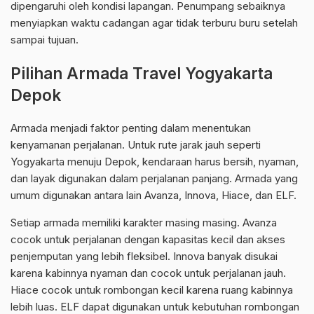
dipengaruhi oleh kondisi lapangan. Penumpang sebaiknya
menyiapkan waktu cadangan agar tidak terburu buru setelah
sampai tujuan.
Pilihan Armada Travel Yogyakarta
Depok
Armada menjadi faktor penting dalam menentukan
kenyamanan perjalanan. Untuk rute jarak jauh seperti
Yogyakarta menuju Depok, kendaraan harus bersih, nyaman,
dan layak digunakan dalam perjalanan panjang. Armada yang
umum digunakan antara lain Avanza, Innova, Hiace, dan ELF.
Setiap armada memiliki karakter masing masing. Avanza
cocok untuk perjalanan dengan kapasitas kecil dan akses
penjemputan yang lebih fleksibel. Innova banyak disukai
karena kabinnya nyaman dan cocok untuk perjalanan jauh.
Hiace cocok untuk rombongan kecil karena ruang kabinnya
lebih luas. ELF dapat digunakan untuk kebutuhan rombongan