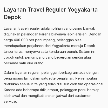
Layanan Travel Reguler Yogyakarta
Depok
Layanan travel reguler adalah pilihan yang paling banyak
digunakan pelanggan karena biayanya lebih efisien. Dengan
harga 400.000 per penumpang, pelanggan bisa
mendapatkan perjalanan dari Yogyakarta menuju Depok
tanpa harus menyewa satu kendaraan penuh. Sistem ini
cocok untuk penumpang yang bepergian sendiri atau
bersama satu dua orang.
Dalam layanan reguler, pelanggan berbagi armada dengan
penumpang lain dalam satu rute perjalanan. Penjemputan
dilakukan sesuai rute yang telah disusun oleh tim operasional.
Karena ada beberapa titik jemput, pelanggan perlu bersiap
lebih awal dan mengikuti arahan jadwal dari customer
service.