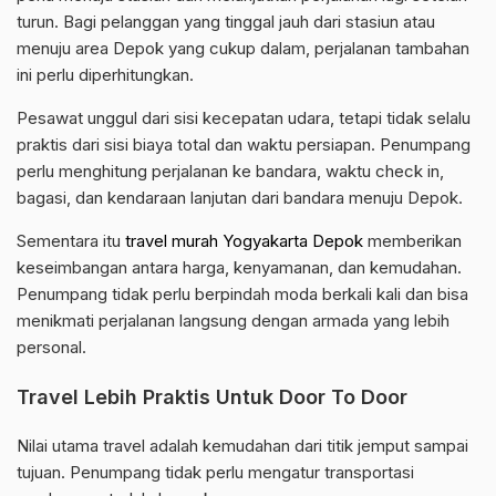
turun. Bagi pelanggan yang tinggal jauh dari stasiun atau
menuju area Depok yang cukup dalam, perjalanan tambahan
ini perlu diperhitungkan.
Pesawat unggul dari sisi kecepatan udara, tetapi tidak selalu
praktis dari sisi biaya total dan waktu persiapan. Penumpang
perlu menghitung perjalanan ke bandara, waktu check in,
bagasi, dan kendaraan lanjutan dari bandara menuju Depok.
Sementara itu
travel murah Yogyakarta Depok
memberikan
keseimbangan antara harga, kenyamanan, dan kemudahan.
Penumpang tidak perlu berpindah moda berkali kali dan bisa
menikmati perjalanan langsung dengan armada yang lebih
personal.
Travel Lebih Praktis Untuk Door To Door
Nilai utama travel adalah kemudahan dari titik jemput sampai
tujuan. Penumpang tidak perlu mengatur transportasi