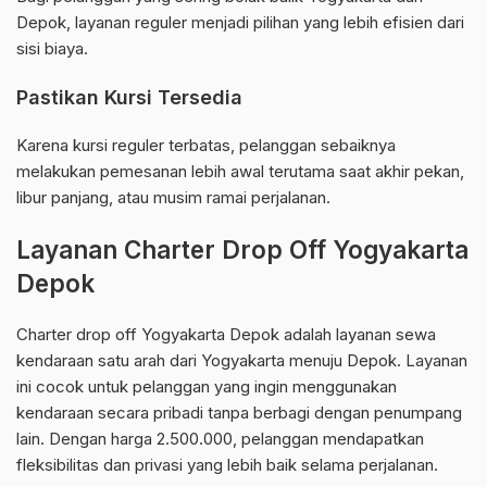
Depok, layanan reguler menjadi pilihan yang lebih efisien dari
sisi biaya.
Pastikan Kursi Tersedia
Karena kursi reguler terbatas, pelanggan sebaiknya
melakukan pemesanan lebih awal terutama saat akhir pekan,
libur panjang, atau musim ramai perjalanan.
Layanan Charter Drop Off Yogyakarta
Depok
Charter drop off Yogyakarta Depok adalah layanan sewa
kendaraan satu arah dari Yogyakarta menuju Depok. Layanan
ini cocok untuk pelanggan yang ingin menggunakan
kendaraan secara pribadi tanpa berbagi dengan penumpang
lain. Dengan harga 2.500.000, pelanggan mendapatkan
fleksibilitas dan privasi yang lebih baik selama perjalanan.