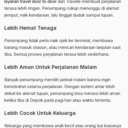
layanan travel door to door
dari Travele membuat perjalanan
terasa lebih ringan. Penumpang cukup menunggu di alamat
jemput, naik kendaraan, lalu tinggal duduk sampai tujuan.
Lebih Hemat Tenaga
Penumpang tidak perlu naik ojek ke terminal, membawa
barang masuk stasiun, atau mencari kendaraan lanjutan saat
tiba. Semua proses perjalanan terasa lebih sederhana.
Lebih Aman Untuk Perjalanan Malam
Banyak penumpang memilih jadwal malam karena ingin
beristirahat selama perjalanan. Dengan sistem antar lebih
dekat ke alamat tujuan, penumpang bisa merasa lebih aman
ketika tiba di Depok pada pagi hari atau waktu tertentu.
Lebih Cocok Untuk Keluarga
Keluarga yang membawa anak kecil atau orang tua biasanya