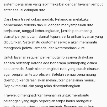
sistem perjalanan yang lebih fleksibel dengan layanan jemput
antar sesuai cakupan rute.
Cara kerja travel cukup mudah. Pelanggan melakukan
pemesanan terlebih dahulu dengan menyampaikan rute
perjalanan, tanggal keberangkatan, jumlah penumpang,
alamat penjemputan, alamat tujuan, serta pilihan layanan yang
dibutuhkan. Setelah itu customer service akan membantu
mengecek jadwal, armada, dan ketersediaan kursi.
Untuk layanan reguler, penjemputan biasanya dilakukan
secara bertahap karena ada beberapa penumpang dalam
satu armada. Sopir akan mengikuti rute yang sudah disusun
agar perjalanan tetap efisien. Setelah semua penumpang
dijemput, kendaraan akan melanjutkan perjalanan menuju
Depok melalui jalur yang telah dipertimbangkan.
Travele.id menghadirkan layanan ini untuk membantu
pelanggan yang ingin bepergian tanpa harus mengatur
banyak transportasi secara terpisah. Penumpang cukup