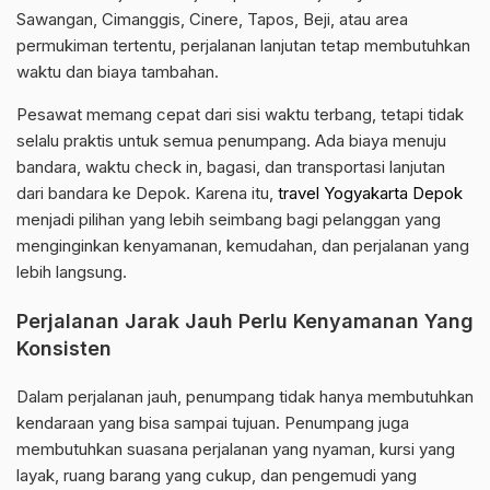
Sawangan, Cimanggis, Cinere, Tapos, Beji, atau area
permukiman tertentu, perjalanan lanjutan tetap membutuhkan
waktu dan biaya tambahan.
Pesawat memang cepat dari sisi waktu terbang, tetapi tidak
selalu praktis untuk semua penumpang. Ada biaya menuju
bandara, waktu check in, bagasi, dan transportasi lanjutan
dari bandara ke Depok. Karena itu,
travel Yogyakarta Depok
menjadi pilihan yang lebih seimbang bagi pelanggan yang
menginginkan kenyamanan, kemudahan, dan perjalanan yang
lebih langsung.
Perjalanan Jarak Jauh Perlu Kenyamanan Yang
Konsisten
Dalam perjalanan jauh, penumpang tidak hanya membutuhkan
kendaraan yang bisa sampai tujuan. Penumpang juga
membutuhkan suasana perjalanan yang nyaman, kursi yang
layak, ruang barang yang cukup, dan pengemudi yang