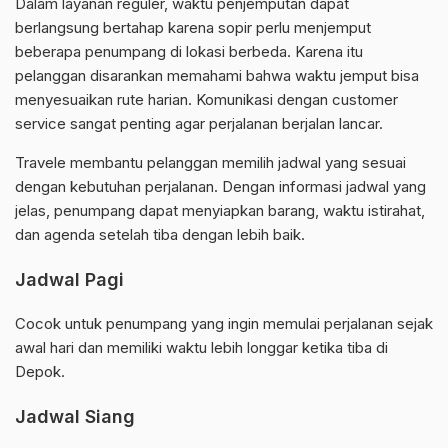
Dalam layanan reguler, waktu penjemputan dapat
berlangsung bertahap karena sopir perlu menjemput
beberapa penumpang di lokasi berbeda. Karena itu
pelanggan disarankan memahami bahwa waktu jemput bisa
menyesuaikan rute harian. Komunikasi dengan customer
service sangat penting agar perjalanan berjalan lancar.
Travele membantu pelanggan memilih jadwal yang sesuai
dengan kebutuhan perjalanan. Dengan informasi jadwal yang
jelas, penumpang dapat menyiapkan barang, waktu istirahat,
dan agenda setelah tiba dengan lebih baik.
Jadwal Pagi
Cocok untuk penumpang yang ingin memulai perjalanan sejak
awal hari dan memiliki waktu lebih longgar ketika tiba di
Depok.
Jadwal Siang