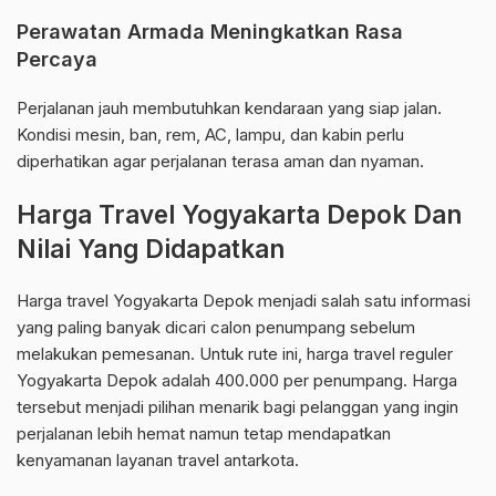
Perawatan Armada Meningkatkan Rasa
Percaya
Perjalanan jauh membutuhkan kendaraan yang siap jalan.
Kondisi mesin, ban, rem, AC, lampu, dan kabin perlu
diperhatikan agar perjalanan terasa aman dan nyaman.
Harga Travel Yogyakarta Depok Dan
Nilai Yang Didapatkan
Harga travel Yogyakarta Depok menjadi salah satu informasi
yang paling banyak dicari calon penumpang sebelum
melakukan pemesanan. Untuk rute ini, harga travel reguler
Yogyakarta Depok adalah 400.000 per penumpang. Harga
tersebut menjadi pilihan menarik bagi pelanggan yang ingin
perjalanan lebih hemat namun tetap mendapatkan
kenyamanan layanan travel antarkota.