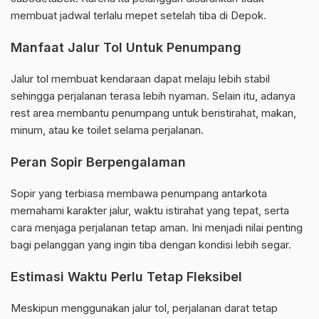
membuat jadwal terlalu mepet setelah tiba di Depok.
Manfaat Jalur Tol Untuk Penumpang
Jalur tol membuat kendaraan dapat melaju lebih stabil
sehingga perjalanan terasa lebih nyaman. Selain itu, adanya
rest area membantu penumpang untuk beristirahat, makan,
minum, atau ke toilet selama perjalanan.
Peran Sopir Berpengalaman
Sopir yang terbiasa membawa penumpang antarkota
memahami karakter jalur, waktu istirahat yang tepat, serta
cara menjaga perjalanan tetap aman. Ini menjadi nilai penting
bagi pelanggan yang ingin tiba dengan kondisi lebih segar.
Estimasi Waktu Perlu Tetap Fleksibel
Meskipun menggunakan jalur tol, perjalanan darat tetap