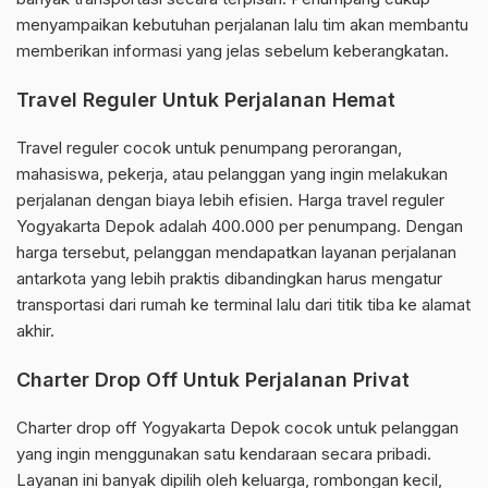
menyampaikan kebutuhan perjalanan lalu tim akan membantu
memberikan informasi yang jelas sebelum keberangkatan.
Travel Reguler Untuk Perjalanan Hemat
Travel reguler cocok untuk penumpang perorangan,
mahasiswa, pekerja, atau pelanggan yang ingin melakukan
perjalanan dengan biaya lebih efisien. Harga travel reguler
Yogyakarta Depok adalah 400.000 per penumpang. Dengan
harga tersebut, pelanggan mendapatkan layanan perjalanan
antarkota yang lebih praktis dibandingkan harus mengatur
transportasi dari rumah ke terminal lalu dari titik tiba ke alamat
akhir.
Charter Drop Off Untuk Perjalanan Privat
Charter drop off Yogyakarta Depok cocok untuk pelanggan
yang ingin menggunakan satu kendaraan secara pribadi.
Layanan ini banyak dipilih oleh keluarga, rombongan kecil,