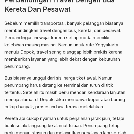
Kereta Dan Pesawat
Sebelum memilih transportasi, banyak pelanggan biasanya
membandingkan travel dengan bus, kereta, dan pesawat.
Perbandingan ini wajar karena setiap moda memiliki
kelebihan masing masing. Namun untuk rute Yogyakarta
menuju Depok, travel sering dianggap lebih praktis karena
memberikan layanan yang lebih dekat dengan kebutuhan
penumpang.
Bus biasanya unggul dari sisi harga tiket awal. Namun
penumpang harus datang ke terminal dan turun di titik
tertentu. Setelah itu masih perlu mencari kendaraan lanjutan
menuju alamat di Depok. Jika membawa koper atau barang
cukup banyak, proses ini bisa terasa melelahkan.
Kereta api cukup nyaman untuk perjalanan jarak jauh, tetapi
tidak selalu langsung ke alamat tujuan. Penumpang tetap
perlu menuju stasiun dan melanjutkan perjalanan lagi setelah