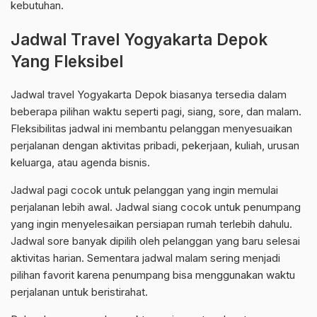
kebutuhan.
Jadwal Travel Yogyakarta Depok
Yang Fleksibel
Jadwal travel Yogyakarta Depok biasanya tersedia dalam
beberapa pilihan waktu seperti pagi, siang, sore, dan malam.
Fleksibilitas jadwal ini membantu pelanggan menyesuaikan
perjalanan dengan aktivitas pribadi, pekerjaan, kuliah, urusan
keluarga, atau agenda bisnis.
Jadwal pagi cocok untuk pelanggan yang ingin memulai
perjalanan lebih awal. Jadwal siang cocok untuk penumpang
yang ingin menyelesaikan persiapan rumah terlebih dahulu.
Jadwal sore banyak dipilih oleh pelanggan yang baru selesai
aktivitas harian. Sementara jadwal malam sering menjadi
pilihan favorit karena penumpang bisa menggunakan waktu
perjalanan untuk beristirahat.