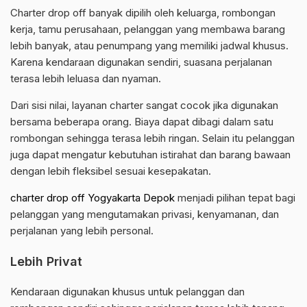
Charter drop off banyak dipilih oleh keluarga, rombongan
kerja, tamu perusahaan, pelanggan yang membawa barang
lebih banyak, atau penumpang yang memiliki jadwal khusus.
Karena kendaraan digunakan sendiri, suasana perjalanan
terasa lebih leluasa dan nyaman.
Dari sisi nilai, layanan charter sangat cocok jika digunakan
bersama beberapa orang. Biaya dapat dibagi dalam satu
rombongan sehingga terasa lebih ringan. Selain itu pelanggan
juga dapat mengatur kebutuhan istirahat dan barang bawaan
dengan lebih fleksibel sesuai kesepakatan.
charter drop off Yogyakarta Depok
menjadi pilihan tepat bagi
pelanggan yang mengutamakan privasi, kenyamanan, dan
perjalanan yang lebih personal.
Lebih Privat
Kendaraan digunakan khusus untuk pelanggan dan