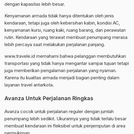
dengan kapasitas lebih besar.
Kenyamanan armada tidak hanya ditentukan oleh jenis
kendaraan, tetapi juga oleh kebersihan kabin, kondisi AC,
kenyamanan kursi, ruang kaki, ruang barang, dan perawatan
rutin. Kendaraan yang terawat membuat penumpang merasa
lebih percaya saat melakukan perjalanan panjang.
www.travele.id memahami bahwa pelanggan membutuhkan
transportasi yang tidak hanya mengantar sampai tujuan tetapi
juga memberikan pengalaman perjalanan yang nyaman.
Karena itu kualitas armada menjadi bagian penting dalam
layanan travel antarkota.
Avanza Untuk Perjalanan Ringkas
Avanza cocok untuk perjalanan reguler dengan jumlah
penumpang lebih sedikit. Ukurannya yang tidak terlalu besar
membuat kendaraan ini fleksibel untuk penjemputan di area
permukiman.