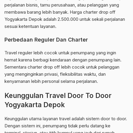
perjalanan bisnis, tamu perusahaan, atau pelanggan yang
membawa barang lebih banyak. Harga charter drop off
Yogyakarta Depok adalah 2.500.000 untuk sekali perjalanan
sesuai ketentuan layanan.
Perbedaan Reguler Dan Charter
Travel reguler lebih cocok untuk penumpang yang ingin
hemat karena berbagi kendaraan dengan penumpang lain.
Sementara charter drop off lebih cocok untuk pelanggan
yang menginginkan privasi, fleksibilitas waktu, dan
kenyamanan lebih personal selama perjalanan.
Keunggulan Travel Door To Door
Yogyakarta Depok
Keunggulan utama layanan travel adalah sistem door to door.
Dengan sistem ini, penumpang tidak perlu datang ke
terminal, stasiun, atau titik kumpul yang jauh dari rumah.