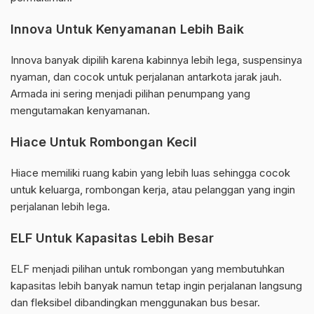
Innova Untuk Kenyamanan Lebih Baik
Innova banyak dipilih karena kabinnya lebih lega, suspensinya
nyaman, dan cocok untuk perjalanan antarkota jarak jauh.
Armada ini sering menjadi pilihan penumpang yang
mengutamakan kenyamanan.
Hiace Untuk Rombongan Kecil
Hiace memiliki ruang kabin yang lebih luas sehingga cocok
untuk keluarga, rombongan kerja, atau pelanggan yang ingin
perjalanan lebih lega.
ELF Untuk Kapasitas Lebih Besar
ELF menjadi pilihan untuk rombongan yang membutuhkan
kapasitas lebih banyak namun tetap ingin perjalanan langsung
dan fleksibel dibandingkan menggunakan bus besar.