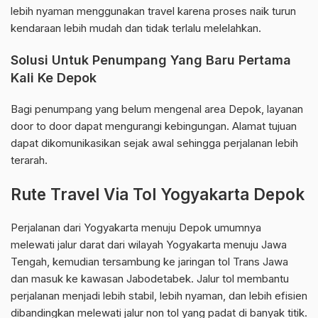
lebih nyaman menggunakan travel karena proses naik turun
kendaraan lebih mudah dan tidak terlalu melelahkan.
Solusi Untuk Penumpang Yang Baru Pertama
Kali Ke Depok
Bagi penumpang yang belum mengenal area Depok, layanan
door to door dapat mengurangi kebingungan. Alamat tujuan
dapat dikomunikasikan sejak awal sehingga perjalanan lebih
terarah.
Rute Travel Via Tol Yogyakarta Depok
Perjalanan dari Yogyakarta menuju Depok umumnya
melewati jalur darat dari wilayah Yogyakarta menuju Jawa
Tengah, kemudian tersambung ke jaringan tol Trans Jawa
dan masuk ke kawasan Jabodetabek. Jalur tol membantu
perjalanan menjadi lebih stabil, lebih nyaman, dan lebih efisien
dibandingkan melewati jalur non tol yang padat di banyak titik.