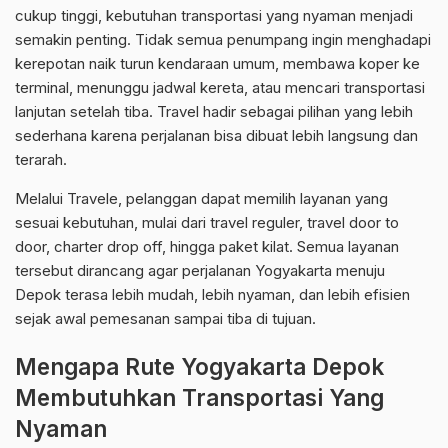
cukup tinggi, kebutuhan transportasi yang nyaman menjadi
semakin penting. Tidak semua penumpang ingin menghadapi
kerepotan naik turun kendaraan umum, membawa koper ke
terminal, menunggu jadwal kereta, atau mencari transportasi
lanjutan setelah tiba. Travel hadir sebagai pilihan yang lebih
sederhana karena perjalanan bisa dibuat lebih langsung dan
terarah.
Melalui Travele, pelanggan dapat memilih layanan yang
sesuai kebutuhan, mulai dari travel reguler, travel door to
door, charter drop off, hingga paket kilat. Semua layanan
tersebut dirancang agar perjalanan Yogyakarta menuju
Depok terasa lebih mudah, lebih nyaman, dan lebih efisien
sejak awal pemesanan sampai tiba di tujuan.
Mengapa Rute Yogyakarta Depok
Membutuhkan Transportasi Yang
Nyaman