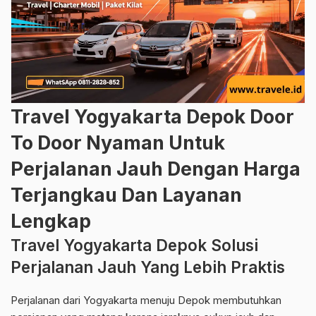
Travel Yogyakarta Depok Door
To Door Nyaman Untuk
Perjalanan Jauh Dengan Harga
Terjangkau Dan Layanan
Lengkap
Travel Yogyakarta Depok Solusi
Perjalanan Jauh Yang Lebih Praktis
Perjalanan dari Yogyakarta menuju Depok membutuhkan