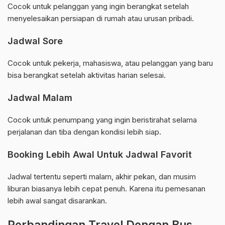
Cocok untuk pelanggan yang ingin berangkat setelah
menyelesaikan persiapan di rumah atau urusan pribadi.
Jadwal Sore
Cocok untuk pekerja, mahasiswa, atau pelanggan yang baru
bisa berangkat setelah aktivitas harian selesai.
Jadwal Malam
Cocok untuk penumpang yang ingin beristirahat selama
perjalanan dan tiba dengan kondisi lebih siap.
Booking Lebih Awal Untuk Jadwal Favorit
Jadwal tertentu seperti malam, akhir pekan, dan musim
liburan biasanya lebih cepat penuh. Karena itu pemesanan
lebih awal sangat disarankan.
Perbandingan Travel Dengan Bus