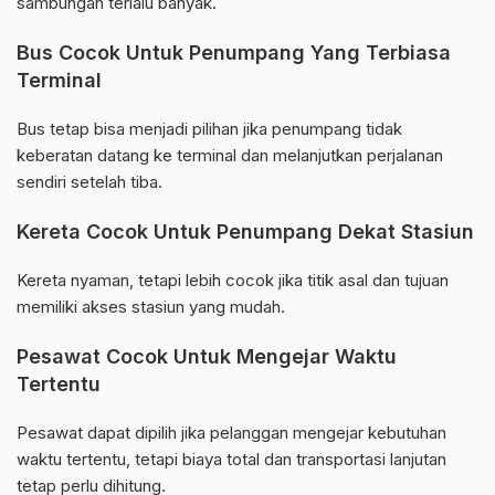
sambungan terlalu banyak.
Bus Cocok Untuk Penumpang Yang Terbiasa
Terminal
Bus tetap bisa menjadi pilihan jika penumpang tidak
keberatan datang ke terminal dan melanjutkan perjalanan
sendiri setelah tiba.
Kereta Cocok Untuk Penumpang Dekat Stasiun
Kereta nyaman, tetapi lebih cocok jika titik asal dan tujuan
memiliki akses stasiun yang mudah.
Pesawat Cocok Untuk Mengejar Waktu
Tertentu
Pesawat dapat dipilih jika pelanggan mengejar kebutuhan
waktu tertentu, tetapi biaya total dan transportasi lanjutan
tetap perlu dihitung.