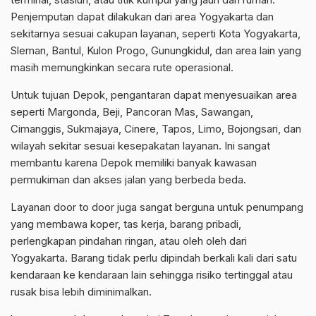
Penjemputan dapat dilakukan dari area Yogyakarta dan
sekitarnya sesuai cakupan layanan, seperti Kota Yogyakarta,
Sleman, Bantul, Kulon Progo, Gunungkidul, dan area lain yang
masih memungkinkan secara rute operasional.
Untuk tujuan Depok, pengantaran dapat menyesuaikan area
seperti Margonda, Beji, Pancoran Mas, Sawangan,
Cimanggis, Sukmajaya, Cinere, Tapos, Limo, Bojongsari, dan
wilayah sekitar sesuai kesepakatan layanan. Ini sangat
membantu karena Depok memiliki banyak kawasan
permukiman dan akses jalan yang berbeda beda.
Layanan door to door juga sangat berguna untuk penumpang
yang membawa koper, tas kerja, barang pribadi,
perlengkapan pindahan ringan, atau oleh oleh dari
Yogyakarta. Barang tidak perlu dipindah berkali kali dari satu
kendaraan ke kendaraan lain sehingga risiko tertinggal atau
rusak bisa lebih diminimalkan.