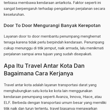
terbiasa membawa kendaraan antarkota. Faktor seperti ini
sangat berpengaruh terhadap pengalaman perjalanan secara
keseluruhan.
Door To Door Mengurangi Banyak Kerepotan
Layanan door to door membantu penumpang menghemat
tenaga karena tidak perlu berpindah kendaraan. Penumpang
cukup menunggu di titik jemput, naik armada, lalu menikmati
perjalanan sampai area tujuan yang sudah disepakati.
Apa Itu Travel Antar Kota Dan
Bagaimana Cara Kerjanya
Travel antar kota adalah layanan transportasi darat yang
menghubungkan satu kota ke kota lain menggunakan
kendaraan penumpang seperti Avanza, Innova, Hiace, atau
ELF. Berbeda dengan transportasi umum besar yang memiliki
titik naik dan turun tertentu, travel biasanya menawarkan