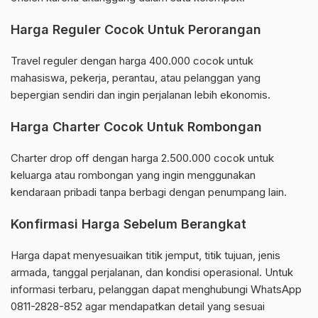
Harga Reguler Cocok Untuk Perorangan
Travel reguler dengan harga 400.000 cocok untuk
mahasiswa, pekerja, perantau, atau pelanggan yang
bepergian sendiri dan ingin perjalanan lebih ekonomis.
Harga Charter Cocok Untuk Rombongan
Charter drop off dengan harga 2.500.000 cocok untuk
keluarga atau rombongan yang ingin menggunakan
kendaraan pribadi tanpa berbagi dengan penumpang lain.
Konfirmasi Harga Sebelum Berangkat
Harga dapat menyesuaikan titik jemput, titik tujuan, jenis
armada, tanggal perjalanan, dan kondisi operasional. Untuk
informasi terbaru, pelanggan dapat menghubungi WhatsApp
0811-2828-852 agar mendapatkan detail yang sesuai