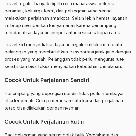
Travel reguler banyak dipilih oleh mahasiswa, pekerja
perantau, keluarga kecil, dan pelanggan yang sering
melakukan perjalanan antarkota. Selain lebih hemat, layanan
ini tetap memberikan kenyamanan karena penumpang
mendapatkan layanan jemput antar sesuai cakupan area.
Travele.id menyediakan layanan reguler untuk membantu
pelanggan yang membutuhkan transportasi jarak jauh dengan
proses yang mudah. Pelanggan tidak perlu mengurus rute
sendiri dan bisa fokus menyiapkan kebutuhan perjalanan.
Cocok Untuk Perjalanan Sendiri
Penumpang yang bepergian sendiri tidak perlu membayar
charter penuh. Cukup memesan satu kursi dan perjalanan
tetap bisa dilakukan dengan nyaman.
Cocok Untuk Perjalanan Rutin
Bagi pelanggan yang sering bolak balik Yogyakarta dan