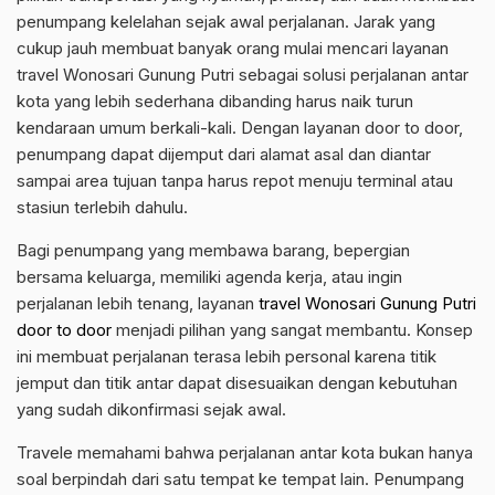
penumpang kelelahan sejak awal perjalanan. Jarak yang
cukup jauh membuat banyak orang mulai mencari layanan
travel Wonosari Gunung Putri sebagai solusi perjalanan antar
kota yang lebih sederhana dibanding harus naik turun
kendaraan umum berkali-kali. Dengan layanan door to door,
penumpang dapat dijemput dari alamat asal dan diantar
sampai area tujuan tanpa harus repot menuju terminal atau
stasiun terlebih dahulu.
Bagi penumpang yang membawa barang, bepergian
bersama keluarga, memiliki agenda kerja, atau ingin
perjalanan lebih tenang, layanan
travel Wonosari Gunung Putri
door to door
menjadi pilihan yang sangat membantu. Konsep
ini membuat perjalanan terasa lebih personal karena titik
jemput dan titik antar dapat disesuaikan dengan kebutuhan
yang sudah dikonfirmasi sejak awal.
Travele memahami bahwa perjalanan antar kota bukan hanya
soal berpindah dari satu tempat ke tempat lain. Penumpang