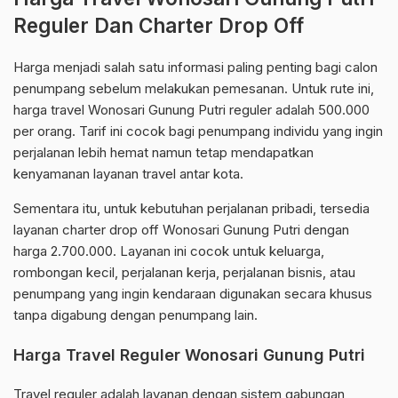
Reguler Dan Charter Drop Off
Harga menjadi salah satu informasi paling penting bagi calon
penumpang sebelum melakukan pemesanan. Untuk rute ini,
harga travel Wonosari Gunung Putri reguler adalah 500.000
per orang. Tarif ini cocok bagi penumpang individu yang ingin
perjalanan lebih hemat namun tetap mendapatkan
kenyamanan layanan travel antar kota.
Sementara itu, untuk kebutuhan perjalanan pribadi, tersedia
layanan charter drop off Wonosari Gunung Putri dengan
harga 2.700.000. Layanan ini cocok untuk keluarga,
rombongan kecil, perjalanan kerja, perjalanan bisnis, atau
penumpang yang ingin kendaraan digunakan secara khusus
tanpa digabung dengan penumpang lain.
Harga Travel Reguler Wonosari Gunung Putri
Travel reguler adalah layanan dengan sistem gabungan