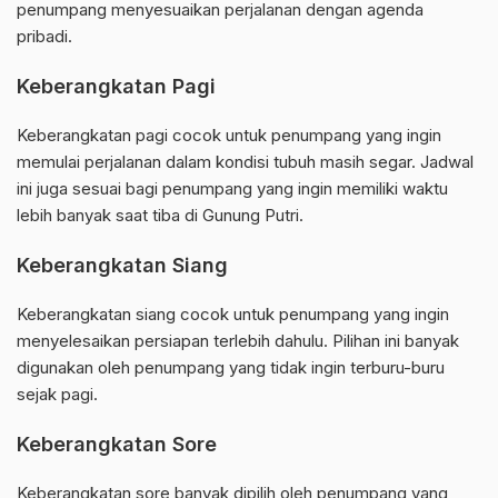
penumpang menyesuaikan perjalanan dengan agenda
pribadi.
Keberangkatan Pagi
Keberangkatan pagi cocok untuk penumpang yang ingin
memulai perjalanan dalam kondisi tubuh masih segar. Jadwal
ini juga sesuai bagi penumpang yang ingin memiliki waktu
lebih banyak saat tiba di Gunung Putri.
Keberangkatan Siang
Keberangkatan siang cocok untuk penumpang yang ingin
menyelesaikan persiapan terlebih dahulu. Pilihan ini banyak
digunakan oleh penumpang yang tidak ingin terburu-buru
sejak pagi.
Keberangkatan Sore
Keberangkatan sore banyak dipilih oleh penumpang yang