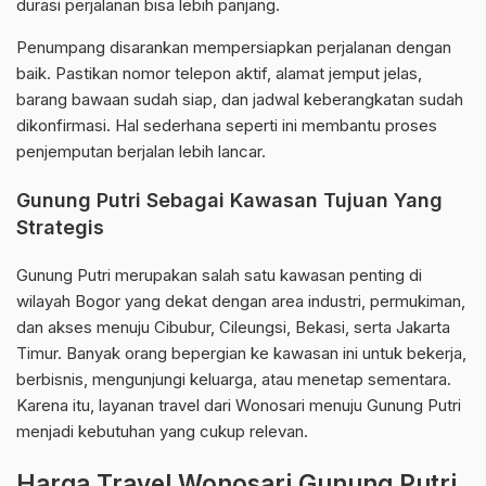
durasi perjalanan bisa lebih panjang.
Penumpang disarankan mempersiapkan perjalanan dengan
baik. Pastikan nomor telepon aktif, alamat jemput jelas,
barang bawaan sudah siap, dan jadwal keberangkatan sudah
dikonfirmasi. Hal sederhana seperti ini membantu proses
penjemputan berjalan lebih lancar.
Gunung Putri Sebagai Kawasan Tujuan Yang
Strategis
Gunung Putri merupakan salah satu kawasan penting di
wilayah Bogor yang dekat dengan area industri, permukiman,
dan akses menuju Cibubur, Cileungsi, Bekasi, serta Jakarta
Timur. Banyak orang bepergian ke kawasan ini untuk bekerja,
berbisnis, mengunjungi keluarga, atau menetap sementara.
Karena itu, layanan travel dari Wonosari menuju Gunung Putri
menjadi kebutuhan yang cukup relevan.
Harga Travel Wonosari Gunung Putri