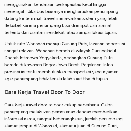
menggunakan kendaraan berkapasitas kecil hingga
menengah. Jika bus biasanya mengharuskan penumpang
datang ke terminal, travel menawarkan sistem yang lebih
fleksibel karena penumpang bisa dijemput dari alamat
tertentu dan diantar mendekati atau sampai lokasi tujuan.
Untuk rute Wonosari menuju Gunung Putri, layanan seperti ini
sangat relevan. Wonosari berada di wilayah Gunungkidul
Daerah Istimewa Yogyakarta, sedangkan Gunung Putri
berada di kawasan Bogor Jawa Barat. Perjalanan lintas
provinsi ini tentu membutuhkan transportasi yang nyaman
agar penumpang tidak terlalu lelah saat tiba di tujuan.
Cara Kerja Travel Door To Door
Cara kerja travel door to door cukup sederhana. Calon
penumpang melakukan pemesanan dengan memberikan
informasi nama, tanggal keberangkatan, jumlah penumpang,
alamat jemput di Wonosari, alamat tujuan di Gunung Putri,