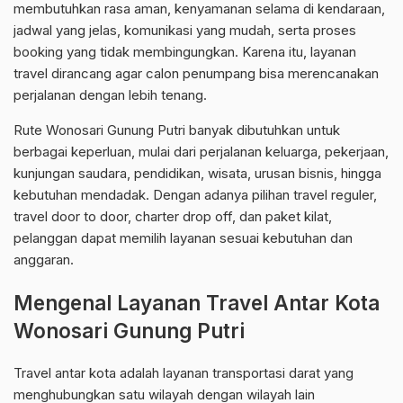
membutuhkan rasa aman, kenyamanan selama di kendaraan,
jadwal yang jelas, komunikasi yang mudah, serta proses
booking yang tidak membingungkan. Karena itu, layanan
travel dirancang agar calon penumpang bisa merencanakan
perjalanan dengan lebih tenang.
Rute Wonosari Gunung Putri banyak dibutuhkan untuk
berbagai keperluan, mulai dari perjalanan keluarga, pekerjaan,
kunjungan saudara, pendidikan, wisata, urusan bisnis, hingga
kebutuhan mendadak. Dengan adanya pilihan travel reguler,
travel door to door, charter drop off, dan paket kilat,
pelanggan dapat memilih layanan sesuai kebutuhan dan
anggaran.
Mengenal Layanan Travel Antar Kota
Wonosari Gunung Putri
Travel antar kota adalah layanan transportasi darat yang
menghubungkan satu wilayah dengan wilayah lain