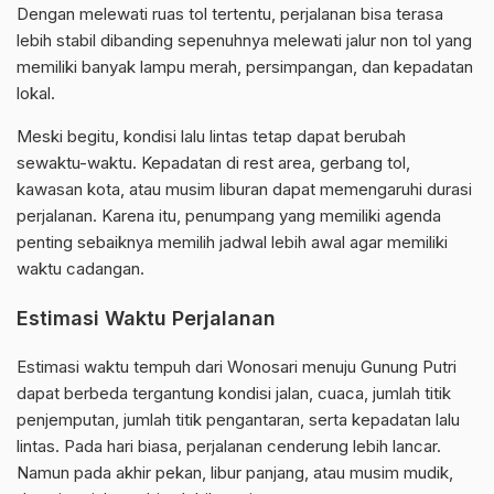
Dengan melewati ruas tol tertentu, perjalanan bisa terasa
lebih stabil dibanding sepenuhnya melewati jalur non tol yang
memiliki banyak lampu merah, persimpangan, dan kepadatan
lokal.
Meski begitu, kondisi lalu lintas tetap dapat berubah
sewaktu-waktu. Kepadatan di rest area, gerbang tol,
kawasan kota, atau musim liburan dapat memengaruhi durasi
perjalanan. Karena itu, penumpang yang memiliki agenda
penting sebaiknya memilih jadwal lebih awal agar memiliki
waktu cadangan.
Estimasi Waktu Perjalanan
Estimasi waktu tempuh dari Wonosari menuju Gunung Putri
dapat berbeda tergantung kondisi jalan, cuaca, jumlah titik
penjemputan, jumlah titik pengantaran, serta kepadatan lalu
lintas. Pada hari biasa, perjalanan cenderung lebih lancar.
Namun pada akhir pekan, libur panjang, atau musim mudik,