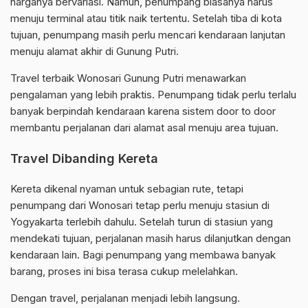
harganya bervariasi. Namun, penumpang biasanya harus
menuju terminal atau titik naik tertentu. Setelah tiba di kota
tujuan, penumpang masih perlu mencari kendaraan lanjutan
menuju alamat akhir di Gunung Putri.
Travel terbaik Wonosari Gunung Putri menawarkan
pengalaman yang lebih praktis. Penumpang tidak perlu terlalu
banyak berpindah kendaraan karena sistem door to door
membantu perjalanan dari alamat asal menuju area tujuan.
Travel Dibanding Kereta
Kereta dikenal nyaman untuk sebagian rute, tetapi
penumpang dari Wonosari tetap perlu menuju stasiun di
Yogyakarta terlebih dahulu. Setelah turun di stasiun yang
mendekati tujuan, perjalanan masih harus dilanjutkan dengan
kendaraan lain. Bagi penumpang yang membawa banyak
barang, proses ini bisa terasa cukup melelahkan.
Dengan travel, perjalanan menjadi lebih langsung.