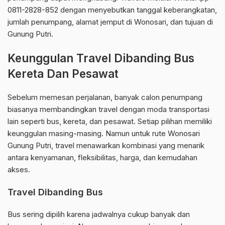
0811-2828-852 dengan menyebutkan tanggal keberangkatan,
jumlah penumpang, alamat jemput di Wonosari, dan tujuan di
Gunung Putri.
Keunggulan Travel Dibanding Bus
Kereta Dan Pesawat
Sebelum memesan perjalanan, banyak calon penumpang
biasanya membandingkan travel dengan moda transportasi
lain seperti bus, kereta, dan pesawat. Setiap pilihan memiliki
keunggulan masing-masing. Namun untuk rute Wonosari
Gunung Putri, travel menawarkan kombinasi yang menarik
antara kenyamanan, fleksibilitas, harga, dan kemudahan
akses.
Travel Dibanding Bus
Bus sering dipilih karena jadwalnya cukup banyak dan