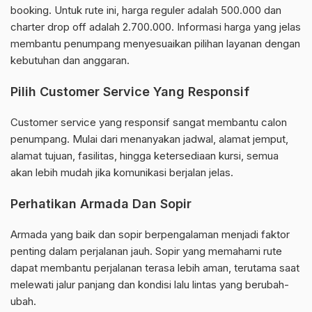
booking. Untuk rute ini, harga reguler adalah 500.000 dan
charter drop off adalah 2.700.000. Informasi harga yang jelas
membantu penumpang menyesuaikan pilihan layanan dengan
kebutuhan dan anggaran.
Pilih Customer Service Yang Responsif
Customer service yang responsif sangat membantu calon
penumpang. Mulai dari menanyakan jadwal, alamat jemput,
alamat tujuan, fasilitas, hingga ketersediaan kursi, semua
akan lebih mudah jika komunikasi berjalan jelas.
Perhatikan Armada Dan Sopir
Armada yang baik dan sopir berpengalaman menjadi faktor
penting dalam perjalanan jauh. Sopir yang memahami rute
dapat membantu perjalanan terasa lebih aman, terutama saat
melewati jalur panjang dan kondisi lalu lintas yang berubah-
ubah.