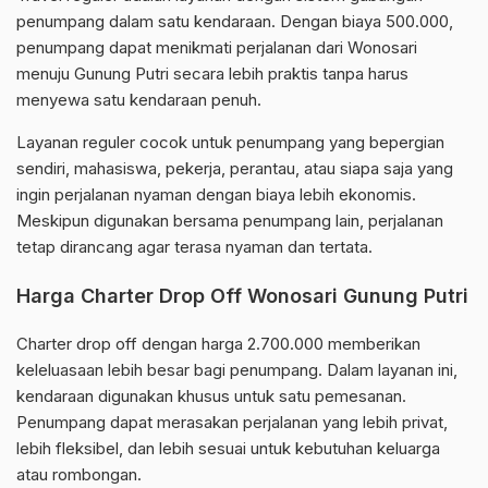
penumpang dalam satu kendaraan. Dengan biaya 500.000,
penumpang dapat menikmati perjalanan dari Wonosari
menuju Gunung Putri secara lebih praktis tanpa harus
menyewa satu kendaraan penuh.
Layanan reguler cocok untuk penumpang yang bepergian
sendiri, mahasiswa, pekerja, perantau, atau siapa saja yang
ingin perjalanan nyaman dengan biaya lebih ekonomis.
Meskipun digunakan bersama penumpang lain, perjalanan
tetap dirancang agar terasa nyaman dan tertata.
Harga Charter Drop Off Wonosari Gunung Putri
Charter drop off dengan harga 2.700.000 memberikan
keleluasaan lebih besar bagi penumpang. Dalam layanan ini,
kendaraan digunakan khusus untuk satu pemesanan.
Penumpang dapat merasakan perjalanan yang lebih privat,
lebih fleksibel, dan lebih sesuai untuk kebutuhan keluarga
atau rombongan.