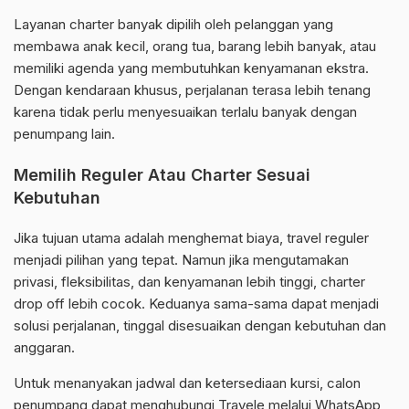
Layanan charter banyak dipilih oleh pelanggan yang
membawa anak kecil, orang tua, barang lebih banyak, atau
memiliki agenda yang membutuhkan kenyamanan ekstra.
Dengan kendaraan khusus, perjalanan terasa lebih tenang
karena tidak perlu menyesuaikan terlalu banyak dengan
penumpang lain.
Memilih Reguler Atau Charter Sesuai
Kebutuhan
Jika tujuan utama adalah menghemat biaya, travel reguler
menjadi pilihan yang tepat. Namun jika mengutamakan
privasi, fleksibilitas, dan kenyamanan lebih tinggi, charter
drop off lebih cocok. Keduanya sama-sama dapat menjadi
solusi perjalanan, tinggal disesuaikan dengan kebutuhan dan
anggaran.
Untuk menanyakan jadwal dan ketersediaan kursi, calon
penumpang dapat menghubungi Travele melalui WhatsApp