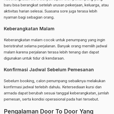
baru bisa berangkat setelah urusan pekerjaan, keluarga, atau
aktivitas harian selesai. Suasana sore juga terasa lebih
nyaman bagi sebagian orang.
Keberangkatan Malam
Keberangkatan malam cocok untuk penumpang yang ingin
beristirahat selama perjalanan. Banyak orang memilih jadwal
malam karena perjalanan terasa lebih tenang dan dapat
digunakan untuk tidur di kendaraan.
Konfirmasi Jadwal Sebelum Pemesanan
Sebelum booking, calon penumpang sebaiknya melakukan
konfirmasi jadwal terlebih dahulu. Ketersediaan kursi dan
armada dapat berubah sesuai tanggal keberangkatan, jumlah
pemesan, serta kondisi operasional pada hari tersebut.
Pengalaman Door To Door Yang