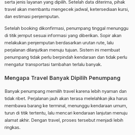
serta jenis layanan yang dipilih. Setelah data diterima, pihak
travel akan membantu mengecek jadwal, ketersediaan kursi,
dan estimasi penjemputan.
Setelah booking dikonfirmasi, penumpang tinggal menunggu
di titik jemput sesuai informasi yang diberikan. Sopir akan
melakukan penjemputan berdasarkan urutan rute, lalu
perjalanan dilanjutkan menuju tujuan. Sistem ini membuat
penumpang tidak perlu berpindah kendaraan dan tidak perlu
mengatur transportasi tambahan terlalu banyak.
Mengapa Travel Banyak Dipilih Penumpang
Banyak penumpang memilih travel karena lebih nyaman dan
tidak ribet. Perjalanan jauh akan terasa melelahkan jika harus
membawa barang ke terminal, menunggu kendaraan umum,
turun di titik tertentu, lalu mencari kendaraan lanjutan menuju
alamat akhir. Dengan travel, proses tersebut menjadi lebih
ringkas.