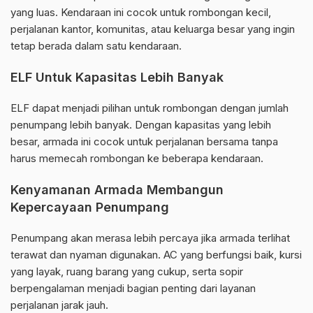
yang luas. Kendaraan ini cocok untuk rombongan kecil,
perjalanan kantor, komunitas, atau keluarga besar yang ingin
tetap berada dalam satu kendaraan.
ELF Untuk Kapasitas Lebih Banyak
ELF dapat menjadi pilihan untuk rombongan dengan jumlah
penumpang lebih banyak. Dengan kapasitas yang lebih
besar, armada ini cocok untuk perjalanan bersama tanpa
harus memecah rombongan ke beberapa kendaraan.
Kenyamanan Armada Membangun
Kepercayaan Penumpang
Penumpang akan merasa lebih percaya jika armada terlihat
terawat dan nyaman digunakan. AC yang berfungsi baik, kursi
yang layak, ruang barang yang cukup, serta sopir
berpengalaman menjadi bagian penting dari layanan
perjalanan jarak jauh.