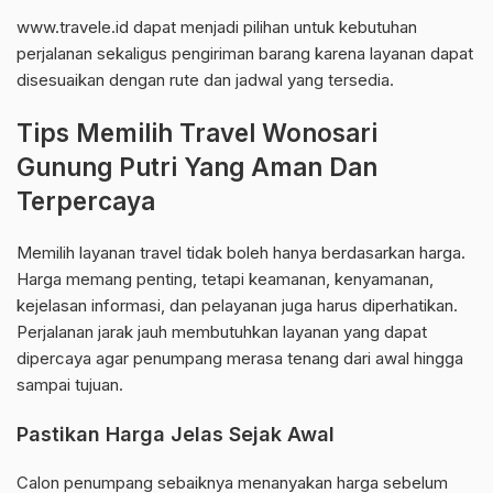
www.travele.id dapat menjadi pilihan untuk kebutuhan
perjalanan sekaligus pengiriman barang karena layanan dapat
disesuaikan dengan rute dan jadwal yang tersedia.
Tips Memilih Travel Wonosari
Gunung Putri Yang Aman Dan
Terpercaya
Memilih layanan travel tidak boleh hanya berdasarkan harga.
Harga memang penting, tetapi keamanan, kenyamanan,
kejelasan informasi, dan pelayanan juga harus diperhatikan.
Perjalanan jarak jauh membutuhkan layanan yang dapat
dipercaya agar penumpang merasa tenang dari awal hingga
sampai tujuan.
Pastikan Harga Jelas Sejak Awal
Calon penumpang sebaiknya menanyakan harga sebelum