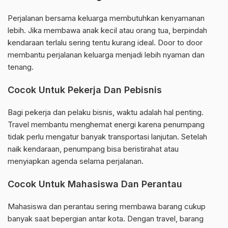
Perjalanan bersama keluarga membutuhkan kenyamanan
lebih. Jika membawa anak kecil atau orang tua, berpindah
kendaraan terlalu sering tentu kurang ideal. Door to door
membantu perjalanan keluarga menjadi lebih nyaman dan
tenang.
Cocok Untuk Pekerja Dan Pebisnis
Bagi pekerja dan pelaku bisnis, waktu adalah hal penting.
Travel membantu menghemat energi karena penumpang
tidak perlu mengatur banyak transportasi lanjutan. Setelah
naik kendaraan, penumpang bisa beristirahat atau
menyiapkan agenda selama perjalanan.
Cocok Untuk Mahasiswa Dan Perantau
Mahasiswa dan perantau sering membawa barang cukup
banyak saat bepergian antar kota. Dengan travel, barang