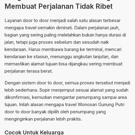
Membuat Perjalanan Tidak Ribet
Layanan door to door menjadi salah satu alasan terbesar
mengapa travel semakin diminati. Dalam perjalanan jauh,
bagian yang sering paling melelahkan bukan hanya durasi di
jalan, tetapi juga proses sebelum dan sesudah naik
kendaraan. Harus membawa barang ke terminal, mencari
kendaraan ke stasiun, menunggu angkutan lanjutan, dan
memastikan alamat tujuan bisa dijangkau sering membuat
perjalanan terasa berat.
Dengan sistem door to door, semua proses tersebut menjadi
lebih sederhana. Sopir menjemput sesuai alamat yang sudah
dikonfirmasi, kemudian mengantar penumpang sampai area
tujuan. Inilah alasan mengapa travel Wonosari Gunung Putri
door to door banyak dipilih oleh penumpang yang
menginginkan perjalanan lebih praktis.
Cocok Untuk Keluarga