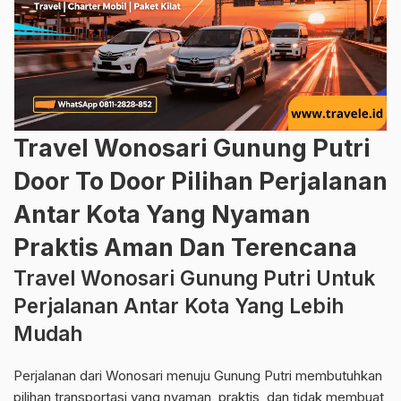
Travel Wonosari Gunung Putri
Door To Door Pilihan Perjalanan
Antar Kota Yang Nyaman
Praktis Aman Dan Terencana
Travel Wonosari Gunung Putri Untuk
Perjalanan Antar Kota Yang Lebih
Mudah
Perjalanan dari Wonosari menuju Gunung Putri membutuhkan
pilihan transportasi yang nyaman, praktis, dan tidak membuat