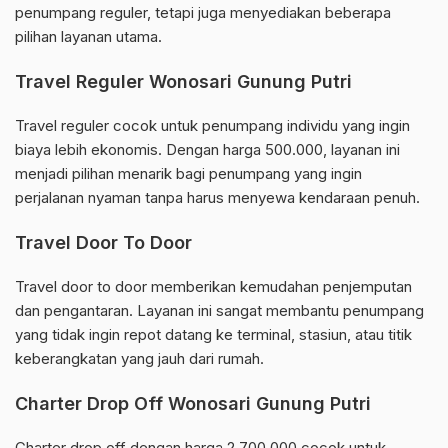
penumpang reguler, tetapi juga menyediakan beberapa
pilihan layanan utama.
Travel Reguler Wonosari Gunung Putri
Travel reguler cocok untuk penumpang individu yang ingin
biaya lebih ekonomis. Dengan harga 500.000, layanan ini
menjadi pilihan menarik bagi penumpang yang ingin
perjalanan nyaman tanpa harus menyewa kendaraan penuh.
Travel Door To Door
Travel door to door memberikan kemudahan penjemputan
dan pengantaran. Layanan ini sangat membantu penumpang
yang tidak ingin repot datang ke terminal, stasiun, atau titik
keberangkatan yang jauh dari rumah.
Charter Drop Off Wonosari Gunung Putri
Charter drop off dengan harga 2.700.000 cocok untuk