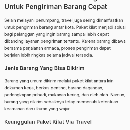
Untuk Pengiriman Barang Cepat
Selain melayani penumpang, travel juga sering dimanfaatkan
untuk pengiriman barang antar kota. Paket kilat menjadi solusi
bagi pelanggan yang ingin barang sampai lebih cepat
dibanding layanan pengiriman tertentu. Karena barang dibawa
bersama perjalanan armada, proses pengiriman dapat
berjalan lebih ringkas selama jadwal tersedia.
Jenis Barang Yang Bisa Dikirim
Barang yang umum dikirim melalui paket kilat antara lain
dokumen kerja, berkas penting, barang dagangan,
perlengkapan pribadi, makanan kering, dan oleh oleh. Namun,
barang yang dikirim sebaiknya tetap memenuhi ketentuan
keamanan dan ukuran yang wajar.
Keunggulan Paket Kilat Via Travel