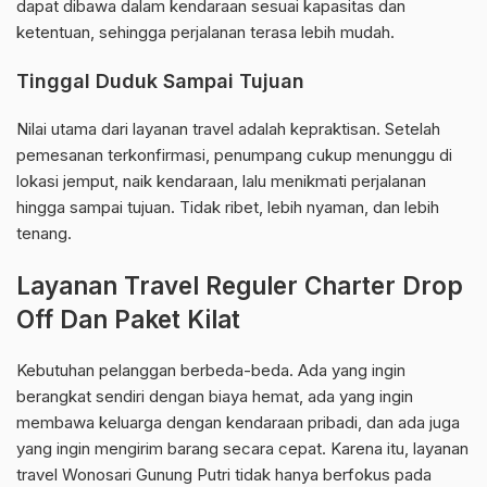
dapat dibawa dalam kendaraan sesuai kapasitas dan
ketentuan, sehingga perjalanan terasa lebih mudah.
Tinggal Duduk Sampai Tujuan
Nilai utama dari layanan travel adalah kepraktisan. Setelah
pemesanan terkonfirmasi, penumpang cukup menunggu di
lokasi jemput, naik kendaraan, lalu menikmati perjalanan
hingga sampai tujuan. Tidak ribet, lebih nyaman, dan lebih
tenang.
Layanan Travel Reguler Charter Drop
Off Dan Paket Kilat
Kebutuhan pelanggan berbeda-beda. Ada yang ingin
berangkat sendiri dengan biaya hemat, ada yang ingin
membawa keluarga dengan kendaraan pribadi, dan ada juga
yang ingin mengirim barang secara cepat. Karena itu, layanan
travel Wonosari Gunung Putri tidak hanya berfokus pada