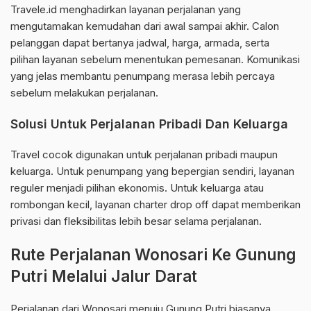
Travele.id menghadirkan layanan perjalanan yang
mengutamakan kemudahan dari awal sampai akhir. Calon
pelanggan dapat bertanya jadwal, harga, armada, serta
pilihan layanan sebelum menentukan pemesanan. Komunikasi
yang jelas membantu penumpang merasa lebih percaya
sebelum melakukan perjalanan.
Solusi Untuk Perjalanan Pribadi Dan Keluarga
Travel cocok digunakan untuk perjalanan pribadi maupun
keluarga. Untuk penumpang yang bepergian sendiri, layanan
reguler menjadi pilihan ekonomis. Untuk keluarga atau
rombongan kecil, layanan charter drop off dapat memberikan
privasi dan fleksibilitas lebih besar selama perjalanan.
Rute Perjalanan Wonosari Ke Gunung
Putri Melalui Jalur Darat
Perjalanan dari Wonosari menuju Gunung Putri biasanya