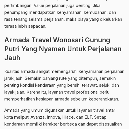
pertimbangan. Value perjalanan juga penting. Jika
penumpang mendapatkan kenyamanan, kemudahan, dan
rasa tenang selama perjalanan, maka biaya yang dikeluarkan
terasa lebih sepadan.
Armada Travel Wonosari Gunung
Putri Yang Nyaman Untuk Perjalanan
Jauh
Kualitas armada sangat memengaruhi kenyamanan perjalanan
jarak jauh. Semakin panjang rute yang ditempuh, semakin
penting kondisi kendaraan yang bersih, terawat, sejuk, dan
layak jalan. Karena itu, layanan travel profesional perlu
memperhatikan kesiapan armada sebelum keberangkatan.
Armada yang umum digunakan untuk layanan travel antar
kota meliputi Avanza, Innova, Hiace, dan ELF. Setiap
kendaraan memiliki karakter berbeda dan dapat disesuaikan