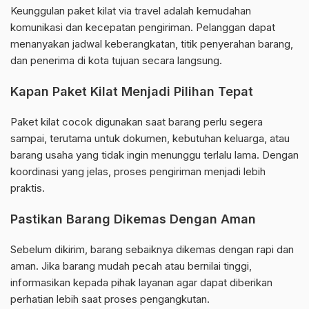
Keunggulan paket kilat via travel adalah kemudahan
komunikasi dan kecepatan pengiriman. Pelanggan dapat
menanyakan jadwal keberangkatan, titik penyerahan barang,
dan penerima di kota tujuan secara langsung.
Kapan Paket Kilat Menjadi Pilihan Tepat
Paket kilat cocok digunakan saat barang perlu segera
sampai, terutama untuk dokumen, kebutuhan keluarga, atau
barang usaha yang tidak ingin menunggu terlalu lama. Dengan
koordinasi yang jelas, proses pengiriman menjadi lebih
praktis.
Pastikan Barang Dikemas Dengan Aman
Sebelum dikirim, barang sebaiknya dikemas dengan rapi dan
aman. Jika barang mudah pecah atau bernilai tinggi,
informasikan kepada pihak layanan agar dapat diberikan
perhatian lebih saat proses pengangkutan.