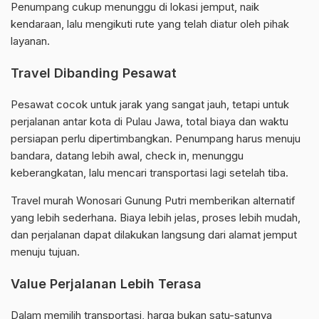
Penumpang cukup menunggu di lokasi jemput, naik
kendaraan, lalu mengikuti rute yang telah diatur oleh pihak
layanan.
Travel Dibanding Pesawat
Pesawat cocok untuk jarak yang sangat jauh, tetapi untuk
perjalanan antar kota di Pulau Jawa, total biaya dan waktu
persiapan perlu dipertimbangkan. Penumpang harus menuju
bandara, datang lebih awal, check in, menunggu
keberangkatan, lalu mencari transportasi lagi setelah tiba.
Travel murah Wonosari Gunung Putri memberikan alternatif
yang lebih sederhana. Biaya lebih jelas, proses lebih mudah,
dan perjalanan dapat dilakukan langsung dari alamat jemput
menuju tujuan.
Value Perjalanan Lebih Terasa
Dalam memilih transportasi, harga bukan satu-satunya