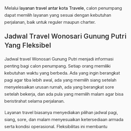
Melalui
layanan travel antar kota Travele
, calon penumpang
dapat memilih layanan yang sesuai dengan kebutuhan
perjalanan, baik untuk reguler maupun charter.
Jadwal Travel Wonosari Gunung Putri
Yang Fleksibel
Jadwal travel Wonosari Gunung Putri menjadi informasi
penting bagi calon penumpang. Setiap orang memiliki
kebutuhan waktu yang berbeda. Ada yang ingin berangkat
pagi agar tiba lebih awal, ada yang memilih siang setelah
menyelesaikan urusan rumah, ada yang berangkat sore
setelah bekerja, dan ada pula yang memilih malam agar bisa
beristirahat selama perjalanan.
Layanan travel biasanya menyediakan pilihan jadwal pagi,
siang, sore, dan malam menyesuaikan ketersediaan armada
serta kondisi operasional. Fleksibilitas ini membantu