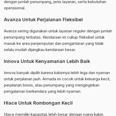
dengan jumlah penumpang, jenis layanan, serta kebutuhan
operasional.
Avanza Untuk Perjalanan Fleksibel
Avanza sering digunakan untuk layanan reguler dengan jumlah
penumpang terbatas. Kendaraan ini cukup fleksibel untuk
masuk ke area penjemputan dan pengantaran yang tidak
selalu mudah dijangkau kendaraan besar.
Innova Untuk Kenyamanan Lebih Baik
Innova banyak dipilih karena kabinnya lebih lega dan nyaman
untuk perjalanan jauh. Armada ini cocok untuk keluarga kecil,
perjalanan bisnis, atau penumpang yang menginginkan
pengalaman berkendara yang lebih nyaman.
Hiace Untuk Rombongan Kecil
Hiace memiliki kapasitas lebih besar dengan ruang kabin