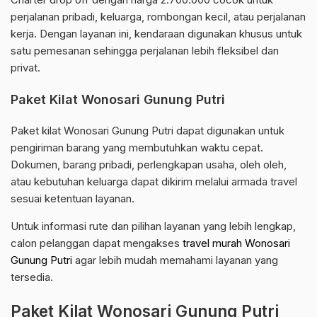
perjalanan pribadi, keluarga, rombongan kecil, atau perjalanan
kerja. Dengan layanan ini, kendaraan digunakan khusus untuk
satu pemesanan sehingga perjalanan lebih fleksibel dan
privat.
Paket Kilat Wonosari Gunung Putri
Paket kilat Wonosari Gunung Putri dapat digunakan untuk
pengiriman barang yang membutuhkan waktu cepat.
Dokumen, barang pribadi, perlengkapan usaha, oleh oleh,
atau kebutuhan keluarga dapat dikirim melalui armada travel
sesuai ketentuan layanan.
Untuk informasi rute dan pilihan layanan yang lebih lengkap,
calon pelanggan dapat mengakses
travel murah Wonosari
Gunung Putri
agar lebih mudah memahami layanan yang
tersedia.
Paket Kilat Wonosari Gunung Putri