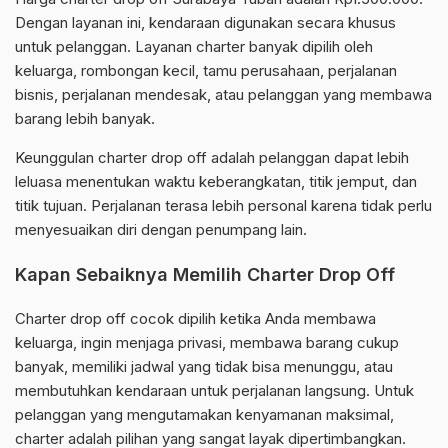
Dengan layanan ini, kendaraan digunakan secara khusus
untuk pelanggan. Layanan charter banyak dipilih oleh
keluarga, rombongan kecil, tamu perusahaan, perjalanan
bisnis, perjalanan mendesak, atau pelanggan yang membawa
barang lebih banyak.
Keunggulan charter drop off adalah pelanggan dapat lebih
leluasa menentukan waktu keberangkatan, titik jemput, dan
titik tujuan. Perjalanan terasa lebih personal karena tidak perlu
menyesuaikan diri dengan penumpang lain.
Kapan Sebaiknya Memilih Charter Drop Off
Charter drop off cocok dipilih ketika Anda membawa
keluarga, ingin menjaga privasi, membawa barang cukup
banyak, memiliki jadwal yang tidak bisa menunggu, atau
membutuhkan kendaraan untuk perjalanan langsung. Untuk
pelanggan yang mengutamakan kenyamanan maksimal,
charter adalah pilihan yang sangat layak dipertimbangkan.