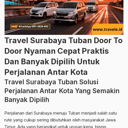
Travel Surabaya Tuban Door To
Door Nyaman Cepat Praktis
Dan Banyak Dipilih Untuk
Perjalanan Antar Kota
Travel Surabaya Tuban Solusi
Perjalanan Antar Kota Yang Semakin
Banyak Dipilih
Perjalanan dari Surabaya menuju Tuban menjadi salah satu
rute yang cukup sering dibutuhkan oleh masyarakat Jawa
Timur. Ada yang berangkat untuk urusan kerja, bisnis,