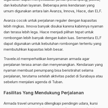
dan kebutuhan layanan. Beberapa jenis kendaraan yang
umum digunakan antara lain Avanza, Innova, Hiace, dan ELF.
Avanza cocok untuk perjalanan reguler dengan kapasitas
lebih ringkas. Innova banyak disukai karena kabinnya nyaman
dan terasa lebih lega. Hiace menjadi pilihan tepat untuk
rombongan lebih banyak dengan kabin luas. Sementara ELF
dapat digunakan untuk kebutuhan rombongan tertentu yang
membutuhkan kapasitas lebih besar.
Travele.id memperhatikan kenyamanan armada agar
perjalanan terasa aman dan menyenangkan. Kendaraan yang
nyaman membuat penumpang bisa beristirahat selama
perjalanan, terutama setelah aktivitas padat di Surabaya atau
sebelum menjalani agenda di Tuban.
Fasilitas Yang Mendukung Perjalanan
Armada travel umumnya dilengkapi pendingin udara, kursi