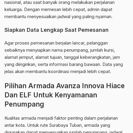
nasional, atau saat banyak orang melakukan perjalanan
keluarga. Dengan memesan lebih cepat, admin dapat
membantu menyesuaikan jadwal yang paling nyaman.
Siapkan Data Lengkap Saat Pemesanan
Agar proses pemesanan berjalan lancar, pelanggan
sebaiknya menyiapkan nama penumpang, jumlah kursi,
alamat jemput, alamat tujuan, tanggal keberangkatan, jam
yang diinginkan, serta informasi barang bawaan. Data yang
jelas akan membantu koordinasi menjadi lebih cepat.
Pilihan Armada Avanza Innova Hiace
Dan ELF Untuk Kenyamanan
Penumpang
Kualitas armada menjadi faktor penting dalam perjalanan
antar kota. Untuk rute Surabaya Tuban, armada yang
digunakan dapat menyesuaikan jumlah penumpang, jadwal,