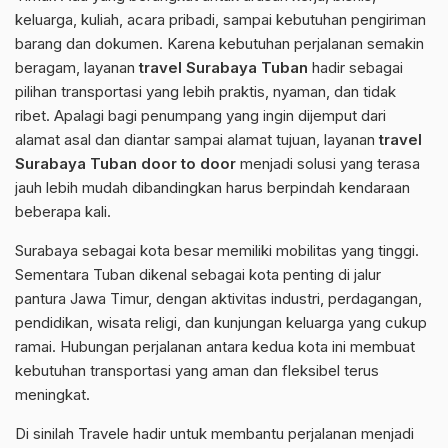
keluarga, kuliah, acara pribadi, sampai kebutuhan pengiriman
barang dan dokumen. Karena kebutuhan perjalanan semakin
beragam, layanan
travel Surabaya Tuban
hadir sebagai
pilihan transportasi yang lebih praktis, nyaman, dan tidak
ribet. Apalagi bagi penumpang yang ingin dijemput dari
alamat asal dan diantar sampai alamat tujuan, layanan
travel
Surabaya Tuban door to door
menjadi solusi yang terasa
jauh lebih mudah dibandingkan harus berpindah kendaraan
beberapa kali.
Surabaya sebagai kota besar memiliki mobilitas yang tinggi.
Sementara Tuban dikenal sebagai kota penting di jalur
pantura Jawa Timur, dengan aktivitas industri, perdagangan,
pendidikan, wisata religi, dan kunjungan keluarga yang cukup
ramai. Hubungan perjalanan antara kedua kota ini membuat
kebutuhan transportasi yang aman dan fleksibel terus
meningkat.
Di sinilah Travele hadir untuk membantu perjalanan menjadi