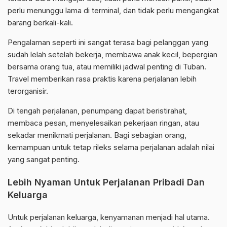
perlu menunggu lama di terminal, dan tidak perlu mengangkat
barang berkali-kali.
Pengalaman seperti ini sangat terasa bagi pelanggan yang
sudah lelah setelah bekerja, membawa anak kecil, bepergian
bersama orang tua, atau memiliki jadwal penting di Tuban.
Travel memberikan rasa praktis karena perjalanan lebih
terorganisir.
Di tengah perjalanan, penumpang dapat beristirahat,
membaca pesan, menyelesaikan pekerjaan ringan, atau
sekadar menikmati perjalanan. Bagi sebagian orang,
kemampuan untuk tetap rileks selama perjalanan adalah nilai
yang sangat penting.
Lebih Nyaman Untuk Perjalanan Pribadi Dan
Keluarga
Untuk perjalanan keluarga, kenyamanan menjadi hal utama.