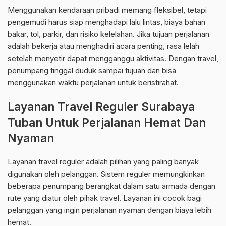
Menggunakan kendaraan pribadi memang fleksibel, tetapi
pengemudi harus siap menghadapi lalu lintas, biaya bahan
bakar, tol, parkir, dan risiko kelelahan. Jika tujuan perjalanan
adalah bekerja atau menghadiri acara penting, rasa lelah
setelah menyetir dapat mengganggu aktivitas. Dengan travel,
penumpang tinggal duduk sampai tujuan dan bisa
menggunakan waktu perjalanan untuk beristirahat.
Layanan Travel Reguler Surabaya
Tuban Untuk Perjalanan Hemat Dan
Nyaman
Layanan travel reguler adalah pilihan yang paling banyak
digunakan oleh pelanggan. Sistem reguler memungkinkan
beberapa penumpang berangkat dalam satu armada dengan
rute yang diatur oleh pihak travel. Layanan ini cocok bagi
pelanggan yang ingin perjalanan nyaman dengan biaya lebih
hemat.