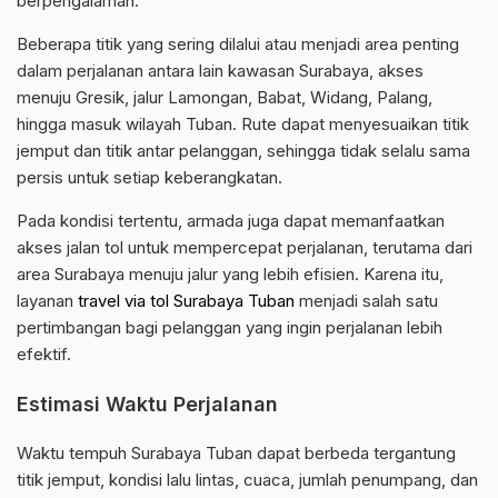
berpengalaman.
Beberapa titik yang sering dilalui atau menjadi area penting
dalam perjalanan antara lain kawasan Surabaya, akses
menuju Gresik, jalur Lamongan, Babat, Widang, Palang,
hingga masuk wilayah Tuban. Rute dapat menyesuaikan titik
jemput dan titik antar pelanggan, sehingga tidak selalu sama
persis untuk setiap keberangkatan.
Pada kondisi tertentu, armada juga dapat memanfaatkan
akses jalan tol untuk mempercepat perjalanan, terutama dari
area Surabaya menuju jalur yang lebih efisien. Karena itu,
layanan
travel via tol Surabaya Tuban
menjadi salah satu
pertimbangan bagi pelanggan yang ingin perjalanan lebih
efektif.
Estimasi Waktu Perjalanan
Waktu tempuh Surabaya Tuban dapat berbeda tergantung
titik jemput, kondisi lalu lintas, cuaca, jumlah penumpang, dan