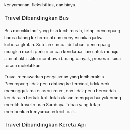
kenyamanan, fleksibilitas, dan biaya.
Travel Dibandingkan Bus
Bus memiliki tarif yang bisa lebih murah, tetapi penumpang
harus datang ke terminal dan menyesuaikan jadwal
keberangkatan. Setelah sampai di Tuban, penumpang
mungkin masih perlu mencari kendaraan lain untuk menuju
alamat akhir. Jika membawa barang banyak, proses ini bisa
terasa melelahkan.
Travel menawarkan pengalaman yang lebih praktis.
Penumpang tidak perlu datang ke terminal, tidak perlu
menunggu lama di area umum, dan tidak perlu berpindah
kendaraan berkali-kali. Inilah alasan mengapa banyak orang
memilih travel murah Surabaya Tuban yang tetap
memberikan kenyamanan lebih baik.
Travel Dibandingkan Kereta Api