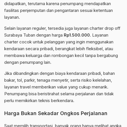
didapatkan, terutama karena penumpang mendapatkan
fasilitas penjemputan dan pengantaran sesuai ketentuan
layanan.
Selain layanan reguler, tersedia juga layanan charter drop off
Surabaya Tuban dengan harga
Rp1.500.000
. Layanan
charter cocok untuk pelanggan yang ingin menggunakan
kendaraan secara pribadi, berangkat lebih fleksibel, atau
membawa keluarga dan rombongan kecil tanpa bergabung
dengan penumpang lain.
Jika dibandingkan dengan biaya kendaraan pribadi, bahan
bakar, tol, parkir, tenaga menyetir, serta risiko kelelahan,
layanan travel memberikan value yang cukup menarik.
Penumpang bisa beristirahat selama perjalanan dan tidak
perlu memikirkan teknis berkendara.
Harga Bukan Sekadar Ongkos Perjalanan
Saat memilih transportasi, banyak orang hanya melihat angka