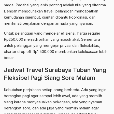
harga. Padahal yang lebih penting adalah nilai yang diterima.
Dengan menggunakan travel, pelanggan mendapatkan
kemudahan dijemput, diantar, dibantu koordinasi, dan
menikmati perjalanan dengan armada yang nyaman.
Untuk pelanggan yang mengejar efisiensi, harga reguler
Rp250.000 menjadi pilihan yang masuk akal. Sementara
untuk pelanggan yang mengejar privasi dan fleksibilitas,
charter drop off Rp1.500.000 memberikan keleluasaan lebih
besar.
Jadwal Travel Surabaya Tuban Yang
Fleksibel Pagi Siang Sore Malam
Kebutuhan perjalanan setiap orang berbeda. Ada yang ingin
berangkat pagi agar sampai lebih awal, ada yang memilih
siang karena menyesuaikan pekerjaan, ada yang nyaman
berangkat sore, dan ada juga yang memilih malam agar