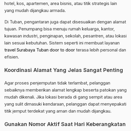
hotel, kos, apartemen, area bisnis, atau titik strategis lain
yang mudah dijangkau armada.
Di Tuban, pengantaran juga dapat disesuaikan dengan alamat
tujuan. Penumpang bisa menuju rumah keluarga, kantor,
kawasan industri, penginapan, sekolah, pesantren, atau lokasi
lain sesuai kebutuhan. Sistem seperti ini membuat layanan
travel Surabaya Tuban door to door
terasa lebih personal dan
efisien.
Koordinasi Alamat Yang Jelas Sangat Penting
Agar proses penjemputan tidak terlambat, pelanggan
sebaiknya memberikan alamat lengkap beserta patokan yang
mudah dikenali. Jika lokasi berada di gang sempit atau area
yang sulit dimasuki kendaraan, pelanggan dapat menyepakati
titik jemput terdekat yang aman dan mudah dijangkau.
Gunakan Nomor Aktif Saat Hari Keberangkatan