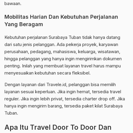
bawaan.
Mobilitas Harian Dan Kebutuhan Perjalanan
Yang Beragam
Kebutuhan perjalanan Surabaya Tuban tidak hanya datang
dari satu jenis pelanggan. Ada pekerja proyek, karyawan
perusahaan, pedagang, mahasiswa, keluarga, wisatawan,
hingga pelanggan yang hanya ingin mengirimkan dokumen
penting. Inilah yang membuat layanan travel harus mampu
menyesuaikan kebutuhan secara fleksibel.
Dengan layanan dari Travele.id, pelanggan bisa memilih
layanan sesuai keperluan. Jika ingin hemat, tersedia travel
reguler. Jika ingin lebih privat, tersedia charter drop off. Jika
hanya ingin mengirim barang, tersedia paket kilat Surabaya
Tuban.
Apa Itu Travel Door To Door Dan