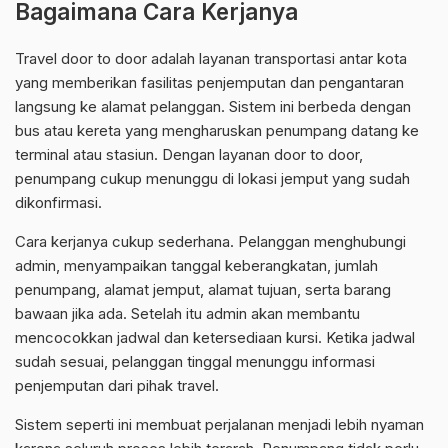
Bagaimana Cara Kerjanya
Travel door to door adalah layanan transportasi antar kota
yang memberikan fasilitas penjemputan dan pengantaran
langsung ke alamat pelanggan. Sistem ini berbeda dengan
bus atau kereta yang mengharuskan penumpang datang ke
terminal atau stasiun. Dengan layanan door to door,
penumpang cukup menunggu di lokasi jemput yang sudah
dikonfirmasi.
Cara kerjanya cukup sederhana. Pelanggan menghubungi
admin, menyampaikan tanggal keberangkatan, jumlah
penumpang, alamat jemput, alamat tujuan, serta barang
bawaan jika ada. Setelah itu admin akan membantu
mencocokkan jadwal dan ketersediaan kursi. Ketika jadwal
sudah sesuai, pelanggan tinggal menunggu informasi
penjemputan dari pihak travel.
Sistem seperti ini membuat perjalanan menjadi lebih nyaman