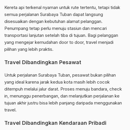
Kereta api terkenal nyaman untuk rute tertentu, tetapi tidak
semua perjalanan Surabaya Tuban dapat langsung
disesuaikan dengan kebutuhan alamat pelanggan.
Penumpang tetap perlu menuju stasiun dan mencari
transportasi lanjutan setelah tiba di tujuan. Bagi pelanggan
yang mengejar kemudahan door to door, travel menjadi
pilihan yang lebih praktis.
Travel Dibandingkan Pesawat
Untuk perjalanan Surabaya Tuban, pesawat bukan pilihan
yang ideal karena jarak kedua kota masih lebih cocok
ditempuh melalui jalur darat. Proses menuju bandara, check
in, menunggu penerbangan, dan melanjutkan perjalanan ke
tujuan akhir justru bisa lebih panjang daripada menggunakan
travel.
Travel Dibandingkan Kendaraan Pribadi