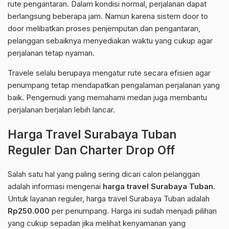
rute pengantaran. Dalam kondisi normal, perjalanan dapat
berlangsung beberapa jam. Namun karena sistem door to
door melibatkan proses penjemputan dan pengantaran,
pelanggan sebaiknya menyediakan waktu yang cukup agar
perjalanan tetap nyaman.
Travele selalu berupaya mengatur rute secara efisien agar
penumpang tetap mendapatkan pengalaman perjalanan yang
baik. Pengemudi yang memahami medan juga membantu
perjalanan berjalan lebih lancar.
Harga Travel Surabaya Tuban
Reguler Dan Charter Drop Off
Salah satu hal yang paling sering dicari calon pelanggan
adalah informasi mengenai
harga travel Surabaya Tuban
.
Untuk layanan reguler, harga travel Surabaya Tuban adalah
Rp250.000
per penumpang. Harga ini sudah menjadi pilihan
yang cukup sepadan jika melihat kenyamanan yang