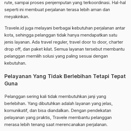
rute, sampai proses penjemputan yang terkoordinasi. Hal-hal
seperti ini membuat perjalanan terasa lebih aman dan
meyakinkan.
Travele.id juga melayani berbagai kebutuhan perjalanan antar
kota, sehingga pelanggan tidak hanya mendapatkan satu
jenis layanan. Ada travel reguler, travel door to door, charter
drop off, dan paket kilat. Semua layanan tersebut membantu
pelanggan memilih solusi yang paling sesuai dengan
kebutuhan.
Pelayanan Yang Tidak Berlebihan Tetapi Tepat
Guna
Pelanggan sering kali tidak membutuhkan janji yang
berlebihan. Yang dibutuhkan adalah layanan yang jelas,
komunikatif, dan bisa diandalkan. Dengan pendekatan
pelayanan yang praktis, Travele membantu pelanggan
merasa lebih tenang saat merencanakan perjalanan.