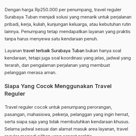
Dengan harga Rp250.000 per penumpang, travel reguler
Surabaya Tuban menjadi solusi yang menarik untuk perjalanan
pribadi, kerja, kuliah, kunjungan keluarga, atau kebutuhan rutin
lainnya. Penumpang tetap mendapatkan layanan yang praktis
tanpa harus menyewa satu kendaraan penuh.
Layanan
travel terbaik Surabaya Tuban
bukan hanya soal
kendaraan, tetapi juga soal koordinasi yang jelas, jadwal yang
terarah, dan pengalaman perjalanan yang membuat
pelanggan merasa aman.
Siapa Yang Cocok Menggunakan Travel
Reguler
Travel reguler cocok untuk penumpang perorangan,
pasangan, mahasiswa, pekerja, pelanggan yang ingin hemat,
serta siapa saja yang tidak membutuhkan kendaraan khusus.
Selama jadwal sesuai dan alamat masuk area layanan, travel