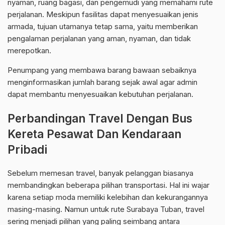
nyaman, ruang bagasi, dan pengemudi yang memahami rute
perjalanan. Meskipun fasilitas dapat menyesuaikan jenis
armada, tujuan utamanya tetap sama, yaitu memberikan
pengalaman perjalanan yang aman, nyaman, dan tidak
merepotkan.
Penumpang yang membawa barang bawaan sebaiknya
menginformasikan jumlah barang sejak awal agar admin
dapat membantu menyesuaikan kebutuhan perjalanan.
Perbandingan Travel Dengan Bus
Kereta Pesawat Dan Kendaraan
Pribadi
Sebelum memesan travel, banyak pelanggan biasanya
membandingkan beberapa pilihan transportasi. Hal ini wajar
karena setiap moda memiliki kelebihan dan kekurangannya
masing-masing. Namun untuk rute Surabaya Tuban, travel
sering menjadi pilihan yang paling seimbang antara