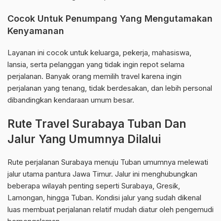
Cocok Untuk Penumpang Yang Mengutamakan
Kenyamanan
Layanan ini cocok untuk keluarga, pekerja, mahasiswa,
lansia, serta pelanggan yang tidak ingin repot selama
perjalanan. Banyak orang memilih travel karena ingin
perjalanan yang tenang, tidak berdesakan, dan lebih personal
dibandingkan kendaraan umum besar.
Rute Travel Surabaya Tuban Dan
Jalur Yang Umumnya Dilalui
Rute perjalanan Surabaya menuju Tuban umumnya melewati
jalur utama pantura Jawa Timur. Jalur ini menghubungkan
beberapa wilayah penting seperti Surabaya, Gresik,
Lamongan, hingga Tuban. Kondisi jalur yang sudah dikenal
luas membuat perjalanan relatif mudah diatur oleh pengemudi