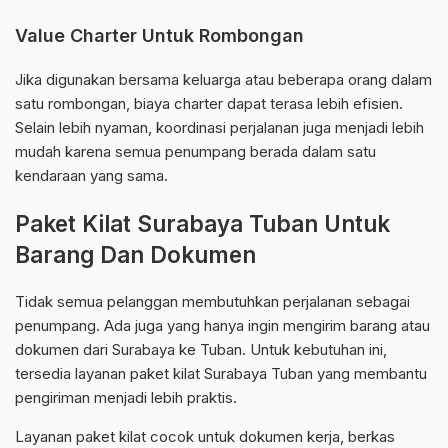
Value Charter Untuk Rombongan
Jika digunakan bersama keluarga atau beberapa orang dalam
satu rombongan, biaya charter dapat terasa lebih efisien.
Selain lebih nyaman, koordinasi perjalanan juga menjadi lebih
mudah karena semua penumpang berada dalam satu
kendaraan yang sama.
Paket Kilat Surabaya Tuban Untuk
Barang Dan Dokumen
Tidak semua pelanggan membutuhkan perjalanan sebagai
penumpang. Ada juga yang hanya ingin mengirim barang atau
dokumen dari Surabaya ke Tuban. Untuk kebutuhan ini,
tersedia layanan paket kilat Surabaya Tuban yang membantu
pengiriman menjadi lebih praktis.
Layanan paket kilat cocok untuk dokumen kerja, berkas