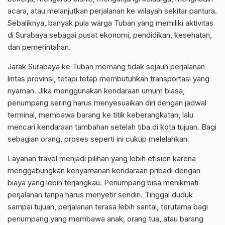
acara, atau melanjutkan perjalanan ke wilayah sekitar pantura.
Sebaliknya, banyak pula warga Tuban yang memiliki aktivitas
di Surabaya sebagai pusat ekonomi, pendidikan, kesehatan,
dan pemerintahan.
Jarak Surabaya ke Tuban memang tidak sejauh perjalanan
lintas provinsi, tetapi tetap membutuhkan transportasi yang
nyaman. Jika menggunakan kendaraan umum biasa,
penumpang sering harus menyesuaikan diri dengan jadwal
terminal, membawa barang ke titik keberangkatan, lalu
mencari kendaraan tambahan setelah tiba di kota tujuan. Bagi
sebagian orang, proses seperti ini cukup melelahkan.
Layanan travel menjadi pilihan yang lebih efisien karena
menggabungkan kenyamanan kendaraan pribadi dengan
biaya yang lebih terjangkau. Penumpang bisa menikmati
perjalanan tanpa harus menyetir sendiri. Tinggal duduk
sampai tujuan, perjalanan terasa lebih santai, terutama bagi
penumpang yang membawa anak, orang tua, atau barang