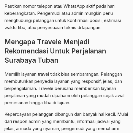
Pastikan nomor telepon atau WhatsApp aktif pada hari
keberangkatan. Pengemudi atau admin mungkin perlu
menghubungi pelanggan untuk konfirmasi posisi, estimasi
waktu tiba, atau penyesuaian teknis di lapangan.
Mengapa Travele Menjadi
Rekomendasi Untuk Perjalanan
Surabaya Tuban
Memilih layanan travel tidak bisa sembarangan. Pelanggan
membutuhkan penyedia layanan yang responsif, jelas, dan
berpengalaman. Travele berusaha memberikan layanan
perjalanan yang mudah dipahami oleh pelanggan sejak awal
pemesanan hingga tiba di tujuan.
Kepercayaan pelanggan dibangun dari banyak hal kecil. Mulai
dari respon admin yang membantu, informasi jadwal yang
jelas, armada yang nyaman, pengemudi yang memahami