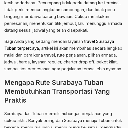
lebih sederhana. Penumpang tidak perlu datang ke terminal,
tidak perlu mencari angkutan sambungan, dan tidak perlu
bingung membawa barang bawaan. Cukup melakukan
pemesanan, menentukan titik jemput, lalu menunggu armada
datang sesuai jadwal yang telah disepakati.
Bagi Anda yang sedang mencari layanan
travel Surabaya
Tuban terpercaya
, artikel ini akan membahas secara lengkap
mulai dari cara kerja travel, rute perjalanan, pilihan armada,
jadwal, harga, layanan reguler, charter drop off, paket kilat,
sampai tips pemesanan agar perjalanan terasa lebih nyaman.
Mengapa Rute Surabaya Tuban
Membutuhkan Transportasi Yang
Praktis
Surabaya dan Tuban memiliki hubungan perjalanan yang
cukup aktif. Banyak orang dari Surabaya menuju Tuban untuk
bekerja, mengurus bisnis, mengunjungi keluarga, menghadiri