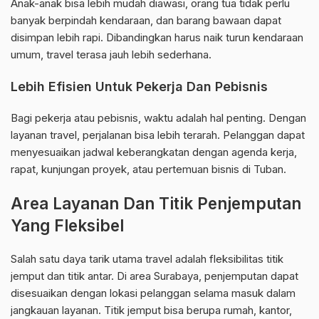
Anak-anak bisa lebih mudah diawasi, orang tua tidak perlu
banyak berpindah kendaraan, dan barang bawaan dapat
disimpan lebih rapi. Dibandingkan harus naik turun kendaraan
umum, travel terasa jauh lebih sederhana.
Lebih Efisien Untuk Pekerja Dan Pebisnis
Bagi pekerja atau pebisnis, waktu adalah hal penting. Dengan
layanan travel, perjalanan bisa lebih terarah. Pelanggan dapat
menyesuaikan jadwal keberangkatan dengan agenda kerja,
rapat, kunjungan proyek, atau pertemuan bisnis di Tuban.
Area Layanan Dan Titik Penjemputan
Yang Fleksibel
Salah satu daya tarik utama travel adalah fleksibilitas titik
jemput dan titik antar. Di area Surabaya, penjemputan dapat
disesuaikan dengan lokasi pelanggan selama masuk dalam
jangkauan layanan. Titik jemput bisa berupa rumah, kantor,