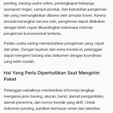
penting, barang usaha online, perlengkapan keluarga,
sparepart ringan, sampel produk, dan kebutuhan pengiriman
lain yang memungkinkan dibawa oleh armada travel. Karena
armada berangkat secara rutin, pengiriman dapat dilakukan
dengan lebih cepat dibandingkan beberapa metode
pengiriman konvensional tertentu.
Pelaku usaha sering membutuhkan pengiriman yang cepat
dan jelas. Dengan layanan dari www.travele.id, pelanggan
dapat mengirim barang atau dokumen dengan koordinasi
yang lebih mudah.
Hal Yang Perlu Diperhatikan Saat Mengirim
Paket
Pelanggan sebaiknya memberikan informasi lengkap
mengenai jenis barang, ukuran, berat, alamat pengambilan,
alamat penerima, dan nomor kontak yang aktif. Untuk
dokumen penting, pastikan kemasan aman dan identitas