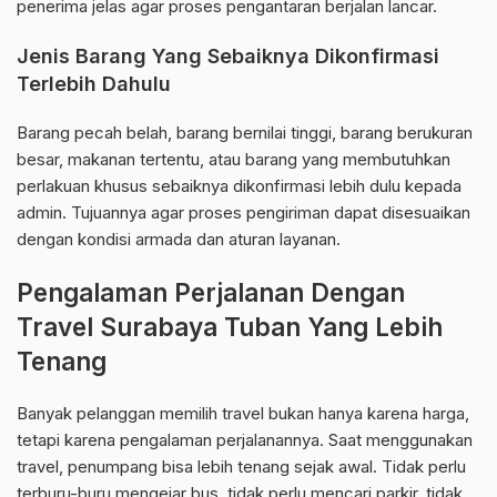
penerima jelas agar proses pengantaran berjalan lancar.
Jenis Barang Yang Sebaiknya Dikonfirmasi
Terlebih Dahulu
Barang pecah belah, barang bernilai tinggi, barang berukuran
besar, makanan tertentu, atau barang yang membutuhkan
perlakuan khusus sebaiknya dikonfirmasi lebih dulu kepada
admin. Tujuannya agar proses pengiriman dapat disesuaikan
dengan kondisi armada dan aturan layanan.
Pengalaman Perjalanan Dengan
Travel Surabaya Tuban Yang Lebih
Tenang
Banyak pelanggan memilih travel bukan hanya karena harga,
tetapi karena pengalaman perjalanannya. Saat menggunakan
travel, penumpang bisa lebih tenang sejak awal. Tidak perlu
terburu-buru mengejar bus, tidak perlu mencari parkir, tidak