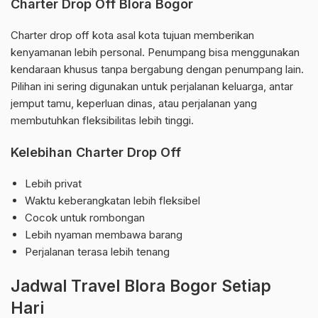
Charter Drop Off Blora Bogor
Charter drop off kota asal kota tujuan memberikan
kenyamanan lebih personal. Penumpang bisa menggunakan
kendaraan khusus tanpa bergabung dengan penumpang lain.
Pilihan ini sering digunakan untuk perjalanan keluarga, antar
jemput tamu, keperluan dinas, atau perjalanan yang
membutuhkan fleksibilitas lebih tinggi.
Kelebihan Charter Drop Off
Lebih privat
Waktu keberangkatan lebih fleksibel
Cocok untuk rombongan
Lebih nyaman membawa barang
Perjalanan terasa lebih tenang
Jadwal Travel Blora Bogor Setiap
Hari