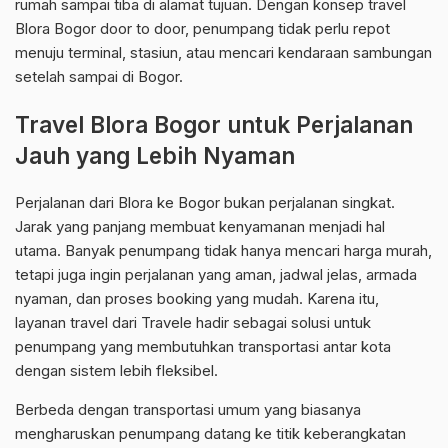
rumah sampai tiba di alamat tujuan. Dengan konsep travel
Blora Bogor door to door, penumpang tidak perlu repot
menuju terminal, stasiun, atau mencari kendaraan sambungan
setelah sampai di Bogor.
Travel Blora Bogor untuk Perjalanan
Jauh yang Lebih Nyaman
Perjalanan dari Blora ke Bogor bukan perjalanan singkat.
Jarak yang panjang membuat kenyamanan menjadi hal
utama. Banyak penumpang tidak hanya mencari harga murah,
tetapi juga ingin perjalanan yang aman, jadwal jelas, armada
nyaman, dan proses booking yang mudah. Karena itu,
layanan travel dari Travele hadir sebagai solusi untuk
penumpang yang membutuhkan transportasi antar kota
dengan sistem lebih fleksibel.
Berbeda dengan transportasi umum yang biasanya
mengharuskan penumpang datang ke titik keberangkatan