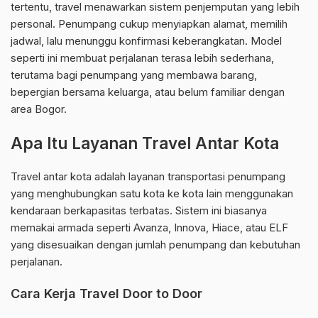
tertentu, travel menawarkan sistem penjemputan yang lebih
personal. Penumpang cukup menyiapkan alamat, memilih
jadwal, lalu menunggu konfirmasi keberangkatan. Model
seperti ini membuat perjalanan terasa lebih sederhana,
terutama bagi penumpang yang membawa barang,
bepergian bersama keluarga, atau belum familiar dengan
area Bogor.
Apa Itu Layanan Travel Antar Kota
Travel antar kota adalah layanan transportasi penumpang
yang menghubungkan satu kota ke kota lain menggunakan
kendaraan berkapasitas terbatas. Sistem ini biasanya
memakai armada seperti Avanza, Innova, Hiace, atau ELF
yang disesuaikan dengan jumlah penumpang dan kebutuhan
perjalanan.
Cara Kerja Travel Door to Door