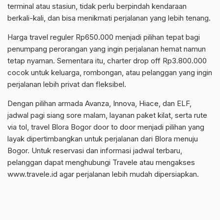
terminal atau stasiun, tidak perlu berpindah kendaraan
berkali-kali, dan bisa menikmati perjalanan yang lebih tenang.
Harga travel reguler Rp650.000 menjadi pilihan tepat bagi
penumpang perorangan yang ingin perjalanan hemat namun
tetap nyaman. Sementara itu, charter drop off Rp3.800.000
cocok untuk keluarga, rombongan, atau pelanggan yang ingin
perjalanan lebih privat dan fleksibel.
Dengan pilihan armada Avanza, Innova, Hiace, dan ELF,
jadwal pagi siang sore malam, layanan paket kilat, serta rute
via tol, travel Blora Bogor door to door menjadi pilihan yang
layak dipertimbangkan untuk perjalanan dari Blora menuju
Bogor. Untuk reservasi dan informasi jadwal terbaru,
pelanggan dapat menghubungi Travele atau mengakses
www.travele.id agar perjalanan lebih mudah dipersiapkan.