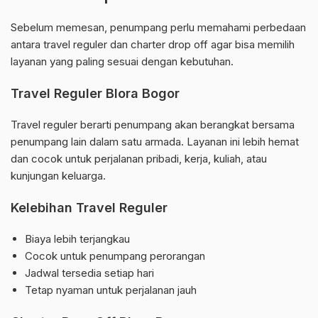
Sebelum memesan, penumpang perlu memahami perbedaan
antara travel reguler dan charter drop off agar bisa memilih
layanan yang paling sesuai dengan kebutuhan.
Travel Reguler Blora Bogor
Travel reguler berarti penumpang akan berangkat bersama
penumpang lain dalam satu armada. Layanan ini lebih hemat
dan cocok untuk perjalanan pribadi, kerja, kuliah, atau
kunjungan keluarga.
Kelebihan Travel Reguler
Biaya lebih terjangkau
Cocok untuk penumpang perorangan
Jadwal tersedia setiap hari
Tetap nyaman untuk perjalanan jauh