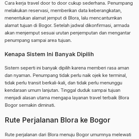
Cara kerja travel door to door cukup sederhana. Penumpang
melakukan reservasi, memberikan data keberangkatan,
menentukan alamat jemput di Blora, lalu mencantumkan
alamat tujuan di Bogor. Setelah jadwal dikonfirmasi, armada
akan menjemput sesuai urutan penjemputan dan mengantar
penumpang sampai area tujuan.
Kenapa Sistem Ini Banyak Dipilih
Sistem seperti ini banyak dipilih karena memberi rasa aman
dan nyaman. Penumpang tidak perlu naik ojek ke terminal,
tidak perlu transit berkali-kali, dan tidak perlu menunggu
kendaraan umum lanjutan. Tinggal duduk sampai tujuan
menjadi alasan utama mengapa layanan travel terbaik Blora
Bogor semakin diminati.
Rute Perjalanan Blora ke Bogor
Rute perjalanan dari Blora menuju Bogor umumnya melewati