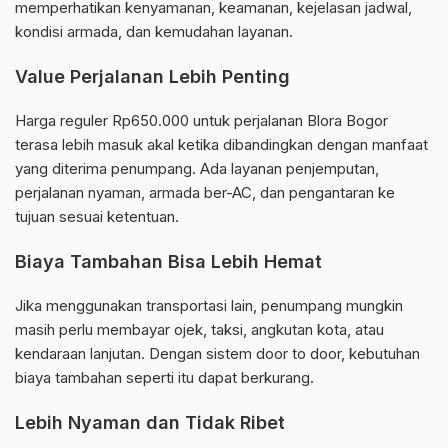
memperhatikan kenyamanan, keamanan, kejelasan jadwal,
kondisi armada, dan kemudahan layanan.
Value Perjalanan Lebih Penting
Harga reguler Rp650.000 untuk perjalanan Blora Bogor
terasa lebih masuk akal ketika dibandingkan dengan manfaat
yang diterima penumpang. Ada layanan penjemputan,
perjalanan nyaman, armada ber-AC, dan pengantaran ke
tujuan sesuai ketentuan.
Biaya Tambahan Bisa Lebih Hemat
Jika menggunakan transportasi lain, penumpang mungkin
masih perlu membayar ojek, taksi, angkutan kota, atau
kendaraan lanjutan. Dengan sistem door to door, kebutuhan
biaya tambahan seperti itu dapat berkurang.
Lebih Nyaman dan Tidak Ribet