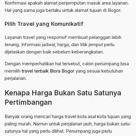
Konfirmasi apakah alamat penjemputan masuk area layanan.
Hal yang sama juga berlaku untuk alamat tujuan di Bogor.
Pilih Travel yang Komunikatif
Layanan travel yang responsif membuat pelanggan lebih
tenang. Informasi jadwal, harga, dan titik jemput perlu
dijelaskan dengan baik sebelum keberangkatan.
Dengan memperhatikan hal tersebut, calon penumpang bisa
memilih
travel terbaik Blora Bogor
yang sesuai kebutuhan
perjalanan.
Kenapa Harga Bukan Satu Satunya
Pertimbangan
Banyak orang mencari harga travel kota asal kota tujuan yang
paling murah. Namun untuk perjalanan jauh, harga bukan satu-
satunya hal yang perlu dilihat. Penumpang juga perlu