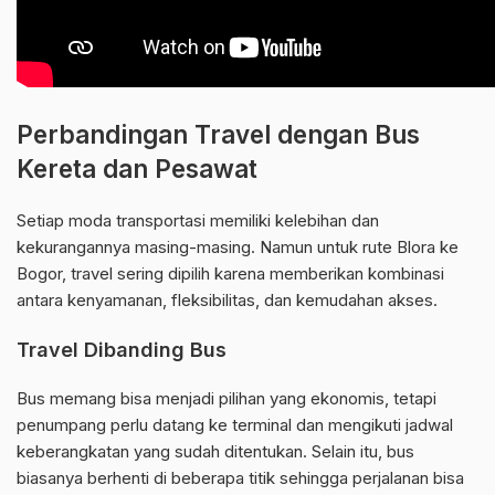
Perbandingan Travel dengan Bus
Kereta dan Pesawat
Setiap moda transportasi memiliki kelebihan dan
kekurangannya masing-masing. Namun untuk rute Blora ke
Bogor, travel sering dipilih karena memberikan kombinasi
antara kenyamanan, fleksibilitas, dan kemudahan akses.
Travel Dibanding Bus
Bus memang bisa menjadi pilihan yang ekonomis, tetapi
penumpang perlu datang ke terminal dan mengikuti jadwal
keberangkatan yang sudah ditentukan. Selain itu, bus
biasanya berhenti di beberapa titik sehingga perjalanan bisa