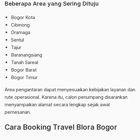
Beberapa Area yang Sering Dituju
Bogor Kota
Cibinong
Dramaga
Sentul
Tajur
Baranangsiang
Tanah Sareal
Bogor Barat
Bogor Timur
Area pengantaran dapat menyesuaikan kebijakan layanan dan
rute operasional. Karena itu, calon penumpang disarankan
menyampaikan alamat secara lengkap sejak awal
pemesanan.
Cara Booking Travel Blora Bogor