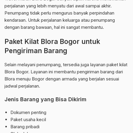
perjalanan yang lebih menyatu dari awal sampai akhir.
Penumpang tidak perlu mengurus banyak perpindahan
kendaraan. Untuk perjalanan keluarga atau penumpang
dengan barang bawaan, hal ini sangat membantu.
Paket Kilat Blora Bogor untuk
Pengiriman Barang
Selain melayani penumpang, tersedia juga layanan paket kilat
Blora Bogor. Layanan ini membantu pengiriman barang dari
Blora menuju Bogor dengan armada yang berjalan sesuai
jadwal perjalanan.
Jenis Barang yang Bisa Dikirim
Dokumen penting
Paket usaha kecil
Barang pribadi