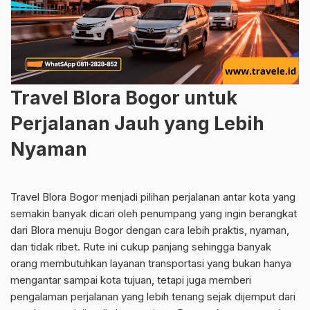
Travel Blora Bogor untuk
Perjalanan Jauh yang Lebih
Nyaman
Travel Blora Bogor menjadi pilihan perjalanan antar kota yang
semakin banyak dicari oleh penumpang yang ingin berangkat
dari Blora menuju Bogor dengan cara lebih praktis, nyaman,
dan tidak ribet. Rute ini cukup panjang sehingga banyak
orang membutuhkan layanan transportasi yang bukan hanya
mengantar sampai kota tujuan, tetapi juga memberi
pengalaman perjalanan yang lebih tenang sejak dijemput dari