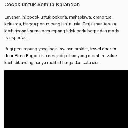
Cocok untuk Semua Kalangan
Layanan ini cocok untuk pekerja, mahasiswa, orang tua,
keluarga, hingga penumpang lanjut usia. Perjalanan terasa
lebih ringan karena penumpang tidak perlu berpindah moda
transportasi.
Bagi penumpang yang ingin layanan praktis,
travel door to
door Blora Bogor
bisa menjadi pilihan yang memberi value
lebih dibanding hanya melihat harga dari satu sisi.