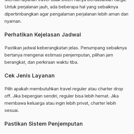
Untuk perjalanan jauh, ada beberapa hal yang sebaiknya
dipertimbangkan agar pengalaman perjalanan lebih aman dan
nyaman.
Perhatikan Kejelasan Jadwal
Pastikan jadwal keberangkatan jelas. Penumpang sebaiknya
bertanya mengenai estimasi penjemputan, pilihan jam
berangkat, dan perkiraan waktu tiba.
Cek Jenis Layanan
Pilih apakah membutuhkan travel reguler atau charter drop
off. Jika bepergian sendiri, reguler bisa lebih hemat. Jika
membawa keluarga atau ingin lebih privat, charter lebih
sesuai.
Pastikan Sistem Penjemputan