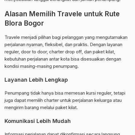
Alasan Memilih Travele untuk Rute
Blora Bogor
Travele menjadi pilihan bagi pelanggan yang mengutamakan
perjalanan nyaman, fleksibel, dan praktis. Dengan layanan
reguler, door to door, charter drop off, dan paket kilat,
kebutuhan perjalanan antar kota bisa disesuaikan dengan
kondisi masing-masing penumpang.
Layanan Lebih Lengkap
Penumpang tidak hanya bisa memesan kursi reguler, tetapi
juga dapat memilih charter untuk perjalanan keluarga atau
mengirim barang melalui paket kilat.
Komunikasi Lebih Mudah
Informasi perjalanan dapat dikonfirmasi secara langsung