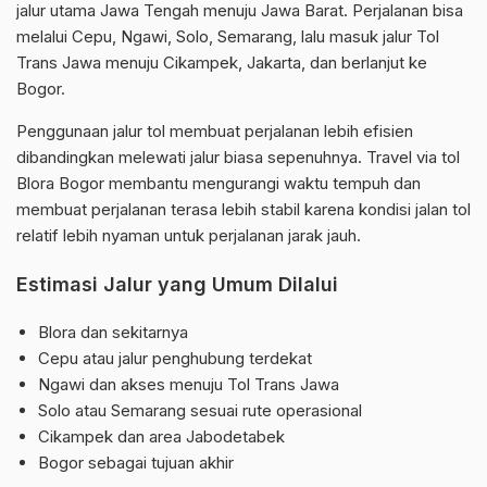
jalur utama Jawa Tengah menuju Jawa Barat. Perjalanan bisa
melalui Cepu, Ngawi, Solo, Semarang, lalu masuk jalur Tol
Trans Jawa menuju Cikampek, Jakarta, dan berlanjut ke
Bogor.
Penggunaan jalur tol membuat perjalanan lebih efisien
dibandingkan melewati jalur biasa sepenuhnya. Travel via tol
Blora Bogor membantu mengurangi waktu tempuh dan
membuat perjalanan terasa lebih stabil karena kondisi jalan tol
relatif lebih nyaman untuk perjalanan jarak jauh.
Estimasi Jalur yang Umum Dilalui
Blora dan sekitarnya
Cepu atau jalur penghubung terdekat
Ngawi dan akses menuju Tol Trans Jawa
Solo atau Semarang sesuai rute operasional
Cikampek dan area Jabodetabek
Bogor sebagai tujuan akhir