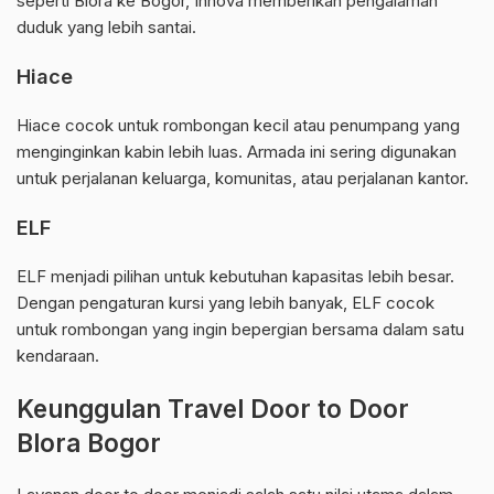
seperti Blora ke Bogor, Innova memberikan pengalaman
duduk yang lebih santai.
Hiace
Hiace cocok untuk rombongan kecil atau penumpang yang
menginginkan kabin lebih luas. Armada ini sering digunakan
untuk perjalanan keluarga, komunitas, atau perjalanan kantor.
ELF
ELF menjadi pilihan untuk kebutuhan kapasitas lebih besar.
Dengan pengaturan kursi yang lebih banyak, ELF cocok
untuk rombongan yang ingin bepergian bersama dalam satu
kendaraan.
Keunggulan Travel Door to Door
Blora Bogor