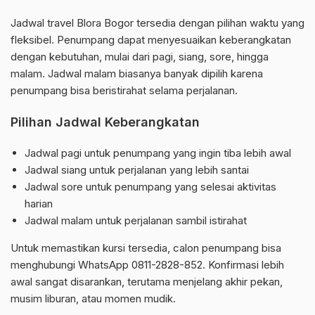
Jadwal travel Blora Bogor tersedia dengan pilihan waktu yang
fleksibel. Penumpang dapat menyesuaikan keberangkatan
dengan kebutuhan, mulai dari pagi, siang, sore, hingga
malam. Jadwal malam biasanya banyak dipilih karena
penumpang bisa beristirahat selama perjalanan.
Pilihan Jadwal Keberangkatan
Jadwal pagi untuk penumpang yang ingin tiba lebih awal
Jadwal siang untuk perjalanan yang lebih santai
Jadwal sore untuk penumpang yang selesai aktivitas
harian
Jadwal malam untuk perjalanan sambil istirahat
Untuk memastikan kursi tersedia, calon penumpang bisa
menghubungi WhatsApp 0811-2828-852. Konfirmasi lebih
awal sangat disarankan, terutama menjelang akhir pekan,
musim liburan, atau momen mudik.