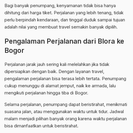
Bagi banyak penumpang, kenyamanan tidak bisa hanya
dihitung dari harga tiket. Perjalanan yang lebih tenang, tidak
perlu berpindah kendaraan, dan tinggal duduk sampai tujuan
adalah nilai yang membuat travel semakin banyak dipilih.
Pengalaman Perjalanan dari Blora ke
Bogor
Perjalanan jarak jauh sering kali melelahkan jika tidak
dipersiapkan dengan baik. Dengan layanan travel,
pengalaman perjalanan bisa terasa lebih tertata. Penumpang
cukup menunggu di alamat jemput, naik ke armada, lalu
mengikuti perjalanan hingga tiba di Bogor.
Selama perjalanan, penumpang dapat beristirahat, menikmati
suasana jalan, atau menggunakan waktu untuk tidur. Jadwal
malam menjadi pilihan banyak orang karena waktu perjalanan
bisa dimanfaatkan untuk beristirahat.