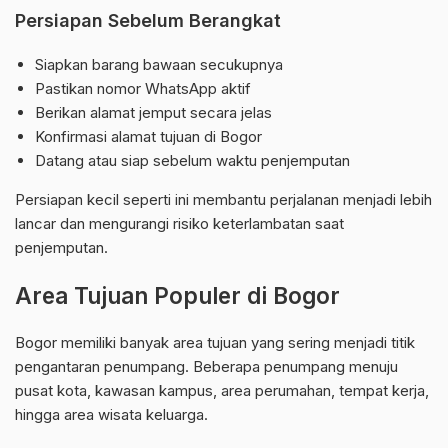
Persiapan Sebelum Berangkat
Siapkan barang bawaan secukupnya
Pastikan nomor WhatsApp aktif
Berikan alamat jemput secara jelas
Konfirmasi alamat tujuan di Bogor
Datang atau siap sebelum waktu penjemputan
Persiapan kecil seperti ini membantu perjalanan menjadi lebih
lancar dan mengurangi risiko keterlambatan saat
penjemputan.
Area Tujuan Populer di Bogor
Bogor memiliki banyak area tujuan yang sering menjadi titik
pengantaran penumpang. Beberapa penumpang menuju
pusat kota, kawasan kampus, area perumahan, tempat kerja,
hingga area wisata keluarga.