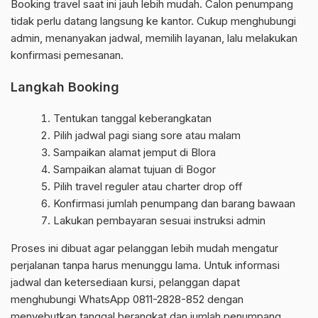
Booking travel saat ini jauh lebih mudah. Calon penumpang
tidak perlu datang langsung ke kantor. Cukup menghubungi
admin, menanyakan jadwal, memilih layanan, lalu melakukan
konfirmasi pemesanan.
Langkah Booking
Tentukan tanggal keberangkatan
Pilih jadwal pagi siang sore atau malam
Sampaikan alamat jemput di Blora
Sampaikan alamat tujuan di Bogor
Pilih travel reguler atau charter drop off
Konfirmasi jumlah penumpang dan barang bawaan
Lakukan pembayaran sesuai instruksi admin
Proses ini dibuat agar pelanggan lebih mudah mengatur
perjalanan tanpa harus menunggu lama. Untuk informasi
jadwal dan ketersediaan kursi, pelanggan dapat
menghubungi WhatsApp 0811-2828-852 dengan
menyebutkan tanggal berangkat dan jumlah penumpang.