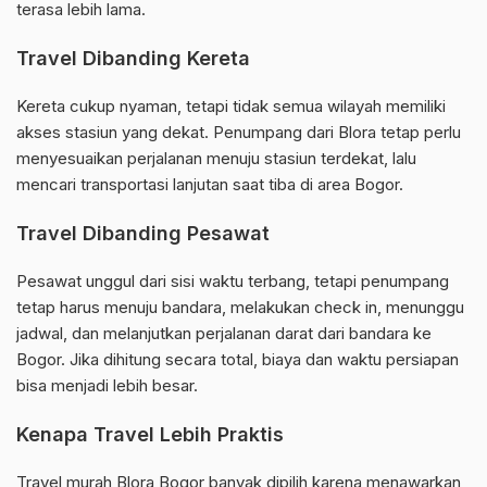
terasa lebih lama.
Travel Dibanding Kereta
Kereta cukup nyaman, tetapi tidak semua wilayah memiliki
akses stasiun yang dekat. Penumpang dari Blora tetap perlu
menyesuaikan perjalanan menuju stasiun terdekat, lalu
mencari transportasi lanjutan saat tiba di area Bogor.
Travel Dibanding Pesawat
Pesawat unggul dari sisi waktu terbang, tetapi penumpang
tetap harus menuju bandara, melakukan check in, menunggu
jadwal, dan melanjutkan perjalanan darat dari bandara ke
Bogor. Jika dihitung secara total, biaya dan waktu persiapan
bisa menjadi lebih besar.
Kenapa Travel Lebih Praktis
Travel murah Blora Bogor banyak dipilih karena menawarkan