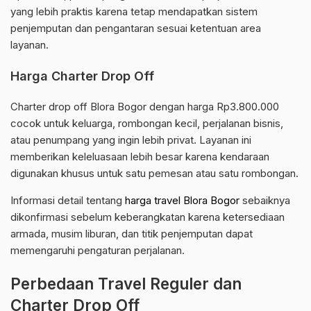
yang lebih praktis karena tetap mendapatkan sistem
penjemputan dan pengantaran sesuai ketentuan area
layanan.
Harga Charter Drop Off
Charter drop off Blora Bogor dengan harga Rp3.800.000
cocok untuk keluarga, rombongan kecil, perjalanan bisnis,
atau penumpang yang ingin lebih privat. Layanan ini
memberikan keleluasaan lebih besar karena kendaraan
digunakan khusus untuk satu pemesan atau satu rombongan.
Informasi detail tentang
harga travel Blora Bogor
sebaiknya
dikonfirmasi sebelum keberangkatan karena ketersediaan
armada, musim liburan, dan titik penjemputan dapat
memengaruhi pengaturan perjalanan.
Perbedaan Travel Reguler dan
Charter Drop Off