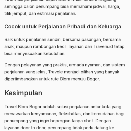
sehingga calon penumpang bisa memahami jadwal, harga,
titik jemput, dan estimasi perjalanan.
Cocok untuk Perjalanan Pribadi dan Keluarga
Baik untuk perjalanan sendiri, bersama pasangan, bersama
anak, maupun rombongan kecil, layanan dari Travele.id tetap
bisa menyesuaikan kebutuhan.
Dengan pelayanan yang praktis, armada nyaman, dan sistem
perjalanan yang jelas, Travele menjadi pilihan yang banyak
dipertimbangkan untuk rute Blora menuju Bogor.
Kesimpulan
Travel Blora Bogor adalah solusi perjalanan antar kota yang
menawarkan kenyamanan, fleksibilitas, dan kemudahan bagi
penumpang yang ingin bepergian tanpa ribet. Dengan
layanan door to door, penumpang tidak perlu datang ke