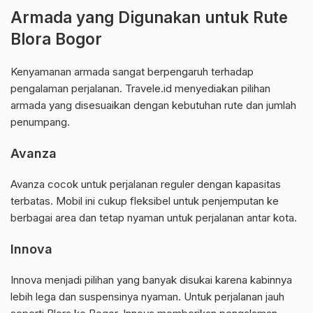
Armada yang Digunakan untuk Rute
Blora Bogor
Kenyamanan armada sangat berpengaruh terhadap
pengalaman perjalanan. Travele.id menyediakan pilihan
armada yang disesuaikan dengan kebutuhan rute dan jumlah
penumpang.
Avanza
Avanza cocok untuk perjalanan reguler dengan kapasitas
terbatas. Mobil ini cukup fleksibel untuk penjemputan ke
berbagai area dan tetap nyaman untuk perjalanan antar kota.
Innova
Innova menjadi pilihan yang banyak disukai karena kabinnya
lebih lega dan suspensinya nyaman. Untuk perjalanan jauh