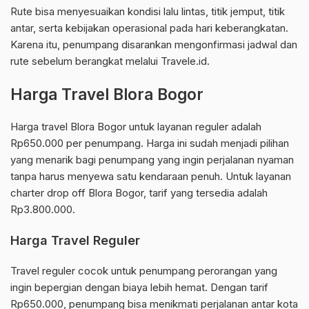
Rute bisa menyesuaikan kondisi lalu lintas, titik jemput, titik
antar, serta kebijakan operasional pada hari keberangkatan.
Karena itu, penumpang disarankan mengonfirmasi jadwal dan
rute sebelum berangkat melalui Travele.id.
Harga Travel Blora Bogor
Harga travel Blora Bogor untuk layanan reguler adalah
Rp650.000 per penumpang. Harga ini sudah menjadi pilihan
yang menarik bagi penumpang yang ingin perjalanan nyaman
tanpa harus menyewa satu kendaraan penuh. Untuk layanan
charter drop off Blora Bogor, tarif yang tersedia adalah
Rp3.800.000.
Harga Travel Reguler
Travel reguler cocok untuk penumpang perorangan yang
ingin bepergian dengan biaya lebih hemat. Dengan tarif
Rp650.000, penumpang bisa menikmati perjalanan antar kota