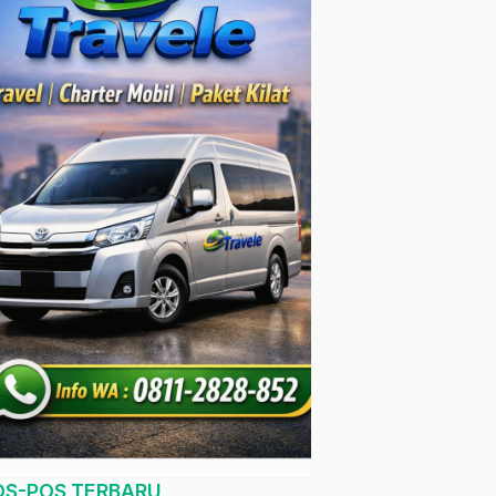
OS-POS TERBARU