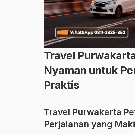
Travel Purwakarta
Nyaman untuk Per
Praktis
Travel Purwakarta Pe
Perjalanan yang Maki