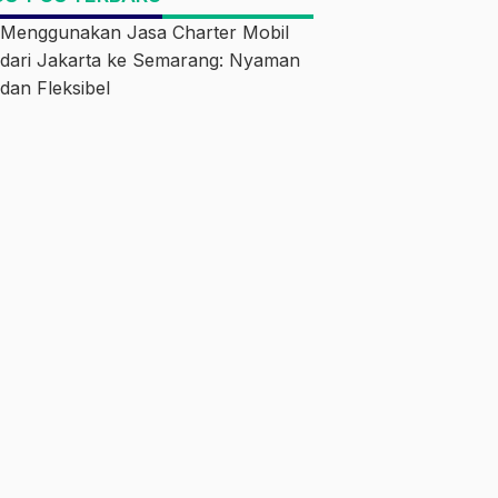
Menggunakan Jasa Charter Mobil
dari Jakarta ke Semarang: Nyaman
dan Fleksibel