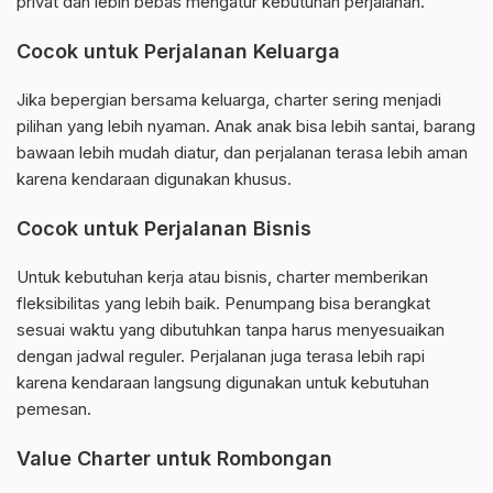
privat dan lebih bebas mengatur kebutuhan perjalanan.
Cocok untuk Perjalanan Keluarga
Jika bepergian bersama keluarga, charter sering menjadi
pilihan yang lebih nyaman. Anak anak bisa lebih santai, barang
bawaan lebih mudah diatur, dan perjalanan terasa lebih aman
karena kendaraan digunakan khusus.
Cocok untuk Perjalanan Bisnis
Untuk kebutuhan kerja atau bisnis, charter memberikan
fleksibilitas yang lebih baik. Penumpang bisa berangkat
sesuai waktu yang dibutuhkan tanpa harus menyesuaikan
dengan jadwal reguler. Perjalanan juga terasa lebih rapi
karena kendaraan langsung digunakan untuk kebutuhan
pemesan.
Value Charter untuk Rombongan