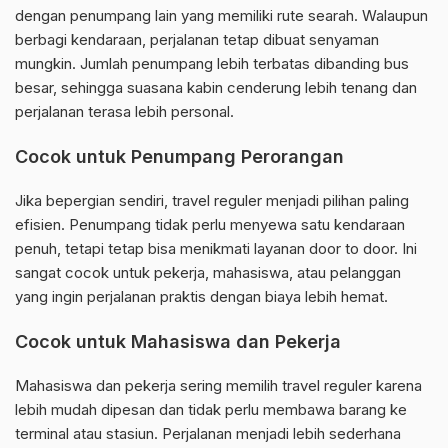
dengan penumpang lain yang memiliki rute searah. Walaupun
berbagi kendaraan, perjalanan tetap dibuat senyaman
mungkin. Jumlah penumpang lebih terbatas dibanding bus
besar, sehingga suasana kabin cenderung lebih tenang dan
perjalanan terasa lebih personal.
Cocok untuk Penumpang Perorangan
Jika bepergian sendiri, travel reguler menjadi pilihan paling
efisien. Penumpang tidak perlu menyewa satu kendaraan
penuh, tetapi tetap bisa menikmati layanan door to door. Ini
sangat cocok untuk pekerja, mahasiswa, atau pelanggan
yang ingin perjalanan praktis dengan biaya lebih hemat.
Cocok untuk Mahasiswa dan Pekerja
Mahasiswa dan pekerja sering memilih travel reguler karena
lebih mudah dipesan dan tidak perlu membawa barang ke
terminal atau stasiun. Perjalanan menjadi lebih sederhana