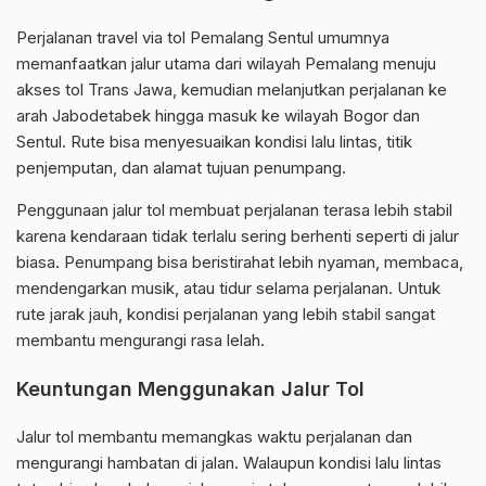
Perjalanan travel via tol Pemalang Sentul umumnya
memanfaatkan jalur utama dari wilayah Pemalang menuju
akses tol Trans Jawa, kemudian melanjutkan perjalanan ke
arah Jabodetabek hingga masuk ke wilayah Bogor dan
Sentul. Rute bisa menyesuaikan kondisi lalu lintas, titik
penjemputan, dan alamat tujuan penumpang.
Penggunaan jalur tol membuat perjalanan terasa lebih stabil
karena kendaraan tidak terlalu sering berhenti seperti di jalur
biasa. Penumpang bisa beristirahat lebih nyaman, membaca,
mendengarkan musik, atau tidur selama perjalanan. Untuk
rute jarak jauh, kondisi perjalanan yang lebih stabil sangat
membantu mengurangi rasa lelah.
Keuntungan Menggunakan Jalur Tol
Jalur tol membantu memangkas waktu perjalanan dan
mengurangi hambatan di jalan. Walaupun kondisi lalu lintas