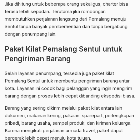
Jika dihitung untuk beberapa orang sekaligus, charter bisa
terasa lebih sepadan. Terutama jika rombongan
membutuhkan perjalanan langsung dari Pemalang menuju
Sentul tanpa banyak pemberhentian dan tanpa bergabung
dengan penumpang lain.
Paket Kilat Pemalang Sentul untuk
Pengiriman Barang
Selain layanan penumpang, tersedia juga paket kilat
Pemalang Sentul untuk membantu pengiriman barang antar
kota. Layanan ini cocok bagi pelanggan yang ingin mengirim
barang dengan proses lebih cepat dibanding ekspedisi biasa.
Barang yang sering dikirim melalui paket kilat antara lain
dokumen, makanan kering, pakaian, sparepart, perlengkapan
pribadi, barang usaha, sampel produk, dan kiriman keluarga.
Karena mengikuti perjalanan armada travel, paket dapat
bergerak lebih cepat menuju kota tujuan.