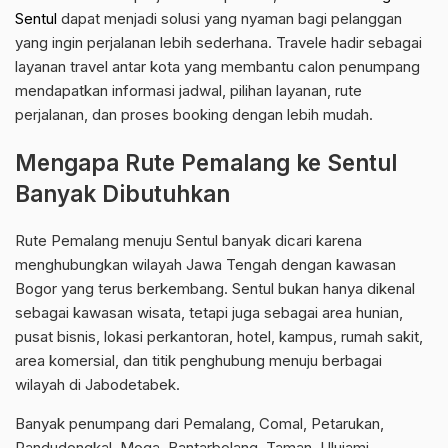
Sentul
dapat menjadi solusi yang nyaman bagi pelanggan
yang ingin perjalanan lebih sederhana. Travele hadir sebagai
layanan travel antar kota yang membantu calon penumpang
mendapatkan informasi jadwal, pilihan layanan, rute
perjalanan, dan proses booking dengan lebih mudah.
Mengapa Rute Pemalang ke Sentul
Banyak Dibutuhkan
Rute Pemalang menuju Sentul banyak dicari karena
menghubungkan wilayah Jawa Tengah dengan kawasan
Bogor yang terus berkembang. Sentul bukan hanya dikenal
sebagai kawasan wisata, tetapi juga sebagai area hunian,
pusat bisnis, lokasi perkantoran, hotel, kampus, rumah sakit,
area komersial, dan titik penghubung menuju berbagai
wilayah di Jabodetabek.
Banyak penumpang dari Pemalang, Comal, Petarukan,
Randudongkal, Moga, Bantarbolang, Taman, Ulujami,