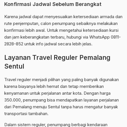
Konfirmasi Jadwal Sebelum Berangkat
Karena jadwal dapat menyesuaikan ketersediaan armada dan
rute penjemputan, calon penumpang sebaiknya melakukan
konfirmasi lebih awal. Untuk mengetahui ketersediaan kursi
dan jam keberangkatan terbaru, hubungi via WhatsApp 0811-
2828-852 untuk info jadwal secara lebih jelas.
Layanan Travel Reguler Pemalang
Sentul
Travel reguler menjadi pilihan yang paling banyak digunakan
karena biayanya lebih hemat dan tetap memberikan
kenyamanan untuk perjalanan antar kota. Dengan harga
350.000, penumpang bisa mendapatkan layanan perjalanan
dari Pemalang menuju Sentul tanpa harus mengatur banyak
transportasi tambahan.
Dalam sistem reguler, penumpang berbagi kendaraan