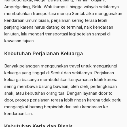
Ampelgading, Belik, Watukumpul, hingga wilayah sekitarnya
membutuhkan transportasi menuju Sentul. Jika menggunakan
kendaraan umum biasa, perjalanan sering terasa lebih
panjang karena harus datang ke terminal, naik kendaraan
lanjutan, lalu mencari transportasi lagi setelah sampai di
kawasan tujuan.
Kebutuhan Perjalanan Keluarga
Banyak pelanggan menggunakan travel untuk mengunjungi
keluarga yang tinggal di Sentul dan sekitarnya. Perjalanan
keluarga biasanya membutuhkan kenyamanan lebih karena
sering membawa barang bawaan, oleh oleh, perlengkapan
anak, atau kebutuhan orang tua. Dengan layanan door to
door, proses perjalanan terasa lebih ringan karena tidak perlu
mengangkat barang berpindah dari satu kendaraan ke
kendaraan lain.
Kebutuhan Kerja dan Bisnis