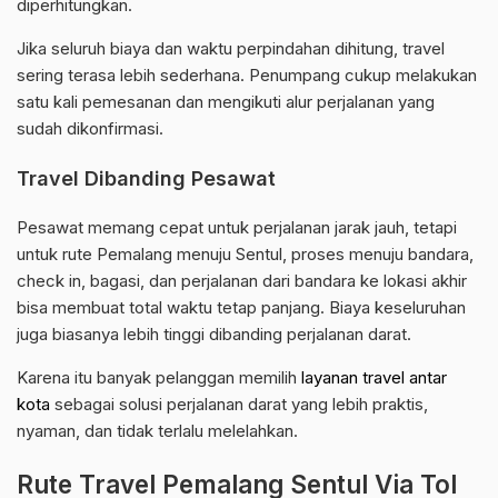
diperhitungkan.
Jika seluruh biaya dan waktu perpindahan dihitung, travel
sering terasa lebih sederhana. Penumpang cukup melakukan
satu kali pemesanan dan mengikuti alur perjalanan yang
sudah dikonfirmasi.
Travel Dibanding Pesawat
Pesawat memang cepat untuk perjalanan jarak jauh, tetapi
untuk rute Pemalang menuju Sentul, proses menuju bandara,
check in, bagasi, dan perjalanan dari bandara ke lokasi akhir
bisa membuat total waktu tetap panjang. Biaya keseluruhan
juga biasanya lebih tinggi dibanding perjalanan darat.
Karena itu banyak pelanggan memilih
layanan travel antar
kota
sebagai solusi perjalanan darat yang lebih praktis,
nyaman, dan tidak terlalu melelahkan.
Rute Travel Pemalang Sentul Via Tol