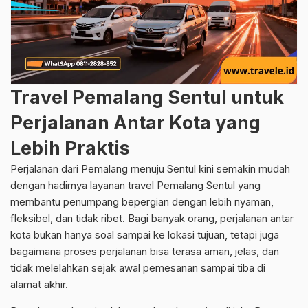
Travel Pemalang Sentul untuk
Perjalanan Antar Kota yang
Lebih Praktis
Perjalanan dari Pemalang menuju Sentul kini semakin mudah
dengan hadirnya layanan travel Pemalang Sentul yang
membantu penumpang bepergian dengan lebih nyaman,
fleksibel, dan tidak ribet. Bagi banyak orang, perjalanan antar
kota bukan hanya soal sampai ke lokasi tujuan, tetapi juga
bagaimana proses perjalanan bisa terasa aman, jelas, dan
tidak melelahkan sejak awal pemesanan sampai tiba di
alamat akhir.