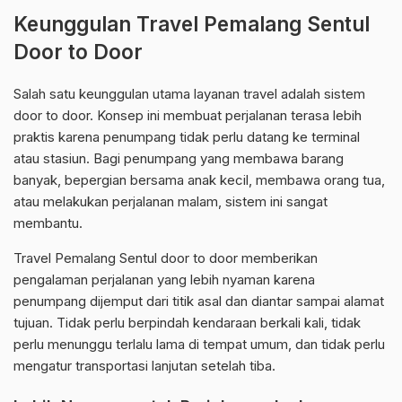
Keunggulan Travel Pemalang Sentul
Door to Door
Salah satu keunggulan utama layanan travel adalah sistem
door to door. Konsep ini membuat perjalanan terasa lebih
praktis karena penumpang tidak perlu datang ke terminal
atau stasiun. Bagi penumpang yang membawa barang
banyak, bepergian bersama anak kecil, membawa orang tua,
atau melakukan perjalanan malam, sistem ini sangat
membantu.
Travel Pemalang Sentul door to door memberikan
pengalaman perjalanan yang lebih nyaman karena
penumpang dijemput dari titik asal dan diantar sampai alamat
tujuan. Tidak perlu berpindah kendaraan berkali kali, tidak
perlu menunggu terlalu lama di tempat umum, dan tidak perlu
mengatur transportasi lanjutan setelah tiba.