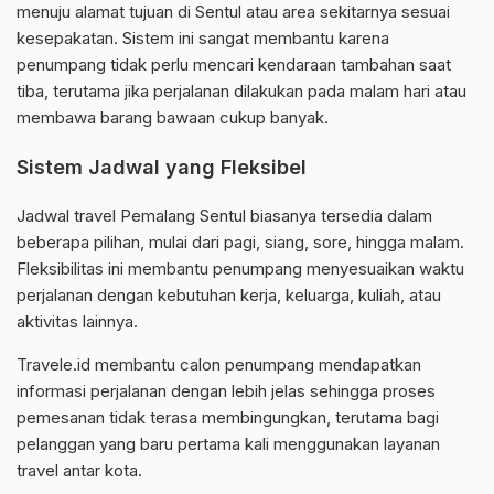
menuju alamat tujuan di Sentul atau area sekitarnya sesuai
kesepakatan. Sistem ini sangat membantu karena
penumpang tidak perlu mencari kendaraan tambahan saat
tiba, terutama jika perjalanan dilakukan pada malam hari atau
membawa barang bawaan cukup banyak.
Sistem Jadwal yang Fleksibel
Jadwal travel Pemalang Sentul biasanya tersedia dalam
beberapa pilihan, mulai dari pagi, siang, sore, hingga malam.
Fleksibilitas ini membantu penumpang menyesuaikan waktu
perjalanan dengan kebutuhan kerja, keluarga, kuliah, atau
aktivitas lainnya.
Travele.id membantu calon penumpang mendapatkan
informasi perjalanan dengan lebih jelas sehingga proses
pemesanan tidak terasa membingungkan, terutama bagi
pelanggan yang baru pertama kali menggunakan layanan
travel antar kota.