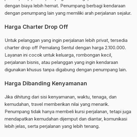
dengan biaya lebih hemat. Penumpang berbagi kendaraan
dengan penumpang lain yang memiliki arah perjalanan sejalur.
Harga Charter Drop Off
Untuk pelanggan yang ingin perjalanan lebih privat, tersedia
charter drop off Pemalang Sentul dengan harga 2.100.000.
Layanan ini cocok untuk keluarga, rombongan kecil,
perjalanan bisnis, atau pelanggan yang ingin kendaraan
digunakan khusus tanpa digabung dengan penumpang lain.
Harga Dibanding Kenyamanan
Jika dihitung dari sisi kenyamanan, waktu, tenaga, dan
kemudahan, travel memberikan nilai yang menarik.
Penumpang tidak hanya membeli kursi perjalanan, tetapi juga
mendapatkan kemudahan dijemput dan diantar, komunikasi
lebih jelas, serta perjalanan yang lebih tenang.