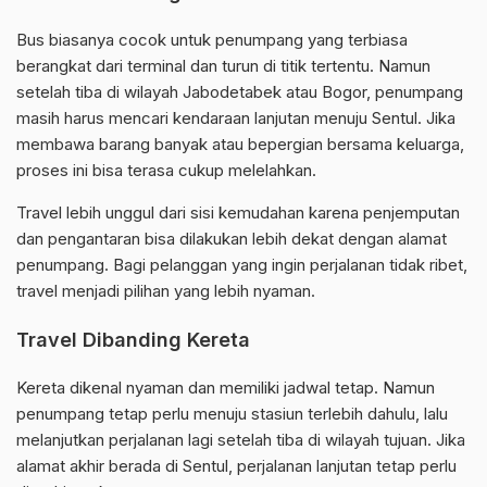
Bus biasanya cocok untuk penumpang yang terbiasa
berangkat dari terminal dan turun di titik tertentu. Namun
setelah tiba di wilayah Jabodetabek atau Bogor, penumpang
masih harus mencari kendaraan lanjutan menuju Sentul. Jika
membawa barang banyak atau bepergian bersama keluarga,
proses ini bisa terasa cukup melelahkan.
Travel lebih unggul dari sisi kemudahan karena penjemputan
dan pengantaran bisa dilakukan lebih dekat dengan alamat
penumpang. Bagi pelanggan yang ingin perjalanan tidak ribet,
travel menjadi pilihan yang lebih nyaman.
Travel Dibanding Kereta
Kereta dikenal nyaman dan memiliki jadwal tetap. Namun
penumpang tetap perlu menuju stasiun terlebih dahulu, lalu
melanjutkan perjalanan lagi setelah tiba di wilayah tujuan. Jika
alamat akhir berada di Sentul, perjalanan lanjutan tetap perlu