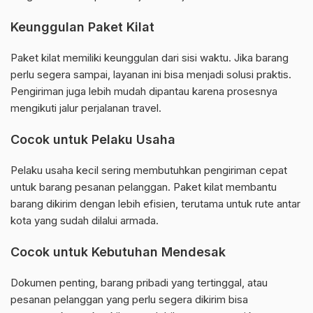
Keunggulan Paket Kilat
Paket kilat memiliki keunggulan dari sisi waktu. Jika barang
perlu segera sampai, layanan ini bisa menjadi solusi praktis.
Pengiriman juga lebih mudah dipantau karena prosesnya
mengikuti jalur perjalanan travel.
Cocok untuk Pelaku Usaha
Pelaku usaha kecil sering membutuhkan pengiriman cepat
untuk barang pesanan pelanggan. Paket kilat membantu
barang dikirim dengan lebih efisien, terutama untuk rute antar
kota yang sudah dilalui armada.
Cocok untuk Kebutuhan Mendesak
Dokumen penting, barang pribadi yang tertinggal, atau
pesanan pelanggan yang perlu segera dikirim bisa