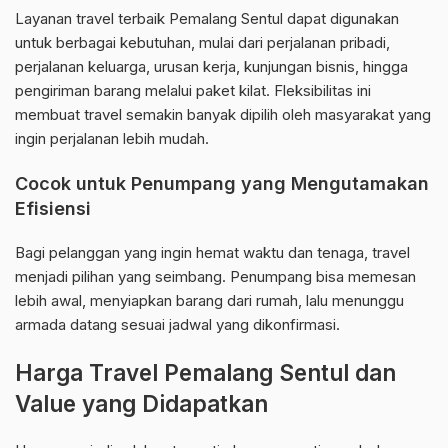
Layanan travel terbaik Pemalang Sentul dapat digunakan
untuk berbagai kebutuhan, mulai dari perjalanan pribadi,
perjalanan keluarga, urusan kerja, kunjungan bisnis, hingga
pengiriman barang melalui paket kilat. Fleksibilitas ini
membuat travel semakin banyak dipilih oleh masyarakat yang
ingin perjalanan lebih mudah.
Cocok untuk Penumpang yang Mengutamakan
Efisiensi
Bagi pelanggan yang ingin hemat waktu dan tenaga, travel
menjadi pilihan yang seimbang. Penumpang bisa memesan
lebih awal, menyiapkan barang dari rumah, lalu menunggu
armada datang sesuai jadwal yang dikonfirmasi.
Harga Travel Pemalang Sentul dan
Value yang Didapatkan