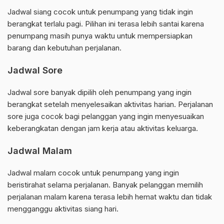
Jadwal siang cocok untuk penumpang yang tidak ingin
berangkat terlalu pagi. Pilihan ini terasa lebih santai karena
penumpang masih punya waktu untuk mempersiapkan
barang dan kebutuhan perjalanan.
Jadwal Sore
Jadwal sore banyak dipilih oleh penumpang yang ingin
berangkat setelah menyelesaikan aktivitas harian. Perjalanan
sore juga cocok bagi pelanggan yang ingin menyesuaikan
keberangkatan dengan jam kerja atau aktivitas keluarga.
Jadwal Malam
Jadwal malam cocok untuk penumpang yang ingin
beristirahat selama perjalanan. Banyak pelanggan memilih
perjalanan malam karena terasa lebih hemat waktu dan tidak
mengganggu aktivitas siang hari.