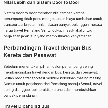
Nilai Lebih dari Sistem Door to Door
Sistem door to door memberi nilai tambah karena
penumpang tidak perlu mengeluarkan biaya tambahan untuk
transportasi lanjutan. Inilah alasan banyak pelanggan merasa
harga travel Pemalang Sentul cukup masuk akal untuk
perjalanan jarak jauh yang membutuhkan kenyamanan.
Perbandingan Travel dengan Bus
Kereta dan Pesawat
Sebelum menentukan pilihan, calon penumpang sering
membandingkan travel dengan bus, kereta, dan pesawat.
Setiap moda transportasi memiliki kelebihan masing masing.
Namun untuk perjalanan dari Pemalang menuju Sentul, travel
sering dianggap lebih praktis karena tidak membutuhkan
banyak perpindahan.
Travel Dibanding Bus