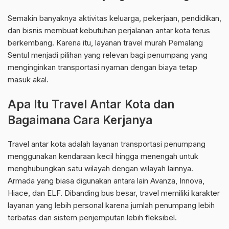
Semakin banyaknya aktivitas keluarga, pekerjaan, pendidikan,
dan bisnis membuat kebutuhan perjalanan antar kota terus
berkembang. Karena itu, layanan travel murah Pemalang
Sentul menjadi pilihan yang relevan bagi penumpang yang
menginginkan transportasi nyaman dengan biaya tetap
masuk akal.
Apa Itu Travel Antar Kota dan
Bagaimana Cara Kerjanya
Travel antar kota adalah layanan transportasi penumpang
menggunakan kendaraan kecil hingga menengah untuk
menghubungkan satu wilayah dengan wilayah lainnya.
Armada yang biasa digunakan antara lain Avanza, Innova,
Hiace, dan ELF. Dibanding bus besar, travel memiliki karakter
layanan yang lebih personal karena jumlah penumpang lebih
terbatas dan sistem penjemputan lebih fleksibel.