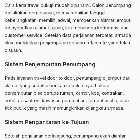
Cara kerja travel cukup mudah dipahami. Calon penumpang
melakukan pemesanan, menyampaikan tanggal
keberangkatan, memilih jadwal, memberikan alamat jemput,
menyebutkan alamat tujuan, lalu menunggu konfirmasi dari
customer service. Setelah data perjalanan tercatat, armada
akan melakukan penjemputan sesuai urutan rute yang telah
disusun.
Sistem Penjemputan Penumpang
Pada layanan travel door to door, penumpang dijemput dari
alamat yang sudah diberikan sebelumnya. Lokasi
penjemputan bisa berupa rumah, kantor, kos, kontrakan,
hotel, pesantren, kawasan perumahan, tempat usaha, atau
titik publik yang masih memungkinkan dijangkau armada.
Sistem Pengantaran ke Tujuan
Setelah perjalanan berlangsung, penumpang akan diantar