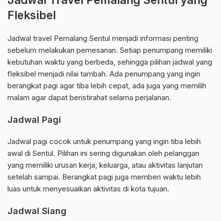
Fleksibel
Jadwal travel Pemalang Sentul menjadi informasi penting
sebelum melakukan pemesanan. Setiap penumpang memiliki
kebutuhan waktu yang berbeda, sehingga pilihan jadwal yang
fleksibel menjadi nilai tambah. Ada penumpang yang ingin
berangkat pagi agar tiba lebih cepat, ada juga yang memilih
malam agar dapat beristirahat selama perjalanan.
Jadwal Pagi
Jadwal pagi cocok untuk penumpang yang ingin tiba lebih
awal di Sentul. Pilihan ini sering digunakan oleh pelanggan
yang memiliki urusan kerja, keluarga, atau aktivitas lanjutan
setelah sampai. Berangkat pagi juga memberi waktu lebih
luas untuk menyesuaikan aktivitas di kota tujuan.
Jadwal Siang