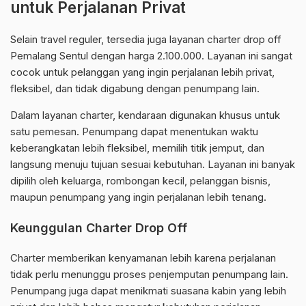
untuk Perjalanan Privat
Selain travel reguler, tersedia juga layanan charter drop off
Pemalang Sentul dengan harga 2.100.000. Layanan ini sangat
cocok untuk pelanggan yang ingin perjalanan lebih privat,
fleksibel, dan tidak digabung dengan penumpang lain.
Dalam layanan charter, kendaraan digunakan khusus untuk
satu pemesan. Penumpang dapat menentukan waktu
keberangkatan lebih fleksibel, memilih titik jemput, dan
langsung menuju tujuan sesuai kebutuhan. Layanan ini banyak
dipilih oleh keluarga, rombongan kecil, pelanggan bisnis,
maupun penumpang yang ingin perjalanan lebih tenang.
Keunggulan Charter Drop Off
Charter memberikan kenyamanan lebih karena perjalanan
tidak perlu menunggu proses penjemputan penumpang lain.
Penumpang juga dapat menikmati suasana kabin yang lebih