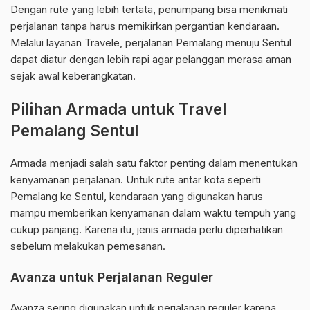
Dengan rute yang lebih tertata, penumpang bisa menikmati
perjalanan tanpa harus memikirkan pergantian kendaraan.
Melalui layanan Travele, perjalanan Pemalang menuju Sentul
dapat diatur dengan lebih rapi agar pelanggan merasa aman
sejak awal keberangkatan.
Pilihan Armada untuk Travel
Pemalang Sentul
Armada menjadi salah satu faktor penting dalam menentukan
kenyamanan perjalanan. Untuk rute antar kota seperti
Pemalang ke Sentul, kendaraan yang digunakan harus
mampu memberikan kenyamanan dalam waktu tempuh yang
cukup panjang. Karena itu, jenis armada perlu diperhatikan
sebelum melakukan pemesanan.
Avanza untuk Perjalanan Reguler
Avanza sering digunakan untuk perjalanan reguler karena