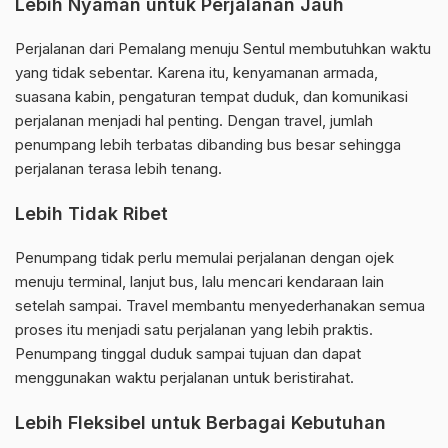
Lebih Nyaman untuk Perjalanan Jauh
Perjalanan dari Pemalang menuju Sentul membutuhkan waktu
yang tidak sebentar. Karena itu, kenyamanan armada,
suasana kabin, pengaturan tempat duduk, dan komunikasi
perjalanan menjadi hal penting. Dengan travel, jumlah
penumpang lebih terbatas dibanding bus besar sehingga
perjalanan terasa lebih tenang.
Lebih Tidak Ribet
Penumpang tidak perlu memulai perjalanan dengan ojek
menuju terminal, lanjut bus, lalu mencari kendaraan lain
setelah sampai. Travel membantu menyederhanakan semua
proses itu menjadi satu perjalanan yang lebih praktis.
Penumpang tinggal duduk sampai tujuan dan dapat
menggunakan waktu perjalanan untuk beristirahat.
Lebih Fleksibel untuk Berbagai Kebutuhan