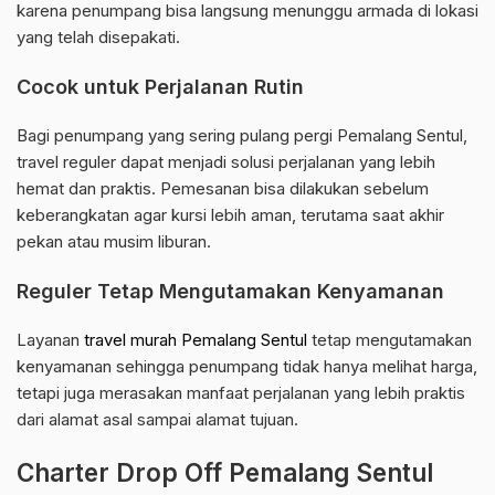
karena penumpang bisa langsung menunggu armada di lokasi
yang telah disepakati.
Cocok untuk Perjalanan Rutin
Bagi penumpang yang sering pulang pergi Pemalang Sentul,
travel reguler dapat menjadi solusi perjalanan yang lebih
hemat dan praktis. Pemesanan bisa dilakukan sebelum
keberangkatan agar kursi lebih aman, terutama saat akhir
pekan atau musim liburan.
Reguler Tetap Mengutamakan Kenyamanan
Layanan
travel murah Pemalang Sentul
tetap mengutamakan
kenyamanan sehingga penumpang tidak hanya melihat harga,
tetapi juga merasakan manfaat perjalanan yang lebih praktis
dari alamat asal sampai alamat tujuan.
Charter Drop Off Pemalang Sentul