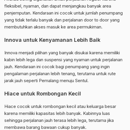
fleksibel, nyaman, dan dapat menjangkau banyak area
penjemputan. Kendaraan ini cocok untuk jumlah penumpang
yang tidak terlalu banyak dan perjalanan door to door yang
membutuhkan akses masuk ke area permukiman.
Innova untuk Kenyamanan Lebih Baik
Innova menjadi pilihan yang banyak disukai karena memiliki
kabin lebih lega dan suspensi yang nyaman untuk perjalanan
jauh. Kendaraan ini cocok bagi penumpang yang ingin
pengalaman perjalanan lebih tenang, terutama untuk rute
jarak jauh seperti Pemalang menuju Sentul.
Hiace untuk Rombongan Kecil
Hiace cocok untuk rombongan kecil atau keluarga besar
karena memiliki kapasitas lebih banyak. Kabinnya luas
sehingga perjalanan jauh terasa lebih lega, terutama jika
membawa barang bawaan cukup banyak.