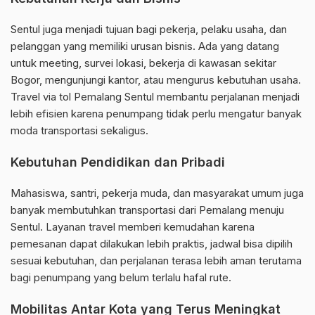
Sentul juga menjadi tujuan bagi pekerja, pelaku usaha, dan
pelanggan yang memiliki urusan bisnis. Ada yang datang
untuk meeting, survei lokasi, bekerja di kawasan sekitar
Bogor, mengunjungi kantor, atau mengurus kebutuhan usaha.
Travel via tol Pemalang Sentul membantu perjalanan menjadi
lebih efisien karena penumpang tidak perlu mengatur banyak
moda transportasi sekaligus.
Kebutuhan Pendidikan dan Pribadi
Mahasiswa, santri, pekerja muda, dan masyarakat umum juga
banyak membutuhkan transportasi dari Pemalang menuju
Sentul. Layanan travel memberi kemudahan karena
pemesanan dapat dilakukan lebih praktis, jadwal bisa dipilih
sesuai kebutuhan, dan perjalanan terasa lebih aman terutama
bagi penumpang yang belum terlalu hafal rute.
Mobilitas Antar Kota yang Terus Meningkat