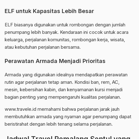
ELF untuk Kapasitas Lebih Besar
ELF biasanya digunakan untuk rombongan dengan jumlah
penumpang lebih banyak. Kendaraan ini cocok untuk acara
keluarga, perjalanan komunitas, rombongan kerja, wisata,
atau kebutuhan perjalanan bersama.
Perawatan Armada Menjadi Prioritas
Armada yang digunakan idealnya mendapatkan perawatan
rutin agar perjalanan tetap aman. Kondisi ban, rem, AC,
mesin, kebersihan kabin, dan kenyamanan kursi menjadi
bagian penting yang mempengaruhi kualitas perjalanan.
www.travele.id memahami bahwa perjalanan jarak jauh
membutuhkan armada yang nyaman agar penumpang dapat
beristirahat dengan lebih tenang selama perjalanan.
Jadwal Travel Pemalang Sentul yang