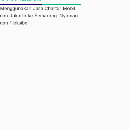
Menggunakan Jasa Charter Mobil
dari Jakarta ke Semarang: Nyaman
dan Fleksibel