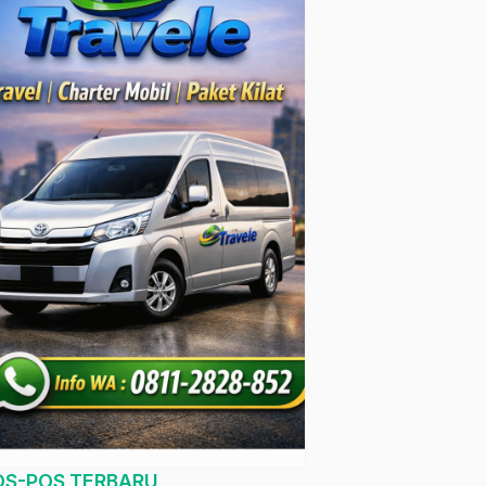
OS-POS TERBARU