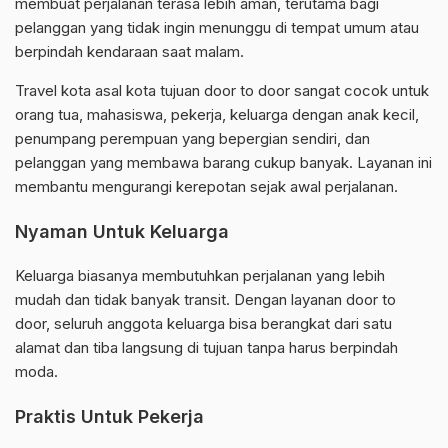
membuat perjalanan terasa lebih aman, terutama bagi
pelanggan yang tidak ingin menunggu di tempat umum atau
berpindah kendaraan saat malam.
Travel kota asal kota tujuan door to door sangat cocok untuk
orang tua, mahasiswa, pekerja, keluarga dengan anak kecil,
penumpang perempuan yang bepergian sendiri, dan
pelanggan yang membawa barang cukup banyak. Layanan ini
membantu mengurangi kerepotan sejak awal perjalanan.
Nyaman Untuk Keluarga
Keluarga biasanya membutuhkan perjalanan yang lebih
mudah dan tidak banyak transit. Dengan layanan door to
door, seluruh anggota keluarga bisa berangkat dari satu
alamat dan tiba langsung di tujuan tanpa harus berpindah
moda.
Praktis Untuk Pekerja