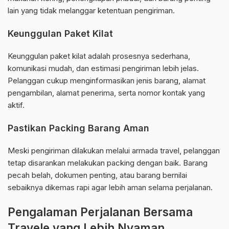
lain yang tidak melanggar ketentuan pengiriman.
Keunggulan Paket Kilat
Keunggulan paket kilat adalah prosesnya sederhana,
komunikasi mudah, dan estimasi pengiriman lebih jelas.
Pelanggan cukup menginformasikan jenis barang, alamat
pengambilan, alamat penerima, serta nomor kontak yang
aktif.
Pastikan Packing Barang Aman
Meski pengiriman dilakukan melalui armada travel, pelanggan
tetap disarankan melakukan packing dengan baik. Barang
pecah belah, dokumen penting, atau barang bernilai
sebaiknya dikemas rapi agar lebih aman selama perjalanan.
Pengalaman Perjalanan Bersama
Travele yang Lebih Nyaman