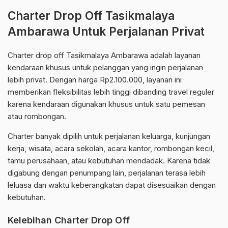
Charter Drop Off Tasikmalaya
Ambarawa Untuk Perjalanan Privat
Charter drop off Tasikmalaya Ambarawa adalah layanan
kendaraan khusus untuk pelanggan yang ingin perjalanan
lebih privat. Dengan harga Rp2.100.000, layanan ini
memberikan fleksibilitas lebih tinggi dibanding travel reguler
karena kendaraan digunakan khusus untuk satu pemesan
atau rombongan.
Charter banyak dipilih untuk perjalanan keluarga, kunjungan
kerja, wisata, acara sekolah, acara kantor, rombongan kecil,
tamu perusahaan, atau kebutuhan mendadak. Karena tidak
digabung dengan penumpang lain, perjalanan terasa lebih
leluasa dan waktu keberangkatan dapat disesuaikan dengan
kebutuhan.
Kelebihan Charter Drop Off