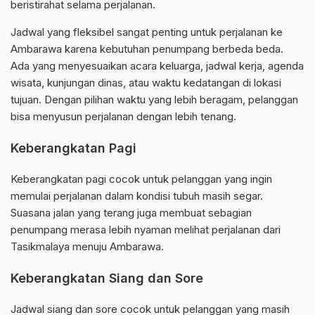
beristirahat selama perjalanan.
Jadwal yang fleksibel sangat penting untuk perjalanan ke
Ambarawa karena kebutuhan penumpang berbeda beda.
Ada yang menyesuaikan acara keluarga, jadwal kerja, agenda
wisata, kunjungan dinas, atau waktu kedatangan di lokasi
tujuan. Dengan pilihan waktu yang lebih beragam, pelanggan
bisa menyusun perjalanan dengan lebih tenang.
Keberangkatan Pagi
Keberangkatan pagi cocok untuk pelanggan yang ingin
memulai perjalanan dalam kondisi tubuh masih segar.
Suasana jalan yang terang juga membuat sebagian
penumpang merasa lebih nyaman melihat perjalanan dari
Tasikmalaya menuju Ambarawa.
Keberangkatan Siang dan Sore
Jadwal siang dan sore cocok untuk pelanggan yang masih