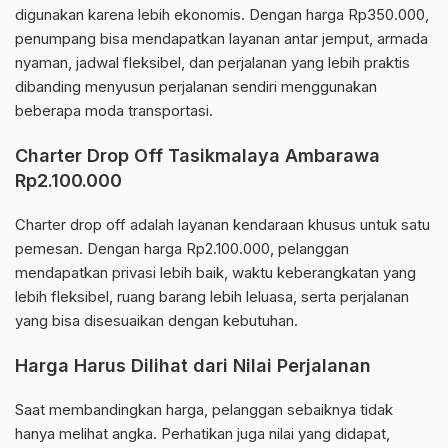
digunakan karena lebih ekonomis. Dengan harga Rp350.000,
penumpang bisa mendapatkan layanan antar jemput, armada
nyaman, jadwal fleksibel, dan perjalanan yang lebih praktis
dibanding menyusun perjalanan sendiri menggunakan
beberapa moda transportasi.
Charter Drop Off Tasikmalaya Ambarawa
Rp2.100.000
Charter drop off adalah layanan kendaraan khusus untuk satu
pemesan. Dengan harga Rp2.100.000, pelanggan
mendapatkan privasi lebih baik, waktu keberangkatan yang
lebih fleksibel, ruang barang lebih leluasa, serta perjalanan
yang bisa disesuaikan dengan kebutuhan.
Harga Harus Dilihat dari Nilai Perjalanan
Saat membandingkan harga, pelanggan sebaiknya tidak
hanya melihat angka. Perhatikan juga nilai yang didapat,