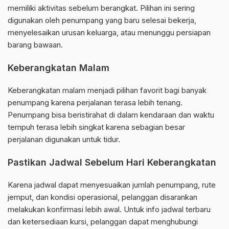
memiliki aktivitas sebelum berangkat. Pilihan ini sering
digunakan oleh penumpang yang baru selesai bekerja,
menyelesaikan urusan keluarga, atau menunggu persiapan
barang bawaan.
Keberangkatan Malam
Keberangkatan malam menjadi pilihan favorit bagi banyak
penumpang karena perjalanan terasa lebih tenang.
Penumpang bisa beristirahat di dalam kendaraan dan waktu
tempuh terasa lebih singkat karena sebagian besar
perjalanan digunakan untuk tidur.
Pastikan Jadwal Sebelum Hari Keberangkatan
Karena jadwal dapat menyesuaikan jumlah penumpang, rute
jemput, dan kondisi operasional, pelanggan disarankan
melakukan konfirmasi lebih awal. Untuk info jadwal terbaru
dan ketersediaan kursi, pelanggan dapat menghubungi