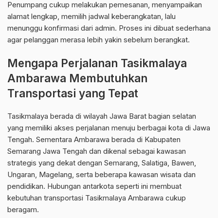
Penumpang cukup melakukan pemesanan, menyampaikan
alamat lengkap, memilih jadwal keberangkatan, lalu
menunggu konfirmasi dari admin. Proses ini dibuat sederhana
agar pelanggan merasa lebih yakin sebelum berangkat.
Mengapa Perjalanan Tasikmalaya
Ambarawa Membutuhkan
Transportasi yang Tepat
Tasikmalaya berada di wilayah Jawa Barat bagian selatan
yang memiliki akses perjalanan menuju berbagai kota di Jawa
Tengah. Sementara Ambarawa berada di Kabupaten
Semarang Jawa Tengah dan dikenal sebagai kawasan
strategis yang dekat dengan Semarang, Salatiga, Bawen,
Ungaran, Magelang, serta beberapa kawasan wisata dan
pendidikan. Hubungan antarkota seperti ini membuat
kebutuhan transportasi Tasikmalaya Ambarawa cukup
beragam.