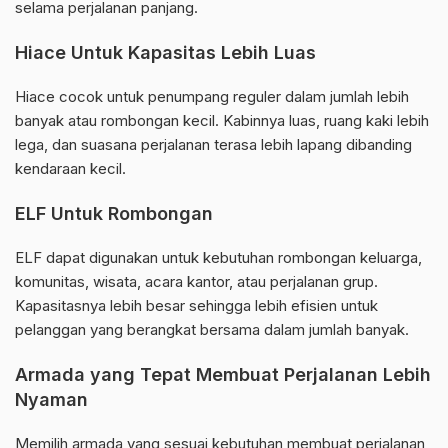
selama perjalanan panjang.
Hiace Untuk Kapasitas Lebih Luas
Hiace cocok untuk penumpang reguler dalam jumlah lebih
banyak atau rombongan kecil. Kabinnya luas, ruang kaki lebih
lega, dan suasana perjalanan terasa lebih lapang dibanding
kendaraan kecil.
ELF Untuk Rombongan
ELF dapat digunakan untuk kebutuhan rombongan keluarga,
komunitas, wisata, acara kantor, atau perjalanan grup.
Kapasitasnya lebih besar sehingga lebih efisien untuk
pelanggan yang berangkat bersama dalam jumlah banyak.
Armada yang Tepat Membuat Perjalanan Lebih
Nyaman
Memilih armada yang sesuai kebutuhan membuat perjalanan