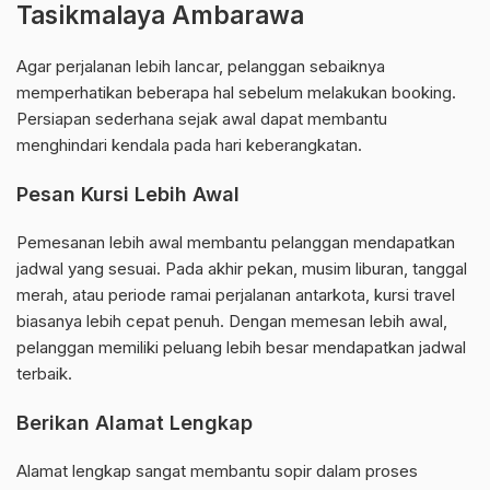
Tasikmalaya Ambarawa
Agar perjalanan lebih lancar, pelanggan sebaiknya
memperhatikan beberapa hal sebelum melakukan booking.
Persiapan sederhana sejak awal dapat membantu
menghindari kendala pada hari keberangkatan.
Pesan Kursi Lebih Awal
Pemesanan lebih awal membantu pelanggan mendapatkan
jadwal yang sesuai. Pada akhir pekan, musim liburan, tanggal
merah, atau periode ramai perjalanan antarkota, kursi travel
biasanya lebih cepat penuh. Dengan memesan lebih awal,
pelanggan memiliki peluang lebih besar mendapatkan jadwal
terbaik.
Berikan Alamat Lengkap
Alamat lengkap sangat membantu sopir dalam proses