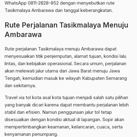
WhatsApp 0811-2828-852 dengan menyebutkan rute
Tasikmalaya Ambarawa dan tanggal keberangkatan.
Rute Perjalanan Tasikmalaya Menuju
Ambarawa
Rute perjalanan Tasikmalaya menuju Ambarawa dapat
menyesuaikan titik penjemputan, alamat tujuan, kondisi lalu
lintas, dan kebijakan operasional. Secara umum, perjalanan
akan melewati jalur utama dari Jawa Barat menuju Jawa
Tengah, kemudian masuk ke wilayah Kabupaten Semarang
dan sekitarnya.
Travel via tol kota asal kota tujuan menjadi salah satu pilihan
yang banyak dicari karena dapat membantu perjalanan lebih
stabil dan efisien. Namun penggunaan jalur tol tetap
disesuaikan dengan kondisi aktual di lapangan. Sopir akan
mempertimbangkan keamanan, kelancaran, cuaca, serta
kenyamanan penumpang.