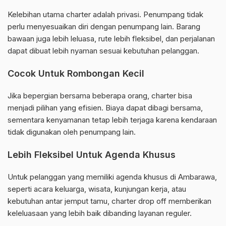
Kelebihan utama charter adalah privasi. Penumpang tidak
perlu menyesuaikan diri dengan penumpang lain. Barang
bawaan juga lebih leluasa, rute lebih fleksibel, dan perjalanan
dapat dibuat lebih nyaman sesuai kebutuhan pelanggan.
Cocok Untuk Rombongan Kecil
Jika bepergian bersama beberapa orang, charter bisa
menjadi pilihan yang efisien. Biaya dapat dibagi bersama,
sementara kenyamanan tetap lebih terjaga karena kendaraan
tidak digunakan oleh penumpang lain.
Lebih Fleksibel Untuk Agenda Khusus
Untuk pelanggan yang memiliki agenda khusus di Ambarawa,
seperti acara keluarga, wisata, kunjungan kerja, atau
kebutuhan antar jemput tamu, charter drop off memberikan
keleluasaan yang lebih baik dibanding layanan reguler.