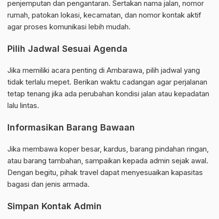
penjemputan dan pengantaran. Sertakan nama jalan, nomor
rumah, patokan lokasi, kecamatan, dan nomor kontak aktif
agar proses komunikasi lebih mudah.
Pilih Jadwal Sesuai Agenda
Jika memiliki acara penting di Ambarawa, pilih jadwal yang
tidak terlalu mepet. Berikan waktu cadangan agar perjalanan
tetap tenang jika ada perubahan kondisi jalan atau kepadatan
lalu lintas.
Informasikan Barang Bawaan
Jika membawa koper besar, kardus, barang pindahan ringan,
atau barang tambahan, sampaikan kepada admin sejak awal.
Dengan begitu, pihak travel dapat menyesuaikan kapasitas
bagasi dan jenis armada.
Simpan Kontak Admin