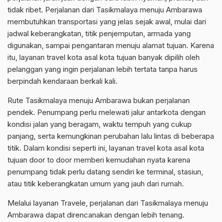
tidak ribet. Perjalanan dari Tasikmalaya menuju Ambarawa
membutuhkan transportasi yang jelas sejak awal, mulai dari
jadwal keberangkatan, titik penjemputan, armada yang
digunakan, sampai pengantaran menuju alamat tujuan. Karena
itu, layanan travel kota asal kota tujuan banyak dipilih oleh
pelanggan yang ingin perjalanan lebih tertata tanpa harus
berpindah kendaraan berkali kali.
Rute Tasikmalaya menuju Ambarawa bukan perjalanan
pendek. Penumpang perlu melewati jalur antarkota dengan
kondisi jalan yang beragam, waktu tempuh yang cukup
panjang, serta kemungkinan perubahan lalu lintas di beberapa
titik. Dalam kondisi seperti ini, layanan travel kota asal kota
tujuan door to door memberi kemudahan nyata karena
penumpang tidak perlu datang sendiri ke terminal, stasiun,
atau titik keberangkatan umum yang jauh dari rumah.
Melalui layanan Travele, perjalanan dari Tasikmalaya menuju
Ambarawa dapat direncanakan dengan lebih tenang.