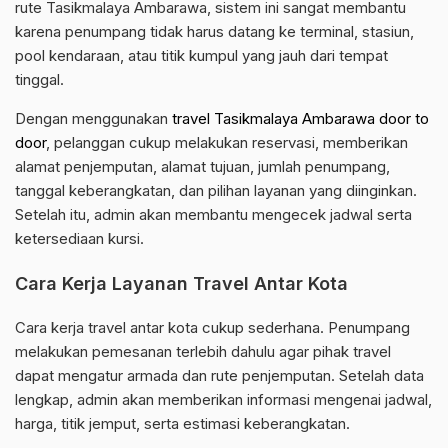
rute Tasikmalaya Ambarawa, sistem ini sangat membantu
karena penumpang tidak harus datang ke terminal, stasiun,
pool kendaraan, atau titik kumpul yang jauh dari tempat
tinggal.
Dengan menggunakan
travel Tasikmalaya Ambarawa door to
door
, pelanggan cukup melakukan reservasi, memberikan
alamat penjemputan, alamat tujuan, jumlah penumpang,
tanggal keberangkatan, dan pilihan layanan yang diinginkan.
Setelah itu, admin akan membantu mengecek jadwal serta
ketersediaan kursi.
Cara Kerja Layanan Travel Antar Kota
Cara kerja travel antar kota cukup sederhana. Penumpang
melakukan pemesanan terlebih dahulu agar pihak travel
dapat mengatur armada dan rute penjemputan. Setelah data
lengkap, admin akan memberikan informasi mengenai jadwal,
harga, titik jemput, serta estimasi keberangkatan.