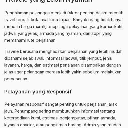
Pengalaman pelanggan menjadi faktor penting dalam memilih
travel terbaik kota asal kota tujuan. Banyak orang tidak hanya
mencari harga murah, tetapi juga pelayanan yang komunikatif,
jadwal yang jelas, armada yang nyaman, dan sopir yang
memahami rute perjalanan.
Travele berusaha menghadirkan perjalanan yang lebih mudah
dipahami sejak awal. Informasi jadwal, titik jemput, jenis
layanan, harga, dan estimasi perjalanan disampaikan dengan
jelas agar pelanggan merasa lebih yakin sebelum melakukan
pemesanan.
Pelayanan yang Responsif
Pelayanan responsif sangat penting untuk perjalanan jarak
jauh. Penumpang sering membutuhkan informasi tentang
ketersediaan kursi, estimasi penjemputan, pilihan armada,
layanan charter, atau pengiriman barang. Admin yang mudah