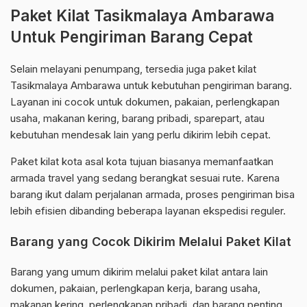
Paket Kilat Tasikmalaya Ambarawa
Untuk Pengiriman Barang Cepat
Selain melayani penumpang, tersedia juga paket kilat
Tasikmalaya Ambarawa untuk kebutuhan pengiriman barang.
Layanan ini cocok untuk dokumen, pakaian, perlengkapan
usaha, makanan kering, barang pribadi, sparepart, atau
kebutuhan mendesak lain yang perlu dikirim lebih cepat.
Paket kilat kota asal kota tujuan biasanya memanfaatkan
armada travel yang sedang berangkat sesuai rute. Karena
barang ikut dalam perjalanan armada, proses pengiriman bisa
lebih efisien dibanding beberapa layanan ekspedisi reguler.
Barang yang Cocok Dikirim Melalui Paket Kilat
Barang yang umum dikirim melalui paket kilat antara lain
dokumen, pakaian, perlengkapan kerja, barang usaha,
makanan kering, perlengkapan pribadi, dan barang penting