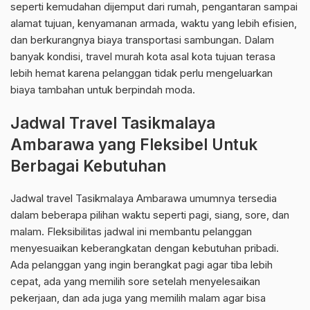
seperti kemudahan dijemput dari rumah, pengantaran sampai
alamat tujuan, kenyamanan armada, waktu yang lebih efisien,
dan berkurangnya biaya transportasi sambungan. Dalam
banyak kondisi, travel murah kota asal kota tujuan terasa
lebih hemat karena pelanggan tidak perlu mengeluarkan
biaya tambahan untuk berpindah moda.
Jadwal Travel Tasikmalaya
Ambarawa yang Fleksibel Untuk
Berbagai Kebutuhan
Jadwal travel Tasikmalaya Ambarawa umumnya tersedia
dalam beberapa pilihan waktu seperti pagi, siang, sore, dan
malam. Fleksibilitas jadwal ini membantu pelanggan
menyesuaikan keberangkatan dengan kebutuhan pribadi.
Ada pelanggan yang ingin berangkat pagi agar tiba lebih
cepat, ada yang memilih sore setelah menyelesaikan
pekerjaan, dan ada juga yang memilih malam agar bisa