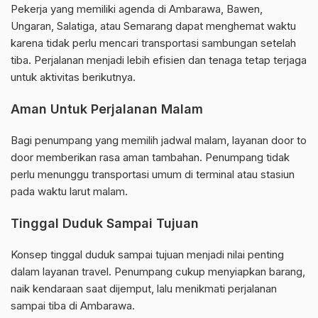
Pekerja yang memiliki agenda di Ambarawa, Bawen,
Ungaran, Salatiga, atau Semarang dapat menghemat waktu
karena tidak perlu mencari transportasi sambungan setelah
tiba. Perjalanan menjadi lebih efisien dan tenaga tetap terjaga
untuk aktivitas berikutnya.
Aman Untuk Perjalanan Malam
Bagi penumpang yang memilih jadwal malam, layanan door to
door memberikan rasa aman tambahan. Penumpang tidak
perlu menunggu transportasi umum di terminal atau stasiun
pada waktu larut malam.
Tinggal Duduk Sampai Tujuan
Konsep tinggal duduk sampai tujuan menjadi nilai penting
dalam layanan travel. Penumpang cukup menyiapkan barang,
naik kendaraan saat dijemput, lalu menikmati perjalanan
sampai tiba di Ambarawa.