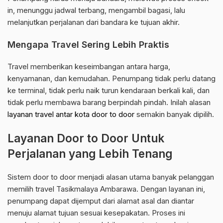
in, menunggu jadwal terbang, mengambil bagasi, lalu
melanjutkan perjalanan dari bandara ke tujuan akhir.
Mengapa Travel Sering Lebih Praktis
Travel memberikan keseimbangan antara harga,
kenyamanan, dan kemudahan. Penumpang tidak perlu datang
ke terminal, tidak perlu naik turun kendaraan berkali kali, dan
tidak perlu membawa barang berpindah pindah. Inilah alasan
layanan travel antar kota door to door
semakin banyak dipilih.
Layanan Door to Door Untuk
Perjalanan yang Lebih Tenang
Sistem door to door menjadi alasan utama banyak pelanggan
memilih travel Tasikmalaya Ambarawa. Dengan layanan ini,
penumpang dapat dijemput dari alamat asal dan diantar
menuju alamat tujuan sesuai kesepakatan. Proses ini