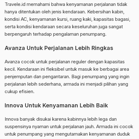
Travele.id memahami bahwa kenyamanan perjalanan tidak
hanya ditentukan oleh jenis kendaraan. Kebersihan kabin,
kondisi AC, kenyamanan kursi, ruang kaki, kapasitas bagasi,
serta kondisi kendaraan secara keseluruhan juga sangat
berpengaruh terhadap pengalaman penumpang.
Avanza Untuk Perjalanan Lebih Ringkas
Avanza cocok untuk perjalanan reguler dengan kapasitas
kecil. Kendaraan ini fleksibel untuk masuk ke berbagai area
penjemputan dan pengantaran. Bagi penumpang yang ingin
perjalanan lebih sederhana, armada ini menjadi pilihan yang
cukup efisien.
Innova Untuk Kenyamanan Lebih Baik
Innova banyak disukai karena kabinnya lebih lega dan
suspensinya nyaman untuk perjalanan jauh. Armada ini cocok
untuk penumpang yang mengutamakan kenyamanan duduk