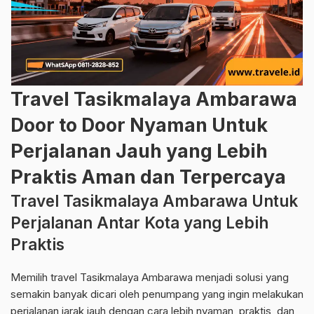
Travel Tasikmalaya Ambarawa
Door to Door Nyaman Untuk
Perjalanan Jauh yang Lebih
Praktis Aman dan Terpercaya
Travel Tasikmalaya Ambarawa Untuk
Perjalanan Antar Kota yang Lebih
Praktis
Memilih travel Tasikmalaya Ambarawa menjadi solusi yang
semakin banyak dicari oleh penumpang yang ingin melakukan
perjalanan jarak jauh dengan cara lebih nyaman, praktis, dan