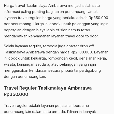
Harga travel Tasikmalaya Ambarawa menjadi salah satu
informasi paling penting bagi calon penumpang. Untuk
layanan travel reguler, harga yang berlaku adalah Rp350.000
per penumpang. Harga ini cocok untuk pelanggan yang ingin
bepergian dengan biaya lebih efisien namun tetap
mendapatkan kenyamanan layanan travel door to door.
Selain layanan reguler, tersedia juga charter drop off
Tasikmalaya Ambarawa dengan harga Rp2.100.000. Layanan
ini cocok untuk keluarga, rombongan kecil, perjalanan kerja,
wisata, kunjungan saudara, atau pelanggan yang ingin
menggunakan kendaraan secara pribadi tanpa digabung
dengan penumpang lain.
Travel Reguler Tasikmalaya Ambarawa
Rp350.000
Travel reguler adalah layanan perjalanan bersama
penumpang lain dalam satu armada. Pilihan ini banyak