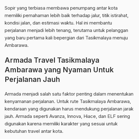
Sopir yang terbiasa membawa penumpang antar kota
memiliki pemahaman lebih baik terhadap jalur, titik istirahat,
kondisi jalan, dan estimasi waktu. Hal ini membantu
perjalanan menjadi lebih tenang, terutama untuk pelanggan
yang baru pertama kali bepergian dari Tasikmalaya menuju
Ambarawa.
Armada Travel Tasikmalaya
Ambarawa yang Nyaman Untuk
Perjalanan Jauh
Armada menjadi salah satu faktor penting dalam menentukan
kenyamanan perjalanan. Untuk rute Tasikmalaya Ambarawa,
kendaraan yang digunakan harus mendukung perjalanan jarak
jauh. Armada seperti Avanza, Innova, Hiace, dan ELF sering
digunakan karena memiliki karakter yang sesuai untuk
kebutuhan travel antar kota.