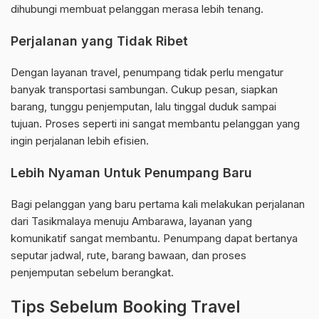
dihubungi membuat pelanggan merasa lebih tenang.
Perjalanan yang Tidak Ribet
Dengan layanan travel, penumpang tidak perlu mengatur
banyak transportasi sambungan. Cukup pesan, siapkan
barang, tunggu penjemputan, lalu tinggal duduk sampai
tujuan. Proses seperti ini sangat membantu pelanggan yang
ingin perjalanan lebih efisien.
Lebih Nyaman Untuk Penumpang Baru
Bagi pelanggan yang baru pertama kali melakukan perjalanan
dari Tasikmalaya menuju Ambarawa, layanan yang
komunikatif sangat membantu. Penumpang dapat bertanya
seputar jadwal, rute, barang bawaan, dan proses
penjemputan sebelum berangkat.
Tips Sebelum Booking Travel