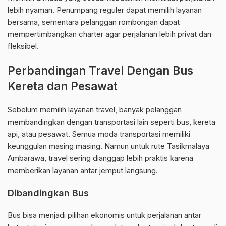
lebih nyaman. Penumpang reguler dapat memilih layanan
bersama, sementara pelanggan rombongan dapat
mempertimbangkan charter agar perjalanan lebih privat dan
fleksibel.
Perbandingan Travel Dengan Bus
Kereta dan Pesawat
Sebelum memilih layanan travel, banyak pelanggan
membandingkan dengan transportasi lain seperti bus, kereta
api, atau pesawat. Semua moda transportasi memiliki
keunggulan masing masing. Namun untuk rute Tasikmalaya
Ambarawa, travel sering dianggap lebih praktis karena
memberikan layanan antar jemput langsung.
Dibandingkan Bus
Bus bisa menjadi pilihan ekonomis untuk perjalanan antar