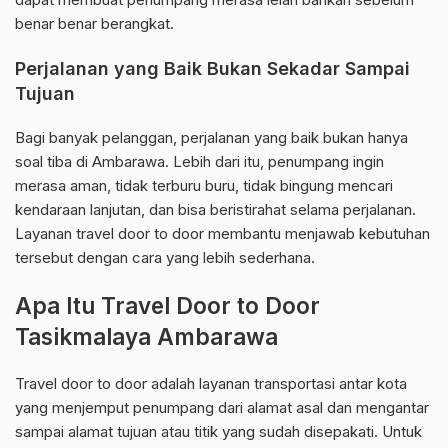
benar benar berangkat.
Perjalanan yang Baik Bukan Sekadar Sampai
Tujuan
Bagi banyak pelanggan, perjalanan yang baik bukan hanya
soal tiba di Ambarawa. Lebih dari itu, penumpang ingin
merasa aman, tidak terburu buru, tidak bingung mencari
kendaraan lanjutan, dan bisa beristirahat selama perjalanan.
Layanan travel door to door membantu menjawab kebutuhan
tersebut dengan cara yang lebih sederhana.
Apa Itu Travel Door to Door
Tasikmalaya Ambarawa
Travel door to door adalah layanan transportasi antar kota
yang menjemput penumpang dari alamat asal dan mengantar
sampai alamat tujuan atau titik yang sudah disepakati. Untuk