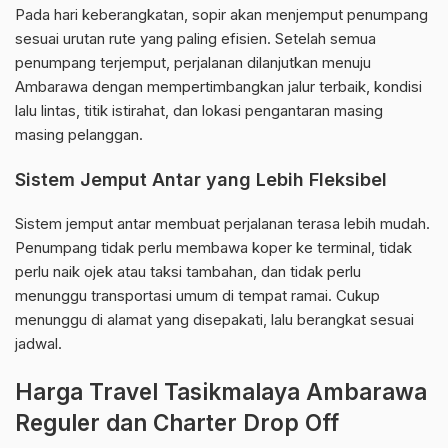
Pada hari keberangkatan, sopir akan menjemput penumpang
sesuai urutan rute yang paling efisien. Setelah semua
penumpang terjemput, perjalanan dilanjutkan menuju
Ambarawa dengan mempertimbangkan jalur terbaik, kondisi
lalu lintas, titik istirahat, dan lokasi pengantaran masing
masing pelanggan.
Sistem Jemput Antar yang Lebih Fleksibel
Sistem jemput antar membuat perjalanan terasa lebih mudah.
Penumpang tidak perlu membawa koper ke terminal, tidak
perlu naik ojek atau taksi tambahan, dan tidak perlu
menunggu transportasi umum di tempat ramai. Cukup
menunggu di alamat yang disepakati, lalu berangkat sesuai
jadwal.
Harga Travel Tasikmalaya Ambarawa
Reguler dan Charter Drop Off