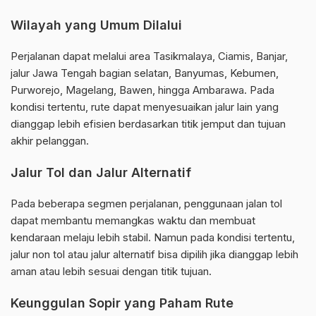
Wilayah yang Umum Dilalui
Perjalanan dapat melalui area Tasikmalaya, Ciamis, Banjar,
jalur Jawa Tengah bagian selatan, Banyumas, Kebumen,
Purworejo, Magelang, Bawen, hingga Ambarawa. Pada
kondisi tertentu, rute dapat menyesuaikan jalur lain yang
dianggap lebih efisien berdasarkan titik jemput dan tujuan
akhir pelanggan.
Jalur Tol dan Jalur Alternatif
Pada beberapa segmen perjalanan, penggunaan jalan tol
dapat membantu memangkas waktu dan membuat
kendaraan melaju lebih stabil. Namun pada kondisi tertentu,
jalur non tol atau jalur alternatif bisa dipilih jika dianggap lebih
aman atau lebih sesuai dengan titik tujuan.
Keunggulan Sopir yang Paham Rute