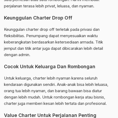
perjalanan terasa lebih privat, leluasa, dan nyaman.
Keunggulan Charter Drop Off
Keunggulan charter drop off terletak pada privasi dan
fleksibilitas. Penumpang dapat menyesuaikan waktu
keberangkatan berdasarkan ketersediaan armada. Titik
jemput dan titik antar juga dapat dibicarakan lebih detail
dengan admin.
Cocok Untuk Keluarga Dan Rombongan
Untuk keluarga, charter lebih nyaman karena seluruh
kendaraan digunakan sendiri. Anak-anak bisa lebih leluasa,
orang tua lebih nyaman, dan barang bawaan bisa diatur
dengan lebih mudah. Untuk rombongan kerja atau bisnis,
charter juga memberi kesan lebih tertata dan profesional.
Value Charter Untuk Perjalanan Penting