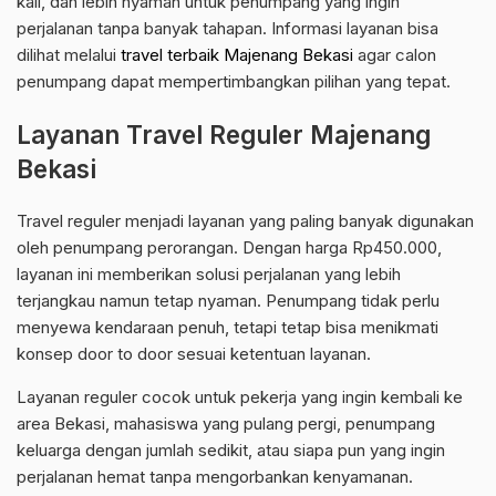
kali, dan lebih nyaman untuk penumpang yang ingin
perjalanan tanpa banyak tahapan. Informasi layanan bisa
dilihat melalui
travel terbaik Majenang Bekasi
agar calon
penumpang dapat mempertimbangkan pilihan yang tepat.
Layanan Travel Reguler Majenang
Bekasi
Travel reguler menjadi layanan yang paling banyak digunakan
oleh penumpang perorangan. Dengan harga Rp450.000,
layanan ini memberikan solusi perjalanan yang lebih
terjangkau namun tetap nyaman. Penumpang tidak perlu
menyewa kendaraan penuh, tetapi tetap bisa menikmati
konsep door to door sesuai ketentuan layanan.
Layanan reguler cocok untuk pekerja yang ingin kembali ke
area Bekasi, mahasiswa yang pulang pergi, penumpang
keluarga dengan jumlah sedikit, atau siapa pun yang ingin
perjalanan hemat tanpa mengorbankan kenyamanan.