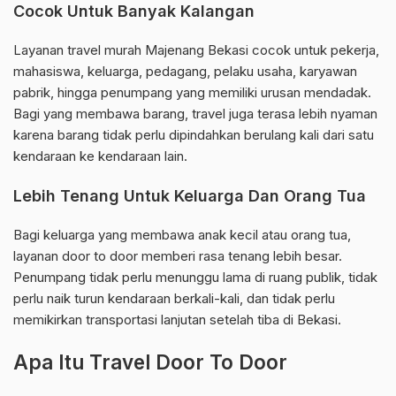
Cocok Untuk Banyak Kalangan
Layanan travel murah Majenang Bekasi cocok untuk pekerja,
mahasiswa, keluarga, pedagang, pelaku usaha, karyawan
pabrik, hingga penumpang yang memiliki urusan mendadak.
Bagi yang membawa barang, travel juga terasa lebih nyaman
karena barang tidak perlu dipindahkan berulang kali dari satu
kendaraan ke kendaraan lain.
Lebih Tenang Untuk Keluarga Dan Orang Tua
Bagi keluarga yang membawa anak kecil atau orang tua,
layanan door to door memberi rasa tenang lebih besar.
Penumpang tidak perlu menunggu lama di ruang publik, tidak
perlu naik turun kendaraan berkali-kali, dan tidak perlu
memikirkan transportasi lanjutan setelah tiba di Bekasi.
Apa Itu Travel Door To Door