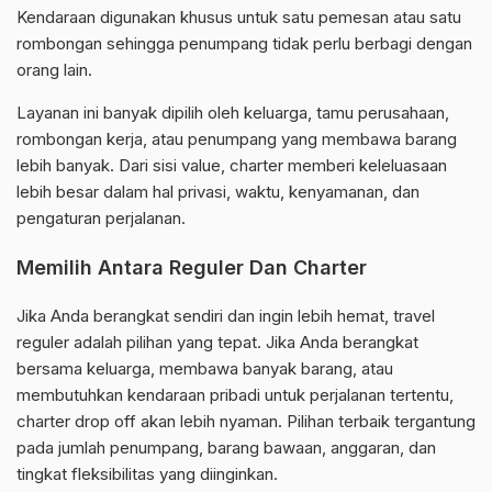
Kendaraan digunakan khusus untuk satu pemesan atau satu
rombongan sehingga penumpang tidak perlu berbagi dengan
orang lain.
Layanan ini banyak dipilih oleh keluarga, tamu perusahaan,
rombongan kerja, atau penumpang yang membawa barang
lebih banyak. Dari sisi value, charter memberi keleluasaan
lebih besar dalam hal privasi, waktu, kenyamanan, dan
pengaturan perjalanan.
Memilih Antara Reguler Dan Charter
Jika Anda berangkat sendiri dan ingin lebih hemat, travel
reguler adalah pilihan yang tepat. Jika Anda berangkat
bersama keluarga, membawa banyak barang, atau
membutuhkan kendaraan pribadi untuk perjalanan tertentu,
charter drop off akan lebih nyaman. Pilihan terbaik tergantung
pada jumlah penumpang, barang bawaan, anggaran, dan
tingkat fleksibilitas yang diinginkan.