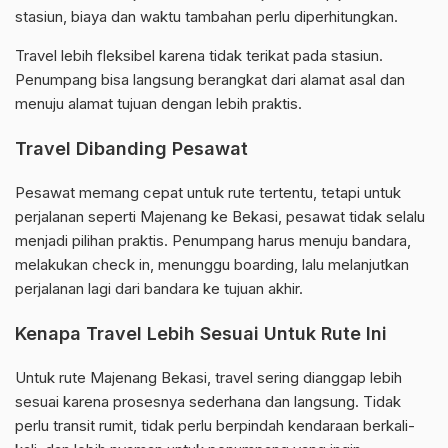
stasiun, biaya dan waktu tambahan perlu diperhitungkan.
Travel lebih fleksibel karena tidak terikat pada stasiun.
Penumpang bisa langsung berangkat dari alamat asal dan
menuju alamat tujuan dengan lebih praktis.
Travel Dibanding Pesawat
Pesawat memang cepat untuk rute tertentu, tetapi untuk
perjalanan seperti Majenang ke Bekasi, pesawat tidak selalu
menjadi pilihan praktis. Penumpang harus menuju bandara,
melakukan check in, menunggu boarding, lalu melanjutkan
perjalanan lagi dari bandara ke tujuan akhir.
Kenapa Travel Lebih Sesuai Untuk Rute Ini
Untuk rute Majenang Bekasi, travel sering dianggap lebih
sesuai karena prosesnya sederhana dan langsung. Tidak
perlu transit rumit, tidak perlu berpindah kendaraan berkali-