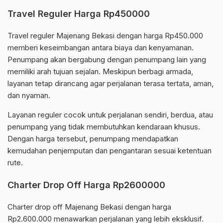
Travel Reguler Harga Rp450000
Travel reguler Majenang Bekasi dengan harga Rp450.000
memberi keseimbangan antara biaya dan kenyamanan.
Penumpang akan bergabung dengan penumpang lain yang
memiliki arah tujuan sejalan. Meskipun berbagi armada,
layanan tetap dirancang agar perjalanan terasa tertata, aman,
dan nyaman.
Layanan reguler cocok untuk perjalanan sendiri, berdua, atau
penumpang yang tidak membutuhkan kendaraan khusus.
Dengan harga tersebut, penumpang mendapatkan
kemudahan penjemputan dan pengantaran sesuai ketentuan
rute.
Charter Drop Off Harga Rp2600000
Charter drop off Majenang Bekasi dengan harga
Rp2.600.000 menawarkan perjalanan yang lebih eksklusif.