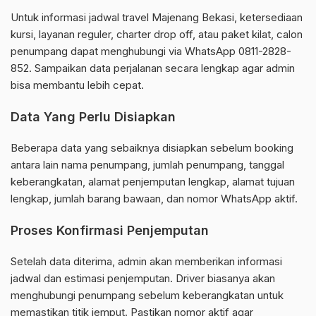
Untuk informasi jadwal travel Majenang Bekasi, ketersediaan
kursi, layanan reguler, charter drop off, atau paket kilat, calon
penumpang dapat menghubungi via WhatsApp 0811-2828-
852. Sampaikan data perjalanan secara lengkap agar admin
bisa membantu lebih cepat.
Data Yang Perlu Disiapkan
Beberapa data yang sebaiknya disiapkan sebelum booking
antara lain nama penumpang, jumlah penumpang, tanggal
keberangkatan, alamat penjemputan lengkap, alamat tujuan
lengkap, jumlah barang bawaan, dan nomor WhatsApp aktif.
Proses Konfirmasi Penjemputan
Setelah data diterima, admin akan memberikan informasi
jadwal dan estimasi penjemputan. Driver biasanya akan
menghubungi penumpang sebelum keberangkatan untuk
memastikan titik jemput. Pastikan nomor aktif agar