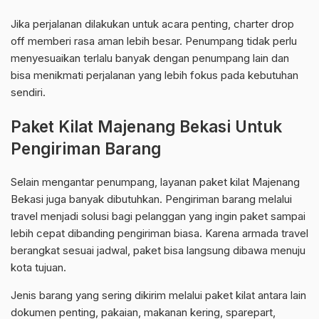
Jika perjalanan dilakukan untuk acara penting, charter drop
off memberi rasa aman lebih besar. Penumpang tidak perlu
menyesuaikan terlalu banyak dengan penumpang lain dan
bisa menikmati perjalanan yang lebih fokus pada kebutuhan
sendiri.
Paket Kilat Majenang Bekasi Untuk
Pengiriman Barang
Selain mengantar penumpang, layanan paket kilat Majenang
Bekasi juga banyak dibutuhkan. Pengiriman barang melalui
travel menjadi solusi bagi pelanggan yang ingin paket sampai
lebih cepat dibanding pengiriman biasa. Karena armada travel
berangkat sesuai jadwal, paket bisa langsung dibawa menuju
kota tujuan.
Jenis barang yang sering dikirim melalui paket kilat antara lain
dokumen penting, pakaian, makanan kering, sparepart,