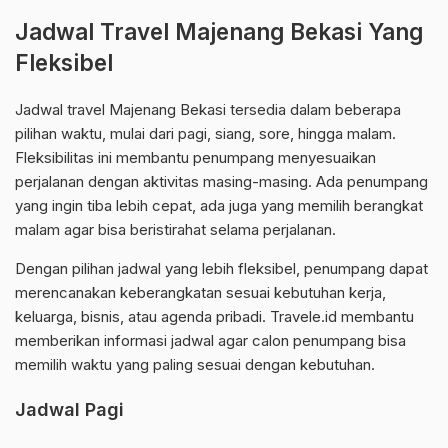
Jadwal Travel Majenang Bekasi Yang
Fleksibel
Jadwal travel Majenang Bekasi tersedia dalam beberapa
pilihan waktu, mulai dari pagi, siang, sore, hingga malam.
Fleksibilitas ini membantu penumpang menyesuaikan
perjalanan dengan aktivitas masing-masing. Ada penumpang
yang ingin tiba lebih cepat, ada juga yang memilih berangkat
malam agar bisa beristirahat selama perjalanan.
Dengan pilihan jadwal yang lebih fleksibel, penumpang dapat
merencanakan keberangkatan sesuai kebutuhan kerja,
keluarga, bisnis, atau agenda pribadi. Travele.id membantu
memberikan informasi jadwal agar calon penumpang bisa
memilih waktu yang paling sesuai dengan kebutuhan.
Jadwal Pagi