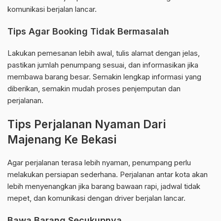
komunikasi berjalan lancar.
Tips Agar Booking Tidak Bermasalah
Lakukan pemesanan lebih awal, tulis alamat dengan jelas,
pastikan jumlah penumpang sesuai, dan informasikan jika
membawa barang besar. Semakin lengkap informasi yang
diberikan, semakin mudah proses penjemputan dan
perjalanan.
Tips Perjalanan Nyaman Dari
Majenang Ke Bekasi
Agar perjalanan terasa lebih nyaman, penumpang perlu
melakukan persiapan sederhana. Perjalanan antar kota akan
lebih menyenangkan jika barang bawaan rapi, jadwal tidak
mepet, dan komunikasi dengan driver berjalan lancar.
Bawa Barang Secukupnya