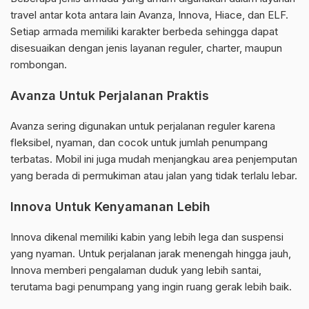
travel antar kota antara lain Avanza, Innova, Hiace, dan ELF.
Setiap armada memiliki karakter berbeda sehingga dapat
disesuaikan dengan jenis layanan reguler, charter, maupun
rombongan.
Avanza Untuk Perjalanan Praktis
Avanza sering digunakan untuk perjalanan reguler karena
fleksibel, nyaman, dan cocok untuk jumlah penumpang
terbatas. Mobil ini juga mudah menjangkau area penjemputan
yang berada di permukiman atau jalan yang tidak terlalu lebar.
Innova Untuk Kenyamanan Lebih
Innova dikenal memiliki kabin yang lebih lega dan suspensi
yang nyaman. Untuk perjalanan jarak menengah hingga jauh,
Innova memberi pengalaman duduk yang lebih santai,
terutama bagi penumpang yang ingin ruang gerak lebih baik.