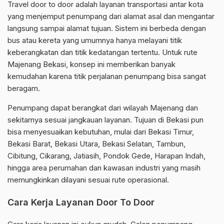
Travel door to door adalah layanan transportasi antar kota
yang menjemput penumpang dari alamat asal dan mengantar
langsung sampai alamat tujuan. Sistem ini berbeda dengan
bus atau kereta yang umumnya hanya melayani titik
keberangkatan dan titik kedatangan tertentu. Untuk rute
Majenang Bekasi, konsep ini memberikan banyak
kemudahan karena titik perjalanan penumpang bisa sangat
beragam.
Penumpang dapat berangkat dari wilayah Majenang dan
sekitarnya sesuai jangkauan layanan. Tujuan di Bekasi pun
bisa menyesuaikan kebutuhan, mulai dari Bekasi Timur,
Bekasi Barat, Bekasi Utara, Bekasi Selatan, Tambun,
Cibitung, Cikarang, Jatiasih, Pondok Gede, Harapan Indah,
hingga area perumahan dan kawasan industri yang masih
memungkinkan dilayani sesuai rute operasional.
Cara Kerja Layanan Door To Door