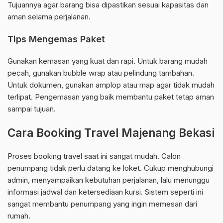
Tujuannya agar barang bisa dipastikan sesuai kapasitas dan
aman selama perjalanan.
Tips Mengemas Paket
Gunakan kemasan yang kuat dan rapi. Untuk barang mudah
pecah, gunakan bubble wrap atau pelindung tambahan.
Untuk dokumen, gunakan amplop atau map agar tidak mudah
terlipat. Pengemasan yang baik membantu paket tetap aman
sampai tujuan.
Cara Booking Travel Majenang Bekasi
Proses booking travel saat ini sangat mudah. Calon
penumpang tidak perlu datang ke loket. Cukup menghubungi
admin, menyampaikan kebutuhan perjalanan, lalu menunggu
informasi jadwal dan ketersediaan kursi. Sistem seperti ini
sangat membantu penumpang yang ingin memesan dari
rumah.