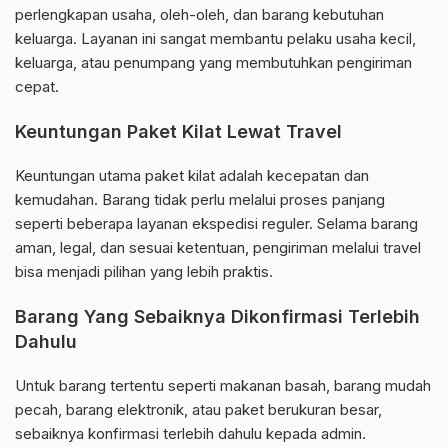
perlengkapan usaha, oleh-oleh, dan barang kebutuhan
keluarga. Layanan ini sangat membantu pelaku usaha kecil,
keluarga, atau penumpang yang membutuhkan pengiriman
cepat.
Keuntungan Paket Kilat Lewat Travel
Keuntungan utama paket kilat adalah kecepatan dan
kemudahan. Barang tidak perlu melalui proses panjang
seperti beberapa layanan ekspedisi reguler. Selama barang
aman, legal, dan sesuai ketentuan, pengiriman melalui travel
bisa menjadi pilihan yang lebih praktis.
Barang Yang Sebaiknya Dikonfirmasi Terlebih
Dahulu
Untuk barang tertentu seperti makanan basah, barang mudah
pecah, barang elektronik, atau paket berukuran besar,
sebaiknya konfirmasi terlebih dahulu kepada admin.