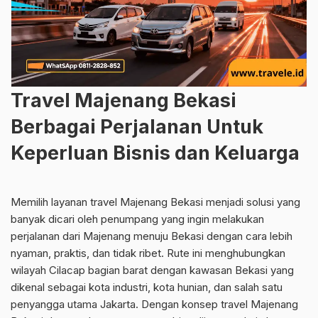
Travel Majenang Bekasi
Berbagai Perjalanan Untuk
Keperluan Bisnis dan Keluarga
Memilih layanan travel Majenang Bekasi menjadi solusi yang
banyak dicari oleh penumpang yang ingin melakukan
perjalanan dari Majenang menuju Bekasi dengan cara lebih
nyaman, praktis, dan tidak ribet. Rute ini menghubungkan
wilayah Cilacap bagian barat dengan kawasan Bekasi yang
dikenal sebagai kota industri, kota hunian, dan salah satu
penyangga utama Jakarta. Dengan konsep travel Majenang