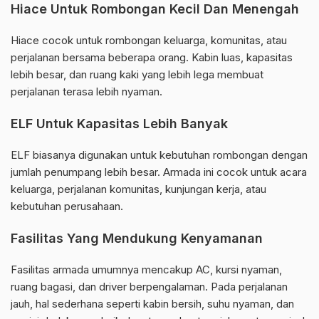
Hiace Untuk Rombongan Kecil Dan Menengah
Hiace cocok untuk rombongan keluarga, komunitas, atau
perjalanan bersama beberapa orang. Kabin luas, kapasitas
lebih besar, dan ruang kaki yang lebih lega membuat
perjalanan terasa lebih nyaman.
ELF Untuk Kapasitas Lebih Banyak
ELF biasanya digunakan untuk kebutuhan rombongan dengan
jumlah penumpang lebih besar. Armada ini cocok untuk acara
keluarga, perjalanan komunitas, kunjungan kerja, atau
kebutuhan perusahaan.
Fasilitas Yang Mendukung Kenyamanan
Fasilitas armada umumnya mencakup AC, kursi nyaman,
ruang bagasi, dan driver berpengalaman. Pada perjalanan
jauh, hal sederhana seperti kabin bersih, suhu nyaman, dan