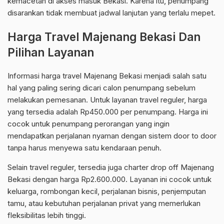
kemacetan di akses masuk Bekasi. Karena itu, penumpang
disarankan tidak membuat jadwal lanjutan yang terlalu mepet.
Harga Travel Majenang Bekasi Dan
Pilihan Layanan
Informasi harga travel Majenang Bekasi menjadi salah satu
hal yang paling sering dicari calon penumpang sebelum
melakukan pemesanan. Untuk layanan travel reguler, harga
yang tersedia adalah Rp450.000 per penumpang. Harga ini
cocok untuk penumpang perorangan yang ingin
mendapatkan perjalanan nyaman dengan sistem door to door
tanpa harus menyewa satu kendaraan penuh.
Selain travel reguler, tersedia juga charter drop off Majenang
Bekasi dengan harga Rp2.600.000. Layanan ini cocok untuk
keluarga, rombongan kecil, perjalanan bisnis, penjemputan
tamu, atau kebutuhan perjalanan privat yang memerlukan
fleksibilitas lebih tinggi.