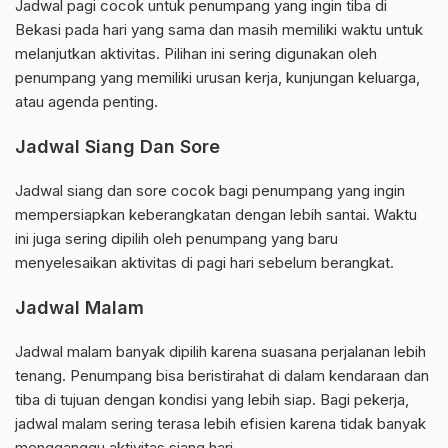
Jadwal pagi cocok untuk penumpang yang ingin tiba di
Bekasi pada hari yang sama dan masih memiliki waktu untuk
melanjutkan aktivitas. Pilihan ini sering digunakan oleh
penumpang yang memiliki urusan kerja, kunjungan keluarga,
atau agenda penting.
Jadwal Siang Dan Sore
Jadwal siang dan sore cocok bagi penumpang yang ingin
mempersiapkan keberangkatan dengan lebih santai. Waktu
ini juga sering dipilih oleh penumpang yang baru
menyelesaikan aktivitas di pagi hari sebelum berangkat.
Jadwal Malam
Jadwal malam banyak dipilih karena suasana perjalanan lebih
tenang. Penumpang bisa beristirahat di dalam kendaraan dan
tiba di tujuan dengan kondisi yang lebih siap. Bagi pekerja,
jadwal malam sering terasa lebih efisien karena tidak banyak
mengganggu aktivitas siang hari.