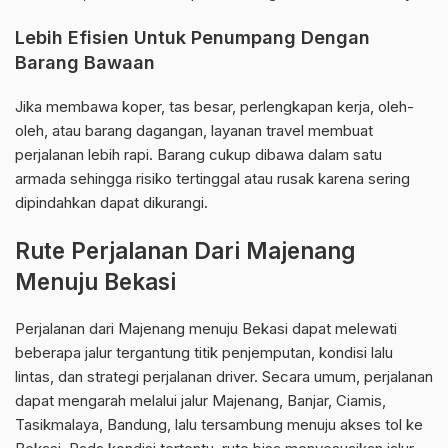
Lebih Efisien Untuk Penumpang Dengan
Barang Bawaan
Jika membawa koper, tas besar, perlengkapan kerja, oleh-
oleh, atau barang dagangan, layanan travel membuat
perjalanan lebih rapi. Barang cukup dibawa dalam satu
armada sehingga risiko tertinggal atau rusak karena sering
dipindahkan dapat dikurangi.
Rute Perjalanan Dari Majenang
Menuju Bekasi
Perjalanan dari Majenang menuju Bekasi dapat melewati
beberapa jalur tergantung titik penjemputan, kondisi lalu
lintas, dan strategi perjalanan driver. Secara umum, perjalanan
dapat mengarah melalui jalur Majenang, Banjar, Ciamis,
Tasikmalaya, Bandung, lalu tersambung menuju akses tol ke