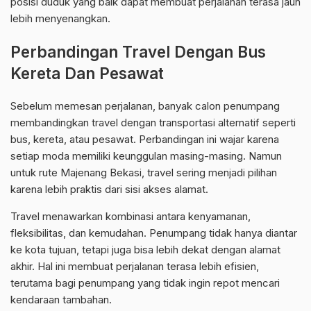
posisi duduk yang baik dapat membuat perjalanan terasa jauh
lebih menyenangkan.
Perbandingan Travel Dengan Bus
Kereta Dan Pesawat
Sebelum memesan perjalanan, banyak calon penumpang
membandingkan travel dengan transportasi alternatif seperti
bus, kereta, atau pesawat. Perbandingan ini wajar karena
setiap moda memiliki keunggulan masing-masing. Namun
untuk rute Majenang Bekasi, travel sering menjadi pilihan
karena lebih praktis dari sisi akses alamat.
Travel menawarkan kombinasi antara kenyamanan,
fleksibilitas, dan kemudahan. Penumpang tidak hanya diantar
ke kota tujuan, tetapi juga bisa lebih dekat dengan alamat
akhir. Hal ini membuat perjalanan terasa lebih efisien,
terutama bagi penumpang yang tidak ingin repot mencari
kendaraan tambahan.