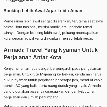
Booking Lebih Awal Agar Lebih Aman
Pemesanan lebih awal sangat disarankan, terutama saat akhir
pekan, libur nasional, musim mudik, atau periode ramai
lainnya. Dengan booking lebih awal, peluang mendapatkan
kursi sesuai jadwal yang diinginkan menjadi lebih besar.
Armada Travel Yang Nyaman Untuk
Perjalanan Antar Kota
Kenyamanan armada sangat berpengaruh pada pengalaman
perjalanan. Untuk rute Majenang ke Bekasi, kendaraan harus
cukup nyaman untuk perjalanan beberapa jam, memiliki kabin
bersih, AC yang baik, serta ruang duduk yang layak. Armada
yang digunakan biasanya disesuaikan dengan kebutuhan
perjalanan dan jumlah penumpang.
Beberapa jenis armada yang umum digunakan dalam layanan