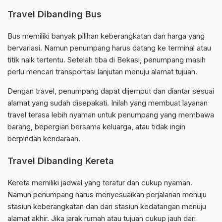
Travel Dibanding Bus
Bus memiliki banyak pilihan keberangkatan dan harga yang
bervariasi. Namun penumpang harus datang ke terminal atau
titik naik tertentu. Setelah tiba di Bekasi, penumpang masih
perlu mencari transportasi lanjutan menuju alamat tujuan.
Dengan travel, penumpang dapat dijemput dan diantar sesuai
alamat yang sudah disepakati. Inilah yang membuat layanan
travel terasa lebih nyaman untuk penumpang yang membawa
barang, bepergian bersama keluarga, atau tidak ingin
berpindah kendaraan.
Travel Dibanding Kereta
Kereta memiliki jadwal yang teratur dan cukup nyaman.
Namun penumpang harus menyesuaikan perjalanan menuju
stasiun keberangkatan dan dari stasiun kedatangan menuju
alamat akhir. Jika jarak rumah atau tujuan cukup jauh dari