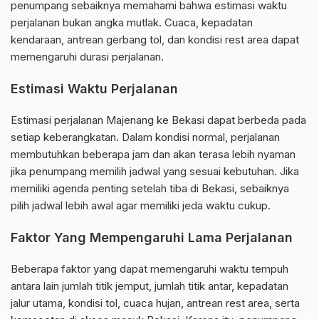
penumpang sebaiknya memahami bahwa estimasi waktu
perjalanan bukan angka mutlak. Cuaca, kepadatan
kendaraan, antrean gerbang tol, dan kondisi rest area dapat
memengaruhi durasi perjalanan.
Estimasi Waktu Perjalanan
Estimasi perjalanan Majenang ke Bekasi dapat berbeda pada
setiap keberangkatan. Dalam kondisi normal, perjalanan
membutuhkan beberapa jam dan akan terasa lebih nyaman
jika penumpang memilih jadwal yang sesuai kebutuhan. Jika
memiliki agenda penting setelah tiba di Bekasi, sebaiknya
pilih jadwal lebih awal agar memiliki jeda waktu cukup.
Faktor Yang Mempengaruhi Lama Perjalanan
Beberapa faktor yang dapat memengaruhi waktu tempuh
antara lain jumlah titik jemput, jumlah titik antar, kepadatan
jalur utama, kondisi tol, cuaca hujan, antrean rest area, serta