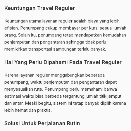
Keuntungan Travel Reguler
Keuntungan utama layanan reguler adalah biaya yang lebih
efisien. Penumpang cukup membayar per kursi sesuai jumlah
orang. Selain itu, penumpang tetap mendapatkan kemudahan
penjemputan dan pengantaran sehingga tidak perlu
memikirkan transportasi sambungan terlalu banyak.
Hal Yang Perlu Dipahami Pada Travel Reguler
Karena layanan reguler menggabungkan beberapa
penumpang, waktu penjemputan dan pengantaran dapat
menyesuaikan rute. Penumpang perlu memahami bahwa
estimasi waktu bisa berbeda tergantung jumlah titik jemput
dan antar. Meski begitu, sistem ini tetap banyak dipilih karena
lebih hemat dan praktis.
Solusi Untuk Perjalanan Rutin