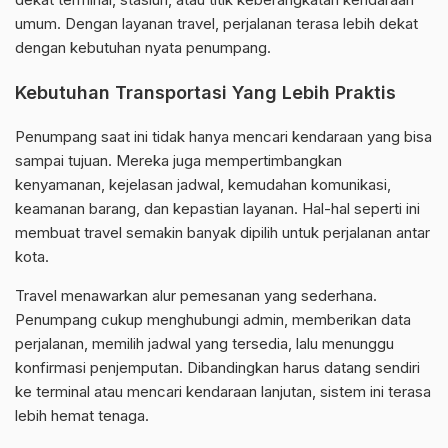
umum. Dengan layanan travel, perjalanan terasa lebih dekat
dengan kebutuhan nyata penumpang.
Kebutuhan Transportasi Yang Lebih Praktis
Penumpang saat ini tidak hanya mencari kendaraan yang bisa
sampai tujuan. Mereka juga mempertimbangkan
kenyamanan, kejelasan jadwal, kemudahan komunikasi,
keamanan barang, dan kepastian layanan. Hal-hal seperti ini
membuat travel semakin banyak dipilih untuk perjalanan antar
kota.
Travel menawarkan alur pemesanan yang sederhana.
Penumpang cukup menghubungi admin, memberikan data
perjalanan, memilih jadwal yang tersedia, lalu menunggu
konfirmasi penjemputan. Dibandingkan harus datang sendiri
ke terminal atau mencari kendaraan lanjutan, sistem ini terasa
lebih hemat tenaga.