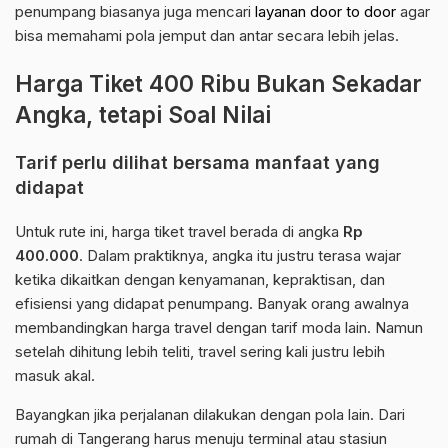
penumpang biasanya juga mencari
layanan door to door
agar
bisa memahami pola jemput dan antar secara lebih jelas.
Harga Tiket 400 Ribu Bukan Sekadar
Angka, tetapi Soal Nilai
Tarif perlu dilihat bersama manfaat yang
didapat
Untuk rute ini, harga tiket travel berada di angka
Rp
400.000
. Dalam praktiknya, angka itu justru terasa wajar
ketika dikaitkan dengan kenyamanan, kepraktisan, dan
efisiensi yang didapat penumpang. Banyak orang awalnya
membandingkan harga travel dengan tarif moda lain. Namun
setelah dihitung lebih teliti, travel sering kali justru lebih
masuk akal.
Bayangkan jika perjalanan dilakukan dengan pola lain. Dari
rumah di Tangerang harus menuju terminal atau stasiun