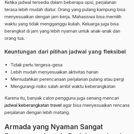
Ketika jadwal tersedia dalam beberapa opsi, perjalanan
terasa lebih mudah diatur. Orang yang pulang kampung bisa
menyesuaikan dengan jam kerja. Mahasiswa bisa memilih
waktu yang tidak mengganggu kuliah. Keluarga juga bisa
berangkat di jam yang lebih nyaman untuk anak-anak dan
orang tua.
Keuntungan dari pilihan jadwal yang fleksibel
Tidak perlu tergesa-gesa
Lebih mudah menyesuaikan aktivitas harian
Memudahkan perencanaan perjalanan pulang atau pergi
Mengurangi risiko salah ambil waktu keberangkatan
Karena itu, banyak calon pengguna juga senang mencari
jadwal keberangkatan travel
agar bisa menyesuaikan rencana
perjalanan dengan lebih matang.
Armada yang Nyaman Sangat