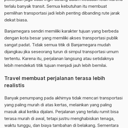
terlalu banyak transit. Semua kebutuhan itu membuat
pemilihan transportasi jadi lebih penting dibanding rute jarak
dekat biasa.
Banjarnegara sendiri memiliki karakter tujuan yang berbeda
dengan kota besar yang memiliki akses transportasi publik
sangat padat. Tidak semua titik di Banjarnegara mudah
dijangkau jika seseorang turun di simpul transportasi umum
tertentu. Karena itu, perjalanan langsung atau setidaknya
lebih mendekati titik tujuan menjadi jauh lebih bernilai.
Travel membuat perjalanan terasa lebih
realistis
Banyak penumpang pada akhirnya tidak mencari transportasi
yang paling murah di atas kertas, melainkan yang paling
masuk akal ketika dijalani. Perjalanan yang terlalu rumit bisa
terasa murah di awal, tetapi justru menghabiskan tenaga,
waktu tunggu, dan biaya tambahan di belakang. Sementara