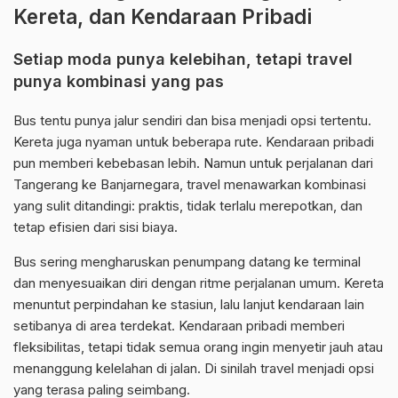
Kereta, dan Kendaraan Pribadi
Setiap moda punya kelebihan, tetapi travel
punya kombinasi yang pas
Bus tentu punya jalur sendiri dan bisa menjadi opsi tertentu.
Kereta juga nyaman untuk beberapa rute. Kendaraan pribadi
pun memberi kebebasan lebih. Namun untuk perjalanan dari
Tangerang ke Banjarnegara, travel menawarkan kombinasi
yang sulit ditandingi: praktis, tidak terlalu merepotkan, dan
tetap efisien dari sisi biaya.
Bus sering mengharuskan penumpang datang ke terminal
dan menyesuaikan diri dengan ritme perjalanan umum. Kereta
menuntut perpindahan ke stasiun, lalu lanjut kendaraan lain
setibanya di area terdekat. Kendaraan pribadi memberi
fleksibilitas, tetapi tidak semua orang ingin menyetir jauh atau
menanggung kelelahan di jalan. Di sinilah travel menjadi opsi
yang terasa paling seimbang.