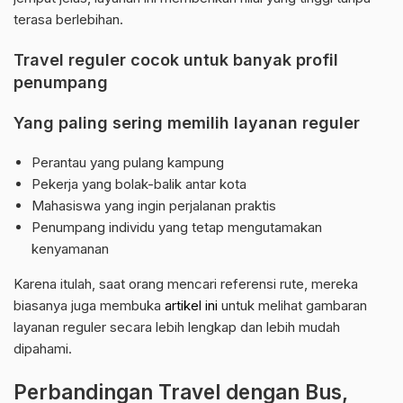
terasa berlebihan.
Travel reguler cocok untuk banyak profil
penumpang
Yang paling sering memilih layanan reguler
Perantau yang pulang kampung
Pekerja yang bolak-balik antar kota
Mahasiswa yang ingin perjalanan praktis
Penumpang individu yang tetap mengutamakan
kenyamanan
Karena itulah, saat orang mencari referensi rute, mereka
biasanya juga membuka
artikel ini
untuk melihat gambaran
layanan reguler secara lebih lengkap dan lebih mudah
dipahami.
Perbandingan Travel dengan Bus,