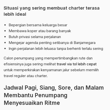
Situasi yang sering membuat charter terasa
lebih ideal
Bepergian bersama keluarga besar
Membawa koper atau barang banyak
Butuh privasi selama perjalanan
Mengejar agenda penting setibanya di Banjarnegara
Ingin perjalanan lebih leluasa tanpa berhenti terlalu sering
Calon penumpang yang mempertimbangkan rute dan
efisiensinya juga sering melihat
travel via tol lebih cepat
untuk memperkirakan kenyamanan jalur sebelum memilih
travel reguler atau charter.
Jadwal Pagi, Siang, Sore, dan Malam
Membantu Penumpang
Menyesuaikan Ritme