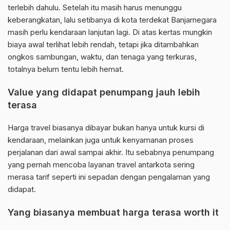
terlebih dahulu. Setelah itu masih harus menunggu
keberangkatan, lalu setibanya di kota terdekat Banjarnegara
masih perlu kendaraan lanjutan lagi. Di atas kertas mungkin
biaya awal terlihat lebih rendah, tetapi jika ditambahkan
ongkos sambungan, waktu, dan tenaga yang terkuras,
totalnya belum tentu lebih hemat.
Value yang didapat penumpang jauh lebih
terasa
Harga travel biasanya dibayar bukan hanya untuk kursi di
kendaraan, melainkan juga untuk kenyamanan proses
perjalanan dari awal sampai akhir. Itu sebabnya penumpang
yang pernah mencoba layanan travel antarkota sering
merasa tarif seperti ini sepadan dengan pengalaman yang
didapat.
Yang biasanya membuat harga terasa worth it