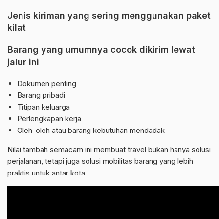
Jenis kiriman yang sering menggunakan paket
kilat
Barang yang umumnya cocok dikirim lewat
jalur ini
Dokumen penting
Barang pribadi
Titipan keluarga
Perlengkapan kerja
Oleh-oleh atau barang kebutuhan mendadak
Nilai tambah semacam ini membuat travel bukan hanya solusi
perjalanan, tetapi juga solusi mobilitas barang yang lebih
praktis untuk antar kota.