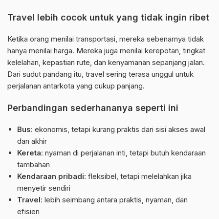
Travel lebih cocok untuk yang tidak ingin ribet
Ketika orang menilai transportasi, mereka sebenarnya tidak
hanya menilai harga. Mereka juga menilai kerepotan, tingkat
kelelahan, kepastian rute, dan kenyamanan sepanjang jalan.
Dari sudut pandang itu, travel sering terasa unggul untuk
perjalanan antarkota yang cukup panjang.
Perbandingan sederhananya seperti ini
Bus
: ekonomis, tetapi kurang praktis dari sisi akses awal
dan akhir
Kereta
: nyaman di perjalanan inti, tetapi butuh kendaraan
tambahan
Kendaraan pribadi
: fleksibel, tetapi melelahkan jika
menyetir sendiri
Travel
: lebih seimbang antara praktis, nyaman, dan
efisien