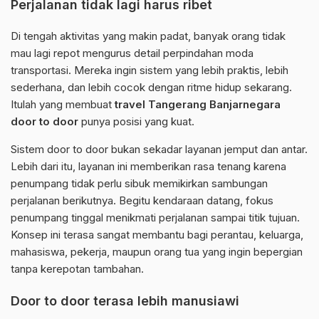
Perjalanan tidak lagi harus ribet
Di tengah aktivitas yang makin padat, banyak orang tidak
mau lagi repot mengurus detail perpindahan moda
transportasi. Mereka ingin sistem yang lebih praktis, lebih
sederhana, dan lebih cocok dengan ritme hidup sekarang.
Itulah yang membuat
travel Tangerang Banjarnegara
door to door
punya posisi yang kuat.
Sistem door to door bukan sekadar layanan jemput dan antar.
Lebih dari itu, layanan ini memberikan rasa tenang karena
penumpang tidak perlu sibuk memikirkan sambungan
perjalanan berikutnya. Begitu kendaraan datang, fokus
penumpang tinggal menikmati perjalanan sampai titik tujuan.
Konsep ini terasa sangat membantu bagi perantau, keluarga,
mahasiswa, pekerja, maupun orang tua yang ingin bepergian
tanpa kerepotan tambahan.
Door to door terasa lebih manusiawi