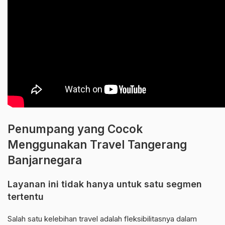
Penumpang yang Cocok
Menggunakan Travel Tangerang
Banjarnegara
Layanan ini tidak hanya untuk satu segmen
tertentu
Salah satu kelebihan travel adalah fleksibilitasnya dalam