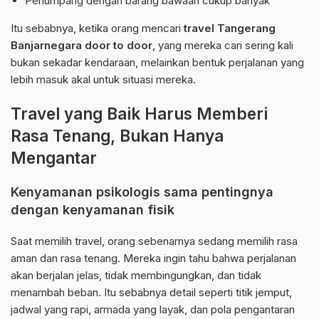
Penumpang dengan barang bawaan cukup banyak
Itu sebabnya, ketika orang mencari
travel Tangerang
Banjarnegara door to door
, yang mereka cari sering kali
bukan sekadar kendaraan, melainkan bentuk perjalanan yang
lebih masuk akal untuk situasi mereka.
Travel yang Baik Harus Memberi
Rasa Tenang, Bukan Hanya
Mengantar
Kenyamanan psikologis sama pentingnya
dengan kenyamanan fisik
Saat memilih travel, orang sebenarnya sedang memilih rasa
aman dan rasa tenang. Mereka ingin tahu bahwa perjalanan
akan berjalan jelas, tidak membingungkan, dan tidak
menambah beban. Itu sebabnya detail seperti titik jemput,
jadwal yang rapi, armada yang layak, dan pola pengantaran