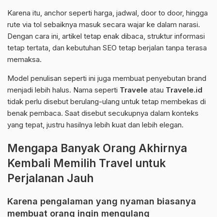
Karena itu, anchor seperti harga, jadwal, door to door, hingga
rute via tol sebaiknya masuk secara wajar ke dalam narasi.
Dengan cara ini, artikel tetap enak dibaca, struktur informasi
tetap tertata, dan kebutuhan SEO tetap berjalan tanpa terasa
memaksa.
Model penulisan seperti ini juga membuat penyebutan brand
menjadi lebih halus. Nama seperti
Travele
atau
Travele.id
tidak perlu disebut berulang-ulang untuk tetap membekas di
benak pembaca. Saat disebut secukupnya dalam konteks
yang tepat, justru hasilnya lebih kuat dan lebih elegan.
Mengapa Banyak Orang Akhirnya
Kembali Memilih Travel untuk
Perjalanan Jauh
Karena pengalaman yang nyaman biasanya
membuat orang ingin mengulang