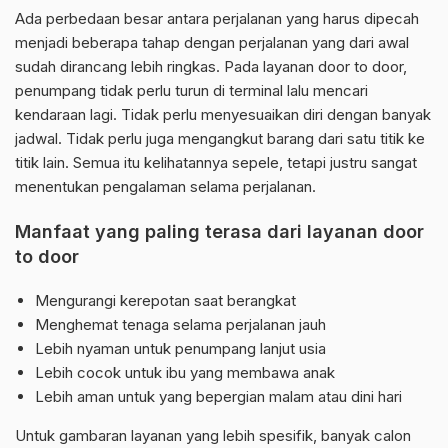
Ada perbedaan besar antara perjalanan yang harus dipecah
menjadi beberapa tahap dengan perjalanan yang dari awal
sudah dirancang lebih ringkas. Pada layanan door to door,
penumpang tidak perlu turun di terminal lalu mencari
kendaraan lagi. Tidak perlu menyesuaikan diri dengan banyak
jadwal. Tidak perlu juga mengangkut barang dari satu titik ke
titik lain. Semua itu kelihatannya sepele, tetapi justru sangat
menentukan pengalaman selama perjalanan.
Manfaat yang paling terasa dari layanan door
to door
Mengurangi kerepotan saat berangkat
Menghemat tenaga selama perjalanan jauh
Lebih nyaman untuk penumpang lanjut usia
Lebih cocok untuk ibu yang membawa anak
Lebih aman untuk yang bepergian malam atau dini hari
Untuk gambaran layanan yang lebih spesifik, banyak calon