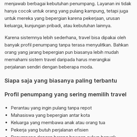
menjawab berbagai kebutuhan penumpang. Layanan ini tidak
hanya cocok untuk orang yang pulang kampung, tetapi juga
untuk mereka yang bepergian karena pekerjaan, urusan
keluarga, kunjungan pribadi, atau kebutuhan lainnya.
Karena sistemnya lebih sederhana, travel bisa dipakai oleh
banyak profil penumpang tanpa terasa menyulitkan. Bahkan
orang yang jarang bepergian pun biasanya lebih mudah
memahami sistem travel daripada harus merangkai
perjalanan sendiri dengan beberapa moda.
Siapa saja yang biasanya paling terbantu
Profil penumpang yang sering memilih travel
Perantau yang ingin pulang tanpa repot
Mahasiswa yang bepergian antar kota
Keluarga yang membawa anak atau orang tua
Pekerja yang butuh perjalanan efisien