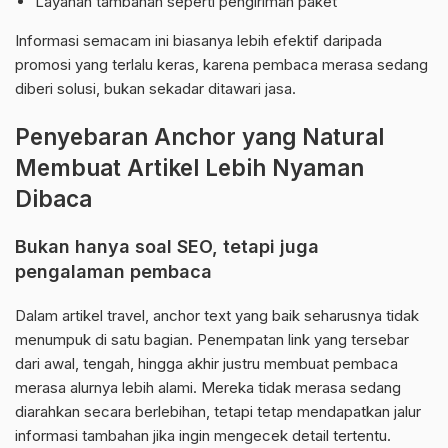
Layanan tambahan seperti pengiriman paket
Informasi semacam ini biasanya lebih efektif daripada
promosi yang terlalu keras, karena pembaca merasa sedang
diberi solusi, bukan sekadar ditawari jasa.
Penyebaran Anchor yang Natural
Membuat Artikel Lebih Nyaman
Dibaca
Bukan hanya soal SEO, tetapi juga
pengalaman pembaca
Dalam artikel travel, anchor text yang baik seharusnya tidak
menumpuk di satu bagian. Penempatan link yang tersebar
dari awal, tengah, hingga akhir justru membuat pembaca
merasa alurnya lebih alami. Mereka tidak merasa sedang
diarahkan secara berlebihan, tetapi tetap mendapatkan jalur
informasi tambahan jika ingin mengecek detail tertentu.