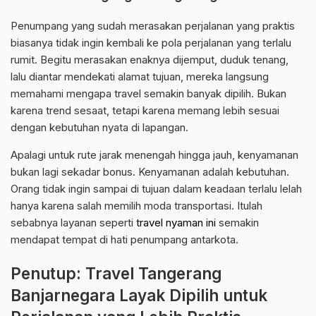
Penumpang yang sudah merasakan perjalanan yang praktis
biasanya tidak ingin kembali ke pola perjalanan yang terlalu
rumit. Begitu merasakan enaknya dijemput, duduk tenang,
lalu diantar mendekati alamat tujuan, mereka langsung
memahami mengapa travel semakin banyak dipilih. Bukan
karena trend sesaat, tetapi karena memang lebih sesuai
dengan kebutuhan nyata di lapangan.
Apalagi untuk rute jarak menengah hingga jauh, kenyamanan
bukan lagi sekadar bonus. Kenyamanan adalah kebutuhan.
Orang tidak ingin sampai di tujuan dalam keadaan terlalu lelah
hanya karena salah memilih moda transportasi. Itulah
sebabnya layanan seperti
travel nyaman ini
semakin
mendapat tempat di hati penumpang antarkota.
Penutup: Travel Tangerang
Banjarnegara Layak Dipilih untuk