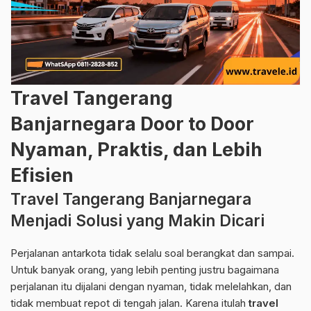
Travel Tangerang
Banjarnegara Door to Door
Nyaman, Praktis, dan Lebih
Efisien
Travel Tangerang Banjarnegara
Menjadi Solusi yang Makin Dicari
Perjalanan antarkota tidak selalu soal berangkat dan sampai.
Untuk banyak orang, yang lebih penting justru bagaimana
perjalanan itu dijalani dengan nyaman, tidak melelahkan, dan
tidak membuat repot di tengah jalan. Karena itulah
travel