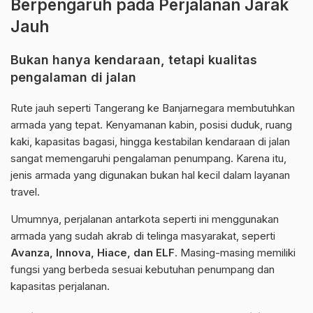
Berpengaruh pada Perjalanan Jarak
Jauh
Bukan hanya kendaraan, tetapi kualitas
pengalaman di jalan
Rute jauh seperti Tangerang ke Banjarnegara membutuhkan
armada yang tepat. Kenyamanan kabin, posisi duduk, ruang
kaki, kapasitas bagasi, hingga kestabilan kendaraan di jalan
sangat memengaruhi pengalaman penumpang. Karena itu,
jenis armada yang digunakan bukan hal kecil dalam layanan
travel.
Umumnya, perjalanan antarkota seperti ini menggunakan
armada yang sudah akrab di telinga masyarakat, seperti
Avanza, Innova, Hiace, dan ELF
. Masing-masing memiliki
fungsi yang berbeda sesuai kebutuhan penumpang dan
kapasitas perjalanan.