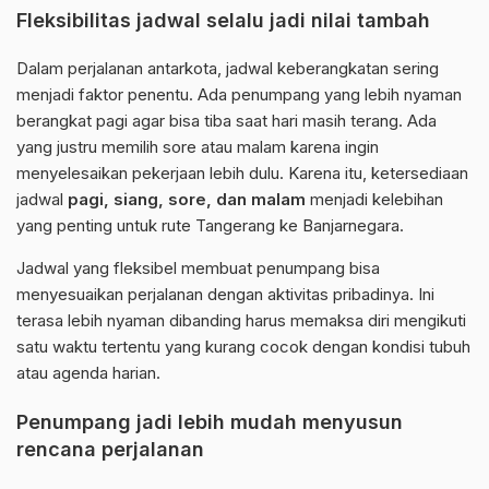
Fleksibilitas jadwal selalu jadi nilai tambah
Dalam perjalanan antarkota, jadwal keberangkatan sering
menjadi faktor penentu. Ada penumpang yang lebih nyaman
berangkat pagi agar bisa tiba saat hari masih terang. Ada
yang justru memilih sore atau malam karena ingin
menyelesaikan pekerjaan lebih dulu. Karena itu, ketersediaan
jadwal
pagi, siang, sore, dan malam
menjadi kelebihan
yang penting untuk rute Tangerang ke Banjarnegara.
Jadwal yang fleksibel membuat penumpang bisa
menyesuaikan perjalanan dengan aktivitas pribadinya. Ini
terasa lebih nyaman dibanding harus memaksa diri mengikuti
satu waktu tertentu yang kurang cocok dengan kondisi tubuh
atau agenda harian.
Penumpang jadi lebih mudah menyusun
rencana perjalanan