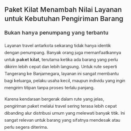
Paket Kilat Menambah Nilai Layanan
untuk Kebutuhan Pengiriman Barang
Bukan hanya penumpang yang terbantu
Layanan travel antarkota sekarang tidak hanya identik
dengan penumpang. Banyak orang juga memanfaatkannya
untuk
paket kilat
, terutama ketika ada barang yang perlu
dikirim lebih cepat dan lebih langsung. Untuk rute seperti
Tangerang ke Banjarnegara, layanan ini sangat membantu
bagi keluarga, pelaku usaha kecil, maupun individu yang ingin
mengirim titipan tanpa proses terlalu panjang.
Karena kendaraan bergerak dalam rute yang jelas,
pengiriman paket melalui travel sering terasa lebih cepat
dibanding alur distribusi umum yang melewati banyak titik. Ini
sangat relevan untuk barang yang sifatnya mendesak atau
perlu segera diterima.