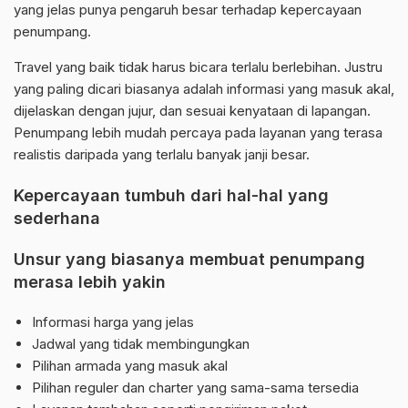
yang jelas punya pengaruh besar terhadap kepercayaan
penumpang.
Travel yang baik tidak harus bicara terlalu berlebihan. Justru
yang paling dicari biasanya adalah informasi yang masuk akal,
dijelaskan dengan jujur, dan sesuai kenyataan di lapangan.
Penumpang lebih mudah percaya pada layanan yang terasa
realistis daripada yang terlalu banyak janji besar.
Kepercayaan tumbuh dari hal-hal yang
sederhana
Unsur yang biasanya membuat penumpang
merasa lebih yakin
Informasi harga yang jelas
Jadwal yang tidak membingungkan
Pilihan armada yang masuk akal
Pilihan reguler dan charter yang sama-sama tersedia