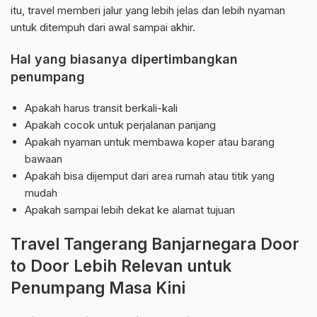
itu, travel memberi jalur yang lebih jelas dan lebih nyaman
untuk ditempuh dari awal sampai akhir.
Hal yang biasanya dipertimbangkan
penumpang
Apakah harus transit berkali-kali
Apakah cocok untuk perjalanan panjang
Apakah nyaman untuk membawa koper atau barang
bawaan
Apakah bisa dijemput dari area rumah atau titik yang
mudah
Apakah sampai lebih dekat ke alamat tujuan
Travel Tangerang Banjarnegara Door
to Door Lebih Relevan untuk
Penumpang Masa Kini