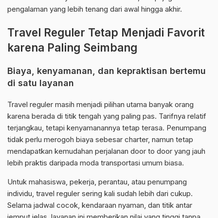
pengalaman yang lebih tenang dari awal hingga akhir.
Travel Reguler Tetap Menjadi Favorit
karena Paling Seimbang
Biaya, kenyamanan, dan kepraktisan bertemu
di satu layanan
Travel reguler masih menjadi pilihan utama banyak orang
karena berada di titik tengah yang paling pas. Tarifnya relatif
terjangkau, tetapi kenyamanannya tetap terasa. Penumpang
tidak perlu merogoh biaya sebesar charter, namun tetap
mendapatkan kemudahan perjalanan door to door yang jauh
lebih praktis daripada moda transportasi umum biasa.
Untuk mahasiswa, pekerja, perantau, atau penumpang
individu, travel reguler sering kali sudah lebih dari cukup.
Selama jadwal cocok, kendaraan nyaman, dan titik antar
jemput jelas, layanan ini memberikan nilai yang tinggi tanpa