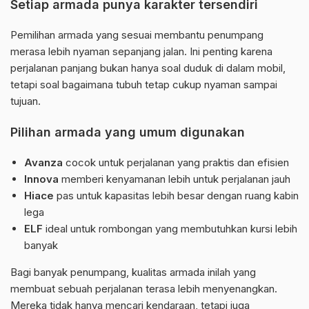
Setiap armada punya karakter tersendiri
Pemilihan armada yang sesuai membantu penumpang
merasa lebih nyaman sepanjang jalan. Ini penting karena
perjalanan panjang bukan hanya soal duduk di dalam mobil,
tetapi soal bagaimana tubuh tetap cukup nyaman sampai
tujuan.
Pilihan armada yang umum digunakan
Avanza
cocok untuk perjalanan yang praktis dan efisien
Innova
memberi kenyamanan lebih untuk perjalanan jauh
Hiace
pas untuk kapasitas lebih besar dengan ruang kabin
lega
ELF
ideal untuk rombongan yang membutuhkan kursi lebih
banyak
Bagi banyak penumpang, kualitas armada inilah yang
membuat sebuah perjalanan terasa lebih menyenangkan.
Mereka tidak hanya mencari kendaraan, tetapi juga