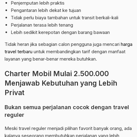
Penjemputan lebih praktis
Pengantaran lebih dekat ke tujuan
Tidak perlu biaya tambahan untuk transit berkali-kali
Perjalanan terasa lebih tenang
Lebih sedikit kerepotan dengan barang bawaan
Tidak heran jika sebagian calon pengguna juga mencari
harga
travel terbaru
untuk membandingkan tarif dengan manfaat
layanan yang benar-benar mereka butuhkan.
Charter Mobil Mulai 2.500.000
Menjawab Kebutuhan yang Lebih
Privat
Bukan semua perjalanan cocok dengan travel
reguler
Meski travel reguler menjadi pilihan favorit banyak orang, ada
kalanya seseorang membutuhkan perjalanan yang lebih