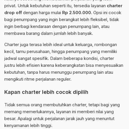
privat. Untuk kebutuhan seperti itu, tersedia layanan
charter
drop off
dengan harga mulai
Rp 2.500.000
. Opsi ini cocok
bagi penumpang yang ingin berangkat lebih fleksibel, tidak
ingin berbagi kendaraan dengan penumpang lain, atau
membawa barang dalam jumlah lebih banyak.
Charter juga terasa lebih ideal untuk keluarga, rombongan
kecil, tamu perusahaan, hingga penumpang yang memiliki
jadwal sangat spesifik. Dalam beberapa kondisi, charter
justru lebih efisien karena keberangkatan bisa menyesuaikan
kebutuhan, tanpa harus menunggu penumpang lain atau
mengikuti ritme perjalanan reguler.
Kapan charter lebih cocok dipilih
Tidak semua orang membutuhkan charter, tetapi bagi yang
memang memerlukannya, layanan ini memberi nilai yang
besar. Apalagi untuk perjalanan jarak jauh yang menuntut
kenyamanan lebih tinggi.