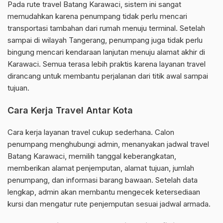
Pada rute travel Batang Karawaci, sistem ini sangat
memudahkan karena penumpang tidak perlu mencari
transportasi tambahan dari rumah menuju terminal. Setelah
sampai di wilayah Tangerang, penumpang juga tidak perlu
bingung mencari kendaraan lanjutan menuju alamat akhir di
Karawaci. Semua terasa lebih praktis karena layanan travel
dirancang untuk membantu perjalanan dari titik awal sampai
tujuan.
Cara Kerja Travel Antar Kota
Cara kerja layanan travel cukup sederhana. Calon
penumpang menghubungi admin, menanyakan jadwal travel
Batang Karawaci, memilih tanggal keberangkatan,
memberikan alamat penjemputan, alamat tujuan, jumlah
penumpang, dan informasi barang bawaan. Setelah data
lengkap, admin akan membantu mengecek ketersediaan
kursi dan mengatur rute penjemputan sesuai jadwal armada.