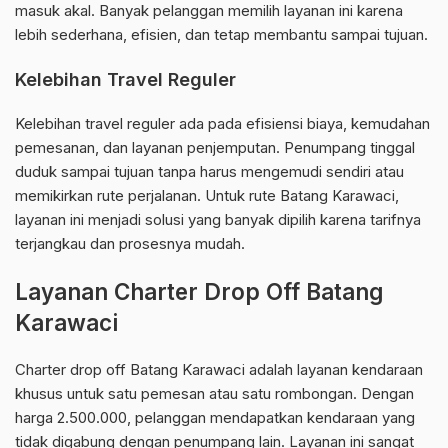
masuk akal. Banyak pelanggan memilih layanan ini karena
lebih sederhana, efisien, dan tetap membantu sampai tujuan.
Kelebihan Travel Reguler
Kelebihan travel reguler ada pada efisiensi biaya, kemudahan
pemesanan, dan layanan penjemputan. Penumpang tinggal
duduk sampai tujuan tanpa harus mengemudi sendiri atau
memikirkan rute perjalanan. Untuk rute Batang Karawaci,
layanan ini menjadi solusi yang banyak dipilih karena tarifnya
terjangkau dan prosesnya mudah.
Layanan Charter Drop Off Batang
Karawaci
Charter drop off Batang Karawaci adalah layanan kendaraan
khusus untuk satu pemesan atau satu rombongan. Dengan
harga 2.500.000, pelanggan mendapatkan kendaraan yang
tidak digabung dengan penumpang lain. Layanan ini sangat