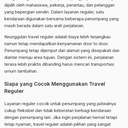
dipilih oleh mahasiswa, pekerja, perantau, dan pelanggan
yang bepergian sendiri. Dalam layanan reguler, satu
kendaraan digunakan bersama beberapa penumpang yang
masih berada dalam satu arah perjalanan.
Keunggulan travel reguler adalah biaya lebih terjangkau
namun tetap mendapatkan kenyamanan door to door.
Penumpang tetap dijemput dari alamat yang disepakati dan
diantar menuju area tujuan. Dengan sistem ini, perjalanan
terasa lebih praktis dibanding harus mencari transportasi
umum tambahan.
Siapa yang Cocok Menggunakan Travel
Reguler
Layanan reguler cocok untuk penumpang yang jadwalnya
cukup fleksibel dan tidak keberatan berbagi kendaraan
dengan penumpang lain. Jika ingin perjalanan hemat tetapi
tetap nyaman, travel reguler adalah pilihan yang sangat