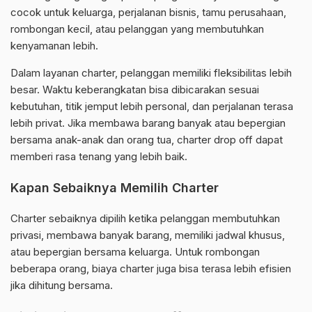
cocok untuk keluarga, perjalanan bisnis, tamu perusahaan,
rombongan kecil, atau pelanggan yang membutuhkan
kenyamanan lebih.
Dalam layanan charter, pelanggan memiliki fleksibilitas lebih
besar. Waktu keberangkatan bisa dibicarakan sesuai
kebutuhan, titik jemput lebih personal, dan perjalanan terasa
lebih privat. Jika membawa barang banyak atau bepergian
bersama anak-anak dan orang tua, charter drop off dapat
memberi rasa tenang yang lebih baik.
Kapan Sebaiknya Memilih Charter
Charter sebaiknya dipilih ketika pelanggan membutuhkan
privasi, membawa banyak barang, memiliki jadwal khusus,
atau bepergian bersama keluarga. Untuk rombongan
beberapa orang, biaya charter juga bisa terasa lebih efisien
jika dihitung bersama.