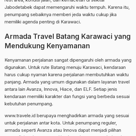
Jabodetabek dapat memengaruhi waktu tempuh. Karena itu,
penumpang sebaiknya memberi jeda waktu cukup jika
memiliki agenda penting di Karawaci.
Armada Travel Batang Karawaci yang
Mendukung Kenyamanan
Kenyamanan perjalanan sangat dipengaruhi oleh armada yang
digunakan. Untuk rute Batang menuju Karawaci, kendaraan
harus cukup nyaman karena perjalanan membutuhkan waktu
panjang. Armada yang umum digunakan dalam layanan travel
antara lain Avanza, Innova, Hiace, dan ELF. Setiap jenis
kendaraan memiliki karakter dan fungsi yang berbeda sesuai
kebutuhan penumpang.
www.travele.id berupaya menghadirkan armada yang sesuai
untuk perjalanan antar kota. Untuk penumpang reguler,
armada seperti Avanza atau Innova dapat menjadi pilihan