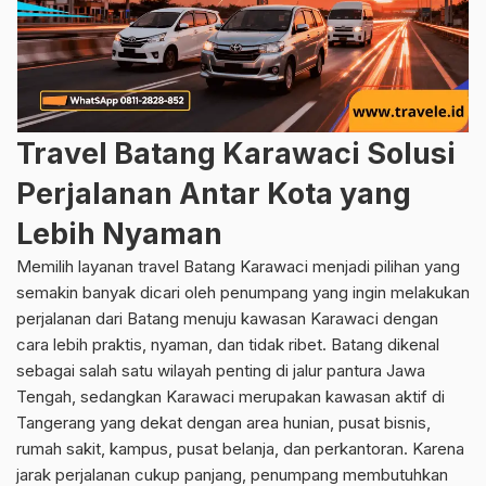
Travel Batang Karawaci Solusi
Perjalanan Antar Kota yang
Lebih Nyaman
Memilih layanan travel Batang Karawaci menjadi pilihan yang
semakin banyak dicari oleh penumpang yang ingin melakukan
perjalanan dari Batang menuju kawasan Karawaci dengan
cara lebih praktis, nyaman, dan tidak ribet. Batang dikenal
sebagai salah satu wilayah penting di jalur pantura Jawa
Tengah, sedangkan Karawaci merupakan kawasan aktif di
Tangerang yang dekat dengan area hunian, pusat bisnis,
rumah sakit, kampus, pusat belanja, dan perkantoran. Karena
jarak perjalanan cukup panjang, penumpang membutuhkan