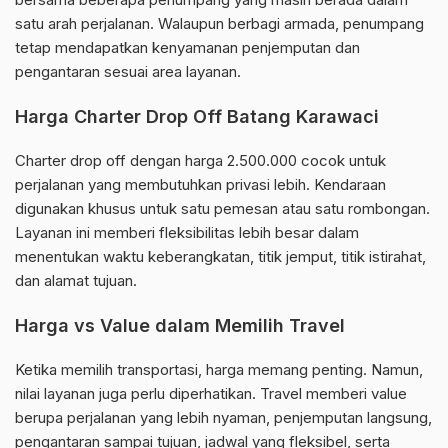
satu arah perjalanan. Walaupun berbagi armada, penumpang
tetap mendapatkan kenyamanan penjemputan dan
pengantaran sesuai area layanan.
Harga Charter Drop Off Batang Karawaci
Charter drop off dengan harga 2.500.000 cocok untuk
perjalanan yang membutuhkan privasi lebih. Kendaraan
digunakan khusus untuk satu pemesan atau satu rombongan.
Layanan ini memberi fleksibilitas lebih besar dalam
menentukan waktu keberangkatan, titik jemput, titik istirahat,
dan alamat tujuan.
Harga vs Value dalam Memilih Travel
Ketika memilih transportasi, harga memang penting. Namun,
nilai layanan juga perlu diperhatikan. Travel memberi value
berupa perjalanan yang lebih nyaman, penjemputan langsung,
pengantaran sampai tujuan, jadwal yang fleksibel, serta