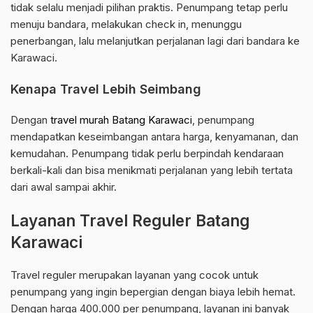
tidak selalu menjadi pilihan praktis. Penumpang tetap perlu
menuju bandara, melakukan check in, menunggu
penerbangan, lalu melanjutkan perjalanan lagi dari bandara ke
Karawaci.
Kenapa Travel Lebih Seimbang
Dengan
travel murah Batang Karawaci
, penumpang
mendapatkan keseimbangan antara harga, kenyamanan, dan
kemudahan. Penumpang tidak perlu berpindah kendaraan
berkali-kali dan bisa menikmati perjalanan yang lebih tertata
dari awal sampai akhir.
Layanan Travel Reguler Batang
Karawaci
Travel reguler merupakan layanan yang cocok untuk
penumpang yang ingin bepergian dengan biaya lebih hemat.
Dengan harga 400.000 per penumpang, layanan ini banyak