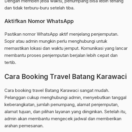
Dengan memberi jeda waktu, penumpang bisa lebih tenang
dan tidak terburu-buru setelah tiba.
Aktifkan Nomor WhatsApp
Pastikan nomor WhatsApp aktif menjelang penjemputan.
Sopir atau admin mungkin perlu menghubungi untuk
memastikan lokasi dan waktu jemput. Komunikasi yang lancar
membantu proses penjemputan berjalan lebih cepat dan
tertib.
Cara Booking Travel Batang Karawaci
Cara booking travel Batang Karawaci sangat mudah.
Pelanggan cukup menghubungi admin, menyebutkan tanggal
keberangkatan, jumlah penumpang, alamat penjemputan,
alamat tujuan, dan pilihan layanan yang diinginkan. Setelah itu,
admin akan membantu mengecek jadwal dan memberikan
arahan pemesanan.