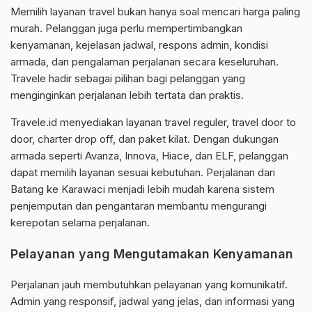
Memilih layanan travel bukan hanya soal mencari harga paling
murah. Pelanggan juga perlu mempertimbangkan
kenyamanan, kejelasan jadwal, respons admin, kondisi
armada, dan pengalaman perjalanan secara keseluruhan.
Travele hadir sebagai pilihan bagi pelanggan yang
menginginkan perjalanan lebih tertata dan praktis.
Travele.id menyediakan layanan travel reguler, travel door to
door, charter drop off, dan paket kilat. Dengan dukungan
armada seperti Avanza, Innova, Hiace, dan ELF, pelanggan
dapat memilih layanan sesuai kebutuhan. Perjalanan dari
Batang ke Karawaci menjadi lebih mudah karena sistem
penjemputan dan pengantaran membantu mengurangi
kerepotan selama perjalanan.
Pelayanan yang Mengutamakan Kenyamanan
Perjalanan jauh membutuhkan pelayanan yang komunikatif.
Admin yang responsif, jadwal yang jelas, dan informasi yang