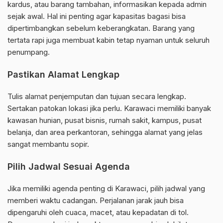
kardus, atau barang tambahan, informasikan kepada admin
sejak awal. Hal ini penting agar kapasitas bagasi bisa
dipertimbangkan sebelum keberangkatan. Barang yang
tertata rapi juga membuat kabin tetap nyaman untuk seluruh
penumpang.
Pastikan Alamat Lengkap
Tulis alamat penjemputan dan tujuan secara lengkap.
Sertakan patokan lokasi jika perlu. Karawaci memiliki banyak
kawasan hunian, pusat bisnis, rumah sakit, kampus, pusat
belanja, dan area perkantoran, sehingga alamat yang jelas
sangat membantu sopir.
Pilih Jadwal Sesuai Agenda
Jika memiliki agenda penting di Karawaci, pilih jadwal yang
memberi waktu cadangan. Perjalanan jarak jauh bisa
dipengaruhi oleh cuaca, macet, atau kepadatan di tol.