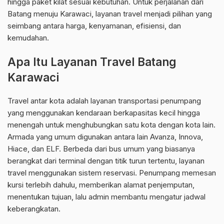
hingga paket kilat sesuai kebutuhan. Untuk perjalanan dari
Batang menuju Karawaci, layanan travel menjadi pilihan yang
seimbang antara harga, kenyamanan, efisiensi, dan
kemudahan.
Apa Itu Layanan Travel Batang
Karawaci
Travel antar kota adalah layanan transportasi penumpang
yang menggunakan kendaraan berkapasitas kecil hingga
menengah untuk menghubungkan satu kota dengan kota lain.
Armada yang umum digunakan antara lain Avanza, Innova,
Hiace, dan ELF. Berbeda dari bus umum yang biasanya
berangkat dari terminal dengan titik turun tertentu, layanan
travel menggunakan sistem reservasi. Penumpang memesan
kursi terlebih dahulu, memberikan alamat penjemputan,
menentukan tujuan, lalu admin membantu mengatur jadwal
keberangkatan.