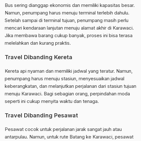
Bus sering dianggap ekonomis dan memiliki kapasitas besar.
Namun, penumpang harus menuju terminal terlebih dahulu.
Setelah sampai di terminal tujuan, penumpang masih perlu
mencari kendaraan lanjutan menuju alamat akhir di Karawaci.
Jika membawa barang cukup banyak, proses ini bisa terasa
melelahkan dan kurang praktis.
Travel Dibanding Kereta
Kereta api nyaman dan memiliki jadwal yang teratur. Namun,
penumpang harus menuju stasiun, menyesuaikan jadwal
keberangkatan, dan melanjutkan perjalanan dari stasiun tujuan
menuju Karawaci. Bagi sebagian orang, perpindahan moda
seperti ini cukup menyita waktu dan tenaga.
Travel Dibanding Pesawat
Pesawat cocok untuk perjalanan jarak sangat jauh atau
antarpulau. Namun, untuk rute Batang ke Karawaci, pesawat