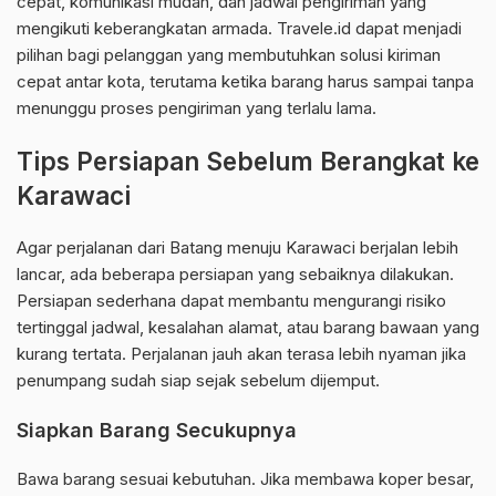
cepat, komunikasi mudah, dan jadwal pengiriman yang
mengikuti keberangkatan armada. Travele.id dapat menjadi
pilihan bagi pelanggan yang membutuhkan solusi kiriman
cepat antar kota, terutama ketika barang harus sampai tanpa
menunggu proses pengiriman yang terlalu lama.
Tips Persiapan Sebelum Berangkat ke
Karawaci
Agar perjalanan dari Batang menuju Karawaci berjalan lebih
lancar, ada beberapa persiapan yang sebaiknya dilakukan.
Persiapan sederhana dapat membantu mengurangi risiko
tertinggal jadwal, kesalahan alamat, atau barang bawaan yang
kurang tertata. Perjalanan jauh akan terasa lebih nyaman jika
penumpang sudah siap sejak sebelum dijemput.
Siapkan Barang Secukupnya
Bawa barang sesuai kebutuhan. Jika membawa koper besar,