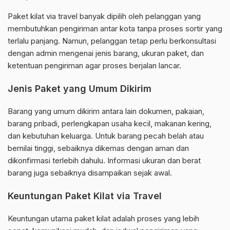
Paket kilat via travel banyak dipilih oleh pelanggan yang
membutuhkan pengiriman antar kota tanpa proses sortir yang
terlalu panjang. Namun, pelanggan tetap perlu berkonsultasi
dengan admin mengenai jenis barang, ukuran paket, dan
ketentuan pengiriman agar proses berjalan lancar.
Jenis Paket yang Umum Dikirim
Barang yang umum dikirim antara lain dokumen, pakaian,
barang pribadi, perlengkapan usaha kecil, makanan kering,
dan kebutuhan keluarga. Untuk barang pecah belah atau
bernilai tinggi, sebaiknya dikemas dengan aman dan
dikonfirmasi terlebih dahulu. Informasi ukuran dan berat
barang juga sebaiknya disampaikan sejak awal.
Keuntungan Paket Kilat via Travel
Keuntungan utama paket kilat adalah proses yang lebih