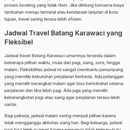
proses booking yang tidak ribet. Jika dihitung bersama biaya
tambahan menuju terminal atau kendaraan lanjutan di kota
tujuan, travel sering terasa lebih efisien.
Jadwal Travel Batang Karawaci yang
Fleksibel
Jadwal travel Batang Karawaci umumnya tersedia dalam
beberapa pilihan waktu, mulai dari pagi, siang, sore, hingga
malam. Fleksibilitas jadwal ini sangat membantu penumpang
yang memiliki kebutuhan perjalanan berbeda. Ada pelanggan
yang memilih berangkat malam agar bisa beristirahat selama
perjalanan dan tiba lebih pagi. Ada juga yang memilih
keberangkatan pagi atau siang agar perjalanan terasa lebih
santai.
Bagi pekerja, jadwal malam sering menjadi pilihan karena
tidak mengganggu aktivitas siang hari. Bagi keluarga, jadwal
pagi bisa lebih nyaman karena persiapan tidak terburu-buru.