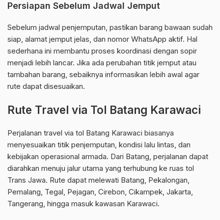
Persiapan Sebelum Jadwal Jemput
Sebelum jadwal penjemputan, pastikan barang bawaan sudah
siap, alamat jemput jelas, dan nomor WhatsApp aktif. Hal
sederhana ini membantu proses koordinasi dengan sopir
menjadi lebih lancar. Jika ada perubahan titik jemput atau
tambahan barang, sebaiknya informasikan lebih awal agar
rute dapat disesuaikan.
Rute Travel via Tol Batang Karawaci
Perjalanan travel via tol Batang Karawaci biasanya
menyesuaikan titik penjemputan, kondisi lalu lintas, dan
kebijakan operasional armada. Dari Batang, perjalanan dapat
diarahkan menuju jalur utama yang terhubung ke ruas tol
Trans Jawa. Rute dapat melewati Batang, Pekalongan,
Pemalang, Tegal, Pejagan, Cirebon, Cikampek, Jakarta,
Tangerang, hingga masuk kawasan Karawaci.