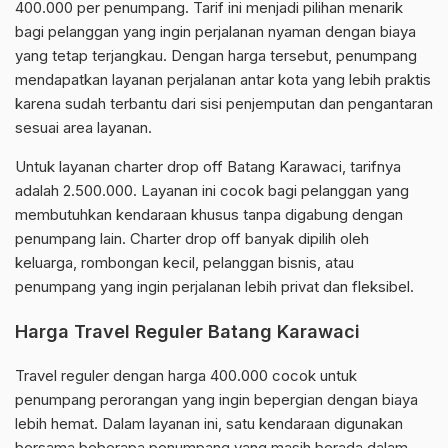
400.000 per penumpang. Tarif ini menjadi pilihan menarik
bagi pelanggan yang ingin perjalanan nyaman dengan biaya
yang tetap terjangkau. Dengan harga tersebut, penumpang
mendapatkan layanan perjalanan antar kota yang lebih praktis
karena sudah terbantu dari sisi penjemputan dan pengantaran
sesuai area layanan.
Untuk layanan charter drop off Batang Karawaci, tarifnya
adalah 2.500.000. Layanan ini cocok bagi pelanggan yang
membutuhkan kendaraan khusus tanpa digabung dengan
penumpang lain. Charter drop off banyak dipilih oleh
keluarga, rombongan kecil, pelanggan bisnis, atau
penumpang yang ingin perjalanan lebih privat dan fleksibel.
Harga Travel Reguler Batang Karawaci
Travel reguler dengan harga 400.000 cocok untuk
penumpang perorangan yang ingin bepergian dengan biaya
lebih hemat. Dalam layanan ini, satu kendaraan digunakan
bersama beberapa penumpang yang masih berada dalam