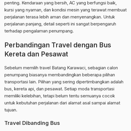
penting. Kendaraan yang bersih, AC yang berfungsi baik,
kursi yang nyaman, dan kondisi mesin yang terawat membuat
perjalanan terasa lebih aman dan menyenangkan. Untuk
perjalanan panjang, detail seperti ini sangat berpengaruh
terhadap pengalaman penumpang.
Perbandingan Travel dengan Bus
Kereta dan Pesawat
Sebelum memilih travel Batang Karawaci, sebagian calon
penumpang biasanya membandingkan beberapa pilihan
transportasi lain. Pilihan yang sering dipertimbangkan adalah
bus, kereta api, dan pesawat. Setiap moda transportasi
memiliki kelebihan, tetapi belum tentu semuanya cocok
untuk kebutuhan perjalanan dari alamat asal sampai alamat
tujuan.
Travel Dibanding Bus