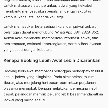
Untuk mahasiswa atau perantau, jadwal yang fleksibel
membantu menyesuaikan perjalanan dengan aktivitas
kampus, kerja, atau agenda keluarga.
Untuk memastikan ketersediaan kursi dan jadwal terbaru,
pelanggan dapat menghubungi WhatsApp 0811-2828-852.
Admin akan membantu memberikan informasi jadwal, titik
penjemputan, estimasi keberangkatan, serta pilihan layanan
yang sesuai dengan kebutuhan.
Kenapa Booking Lebih Awal Lebih Disarankan
Booking lebih awal membantu pelanggan mendapatkan kursi
sesuai jadwal yang diinginkan. Pada akhir pekan, musim
liburan, atau menjelang hari besar, permintaan perjalanan
biasanya meningkat. Dengan melakukan pemesanan lebih
cepat, pelanggan memiliki peluang lebih besar mendapatkan
jadwal yang paling sesuai.