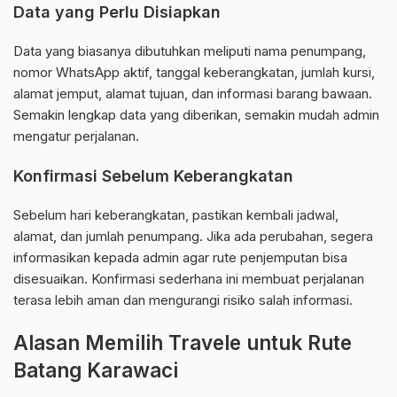
Data yang Perlu Disiapkan
Data yang biasanya dibutuhkan meliputi nama penumpang,
nomor WhatsApp aktif, tanggal keberangkatan, jumlah kursi,
alamat jemput, alamat tujuan, dan informasi barang bawaan.
Semakin lengkap data yang diberikan, semakin mudah admin
mengatur perjalanan.
Konfirmasi Sebelum Keberangkatan
Sebelum hari keberangkatan, pastikan kembali jadwal,
alamat, dan jumlah penumpang. Jika ada perubahan, segera
informasikan kepada admin agar rute penjemputan bisa
disesuaikan. Konfirmasi sederhana ini membuat perjalanan
terasa lebih aman dan mengurangi risiko salah informasi.
Alasan Memilih Travele untuk Rute
Batang Karawaci