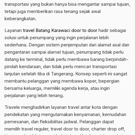
transportasi yang bukan hanya bisa mengantar sampai tujuan,
tetapi juga memberikan rasa tenang sejak awal
keberangkatan.
Layanan
travel Batang Karawaci door to door
hadir sebagai
solusi untuk penumpang yang ingin perjalanan lebih
sederhana. Dengan sistem penjemputan dari alamat asal dan
pengantaran sampai alamat tujuan, penumpang tidak perlu
datang ke terminal, tidak perlu membawa barang berpindah-
pindah kendaraan, dan tidak perlu mencari transportasi
lanjutan setelah tiba di Tangerang. Konsep seperti ini sangat
membantu pelanggan yang membawa koper, bepergian
bersama keluarga, memiliki agenda kerja, atau ingin
perjalanan yang lebih tenang.
Travele menghadirkan layanan travel antar kota dengan
pendekatan yang mengutamakan kenyamanan, kemudahan
pemesanan, dan fleksibilitas jadwal. Pelanggan dapat
memilih travel reguler, travel door to door, charter drop off,