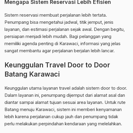
Mengapa Sistem Reservasi Lebih Efisien
Sistem reservasi membuat perjalanan lebih tertata.
Penumpang bisa mengetahui jadwal, titik jemput, jenis
layanan, dan estimasi perjalanan sejak awal. Dengan begitu,
persiapan menjadi lebih mudah. Bagi pelanggan yang
memiliki agenda penting di Karawaci, informasi yang jelas
sangat membantu agar perjalanan berjalan lebih lancar.
Keunggulan Travel Door to Door
Batang Karawaci
Keunggulan utama layanan travel adalah sistem door to door.
Dalam layanan ini, penumpang dijemput dari alamat asal dan
diantar sampai alamat tujuan sesuai area layanan. Untuk rute
Batang menuju Karawaci, sistem ini memberi kenyamanan
lebih karena perjalanan cukup jauh dan penumpang tidak
perlu melakukan perpindahan kendaraan yang melelahkan.