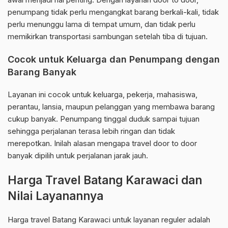
penumpang tidak perlu mengangkat barang berkali-kali, tidak
perlu menunggu lama di tempat umum, dan tidak perlu
memikirkan transportasi sambungan setelah tiba di tujuan.
Cocok untuk Keluarga dan Penumpang dengan
Barang Banyak
Layanan ini cocok untuk keluarga, pekerja, mahasiswa,
perantau, lansia, maupun pelanggan yang membawa barang
cukup banyak. Penumpang tinggal duduk sampai tujuan
sehingga perjalanan terasa lebih ringan dan tidak
merepotkan. Inilah alasan mengapa travel door to door
banyak dipilih untuk perjalanan jarak jauh.
Harga Travel Batang Karawaci dan
Nilai Layanannya
Harga travel Batang Karawaci untuk layanan reguler adalah