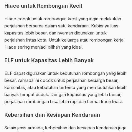
Hiace untuk Rombongan Kecil
Hiace cocok untuk rombongan kecil yang ingin melakukan
perjalanan bersama dalam satu kendaraan. Kabinnya luas,
kapasitas lebih besar, dan nyaman digunakan untuk
perjalanan lintas kota. Untuk keluarga atau rombongan kerja,
Hiace sering menjadi pilihan yang ideal.
ELF untuk Kapasitas Lebih Banyak
ELF dapat digunakan untuk kebutuhan rombongan yang lebih
besar. Armada ini cocok untuk perjalanan keluarga besar,
komunitas, atau kebutuhan tertentu yang membutuhkan lebih
banyak tempat duduk. Dengan kapasitas yang lebih besar,
perjalanan rombongan bisa lebih rapi dan hemat koordinasi.
Kebersihan dan Kesiapan Kendaraan
Selain jenis armada, kebersihan dan kesiapan kendaraan juga