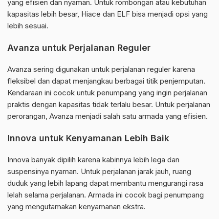
yang efisien dan nyaman. Untuk rombongan atau kebutuhan
kapasitas lebih besar, Hiace dan ELF bisa menjadi opsi yang
lebih sesuai.
Avanza untuk Perjalanan Reguler
Avanza sering digunakan untuk perjalanan reguler karena
fleksibel dan dapat menjangkau berbagai titik penjemputan.
Kendaraan ini cocok untuk penumpang yang ingin perjalanan
praktis dengan kapasitas tidak terlalu besar. Untuk perjalanan
perorangan, Avanza menjadi salah satu armada yang efisien.
Innova untuk Kenyamanan Lebih Baik
Innova banyak dipilih karena kabinnya lebih lega dan
suspensinya nyaman. Untuk perjalanan jarak jauh, ruang
duduk yang lebih lapang dapat membantu mengurangi rasa
lelah selama perjalanan. Armada ini cocok bagi penumpang
yang mengutamakan kenyamanan ekstra.