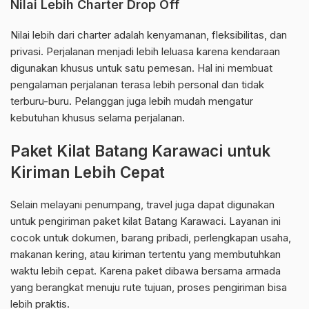
Nilai Lebih Charter Drop Off
Nilai lebih dari charter adalah kenyamanan, fleksibilitas, dan
privasi. Perjalanan menjadi lebih leluasa karena kendaraan
digunakan khusus untuk satu pemesan. Hal ini membuat
pengalaman perjalanan terasa lebih personal dan tidak
terburu-buru. Pelanggan juga lebih mudah mengatur
kebutuhan khusus selama perjalanan.
Paket Kilat Batang Karawaci untuk
Kiriman Lebih Cepat
Selain melayani penumpang, travel juga dapat digunakan
untuk pengiriman paket kilat Batang Karawaci. Layanan ini
cocok untuk dokumen, barang pribadi, perlengkapan usaha,
makanan kering, atau kiriman tertentu yang membutuhkan
waktu lebih cepat. Karena paket dibawa bersama armada
yang berangkat menuju rute tujuan, proses pengiriman bisa
lebih praktis.