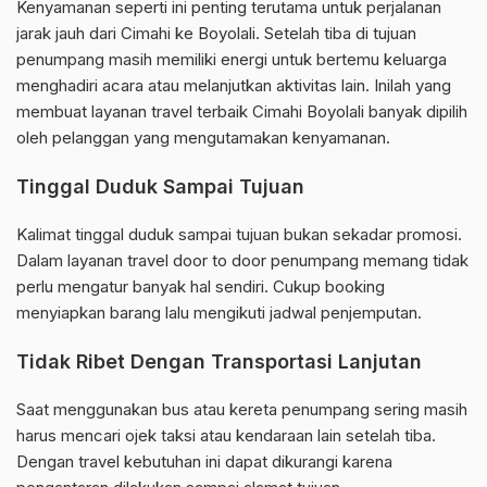
Kenyamanan seperti ini penting terutama untuk perjalanan
jarak jauh dari Cimahi ke Boyolali. Setelah tiba di tujuan
penumpang masih memiliki energi untuk bertemu keluarga
menghadiri acara atau melanjutkan aktivitas lain. Inilah yang
membuat layanan travel terbaik Cimahi Boyolali banyak dipilih
oleh pelanggan yang mengutamakan kenyamanan.
Tinggal Duduk Sampai Tujuan
Kalimat tinggal duduk sampai tujuan bukan sekadar promosi.
Dalam layanan travel door to door penumpang memang tidak
perlu mengatur banyak hal sendiri. Cukup booking
menyiapkan barang lalu mengikuti jadwal penjemputan.
Tidak Ribet Dengan Transportasi Lanjutan
Saat menggunakan bus atau kereta penumpang sering masih
harus mencari ojek taksi atau kendaraan lain setelah tiba.
Dengan travel kebutuhan ini dapat dikurangi karena