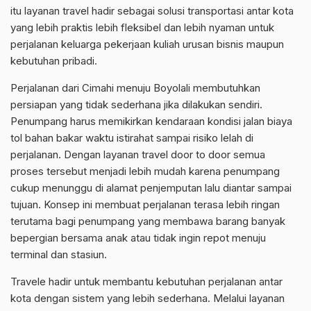
itu layanan travel hadir sebagai solusi transportasi antar kota
yang lebih praktis lebih fleksibel dan lebih nyaman untuk
perjalanan keluarga pekerjaan kuliah urusan bisnis maupun
kebutuhan pribadi.
Perjalanan dari Cimahi menuju Boyolali membutuhkan
persiapan yang tidak sederhana jika dilakukan sendiri.
Penumpang harus memikirkan kendaraan kondisi jalan biaya
tol bahan bakar waktu istirahat sampai risiko lelah di
perjalanan. Dengan layanan travel door to door semua
proses tersebut menjadi lebih mudah karena penumpang
cukup menunggu di alamat penjemputan lalu diantar sampai
tujuan. Konsep ini membuat perjalanan terasa lebih ringan
terutama bagi penumpang yang membawa barang banyak
bepergian bersama anak atau tidak ingin repot menuju
terminal dan stasiun.
Travele hadir untuk membantu kebutuhan perjalanan antar
kota dengan sistem yang lebih sederhana. Melalui layanan