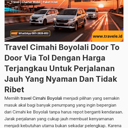
Travel Cimahi Boyolali Door To
Door Via Tol Dengan Harga
Terjangkau Untuk Perjalanan
Jauh Yang Nyaman Dan Tidak
Ribet
Memilih
travel Cimahi Boyolali
menjadi pilihan yang semakin
masuk akal bagi banyak penumpang yang ingin bepergian
dari Cimahi ke Boyolali tanpa harus repot berganti kendaraan.
Jarak perjalanan yang cukup jauh membuat kenyamanan
menjadi kebutuhan utama bukan sekadar pelengkap. Karena