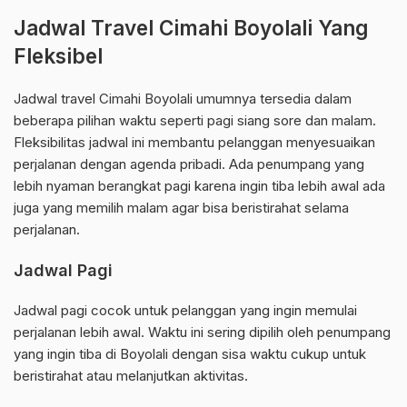
Jadwal Travel Cimahi Boyolali Yang
Fleksibel
Jadwal travel Cimahi Boyolali umumnya tersedia dalam
beberapa pilihan waktu seperti pagi siang sore dan malam.
Fleksibilitas jadwal ini membantu pelanggan menyesuaikan
perjalanan dengan agenda pribadi. Ada penumpang yang
lebih nyaman berangkat pagi karena ingin tiba lebih awal ada
juga yang memilih malam agar bisa beristirahat selama
perjalanan.
Jadwal Pagi
Jadwal pagi cocok untuk pelanggan yang ingin memulai
perjalanan lebih awal. Waktu ini sering dipilih oleh penumpang
yang ingin tiba di Boyolali dengan sisa waktu cukup untuk
beristirahat atau melanjutkan aktivitas.