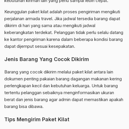
kebutuhan kiriman lain yang perlu sampai lebih cepat.
Keunggulan paket kilat adalah proses pengiriman mengikuti
perjalanan armada travel. Jika jadwal tersedia barang dapat
dikirim di hari yang sama atau mengikuti jadwal
keberangkatan terdekat. Pelanggan tidak perlu selalu datang
ke kantor pengiriman karena dalam beberapa kondisi barang
dapat dijemput sesuai kesepakatan.
Jenis Barang Yang Cocok Dikirim
Barang yang cocok dikirim melalui paket kilat antara lain
dokumen penting pakaian barang dagangan makanan kering
perlengkapan kecil dan kebutuhan keluarga. Untuk barang
tertentu pelanggan sebaiknya menginformasikan ukuran
berat dan jenis barang agar admin dapat memastikan apakah
barang bisa dibawa.
Tips Mengirim Paket Kilat