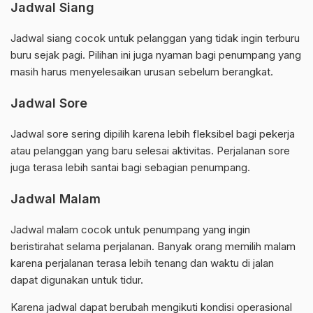
Jadwal Siang
Jadwal siang cocok untuk pelanggan yang tidak ingin terburu
buru sejak pagi. Pilihan ini juga nyaman bagi penumpang yang
masih harus menyelesaikan urusan sebelum berangkat.
Jadwal Sore
Jadwal sore sering dipilih karena lebih fleksibel bagi pekerja
atau pelanggan yang baru selesai aktivitas. Perjalanan sore
juga terasa lebih santai bagi sebagian penumpang.
Jadwal Malam
Jadwal malam cocok untuk penumpang yang ingin
beristirahat selama perjalanan. Banyak orang memilih malam
karena perjalanan terasa lebih tenang dan waktu di jalan
dapat digunakan untuk tidur.
Karena jadwal dapat berubah mengikuti kondisi operasional