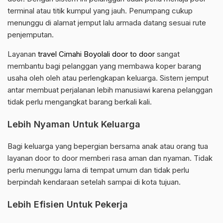
terminal atau titik kumpul yang jauh. Penumpang cukup
menunggu di alamat jemput lalu armada datang sesuai rute
penjemputan.
Layanan
travel Cimahi Boyolali door to door
sangat
membantu bagi pelanggan yang membawa koper barang
usaha oleh oleh atau perlengkapan keluarga. Sistem jemput
antar membuat perjalanan lebih manusiawi karena pelanggan
tidak perlu mengangkat barang berkali kali.
Lebih Nyaman Untuk Keluarga
Bagi keluarga yang bepergian bersama anak atau orang tua
layanan door to door memberi rasa aman dan nyaman. Tidak
perlu menunggu lama di tempat umum dan tidak perlu
berpindah kendaraan setelah sampai di kota tujuan.
Lebih Efisien Untuk Pekerja