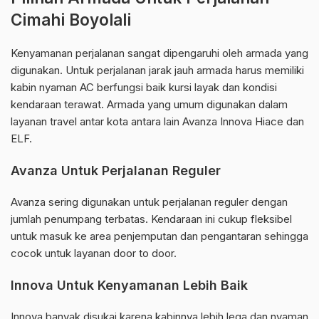
Cimahi Boyolali
Kenyamanan perjalanan sangat dipengaruhi oleh armada yang
digunakan. Untuk perjalanan jarak jauh armada harus memiliki
kabin nyaman AC berfungsi baik kursi layak dan kondisi
kendaraan terawat. Armada yang umum digunakan dalam
layanan travel antar kota antara lain Avanza Innova Hiace dan
ELF.
Avanza Untuk Perjalanan Reguler
Avanza sering digunakan untuk perjalanan reguler dengan
jumlah penumpang terbatas. Kendaraan ini cukup fleksibel
untuk masuk ke area penjemputan dan pengantaran sehingga
cocok untuk layanan door to door.
Innova Untuk Kenyamanan Lebih Baik
Innova banyak disukai karena kabinnya lebih lega dan nyaman