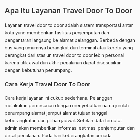
Apa Itu Layanan Travel Door To Door
Layanan travel door to door adalah sistem transportasi antar
kota yang memberikan fasilitas penjemputan dan
pengantaran langsung ke alamat pelanggan. Berbeda dengan
bus yang umumnya berangkat dari terminal atau kereta yang
berangkat dari stasiun travel door to door lebih personal
karena titik awal dan akhir perjalanan dapat disesuaikan
dengan kebutuhan penumpang.
Cara Kerja Travel Door To Door
Cara kerja layanan ini cukup sederhana. Pelanggan
melakukan pemesanan dengan menyebutkan nama jumlah
penumpang alamat jemput alamat tujuan tanggal
keberangkatan dan pilihan jadwal. Setelah data tercatat
admin akan memberikan informasi estimasi penjemputan dan
detail perjalanan. Pada hari keberangkatan armada