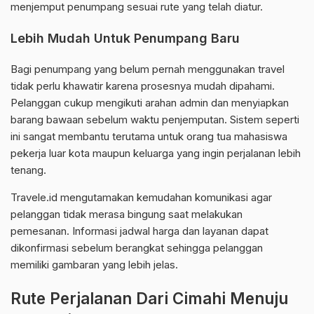
menjemput penumpang sesuai rute yang telah diatur.
Lebih Mudah Untuk Penumpang Baru
Bagi penumpang yang belum pernah menggunakan travel
tidak perlu khawatir karena prosesnya mudah dipahami.
Pelanggan cukup mengikuti arahan admin dan menyiapkan
barang bawaan sebelum waktu penjemputan. Sistem seperti
ini sangat membantu terutama untuk orang tua mahasiswa
pekerja luar kota maupun keluarga yang ingin perjalanan lebih
tenang.
Travele.id mengutamakan kemudahan komunikasi agar
pelanggan tidak merasa bingung saat melakukan
pemesanan. Informasi jadwal harga dan layanan dapat
dikonfirmasi sebelum berangkat sehingga pelanggan
memiliki gambaran yang lebih jelas.
Rute Perjalanan Dari Cimahi Menuju