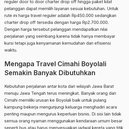
reguler door to door charter drop off hingga paket kilat
pelanggan dapat memilih layanan sesuai kebutuhan. Untuk
rute ini harga travel reguler adalah Rp450.000 sedangkan
charter drop off tersedia dengan harga Rp2.700.000.
Dengan harga tersebut pelanggan mendapatkan nilai
perjalanan yang seimbang karena tidak hanya membayar
kursi tetapi juga kenyamanan kemudahan dan efisiensi
waktu.
Mengapa Travel Cimahi Boyolali
Semakin Banyak Dibutuhkan
Kebutuhan perjalanan antar kota dari wilayah Jawa Barat
menuju Jawa Tengah terus meningkat. Banyak orang dari
Cimahi memiliki urusan ke Boyolali baik untuk pulang
kampung bekerja mengunjungi keluarga menghadiri acara
penting maupun mengurus keperluan bisnis. Di sisi lain tidak
semua orang nyaman menggunakan kendaraan umum besar
seperti bus atau harus menyesuaikan jadwal kereta yang titik