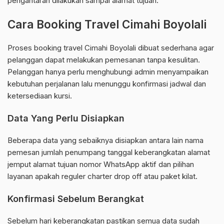
pengantaran dilakukan sampai alamat tujuan.
Cara Booking Travel Cimahi Boyolali
Proses booking travel Cimahi Boyolali dibuat sederhana agar
pelanggan dapat melakukan pemesanan tanpa kesulitan.
Pelanggan hanya perlu menghubungi admin menyampaikan
kebutuhan perjalanan lalu menunggu konfirmasi jadwal dan
ketersediaan kursi.
Data Yang Perlu Disiapkan
Beberapa data yang sebaiknya disiapkan antara lain nama
pemesan jumlah penumpang tanggal keberangkatan alamat
jemput alamat tujuan nomor WhatsApp aktif dan pilihan
layanan apakah reguler charter drop off atau paket kilat.
Konfirmasi Sebelum Berangkat
Sebelum hari keberangkatan pastikan semua data sudah