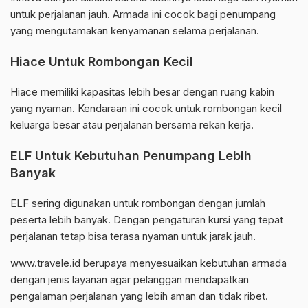
untuk perjalanan jauh. Armada ini cocok bagi penumpang
yang mengutamakan kenyamanan selama perjalanan.
Hiace Untuk Rombongan Kecil
Hiace memiliki kapasitas lebih besar dengan ruang kabin
yang nyaman. Kendaraan ini cocok untuk rombongan kecil
keluarga besar atau perjalanan bersama rekan kerja.
ELF Untuk Kebutuhan Penumpang Lebih
Banyak
ELF sering digunakan untuk rombongan dengan jumlah
peserta lebih banyak. Dengan pengaturan kursi yang tepat
perjalanan tetap bisa terasa nyaman untuk jarak jauh.
www.travele.id berupaya menyesuaikan kebutuhan armada
dengan jenis layanan agar pelanggan mendapatkan
pengalaman perjalanan yang lebih aman dan tidak ribet.