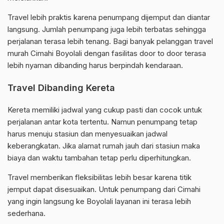
Travel lebih praktis karena penumpang dijemput dan diantar
langsung. Jumlah penumpang juga lebih terbatas sehingga
perjalanan terasa lebih tenang. Bagi banyak pelanggan travel
murah Cimahi Boyolali dengan fasilitas door to door terasa
lebih nyaman dibanding harus berpindah kendaraan.
Travel Dibanding Kereta
Kereta memiliki jadwal yang cukup pasti dan cocok untuk
perjalanan antar kota tertentu. Namun penumpang tetap
harus menuju stasiun dan menyesuaikan jadwal
keberangkatan. Jika alamat rumah jauh dari stasiun maka
biaya dan waktu tambahan tetap perlu diperhitungkan.
Travel memberikan fleksibilitas lebih besar karena titik
jemput dapat disesuaikan. Untuk penumpang dari Cimahi
yang ingin langsung ke Boyolali layanan ini terasa lebih
sederhana.