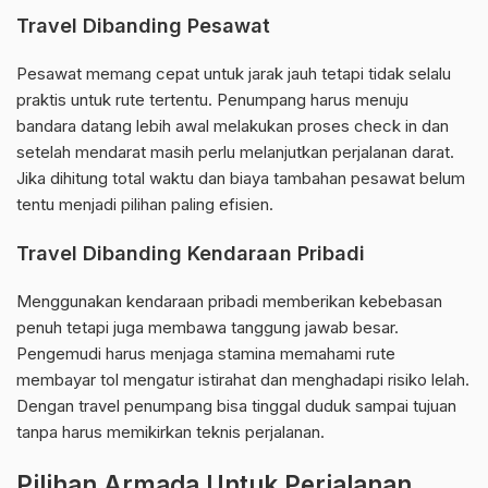
Travel Dibanding Pesawat
Pesawat memang cepat untuk jarak jauh tetapi tidak selalu
praktis untuk rute tertentu. Penumpang harus menuju
bandara datang lebih awal melakukan proses check in dan
setelah mendarat masih perlu melanjutkan perjalanan darat.
Jika dihitung total waktu dan biaya tambahan pesawat belum
tentu menjadi pilihan paling efisien.
Travel Dibanding Kendaraan Pribadi
Menggunakan kendaraan pribadi memberikan kebebasan
penuh tetapi juga membawa tanggung jawab besar.
Pengemudi harus menjaga stamina memahami rute
membayar tol mengatur istirahat dan menghadapi risiko lelah.
Dengan travel penumpang bisa tinggal duduk sampai tujuan
tanpa harus memikirkan teknis perjalanan.
Pilihan Armada Untuk Perjalanan