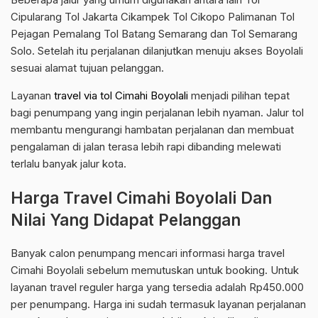
Cipularang Tol Jakarta Cikampek Tol Cikopo Palimanan Tol
Pejagan Pemalang Tol Batang Semarang dan Tol Semarang
Solo. Setelah itu perjalanan dilanjutkan menuju akses Boyolali
sesuai alamat tujuan pelanggan.
Layanan
travel via tol Cimahi Boyolali
menjadi pilihan tepat
bagi penumpang yang ingin perjalanan lebih nyaman. Jalur tol
membantu mengurangi hambatan perjalanan dan membuat
pengalaman di jalan terasa lebih rapi dibanding melewati
terlalu banyak jalur kota.
Harga Travel Cimahi Boyolali Dan
Nilai Yang Didapat Pelanggan
Banyak calon penumpang mencari informasi harga travel
Cimahi Boyolali sebelum memutuskan untuk booking. Untuk
layanan travel reguler harga yang tersedia adalah Rp450.000
per penumpang. Harga ini sudah termasuk layanan perjalanan