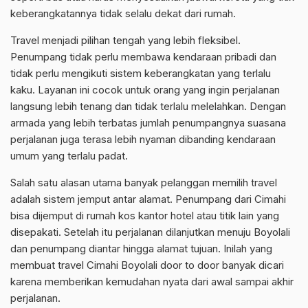
keberangkatannya tidak selalu dekat dari rumah.
Travel menjadi pilihan tengah yang lebih fleksibel.
Penumpang tidak perlu membawa kendaraan pribadi dan
tidak perlu mengikuti sistem keberangkatan yang terlalu
kaku. Layanan ini cocok untuk orang yang ingin perjalanan
langsung lebih tenang dan tidak terlalu melelahkan. Dengan
armada yang lebih terbatas jumlah penumpangnya suasana
perjalanan juga terasa lebih nyaman dibanding kendaraan
umum yang terlalu padat.
Salah satu alasan utama banyak pelanggan memilih travel
adalah sistem jemput antar alamat. Penumpang dari Cimahi
bisa dijemput di rumah kos kantor hotel atau titik lain yang
disepakati. Setelah itu perjalanan dilanjutkan menuju Boyolali
dan penumpang diantar hingga alamat tujuan. Inilah yang
membuat travel Cimahi Boyolali door to door banyak dicari
karena memberikan kemudahan nyata dari awal sampai akhir
perjalanan.