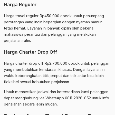
Harga Reguler
Harga travel reguler Rp450.000 cocok untuk penumpang
perorangan yang ingin bepergian dengan nyaman namun
tetap hemat. Layanan ini banyak dipilih oleh pekerja
mahasiswa perantau dan pelanggan yang melakukan
perjalanan rutin.
Harga Charter Drop Off
Harga charter drop off Rp2.700.000 cocok untuk pelanggan
yang membutuhkan kendaraan khusus. Dengan layanan ini
waktu keberangkatan titik jemput dan titik antar bisa lebih
fleksibel sesuai kebutuhan perjalanan.
Untuk memastikan jadwal dan ketersediaan kursi pelanggan
dapat menghubungi via WhatsApp 0811-2828-852 untuk info
perjalanan secara lebih mudah.