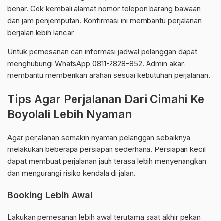
benar. Cek kembali alamat nomor telepon barang bawaan
dan jam penjemputan. Konfirmasi ini membantu perjalanan
berjalan lebih lancar.
Untuk pemesanan dan informasi jadwal pelanggan dapat
menghubungi WhatsApp 0811-2828-852. Admin akan
membantu memberikan arahan sesuai kebutuhan perjalanan.
Tips Agar Perjalanan Dari Cimahi Ke
Boyolali Lebih Nyaman
Agar perjalanan semakin nyaman pelanggan sebaiknya
melakukan beberapa persiapan sederhana. Persiapan kecil
dapat membuat perjalanan jauh terasa lebih menyenangkan
dan mengurangi risiko kendala di jalan.
Booking Lebih Awal
Lakukan pemesanan lebih awal terutama saat akhir pekan