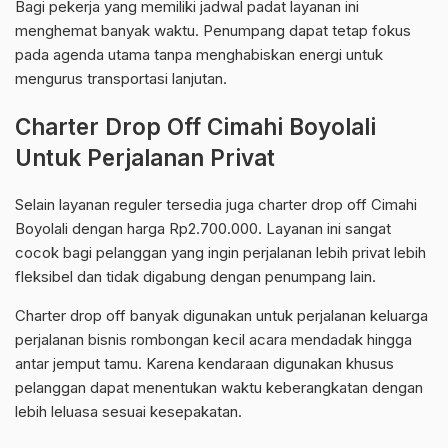
Bagi pekerja yang memiliki jadwal padat layanan ini
menghemat banyak waktu. Penumpang dapat tetap fokus
pada agenda utama tanpa menghabiskan energi untuk
mengurus transportasi lanjutan.
Charter Drop Off Cimahi Boyolali
Untuk Perjalanan Privat
Selain layanan reguler tersedia juga charter drop off Cimahi
Boyolali dengan harga Rp2.700.000. Layanan ini sangat
cocok bagi pelanggan yang ingin perjalanan lebih privat lebih
fleksibel dan tidak digabung dengan penumpang lain.
Charter drop off banyak digunakan untuk perjalanan keluarga
perjalanan bisnis rombongan kecil acara mendadak hingga
antar jemput tamu. Karena kendaraan digunakan khusus
pelanggan dapat menentukan waktu keberangkatan dengan
lebih leluasa sesuai kesepakatan.