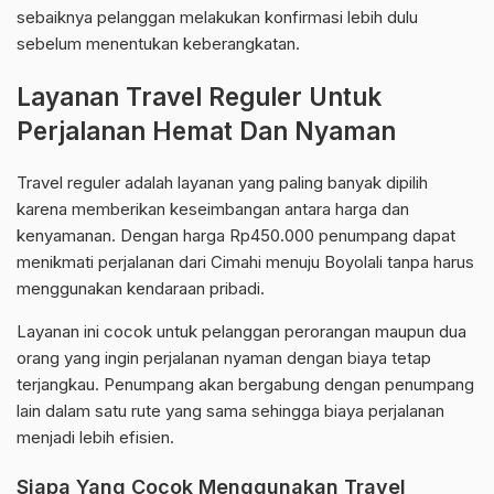
sebaiknya pelanggan melakukan konfirmasi lebih dulu
sebelum menentukan keberangkatan.
Layanan Travel Reguler Untuk
Perjalanan Hemat Dan Nyaman
Travel reguler adalah layanan yang paling banyak dipilih
karena memberikan keseimbangan antara harga dan
kenyamanan. Dengan harga Rp450.000 penumpang dapat
menikmati perjalanan dari Cimahi menuju Boyolali tanpa harus
menggunakan kendaraan pribadi.
Layanan ini cocok untuk pelanggan perorangan maupun dua
orang yang ingin perjalanan nyaman dengan biaya tetap
terjangkau. Penumpang akan bergabung dengan penumpang
lain dalam satu rute yang sama sehingga biaya perjalanan
menjadi lebih efisien.
Siapa Yang Cocok Menggunakan Travel