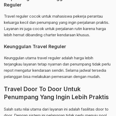
Reguler
Travel reguler cocok untuk mahasiswa pekerja perantau
keluarga kecil dan penumpang yang ingin perjalanan praktis.
Layanan ini juga cocok untuk perjalanan rutin karena harga
lebih hemat dibanding charter kendaraan khusus.
Keunggulan Travel Reguler
Keunggulan utama travel reguler adalah harga lebih
terjangkau layanan tetap nyaman dan penumpang tidak perlu
repot mengatur kendaraan sendiri. Selama jadwal tersedia
pelanggan bisa melakukan pemesanan dengan mudah.
Travel Door To Door Untuk
Penumpang Yang Ingin Lebih Praktis
Salah satu nilai utama dari layanan ini adalah fasilitas door to
door. Dengan sistem ini pelanggan tidak perlu menuju pool