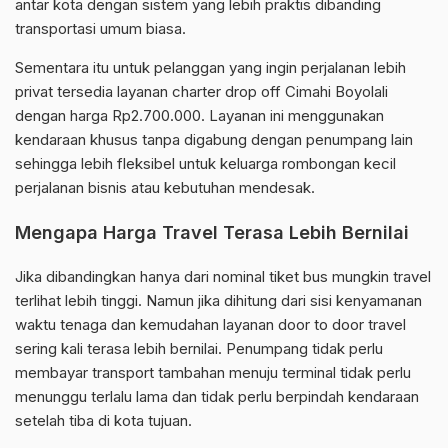
antar kota dengan sistem yang lebih praktis dibanding
transportasi umum biasa.
Sementara itu untuk pelanggan yang ingin perjalanan lebih
privat tersedia layanan charter drop off Cimahi Boyolali
dengan harga Rp2.700.000. Layanan ini menggunakan
kendaraan khusus tanpa digabung dengan penumpang lain
sehingga lebih fleksibel untuk keluarga rombongan kecil
perjalanan bisnis atau kebutuhan mendesak.
Mengapa Harga Travel Terasa Lebih Bernilai
Jika dibandingkan hanya dari nominal tiket bus mungkin travel
terlihat lebih tinggi. Namun jika dihitung dari sisi kenyamanan
waktu tenaga dan kemudahan layanan door to door travel
sering kali terasa lebih bernilai. Penumpang tidak perlu
membayar transport tambahan menuju terminal tidak perlu
menunggu terlalu lama dan tidak perlu berpindah kendaraan
setelah tiba di kota tujuan.