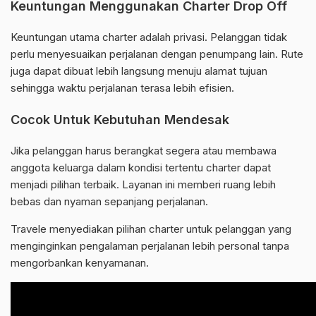
Keuntungan Menggunakan Charter Drop Off
Keuntungan utama charter adalah privasi. Pelanggan tidak
perlu menyesuaikan perjalanan dengan penumpang lain. Rute
juga dapat dibuat lebih langsung menuju alamat tujuan
sehingga waktu perjalanan terasa lebih efisien.
Cocok Untuk Kebutuhan Mendesak
Jika pelanggan harus berangkat segera atau membawa
anggota keluarga dalam kondisi tertentu charter dapat
menjadi pilihan terbaik. Layanan ini memberi ruang lebih
bebas dan nyaman sepanjang perjalanan.
Travele menyediakan pilihan charter untuk pelanggan yang
menginginkan pengalaman perjalanan lebih personal tanpa
mengorbankan kenyamanan.