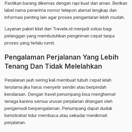
Pastikan barang dikemas dengan rapi kuat dan aman. Berikan
label nama penerima nomor telepon alamat lengkap dan
informasi penting lain agar proses pengantaran lebih mudah.
Layanan paket kilat dari Travele.id menjadi solusi bagi
pelanggan yang membutuhkan pengiriman cepat tanpa
proses yang terlalu rumit.
Pengalaman Perjalanan Yang Lebih
Tenang Dan Tidak Melelahkan
Perjalanan jauh sering kali membuat tubuh cepat lelah
terutama jika harus menyetir sendiri atau berpindah
kendaraan. Dengan travel penumpang bisa menghemat
tenaga karena semua urusan perjalanan ditangani oleh
pengemudi berpengalaman. Penumpang dapat duduk
beristirahat tidur membaca atau sekadar menikmati
perjalanan.