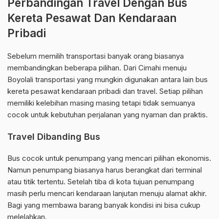
Perbandingan Travel Dengan Bus
Kereta Pesawat Dan Kendaraan
Pribadi
Sebelum memilih transportasi banyak orang biasanya
membandingkan beberapa pilihan. Dari Cimahi menuju
Boyolali transportasi yang mungkin digunakan antara lain bus
kereta pesawat kendaraan pribadi dan travel. Setiap pilihan
memiliki kelebihan masing masing tetapi tidak semuanya
cocok untuk kebutuhan perjalanan yang nyaman dan praktis.
Travel Dibanding Bus
Bus cocok untuk penumpang yang mencari pilihan ekonomis.
Namun penumpang biasanya harus berangkat dari terminal
atau titik tertentu. Setelah tiba di kota tujuan penumpang
masih perlu mencari kendaraan lanjutan menuju alamat akhir.
Bagi yang membawa barang banyak kondisi ini bisa cukup
melelahkan.