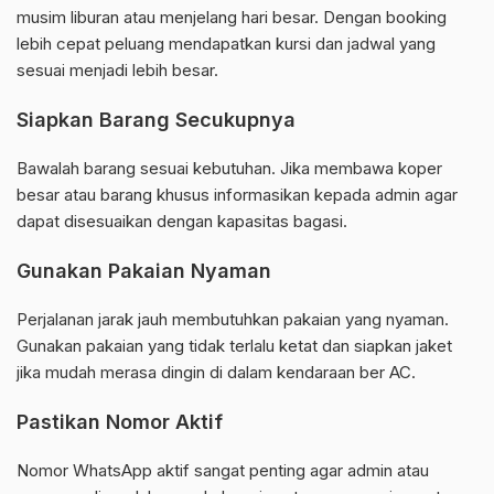
musim liburan atau menjelang hari besar. Dengan booking
lebih cepat peluang mendapatkan kursi dan jadwal yang
sesuai menjadi lebih besar.
Siapkan Barang Secukupnya
Bawalah barang sesuai kebutuhan. Jika membawa koper
besar atau barang khusus informasikan kepada admin agar
dapat disesuaikan dengan kapasitas bagasi.
Gunakan Pakaian Nyaman
Perjalanan jarak jauh membutuhkan pakaian yang nyaman.
Gunakan pakaian yang tidak terlalu ketat dan siapkan jaket
jika mudah merasa dingin di dalam kendaraan ber AC.
Pastikan Nomor Aktif
Nomor WhatsApp aktif sangat penting agar admin atau