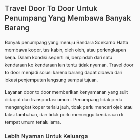
Travel Door To Door Untuk
Penumpang Yang Membawa Banyak
Barang
Banyak penumpang yang menuju Bandara Soekarno Hatta
membawa koper, tas kabin, oleh oleh, atau perlengkapan
kerja. Dalam kondisi seperti ini, berpindah dari satu
kendaraan ke kendaraan lain tentu tidak nyaman. Travel door
to door menjadi solusi karena barang dapat dibawa dari
lokasi penjemputan langsung sampai tujuan.
Layanan door to door memberikan kenyamanan yang sulit
didapat dari transportasi umum. Penumpang tidak perlu
mengangkat koper terlalu jauh, tidak perlu mencari ojek atau
taksi tambahan, dan tidak perlu menunggu kendaraan di
tempat umum terlalu lama.
Lebih Nyaman Untuk Keluarga