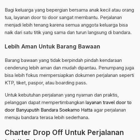
Bagi keluarga yang bepergian bersama anak kecil atau orang
tua, layanan door to door sangat membantu. Perjalanan
menjadi lebih tenang karena semua anggota keluarga bisa
naik dari satu titik yang sama dan turun langsung di bandara.
Lebih Aman Untuk Barang Bawaan
Barang bawaan yang tidak berpindah pindah kendaraan
cenderung lebih aman dan mudah dipantau. Penumpang juga
bisa lebih fokus mempersiapkan dokumen perjalanan seperti
KTP, tiket, paspor, atau boarding pass.
Untuk kebutuhan perjalanan yang nyaman dan praktis,
pelanggan dapat mempertimbangkan
layanan travel door to
door Banyuputih Bandara Soekarno Hatta
agar perjalanan
menuju bandara terasa lebih sederhana.
Charter Drop Off Untuk Perjalanan