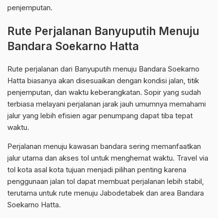
penjemputan.
Rute Perjalanan Banyuputih Menuju
Bandara Soekarno Hatta
Rute perjalanan dari Banyuputih menuju Bandara Soekarno
Hatta biasanya akan disesuaikan dengan kondisi jalan, titik
penjemputan, dan waktu keberangkatan. Sopir yang sudah
terbiasa melayani perjalanan jarak jauh umumnya memahami
jalur yang lebih efisien agar penumpang dapat tiba tepat
waktu.
Perjalanan menuju kawasan bandara sering memanfaatkan
jalur utama dan akses tol untuk menghemat waktu. Travel via
tol kota asal kota tujuan menjadi pilihan penting karena
penggunaan jalan tol dapat membuat perjalanan lebih stabil,
terutama untuk rute menuju Jabodetabek dan area Bandara
Soekarno Hatta.