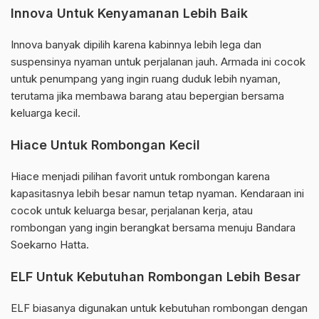
Innova Untuk Kenyamanan Lebih Baik
Innova banyak dipilih karena kabinnya lebih lega dan
suspensinya nyaman untuk perjalanan jauh. Armada ini cocok
untuk penumpang yang ingin ruang duduk lebih nyaman,
terutama jika membawa barang atau bepergian bersama
keluarga kecil.
Hiace Untuk Rombongan Kecil
Hiace menjadi pilihan favorit untuk rombongan karena
kapasitasnya lebih besar namun tetap nyaman. Kendaraan ini
cocok untuk keluarga besar, perjalanan kerja, atau
rombongan yang ingin berangkat bersama menuju Bandara
Soekarno Hatta.
ELF Untuk Kebutuhan Rombongan Lebih Besar
ELF biasanya digunakan untuk kebutuhan rombongan dengan