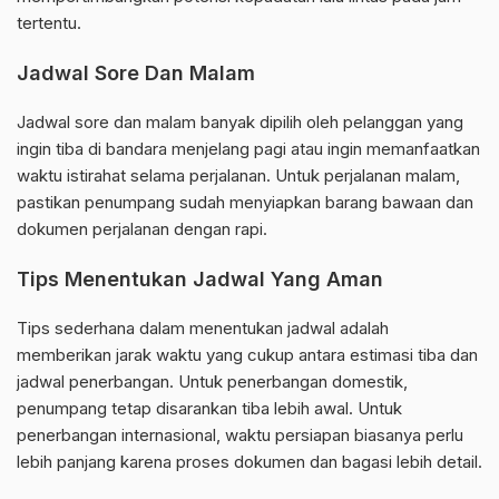
tertentu.
Jadwal Sore Dan Malam
Jadwal sore dan malam banyak dipilih oleh pelanggan yang
ingin tiba di bandara menjelang pagi atau ingin memanfaatkan
waktu istirahat selama perjalanan. Untuk perjalanan malam,
pastikan penumpang sudah menyiapkan barang bawaan dan
dokumen perjalanan dengan rapi.
Tips Menentukan Jadwal Yang Aman
Tips sederhana dalam menentukan jadwal adalah
memberikan jarak waktu yang cukup antara estimasi tiba dan
jadwal penerbangan. Untuk penerbangan domestik,
penumpang tetap disarankan tiba lebih awal. Untuk
penerbangan internasional, waktu persiapan biasanya perlu
lebih panjang karena proses dokumen dan bagasi lebih detail.