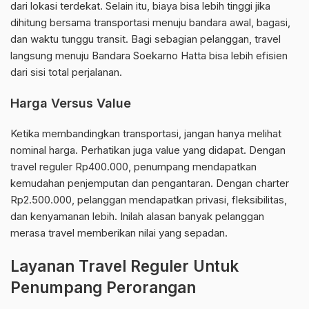
dari lokasi terdekat. Selain itu, biaya bisa lebih tinggi jika
dihitung bersama transportasi menuju bandara awal, bagasi,
dan waktu tunggu transit. Bagi sebagian pelanggan, travel
langsung menuju Bandara Soekarno Hatta bisa lebih efisien
dari sisi total perjalanan.
Harga Versus Value
Ketika membandingkan transportasi, jangan hanya melihat
nominal harga. Perhatikan juga value yang didapat. Dengan
travel reguler Rp400.000, penumpang mendapatkan
kemudahan penjemputan dan pengantaran. Dengan charter
Rp2.500.000, pelanggan mendapatkan privasi, fleksibilitas,
dan kenyamanan lebih. Inilah alasan banyak pelanggan
merasa travel memberikan nilai yang sepadan.
Layanan Travel Reguler Untuk
Penumpang Perorangan