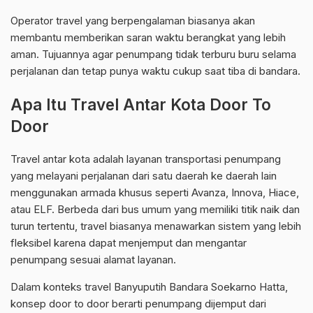
Operator travel yang berpengalaman biasanya akan
membantu memberikan saran waktu berangkat yang lebih
aman. Tujuannya agar penumpang tidak terburu buru selama
perjalanan dan tetap punya waktu cukup saat tiba di bandara.
Apa Itu Travel Antar Kota Door To
Door
Travel antar kota adalah layanan transportasi penumpang
yang melayani perjalanan dari satu daerah ke daerah lain
menggunakan armada khusus seperti Avanza, Innova, Hiace,
atau ELF. Berbeda dari bus umum yang memiliki titik naik dan
turun tertentu, travel biasanya menawarkan sistem yang lebih
fleksibel karena dapat menjemput dan mengantar
penumpang sesuai alamat layanan.
Dalam konteks travel Banyuputih Bandara Soekarno Hatta,
konsep door to door berarti penumpang dijemput dari