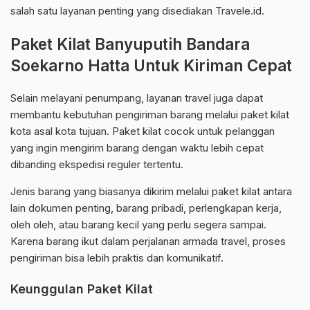
salah satu layanan penting yang disediakan Travele.id.
Paket Kilat Banyuputih Bandara
Soekarno Hatta Untuk Kiriman Cepat
Selain melayani penumpang, layanan travel juga dapat
membantu kebutuhan pengiriman barang melalui paket kilat
kota asal kota tujuan. Paket kilat cocok untuk pelanggan
yang ingin mengirim barang dengan waktu lebih cepat
dibanding ekspedisi reguler tertentu.
Jenis barang yang biasanya dikirim melalui paket kilat antara
lain dokumen penting, barang pribadi, perlengkapan kerja,
oleh oleh, atau barang kecil yang perlu segera sampai.
Karena barang ikut dalam perjalanan armada travel, proses
pengiriman bisa lebih praktis dan komunikatif.
Keunggulan Paket Kilat