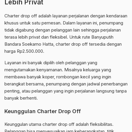
Lebih Privat
Charter drop off adalah layanan perjalanan dengan kendaraan
khusus untuk satu pemesan. Dalam layanan ini, penumpang
tidak digabung dengan pelanggan lain sehingga perjalanan
terasa lebih privat dan fleksibel. Untuk rute Banyuputih
Bandara Soekarno Hatta, charter drop off tersedia dengan
harga Rp2.500.000.
Layanan ini banyak dipilih oleh pelanggan yang
mengutamakan kenyamanan. Misalnya keluarga yang
membawa banyak koper, rombongan kecil yang ingin
berangkat bersama, penumpang dengan jadwal penerbangan
penting, atau pelanggan yang ingin perjalanan langsung tanpa
banyak berhenti.
Keunggulan Charter Drop Off
Keunggulan utama charter drop off adalah fleksibilitas.
Pelanggan bisa menyesuaikan jam keberangkatan, titik