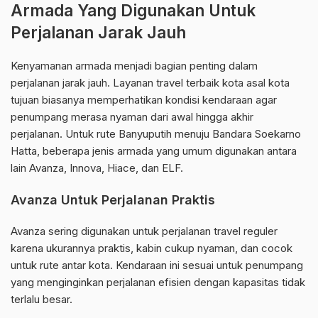
Armada Yang Digunakan Untuk
Perjalanan Jarak Jauh
Kenyamanan armada menjadi bagian penting dalam
perjalanan jarak jauh. Layanan travel terbaik kota asal kota
tujuan biasanya memperhatikan kondisi kendaraan agar
penumpang merasa nyaman dari awal hingga akhir
perjalanan. Untuk rute Banyuputih menuju Bandara Soekarno
Hatta, beberapa jenis armada yang umum digunakan antara
lain Avanza, Innova, Hiace, dan ELF.
Avanza Untuk Perjalanan Praktis
Avanza sering digunakan untuk perjalanan travel reguler
karena ukurannya praktis, kabin cukup nyaman, dan cocok
untuk rute antar kota. Kendaraan ini sesuai untuk penumpang
yang menginginkan perjalanan efisien dengan kapasitas tidak
terlalu besar.