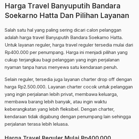
Harga Travel Banyuputih Bandara
Soekarno Hatta Dan Pilihan Layanan
Salah satu hal yang paling sering dicari calon pelanggan
adalah harga travel Banyuputih Bandara Soekarno Hatta.
Untuk layanan reguler, harga travel reguler tersedia mulai dari
Rp400.000 per penumpang. Harga ini menjadi pilihan yang
cukup terjangkau bagi pelanggan yang ingin perjalanan
nyaman tanpa harus menyewa satu kendaraan penuh.
Selain reguler, tersedia juga layanan charter drop off dengan
harga Rp2.500.000. Layanan charter cocok untuk pelanggan
yang ingin perjalanan lebih privat, membawa keluarga,
membawa barang lebih banyak, atau ingin waktu
keberangkatan yang lebih fleksibel. Dengan charter,
kendaraan tidak digabung dengan penumpang lain sehingga
perjalanan terasa lebih leluasa.
Harga Travel Reguler Mulai Rp400.000