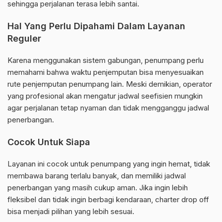
sehingga perjalanan terasa lebih santai.
Hal Yang Perlu Dipahami Dalam Layanan
Reguler
Karena menggunakan sistem gabungan, penumpang perlu
memahami bahwa waktu penjemputan bisa menyesuaikan
rute penjemputan penumpang lain. Meski demikian, operator
yang profesional akan mengatur jadwal seefisien mungkin
agar perjalanan tetap nyaman dan tidak mengganggu jadwal
penerbangan.
Cocok Untuk Siapa
Layanan ini cocok untuk penumpang yang ingin hemat, tidak
membawa barang terlalu banyak, dan memiliki jadwal
penerbangan yang masih cukup aman. Jika ingin lebih
fleksibel dan tidak ingin berbagi kendaraan, charter drop off
bisa menjadi pilihan yang lebih sesuai.