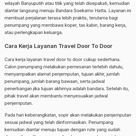
wilayah Banyuputih atau titik yang telah disepakati, kemudian
diantar langsung menuju Bandara Soekarno Hatta. Layanan ini
membuat perjalanan terasa lebih praktis, terutama bagi
penumpang yang membawa koper, tas kabin, barang kerja,
atau perlengkapan keluarga.
Cara Kerja Layanan Travel Door To Door
Cara kerja layanan travel door to door cukup sederhana.
Calon penumpang melakukan pemesanan terlebih dahulu,
menyampaikan alamat penjemputan, tujuan akhir, jumlah
penumpang, jumlah barang bawaan, serta jadwal
penerbangan jika tujuan akhirnya adalah bandara. Setelah itu,
pihak travel akan membantu menyesuaikan jadwal
penjemputan.
Pada hari keberangkatan, sopir akan melakukan penjemputan
sesuai jadwal yang telah diinformasikan. Penumpang
kemudian diantar menuju tujuan dengan rute yang sudah