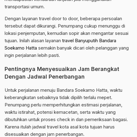
transportasi umum.
Dengan layanan travel door to door, beberapa persoalan
tersebut dapat dikurangi. Penumpang cukup menunggu di
lokasi penjemputan, kemudian sopir akan mengantar sesuai
tujuan. Inilah alasan layanan
travel Banyuputih Bandara
Soekarno Hatta
semakin banyak dicari oleh pelanggan yang
ingin perjalanan lebih pasti.
Pentingnya Menyesuaikan Jam Berangkat
Dengan Jadwal Penerbangan
Untuk perjalanan menuju Bandara Soekarno Hatta, waktu
keberangkatan sebaiknya tidak dipilih terlalu mepet.
Penumpang perlu memperhitungkan estimasi perjalanan,
waktu istirahat, potensi kemacetan, serta waktu yang
dibutuhkan untuk proses check in dan pemeriksaan bagasi.
Karena itulah jadwal travel kota asal kota tujuan harus
disesuaikan dengan jam penerbangan.