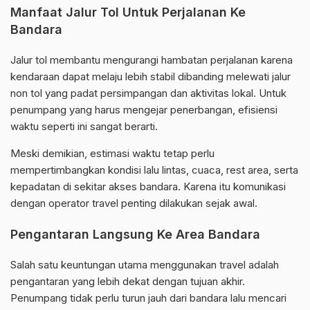
Manfaat Jalur Tol Untuk Perjalanan Ke
Bandara
Jalur tol membantu mengurangi hambatan perjalanan karena
kendaraan dapat melaju lebih stabil dibanding melewati jalur
non tol yang padat persimpangan dan aktivitas lokal. Untuk
penumpang yang harus mengejar penerbangan, efisiensi
waktu seperti ini sangat berarti.
Meski demikian, estimasi waktu tetap perlu
mempertimbangkan kondisi lalu lintas, cuaca, rest area, serta
kepadatan di sekitar akses bandara. Karena itu komunikasi
dengan operator travel penting dilakukan sejak awal.
Pengantaran Langsung Ke Area Bandara
Salah satu keuntungan utama menggunakan travel adalah
pengantaran yang lebih dekat dengan tujuan akhir.
Penumpang tidak perlu turun jauh dari bandara lalu mencari