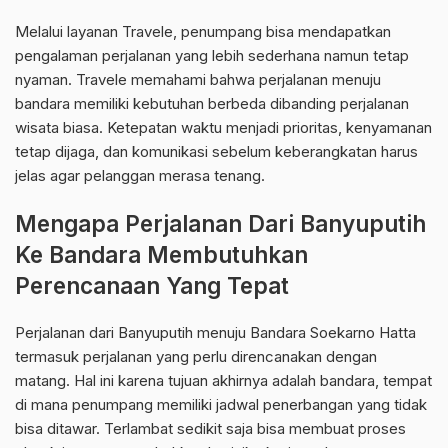
Melalui layanan Travele, penumpang bisa mendapatkan
pengalaman perjalanan yang lebih sederhana namun tetap
nyaman. Travele memahami bahwa perjalanan menuju
bandara memiliki kebutuhan berbeda dibanding perjalanan
wisata biasa. Ketepatan waktu menjadi prioritas, kenyamanan
tetap dijaga, dan komunikasi sebelum keberangkatan harus
jelas agar pelanggan merasa tenang.
Mengapa Perjalanan Dari Banyuputih
Ke Bandara Membutuhkan
Perencanaan Yang Tepat
Perjalanan dari Banyuputih menuju Bandara Soekarno Hatta
termasuk perjalanan yang perlu direncanakan dengan
matang. Hal ini karena tujuan akhirnya adalah bandara, tempat
di mana penumpang memiliki jadwal penerbangan yang tidak
bisa ditawar. Terlambat sedikit saja bisa membuat proses