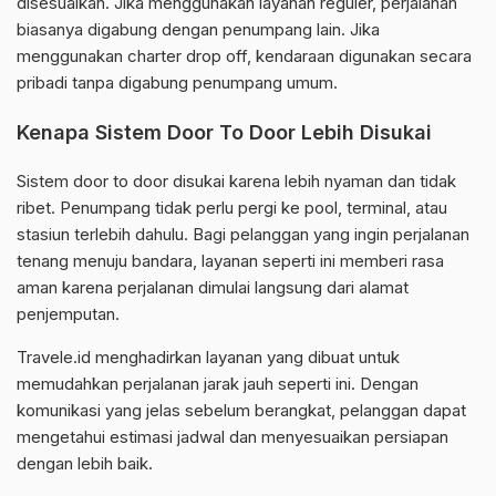
disesuaikan. Jika menggunakan layanan reguler, perjalanan
biasanya digabung dengan penumpang lain. Jika
menggunakan charter drop off, kendaraan digunakan secara
pribadi tanpa digabung penumpang umum.
Kenapa Sistem Door To Door Lebih Disukai
Sistem door to door disukai karena lebih nyaman dan tidak
ribet. Penumpang tidak perlu pergi ke pool, terminal, atau
stasiun terlebih dahulu. Bagi pelanggan yang ingin perjalanan
tenang menuju bandara, layanan seperti ini memberi rasa
aman karena perjalanan dimulai langsung dari alamat
penjemputan.
Travele.id menghadirkan layanan yang dibuat untuk
memudahkan perjalanan jarak jauh seperti ini. Dengan
komunikasi yang jelas sebelum berangkat, pelanggan dapat
mengetahui estimasi jadwal dan menyesuaikan persiapan
dengan lebih baik.