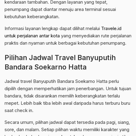
kendaraan tambahan. Dengan layanan yang tepat,
penumpang dapat diantar menuju area terminal sesuai
kebutuhan keberangkatan.
Informasi layanan lengkap dapat dilihat melalui
Travele.id
untuk perjalanan antar kota
yang menyediakan rute perjalanan
praktis dan nyaman untuk berbagai kebutuhan penumpang.
Pilihan Jadwal Travel Banyuputih
Bandara Soekarno Hatta
Jadwal travel Banyuputih Bandara Soekarno Hatta perlu
dipilih dengan memperhatikan jam penerbangan. Untuk tujuan
bandara, tidak disarankan memilih keberangkatan terlalu
mepet. Lebih baik tiba lebih awal daripada harus terburu buru
saat check in.
Secara umum, pilihan jadwal dapat tersedia pada pagi, siang,
sore, dan malam. Setiap pilihan waktu memiliki karakter yang