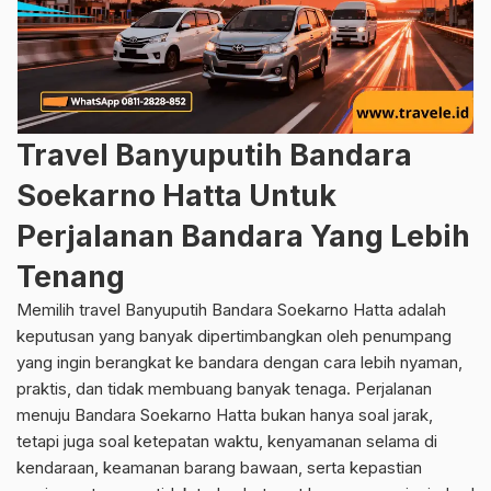
Travel Banyuputih Bandara
Soekarno Hatta Untuk
Perjalanan Bandara Yang Lebih
Tenang
Memilih travel Banyuputih Bandara Soekarno Hatta adalah
keputusan yang banyak dipertimbangkan oleh penumpang
yang ingin berangkat ke bandara dengan cara lebih nyaman,
praktis, dan tidak membuang banyak tenaga. Perjalanan
menuju Bandara Soekarno Hatta bukan hanya soal jarak,
tetapi juga soal ketepatan waktu, kenyamanan selama di
kendaraan, keamanan barang bawaan, serta kepastian