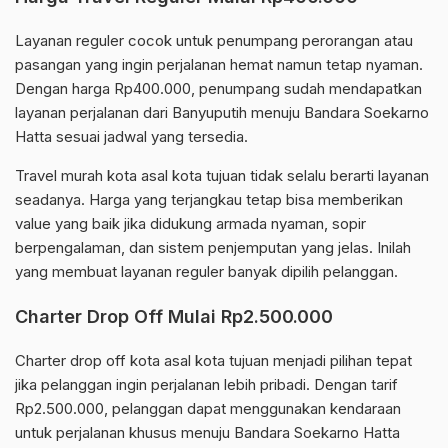
Layanan reguler cocok untuk penumpang perorangan atau
pasangan yang ingin perjalanan hemat namun tetap nyaman.
Dengan harga Rp400.000, penumpang sudah mendapatkan
layanan perjalanan dari Banyuputih menuju Bandara Soekarno
Hatta sesuai jadwal yang tersedia.
Travel murah kota asal kota tujuan tidak selalu berarti layanan
seadanya. Harga yang terjangkau tetap bisa memberikan
value yang baik jika didukung armada nyaman, sopir
berpengalaman, dan sistem penjemputan yang jelas. Inilah
yang membuat layanan reguler banyak dipilih pelanggan.
Charter Drop Off Mulai Rp2.500.000
Charter drop off kota asal kota tujuan menjadi pilihan tepat
jika pelanggan ingin perjalanan lebih pribadi. Dengan tarif
Rp2.500.000, pelanggan dapat menggunakan kendaraan
untuk perjalanan khusus menuju Bandara Soekarno Hatta