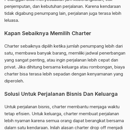
penjemputan, dan kebutuhan perjalanan. Karena kendaraan
tidak digabung penumpang lain, perjalanan juga terasa lebih
leluasa.
Kapan Sebaiknya Memilih Charter
Charter sebaiknya dipilih ketika jumlah penumpang lebih dari
satu, membawa banyak barang, memiliki jadwal penerbangan
yang sangat penting, atau ingin perjalanan lebih cepat dan
privat. Jika dihitung bersama keluarga atau rombongan, biaya
charter bisa terasa lebih sepadan dengan kenyamanan yang
diperoleh.
Solusi Untuk Perjalanan Bisnis Dan Keluarga
Untuk perjalanan bisnis, charter membantu menjaga waktu
tetap efisien. Untuk keluarga, charter membuat perjalanan
lebih nyaman karena semua orang dapat berangkat bersama
dalam satu kendaraan. Inilah alasan charter drop off menjadi