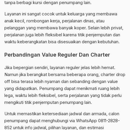
tanpa berbagi kursi dengan penumpang lain.
Layanan ini sangat cocok untuk keluarga yang membawa
anak kecil, rombongan kerja, perjalanan dinas, atau
pelanggan yang membawa banyak koper. Selain lebih privat,
perjalanan juga lebih fleksibel karena titik penjemputan dan
waktu keberangkatan bisa disesuaikan dengan kebutuhan.
Perbandingan Value Reguler Dan Charter
Jika bepergian sendiri, layanan reguler jelas lebih hemat.
Namun jika berangkat bersama beberapa orang, charter drop
off bisa terasa lebih nyaman dan sebanding dengan value
yang didapatkan. Penumpang dapat menikmati ruang lebih
lega, waktu lebih fleksibel, serta perjalanan yang tidak perlu
mengikuti titik penjemputan penumpang lain.
Untuk memastikan ketersediaan jadwal dan armada, calon
penumpang dapat menghubungi via WhatsApp 0811-2828-
852 untuk info jadwal, pilihan layanan, dan estimasi