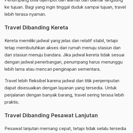
ke tujuan. Bagi yang ingin tinggal duduk sampai tujuan, travel
lebih terasa nyaman.
Travel Dibanding Kereta
Kereta memiliki jadwal yang jelas dan relatif stabil, tetapi
tetap membutuhkan akses dari rumah menuju stasiun dan
dari stasiun menuju bandara. Jika jadwal kereta tidak sesuai
dengan jadwal penerbangan, penumpang harus menunggu
lebih lama atau mencari penginapan sementara.
Travel lebih fleksibel karena jadwal dan titik penjemputan
dapat disesuaikan dengan layanan yang tersedia. Untuk
perjalanan dengan banyak barang, travel sering terasa lebih
praktis.
Travel Dibanding Pesawat Lanjutan
Pesawat lanjutan memang cepat, tetapi tidak selalu tersedia