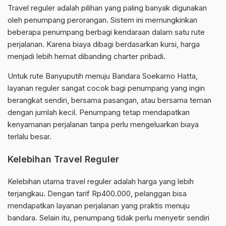
Travel reguler adalah pilihan yang paling banyak digunakan
oleh penumpang perorangan. Sistem ini memungkinkan
beberapa penumpang berbagi kendaraan dalam satu rute
perjalanan. Karena biaya dibagi berdasarkan kursi, harga
menjadi lebih hemat dibanding charter pribadi.
Untuk rute Banyuputih menuju Bandara Soekarno Hatta,
layanan reguler sangat cocok bagi penumpang yang ingin
berangkat sendiri, bersama pasangan, atau bersama teman
dengan jumlah kecil. Penumpang tetap mendapatkan
kenyamanan perjalanan tanpa perlu mengeluarkan biaya
terlalu besar.
Kelebihan Travel Reguler
Kelebihan utama travel reguler adalah harga yang lebih
terjangkau. Dengan tarif Rp400.000, pelanggan bisa
mendapatkan layanan perjalanan yang praktis menuju
bandara. Selain itu, penumpang tidak perlu menyetir sendiri