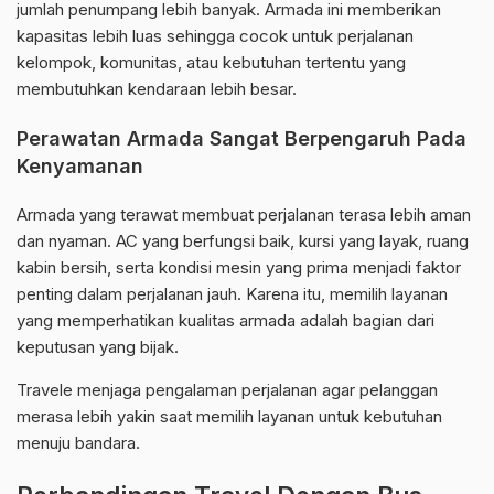
jumlah penumpang lebih banyak. Armada ini memberikan
kapasitas lebih luas sehingga cocok untuk perjalanan
kelompok, komunitas, atau kebutuhan tertentu yang
membutuhkan kendaraan lebih besar.
Perawatan Armada Sangat Berpengaruh Pada
Kenyamanan
Armada yang terawat membuat perjalanan terasa lebih aman
dan nyaman. AC yang berfungsi baik, kursi yang layak, ruang
kabin bersih, serta kondisi mesin yang prima menjadi faktor
penting dalam perjalanan jauh. Karena itu, memilih layanan
yang memperhatikan kualitas armada adalah bagian dari
keputusan yang bijak.
Travele menjaga pengalaman perjalanan agar pelanggan
merasa lebih yakin saat memilih layanan untuk kebutuhan
menuju bandara.