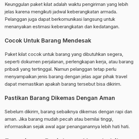
Keunggulan paket kilat adalah waktu pengiriman yang lebih
jelas karena mengikuti jadwal keberangkatan armada.
Pelanggan juga dapat berkomunikasi langsung untuk
menanyakan estimasi keberangkatan dan kedatangan.
Cocok Untuk Barang Mendesak
Paket kilat cocok untuk barang yang dibutuhkan segera,
seperti dokumen perjalanan, perlengkapan kerja, atau barang
pribadi yang tertinggal. Namun pelanggan tetap perlu
menyampaikan jenis barang dengan jelas agar pihak travel
dapat memastikan apakah barang tersebut bisa dikirim.
Pastikan Barang Dikemas Dengan Aman
Sebelum dikirim, barang sebaiknya dikemas dengan rapi dan
aman. Jika barang mudah pecah atau bernilai tinggi,
informasikan sejak awal agar penanganannya lebih hati hati.