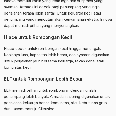
Innova memiliki kabin yang lebih lega dan suspensi yang
nyaman. Armada ini cocok bagi penumpang yang ingin
perjalanan terasa lebih santai. Untuk keluarga kecil atau
penumpang yang mengutamakan kenyamanan ekstra, Innova
dapat menjadi pilihan yang menyenangkan.
Hiace untuk Rombongan Kecil
Hiace cocok untuk rombongan kecil hingga menengah.
Kabinnya luas, kapasitas lebih besar, dan nyaman digunakan
untuk perjalanan jauh bersama keluarga, rekan kerja, atau
komunitas kecil.
ELF untuk Rombongan Lebih Besar
ELF menjadi pilihan untuk rombongan dengan jumlah
penumpang lebih banyak. Armada ini sering digunakan untuk
perjalanan keluarga besar, komunitas, atau kebutuhan grup
dari Lasem menuju Cileusing.