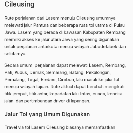
Cileusing
Rute perjalanan dari Lasem menuju Cileusing umumnya
melewati jalur Pantura dan beberapa ruas tol utama di Pulau
Jawa. Lasem yang berada di kawasan Kabupaten Rembang
memiliki akses ke jalur utara Jawa yang sering digunakan
untuk perjalanan antarkota menuju wilayah Jabodetabek dan
sekitarnya.
Secara umum, perjalanan dapat melewati Lasem, Rembang,
Pati, Kudus, Demak, Semarang, Batang, Pekalongan,
Pemalang, Tegal, Brebes, Cirebon, lalu masuk ke jalur tol
menuju wilayah tujuan. Rute aktual dapat berubah mengikuti
titik jemput, titik antar, kepadatan lalu lintas, cuaca, kondisi
jalan, dan pertimbangan driver di lapangan.
Jalur Tol yang Umum Digunakan
Travel via tol Lasem Cileusing biasanya memanfaatkan