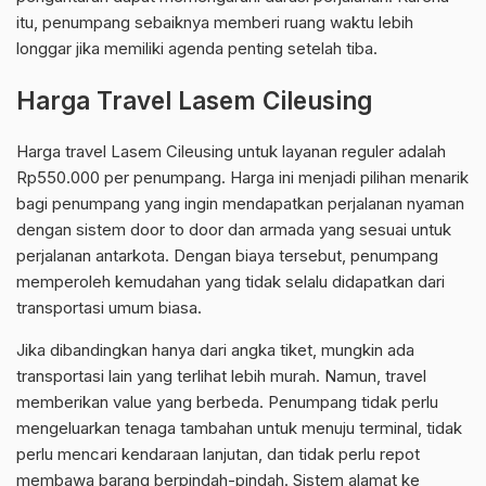
itu, penumpang sebaiknya memberi ruang waktu lebih
longgar jika memiliki agenda penting setelah tiba.
Harga Travel Lasem Cileusing
Harga travel Lasem Cileusing untuk layanan reguler adalah
Rp550.000 per penumpang. Harga ini menjadi pilihan menarik
bagi penumpang yang ingin mendapatkan perjalanan nyaman
dengan sistem door to door dan armada yang sesuai untuk
perjalanan antarkota. Dengan biaya tersebut, penumpang
memperoleh kemudahan yang tidak selalu didapatkan dari
transportasi umum biasa.
Jika dibandingkan hanya dari angka tiket, mungkin ada
transportasi lain yang terlihat lebih murah. Namun, travel
memberikan value yang berbeda. Penumpang tidak perlu
mengeluarkan tenaga tambahan untuk menuju terminal, tidak
perlu mencari kendaraan lanjutan, dan tidak perlu repot
membawa barang berpindah-pindah. Sistem alamat ke