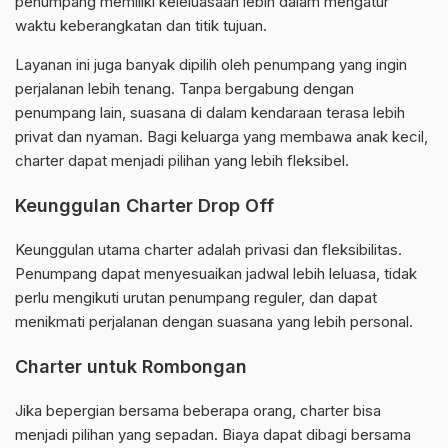
penumpang memiliki keleluasaan lebih dalam mengatur
waktu keberangkatan dan titik tujuan.
Layanan ini juga banyak dipilih oleh penumpang yang ingin
perjalanan lebih tenang. Tanpa bergabung dengan
penumpang lain, suasana di dalam kendaraan terasa lebih
privat dan nyaman. Bagi keluarga yang membawa anak kecil,
charter dapat menjadi pilihan yang lebih fleksibel.
Keunggulan Charter Drop Off
Keunggulan utama charter adalah privasi dan fleksibilitas.
Penumpang dapat menyesuaikan jadwal lebih leluasa, tidak
perlu mengikuti urutan penumpang reguler, dan dapat
menikmati perjalanan dengan suasana yang lebih personal.
Charter untuk Rombongan
Jika bepergian bersama beberapa orang, charter bisa
menjadi pilihan yang sepadan. Biaya dapat dibagi bersama