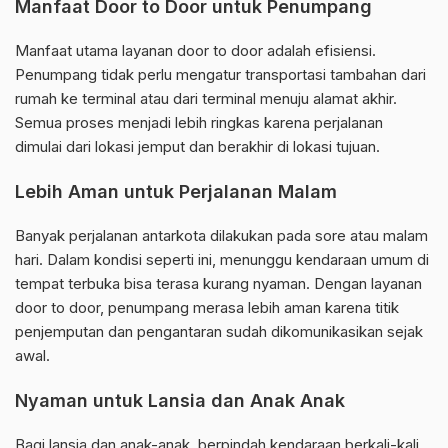
Manfaat Door to Door untuk Penumpang
Manfaat utama layanan door to door adalah efisiensi.
Penumpang tidak perlu mengatur transportasi tambahan dari
rumah ke terminal atau dari terminal menuju alamat akhir.
Semua proses menjadi lebih ringkas karena perjalanan
dimulai dari lokasi jemput dan berakhir di lokasi tujuan.
Lebih Aman untuk Perjalanan Malam
Banyak perjalanan antarkota dilakukan pada sore atau malam
hari. Dalam kondisi seperti ini, menunggu kendaraan umum di
tempat terbuka bisa terasa kurang nyaman. Dengan layanan
door to door, penumpang merasa lebih aman karena titik
penjemputan dan pengantaran sudah dikomunikasikan sejak
awal.
Nyaman untuk Lansia dan Anak Anak
Bagi lansia dan anak-anak, berpindah kendaraan berkali-kali