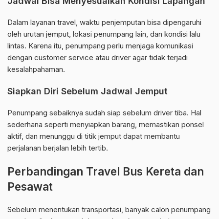
Jadwal Bisa Menyesuaikan Kondisi Lapangan
Dalam layanan travel, waktu penjemputan bisa dipengaruhi
oleh urutan jemput, lokasi penumpang lain, dan kondisi lalu
lintas. Karena itu, penumpang perlu menjaga komunikasi
dengan customer service atau driver agar tidak terjadi
kesalahpahaman.
Siapkan Diri Sebelum Jadwal Jemput
Penumpang sebaiknya sudah siap sebelum driver tiba. Hal
sederhana seperti menyiapkan barang, memastikan ponsel
aktif, dan menunggu di titik jemput dapat membantu
perjalanan berjalan lebih tertib.
Perbandingan Travel Bus Kereta dan
Pesawat
Sebelum menentukan transportasi, banyak calon penumpang