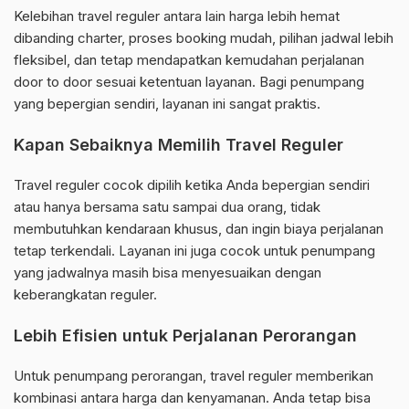
Kelebihan travel reguler antara lain harga lebih hemat
dibanding charter, proses booking mudah, pilihan jadwal lebih
fleksibel, dan tetap mendapatkan kemudahan perjalanan
door to door sesuai ketentuan layanan. Bagi penumpang
yang bepergian sendiri, layanan ini sangat praktis.
Kapan Sebaiknya Memilih Travel Reguler
Travel reguler cocok dipilih ketika Anda bepergian sendiri
atau hanya bersama satu sampai dua orang, tidak
membutuhkan kendaraan khusus, dan ingin biaya perjalanan
tetap terkendali. Layanan ini juga cocok untuk penumpang
yang jadwalnya masih bisa menyesuaikan dengan
keberangkatan reguler.
Lebih Efisien untuk Perjalanan Perorangan
Untuk penumpang perorangan, travel reguler memberikan
kombinasi antara harga dan kenyamanan. Anda tetap bisa