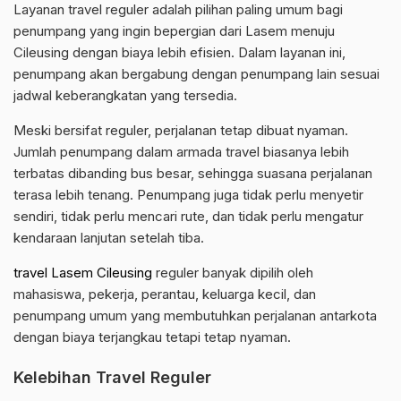
Layanan travel reguler adalah pilihan paling umum bagi
penumpang yang ingin bepergian dari Lasem menuju
Cileusing dengan biaya lebih efisien. Dalam layanan ini,
penumpang akan bergabung dengan penumpang lain sesuai
jadwal keberangkatan yang tersedia.
Meski bersifat reguler, perjalanan tetap dibuat nyaman.
Jumlah penumpang dalam armada travel biasanya lebih
terbatas dibanding bus besar, sehingga suasana perjalanan
terasa lebih tenang. Penumpang juga tidak perlu menyetir
sendiri, tidak perlu mencari rute, dan tidak perlu mengatur
kendaraan lanjutan setelah tiba.
travel Lasem Cileusing
reguler banyak dipilih oleh
mahasiswa, pekerja, perantau, keluarga kecil, dan
penumpang umum yang membutuhkan perjalanan antarkota
dengan biaya terjangkau tetapi tetap nyaman.
Kelebihan Travel Reguler