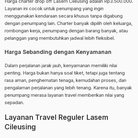
Harga charter drop off Lasem Cileusing adalah Rp3.500.000.
Layanan ini cocok untuk penumpang yang ingin
menggunakan kendaraan secara khusus tanpa digabung
dengan penumpang lain. Charter banyak dipilih oleh keluarga,
rombongan kerja, penumpang dengan barang banyak, atau
pelanggan yang membutuhkan jadwal lebih fleksibel.
Harga Sebanding dengan Kenyamanan
Dalam perjalanan jarak jauh, kenyamanan memiliki nilai
penting. Harga bukan hanya soal tiket, tetapi juga tentang
rasa aman, penghematan tenaga, kemudahan proses, dan
pengalaman perjalanan yang lebih tenang. Karena itu, banyak
penumpang merasa layanan travel memberikan nilai yang
sepadan.
Layanan Travel Reguler Lasem
Cileusing