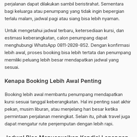
perjalanan dapat dilakukan sambil beristirahat. Sementara
bagi keluarga atau penumpang yang tidak ingin bepergian
terlalu malam, jadwal pagi atau siang bisa lebih nyaman.
Untuk mengetahui jadwal terbaru, ketersediaan kursi, dan
estimasi keberangkatan, calon penumpang dapat
menghubungi WhatsApp 0811-2828-852. Dengan konfirmasi
lebih awal, proses booking bisa lebih tertata dan penumpang
memiliki peluang lebih besar mendapatkan jadwal yang
sesuai.
Kenapa Booking Lebih Awal Penting
Booking lebih awal membantu penumpang mendapatkan
kursi sesuai tanggal keberangkatan. Hal ini penting saat akhir
pekan, musim liburan, atau menjelang hari besar ketika
permintaan perjalanan meningkat. Selain itu, pihak travel juga
dapat mengatur rute penjemputan dengan lebih rapi.