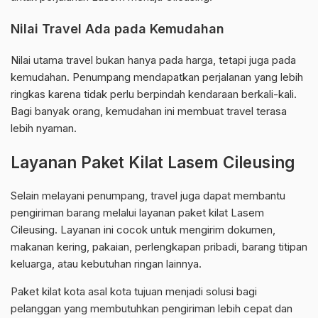
Nilai Travel Ada pada Kemudahan
Nilai utama travel bukan hanya pada harga, tetapi juga pada
kemudahan. Penumpang mendapatkan perjalanan yang lebih
ringkas karena tidak perlu berpindah kendaraan berkali-kali.
Bagi banyak orang, kemudahan ini membuat travel terasa
lebih nyaman.
Layanan Paket Kilat Lasem Cileusing
Selain melayani penumpang, travel juga dapat membantu
pengiriman barang melalui layanan paket kilat Lasem
Cileusing. Layanan ini cocok untuk mengirim dokumen,
makanan kering, pakaian, perlengkapan pribadi, barang titipan
keluarga, atau kebutuhan ringan lainnya.
Paket kilat kota asal kota tujuan menjadi solusi bagi
pelanggan yang membutuhkan pengiriman lebih cepat dan