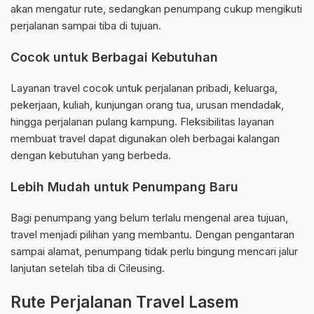
akan mengatur rute, sedangkan penumpang cukup mengikuti
perjalanan sampai tiba di tujuan.
Cocok untuk Berbagai Kebutuhan
Layanan travel cocok untuk perjalanan pribadi, keluarga,
pekerjaan, kuliah, kunjungan orang tua, urusan mendadak,
hingga perjalanan pulang kampung. Fleksibilitas layanan
membuat travel dapat digunakan oleh berbagai kalangan
dengan kebutuhan yang berbeda.
Lebih Mudah untuk Penumpang Baru
Bagi penumpang yang belum terlalu mengenal area tujuan,
travel menjadi pilihan yang membantu. Dengan pengantaran
sampai alamat, penumpang tidak perlu bingung mencari jalur
lanjutan setelah tiba di Cileusing.
Rute Perjalanan Travel Lasem