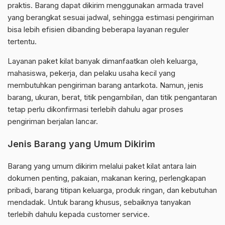
praktis. Barang dapat dikirim menggunakan armada travel
yang berangkat sesuai jadwal, sehingga estimasi pengiriman
bisa lebih efisien dibanding beberapa layanan reguler
tertentu.
Layanan paket kilat banyak dimanfaatkan oleh keluarga,
mahasiswa, pekerja, dan pelaku usaha kecil yang
membutuhkan pengiriman barang antarkota. Namun, jenis
barang, ukuran, berat, titik pengambilan, dan titik pengantaran
tetap perlu dikonfirmasi terlebih dahulu agar proses
pengiriman berjalan lancar.
Jenis Barang yang Umum Dikirim
Barang yang umum dikirim melalui paket kilat antara lain
dokumen penting, pakaian, makanan kering, perlengkapan
pribadi, barang titipan keluarga, produk ringan, dan kebutuhan
mendadak. Untuk barang khusus, sebaiknya tanyakan
terlebih dahulu kepada customer service.