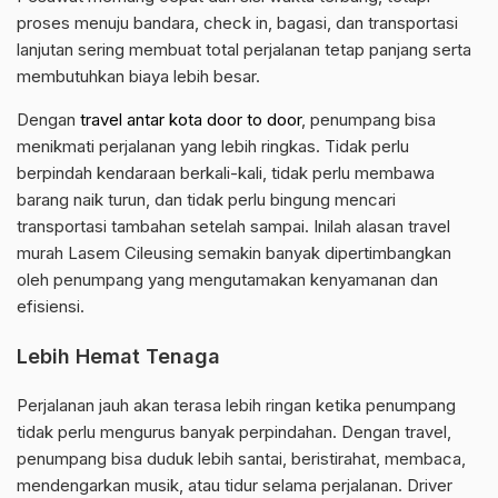
proses menuju bandara, check in, bagasi, dan transportasi
lanjutan sering membuat total perjalanan tetap panjang serta
membutuhkan biaya lebih besar.
Dengan
travel antar kota door to door
, penumpang bisa
menikmati perjalanan yang lebih ringkas. Tidak perlu
berpindah kendaraan berkali-kali, tidak perlu membawa
barang naik turun, dan tidak perlu bingung mencari
transportasi tambahan setelah sampai. Inilah alasan travel
murah Lasem Cileusing semakin banyak dipertimbangkan
oleh penumpang yang mengutamakan kenyamanan dan
efisiensi.
Lebih Hemat Tenaga
Perjalanan jauh akan terasa lebih ringan ketika penumpang
tidak perlu mengurus banyak perpindahan. Dengan travel,
penumpang bisa duduk lebih santai, beristirahat, membaca,
mendengarkan musik, atau tidur selama perjalanan. Driver