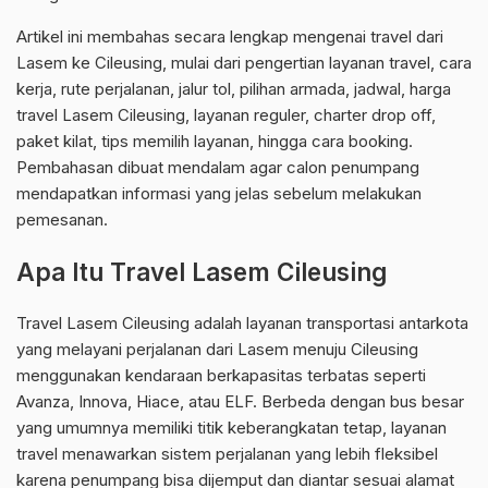
Artikel ini membahas secara lengkap mengenai travel dari
Lasem ke Cileusing, mulai dari pengertian layanan travel, cara
kerja, rute perjalanan, jalur tol, pilihan armada, jadwal, harga
travel Lasem Cileusing, layanan reguler, charter drop off,
paket kilat, tips memilih layanan, hingga cara booking.
Pembahasan dibuat mendalam agar calon penumpang
mendapatkan informasi yang jelas sebelum melakukan
pemesanan.
Apa Itu Travel Lasem Cileusing
Travel Lasem Cileusing adalah layanan transportasi antarkota
yang melayani perjalanan dari Lasem menuju Cileusing
menggunakan kendaraan berkapasitas terbatas seperti
Avanza, Innova, Hiace, atau ELF. Berbeda dengan bus besar
yang umumnya memiliki titik keberangkatan tetap, layanan
travel menawarkan sistem perjalanan yang lebih fleksibel
karena penumpang bisa dijemput dan diantar sesuai alamat