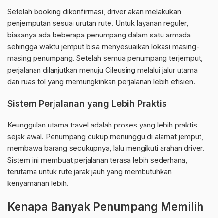
Setelah booking dikonfirmasi, driver akan melakukan
penjemputan sesuai urutan rute. Untuk layanan reguler,
biasanya ada beberapa penumpang dalam satu armada
sehingga waktu jemput bisa menyesuaikan lokasi masing-
masing penumpang. Setelah semua penumpang terjemput,
perjalanan dilanjutkan menuju Cileusing melalui jalur utama
dan ruas tol yang memungkinkan perjalanan lebih efisien.
Sistem Perjalanan yang Lebih Praktis
Keunggulan utama travel adalah proses yang lebih praktis
sejak awal. Penumpang cukup menunggu di alamat jemput,
membawa barang secukupnya, lalu mengikuti arahan driver.
Sistem ini membuat perjalanan terasa lebih sederhana,
terutama untuk rute jarak jauh yang membutuhkan
kenyamanan lebih.
Kenapa Banyak Penumpang Memilih