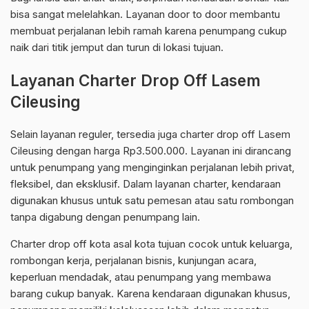
bisa sangat melelahkan. Layanan door to door membantu
membuat perjalanan lebih ramah karena penumpang cukup
naik dari titik jemput dan turun di lokasi tujuan.
Layanan Charter Drop Off Lasem
Cileusing
Selain layanan reguler, tersedia juga charter drop off Lasem
Cileusing dengan harga Rp3.500.000. Layanan ini dirancang
untuk penumpang yang menginginkan perjalanan lebih privat,
fleksibel, dan eksklusif. Dalam layanan charter, kendaraan
digunakan khusus untuk satu pemesan atau satu rombongan
tanpa digabung dengan penumpang lain.
Charter drop off kota asal kota tujuan cocok untuk keluarga,
rombongan kerja, perjalanan bisnis, kunjungan acara,
keperluan mendadak, atau penumpang yang membawa
barang cukup banyak. Karena kendaraan digunakan khusus,