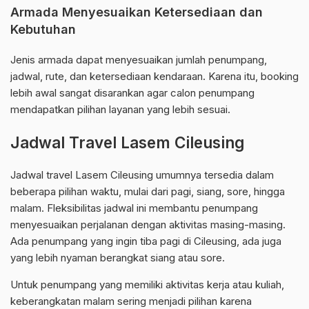
Armada Menyesuaikan Ketersediaan dan
Kebutuhan
Jenis armada dapat menyesuaikan jumlah penumpang,
jadwal, rute, dan ketersediaan kendaraan. Karena itu, booking
lebih awal sangat disarankan agar calon penumpang
mendapatkan pilihan layanan yang lebih sesuai.
Jadwal Travel Lasem Cileusing
Jadwal travel Lasem Cileusing umumnya tersedia dalam
beberapa pilihan waktu, mulai dari pagi, siang, sore, hingga
malam. Fleksibilitas jadwal ini membantu penumpang
menyesuaikan perjalanan dengan aktivitas masing-masing.
Ada penumpang yang ingin tiba pagi di Cileusing, ada juga
yang lebih nyaman berangkat siang atau sore.
Untuk penumpang yang memiliki aktivitas kerja atau kuliah,
keberangkatan malam sering menjadi pilihan karena