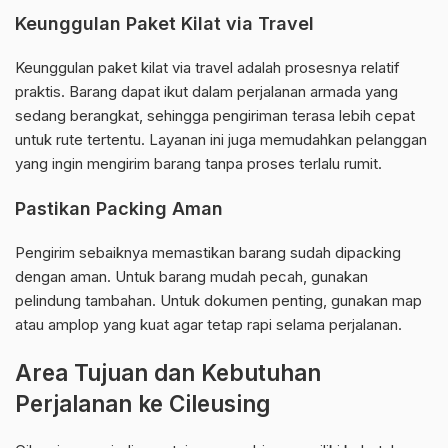
Keunggulan Paket Kilat via Travel
Keunggulan paket kilat via travel adalah prosesnya relatif
praktis. Barang dapat ikut dalam perjalanan armada yang
sedang berangkat, sehingga pengiriman terasa lebih cepat
untuk rute tertentu. Layanan ini juga memudahkan pelanggan
yang ingin mengirim barang tanpa proses terlalu rumit.
Pastikan Packing Aman
Pengirim sebaiknya memastikan barang sudah dipacking
dengan aman. Untuk barang mudah pecah, gunakan
pelindung tambahan. Untuk dokumen penting, gunakan map
atau amplop yang kuat agar tetap rapi selama perjalanan.
Area Tujuan dan Kebutuhan
Perjalanan ke Cileusing