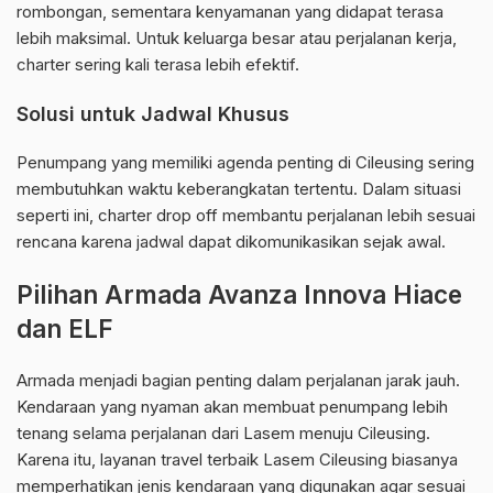
rombongan, sementara kenyamanan yang didapat terasa
lebih maksimal. Untuk keluarga besar atau perjalanan kerja,
charter sering kali terasa lebih efektif.
Solusi untuk Jadwal Khusus
Penumpang yang memiliki agenda penting di Cileusing sering
membutuhkan waktu keberangkatan tertentu. Dalam situasi
seperti ini, charter drop off membantu perjalanan lebih sesuai
rencana karena jadwal dapat dikomunikasikan sejak awal.
Pilihan Armada Avanza Innova Hiace
dan ELF
Armada menjadi bagian penting dalam perjalanan jarak jauh.
Kendaraan yang nyaman akan membuat penumpang lebih
tenang selama perjalanan dari Lasem menuju Cileusing.
Karena itu, layanan travel terbaik Lasem Cileusing biasanya
memperhatikan jenis kendaraan yang digunakan agar sesuai