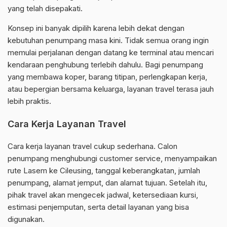
yang telah disepakati.
Konsep ini banyak dipilih karena lebih dekat dengan
kebutuhan penumpang masa kini. Tidak semua orang ingin
memulai perjalanan dengan datang ke terminal atau mencari
kendaraan penghubung terlebih dahulu. Bagi penumpang
yang membawa koper, barang titipan, perlengkapan kerja,
atau bepergian bersama keluarga, layanan travel terasa jauh
lebih praktis.
Cara Kerja Layanan Travel
Cara kerja layanan travel cukup sederhana. Calon
penumpang menghubungi customer service, menyampaikan
rute Lasem ke Cileusing, tanggal keberangkatan, jumlah
penumpang, alamat jemput, dan alamat tujuan. Setelah itu,
pihak travel akan mengecek jadwal, ketersediaan kursi,
estimasi penjemputan, serta detail layanan yang bisa
digunakan.