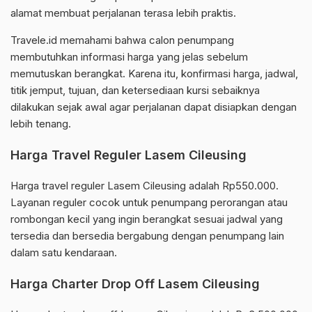
alamat membuat perjalanan terasa lebih praktis.
Travele.id memahami bahwa calon penumpang
membutuhkan informasi harga yang jelas sebelum
memutuskan berangkat. Karena itu, konfirmasi harga, jadwal,
titik jemput, tujuan, dan ketersediaan kursi sebaiknya
dilakukan sejak awal agar perjalanan dapat disiapkan dengan
lebih tenang.
Harga Travel Reguler Lasem Cileusing
Harga travel reguler Lasem Cileusing adalah Rp550.000.
Layanan reguler cocok untuk penumpang perorangan atau
rombongan kecil yang ingin berangkat sesuai jadwal yang
tersedia dan bersedia bergabung dengan penumpang lain
dalam satu kendaraan.
Harga Charter Drop Off Lasem Cileusing