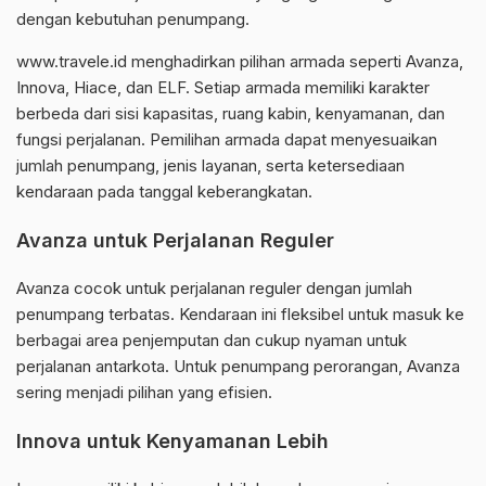
dengan kebutuhan penumpang.
www.travele.id menghadirkan pilihan armada seperti Avanza,
Innova, Hiace, dan ELF. Setiap armada memiliki karakter
berbeda dari sisi kapasitas, ruang kabin, kenyamanan, dan
fungsi perjalanan. Pemilihan armada dapat menyesuaikan
jumlah penumpang, jenis layanan, serta ketersediaan
kendaraan pada tanggal keberangkatan.
Avanza untuk Perjalanan Reguler
Avanza cocok untuk perjalanan reguler dengan jumlah
penumpang terbatas. Kendaraan ini fleksibel untuk masuk ke
berbagai area penjemputan dan cukup nyaman untuk
perjalanan antarkota. Untuk penumpang perorangan, Avanza
sering menjadi pilihan yang efisien.
Innova untuk Kenyamanan Lebih