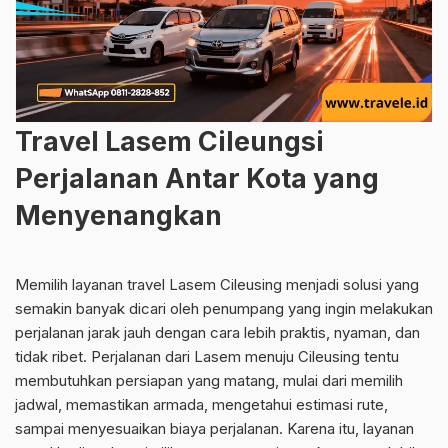
Travel Lasem Cileungsi
Perjalanan Antar Kota yang
Menyenangkan
Memilih layanan travel Lasem Cileusing menjadi solusi yang
semakin banyak dicari oleh penumpang yang ingin melakukan
perjalanan jarak jauh dengan cara lebih praktis, nyaman, dan
tidak ribet. Perjalanan dari Lasem menuju Cileusing tentu
membutuhkan persiapan yang matang, mulai dari memilih
jadwal, memastikan armada, mengetahui estimasi rute,
sampai menyesuaikan biaya perjalanan. Karena itu, layanan