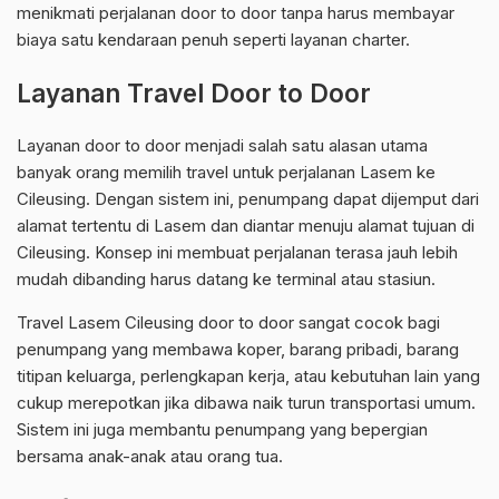
menikmati perjalanan door to door tanpa harus membayar
biaya satu kendaraan penuh seperti layanan charter.
Layanan Travel Door to Door
Layanan door to door menjadi salah satu alasan utama
banyak orang memilih travel untuk perjalanan Lasem ke
Cileusing. Dengan sistem ini, penumpang dapat dijemput dari
alamat tertentu di Lasem dan diantar menuju alamat tujuan di
Cileusing. Konsep ini membuat perjalanan terasa jauh lebih
mudah dibanding harus datang ke terminal atau stasiun.
Travel Lasem Cileusing door to door sangat cocok bagi
penumpang yang membawa koper, barang pribadi, barang
titipan keluarga, perlengkapan kerja, atau kebutuhan lain yang
cukup merepotkan jika dibawa naik turun transportasi umum.
Sistem ini juga membantu penumpang yang bepergian
bersama anak-anak atau orang tua.