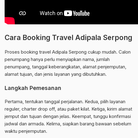
Cara Booking Travel Adipala Serpong
Proses booking travel Adipala Serpong cukup mudah. Calon
penumpang hanya perlu menyiapkan nama, jumlah
penumpang, tanggal keberangkatan, alamat penjemputan,
alamat tujuan, dan jenis layanan yang dibutuhkan.
Langkah Pemesanan
Pertama, tentukan tanggal perjalanan. Kedua, pilih layanan
reguler, charter drop off, atau paket kilat. Ketiga, kirim alamat
jemput dan tujuan dengan jelas. Keempat, tunggu konfirmasi
jadwal dan armada. Kelima, siapkan barang bawaan sebelum
waktu penjemputan.