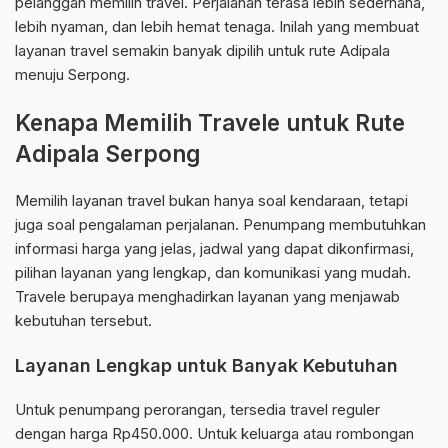
pelanggan memilih travel. Perjalanan terasa lebih sederhana,
lebih nyaman, dan lebih hemat tenaga. Inilah yang membuat
layanan travel semakin banyak dipilih untuk rute Adipala
menuju Serpong.
Kenapa Memilih Travele untuk Rute
Adipala Serpong
Memilih layanan travel bukan hanya soal kendaraan, tetapi
juga soal pengalaman perjalanan. Penumpang membutuhkan
informasi harga yang jelas, jadwal yang dapat dikonfirmasi,
pilihan layanan yang lengkap, dan komunikasi yang mudah.
Travele berupaya menghadirkan layanan yang menjawab
kebutuhan tersebut.
Layanan Lengkap untuk Banyak Kebutuhan
Untuk penumpang perorangan, tersedia travel reguler
dengan harga Rp450.000. Untuk keluarga atau rombongan