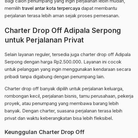
Bagi calon penumpang yang ingin perjalanan lebih mudah,
memilih
travel antar kota terpercaya
dapat membantu
perjalanan terasa lebih aman sejak proses pemesanan.
Charter Drop Off Adipala Serpong
untuk Perjalanan Privat
Selain layanan reguler, tersedia juga charter drop off Adipala
Serpong dengan harga Rp2.500.000. Layanan ini cocok
untuk pelanggan yang ingin menggunakan kendaraan secara
pribadi tanpa digabung dengan penumpang lain.
Charter drop off banyak dipilih untuk perjalanan keluarga,
rombongan kecil, perjalanan bisnis, tamu perusahaan, pekerja
proyek, atau penumpang yang membawa barang lebih
banyak. Dengan charter, suasana perjalanan terasa lebih
privat dan waktu keberangkatan bisa lebih fleksibel.
Keunggulan Charter Drop Off