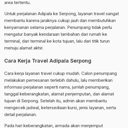
area tertentu.
Untuk perjalanan Adipala ke Serpong, layanan travel sangat
membantu karena jaraknya cukup jauh dan membutuhkan
kenyamanan selama perjalanan. Penumpang tidak perlu
mengatur banyak kendaraan tambahan dari rumah ke
terminal, dari terminal ke kota tujuan, lalu dari titik turun
menuju alamat akhir.
Cara Kerja Travel Adipala Serpong
Cara kerja layanan travel cukup mudah. Calon penumpang
melakukan pemesanan terlebih dahulu, lalu memberikan
informasi perjalanan seperti nama, jumlah penumpang,
tanggal keberangkatan, alamat penjemputan, dan alamat
tujuan di Serpong. Setelah itu, admin akan membantu
mengecek jadwal, ketersediaan kursi, jenis layanan, serta
detail perjalanan.
Pada hari keberangkatan, armada akan menjemput