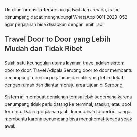
Untuk informasi ketersediaan jadwal dan armada, calon
penumpang dapat menghubungi WhatsApp 0811-2828-852
agar perjalanan bisa disiapkan dengan lebih rapi.
Travel Door to Door yang Lebih
Mudah dan Tidak Ribet
Salah satu keunggulan utama layanan travel adalah sistem
door to door. Travel Adipala Serpong door to door membantu
penumpang memulai perjalanan dari titik yang lebih dekat
dengan rumah dan diantar menuju area tujuan di Serpong.
Sistem ini membuat perjalanan terasa lebih sederhana karena
penumpang tidak perlu datang ke terminal, stasiun, atau pool
tertentu. Dalam perjalanan jauh, kemudahan seperti ini sangat
membantu karena penumpang bisa menghemat tenaga sejak
awal.