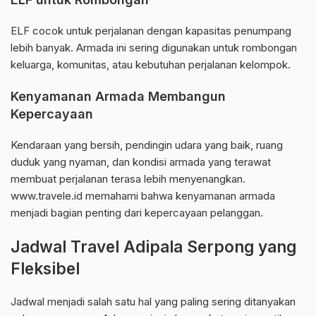
ELF cocok untuk perjalanan dengan kapasitas penumpang
lebih banyak. Armada ini sering digunakan untuk rombongan
keluarga, komunitas, atau kebutuhan perjalanan kelompok.
Kenyamanan Armada Membangun
Kepercayaan
Kendaraan yang bersih, pendingin udara yang baik, ruang
duduk yang nyaman, dan kondisi armada yang terawat
membuat perjalanan terasa lebih menyenangkan.
www.travele.id memahami bahwa kenyamanan armada
menjadi bagian penting dari kepercayaan pelanggan.
Jadwal Travel Adipala Serpong yang
Fleksibel
Jadwal menjadi salah satu hal yang paling sering ditanyakan