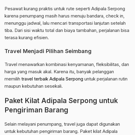
Pesawat kurang praktis untuk rute seperti Adipala Serpong
karena penumpang masih harus menuju bandara, check in,
menunggu jadwal, lalu mencari transportasi lanjutan setelah
tiba. Dari sisi waktu total dan biaya tambahan, perjalanan bisa
terasa kurang efisien.
Travel Menjadi Pilihan Seimbang
Travel menawarkan kombinasi kenyamanan, fleksibilitas, dan
harga yang masuk akal. Karena itu, banyak pelanggan
memilih
travel terbaik Adipala Serpong
untuk perjalanan rutin
maupun kebutuhan sesekali.
Paket Kilat Adipala Serpong untuk
Pengiriman Barang
Selain melayani penumpang, travel juga dapat digunakan
untuk kebutuhan pengiriman barang. Paket kilat Adipala