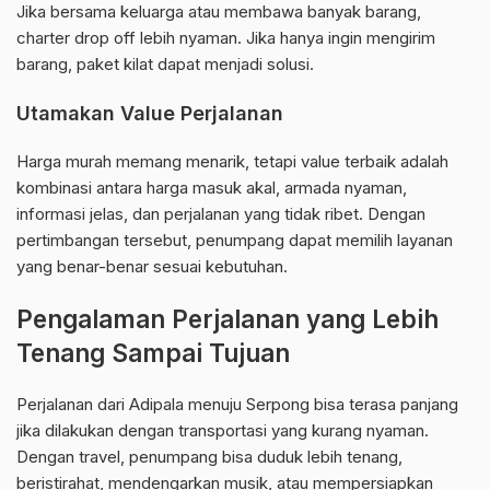
Jika bersama keluarga atau membawa banyak barang,
charter drop off lebih nyaman. Jika hanya ingin mengirim
barang, paket kilat dapat menjadi solusi.
Utamakan Value Perjalanan
Harga murah memang menarik, tetapi value terbaik adalah
kombinasi antara harga masuk akal, armada nyaman,
informasi jelas, dan perjalanan yang tidak ribet. Dengan
pertimbangan tersebut, penumpang dapat memilih layanan
yang benar-benar sesuai kebutuhan.
Pengalaman Perjalanan yang Lebih
Tenang Sampai Tujuan
Perjalanan dari Adipala menuju Serpong bisa terasa panjang
jika dilakukan dengan transportasi yang kurang nyaman.
Dengan travel, penumpang bisa duduk lebih tenang,
beristirahat, mendengarkan musik, atau mempersiapkan