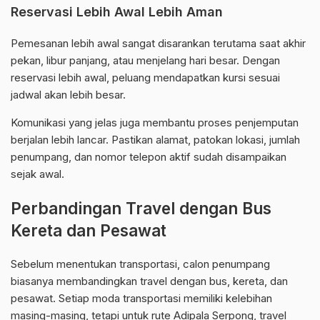
Reservasi Lebih Awal Lebih Aman
Pemesanan lebih awal sangat disarankan terutama saat akhir
pekan, libur panjang, atau menjelang hari besar. Dengan
reservasi lebih awal, peluang mendapatkan kursi sesuai
jadwal akan lebih besar.
Komunikasi yang jelas juga membantu proses penjemputan
berjalan lebih lancar. Pastikan alamat, patokan lokasi, jumlah
penumpang, dan nomor telepon aktif sudah disampaikan
sejak awal.
Perbandingan Travel dengan Bus
Kereta dan Pesawat
Sebelum menentukan transportasi, calon penumpang
biasanya membandingkan travel dengan bus, kereta, dan
pesawat. Setiap moda transportasi memiliki kelebihan
masing-masing, tetapi untuk rute Adipala Serpong, travel