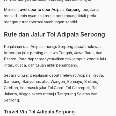
Melalui
travel door to door Adipala Serpong
, perjalanan
menjadi lebih nyaman karena penumpang tidak perlu
mengatur transportasi sambungan sendiri.
Rute dan Jalur Tol Adipala Serpong
Perjalanan dari Adipala menuju Serpong dapat melewati
beberapa jalur penting di Jawa Tengah, Jawa Barat, dan
Banten. Rute dapat menyesuaikan titik jemput, kondisi lalu
lintas, cuaca, dan tujuan akhir penumpang.
Secara umum, perjalanan dapat melewati Adipala, Kroya,
Sampang, Banyumas atau Wangon, Bumiayu, Brebes,
Cirebon, lalu masuk jalur Tol Cipali, Tol Cikampek, Tol
Jakarta, hingga akses menuju Tangerang Selatan dan
Serpong.
Travel Via Tol Adipala Serpong