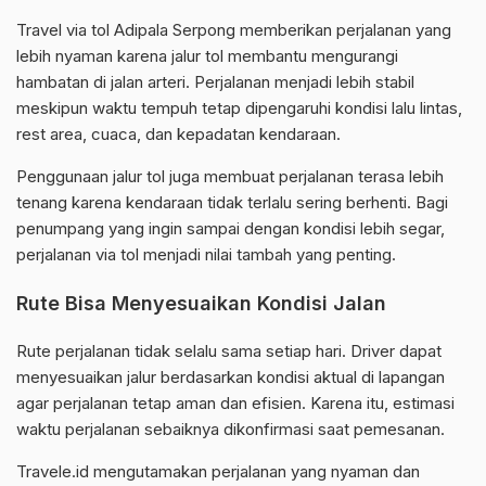
Travel via tol Adipala Serpong memberikan perjalanan yang
lebih nyaman karena jalur tol membantu mengurangi
hambatan di jalan arteri. Perjalanan menjadi lebih stabil
meskipun waktu tempuh tetap dipengaruhi kondisi lalu lintas,
rest area, cuaca, dan kepadatan kendaraan.
Penggunaan jalur tol juga membuat perjalanan terasa lebih
tenang karena kendaraan tidak terlalu sering berhenti. Bagi
penumpang yang ingin sampai dengan kondisi lebih segar,
perjalanan via tol menjadi nilai tambah yang penting.
Rute Bisa Menyesuaikan Kondisi Jalan
Rute perjalanan tidak selalu sama setiap hari. Driver dapat
menyesuaikan jalur berdasarkan kondisi aktual di lapangan
agar perjalanan tetap aman dan efisien. Karena itu, estimasi
waktu perjalanan sebaiknya dikonfirmasi saat pemesanan.
Travele.id mengutamakan perjalanan yang nyaman dan