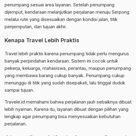
penumpang sesuai area layanan. Setelah penumpang
dijemput, kendaraan melanjutkan perjalanan menuju Serpong
melalui rute yang disesuaikan dengan kondisi jalan, titik
penjemputan, dan tujuan akhir.
Kenapa Travel Lebih Praktis
Travel lebih praktis karena penumpang tidak perlu mengurus
banyak perpindahan kendaraan. Sistem ini cocok untuk
pekerja, keluarga, mahasiswa, perantau, maupun penumpang
yang membawa barang cukup banyak. Penumpang cukup
menunggu di titik yang sudah disepakati, lalu tinggal duduk
sampai tujuan.
Travele.id memahami bahwa perjalanan jauh sebaiknya dibuat
lebih nyaman. Karena itu, layanan dibuat dengan pilihan yang
lengkap agar penumpang bisa menyesuaikan kebutuhan
perjalanan.