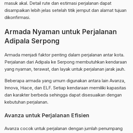
masuk akal. Detail rute dan estimasi perjalanan dapat
disampaikan lebih jelas setelah titik jemput dan alamat tujuan
dikonfirmasi.
Armada Nyaman untuk Perjalanan
Adipala Serpong
Armada menjadi faktor penting dalam perjalanan antar kota.
Perjalanan dari Adipala ke Serpong membutuhkan kendaraan
yang nyaman, terawat, dan layak untuk perjalanan jarak jauh.
Beberapa armada yang umum digunakan antara lain Avanza,
Innova, Hiace, dan ELF. Setiap kendaraan memiliki kapasitas
dan karakter berbeda sehingga dapat disesuaikan dengan
kebutuhan perjalanan.
Avanza untuk Perjalanan Efisien
Avanza cocok untuk perjalanan dengan jumlah penumpang