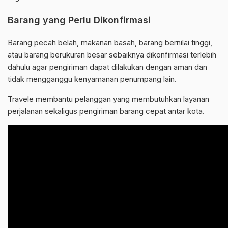
Barang yang Perlu Dikonfirmasi
Barang pecah belah, makanan basah, barang bernilai tinggi,
atau barang berukuran besar sebaiknya dikonfirmasi terlebih
dahulu agar pengiriman dapat dilakukan dengan aman dan
tidak mengganggu kenyamanan penumpang lain.
Travele membantu pelanggan yang membutuhkan layanan
perjalanan sekaligus pengiriman barang cepat antar kota.