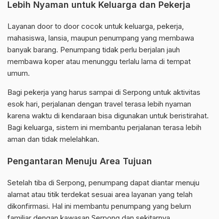
Lebih Nyaman untuk Keluarga dan Pekerja
Layanan door to door cocok untuk keluarga, pekerja,
mahasiswa, lansia, maupun penumpang yang membawa
banyak barang. Penumpang tidak perlu berjalan jauh
membawa koper atau menunggu terlalu lama di tempat
umum.
Bagi pekerja yang harus sampai di Serpong untuk aktivitas
esok hari, perjalanan dengan travel terasa lebih nyaman
karena waktu di kendaraan bisa digunakan untuk beristirahat.
Bagi keluarga, sistem ini membantu perjalanan terasa lebih
aman dan tidak melelahkan.
Pengantaran Menuju Area Tujuan
Setelah tiba di Serpong, penumpang dapat diantar menuju
alamat atau titik terdekat sesuai area layanan yang telah
dikonfirmasi. Hal ini membantu penumpang yang belum
familiar dengan kawasan Serpong dan sekitarnya.