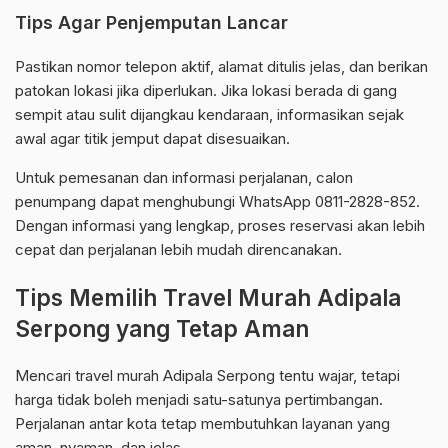
Tips Agar Penjemputan Lancar
Pastikan nomor telepon aktif, alamat ditulis jelas, dan berikan
patokan lokasi jika diperlukan. Jika lokasi berada di gang
sempit atau sulit dijangkau kendaraan, informasikan sejak
awal agar titik jemput dapat disesuaikan.
Untuk pemesanan dan informasi perjalanan, calon
penumpang dapat menghubungi WhatsApp 0811-2828-852.
Dengan informasi yang lengkap, proses reservasi akan lebih
cepat dan perjalanan lebih mudah direncanakan.
Tips Memilih Travel Murah Adipala
Serpong yang Tetap Aman
Mencari travel murah Adipala Serpong tentu wajar, tetapi
harga tidak boleh menjadi satu-satunya pertimbangan.
Perjalanan antar kota tetap membutuhkan layanan yang
aman, nyaman, dan jelas.