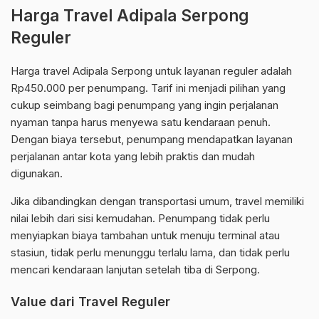
Harga Travel Adipala Serpong
Reguler
Harga travel Adipala Serpong untuk layanan reguler adalah
Rp450.000 per penumpang. Tarif ini menjadi pilihan yang
cukup seimbang bagi penumpang yang ingin perjalanan
nyaman tanpa harus menyewa satu kendaraan penuh.
Dengan biaya tersebut, penumpang mendapatkan layanan
perjalanan antar kota yang lebih praktis dan mudah
digunakan.
Jika dibandingkan dengan transportasi umum, travel memiliki
nilai lebih dari sisi kemudahan. Penumpang tidak perlu
menyiapkan biaya tambahan untuk menuju terminal atau
stasiun, tidak perlu menunggu terlalu lama, dan tidak perlu
mencari kendaraan lanjutan setelah tiba di Serpong.
Value dari Travel Reguler