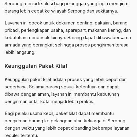
Serpong menjadi solusi bagi pelanggan yang ingin mengirim
barang lebih cepat ke wilayah Serpong dan sekitarnya.
Layanan ini cocok untuk dokumen penting, pakaian, barang
pribadi, perlengkapan usaha, sparepart, makanan kering, dan
kebutuhan mendesak lainnya. Barang dapat dibawa bersama
armada yang berangkat sehingga proses pengiriman terasa
lebih langsung.
Keunggulan Paket Kilat
Keunggulan paket kilat adalah proses yang lebih cepat dan
sederhana. Selama barang sesuai ketentuan dan dapat
dibawa dengan aman, layanan ini membantu kebutuhan
pengiriman antar kota menjadi lebih praktis.
Bagi pelaku usaha kecil, paket kilat dapat membantu
pengiriman barang ke pelanggan atau keluarga di Serpong
dengan waktu yang lebih cepat dibanding beberapa layanan
reguler tertentu.