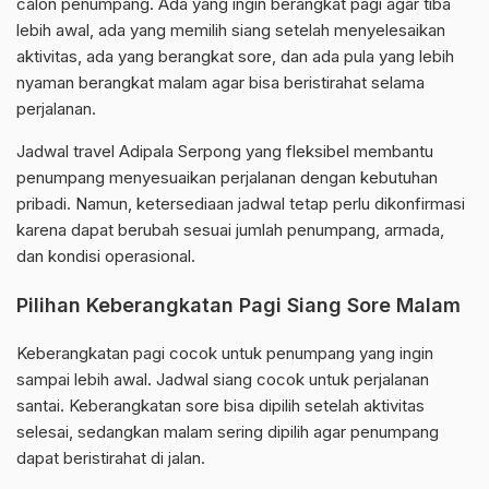
calon penumpang. Ada yang ingin berangkat pagi agar tiba
lebih awal, ada yang memilih siang setelah menyelesaikan
aktivitas, ada yang berangkat sore, dan ada pula yang lebih
nyaman berangkat malam agar bisa beristirahat selama
perjalanan.
Jadwal travel Adipala Serpong yang fleksibel membantu
penumpang menyesuaikan perjalanan dengan kebutuhan
pribadi. Namun, ketersediaan jadwal tetap perlu dikonfirmasi
karena dapat berubah sesuai jumlah penumpang, armada,
dan kondisi operasional.
Pilihan Keberangkatan Pagi Siang Sore Malam
Keberangkatan pagi cocok untuk penumpang yang ingin
sampai lebih awal. Jadwal siang cocok untuk perjalanan
santai. Keberangkatan sore bisa dipilih setelah aktivitas
selesai, sedangkan malam sering dipilih agar penumpang
dapat beristirahat di jalan.