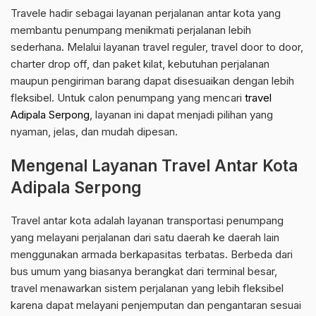
Travele hadir sebagai layanan perjalanan antar kota yang
membantu penumpang menikmati perjalanan lebih
sederhana. Melalui layanan travel reguler, travel door to door,
charter drop off, dan paket kilat, kebutuhan perjalanan
maupun pengiriman barang dapat disesuaikan dengan lebih
fleksibel. Untuk calon penumpang yang mencari
travel
Adipala Serpong
, layanan ini dapat menjadi pilihan yang
nyaman, jelas, dan mudah dipesan.
Mengenal Layanan Travel Antar Kota
Adipala Serpong
Travel antar kota adalah layanan transportasi penumpang
yang melayani perjalanan dari satu daerah ke daerah lain
menggunakan armada berkapasitas terbatas. Berbeda dari
bus umum yang biasanya berangkat dari terminal besar,
travel menawarkan sistem perjalanan yang lebih fleksibel
karena dapat melayani penjemputan dan pengantaran sesuai