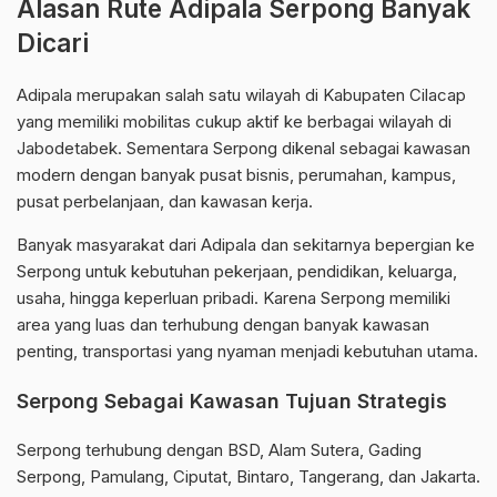
Alasan Rute Adipala Serpong Banyak
Dicari
Adipala merupakan salah satu wilayah di Kabupaten Cilacap
yang memiliki mobilitas cukup aktif ke berbagai wilayah di
Jabodetabek. Sementara Serpong dikenal sebagai kawasan
modern dengan banyak pusat bisnis, perumahan, kampus,
pusat perbelanjaan, dan kawasan kerja.
Banyak masyarakat dari Adipala dan sekitarnya bepergian ke
Serpong untuk kebutuhan pekerjaan, pendidikan, keluarga,
usaha, hingga keperluan pribadi. Karena Serpong memiliki
area yang luas dan terhubung dengan banyak kawasan
penting, transportasi yang nyaman menjadi kebutuhan utama.
Serpong Sebagai Kawasan Tujuan Strategis
Serpong terhubung dengan BSD, Alam Sutera, Gading
Serpong, Pamulang, Ciputat, Bintaro, Tangerang, dan Jakarta.