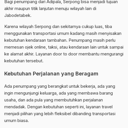
Bagi penumpang dari Adipala, Serpong bisa menjadi tujuan
akhir maupun titik lanjutan menuju wilayah lain di
Jabodetabek.
Karena wilayah Serpong dan sekitarnya cukup luas, tiba
menggunakan transportasi umum kadang masih menyisakan
kebutuhan kendaraan tambahan. Penumpang masih perlu
memesan ojek online, taksi, atau kendaraan lain untuk sampai
ke alamat akhir. Layanan door to door membantu mengurangi
kebutuhan tersebut.
Kebutuhan Perjalanan yang Beragam
Ada penumpang yang berangkat untuk bekerja, ada yang
ingin mengunjungi keluarga, ada yang membawa barang
usaha, dan ada pula yang membutuhkan perjalanan
mendadak. Dengan kebutuhan seperti ini, layanan travel
menjadi pilihan yang lebih fleksibel dibanding transportasi
umum biasa.