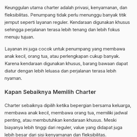
Keunggulan utama charter adalah privasi, kenyamanan, dan
fleksibilitas. Penumpang tidak perlu menunggu banyak titik
jemput seperti layanan reguler. Kendaraan digunakan khusus
sehingga perjalanan terasa lebih tenang dan lebih fokus
menuju tujuan.
Layanan ini juga cocok untuk penumpang yang membawa
anak kecil, orang tua, atau perlengkapan cukup banyak.
Karena kendaraan digunakan khusus, barang bawaan dapat
diatur dengan lebih leluasa dan perjalanan terasa lebih
nyaman.
Kapan Sebaiknya Memilih Charter
Charter sebaiknya dipilih ketika bepergian bersama keluarga,
membawa anak kecil, membawa orang tua, memiliki jadwal
penting, atau membutuhkan kendaraan khusus. Meski
biayanya lebih tinggi dari reguler, value yang didapat juga
lebih besar dari sisi kenyamanan dan fleksibilitas.