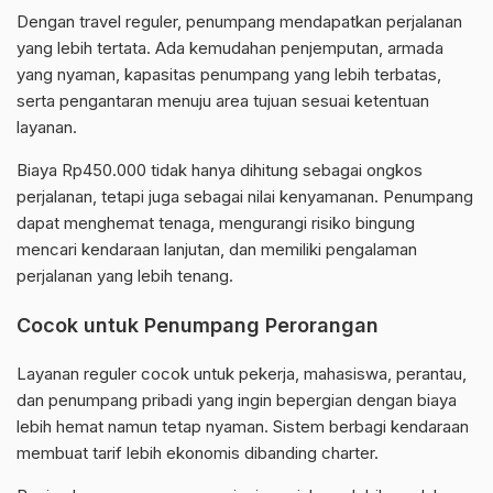
Dengan travel reguler, penumpang mendapatkan perjalanan
yang lebih tertata. Ada kemudahan penjemputan, armada
yang nyaman, kapasitas penumpang yang lebih terbatas,
serta pengantaran menuju area tujuan sesuai ketentuan
layanan.
Biaya Rp450.000 tidak hanya dihitung sebagai ongkos
perjalanan, tetapi juga sebagai nilai kenyamanan. Penumpang
dapat menghemat tenaga, mengurangi risiko bingung
mencari kendaraan lanjutan, dan memiliki pengalaman
perjalanan yang lebih tenang.
Cocok untuk Penumpang Perorangan
Layanan reguler cocok untuk pekerja, mahasiswa, perantau,
dan penumpang pribadi yang ingin bepergian dengan biaya
lebih hemat namun tetap nyaman. Sistem berbagi kendaraan
membuat tarif lebih ekonomis dibanding charter.