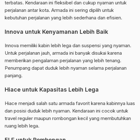
terbatas. Kendaraan ini fleksibel dan cukup nyaman untuk
perjalanan antar kota. Armada ini sering dipilih untuk
kebutuhan perjalanan yang lebih sederhana dan efisien.
Innova untuk Kenyamanan Lebih Baik
Innova memiliki kabin lebih lega dan suspensi yang nyaman.
Untuk perjalanan jauh, armada ini banyak disukai karena
memberikan pengalaman perjalanan yang lebih tenang.
Penumpang dapat duduk lebih nyaman selama perjalanan
panjang.
Hiace untuk Kapasitas Lebih Lega
Hiace menjadi salah satu armada favorit karena kabinnya luas
dan posisi duduk lebih nyaman. Kendaraan ini cocok untuk
travel reguler maupun rombongan kecil yang membutuhkan
ruang lebih lega.
ELF untuk Rombongan