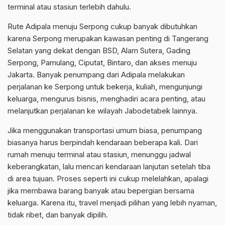
terminal atau stasiun terlebih dahulu.
Rute Adipala menuju Serpong cukup banyak dibutuhkan
karena Serpong merupakan kawasan penting di Tangerang
Selatan yang dekat dengan BSD, Alam Sutera, Gading
Serpong, Pamulang, Ciputat, Bintaro, dan akses menuju
Jakarta. Banyak penumpang dari Adipala melakukan
perjalanan ke Serpong untuk bekerja, kuliah, mengunjungi
keluarga, mengurus bisnis, menghadiri acara penting, atau
melanjutkan perjalanan ke wilayah Jabodetabek lainnya.
Jika menggunakan transportasi umum biasa, penumpang
biasanya harus berpindah kendaraan beberapa kali. Dari
rumah menuju terminal atau stasiun, menunggu jadwal
keberangkatan, lalu mencari kendaraan lanjutan setelah tiba
di area tujuan. Proses seperti ini cukup melelahkan, apalagi
jika membawa barang banyak atau bepergian bersama
keluarga. Karena itu, travel menjadi pilihan yang lebih nyaman,
tidak ribet, dan banyak dipilih.