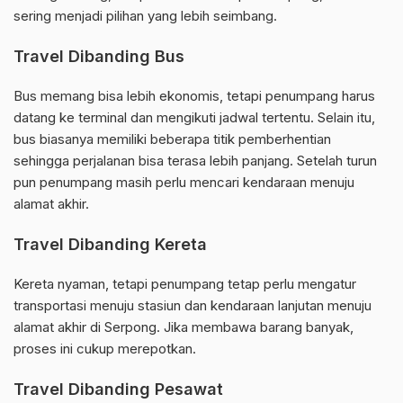
sering menjadi pilihan yang lebih seimbang.
Travel Dibanding Bus
Bus memang bisa lebih ekonomis, tetapi penumpang harus
datang ke terminal dan mengikuti jadwal tertentu. Selain itu,
bus biasanya memiliki beberapa titik pemberhentian
sehingga perjalanan bisa terasa lebih panjang. Setelah turun
pun penumpang masih perlu mencari kendaraan menuju
alamat akhir.
Travel Dibanding Kereta
Kereta nyaman, tetapi penumpang tetap perlu mengatur
transportasi menuju stasiun dan kendaraan lanjutan menuju
alamat akhir di Serpong. Jika membawa barang banyak,
proses ini cukup merepotkan.
Travel Dibanding Pesawat