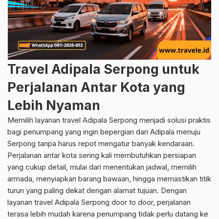
Travel Adipala Serpong untuk
Perjalanan Antar Kota yang
Lebih Nyaman
Memilih layanan travel Adipala Serpong menjadi solusi praktis
bagi penumpang yang ingin bepergian dari Adipala menuju
Serpong tanpa harus repot mengatur banyak kendaraan.
Perjalanan antar kota sering kali membutuhkan persiapan
yang cukup detail, mulai dari menentukan jadwal, memilih
armada, menyiapkan barang bawaan, hingga memastikan titik
turun yang paling dekat dengan alamat tujuan. Dengan
layanan travel Adipala Serpong door to door, perjalanan
terasa lebih mudah karena penumpang tidak perlu datang ke