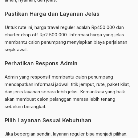
Pastikan Harga dan Layanan Jelas
Untuk rute ini, harga travel reguler adalah Rp450.000 dan
charter drop off Rp2.500.000. Informasi harga yang jelas
membantu calon penumpang menyiapkan biaya perjalanan
sejak awal.
Perhatikan Respons Admin
Admin yang responsif membantu calon penumpang
mendapatkan informasi jadwal, titik jemput, rute, paket kilat,
dan jenis layanan secara lebih jelas. Komunikasi yang baik
akan membuat calon pelanggan merasa lebih tenang
sebelum berangkat.
Pilih Layanan Sesuai Kebutuhan
Jika bepergian sendiri, layanan reguler bisa menjadi pilihan.