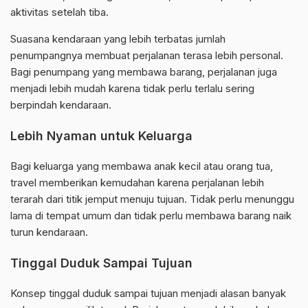
aktivitas setelah tiba.
Suasana kendaraan yang lebih terbatas jumlah
penumpangnya membuat perjalanan terasa lebih personal.
Bagi penumpang yang membawa barang, perjalanan juga
menjadi lebih mudah karena tidak perlu terlalu sering
berpindah kendaraan.
Lebih Nyaman untuk Keluarga
Bagi keluarga yang membawa anak kecil atau orang tua,
travel memberikan kemudahan karena perjalanan lebih
terarah dari titik jemput menuju tujuan. Tidak perlu menunggu
lama di tempat umum dan tidak perlu membawa barang naik
turun kendaraan.
Tinggal Duduk Sampai Tujuan
Konsep tinggal duduk sampai tujuan menjadi alasan banyak