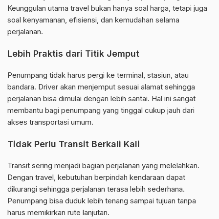
Keunggulan utama travel bukan hanya soal harga, tetapi juga
soal kenyamanan, efisiensi, dan kemudahan selama
perjalanan.
Lebih Praktis dari Titik Jemput
Penumpang tidak harus pergi ke terminal, stasiun, atau
bandara. Driver akan menjemput sesuai alamat sehingga
perjalanan bisa dimulai dengan lebih santai. Hal ini sangat
membantu bagi penumpang yang tinggal cukup jauh dari
akses transportasi umum.
Tidak Perlu Transit Berkali Kali
Transit sering menjadi bagian perjalanan yang melelahkan.
Dengan travel, kebutuhan berpindah kendaraan dapat
dikurangi sehingga perjalanan terasa lebih sederhana.
Penumpang bisa duduk lebih tenang sampai tujuan tanpa
harus memikirkan rute lanjutan.