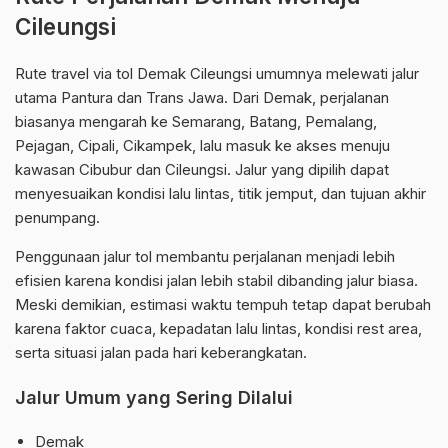
Cileungsi
Rute travel via tol Demak Cileungsi umumnya melewati jalur
utama Pantura dan Trans Jawa. Dari Demak, perjalanan
biasanya mengarah ke Semarang, Batang, Pemalang,
Pejagan, Cipali, Cikampek, lalu masuk ke akses menuju
kawasan Cibubur dan Cileungsi. Jalur yang dipilih dapat
menyesuaikan kondisi lalu lintas, titik jemput, dan tujuan akhir
penumpang.
Penggunaan jalur tol membantu perjalanan menjadi lebih
efisien karena kondisi jalan lebih stabil dibanding jalur biasa.
Meski demikian, estimasi waktu tempuh tetap dapat berubah
karena faktor cuaca, kepadatan lalu lintas, kondisi rest area,
serta situasi jalan pada hari keberangkatan.
Jalur Umum yang Sering Dilalui
Demak