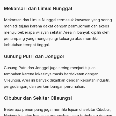
Mekarsari dan Limus Nunggal
Mekarsari dan Limus Nunggal termasuk kawasan yang sering
menjadi tujuan karena dekat dengan permukiman dan akses
menuju beberapa wilayah sekitar. Area ini banyak dipilih oleh
penumpang yang mengunjungi keluarga atau memiliki
kebutuhan tempat tinggal.
Gunung Putri dan Jonggol
Gunung Putri dan Jonggol juga sering menjadi tujuan
tambahan karena lokasinya masih berdekatan dengan
Cileungsi. Area ini banyak dikaitkan dengan kegiatan industri,
pergudangan, dan perkembangan perumahan.
Cibubur dan Sekitar Cileungsi
Beberapa penumpang juga memiliki tujuan di sekitar Cibubur,
Harjamukti, atau kawasan perumahan yang terhubung dengan