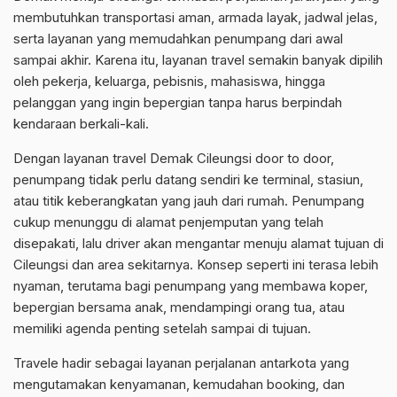
membutuhkan transportasi aman, armada layak, jadwal jelas,
serta layanan yang memudahkan penumpang dari awal
sampai akhir. Karena itu, layanan travel semakin banyak dipilih
oleh pekerja, keluarga, pebisnis, mahasiswa, hingga
pelanggan yang ingin bepergian tanpa harus berpindah
kendaraan berkali-kali.
Dengan layanan travel Demak Cileungsi door to door,
penumpang tidak perlu datang sendiri ke terminal, stasiun,
atau titik keberangkatan yang jauh dari rumah. Penumpang
cukup menunggu di alamat penjemputan yang telah
disepakati, lalu driver akan mengantar menuju alamat tujuan di
Cileungsi dan area sekitarnya. Konsep seperti ini terasa lebih
nyaman, terutama bagi penumpang yang membawa koper,
bepergian bersama anak, mendampingi orang tua, atau
memiliki agenda penting setelah sampai di tujuan.
Travele hadir sebagai layanan perjalanan antarkota yang
mengutamakan kenyamanan, kemudahan booking, dan