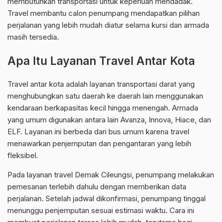
membutuhkan transportasi untuk keperluan mendadak.
Travel membantu calon penumpang mendapatkan pilihan
perjalanan yang lebih mudah diatur selama kursi dan armada
masih tersedia.
Apa Itu Layanan Travel Antar Kota
Travel antar kota adalah layanan transportasi darat yang
menghubungkan satu daerah ke daerah lain menggunakan
kendaraan berkapasitas kecil hingga menengah. Armada
yang umum digunakan antara lain Avanza, Innova, Hiace, dan
ELF. Layanan ini berbeda dari bus umum karena travel
menawarkan penjemputan dan pengantaran yang lebih
fleksibel.
Pada layanan travel Demak Cileungsi, penumpang melakukan
pemesanan terlebih dahulu dengan memberikan data
perjalanan. Setelah jadwal dikonfirmasi, penumpang tinggal
menunggu penjemputan sesuai estimasi waktu. Cara ini