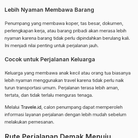
Lebih Nyaman Membawa Barang
Penumpang yang membawa koper, tas besar, dokumen,
perlengkapan kerja, atau barang pribadi akan merasa lebih
nyaman karena barang tidak perlu dipindahkan berulang kali.
Ini menjadi nilai penting untuk perjalanan jauh.
Cocok untuk Perjalanan Keluarga
Keluarga yang membawa anak kecil atau orang tua biasanya
lebih nyaman menggunakan travel karena tidak perlu naik
turun transportasi umum. Perjalanan terasa lebih aman,
tertata, dan tidak terlalu menguras tenaga.
Melalui
Travele.id
, calon penumpang dapat memperoleh
informasi layanan perjalanan dengan lebih mudah sebelum
melakukan pemesanan.
Rute Perjalanan Demak Menuju