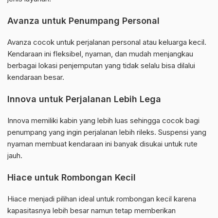
Avanza untuk Penumpang Personal
Avanza cocok untuk perjalanan personal atau keluarga kecil.
Kendaraan ini fleksibel, nyaman, dan mudah menjangkau
berbagai lokasi penjemputan yang tidak selalu bisa dilalui
kendaraan besar.
Innova untuk Perjalanan Lebih Lega
Innova memiliki kabin yang lebih luas sehingga cocok bagi
penumpang yang ingin perjalanan lebih rileks. Suspensi yang
nyaman membuat kendaraan ini banyak disukai untuk rute
jauh.
Hiace untuk Rombongan Kecil
Hiace menjadi pilihan ideal untuk rombongan kecil karena
kapasitasnya lebih besar namun tetap memberikan