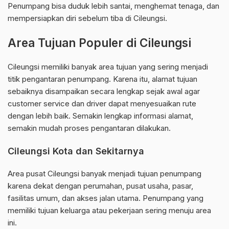
Penumpang bisa duduk lebih santai, menghemat tenaga, dan
mempersiapkan diri sebelum tiba di Cileungsi.
Area Tujuan Populer di Cileungsi
Cileungsi memiliki banyak area tujuan yang sering menjadi
titik pengantaran penumpang. Karena itu, alamat tujuan
sebaiknya disampaikan secara lengkap sejak awal agar
customer service dan driver dapat menyesuaikan rute
dengan lebih baik. Semakin lengkap informasi alamat,
semakin mudah proses pengantaran dilakukan.
Cileungsi Kota dan Sekitarnya
Area pusat Cileungsi banyak menjadi tujuan penumpang
karena dekat dengan perumahan, pusat usaha, pasar,
fasilitas umum, dan akses jalan utama. Penumpang yang
memiliki tujuan keluarga atau pekerjaan sering menuju area
ini.