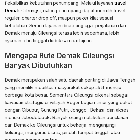
fleksibilitas kebutuhan penumpang. Melalui layanan
travel
Demak Cileungsi
, calon penumpang dapat memilih travel
reguler, charter drop off, maupun paket kilat sesuai
kebutuhan. Semua layanan dirancang agar perjalanan dari
Demak menuju Cileungsi terasa lebih sederhana, lebih
nyaman, dan tinggal duduk sampai tujuan.
Mengapa Rute Demak Cileungsi
Banyak Dibutuhkan
Demak merupakan salah satu daerah penting di Jawa Tengah
yang memiliki mobilitas masyarakat cukup aktif menuju
berbagai kota besar. Sementara Cileungsi dikenal sebagai
kawasan strategis di wilayah Bogor bagian timur yang dekat
dengan Cibubur, Gunung Putri, Jonggol, Bekasi, dan akses
menuju Jabodetabek. Banyak orang melakukan perjalanan
dari Demak ke Cileungsi untuk bekerja, mengunjungi
keluarga, mengurus bisnis, pindah tempat tinggal, atau
mengirim barang penting.