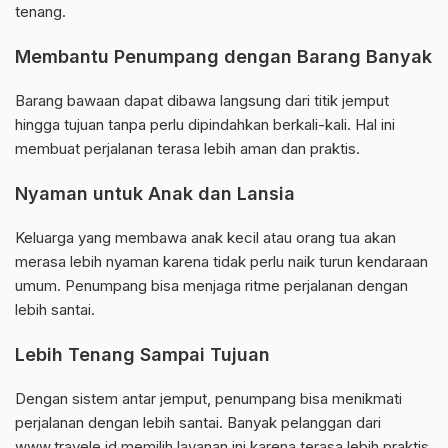
tenang.
Membantu Penumpang dengan Barang Banyak
Barang bawaan dapat dibawa langsung dari titik jemput
hingga tujuan tanpa perlu dipindahkan berkali-kali. Hal ini
membuat perjalanan terasa lebih aman dan praktis.
Nyaman untuk Anak dan Lansia
Keluarga yang membawa anak kecil atau orang tua akan
merasa lebih nyaman karena tidak perlu naik turun kendaraan
umum. Penumpang bisa menjaga ritme perjalanan dengan
lebih santai.
Lebih Tenang Sampai Tujuan
Dengan sistem antar jemput, penumpang bisa menikmati
perjalanan dengan lebih santai. Banyak pelanggan dari
www.travele.id memilih layanan ini karena terasa lebih praktis