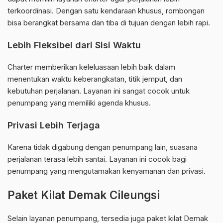
terkoordinasi. Dengan satu kendaraan khusus, rombongan
bisa berangkat bersama dan tiba di tujuan dengan lebih rapi.
Lebih Fleksibel dari Sisi Waktu
Charter memberikan keleluasaan lebih baik dalam
menentukan waktu keberangkatan, titik jemput, dan
kebutuhan perjalanan. Layanan ini sangat cocok untuk
penumpang yang memiliki agenda khusus.
Privasi Lebih Terjaga
Karena tidak digabung dengan penumpang lain, suasana
perjalanan terasa lebih santai. Layanan ini cocok bagi
penumpang yang mengutamakan kenyamanan dan privasi.
Paket Kilat Demak Cileungsi
Selain layanan penumpang, tersedia juga paket kilat Demak