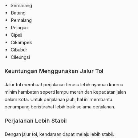
Semarang
Batang
Pemalang
Pejagan
Cipali
Cikampek
Cibubur
Cileungsi
Keuntungan Menggunakan Jalur Tol
Jalur tol membuat perjalanan terasa lebih nyaman karena
minim hambatan seperti lampu merah dan kepadatan jalan
dalam kota. Untuk perjalanan jauh, hal ini membantu
penumpang beristirahat lebih baik selama perjalanan.
Perjalanan Lebih Stabil
Dengan jalur tol, kendaraan dapat melaju lebih stabil.