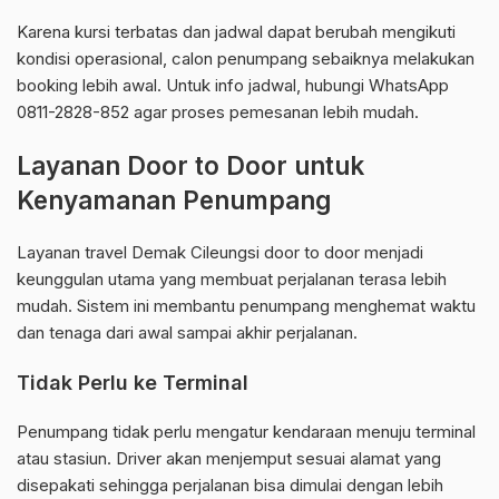
Karena kursi terbatas dan jadwal dapat berubah mengikuti
kondisi operasional, calon penumpang sebaiknya melakukan
booking lebih awal. Untuk info jadwal, hubungi WhatsApp
0811-2828-852 agar proses pemesanan lebih mudah.
Layanan Door to Door untuk
Kenyamanan Penumpang
Layanan travel Demak Cileungsi door to door menjadi
keunggulan utama yang membuat perjalanan terasa lebih
mudah. Sistem ini membantu penumpang menghemat waktu
dan tenaga dari awal sampai akhir perjalanan.
Tidak Perlu ke Terminal
Penumpang tidak perlu mengatur kendaraan menuju terminal
atau stasiun. Driver akan menjemput sesuai alamat yang
disepakati sehingga perjalanan bisa dimulai dengan lebih