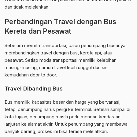
dan tidak melelahkan.
Perbandingan Travel dengan Bus
Kereta dan Pesawat
Sebelum memilih transportasi, calon penumpang biasanya
membandingkan travel dengan bus, kereta api, atau
pesawat. Setiap moda transportasi memiliki kelebihan
masing-masing, namun travel lebih unggul dari sisi
kemudahan door to door.
Travel Dibanding Bus
Bus memiliki kapasitas besar dan harga yang bervariasi,
tetapi penumpang harus pergi ke terminal. Setelah sampai di
kota tujuan, penumpang masih perlu mencari kendaraan
lanjutan ke alamat akhir. Untuk penumpang yang membawa
banyak barang, proses ini bisa terasa melelahkan.