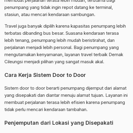
membuat perjalanan terasa lebih mudah, terutama bagi
penumpang yang tidak ingin repot datang ke terminal,
stasiun, atau mencari kendaraan sambungan.
Travel juga banyak dipilih karena kapasitas penumpang lebih
terbatas dibanding bus besar. Suasana kendaraan terasa
lebih tenang, penumpang lebih mudah beristirahat, dan
perjalanan menjadi lebih personal. Bagi penumpang yang
mengutamakan kenyamanan, layanan travel terbaik Demak
Cileungsi menjadi pilihan yang sangat masuk akal.
Cara Kerja Sistem Door to Door
Sistem door to door berarti penumpang dijemput dari alamat
yang disepakati dan diantar menuju alamat tujuan. Layanan ini
membuat perjalanan terasa lebih efisien karena penumpang
tidak perlu mencari kendaraan tambahan.
Penjemputan dari Lokasi yang Disepakati