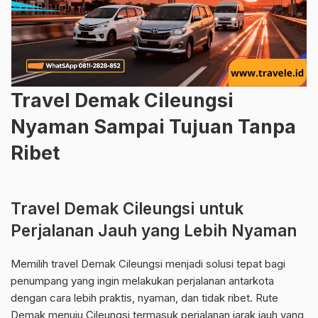
Travel Demak Cileungsi
Nyaman Sampai Tujuan Tanpa
Ribet
Travel Demak Cileungsi untuk
Perjalanan Jauh yang Lebih Nyaman
Memilih travel Demak Cileungsi menjadi solusi tepat bagi
penumpang yang ingin melakukan perjalanan antarkota
dengan cara lebih praktis, nyaman, dan tidak ribet. Rute
Demak menuju Cileungsi termasuk perjalanan jarak jauh yang