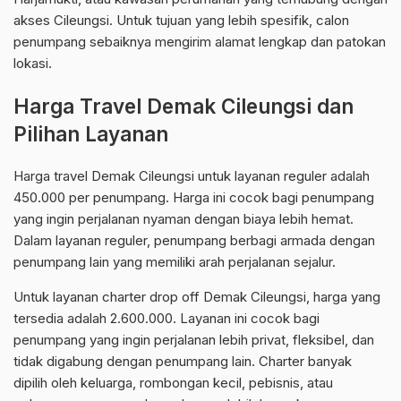
akses Cileungsi. Untuk tujuan yang lebih spesifik, calon
penumpang sebaiknya mengirim alamat lengkap dan patokan
lokasi.
Harga Travel Demak Cileungsi dan
Pilihan Layanan
Harga travel Demak Cileungsi untuk layanan reguler adalah
450.000 per penumpang. Harga ini cocok bagi penumpang
yang ingin perjalanan nyaman dengan biaya lebih hemat.
Dalam layanan reguler, penumpang berbagi armada dengan
penumpang lain yang memiliki arah perjalanan sejalur.
Untuk layanan charter drop off Demak Cileungsi, harga yang
tersedia adalah 2.600.000. Layanan ini cocok bagi
penumpang yang ingin perjalanan lebih privat, fleksibel, dan
tidak digabung dengan penumpang lain. Charter banyak
dipilih oleh keluarga, rombongan kecil, pebisnis, atau