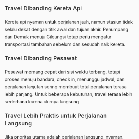
Travel Dibanding Kereta Api
Kereta api nyaman untuk perjalanan jauh, namun stasiun tidak
selalu dekat dengan titik awal dan tujuan akhir. Penumpang
dari Demak menuju Cileungsi tetap perlu mengatur
transportasi tambahan sebelum dan sesudah naik kereta.
Travel Dibanding Pesawat
Pesawat memang cepat dari sisi waktu terbang, tetapi
proses menuju bandara, check in, menunggu jadwal, dan
perjalanan lanjutan sering membuat total perjalanan terasa
lebih panjang. Untuk beberapa kebutuhan, travel terasa lebih
sederhana karena alurnya langsung.
Travel Lebih Praktis untuk Perjalanan
Langsung
Jika prioritas utama adalah perjalanan langsung, nyaman,