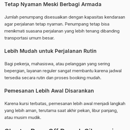
Tetap Nyaman Meski Berbagi Armada
Jumlah penumpang disesuaikan dengan kapasitas kendaraan
agar perjalanan tetap nyaman. Penumpang tetap bisa
menikmati suasana perjalanan yang lebih tenang dibanding
transportasi umum besar.
Lebih Mudah untuk Perjalanan Rutin
Bagi pekerja, mahasiswa, atau pelanggan yang sering
bepergian, layanan reguler sangat membantu karena jadwal
tersedia secara rutin dan proses booking mudah.
Pemesanan Lebih Awal Disarankan
Karena kursi terbatas, pemesanan lebih awal menjadi langkah
yang lebih aman, terutama saat akhir pekan, libur panjang,
atau musim mudik.