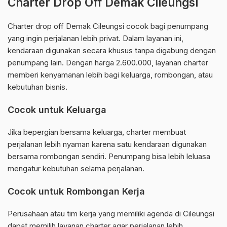
Charter Drop Off Demak Cileungsi
Charter drop off Demak Cileungsi cocok bagi penumpang
yang ingin perjalanan lebih privat. Dalam layanan ini,
kendaraan digunakan secara khusus tanpa digabung dengan
penumpang lain. Dengan harga 2.600.000, layanan charter
memberi kenyamanan lebih bagi keluarga, rombongan, atau
kebutuhan bisnis.
Cocok untuk Keluarga
Jika bepergian bersama keluarga, charter membuat
perjalanan lebih nyaman karena satu kendaraan digunakan
bersama rombongan sendiri. Penumpang bisa lebih leluasa
mengatur kebutuhan selama perjalanan.
Cocok untuk Rombongan Kerja
Perusahaan atau tim kerja yang memiliki agenda di Cileungsi
dapat memilih layanan charter agar perjalanan lebih