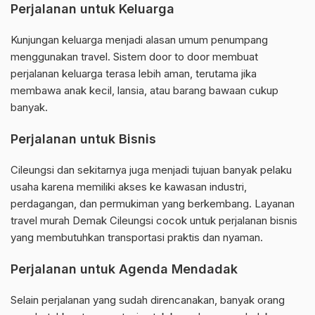
Perjalanan untuk Keluarga
Kunjungan keluarga menjadi alasan umum penumpang
menggunakan travel. Sistem door to door membuat
perjalanan keluarga terasa lebih aman, terutama jika
membawa anak kecil, lansia, atau barang bawaan cukup
banyak.
Perjalanan untuk Bisnis
Cileungsi dan sekitarnya juga menjadi tujuan banyak pelaku
usaha karena memiliki akses ke kawasan industri,
perdagangan, dan permukiman yang berkembang. Layanan
travel murah Demak Cileungsi cocok untuk perjalanan bisnis
yang membutuhkan transportasi praktis dan nyaman.
Perjalanan untuk Agenda Mendadak
Selain perjalanan yang sudah direncanakan, banyak orang