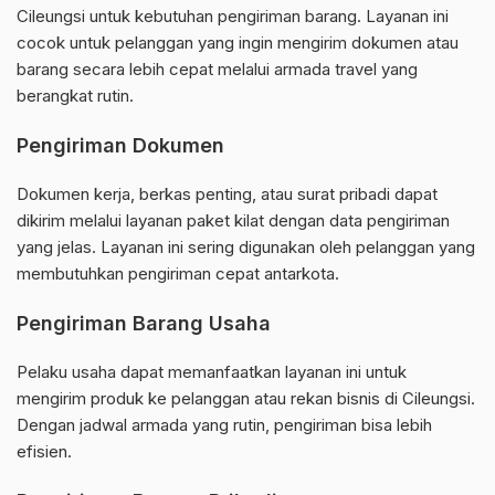
Cileungsi untuk kebutuhan pengiriman barang. Layanan ini
cocok untuk pelanggan yang ingin mengirim dokumen atau
barang secara lebih cepat melalui armada travel yang
berangkat rutin.
Pengiriman Dokumen
Dokumen kerja, berkas penting, atau surat pribadi dapat
dikirim melalui layanan paket kilat dengan data pengiriman
yang jelas. Layanan ini sering digunakan oleh pelanggan yang
membutuhkan pengiriman cepat antarkota.
Pengiriman Barang Usaha
Pelaku usaha dapat memanfaatkan layanan ini untuk
mengirim produk ke pelanggan atau rekan bisnis di Cileungsi.
Dengan jadwal armada yang rutin, pengiriman bisa lebih
efisien.