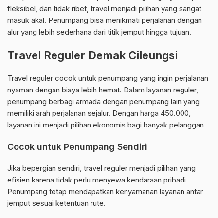
fleksibel, dan tidak ribet, travel menjadi pilihan yang sangat
masuk akal. Penumpang bisa menikmati perjalanan dengan
alur yang lebih sederhana dari titik jemput hingga tujuan.
Travel Reguler Demak Cileungsi
Travel reguler cocok untuk penumpang yang ingin perjalanan
nyaman dengan biaya lebih hemat. Dalam layanan reguler,
penumpang berbagi armada dengan penumpang lain yang
memiliki arah perjalanan sejalur. Dengan harga 450.000,
layanan ini menjadi pilihan ekonomis bagi banyak pelanggan.
Cocok untuk Penumpang Sendiri
Jika bepergian sendiri, travel reguler menjadi pilihan yang
efisien karena tidak perlu menyewa kendaraan pribadi.
Penumpang tetap mendapatkan kenyamanan layanan antar
jemput sesuai ketentuan rute.