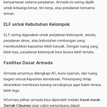
kenyamanan selama perjalanan. Armada ini sering dipilih
untuk keluarga besar, tim kerja, atau perjalanan bersama
teman.
ELF untuk Kebutuhan Kelompok
ELF sering digunakan untuk perjalanan kelompok, wisata,
perjalanan dinas, atau kebutuhan rombongan yang
membutuhkan kapasitas lebih banyak. Dengan ruang yang
lebih luas, perjalanan kelompok bisa terasa lebih tertata.
Fasilitas Dasar Armada
Armada umumnya dilengkapi AC, kursi nyaman, dan ruang
bagasi sesuai kapasitas kendaraan. Penumpang tetap
disarankan membawa barang secukupnya agar kabin terasa
lebih lega.
Informasi pilihan armada bisa diperoleh melalui
travel murah
Demak Cileungsi
agar calon penumpang dapat