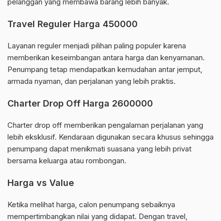
pelanggan yang membawa barang lebih banyak.
Travel Reguler Harga 450000
Layanan reguler menjadi pilihan paling populer karena
memberikan keseimbangan antara harga dan kenyamanan.
Penumpang tetap mendapatkan kemudahan antar jemput,
armada nyaman, dan perjalanan yang lebih praktis.
Charter Drop Off Harga 2600000
Charter drop off memberikan pengalaman perjalanan yang
lebih eksklusif. Kendaraan digunakan secara khusus sehingga
penumpang dapat menikmati suasana yang lebih privat
bersama keluarga atau rombongan.
Harga vs Value
Ketika melihat harga, calon penumpang sebaiknya
mempertimbangkan nilai yang didapat. Dengan travel,