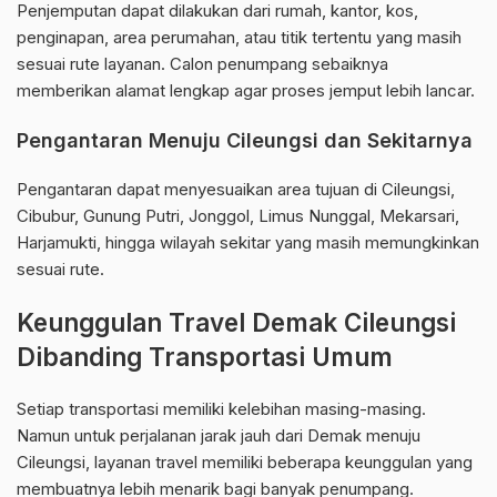
Penjemputan dapat dilakukan dari rumah, kantor, kos,
penginapan, area perumahan, atau titik tertentu yang masih
sesuai rute layanan. Calon penumpang sebaiknya
memberikan alamat lengkap agar proses jemput lebih lancar.
Pengantaran Menuju Cileungsi dan Sekitarnya
Pengantaran dapat menyesuaikan area tujuan di Cileungsi,
Cibubur, Gunung Putri, Jonggol, Limus Nunggal, Mekarsari,
Harjamukti, hingga wilayah sekitar yang masih memungkinkan
sesuai rute.
Keunggulan Travel Demak Cileungsi
Dibanding Transportasi Umum
Setiap transportasi memiliki kelebihan masing-masing.
Namun untuk perjalanan jarak jauh dari Demak menuju
Cileungsi, layanan travel memiliki beberapa keunggulan yang
membuatnya lebih menarik bagi banyak penumpang.