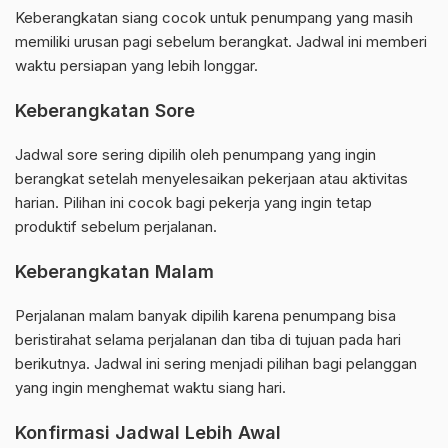
Keberangkatan siang cocok untuk penumpang yang masih
memiliki urusan pagi sebelum berangkat. Jadwal ini memberi
waktu persiapan yang lebih longgar.
Keberangkatan Sore
Jadwal sore sering dipilih oleh penumpang yang ingin
berangkat setelah menyelesaikan pekerjaan atau aktivitas
harian. Pilihan ini cocok bagi pekerja yang ingin tetap
produktif sebelum perjalanan.
Keberangkatan Malam
Perjalanan malam banyak dipilih karena penumpang bisa
beristirahat selama perjalanan dan tiba di tujuan pada hari
berikutnya. Jadwal ini sering menjadi pilihan bagi pelanggan
yang ingin menghemat waktu siang hari.
Konfirmasi Jadwal Lebih Awal