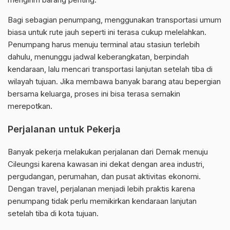
Bagi sebagian penumpang, menggunakan transportasi umum
biasa untuk rute jauh seperti ini terasa cukup melelahkan.
Penumpang harus menuju terminal atau stasiun terlebih
dahulu, menunggu jadwal keberangkatan, berpindah
kendaraan, lalu mencari transportasi lanjutan setelah tiba di
wilayah tujuan. Jika membawa banyak barang atau bepergian
bersama keluarga, proses ini bisa terasa semakin
merepotkan.
Perjalanan untuk Pekerja
Banyak pekerja melakukan perjalanan dari Demak menuju
Cileungsi karena kawasan ini dekat dengan area industri,
pergudangan, perumahan, dan pusat aktivitas ekonomi.
Dengan travel, perjalanan menjadi lebih praktis karena
penumpang tidak perlu memikirkan kendaraan lanjutan
setelah tiba di kota tujuan.