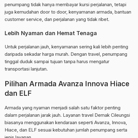
penumpang tidak hanya membayar kursi perjalanan, tetapi
juga kemudahan door to door, kenyamanan armada, bantuan
customer service, dan perjalanan yang tidak ribet.
Lebih Nyaman dan Hemat Tenaga
Untuk perjalanan jauh, kenyamanan sering kali lebih penting
daripada sekadar harga murah. Dengan travel, penumpang
tinggal duduk sampai tujuan tanpa harus mengatur
transportasi lanjutan.
Pilihan Armada Avanza Innova Hiace
dan ELF
Armada yang nyaman menjadi salah satu faktor penting
dalam perjalanan jarak jauh. Layanan travel Demak Cileungsi
biasanya menggunakan kendaraan seperti Avanza, Innova,
Hiace, dan ELF sesuai kebutuhan jumlah penumpang serta
jenis layanan.