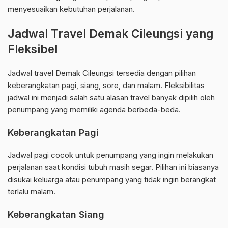
menyesuaikan kebutuhan perjalanan.
Jadwal Travel Demak Cileungsi yang
Fleksibel
Jadwal travel Demak Cileungsi tersedia dengan pilihan
keberangkatan pagi, siang, sore, dan malam. Fleksibilitas
jadwal ini menjadi salah satu alasan travel banyak dipilih oleh
penumpang yang memiliki agenda berbeda-beda.
Keberangkatan Pagi
Jadwal pagi cocok untuk penumpang yang ingin melakukan
perjalanan saat kondisi tubuh masih segar. Pilihan ini biasanya
disukai keluarga atau penumpang yang tidak ingin berangkat
terlalu malam.
Keberangkatan Siang