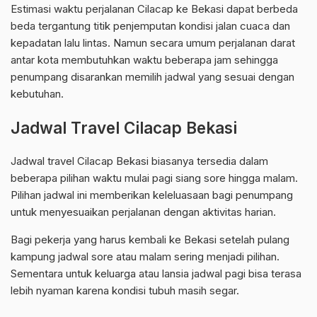
Estimasi waktu perjalanan Cilacap ke Bekasi dapat berbeda
beda tergantung titik penjemputan kondisi jalan cuaca dan
kepadatan lalu lintas. Namun secara umum perjalanan darat
antar kota membutuhkan waktu beberapa jam sehingga
penumpang disarankan memilih jadwal yang sesuai dengan
kebutuhan.
Jadwal Travel Cilacap Bekasi
Jadwal travel Cilacap Bekasi biasanya tersedia dalam
beberapa pilihan waktu mulai pagi siang sore hingga malam.
Pilihan jadwal ini memberikan keleluasaan bagi penumpang
untuk menyesuaikan perjalanan dengan aktivitas harian.
Bagi pekerja yang harus kembali ke Bekasi setelah pulang
kampung jadwal sore atau malam sering menjadi pilihan.
Sementara untuk keluarga atau lansia jadwal pagi bisa terasa
lebih nyaman karena kondisi tubuh masih segar.