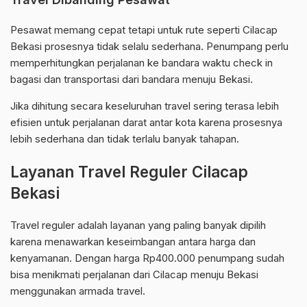
Pesawat memang cepat tetapi untuk rute seperti Cilacap
Bekasi prosesnya tidak selalu sederhana. Penumpang perlu
memperhitungkan perjalanan ke bandara waktu check in
bagasi dan transportasi dari bandara menuju Bekasi.
Jika dihitung secara keseluruhan travel sering terasa lebih
efisien untuk perjalanan darat antar kota karena prosesnya
lebih sederhana dan tidak terlalu banyak tahapan.
Layanan Travel Reguler Cilacap
Bekasi
Travel reguler adalah layanan yang paling banyak dipilih
karena menawarkan keseimbangan antara harga dan
kenyamanan. Dengan harga Rp400.000 penumpang sudah
bisa menikmati perjalanan dari Cilacap menuju Bekasi
menggunakan armada travel.