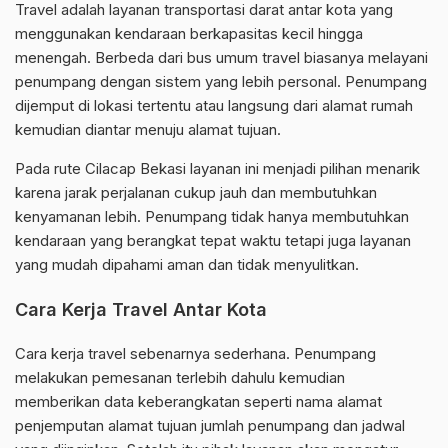
Travel adalah layanan transportasi darat antar kota yang
menggunakan kendaraan berkapasitas kecil hingga
menengah. Berbeda dari bus umum travel biasanya melayani
penumpang dengan sistem yang lebih personal. Penumpang
dijemput di lokasi tertentu atau langsung dari alamat rumah
kemudian diantar menuju alamat tujuan.
Pada rute Cilacap Bekasi layanan ini menjadi pilihan menarik
karena jarak perjalanan cukup jauh dan membutuhkan
kenyamanan lebih. Penumpang tidak hanya membutuhkan
kendaraan yang berangkat tepat waktu tetapi juga layanan
yang mudah dipahami aman dan tidak menyulitkan.
Cara Kerja Travel Antar Kota
Cara kerja travel sebenarnya sederhana. Penumpang
melakukan pemesanan terlebih dahulu kemudian
memberikan data keberangkatan seperti nama alamat
penjemputan alamat tujuan jumlah penumpang dan jadwal