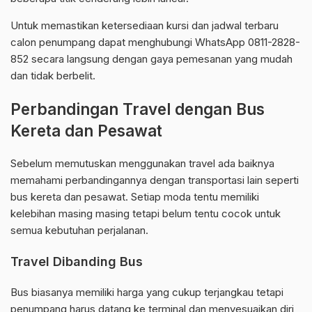
Untuk memastikan ketersediaan kursi dan jadwal terbaru
calon penumpang dapat menghubungi WhatsApp 0811-2828-
852 secara langsung dengan gaya pemesanan yang mudah
dan tidak berbelit.
Perbandingan Travel dengan Bus
Kereta dan Pesawat
Sebelum memutuskan menggunakan travel ada baiknya
memahami perbandingannya dengan transportasi lain seperti
bus kereta dan pesawat. Setiap moda tentu memiliki
kelebihan masing masing tetapi belum tentu cocok untuk
semua kebutuhan perjalanan.
Travel Dibanding Bus
Bus biasanya memiliki harga yang cukup terjangkau tetapi
penumpang harus datang ke terminal dan menyesuaikan diri