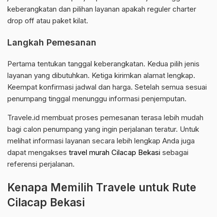
keberangkatan dan pilihan layanan apakah reguler charter
drop off atau paket kilat.
Langkah Pemesanan
Pertama tentukan tanggal keberangkatan. Kedua pilih jenis
layanan yang dibutuhkan. Ketiga kirimkan alamat lengkap.
Keempat konfirmasi jadwal dan harga. Setelah semua sesuai
penumpang tinggal menunggu informasi penjemputan.
Travele.id membuat proses pemesanan terasa lebih mudah
bagi calon penumpang yang ingin perjalanan teratur. Untuk
melihat informasi layanan secara lebih lengkap Anda juga
dapat mengakses
travel murah Cilacap Bekasi
sebagai
referensi perjalanan.
Kenapa Memilih Travele untuk Rute
Cilacap Bekasi