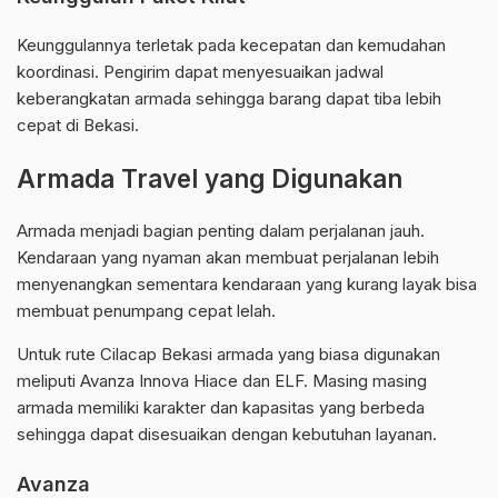
Keunggulannya terletak pada kecepatan dan kemudahan
koordinasi. Pengirim dapat menyesuaikan jadwal
keberangkatan armada sehingga barang dapat tiba lebih
cepat di Bekasi.
Armada Travel yang Digunakan
Armada menjadi bagian penting dalam perjalanan jauh.
Kendaraan yang nyaman akan membuat perjalanan lebih
menyenangkan sementara kendaraan yang kurang layak bisa
membuat penumpang cepat lelah.
Untuk rute Cilacap Bekasi armada yang biasa digunakan
meliputi Avanza Innova Hiace dan ELF. Masing masing
armada memiliki karakter dan kapasitas yang berbeda
sehingga dapat disesuaikan dengan kebutuhan layanan.
Avanza