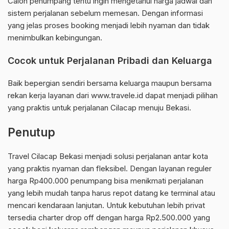
Calon penumpang tentu ingin mengetahui harga jadwal dan
sistem perjalanan sebelum memesan. Dengan informasi
yang jelas proses booking menjadi lebih nyaman dan tidak
menimbulkan kebingungan.
Cocok untuk Perjalanan Pribadi dan Keluarga
Baik bepergian sendiri bersama keluarga maupun bersama
rekan kerja layanan dari www.travele.id dapat menjadi pilihan
yang praktis untuk perjalanan Cilacap menuju Bekasi.
Penutup
Travel Cilacap Bekasi menjadi solusi perjalanan antar kota
yang praktis nyaman dan fleksibel. Dengan layanan reguler
harga Rp400.000 penumpang bisa menikmati perjalanan
yang lebih mudah tanpa harus repot datang ke terminal atau
mencari kendaraan lanjutan. Untuk kebutuhan lebih privat
tersedia charter drop off dengan harga Rp2.500.000 yang