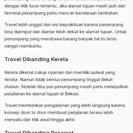
dengan titik turun tertentu. Jika alamat tujuan masih jauh dari
terminal penumpang perlu mencari kendaraan tambahan.
Travel lebih unggul dari sisi kepraktisan karena penumpang
bisa dijemput dan diantar lebih dekat ke alamat tujuan. Untuk
penumpang yang membawa barang banyak hal ini tentu
sangat membantu.
Travel Dibanding Kereta
Kereta dikenal cukup nyaman dan memiliki jadwal yang
teratur. Namun tidak semua penumpang tinggal dekat
stasiun. Setelah tiba pun penumpang masih perlu melanjutkan
perjalanan ke alamat tujuan di Bekasi.
Travel memberikan pengalaman yang lebih langsung karena
konsep door to door membuat perjalanan terasa lebih
menyatu dari titik awal hingga akhir.
Travel Dibanding Pesawat