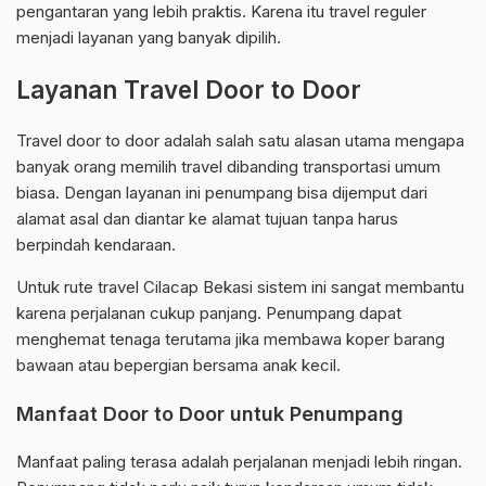
pengantaran yang lebih praktis. Karena itu travel reguler
menjadi layanan yang banyak dipilih.
Layanan Travel Door to Door
Travel door to door adalah salah satu alasan utama mengapa
banyak orang memilih travel dibanding transportasi umum
biasa. Dengan layanan ini penumpang bisa dijemput dari
alamat asal dan diantar ke alamat tujuan tanpa harus
berpindah kendaraan.
Untuk rute travel Cilacap Bekasi sistem ini sangat membantu
karena perjalanan cukup panjang. Penumpang dapat
menghemat tenaga terutama jika membawa koper barang
bawaan atau bepergian bersama anak kecil.
Manfaat Door to Door untuk Penumpang
Manfaat paling terasa adalah perjalanan menjadi lebih ringan.