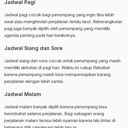
Jadwal Pagi
Jadwal pagi cocok bagi penumpang yang ingin tiba lebih
awal atau menghindari perjalanan terlalu larut. Keberangkatan
pagi juga banyak dipilih oleh penumpang yang memiliki
agenda penting pada hari berikutnya.
Jadwal Siang dan Sore
Jadwal siang dan sore cocok untuk penumpang yang masih
memiliki aktivitas di pagi hari. Waktu ini cukup fleksibel
karena penumpang masih bisa mempersiapkan barang
perjalanan dengan lebih santai.
Jadwal Malam
Jadwal malam banyak dipilih karena penumpang bisa
beristirahat selama perjalanan. Bagi sebagian orang
perjalanan malam terasa lebih nyaman karena lalu lintas di
beberapa titik cenderung lebih lancar.