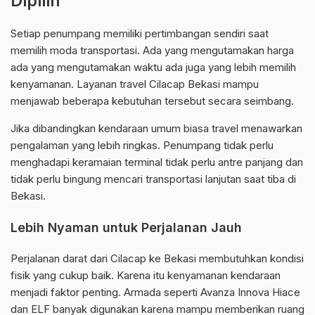
Dipilih
Setiap penumpang memiliki pertimbangan sendiri saat
memilih moda transportasi. Ada yang mengutamakan harga
ada yang mengutamakan waktu ada juga yang lebih memilih
kenyamanan. Layanan travel Cilacap Bekasi mampu
menjawab beberapa kebutuhan tersebut secara seimbang.
Jika dibandingkan kendaraan umum biasa travel menawarkan
pengalaman yang lebih ringkas. Penumpang tidak perlu
menghadapi keramaian terminal tidak perlu antre panjang dan
tidak perlu bingung mencari transportasi lanjutan saat tiba di
Bekasi.
Lebih Nyaman untuk Perjalanan Jauh
Perjalanan darat dari Cilacap ke Bekasi membutuhkan kondisi
fisik yang cukup baik. Karena itu kenyamanan kendaraan
menjadi faktor penting. Armada seperti Avanza Innova Hiace
dan ELF banyak digunakan karena mampu memberikan ruang