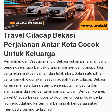
Travel Cilacap Bekasi
Perjalanan Antar Kota Cocok
Untuk Keluarga
Perjalanan dari Cilacap menuju Bekasi bukan perjalanan yang
pendek sehingga banyak orang mulai mencari transportasi
yang lebih praktis nyaman dan tidak ribet. Salah satu pilihan
yang banyak digunakan saat ini adalah travel Cilacap Bekasi
karena menawarkan sistem penjemputan langsung dari
alamat asal dan pengantaran sampai tujuan. Dengan konsep
travel Cilacap Bekasi door to door penumpang tidak perlu
lagi repot datang ke terminal berpindah kendaraan atau
membawa barang terlalu jauh.