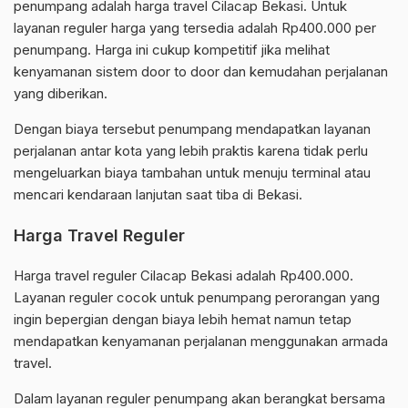
penumpang adalah harga travel Cilacap Bekasi. Untuk
layanan reguler harga yang tersedia adalah Rp400.000 per
penumpang. Harga ini cukup kompetitif jika melihat
kenyamanan sistem door to door dan kemudahan perjalanan
yang diberikan.
Dengan biaya tersebut penumpang mendapatkan layanan
perjalanan antar kota yang lebih praktis karena tidak perlu
mengeluarkan biaya tambahan untuk menuju terminal atau
mencari kendaraan lanjutan saat tiba di Bekasi.
Harga Travel Reguler
Harga travel reguler Cilacap Bekasi adalah Rp400.000.
Layanan reguler cocok untuk penumpang perorangan yang
ingin bepergian dengan biaya lebih hemat namun tetap
mendapatkan kenyamanan perjalanan menggunakan armada
travel.
Dalam layanan reguler penumpang akan berangkat bersama