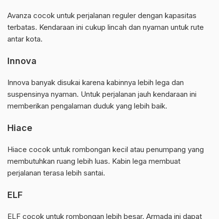
Avanza cocok untuk perjalanan reguler dengan kapasitas
terbatas. Kendaraan ini cukup lincah dan nyaman untuk rute
antar kota.
Innova
Innova banyak disukai karena kabinnya lebih lega dan
suspensinya nyaman. Untuk perjalanan jauh kendaraan ini
memberikan pengalaman duduk yang lebih baik.
Hiace
Hiace cocok untuk rombongan kecil atau penumpang yang
membutuhkan ruang lebih luas. Kabin lega membuat
perjalanan terasa lebih santai.
ELF
ELF cocok untuk rombongan lebih besar. Armada ini dapat