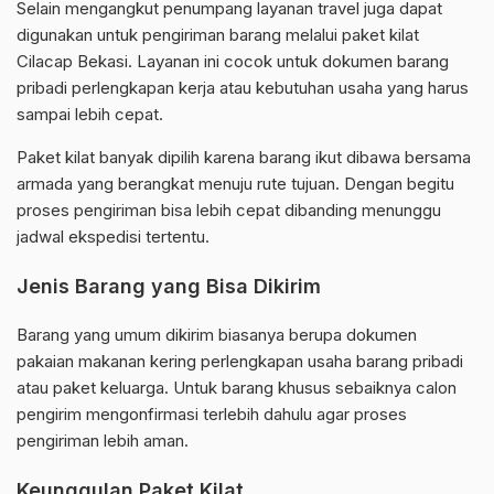
Selain mengangkut penumpang layanan travel juga dapat
digunakan untuk pengiriman barang melalui paket kilat
Cilacap Bekasi. Layanan ini cocok untuk dokumen barang
pribadi perlengkapan kerja atau kebutuhan usaha yang harus
sampai lebih cepat.
Paket kilat banyak dipilih karena barang ikut dibawa bersama
armada yang berangkat menuju rute tujuan. Dengan begitu
proses pengiriman bisa lebih cepat dibanding menunggu
jadwal ekspedisi tertentu.
Jenis Barang yang Bisa Dikirim
Barang yang umum dikirim biasanya berupa dokumen
pakaian makanan kering perlengkapan usaha barang pribadi
atau paket keluarga. Untuk barang khusus sebaiknya calon
pengirim mengonfirmasi terlebih dahulu agar proses
pengiriman lebih aman.
Keunggulan Paket Kilat