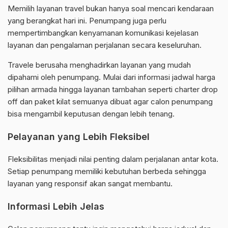
Memilih layanan travel bukan hanya soal mencari kendaraan
yang berangkat hari ini. Penumpang juga perlu
mempertimbangkan kenyamanan komunikasi kejelasan
layanan dan pengalaman perjalanan secara keseluruhan.
Travele berusaha menghadirkan layanan yang mudah
dipahami oleh penumpang. Mulai dari informasi jadwal harga
pilihan armada hingga layanan tambahan seperti charter drop
off dan paket kilat semuanya dibuat agar calon penumpang
bisa mengambil keputusan dengan lebih tenang.
Pelayanan yang Lebih Fleksibel
Fleksibilitas menjadi nilai penting dalam perjalanan antar kota.
Setiap penumpang memiliki kebutuhan berbeda sehingga
layanan yang responsif akan sangat membantu.
Informasi Lebih Jelas