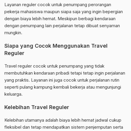
Layanan reguler cocok untuk penumpang perorangan
pekerja mahasiswa maupun siapa saja yang ingin bepergian
dengan biaya lebih hemat. Meskipun berbagi kendaraan
dengan penumpang lain perjalanan tetap dibuat senyaman
mungkin.
Siapa yang Cocok Menggunakan Travel
Reguler
Travel reguler cocok untuk penumpang yang tidak
membutuhkan kendaraan pribadi tetapi tetap ingin perjalanan
yang praktis. Layanan ini juga cocok untuk perjalanan rutin
seperti pulang kampung kembali bekerja atau mengunjungi
keluarga.
Kelebihan Travel Reguler
Kelebihan utamanya adalah biaya lebih hemat jadwal cukup
fleksibel dan tetap mendapatkan sistem penjemputan serta