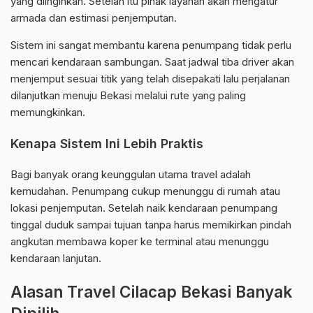
yang diinginkan. Setelah itu pihak layanan akan mengatur
armada dan estimasi penjemputan.
Sistem ini sangat membantu karena penumpang tidak perlu
mencari kendaraan sambungan. Saat jadwal tiba driver akan
menjemput sesuai titik yang telah disepakati lalu perjalanan
dilanjutkan menuju Bekasi melalui rute yang paling
memungkinkan.
Kenapa Sistem Ini Lebih Praktis
Bagi banyak orang keunggulan utama travel adalah
kemudahan. Penumpang cukup menunggu di rumah atau
lokasi penjemputan. Setelah naik kendaraan penumpang
tinggal duduk sampai tujuan tanpa harus memikirkan pindah
angkutan membawa koper ke terminal atau menunggu
kendaraan lanjutan.
Alasan Travel Cilacap Bekasi Banyak