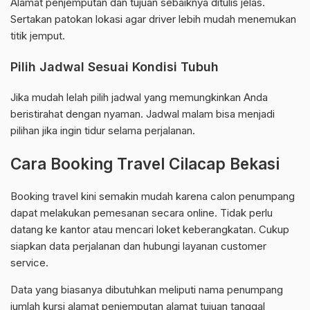
Alamat penjemputan dan tujuan sebaiknya ditulis jelas.
Sertakan patokan lokasi agar driver lebih mudah menemukan
titik jemput.
Pilih Jadwal Sesuai Kondisi Tubuh
Jika mudah lelah pilih jadwal yang memungkinkan Anda
beristirahat dengan nyaman. Jadwal malam bisa menjadi
pilihan jika ingin tidur selama perjalanan.
Cara Booking Travel Cilacap Bekasi
Booking travel kini semakin mudah karena calon penumpang
dapat melakukan pemesanan secara online. Tidak perlu
datang ke kantor atau mencari loket keberangkatan. Cukup
siapkan data perjalanan dan hubungi layanan customer
service.
Data yang biasanya dibutuhkan meliputi nama penumpang
jumlah kursi alamat penjemputan alamat tujuan tanggal