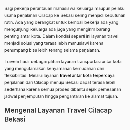
Bagi pekerja perantauan mahasiswa keluarga maupun pelaku
usaha perjalanan Cilacap ke Bekasi sering menjadi kebutuhan
rutin. Ada yang berangkat untuk kembali bekerja ada yang
mengunjungi keluarga ada juga yang mengirim barang
penting antar kota. Dalam kondisi seperti ini layanan travel
menjadi solusi yang terasa lebih manusiawi karena
penumpang bisa lebih tenang selama perjalanan.
Travele hadir sebagai pilihan layanan transportasi antar kota
yang mengutamakan kenyamanan kemudahan dan
fleksibilitas. Melalui layanan
travel antar kota terpercaya
perjalanan dari Cilacap menuju Bekasi dapat terasa lebih
sederhana karena semua proses dibantu sejak pemesanan
jadwal penjemputan hingga pengantaran ke alamat tujuan.
Mengenal Layanan Travel Cilacap
Bekasi