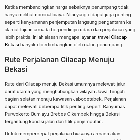
Ketika membandingkan harga sebaiknya penumpang tidak
hanya melihat nominal biaya. Nilai yang didapat juga penting
seperti kenyamanan penjemputan langsung pengantaran ke
alamat tujuan armada berpendingin udara dan perjalanan yang
lebih praktis. Inilah alasan mengapa layanan
travel Cilacap
Bekasi
banyak dipertimbangkan oleh calon penumpang.
Rute Perjalanan Cilacap Menuju
Bekasi
Rute dari Cilacap menuju Bekasi umumnya melewati jalur
darat utama yang menghubungkan wilayah Jawa Tengah
bagian selatan menuju kawasan Jabodetabek. Perjalanan
dapat melewati beberapa titik penting seperti Banyumas
Purwokerto Bumiayu Brebes Cikampek hingga Bekasi
tergantung kondisi jalan dan titik penjemputan.
Untuk mempercepat perjalanan biasanya armada akan