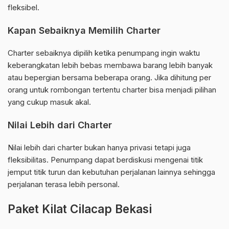
fleksibel.
Kapan Sebaiknya Memilih Charter
Charter sebaiknya dipilih ketika penumpang ingin waktu
keberangkatan lebih bebas membawa barang lebih banyak
atau bepergian bersama beberapa orang. Jika dihitung per
orang untuk rombongan tertentu charter bisa menjadi pilihan
yang cukup masuk akal.
Nilai Lebih dari Charter
Nilai lebih dari charter bukan hanya privasi tetapi juga
fleksibilitas. Penumpang dapat berdiskusi mengenai titik
jemput titik turun dan kebutuhan perjalanan lainnya sehingga
perjalanan terasa lebih personal.
Paket Kilat Cilacap Bekasi