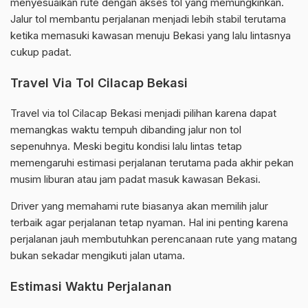
menyesuaikan rute dengan akses tol yang memungkinkan.
Jalur tol membantu perjalanan menjadi lebih stabil terutama
ketika memasuki kawasan menuju Bekasi yang lalu lintasnya
cukup padat.
Travel Via Tol Cilacap Bekasi
Travel via tol Cilacap Bekasi menjadi pilihan karena dapat
memangkas waktu tempuh dibanding jalur non tol
sepenuhnya. Meski begitu kondisi lalu lintas tetap
memengaruhi estimasi perjalanan terutama pada akhir pekan
musim liburan atau jam padat masuk kawasan Bekasi.
Driver yang memahami rute biasanya akan memilih jalur
terbaik agar perjalanan tetap nyaman. Hal ini penting karena
perjalanan jauh membutuhkan perencanaan rute yang matang
bukan sekadar mengikuti jalan utama.
Estimasi Waktu Perjalanan