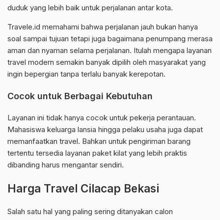
duduk yang lebih baik untuk perjalanan antar kota.
Travele.id memahami bahwa perjalanan jauh bukan hanya
soal sampai tujuan tetapi juga bagaimana penumpang merasa
aman dan nyaman selama perjalanan. Itulah mengapa layanan
travel modern semakin banyak dipilih oleh masyarakat yang
ingin bepergian tanpa terlalu banyak kerepotan.
Cocok untuk Berbagai Kebutuhan
Layanan ini tidak hanya cocok untuk pekerja perantauan.
Mahasiswa keluarga lansia hingga pelaku usaha juga dapat
memanfaatkan travel. Bahkan untuk pengiriman barang
tertentu tersedia layanan paket kilat yang lebih praktis
dibanding harus mengantar sendiri.
Harga Travel Cilacap Bekasi
Salah satu hal yang paling sering ditanyakan calon