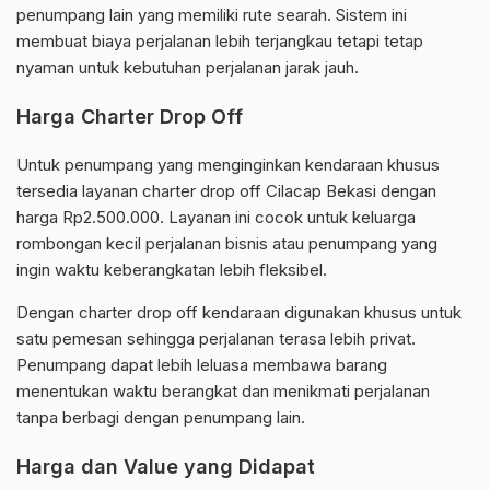
penumpang lain yang memiliki rute searah. Sistem ini
membuat biaya perjalanan lebih terjangkau tetapi tetap
nyaman untuk kebutuhan perjalanan jarak jauh.
Harga Charter Drop Off
Untuk penumpang yang menginginkan kendaraan khusus
tersedia layanan charter drop off Cilacap Bekasi dengan
harga Rp2.500.000. Layanan ini cocok untuk keluarga
rombongan kecil perjalanan bisnis atau penumpang yang
ingin waktu keberangkatan lebih fleksibel.
Dengan charter drop off kendaraan digunakan khusus untuk
satu pemesan sehingga perjalanan terasa lebih privat.
Penumpang dapat lebih leluasa membawa barang
menentukan waktu berangkat dan menikmati perjalanan
tanpa berbagi dengan penumpang lain.
Harga dan Value yang Didapat