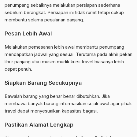
penumpang sebaiknya melakukan persiapan sederhana
sebelum berangkat. Persiapan ini tidak rumit tetapi cukup
membantu selama perjalanan panjang.
Pesan Lebih Awal
Melakukan pemesanan lebih awal membantu penumpang
mendapatkan jadwal yang sesuai. Terutama pada akhir pekan
libur panjang atau musim mudik kursi travel biasanya lebih
cepat penuh.
Siapkan Barang Secukupnya
Bawalah barang yang benar benar dibutuhkan. Jika
membawa banyak barang informasikan sejak awal agar pihak
travel dapat menyesuaikan kapasitas bagasi.
Pastikan Alamat Lengkap