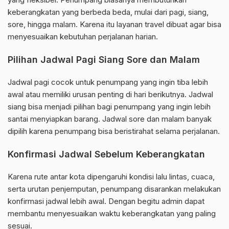
keberangkatan yang berbeda beda, mulai dari pagi, siang,
sore, hingga malam. Karena itu layanan travel dibuat agar bisa
menyesuaikan kebutuhan perjalanan harian.
Pilihan Jadwal Pagi Siang Sore dan Malam
Jadwal pagi cocok untuk penumpang yang ingin tiba lebih
awal atau memiliki urusan penting di hari berikutnya. Jadwal
siang bisa menjadi pilihan bagi penumpang yang ingin lebih
santai menyiapkan barang. Jadwal sore dan malam banyak
dipilih karena penumpang bisa beristirahat selama perjalanan.
Konfirmasi Jadwal Sebelum Keberangkatan
Karena rute antar kota dipengaruhi kondisi lalu lintas, cuaca,
serta urutan penjemputan, penumpang disarankan melakukan
konfirmasi jadwal lebih awal. Dengan begitu admin dapat
membantu menyesuaikan waktu keberangkatan yang paling
sesuai.