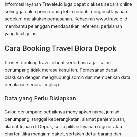
Informasi layanan Travele.id juga dapat diakses secara online
sehingga calon penumpang lebih mudah mengenal layanan
sebelum melakukan pemesanan. Kehadiran www.travele.id
membantu pelanggan mendapatkan referensi perjalanan
yang lebih jelas.
Cara Booking Travel Blora Depok
Proses booking travel dibuat sederhana agar calon
penumpang tidak merasa kesulitan. Pemesanan dapat
dilakukan dengan menghubungi admin dan memberikan data
perjalanan secara lengkap.
Data yang Perlu Disiapkan
Calon penumpang sebaiknya menyiapkan nama, jumlah
penumpang, tanggal keberangkatan, alamat penjemputan,
alamat tujuan di Depok, serta pilihan layanan reguler atau
charter. Jika mengirim paket, sertakan detail barang dan