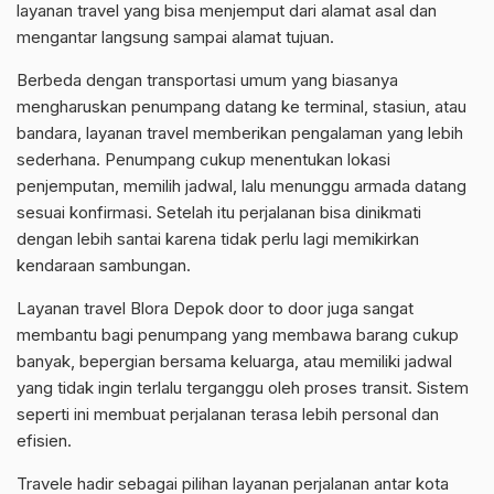
layanan travel yang bisa menjemput dari alamat asal dan
mengantar langsung sampai alamat tujuan.
Berbeda dengan transportasi umum yang biasanya
mengharuskan penumpang datang ke terminal, stasiun, atau
bandara, layanan travel memberikan pengalaman yang lebih
sederhana. Penumpang cukup menentukan lokasi
penjemputan, memilih jadwal, lalu menunggu armada datang
sesuai konfirmasi. Setelah itu perjalanan bisa dinikmati
dengan lebih santai karena tidak perlu lagi memikirkan
kendaraan sambungan.
Layanan travel Blora Depok door to door juga sangat
membantu bagi penumpang yang membawa barang cukup
banyak, bepergian bersama keluarga, atau memiliki jadwal
yang tidak ingin terlalu terganggu oleh proses transit. Sistem
seperti ini membuat perjalanan terasa lebih personal dan
efisien.
Travele hadir sebagai pilihan layanan perjalanan antar kota