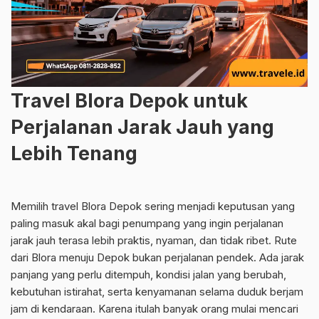
Travel Blora Depok untuk
Perjalanan Jarak Jauh yang
Lebih Tenang
Memilih travel Blora Depok sering menjadi keputusan yang
paling masuk akal bagi penumpang yang ingin perjalanan
jarak jauh terasa lebih praktis, nyaman, dan tidak ribet. Rute
dari Blora menuju Depok bukan perjalanan pendek. Ada jarak
panjang yang perlu ditempuh, kondisi jalan yang berubah,
kebutuhan istirahat, serta kenyamanan selama duduk berjam
jam di kendaraan. Karena itulah banyak orang mulai mencari