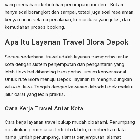
yang memahami kebutuhan penumpang modern. Bukan
hanya soal berangkat dan sampai, tetapi juga soal rasa aman,
kenyamanan selama perjalanan, komunikasi yang jelas, dan
kemudahan proses booking.
Apa Itu Layanan Travel Blora Depok
Secara sederhana, travel adalah layanan transportasi antar
kota dengan sistem penjemputan dan pengantaran yang
lebih fleksibel dibanding transportasi umum konvensional.
Untuk rute Blora menuju Depok, layanan ini menghubungkan
wilayah Jawa Tengah dengan kawasan Jabodetabek melalui
jalur darat yang lebih praktis.
Cara Kerja Travel Antar Kota
Cara kerja layanan travel cukup mudah dipahami. Penumpang
melakukan pemesanan terlebih dahulu, memberikan data
nama, jumlah penumpang, alamat penjemputan, alamat