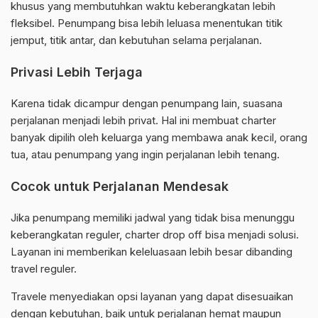
khusus yang membutuhkan waktu keberangkatan lebih
fleksibel. Penumpang bisa lebih leluasa menentukan titik
jemput, titik antar, dan kebutuhan selama perjalanan.
Privasi Lebih Terjaga
Karena tidak dicampur dengan penumpang lain, suasana
perjalanan menjadi lebih privat. Hal ini membuat charter
banyak dipilih oleh keluarga yang membawa anak kecil, orang
tua, atau penumpang yang ingin perjalanan lebih tenang.
Cocok untuk Perjalanan Mendesak
Jika penumpang memiliki jadwal yang tidak bisa menunggu
keberangkatan reguler, charter drop off bisa menjadi solusi.
Layanan ini memberikan keleluasaan lebih besar dibanding
travel reguler.
Travele menyediakan opsi layanan yang dapat disesuaikan
dengan kebutuhan, baik untuk perjalanan hemat maupun