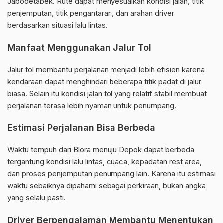
Jabodetabek. Rute dapat menyesuaikan kondisi jalan, titik
penjemputan, titik pengantaran, dan arahan driver
berdasarkan situasi lalu lintas.
Manfaat Menggunakan Jalur Tol
Jalur tol membantu perjalanan menjadi lebih efisien karena
kendaraan dapat menghindari beberapa titik padat di jalur
biasa. Selain itu kondisi jalan tol yang relatif stabil membuat
perjalanan terasa lebih nyaman untuk penumpang.
Estimasi Perjalanan Bisa Berbeda
Waktu tempuh dari Blora menuju Depok dapat berbeda
tergantung kondisi lalu lintas, cuaca, kepadatan rest area,
dan proses penjemputan penumpang lain. Karena itu estimasi
waktu sebaiknya dipahami sebagai perkiraan, bukan angka
yang selalu pasti.
Driver Berpengalaman Membantu Menentukan