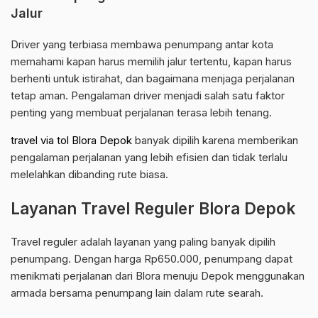
Jalur
Driver yang terbiasa membawa penumpang antar kota
memahami kapan harus memilih jalur tertentu, kapan harus
berhenti untuk istirahat, dan bagaimana menjaga perjalanan
tetap aman. Pengalaman driver menjadi salah satu faktor
penting yang membuat perjalanan terasa lebih tenang.
travel via tol Blora Depok
banyak dipilih karena memberikan
pengalaman perjalanan yang lebih efisien dan tidak terlalu
melelahkan dibanding rute biasa.
Layanan Travel Reguler Blora Depok
Travel reguler adalah layanan yang paling banyak dipilih
penumpang. Dengan harga Rp650.000, penumpang dapat
menikmati perjalanan dari Blora menuju Depok menggunakan
armada bersama penumpang lain dalam rute searah.