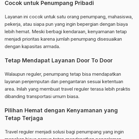
Cocok untuk Penumpang Pribadi
Layanan ini cocok untuk satu orang penumpang, mahasiswa,
pekerja, atau siapa pun yang ingin bepergian dengan biaya
lebih hemat. Meski berbagi kendaraan, kenyamanan tetap
menjadi prioritas karena jumlah penumpang disesuaikan
dengan kapasitas armada.
Tetap Mendapat Layanan Door To Door
Walaupun reguler, penumpang tetap bisa mendapatkan
layanan penjemputan dan pengantaran sesuai ketentuan
area. Inilah yang membuat travel reguler terasa lebih praktis
dibanding transportasi umum biasa.
Pilihan Hemat dengan Kenyamanan yang
Tetap Terjaga
Travel reguler menjadi solusi bagi penumpang yang ingin