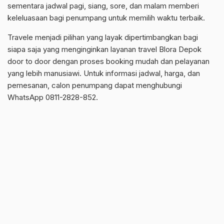
sementara jadwal pagi, siang, sore, dan malam memberi
keleluasaan bagi penumpang untuk memilih waktu terbaik.
Travele menjadi pilihan yang layak dipertimbangkan bagi
siapa saja yang menginginkan layanan travel Blora Depok
door to door dengan proses booking mudah dan pelayanan
yang lebih manusiawi. Untuk informasi jadwal, harga, dan
pemesanan, calon penumpang dapat menghubungi
WhatsApp 0811-2828-852.