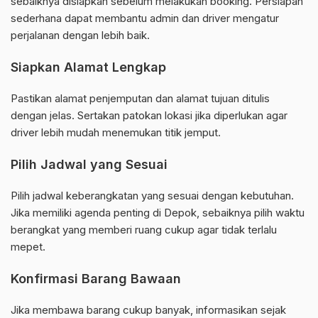
sebaiknya disiapkan sebelum melakukan booking. Persiapan
sederhana dapat membantu admin dan driver mengatur
perjalanan dengan lebih baik.
Siapkan Alamat Lengkap
Pastikan alamat penjemputan dan alamat tujuan ditulis
dengan jelas. Sertakan patokan lokasi jika diperlukan agar
driver lebih mudah menemukan titik jemput.
Pilih Jadwal yang Sesuai
Pilih jadwal keberangkatan yang sesuai dengan kebutuhan.
Jika memiliki agenda penting di Depok, sebaiknya pilih waktu
berangkat yang memberi ruang cukup agar tidak terlalu
mepet.
Konfirmasi Barang Bawaan
Jika membawa barang cukup banyak, informasikan sejak