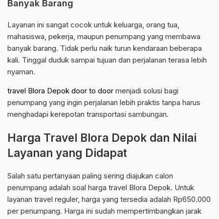
Banyak Barang
Layanan ini sangat cocok untuk keluarga, orang tua,
mahasiswa, pekerja, maupun penumpang yang membawa
banyak barang. Tidak perlu naik turun kendaraan beberapa
kali. Tinggal duduk sampai tujuan dan perjalanan terasa lebih
nyaman.
travel Blora Depok door to door
menjadi solusi bagi
penumpang yang ingin perjalanan lebih praktis tanpa harus
menghadapi kerepotan transportasi sambungan.
Harga Travel Blora Depok dan Nilai
Layanan yang Didapat
Salah satu pertanyaan paling sering diajukan calon
penumpang adalah soal harga travel Blora Depok. Untuk
layanan travel reguler, harga yang tersedia adalah Rp650.000
per penumpang. Harga ini sudah mempertimbangkan jarak