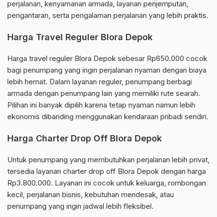
perjalanan, kenyamanan armada, layanan penjemputan,
pengantaran, serta pengalaman perjalanan yang lebih praktis.
Harga Travel Reguler Blora Depok
Harga travel reguler Blora Depok sebesar Rp650.000 cocok
bagi penumpang yang ingin perjalanan nyaman dengan biaya
lebih hemat. Dalam layanan reguler, penumpang berbagi
armada dengan penumpang lain yang memiliki rute searah.
Pilihan ini banyak dipilih karena tetap nyaman namun lebih
ekonomis dibanding menggunakan kendaraan pribadi sendiri.
Harga Charter Drop Off Blora Depok
Untuk penumpang yang membutuhkan perjalanan lebih privat,
tersedia layanan charter drop off Blora Depok dengan harga
Rp3.800.000. Layanan ini cocok untuk keluarga, rombongan
kecil, perjalanan bisnis, kebutuhan mendesak, atau
penumpang yang ingin jadwal lebih fleksibel.