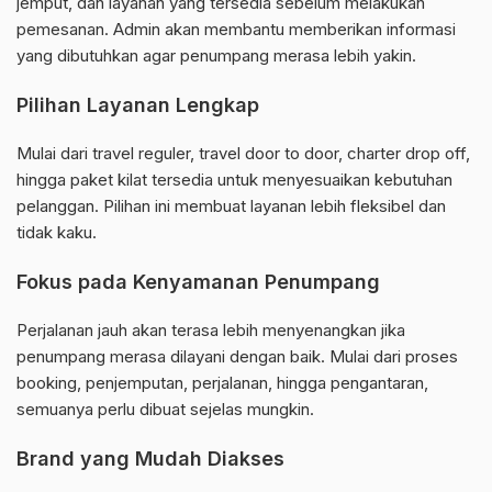
jemput, dan layanan yang tersedia sebelum melakukan
pemesanan. Admin akan membantu memberikan informasi
yang dibutuhkan agar penumpang merasa lebih yakin.
Pilihan Layanan Lengkap
Mulai dari travel reguler, travel door to door, charter drop off,
hingga paket kilat tersedia untuk menyesuaikan kebutuhan
pelanggan. Pilihan ini membuat layanan lebih fleksibel dan
tidak kaku.
Fokus pada Kenyamanan Penumpang
Perjalanan jauh akan terasa lebih menyenangkan jika
penumpang merasa dilayani dengan baik. Mulai dari proses
booking, penjemputan, perjalanan, hingga pengantaran,
semuanya perlu dibuat sejelas mungkin.
Brand yang Mudah Diakses