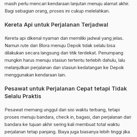
masih perlu mencari kendaraan lanjutan menuju alamat akhir.
Bagi sebagian orang, proses ini cukup melelahkan.
Kereta Api untuk Perjalanan Terjadwal
Kereta api dikenal nyaman dan memiliki jadwal yang jelas.
Namun rute dari Blora menuju Depok tidak selalu bisa
dilakukan secara langsung dari titik terdekat. Penumpang
mungkin harus menuju stasiun tertentu terlebih dahulu, lalu
melanjutkan perjalanan dari stasiun kedatangan ke Depok
menggunakan kendaraan lain.
Pesawat untuk Perjalanan Cepat tetapi Tidak
Selalu Praktis
Pesawat memang unggul dari sisi waktu terbang, tetapi
proses menuju bandara, check in, bagasi, dan perjalanan dari
bandara ke tujuan akhir sering kali membuat total waktu
perjalanan tetap panjang. Biaya juga biasanya lebih tinggi jika