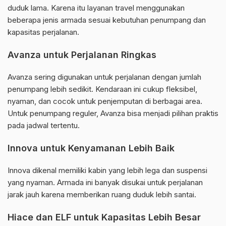
duduk lama. Karena itu layanan travel menggunakan
beberapa jenis armada sesuai kebutuhan penumpang dan
kapasitas perjalanan.
Avanza untuk Perjalanan Ringkas
Avanza sering digunakan untuk perjalanan dengan jumlah
penumpang lebih sedikit. Kendaraan ini cukup fleksibel,
nyaman, dan cocok untuk penjemputan di berbagai area.
Untuk penumpang reguler, Avanza bisa menjadi pilihan praktis
pada jadwal tertentu.
Innova untuk Kenyamanan Lebih Baik
Innova dikenal memiliki kabin yang lebih lega dan suspensi
yang nyaman. Armada ini banyak disukai untuk perjalanan
jarak jauh karena memberikan ruang duduk lebih santai.
Hiace dan ELF untuk Kapasitas Lebih Besar