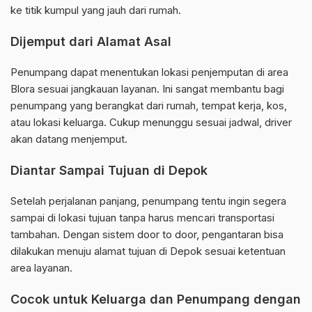
ke titik kumpul yang jauh dari rumah.
Dijemput dari Alamat Asal
Penumpang dapat menentukan lokasi penjemputan di area
Blora sesuai jangkauan layanan. Ini sangat membantu bagi
penumpang yang berangkat dari rumah, tempat kerja, kos,
atau lokasi keluarga. Cukup menunggu sesuai jadwal, driver
akan datang menjemput.
Diantar Sampai Tujuan di Depok
Setelah perjalanan panjang, penumpang tentu ingin segera
sampai di lokasi tujuan tanpa harus mencari transportasi
tambahan. Dengan sistem door to door, pengantaran bisa
dilakukan menuju alamat tujuan di Depok sesuai ketentuan
area layanan.
Cocok untuk Keluarga dan Penumpang dengan