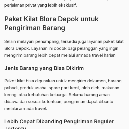
perjalanan privat yang lebih eksklusif.
Paket Kilat Blora Depok untuk
Pengiriman Barang
Selain melayani penumpang, tersedia juga layanan paket kilat
Blora Depok. Layanan ini cocok bagi pelanggan yang ingin
mengirim barang lebih cepat melalui armada travel harian.
Jenis Barang yang Bisa Dikirim
Paket kilat bisa digunakan untuk mengirim dokumen, barang
pribadi, produk usaha, spare part kecil, oleh oleh, makanan
kering, atau kebutuhan keluarga. Selama barang aman
dibawa dan sesuai ketentuan, pengiriman dapat dibantu
melalui armada travel.
Lebih Cepat Dibanding Pengiriman Reguler
Tertentu