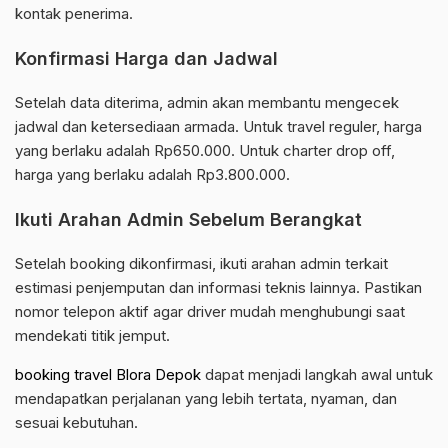
kontak penerima.
Konfirmasi Harga dan Jadwal
Setelah data diterima, admin akan membantu mengecek
jadwal dan ketersediaan armada. Untuk travel reguler, harga
yang berlaku adalah Rp650.000. Untuk charter drop off,
harga yang berlaku adalah Rp3.800.000.
Ikuti Arahan Admin Sebelum Berangkat
Setelah booking dikonfirmasi, ikuti arahan admin terkait
estimasi penjemputan dan informasi teknis lainnya. Pastikan
nomor telepon aktif agar driver mudah menghubungi saat
mendekati titik jemput.
booking travel Blora Depok
dapat menjadi langkah awal untuk
mendapatkan perjalanan yang lebih tertata, nyaman, dan
sesuai kebutuhan.