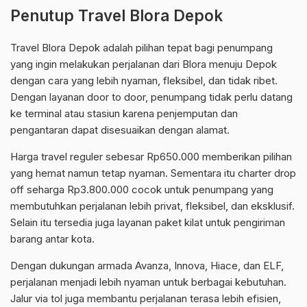
Penutup Travel Blora Depok
Travel Blora Depok adalah pilihan tepat bagi penumpang
yang ingin melakukan perjalanan dari Blora menuju Depok
dengan cara yang lebih nyaman, fleksibel, dan tidak ribet.
Dengan layanan door to door, penumpang tidak perlu datang
ke terminal atau stasiun karena penjemputan dan
pengantaran dapat disesuaikan dengan alamat.
Harga travel reguler sebesar Rp650.000 memberikan pilihan
yang hemat namun tetap nyaman. Sementara itu charter drop
off seharga Rp3.800.000 cocok untuk penumpang yang
membutuhkan perjalanan lebih privat, fleksibel, dan eksklusif.
Selain itu tersedia juga layanan paket kilat untuk pengiriman
barang antar kota.
Dengan dukungan armada Avanza, Innova, Hiace, dan ELF,
perjalanan menjadi lebih nyaman untuk berbagai kebutuhan.
Jalur via tol juga membantu perjalanan terasa lebih efisien,