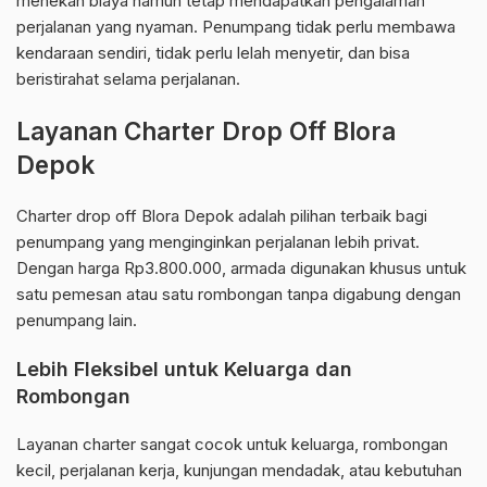
menekan biaya namun tetap mendapatkan pengalaman
perjalanan yang nyaman. Penumpang tidak perlu membawa
kendaraan sendiri, tidak perlu lelah menyetir, dan bisa
beristirahat selama perjalanan.
Layanan Charter Drop Off Blora
Depok
Charter drop off Blora Depok adalah pilihan terbaik bagi
penumpang yang menginginkan perjalanan lebih privat.
Dengan harga Rp3.800.000, armada digunakan khusus untuk
satu pemesan atau satu rombongan tanpa digabung dengan
penumpang lain.
Lebih Fleksibel untuk Keluarga dan
Rombongan
Layanan charter sangat cocok untuk keluarga, rombongan
kecil, perjalanan kerja, kunjungan mendadak, atau kebutuhan