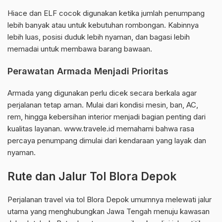
Hiace dan ELF cocok digunakan ketika jumlah penumpang
lebih banyak atau untuk kebutuhan rombongan. Kabinnya
lebih luas, posisi duduk lebih nyaman, dan bagasi lebih
memadai untuk membawa barang bawaan.
Perawatan Armada Menjadi Prioritas
Armada yang digunakan perlu dicek secara berkala agar
perjalanan tetap aman. Mulai dari kondisi mesin, ban, AC,
rem, hingga kebersihan interior menjadi bagian penting dari
kualitas layanan. www.travele.id memahami bahwa rasa
percaya penumpang dimulai dari kendaraan yang layak dan
nyaman.
Rute dan Jalur Tol Blora Depok
Perjalanan travel via tol Blora Depok umumnya melewati jalur
utama yang menghubungkan Jawa Tengah menuju kawasan