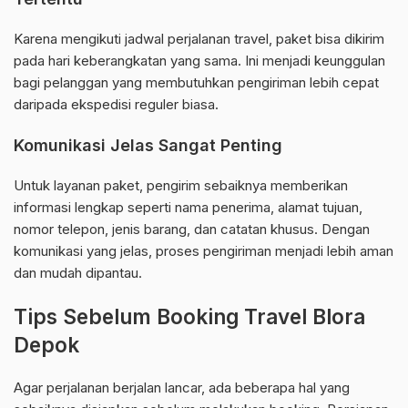
Karena mengikuti jadwal perjalanan travel, paket bisa dikirim
pada hari keberangkatan yang sama. Ini menjadi keunggulan
bagi pelanggan yang membutuhkan pengiriman lebih cepat
daripada ekspedisi reguler biasa.
Komunikasi Jelas Sangat Penting
Untuk layanan paket, pengirim sebaiknya memberikan
informasi lengkap seperti nama penerima, alamat tujuan,
nomor telepon, jenis barang, dan catatan khusus. Dengan
komunikasi yang jelas, proses pengiriman menjadi lebih aman
dan mudah dipantau.
Tips Sebelum Booking Travel Blora
Depok
Agar perjalanan berjalan lancar, ada beberapa hal yang