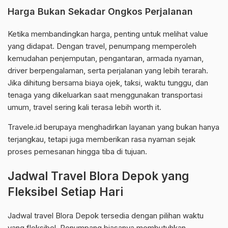
Harga Bukan Sekadar Ongkos Perjalanan
Ketika membandingkan harga, penting untuk melihat value
yang didapat. Dengan travel, penumpang memperoleh
kemudahan penjemputan, pengantaran, armada nyaman,
driver berpengalaman, serta perjalanan yang lebih terarah.
Jika dihitung bersama biaya ojek, taksi, waktu tunggu, dan
tenaga yang dikeluarkan saat menggunakan transportasi
umum, travel sering kali terasa lebih worth it.
Travele.id berupaya menghadirkan layanan yang bukan hanya
terjangkau, tetapi juga memberikan rasa nyaman sejak
proses pemesanan hingga tiba di tujuan.
Jadwal Travel Blora Depok yang
Fleksibel Setiap Hari
Jadwal travel Blora Depok tersedia dengan pilihan waktu
yang fleksibel. Penumpang biasanya membutuhkan