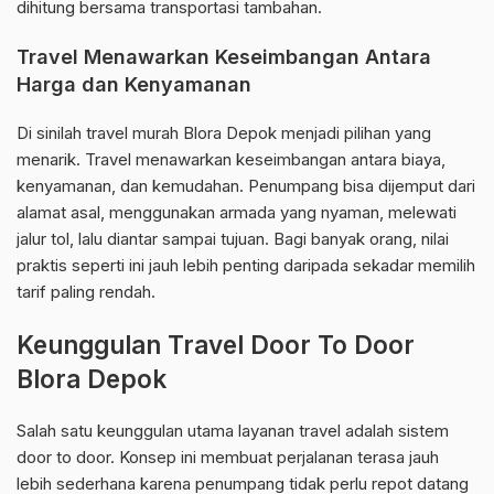
dihitung bersama transportasi tambahan.
Travel Menawarkan Keseimbangan Antara
Harga dan Kenyamanan
Di sinilah travel murah Blora Depok menjadi pilihan yang
menarik. Travel menawarkan keseimbangan antara biaya,
kenyamanan, dan kemudahan. Penumpang bisa dijemput dari
alamat asal, menggunakan armada yang nyaman, melewati
jalur tol, lalu diantar sampai tujuan. Bagi banyak orang, nilai
praktis seperti ini jauh lebih penting daripada sekadar memilih
tarif paling rendah.
Keunggulan Travel Door To Door
Blora Depok
Salah satu keunggulan utama layanan travel adalah sistem
door to door. Konsep ini membuat perjalanan terasa jauh
lebih sederhana karena penumpang tidak perlu repot datang