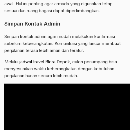
awal. Hal ini penting agar armada yang digunakan tetap
sesuai dan ruang bagasi dapat dipertimbangkan.
Simpan Kontak Admin
Simpan kontak admin agar mudah melakukan konfirmasi
sebelum keberangkatan. Komunikasi yang lancar membuat
perjalanan terasa lebih aman dan teratur.
Melalui
jadwal travel Blora Depok
, calon penumpang bisa
menyesuaikan waktu keberangkatan dengan kebutuhan
perjalanan harian secara lebih mudah.