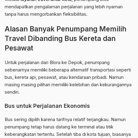
mendapatkan pengalaman perjalanan yang lebih nyaman
tanpa harus mengorbankan fleksibilitas.
Alasan Banyak Penumpang Memilih
Travel Dibanding Bus Kereta dan
Pesawat
Untuk perjalanan dari Blora ke Depok, penumpang
sebenarnya memiliki beberapa alternatif transportasi seperti
bus, kereta api, pesawat, atau kendaraan pribadi. Namun
masing masing pilihan memiliki kelebihan dan kekurangannya
sendiri.
Bus untuk Perjalanan Ekonomis
Bus sering dipilih karena tarifnya relatif terjangkau. Namun
penumpang tetap harus datang ke terminal atau titik
keberangkatan tertentu. Setelah tiba di kota tujuan, biasanya