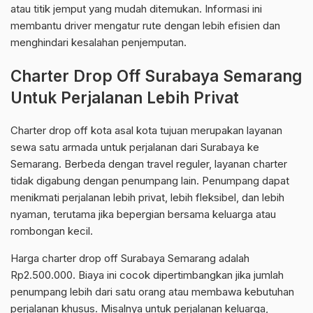
atau titik jemput yang mudah ditemukan. Informasi ini
membantu driver mengatur rute dengan lebih efisien dan
menghindari kesalahan penjemputan.
Charter Drop Off Surabaya Semarang
Untuk Perjalanan Lebih Privat
Charter drop off kota asal kota tujuan merupakan layanan
sewa satu armada untuk perjalanan dari Surabaya ke
Semarang. Berbeda dengan travel reguler, layanan charter
tidak digabung dengan penumpang lain. Penumpang dapat
menikmati perjalanan lebih privat, lebih fleksibel, dan lebih
nyaman, terutama jika bepergian bersama keluarga atau
rombongan kecil.
Harga charter drop off Surabaya Semarang adalah
Rp2.500.000. Biaya ini cocok dipertimbangkan jika jumlah
penumpang lebih dari satu orang atau membawa kebutuhan
perjalanan khusus. Misalnya untuk perjalanan keluarga,