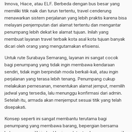
Innova, Hiace, atau ELF. Berbeda dengan bus besar yang
memiliki titik naik dan turun tertentu, travel cenderung
menawarkan sistem perjalanan yang lebih praktis karena bisa
melayani penjemputan dari alamat tertentu dan mengantar
penumpang lebih dekat ke alamat tujuan. Inilah yang
membuat layanan travel terbaik kota asal kota tujuan banyak
dicari oleh orang yang mengutamakan efisiensi.
Untuk rute Surabaya Semarang, layanan ini sangat cocok
bagi penumpang yang tidak ingin membawa kendaraan
sendiri, tidak ingin berpindah moda berkali-kali, atau ingin
perjalanan yang terasa lebih tenang. Penumpang cukup
melakukan pemesanan, menentukan alamat jemput, memilih
jadwal yang tersedia, lalu menunggu konfirmasi dari admin.
Setelah itu, armada akan menjemput sesuai titik yang telah
disepakati.
Konsep seperti ini sangat membantu terutama bagi
penumpang yang membawa barang, bepergian bersama