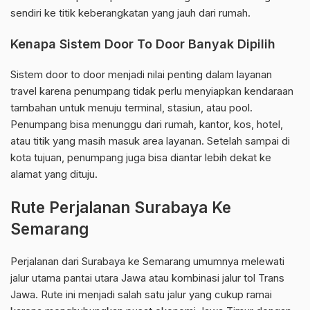
sendiri ke titik keberangkatan yang jauh dari rumah.
Kenapa Sistem Door To Door Banyak Dipilih
Sistem door to door menjadi nilai penting dalam layanan
travel karena penumpang tidak perlu menyiapkan kendaraan
tambahan untuk menuju terminal, stasiun, atau pool.
Penumpang bisa menunggu dari rumah, kantor, kos, hotel,
atau titik yang masih masuk area layanan. Setelah sampai di
kota tujuan, penumpang juga bisa diantar lebih dekat ke
alamat yang dituju.
Rute Perjalanan Surabaya Ke
Semarang
Perjalanan dari Surabaya ke Semarang umumnya melewati
jalur utama pantai utara Jawa atau kombinasi jalur tol Trans
Jawa. Rute ini menjadi salah satu jalur yang cukup ramai