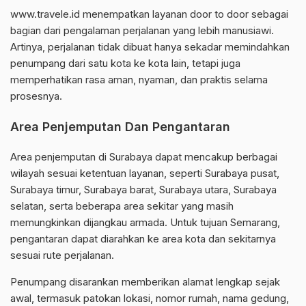
www.travele.id menempatkan layanan door to door sebagai
bagian dari pengalaman perjalanan yang lebih manusiawi.
Artinya, perjalanan tidak dibuat hanya sekadar memindahkan
penumpang dari satu kota ke kota lain, tetapi juga
memperhatikan rasa aman, nyaman, dan praktis selama
prosesnya.
Area Penjemputan Dan Pengantaran
Area penjemputan di Surabaya dapat mencakup berbagai
wilayah sesuai ketentuan layanan, seperti Surabaya pusat,
Surabaya timur, Surabaya barat, Surabaya utara, Surabaya
selatan, serta beberapa area sekitar yang masih
memungkinkan dijangkau armada. Untuk tujuan Semarang,
pengantaran dapat diarahkan ke area kota dan sekitarnya
sesuai rute perjalanan.
Penumpang disarankan memberikan alamat lengkap sejak
awal, termasuk patokan lokasi, nomor rumah, nama gedung,