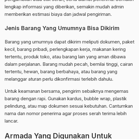
lengkap informasi yang diberikan, semakin mudah admin
memberikan estimasi biaya dan jadwal pengiriman.
Jenis Barang Yang Umumnya Bisa Dikirim
Barang yang umumnya dapat dikirim meliputi dokumen, paket
kecil, barang pribadi, perlengkapan kerja, makanan kering
tertentu, produk toko, atau barang lain yang aman dibawa
dalam perjalanan. Barang mudah pecah, bernilai tinggi, cairan
tertentu, hewan, barang berbahaya, atau barang yang
melanggar aturan perlu dikonfirmasi terlebih dahulu.
Untuk keamanan bersama, pengirim sebaiknya mengemas
barang dengan rapi. Gunakan kardus, bubble wrap, plastik
pelindung, atau map dokumen sesuai kebutuhan. Cantumkan
nama dan nomor penerima agar proses serah terima lebih
lancar.
Armada Yang Digunakan Untuk