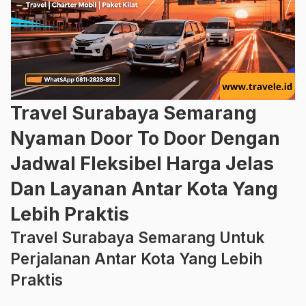
Travel Surabaya Semarang
Nyaman Door To Door Dengan
Jadwal Fleksibel Harga Jelas
Dan Layanan Antar Kota Yang
Lebih Praktis
Travel Surabaya Semarang Untuk
Perjalanan Antar Kota Yang Lebih
Praktis