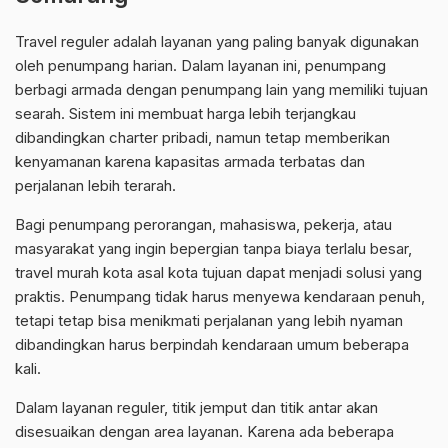
Travel reguler adalah layanan yang paling banyak digunakan
oleh penumpang harian. Dalam layanan ini, penumpang
berbagi armada dengan penumpang lain yang memiliki tujuan
searah. Sistem ini membuat harga lebih terjangkau
dibandingkan charter pribadi, namun tetap memberikan
kenyamanan karena kapasitas armada terbatas dan
perjalanan lebih terarah.
Bagi penumpang perorangan, mahasiswa, pekerja, atau
masyarakat yang ingin bepergian tanpa biaya terlalu besar,
travel murah kota asal kota tujuan dapat menjadi solusi yang
praktis. Penumpang tidak harus menyewa kendaraan penuh,
tetapi tetap bisa menikmati perjalanan yang lebih nyaman
dibandingkan harus berpindah kendaraan umum beberapa
kali.
Dalam layanan reguler, titik jemput dan titik antar akan
disesuaikan dengan area layanan. Karena ada beberapa