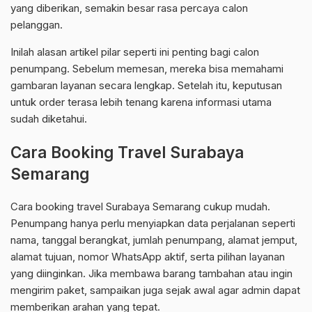
yang diberikan, semakin besar rasa percaya calon
pelanggan.
Inilah alasan artikel pilar seperti ini penting bagi calon
penumpang. Sebelum memesan, mereka bisa memahami
gambaran layanan secara lengkap. Setelah itu, keputusan
untuk order terasa lebih tenang karena informasi utama
sudah diketahui.
Cara Booking Travel Surabaya
Semarang
Cara booking travel Surabaya Semarang cukup mudah.
Penumpang hanya perlu menyiapkan data perjalanan seperti
nama, tanggal berangkat, jumlah penumpang, alamat jemput,
alamat tujuan, nomor WhatsApp aktif, serta pilihan layanan
yang diinginkan. Jika membawa barang tambahan atau ingin
mengirim paket, sampaikan juga sejak awal agar admin dapat
memberikan arahan yang tepat.