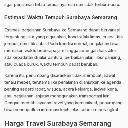
agar perjalanan tetap terasa nyaman dan tidak terburu-buru.
Estimasi Waktu Tempuh Surabaya Semarang
Estimasi perjalanan Surabaya ke Semarang dapat bervariasi
tergantung jalur yang digunakan, kondisi lalu lintas, cuaca, titik
jemput, dan titik antar. Pada kondisi normal, perjalanan bisa
memakan waktu beberapa jam hingga setengah hari. Jika
ada kepadatan di jalur pantura, perbaikan jalan, libur panjang,
atau cuaca buruk, waktu tempuh dapat berubah.
Karena itu, penumpang disarankan tidak membuat jadwal
terlalu mepet, terutama jika perjalanan dilanjutkan ke agenda
penting seperti rapat, wisuda, acara keluarga, jadwal kerja,
atau perjalanan lanjutan menggunakan transportasi lain.
Dengan memilih layanan travel yang komunikatif, penumpang
bisa mendapatkan informasi lebih jelas sebelum berangkat.
Harga Travel Surabaya Semarang