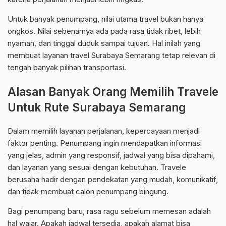
Untuk banyak penumpang, nilai utama travel bukan hanya
ongkos. Nilai sebenarnya ada pada rasa tidak ribet, lebih
nyaman, dan tinggal duduk sampai tujuan. Hal inilah yang
membuat layanan travel Surabaya Semarang tetap relevan di
tengah banyak pilihan transportasi.
Alasan Banyak Orang Memilih Travele
Untuk Rute Surabaya Semarang
Dalam memilih layanan perjalanan, kepercayaan menjadi
faktor penting. Penumpang ingin mendapatkan informasi
yang jelas, admin yang responsif, jadwal yang bisa dipahami,
dan layanan yang sesuai dengan kebutuhan. Travele
berusaha hadir dengan pendekatan yang mudah, komunikatif,
dan tidak membuat calon penumpang bingung.
Bagi penumpang baru, rasa ragu sebelum memesan adalah
hal wajar. Apakah jadwal tersedia, apakah alamat bisa