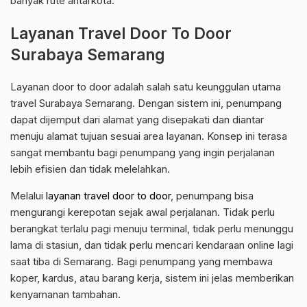
banyak rute antarkota.
Layanan Travel Door To Door
Surabaya Semarang
Layanan door to door adalah salah satu keunggulan utama
travel Surabaya Semarang. Dengan sistem ini, penumpang
dapat dijemput dari alamat yang disepakati dan diantar
menuju alamat tujuan sesuai area layanan. Konsep ini terasa
sangat membantu bagi penumpang yang ingin perjalanan
lebih efisien dan tidak melelahkan.
Melalui
layanan travel door to door
, penumpang bisa
mengurangi kerepotan sejak awal perjalanan. Tidak perlu
berangkat terlalu pagi menuju terminal, tidak perlu menunggu
lama di stasiun, dan tidak perlu mencari kendaraan online lagi
saat tiba di Semarang. Bagi penumpang yang membawa
koper, kardus, atau barang kerja, sistem ini jelas memberikan
kenyamanan tambahan.