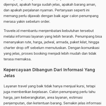
dijemput, apakah harga sudah jelas, apakah barang aman,
dan apakah perjalanan nyaman. Pertanyaan seperti ini
memang perlu dijawab dengan baik agar calon penumpang
merasa yakin sebelum order.
Travele.id membantu menjembatani kebutuhan tersebut
melalui informasi layanan yang lebih terarah. Penumpang bisa
menanyakan rute, harga, jadwal, armada, paket kilat, hingga
charter drop off sebelum memutuskan. Dengan komunikasi
yang jelas, proses booking menjadi lebih mudah dan tidak
terasa memaksa.
Kepercayaan Dibangun Dari Informasi Yang
Jelas
Layanan travel yang baik tidak hanya menjual kursi, tetapi
juga memberikan kejelasan. Calon penumpang perlu tahu
harga, jam keberangkatan, area layanan, estimasi
penjemputan, dan ketentuan barang. Semakin jelas informasi