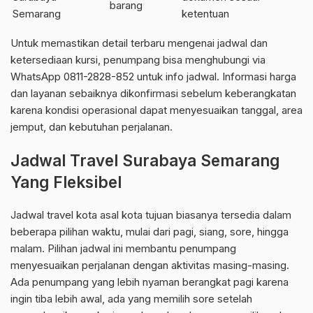
barang
Semarang
ketentuan
Untuk memastikan detail terbaru mengenai jadwal dan
ketersediaan kursi, penumpang bisa menghubungi via
WhatsApp 0811-2828-852 untuk info jadwal. Informasi harga
dan layanan sebaiknya dikonfirmasi sebelum keberangkatan
karena kondisi operasional dapat menyesuaikan tanggal, area
jemput, dan kebutuhan perjalanan.
Jadwal Travel Surabaya Semarang
Yang Fleksibel
Jadwal travel kota asal kota tujuan biasanya tersedia dalam
beberapa pilihan waktu, mulai dari pagi, siang, sore, hingga
malam. Pilihan jadwal ini membantu penumpang
menyesuaikan perjalanan dengan aktivitas masing-masing.
Ada penumpang yang lebih nyaman berangkat pagi karena
ingin tiba lebih awal, ada yang memilih sore setelah