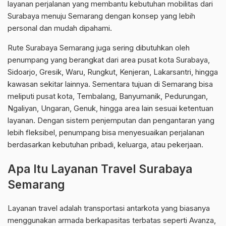
layanan perjalanan yang membantu kebutuhan mobilitas dari
Surabaya menuju Semarang dengan konsep yang lebih
personal dan mudah dipahami.
Rute Surabaya Semarang juga sering dibutuhkan oleh
penumpang yang berangkat dari area pusat kota Surabaya,
Sidoarjo, Gresik, Waru, Rungkut, Kenjeran, Lakarsantri, hingga
kawasan sekitar lainnya. Sementara tujuan di Semarang bisa
meliputi pusat kota, Tembalang, Banyumanik, Pedurungan,
Ngaliyan, Ungaran, Genuk, hingga area lain sesuai ketentuan
layanan. Dengan sistem penjemputan dan pengantaran yang
lebih fleksibel, penumpang bisa menyesuaikan perjalanan
berdasarkan kebutuhan pribadi, keluarga, atau pekerjaan.
Apa Itu Layanan Travel Surabaya
Semarang
Layanan travel adalah transportasi antarkota yang biasanya
menggunakan armada berkapasitas terbatas seperti Avanza,