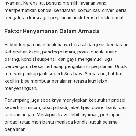
nyaman. Karena itu, penting memilih layanan yang
memperhatikan kondisi kendaraan, komunikasi driver, serta
pengaturan kursi agar perjalanan tidak terasa terlalu padat.
Faktor Kenyamanan Dalam Armada
Faktor kenyamanan tidak hanya berasal dari jenis kendaraan.
Kebersihan kabin, pendingin udara, posisi duduk, ruang
barang, kondisi suspensi, dan gaya mengemudi juga
berpengaruh besar terhadap pengalaman perjalanan. Untuk
rute yang cukup jauh seperti Surabaya Semarang, hal-hal
kecil ini bisa membuat perjalanan terasa jauh lebih
menyenangkan.
Penumpang juga sebaiknya menyiapkan kebutuhan pribadi
seperti air minum, obat pribadi, jaket tipis, power bank, dan
camilan ringan. Meskipun travel lebih nyaman, persiapan
pribadi tetap membantu menjaga kondisi tubuh selama
perjalanan.