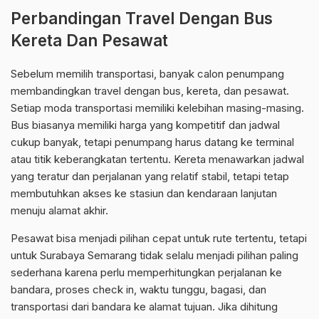
Perbandingan Travel Dengan Bus
Kereta Dan Pesawat
Sebelum memilih transportasi, banyak calon penumpang
membandingkan travel dengan bus, kereta, dan pesawat.
Setiap moda transportasi memiliki kelebihan masing-masing.
Bus biasanya memiliki harga yang kompetitif dan jadwal
cukup banyak, tetapi penumpang harus datang ke terminal
atau titik keberangkatan tertentu. Kereta menawarkan jadwal
yang teratur dan perjalanan yang relatif stabil, tetapi tetap
membutuhkan akses ke stasiun dan kendaraan lanjutan
menuju alamat akhir.
Pesawat bisa menjadi pilihan cepat untuk rute tertentu, tetapi
untuk Surabaya Semarang tidak selalu menjadi pilihan paling
sederhana karena perlu memperhitungkan perjalanan ke
bandara, proses check in, waktu tunggu, bagasi, dan
transportasi dari bandara ke alamat tujuan. Jika dihitung