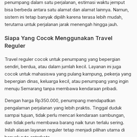
penumpang dalam satu perjalanan, estimasi waktu jemput
bisa berbeda antara satu alamat dan alamat lainnya. Namun,
sistem ini tetap banyak dipilih karena terasa lebih mudah,
terutama untuk perjalanan jarak menengah hingga jauh.
Siapa Yang Cocok Menggunakan Travel
Reguler
Travel reguler cocok untuk penumpang yang bepergian
sendiri, berdua, atau dalam jumlah kecil. Layanan ini juga
cocok untuk mahasiswa yang pulang kampung, pekerja yang
bepergian dinas, keluarga kecil, atau penumpang yang ingin
menuju Semarang tanpa membawa kendaraan pribadi.
Dengan harga Rp350.000, penumpang mendapatkan
pengalaman perjalanan yang lebih praktis. Tinggal duduk
sampai tujuan, tidak perlu mencari kendaraan sambungan,
dan tidak perlu membawa barang naik turun terlalu sering.
Inilah alasan layanan reguler tetap menjadi pilihan utama di