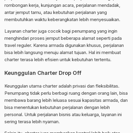
rombongan kerja, kunjungan acara, perjalanan mendadak,
antar jemput tamu, atau kebutuhan perjalanan yang
membutuhkan waktu keberangkatan lebih menyesuaikan.
Layanan charter juga cocok bagi penumpang yang ingin
menghindari proses jemput beberapa alamat seperti pada
travel reguler. Karena armada digunakan khusus, perjalanan
bisa lebih langsung menuju alamat tujuan. Hal ini membuat
charter terasa lebih efisien untuk kebutuhan tertentu.
Keunggulan Charter Drop Off
Keunggulan utama charter adalah privasi dan fleksibilitas.
Penumpang tidak perlu berbagi ruang dengan orang lain, bisa
membawa barang lebih leluasa sesuai kapasitas armada, dan
bisa menentukan kebutuhan perjalanan dengan lebih
personal. Untuk perjalanan bisnis atau keluarga, layanan ini
sering terasa lebih nyaman.