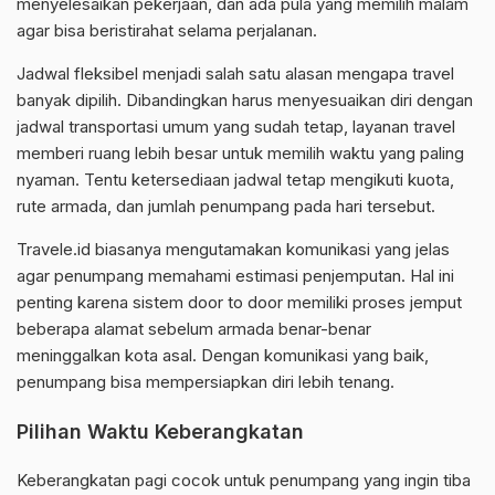
menyelesaikan pekerjaan, dan ada pula yang memilih malam
agar bisa beristirahat selama perjalanan.
Jadwal fleksibel menjadi salah satu alasan mengapa travel
banyak dipilih. Dibandingkan harus menyesuaikan diri dengan
jadwal transportasi umum yang sudah tetap, layanan travel
memberi ruang lebih besar untuk memilih waktu yang paling
nyaman. Tentu ketersediaan jadwal tetap mengikuti kuota,
rute armada, dan jumlah penumpang pada hari tersebut.
Travele.id biasanya mengutamakan komunikasi yang jelas
agar penumpang memahami estimasi penjemputan. Hal ini
penting karena sistem door to door memiliki proses jemput
beberapa alamat sebelum armada benar-benar
meninggalkan kota asal. Dengan komunikasi yang baik,
penumpang bisa mempersiapkan diri lebih tenang.
Pilihan Waktu Keberangkatan
Keberangkatan pagi cocok untuk penumpang yang ingin tiba