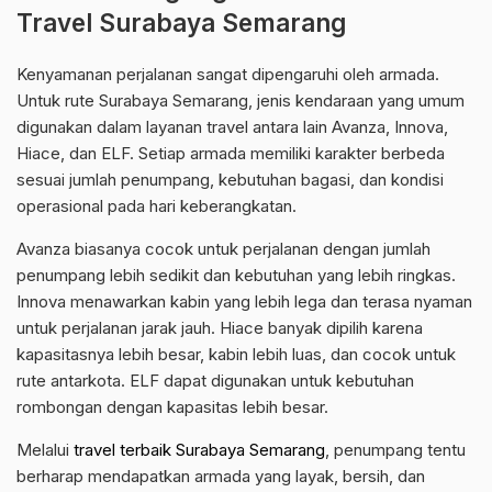
Travel Surabaya Semarang
Kenyamanan perjalanan sangat dipengaruhi oleh armada.
Untuk rute Surabaya Semarang, jenis kendaraan yang umum
digunakan dalam layanan travel antara lain Avanza, Innova,
Hiace, dan ELF. Setiap armada memiliki karakter berbeda
sesuai jumlah penumpang, kebutuhan bagasi, dan kondisi
operasional pada hari keberangkatan.
Avanza biasanya cocok untuk perjalanan dengan jumlah
penumpang lebih sedikit dan kebutuhan yang lebih ringkas.
Innova menawarkan kabin yang lebih lega dan terasa nyaman
untuk perjalanan jarak jauh. Hiace banyak dipilih karena
kapasitasnya lebih besar, kabin lebih luas, dan cocok untuk
rute antarkota. ELF dapat digunakan untuk kebutuhan
rombongan dengan kapasitas lebih besar.
Melalui
travel terbaik Surabaya Semarang
, penumpang tentu
berharap mendapatkan armada yang layak, bersih, dan