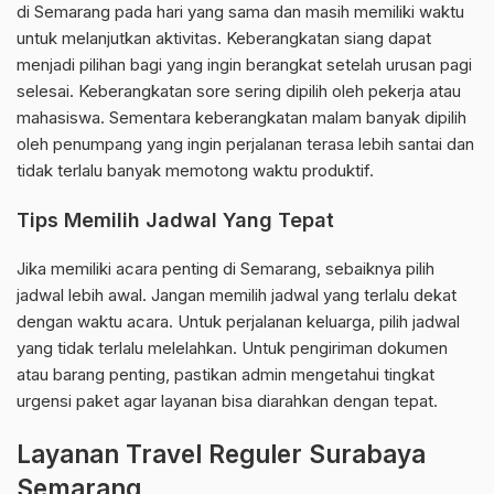
di Semarang pada hari yang sama dan masih memiliki waktu
untuk melanjutkan aktivitas. Keberangkatan siang dapat
menjadi pilihan bagi yang ingin berangkat setelah urusan pagi
selesai. Keberangkatan sore sering dipilih oleh pekerja atau
mahasiswa. Sementara keberangkatan malam banyak dipilih
oleh penumpang yang ingin perjalanan terasa lebih santai dan
tidak terlalu banyak memotong waktu produktif.
Tips Memilih Jadwal Yang Tepat
Jika memiliki acara penting di Semarang, sebaiknya pilih
jadwal lebih awal. Jangan memilih jadwal yang terlalu dekat
dengan waktu acara. Untuk perjalanan keluarga, pilih jadwal
yang tidak terlalu melelahkan. Untuk pengiriman dokumen
atau barang penting, pastikan admin mengetahui tingkat
urgensi paket agar layanan bisa diarahkan dengan tepat.
Layanan Travel Reguler Surabaya
Semarang