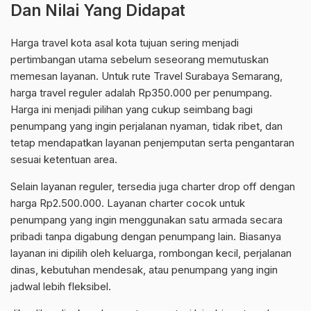
Dan Nilai Yang Didapat
Harga travel kota asal kota tujuan sering menjadi
pertimbangan utama sebelum seseorang memutuskan
memesan layanan. Untuk rute Travel Surabaya Semarang,
harga travel reguler adalah Rp350.000 per penumpang.
Harga ini menjadi pilihan yang cukup seimbang bagi
penumpang yang ingin perjalanan nyaman, tidak ribet, dan
tetap mendapatkan layanan penjemputan serta pengantaran
sesuai ketentuan area.
Selain layanan reguler, tersedia juga charter drop off dengan
harga Rp2.500.000. Layanan charter cocok untuk
penumpang yang ingin menggunakan satu armada secara
pribadi tanpa digabung dengan penumpang lain. Biasanya
layanan ini dipilih oleh keluarga, rombongan kecil, perjalanan
dinas, kebutuhan mendesak, atau penumpang yang ingin
jadwal lebih fleksibel.