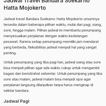
Jadwal Travel Bandara Soekarno
Hatta Mojokerto
Jadwal travel Bandara Soekarno Hatta Mojokerto umumnya
tersedia dalam beberapa pilihan waktu, mulai dari pagi, siang,
sore, hingga malam. Pilihan jadwal ini membantu penumpang
menyesuaikan perjalanan dengan waktu kedatangan
pesawat. Karena setiap penumpang memiliki jam mendarat
yang berbeda, fleksibilitas jadwal menjadi hal yang sangat
penting.
Untuk penumpang yang tiba pagi hari, jadwal siang atau sore
bisa menjadi pilihan agar ada waktu cukup untuk mengambil
bagasi dan beristirahat sebentar. Untuk penumpang yang tiba
sore atau malam, jadwal malam bisa menjadi opsi agar
perjalanan langsung dilanjutkan tanpa harus menginap di
sekitar bandara.
Jadwal Pagi