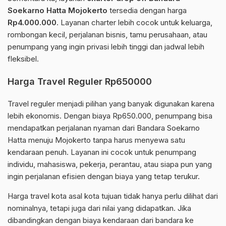
Soekarno Hatta Mojokerto
tersedia dengan harga
Rp4.000.000
. Layanan charter lebih cocok untuk keluarga,
rombongan kecil, perjalanan bisnis, tamu perusahaan, atau
penumpang yang ingin privasi lebih tinggi dan jadwal lebih
fleksibel.
Harga Travel Reguler Rp650000
Travel reguler menjadi pilihan yang banyak digunakan karena
lebih ekonomis. Dengan biaya Rp650.000, penumpang bisa
mendapatkan perjalanan nyaman dari Bandara Soekarno
Hatta menuju Mojokerto tanpa harus menyewa satu
kendaraan penuh. Layanan ini cocok untuk penumpang
individu, mahasiswa, pekerja, perantau, atau siapa pun yang
ingin perjalanan efisien dengan biaya yang tetap terukur.
Harga travel kota asal kota tujuan tidak hanya perlu dilihat dari
nominalnya, tetapi juga dari nilai yang didapatkan. Jika
dibandingkan dengan biaya kendaraan dari bandara ke