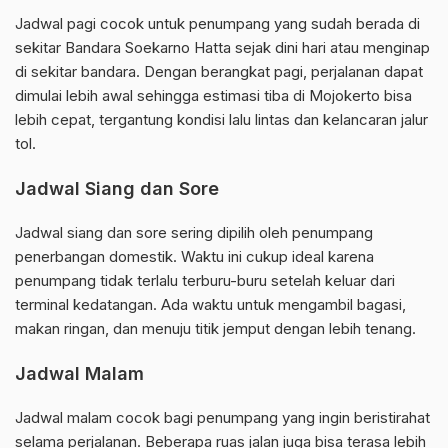
Jadwal pagi cocok untuk penumpang yang sudah berada di
sekitar Bandara Soekarno Hatta sejak dini hari atau menginap
di sekitar bandara. Dengan berangkat pagi, perjalanan dapat
dimulai lebih awal sehingga estimasi tiba di Mojokerto bisa
lebih cepat, tergantung kondisi lalu lintas dan kelancaran jalur
tol.
Jadwal Siang dan Sore
Jadwal siang dan sore sering dipilih oleh penumpang
penerbangan domestik. Waktu ini cukup ideal karena
penumpang tidak terlalu terburu-buru setelah keluar dari
terminal kedatangan. Ada waktu untuk mengambil bagasi,
makan ringan, dan menuju titik jemput dengan lebih tenang.
Jadwal Malam
Jadwal malam cocok bagi penumpang yang ingin beristirahat
selama perjalanan. Beberapa ruas jalan juga bisa terasa lebih