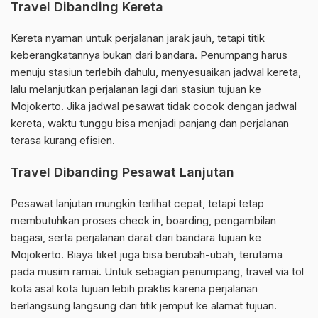
Travel Dibanding Kereta
Kereta nyaman untuk perjalanan jarak jauh, tetapi titik
keberangkatannya bukan dari bandara. Penumpang harus
menuju stasiun terlebih dahulu, menyesuaikan jadwal kereta,
lalu melanjutkan perjalanan lagi dari stasiun tujuan ke
Mojokerto. Jika jadwal pesawat tidak cocok dengan jadwal
kereta, waktu tunggu bisa menjadi panjang dan perjalanan
terasa kurang efisien.
Travel Dibanding Pesawat Lanjutan
Pesawat lanjutan mungkin terlihat cepat, tetapi tetap
membutuhkan proses check in, boarding, pengambilan
bagasi, serta perjalanan darat dari bandara tujuan ke
Mojokerto. Biaya tiket juga bisa berubah-ubah, terutama
pada musim ramai. Untuk sebagian penumpang, travel via tol
kota asal kota tujuan lebih praktis karena perjalanan
berlangsung langsung dari titik jemput ke alamat tujuan.