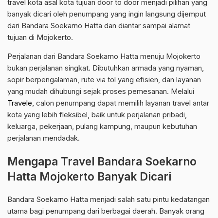
travel kota asal kota tujuan door to door menjadi pilihan yang
banyak dicari oleh penumpang yang ingin langsung dijemput
dari Bandara Soekarno Hatta dan diantar sampai alamat
tujuan di Mojokerto.
Perjalanan dari Bandara Soekarno Hatta menuju Mojokerto
bukan perjalanan singkat. Dibutuhkan armada yang nyaman,
sopir berpengalaman, rute via tol yang efisien, dan layanan
yang mudah dihubungi sejak proses pemesanan. Melalui
Travele
, calon penumpang dapat memilih layanan travel antar
kota yang lebih fleksibel, baik untuk perjalanan pribadi,
keluarga, pekerjaan, pulang kampung, maupun kebutuhan
perjalanan mendadak.
Mengapa Travel Bandara Soekarno
Hatta Mojokerto Banyak Dicari
Bandara Soekarno Hatta menjadi salah satu pintu kedatangan
utama bagi penumpang dari berbagai daerah. Banyak orang