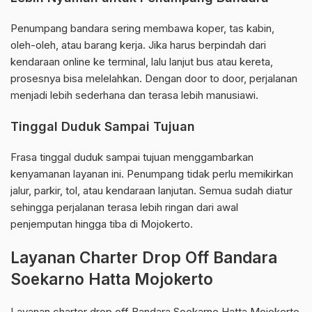
Penumpang bandara sering membawa koper, tas kabin,
oleh-oleh, atau barang kerja. Jika harus berpindah dari
kendaraan online ke terminal, lalu lanjut bus atau kereta,
prosesnya bisa melelahkan. Dengan door to door, perjalanan
menjadi lebih sederhana dan terasa lebih manusiawi.
Tinggal Duduk Sampai Tujuan
Frasa tinggal duduk sampai tujuan menggambarkan
kenyamanan layanan ini. Penumpang tidak perlu memikirkan
jalur, parkir, tol, atau kendaraan lanjutan. Semua sudah diatur
sehingga perjalanan terasa lebih ringan dari awal
penjemputan hingga tiba di Mojokerto.
Layanan Charter Drop Off Bandara
Soekarno Hatta Mojokerto
Layanan charter drop off Bandara Soekarno Hatta Mojokerto