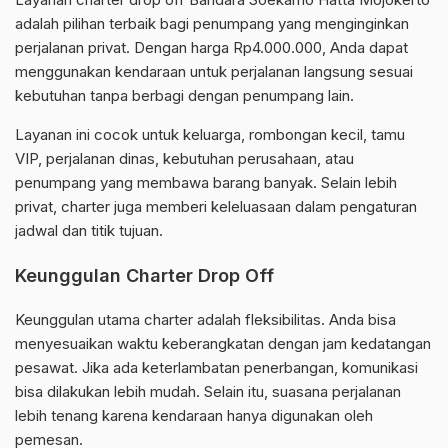
adalah pilihan terbaik bagi penumpang yang menginginkan
perjalanan privat. Dengan harga Rp4.000.000, Anda dapat
menggunakan kendaraan untuk perjalanan langsung sesuai
kebutuhan tanpa berbagi dengan penumpang lain.
Layanan ini cocok untuk keluarga, rombongan kecil, tamu
VIP, perjalanan dinas, kebutuhan perusahaan, atau
penumpang yang membawa barang banyak. Selain lebih
privat, charter juga memberi keleluasaan dalam pengaturan
jadwal dan titik tujuan.
Keunggulan Charter Drop Off
Keunggulan utama charter adalah fleksibilitas. Anda bisa
menyesuaikan waktu keberangkatan dengan jam kedatangan
pesawat. Jika ada keterlambatan penerbangan, komunikasi
bisa dilakukan lebih mudah. Selain itu, suasana perjalanan
lebih tenang karena kendaraan hanya digunakan oleh
pemesan.