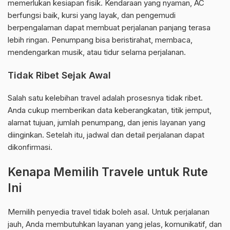
memerlukan kesiapan fisik. Kendaraan yang nyaman, AC
berfungsi baik, kursi yang layak, dan pengemudi
berpengalaman dapat membuat perjalanan panjang terasa
lebih ringan. Penumpang bisa beristirahat, membaca,
mendengarkan musik, atau tidur selama perjalanan.
Tidak Ribet Sejak Awal
Salah satu kelebihan travel adalah prosesnya tidak ribet.
Anda cukup memberikan data keberangkatan, titik jemput,
alamat tujuan, jumlah penumpang, dan jenis layanan yang
diinginkan. Setelah itu, jadwal dan detail perjalanan dapat
dikonfirmasi.
Kenapa Memilih Travele untuk Rute
Ini
Memilih penyedia travel tidak boleh asal. Untuk perjalanan
jauh, Anda membutuhkan layanan yang jelas, komunikatif, dan