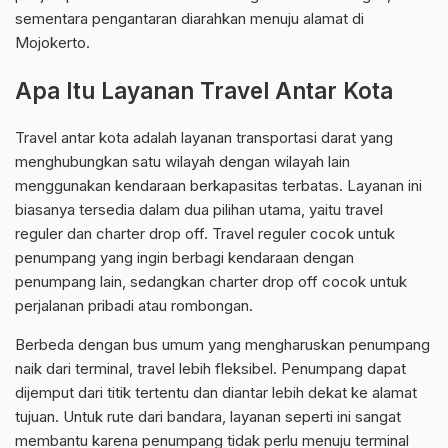
sementara pengantaran diarahkan menuju alamat di
Mojokerto.
Apa Itu Layanan Travel Antar Kota
Travel antar kota adalah layanan transportasi darat yang
menghubungkan satu wilayah dengan wilayah lain
menggunakan kendaraan berkapasitas terbatas. Layanan ini
biasanya tersedia dalam dua pilihan utama, yaitu travel
reguler dan charter drop off. Travel reguler cocok untuk
penumpang yang ingin berbagi kendaraan dengan
penumpang lain, sedangkan charter drop off cocok untuk
perjalanan pribadi atau rombongan.
Berbeda dengan bus umum yang mengharuskan penumpang
naik dari terminal, travel lebih fleksibel. Penumpang dapat
dijemput dari titik tertentu dan diantar lebih dekat ke alamat
tujuan. Untuk rute dari bandara, layanan seperti ini sangat
membantu karena penumpang tidak perlu menuju terminal