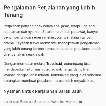
Pengalaman Perjalanan yang Lebih
Tenang
Perjalanan panjang tidak hanya soal jarak, tetapi juga soal
rasa aman dan nyaman. Setelah turun dari pesawat, banyak
penumpang ingin segera melanjutkan perjalanan tanpa
drama. Layanan travel membantu menciptakan pengalaman
yang lebih tenang karena semua kebutuhan perjalanan sudah
direncanakan sejak awal.
Dengan memesan melalui
Travele.id
, penumpang bisa
mendapatkan informasi rute, jadwal, harga, dan pilihan
layanan dengan lebih mudah. Komunikasi yang jelas sebelum
berangkat membuat perjalanan terasa lebih meyakinkan.
Nyaman untuk Perjalanan Jarak Jauh
Jarak dari Bandara Soekarno Hatta ke Mojokerto