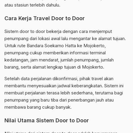
atau stasiun terlebih dahulu.
Cara Kerja Travel Door to Door
Sistem door to door bekerja dengan cara menjemput
penumpang dari lokasi awal lalu mengantar ke alamat tujuan.
Untuk rute Bandara Soekarno Hatta ke Mojokerto,
penumpang cukup memberikan informasi terminal
kedatangan, jam mendarat, jumlah penumpang, jumlah
barang, serta alamat lengkap tujuan di Mojokerto.
Setelah data perjalanan dikonfirmasi, pihak travel akan
membantu menyesuaikan jadwal keberangkatan. Sistem ini
membuat perjalanan terasa lebih sederhana, terutama bagi
penumpang yang baru tiba dari penerbangan jauh atau
membawa barang cukup banyak.
Nilai Utama Sistem Door to Door