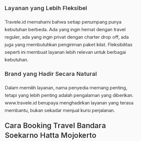
Layanan yang Lebih Fleksibel
Travele.id memahami bahwa setiap penumpang punya
kebutuhan berbeda. Ada yang ingin hemat dengan travel
reguler, ada yang ingin privat dengan charter drop off, ada
juga yang membutuhkan pengiriman paket kilat. Fleksibilitas
seperti ini membuat layanan lebih relevan untuk berbagai
kebutuhan.
Brand yang Hadir Secara Natural
Dalam memilih layanan, nama penyedia memang penting,
tetapi yang lebih penting adalah pengalaman yang diberikan.
www.travele.id berupaya menghadirkan layanan yang terasa
membantu, bukan sekadar menjual kursi perjalanan.
Cara Booking Travel Bandara
Soekarno Hatta Mojokerto