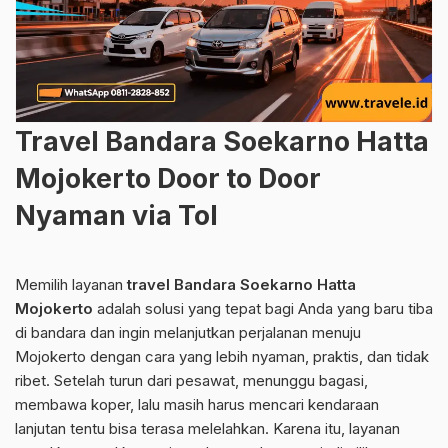
Travel Bandara Soekarno Hatta
Mojokerto Door to Door
Nyaman via Tol
Memilih layanan
travel Bandara Soekarno Hatta
Mojokerto
adalah solusi yang tepat bagi Anda yang baru tiba
di bandara dan ingin melanjutkan perjalanan menuju
Mojokerto dengan cara yang lebih nyaman, praktis, dan tidak
ribet. Setelah turun dari pesawat, menunggu bagasi,
membawa koper, lalu masih harus mencari kendaraan
lanjutan tentu bisa terasa melelahkan. Karena itu, layanan