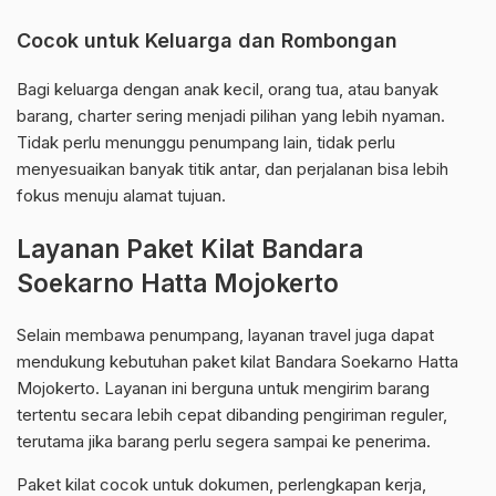
Cocok untuk Keluarga dan Rombongan
Bagi keluarga dengan anak kecil, orang tua, atau banyak
barang, charter sering menjadi pilihan yang lebih nyaman.
Tidak perlu menunggu penumpang lain, tidak perlu
menyesuaikan banyak titik antar, dan perjalanan bisa lebih
fokus menuju alamat tujuan.
Layanan Paket Kilat Bandara
Soekarno Hatta Mojokerto
Selain membawa penumpang, layanan travel juga dapat
mendukung kebutuhan paket kilat Bandara Soekarno Hatta
Mojokerto. Layanan ini berguna untuk mengirim barang
tertentu secara lebih cepat dibanding pengiriman reguler,
terutama jika barang perlu segera sampai ke penerima.
Paket kilat cocok untuk dokumen, perlengkapan kerja,