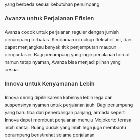
yang berbeda sesuai kebutuhan penumpang.
Avanza untuk Perjalanan Efisien
Avanza cocok untuk perjalanan reguler dengan jumlah
penumpang terbatas. Kendaraan ini cukup fleksibel, irit, dan
dapat menjangkau banyak titik penjemputan maupun
pengantaran. Bagi penumpang yang ingin perjalanan hemat
namun tetap nyaman, Avanza bisa menjadi pilihan yang
sesuai.
Innova untuk Kenyamanan Lebih
Innova sering dipilih karena kabinnya lebih lega dan
suspensinya nyaman untuk perjalanan jauh. Bagi penumpang
yang baru tiba dari penerbangan panjang, armada seperti
Innova dapat membuat perjalanan menuju Mojokerto terasa
lebih santai. Ruang duduk yang lebih lega juga membantu
penumpang beristirahat selama perjalanan.