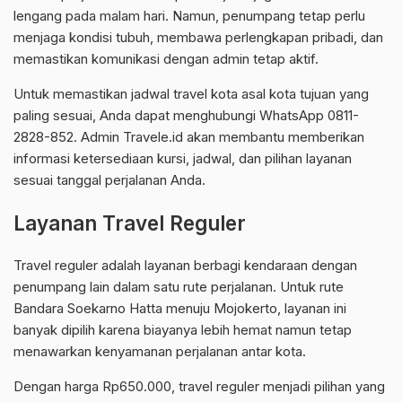
lengang pada malam hari. Namun, penumpang tetap perlu
menjaga kondisi tubuh, membawa perlengkapan pribadi, dan
memastikan komunikasi dengan admin tetap aktif.
Untuk memastikan jadwal travel kota asal kota tujuan yang
paling sesuai, Anda dapat menghubungi WhatsApp 0811-
2828-852. Admin Travele.id akan membantu memberikan
informasi ketersediaan kursi, jadwal, dan pilihan layanan
sesuai tanggal perjalanan Anda.
Layanan Travel Reguler
Travel reguler adalah layanan berbagi kendaraan dengan
penumpang lain dalam satu rute perjalanan. Untuk rute
Bandara Soekarno Hatta menuju Mojokerto, layanan ini
banyak dipilih karena biayanya lebih hemat namun tetap
menawarkan kenyamanan perjalanan antar kota.
Dengan harga Rp650.000, travel reguler menjadi pilihan yang