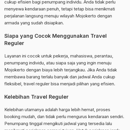
cukup efisien bagi penumpang individu. Anda tidak perlu
menyewa kendaraan penuh, tetapi tetap bisa menikmati
perjalanan langsung menuju wilayah Mojokerto dengan
armada yang sudah disiapkan.
Siapa yang Cocok Menggunakan Travel
Reguler
Layanan ini cocok untuk pekerja, mahasiswa, perantau,
penumpang individu, atau siapa saja yang ingin menuju
Mojokerto dengan biaya lebih terjangkau. Jika Anda tidak
membawa barang terlalu banyak dan jadwal Anda cukup
fleksibel, travel reguler bisa menjadi pilihan yang efisien.
Kelebihan Travel Reguler
Kelebihan utamanya adalah harga lebih hemat, proses
booking mudah, dan tidak perlu mengurus kendaraan sendiri.
Penumpang tinggal mengikuti jadwal yang tersedia lalu