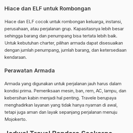
Hiace dan ELF untuk Rombongan
Hiace dan ELF cocok untuk rombongan keluarga, instansi,
perusahaan, atau perjalanan grup. Kapasitasnya lebih besar
sehingga barang dan penumpang bisa tertata lebih baik.
Untuk kebutuhan charter, pilihan armada dapat disesuaikan
dengan jumlah penumpang, jumlah barang, dan ketersediaan
kendaraan.
Perawatan Armada
Armada yang digunakan untuk perjalanan jauh harus dalam
kondisi prima. Pemeriksaan mesin, ban, rem, AC, lampu, dan
kebersihan kabin menjadi hal penting. Travele berupaya
menghadirkan layanan yang tidak hanya nyaman di awal,
tetapi juga aman dan layak sepanjang perjalanan menuju
Mojokerto.