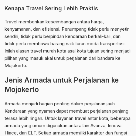
Kenapa Travel Sering Lebih Praktis
Travel memberikan keseimbangan antara harga,
kenyamanan, dan efisiensi. Penumpang tidak perlu menyetir
sendiri, tidak perlu berpindah kendaraan berkali-kali, dan
tidak perlu membawa barang naik turun moda transportasi.
Inilah alasan travel murah kota asal kota tujuan sering menjadi
pilihan yang masuk akal untuk perjalanan dari bandara ke
Mojokerto.
Jenis Armada untuk Perjalanan ke
Mojokerto
Armada menjadi bagian penting dalam perjalanan jauh.
Kendaraan yang nyaman dapat membuat perjalanan panjang
terasa lebih ringan. Untuk layanan travel antar kota, beberapa
armada yang umum digunakan antara lain Avanza, Innova,
Hiace, dan ELF. Setiap armada memiliki karakter dan fungsi