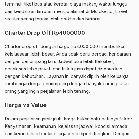
terminal, tiket bus atau kereta, biaya makan, waktu tunggu,
dan kendaraan lanjutan menuju alamat di Mojokerto, travel
reguler sering terasa lebih praktis dan bernilai.
Charter Drop Off Rp4000000
Charter drop off dengan harga Rp4.000.000 memberikan
keleluasaan lebih besar. Anda tidak perlu berbagi kendaraan
dengan penumpang lain. Jadwal bisa lebih fleksibel,
perjalanan lebih privat, dan titik tujuan dapat disesuaikan
dengan kebutuhan. Layanan ini banyak dipilih oleh keluarga,
rombongan kerja, penumpang dengan banyak barang, atau
orang yang ingin perjalanan lebih tenang.
Harga vs Value
Dalam perjalanan jarak jauh, harga bukan satu-satunya faktor.
Kenyamanan, keamanan, kejelasan jadwal, kondisi armada,
dan kemudahan booking juga perlu diperhitungkan. Dengan