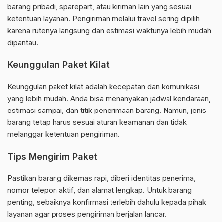
barang pribadi, sparepart, atau kiriman lain yang sesuai
ketentuan layanan. Pengiriman melalui travel sering dipilih
karena rutenya langsung dan estimasi waktunya lebih mudah
dipantau.
Keunggulan Paket Kilat
Keunggulan paket kilat adalah kecepatan dan komunikasi
yang lebih mudah. Anda bisa menanyakan jadwal kendaraan,
estimasi sampai, dan titik penerimaan barang. Namun, jenis
barang tetap harus sesuai aturan keamanan dan tidak
melanggar ketentuan pengiriman.
Tips Mengirim Paket
Pastikan barang dikemas rapi, diberi identitas penerima,
nomor telepon aktif, dan alamat lengkap. Untuk barang
penting, sebaiknya konfirmasi terlebih dahulu kepada pihak
layanan agar proses pengiriman berjalan lancar.