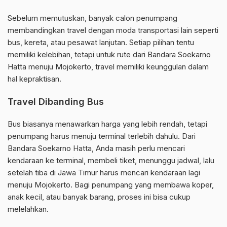
Sebelum memutuskan, banyak calon penumpang
membandingkan travel dengan moda transportasi lain seperti
bus, kereta, atau pesawat lanjutan. Setiap pilihan tentu
memiliki kelebihan, tetapi untuk rute dari Bandara Soekarno
Hatta menuju Mojokerto, travel memiliki keunggulan dalam
hal kepraktisan.
Travel Dibanding Bus
Bus biasanya menawarkan harga yang lebih rendah, tetapi
penumpang harus menuju terminal terlebih dahulu. Dari
Bandara Soekarno Hatta, Anda masih perlu mencari
kendaraan ke terminal, membeli tiket, menunggu jadwal, lalu
setelah tiba di Jawa Timur harus mencari kendaraan lagi
menuju Mojokerto. Bagi penumpang yang membawa koper,
anak kecil, atau banyak barang, proses ini bisa cukup
melelahkan.