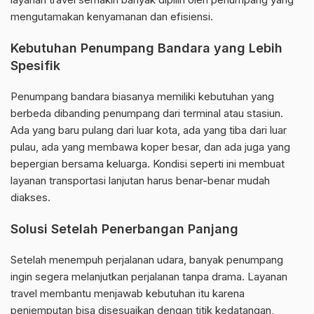
mengutamakan kenyamanan dan efisiensi.
Kebutuhan Penumpang Bandara yang Lebih
Spesifik
Penumpang bandara biasanya memiliki kebutuhan yang
berbeda dibanding penumpang dari terminal atau stasiun.
Ada yang baru pulang dari luar kota, ada yang tiba dari luar
pulau, ada yang membawa koper besar, dan ada juga yang
bepergian bersama keluarga. Kondisi seperti ini membuat
layanan transportasi lanjutan harus benar-benar mudah
diakses.
Solusi Setelah Penerbangan Panjang
Setelah menempuh perjalanan udara, banyak penumpang
ingin segera melanjutkan perjalanan tanpa drama. Layanan
travel membantu menjawab kebutuhan itu karena
penjemputan bisa disesuaikan dengan titik kedatangan,