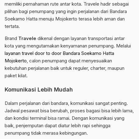
memiliki pemahaman rute antar kota. Travele hadir sebagai
pilihan bagi penumpang yang ingin perjalanan dari Bandara
Soekarno Hatta menuju Mojokerto terasa lebih aman dan
tertata.
Brand
Travele
dikenal dengan layanan transportasi antar
kota yang mengutamakan kenyamanan penumpang. Melalui
layanan travel door to door Bandara Soekarno Hatta
Mojokerto
, calon penumpang dapat menyesuaikan
kebutuhan perjalanan baik untuk reguler, charter, maupun
paket kilat.
Komunikasi Lebih Mudah
Dalam perjalanan dari bandara, komunikasi sangat penting.
Jadwal pesawat bisa berubah, proses bagasi bisa lebih lama,
dan kondisi terminal bisa ramai. Dengan komunikasi yang
baik, penjemputan dapat diatur lebih rapi sehingga
penumpang tidak merasa kebingungan.