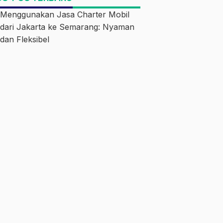
Menggunakan Jasa Charter Mobil
dari Jakarta ke Semarang: Nyaman
dan Fleksibel