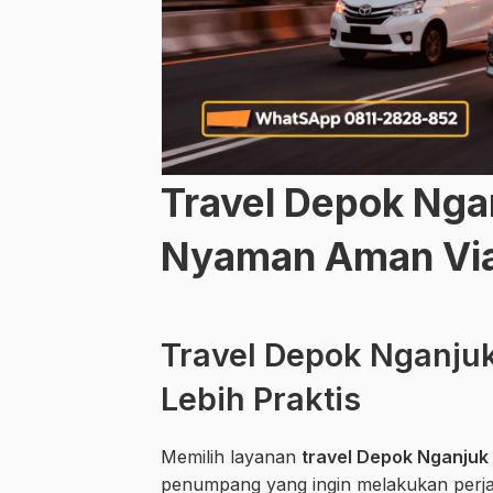
Travel Depok Nga
Nyaman Aman Via
Travel Depok Nganjuk
Lebih Praktis
Memilih layanan
travel Depok Nganjuk
penumpang yang ingin melakukan perja