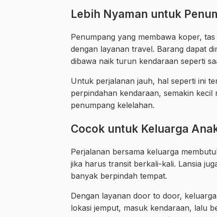
Lebih Nyaman untuk Penu
Penumpang yang membawa koper, tas be
dengan layanan travel. Barang dapat di
dibawa naik turun kendaraan seperti 
Untuk perjalanan jauh, hal seperti ini t
perpindahan kendaraan, semakin kecil r
penumpang kelelahan.
Cocok untuk Keluarga Anak
Perjalanan bersama keluarga membutuh
jika harus transit berkali-kali. Lansia
banyak berpindah tempat.
Dengan layanan door to door, keluarga
lokasi jemput, masuk kendaraan, lalu be