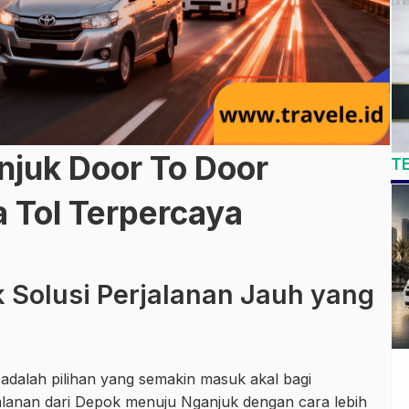
njuk Door To Door
T
 Tol Terpercaya
 Solusi Perjalanan Jauh yang
adalah pilihan yang semakin masuk akal bagi
lanan dari Depok menuju Nganjuk dengan cara lebih