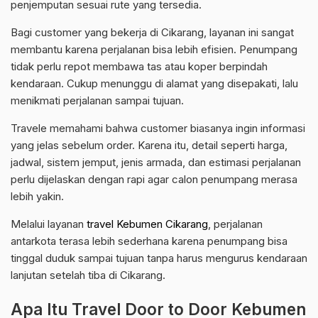
penjemputan sesuai rute yang tersedia.
Bagi customer yang bekerja di Cikarang, layanan ini sangat
membantu karena perjalanan bisa lebih efisien. Penumpang
tidak perlu repot membawa tas atau koper berpindah
kendaraan. Cukup menunggu di alamat yang disepakati, lalu
menikmati perjalanan sampai tujuan.
Travele memahami bahwa customer biasanya ingin informasi
yang jelas sebelum order. Karena itu, detail seperti harga,
jadwal, sistem jemput, jenis armada, dan estimasi perjalanan
perlu dijelaskan dengan rapi agar calon penumpang merasa
lebih yakin.
Melalui layanan
travel Kebumen Cikarang
, perjalanan
antarkota terasa lebih sederhana karena penumpang bisa
tinggal duduk sampai tujuan tanpa harus mengurus kendaraan
lanjutan setelah tiba di Cikarang.
Apa Itu Travel Door to Door Kebumen