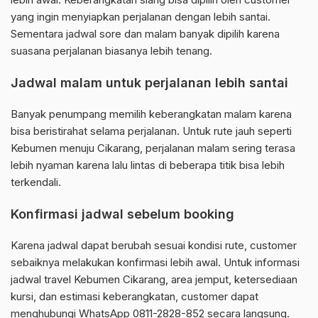
yang ingin menyiapkan perjalanan dengan lebih santai.
Sementara jadwal sore dan malam banyak dipilih karena
suasana perjalanan biasanya lebih tenang.
Jadwal malam untuk perjalanan lebih santai
Banyak penumpang memilih keberangkatan malam karena
bisa beristirahat selama perjalanan. Untuk rute jauh seperti
Kebumen menuju Cikarang, perjalanan malam sering terasa
lebih nyaman karena lalu lintas di beberapa titik bisa lebih
terkendali.
Konfirmasi jadwal sebelum booking
Karena jadwal dapat berubah sesuai kondisi rute, customer
sebaiknya melakukan konfirmasi lebih awal. Untuk informasi
jadwal travel Kebumen Cikarang, area jemput, ketersediaan
kursi, dan estimasi keberangkatan, customer dapat
menghubungi WhatsApp 0811-2828-852 secara langsung.