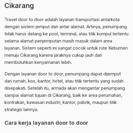
Cikarang
Travel door to door adalah layanan transportasi antarkota
dengan sistem jemput dan antar alamat. Artinya, penumpang
tidak harus datang ke pool, terminal, atau titik kumpul tertentu
selama alamat penjemputan masih masuk dalam area
layanan. Sistem seperti ini sangat cocok untuk rute Kebumen
menuju Cikarang karena jaraknya cukup jauh dan
membutuhkan kenyamanan lebih.
Dengan layanan door to door, penumpang dapat dijemput
dari rumah, kos, kantor, hotel, atau titik tertentu yang sudah
disepakati. Setelah itu, armada akan mengantar penumpang
sampai alamat tujuan di Cikarang, baik ke area perumahan,
kontrakan, kawasan industri, kantor, pabrik, maupun titik
strategis lainnya.
Cara kerja layanan door to door