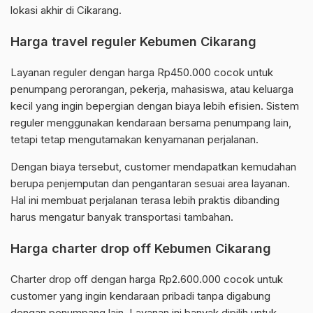
lokasi akhir di Cikarang.
Harga travel reguler Kebumen Cikarang
Layanan reguler dengan harga Rp450.000 cocok untuk
penumpang perorangan, pekerja, mahasiswa, atau keluarga
kecil yang ingin bepergian dengan biaya lebih efisien. Sistem
reguler menggunakan kendaraan bersama penumpang lain,
tetapi tetap mengutamakan kenyamanan perjalanan.
Dengan biaya tersebut, customer mendapatkan kemudahan
berupa penjemputan dan pengantaran sesuai area layanan.
Hal ini membuat perjalanan terasa lebih praktis dibanding
harus mengatur banyak transportasi tambahan.
Harga charter drop off Kebumen Cikarang
Charter drop off dengan harga Rp2.600.000 cocok untuk
customer yang ingin kendaraan pribadi tanpa digabung
dengan penumpang lain. Layanan ini banyak dipilih untuk