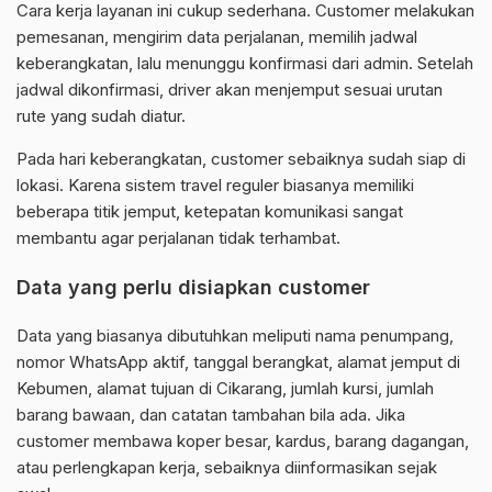
Cara kerja layanan ini cukup sederhana. Customer melakukan
pemesanan, mengirim data perjalanan, memilih jadwal
keberangkatan, lalu menunggu konfirmasi dari admin. Setelah
jadwal dikonfirmasi, driver akan menjemput sesuai urutan
rute yang sudah diatur.
Pada hari keberangkatan, customer sebaiknya sudah siap di
lokasi. Karena sistem travel reguler biasanya memiliki
beberapa titik jemput, ketepatan komunikasi sangat
membantu agar perjalanan tidak terhambat.
Data yang perlu disiapkan customer
Data yang biasanya dibutuhkan meliputi nama penumpang,
nomor WhatsApp aktif, tanggal berangkat, alamat jemput di
Kebumen, alamat tujuan di Cikarang, jumlah kursi, jumlah
barang bawaan, dan catatan tambahan bila ada. Jika
customer membawa koper besar, kardus, barang dagangan,
atau perlengkapan kerja, sebaiknya diinformasikan sejak