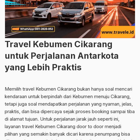
Travel Kebumen Cikarang
untuk Perjalanan Antarkota
yang Lebih Praktis
Memilih travel Kebumen Cikarang bukan hanya soal mencari
kendaraan untuk berpindah dari Kebumen menuju Cikarang,
tetapi juga soal mendapatkan perjalanan yang nyaman, jelas,
praktis, dan bisa dipercaya sejak proses booking sampai tiba
di alamat tujuan. Untuk perjalanan jarak jauh seperti ini,
layanan travel Kebumen Cikarang door to door menjadi
pilihan yang semakin banyak dicari karena penumpang bisa