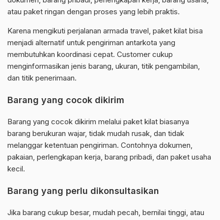
atau paket ringan dengan proses yang lebih praktis.
Karena mengikuti perjalanan armada travel, paket kilat bisa
menjadi alternatif untuk pengiriman antarkota yang
membutuhkan koordinasi cepat. Customer cukup
menginformasikan jenis barang, ukuran, titik pengambilan,
dan titik penerimaan.
Barang yang cocok dikirim
Barang yang cocok dikirim melalui paket kilat biasanya
barang berukuran wajar, tidak mudah rusak, dan tidak
melanggar ketentuan pengiriman. Contohnya dokumen,
pakaian, perlengkapan kerja, barang pribadi, dan paket usaha
kecil.
Barang yang perlu dikonsultasikan
Jika barang cukup besar, mudah pecah, bernilai tinggi, atau