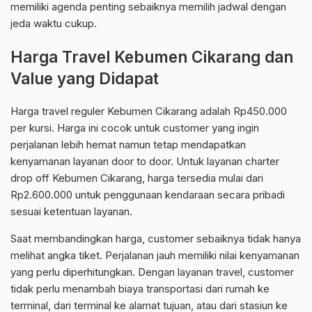
memiliki agenda penting sebaiknya memilih jadwal dengan
jeda waktu cukup.
Harga Travel Kebumen Cikarang dan
Value yang Didapat
Harga travel reguler Kebumen Cikarang adalah Rp450.000
per kursi. Harga ini cocok untuk customer yang ingin
perjalanan lebih hemat namun tetap mendapatkan
kenyamanan layanan door to door. Untuk layanan charter
drop off Kebumen Cikarang, harga tersedia mulai dari
Rp2.600.000 untuk penggunaan kendaraan secara pribadi
sesuai ketentuan layanan.
Saat membandingkan harga, customer sebaiknya tidak hanya
melihat angka tiket. Perjalanan jauh memiliki nilai kenyamanan
yang perlu diperhitungkan. Dengan layanan travel, customer
tidak perlu menambah biaya transportasi dari rumah ke
terminal, dari terminal ke alamat tujuan, atau dari stasiun ke