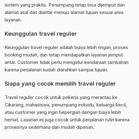
sistem yang praktis. Penumpang tetap bisa dijemput dari
alamat asal dan diantar menuju alamat tujuan sesuai area
layanan.
Keunggulan travel reguler
Keunggulan travel reguler adalah biaya lebih ringan, proses
booking mudah, dan tetap mendapatkan layanan jemput
antar. Customer tidak perlu mengatur kendaraan tambahan
karena perjalanan sudah diarahkan sampai tujuan.
Siapa yang cocok memilih travel reguler
Travel reguler cocok untuk pekerja yang merantau ke
Cikarang, mahasiswa, penumpang individu, keluarga kecil,
atau customer yang ingin bepergian dengan biaya lebih
hemat. Layanan ini juga cocok untuk perjalanan rutin karena
prosesnya sederhana dan mudah dipesan.