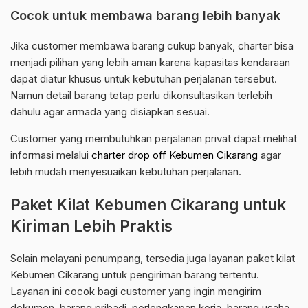
Cocok untuk membawa barang lebih banyak
Jika customer membawa barang cukup banyak, charter bisa
menjadi pilihan yang lebih aman karena kapasitas kendaraan
dapat diatur khusus untuk kebutuhan perjalanan tersebut.
Namun detail barang tetap perlu dikonsultasikan terlebih
dahulu agar armada yang disiapkan sesuai.
Customer yang membutuhkan perjalanan privat dapat melihat
informasi melalui
charter drop off Kebumen Cikarang
agar
lebih mudah menyesuaikan kebutuhan perjalanan.
Paket Kilat Kebumen Cikarang untuk
Kiriman Lebih Praktis
Selain melayani penumpang, tersedia juga layanan paket kilat
Kebumen Cikarang untuk pengiriman barang tertentu.
Layanan ini cocok bagi customer yang ingin mengirim
dokumen, barang pribadi, perlengkapan kerja, barang usaha,