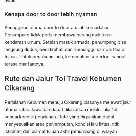
awal.
Kenapa door to door lebih nyaman
Keunggulan utama door to door adalah kemudahan.
Penumpang tidak perlu membawa barang naik turun
kendaraan umum. Setelah masuk armada, penumpang bisa
langsung duduk, beristirahat, dan menunggu sampai tiba di
tujuan. Untuk perjalanan jauh, kemudahan seperti ini sangat
terasa manfaatnya.
Rute dan Jalur Tol Travel Kebumen
Cikarang
Perjalanan Kebumen menuju Cikarang biasanya melewati jalur
utama lintas Jawa dan dapat dilanjutkan melalui jalur tol
sesuai kondisi perjalanan. Rute yang digunakan dapat
menyesuaikan area penjemputan, kondisi lalu lintas, titik
istirahat, dan alamat tujuan akhir penumpang di wilayah