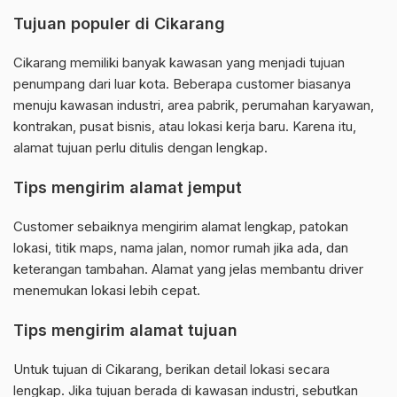
Tujuan populer di Cikarang
Cikarang memiliki banyak kawasan yang menjadi tujuan
penumpang dari luar kota. Beberapa customer biasanya
menuju kawasan industri, area pabrik, perumahan karyawan,
kontrakan, pusat bisnis, atau lokasi kerja baru. Karena itu,
alamat tujuan perlu ditulis dengan lengkap.
Tips mengirim alamat jemput
Customer sebaiknya mengirim alamat lengkap, patokan
lokasi, titik maps, nama jalan, nomor rumah jika ada, dan
keterangan tambahan. Alamat yang jelas membantu driver
menemukan lokasi lebih cepat.
Tips mengirim alamat tujuan
Untuk tujuan di Cikarang, berikan detail lokasi secara
lengkap. Jika tujuan berada di kawasan industri, sebutkan