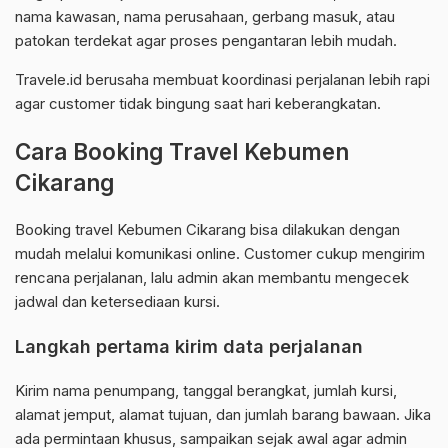
nama kawasan, nama perusahaan, gerbang masuk, atau
patokan terdekat agar proses pengantaran lebih mudah.
Travele.id berusaha membuat koordinasi perjalanan lebih rapi
agar customer tidak bingung saat hari keberangkatan.
Cara Booking Travel Kebumen
Cikarang
Booking travel Kebumen Cikarang bisa dilakukan dengan
mudah melalui komunikasi online. Customer cukup mengirim
rencana perjalanan, lalu admin akan membantu mengecek
jadwal dan ketersediaan kursi.
Langkah pertama kirim data perjalanan
Kirim nama penumpang, tanggal berangkat, jumlah kursi,
alamat jemput, alamat tujuan, dan jumlah barang bawaan. Jika
ada permintaan khusus, sampaikan sejak awal agar admin