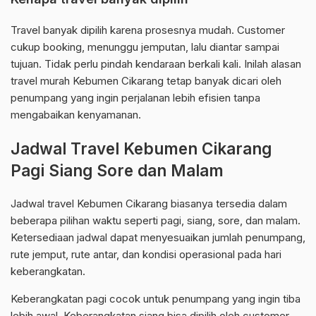
Travel banyak dipilih karena prosesnya mudah. Customer
cukup booking, menunggu jemputan, lalu diantar sampai
tujuan. Tidak perlu pindah kendaraan berkali kali. Inilah alasan
travel murah Kebumen Cikarang tetap banyak dicari oleh
penumpang yang ingin perjalanan lebih efisien tanpa
mengabaikan kenyamanan.
Jadwal Travel Kebumen Cikarang
Pagi Siang Sore dan Malam
Jadwal travel Kebumen Cikarang biasanya tersedia dalam
beberapa pilihan waktu seperti pagi, siang, sore, dan malam.
Ketersediaan jadwal dapat menyesuaikan jumlah penumpang,
rute jemput, rute antar, dan kondisi operasional pada hari
keberangkatan.
Keberangkatan pagi cocok untuk penumpang yang ingin tiba
lebih awal. Keberangkatan siang bisa dipilih oleh customer