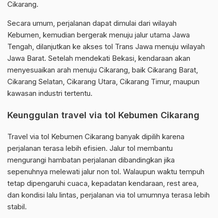
Cikarang.
Secara umum, perjalanan dapat dimulai dari wilayah
Kebumen, kemudian bergerak menuju jalur utama Jawa
Tengah, dilanjutkan ke akses tol Trans Jawa menuju wilayah
Jawa Barat. Setelah mendekati Bekasi, kendaraan akan
menyesuaikan arah menuju Cikarang, baik Cikarang Barat,
Cikarang Selatan, Cikarang Utara, Cikarang Timur, maupun
kawasan industri tertentu.
Keunggulan travel via tol Kebumen Cikarang
Travel via tol Kebumen Cikarang banyak dipilih karena
perjalanan terasa lebih efisien. Jalur tol membantu
mengurangi hambatan perjalanan dibandingkan jika
sepenuhnya melewati jalur non tol. Walaupun waktu tempuh
tetap dipengaruhi cuaca, kepadatan kendaraan, rest area,
dan kondisi lalu lintas, perjalanan via tol umumnya terasa lebih
stabil.