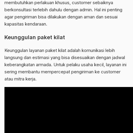
membutuhkan perlakuan khusus, customer sebaiknya
berkonsultasi terlebih dahulu dengan admin. Hal ini penting
agar pengiriman bisa dilakukan dengan aman dan sesuai
kapasitas kendaraan.
Keunggulan paket kilat
Keunggulan layanan paket kilat adalah komunikasi lebih
langsung dan estimasi yang bisa disesuaikan dengan jadwal
keberangkatan armada. Untuk pelaku usaha kecil, layanan ini
sering membantu mempercepat pengiriman ke customer
atau mitra kerja.