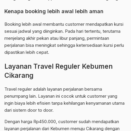
Kenapa booking lebih awal lebih aman
Booking lebih awal membantu customer mendapatkan kursi
sesuai jadwal yang diinginkan. Pada hari tertentu, terutama
menjelang akhir pekan atau libur panjang, permintaan
perjalanan bisa meningkat sehingga ketersediaan kursi perlu
dipastikan lebih cepat.
Layanan Travel Reguler Kebumen
Cikarang
Travel reguler adalah layanan perjalanan bersama
penumpang lain. Layanan ini cocok untuk customer yang
ingin biaya lebih efisien tanpa kehilangan kenyamanan utama
dari sistem door to door.
Dengan harga Rp450.000, customer sudah mendapatkan
layanan perjalanan dari Kebumen menuju Cikarang dengan