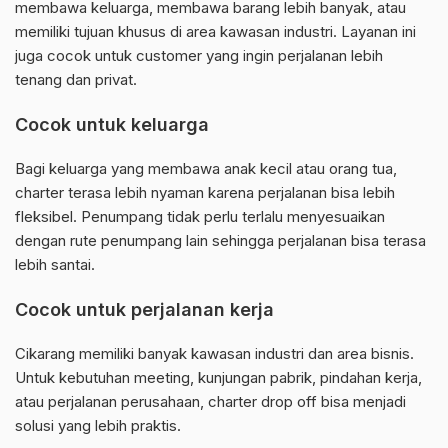
membawa keluarga, membawa barang lebih banyak, atau
memiliki tujuan khusus di area kawasan industri. Layanan ini
juga cocok untuk customer yang ingin perjalanan lebih
tenang dan privat.
Cocok untuk keluarga
Bagi keluarga yang membawa anak kecil atau orang tua,
charter terasa lebih nyaman karena perjalanan bisa lebih
fleksibel. Penumpang tidak perlu terlalu menyesuaikan
dengan rute penumpang lain sehingga perjalanan bisa terasa
lebih santai.
Cocok untuk perjalanan kerja
Cikarang memiliki banyak kawasan industri dan area bisnis.
Untuk kebutuhan meeting, kunjungan pabrik, pindahan kerja,
atau perjalanan perusahaan, charter drop off bisa menjadi
solusi yang lebih praktis.