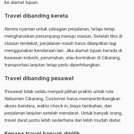
ke alamat tujuan.
Travel dibanding kereta
Kereta nyaman untuk sebagian perjalanan, tetapi tetap
mengharuskan penumpang menuju stasiun. Setelah tiba di
stasiun terdekat, perjalanan masih harus dilanjutkan lagi
menggunakan kendaraan lain. Jika alamat tujuan berada di
kawasan industri, perumahan, atau kontrakan di Cikarang,
transportasi lanjutan tetap perlu diperhitungkan.
Travel dibanding pesawat
Pesawat tidak selalu menjadi pilihan praktis untuk rute
Kebumen Cikarang. Customer harus mempertimbangkan
akses bandara, waktu check in, biaya tambahan, dan
perjalanan lanjutan setelah mendarat. Untuk banyak orang,
travel darat justru lebih sederhana dan lebih mudah diatur.
Kenapa travel banyak dipilih