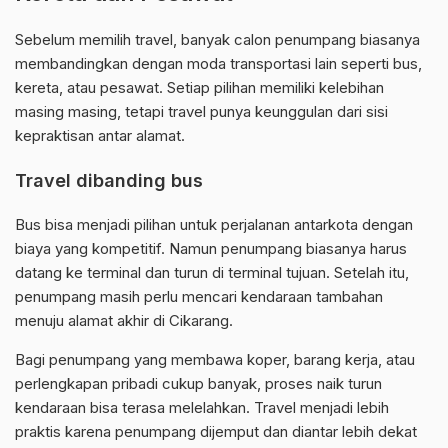
Sebelum memilih travel, banyak calon penumpang biasanya
membandingkan dengan moda transportasi lain seperti bus,
kereta, atau pesawat. Setiap pilihan memiliki kelebihan
masing masing, tetapi travel punya keunggulan dari sisi
kepraktisan antar alamat.
Travel dibanding bus
Bus bisa menjadi pilihan untuk perjalanan antarkota dengan
biaya yang kompetitif. Namun penumpang biasanya harus
datang ke terminal dan turun di terminal tujuan. Setelah itu,
penumpang masih perlu mencari kendaraan tambahan
menuju alamat akhir di Cikarang.
Bagi penumpang yang membawa koper, barang kerja, atau
perlengkapan pribadi cukup banyak, proses naik turun
kendaraan bisa terasa melelahkan. Travel menjadi lebih
praktis karena penumpang dijemput dan diantar lebih dekat