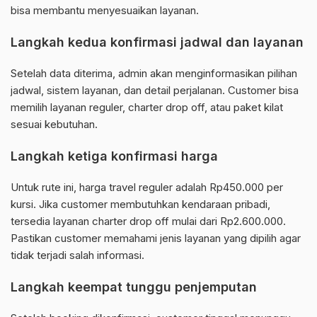
bisa membantu menyesuaikan layanan.
Langkah kedua konfirmasi jadwal dan layanan
Setelah data diterima, admin akan menginformasikan pilihan
jadwal, sistem layanan, dan detail perjalanan. Customer bisa
memilih layanan reguler, charter drop off, atau paket kilat
sesuai kebutuhan.
Langkah ketiga konfirmasi harga
Untuk rute ini, harga travel reguler adalah Rp450.000 per
kursi. Jika customer membutuhkan kendaraan pribadi,
tersedia layanan charter drop off mulai dari Rp2.600.000.
Pastikan customer memahami jenis layanan yang dipilih agar
tidak terjadi salah informasi.
Langkah keempat tunggu penjemputan