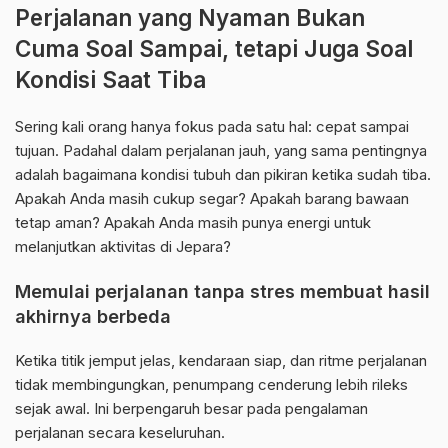
Perjalanan yang Nyaman Bukan
Cuma Soal Sampai, tetapi Juga Soal
Kondisi Saat Tiba
Sering kali orang hanya fokus pada satu hal: cepat sampai
tujuan. Padahal dalam perjalanan jauh, yang sama pentingnya
adalah bagaimana kondisi tubuh dan pikiran ketika sudah tiba.
Apakah Anda masih cukup segar? Apakah barang bawaan
tetap aman? Apakah Anda masih punya energi untuk
melanjutkan aktivitas di Jepara?
Memulai perjalanan tanpa stres membuat hasil
akhirnya berbeda
Ketika titik jemput jelas, kendaraan siap, dan ritme perjalanan
tidak membingungkan, penumpang cenderung lebih rileks
sejak awal. Ini berpengaruh besar pada pengalaman
perjalanan secara keseluruhan.