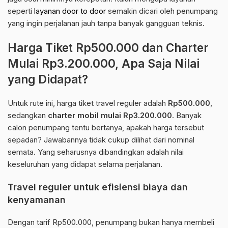
seperti
layanan door to door
semakin dicari oleh penumpang
yang ingin perjalanan jauh tanpa banyak gangguan teknis.
Harga Tiket Rp500.000 dan Charter
Mulai Rp3.200.000, Apa Saja Nilai
yang Didapat?
Untuk rute ini, harga tiket travel reguler adalah
Rp500.000
,
sedangkan
charter mobil mulai Rp3.200.000
. Banyak
calon penumpang tentu bertanya, apakah harga tersebut
sepadan? Jawabannya tidak cukup dilihat dari nominal
semata. Yang seharusnya dibandingkan adalah nilai
keseluruhan yang didapat selama perjalanan.
Travel reguler untuk efisiensi biaya dan
kenyamanan
Dengan tarif Rp500.000, penumpang bukan hanya membeli