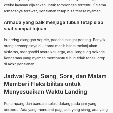
ketika layanan dijalankan untuk rombongan tertentu. Selama
armadanya terawat, perjalanan tetap bisa terasa nyaman.
Armada yang baik menjaga tubuh tetap siap
saat sampai tujuan
Ini sering dianggap sepele, padahal sangat penting. Banyak
orang sesampainya di Jepara masih harus melanjutkan
aktivitas, menghadiri acara keluarga, atau langsung bekerja.
Kendaraan yang nyaman membantu tubuh tidak terlalu drop
di akhir perjalanan.
Jadwal Pagi, Siang, Sore, dan Malam
Memberi Fleksibilitas untuk
Menyesuaikan Waktu Landing
Penumpang dari bandara selalu datang pada jam yang
berbeda. Ada yang mendarat pagi, ada yang siang, ada yang