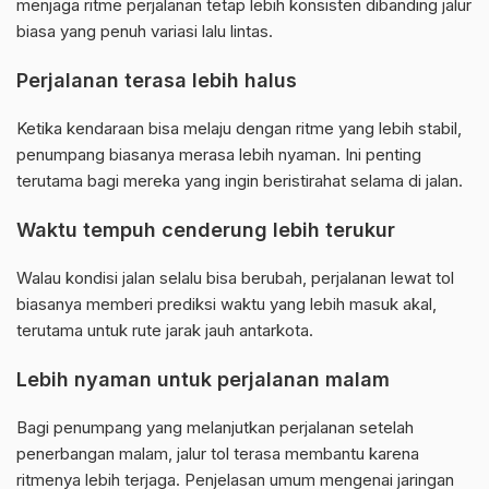
menjaga ritme perjalanan tetap lebih konsisten dibanding jalur
biasa yang penuh variasi lalu lintas.
Perjalanan terasa lebih halus
Ketika kendaraan bisa melaju dengan ritme yang lebih stabil,
penumpang biasanya merasa lebih nyaman. Ini penting
terutama bagi mereka yang ingin beristirahat selama di jalan.
Waktu tempuh cenderung lebih terukur
Walau kondisi jalan selalu bisa berubah, perjalanan lewat tol
biasanya memberi prediksi waktu yang lebih masuk akal,
terutama untuk rute jarak jauh antarkota.
Lebih nyaman untuk perjalanan malam
Bagi penumpang yang melanjutkan perjalanan setelah
penerbangan malam, jalur tol terasa membantu karena
ritmenya lebih terjaga. Penjelasan umum mengenai jaringan