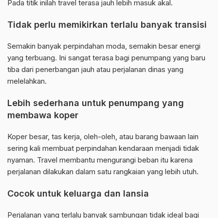
Pada titik inilah travel terasa jauh lebih masuk akal.
Tidak perlu memikirkan terlalu banyak transisi
Semakin banyak perpindahan moda, semakin besar energi
yang terbuang. Ini sangat terasa bagi penumpang yang baru
tiba dari penerbangan jauh atau perjalanan dinas yang
melelahkan.
Lebih sederhana untuk penumpang yang
membawa koper
Koper besar, tas kerja, oleh-oleh, atau barang bawaan lain
sering kali membuat perpindahan kendaraan menjadi tidak
nyaman. Travel membantu mengurangi beban itu karena
perjalanan dilakukan dalam satu rangkaian yang lebih utuh.
Cocok untuk keluarga dan lansia
Perjalanan yang terlalu banyak sambungan tidak ideal bagi