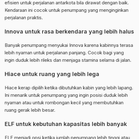
efisien untuk perjalanan antarkota bila dirawat dengan baik.
Kendaraan ini cocok untuk penumpang yang menginginkan
perjalanan praktis.
Innova untuk rasa berkendara yang lebih halus
Banyak penumpang menyukai Innova karena kabinnya terasa
lebih nyaman untuk perjalanan panjang. Cocok bagi yang
ingin duduk lebih rileks dan menjaga stamina selama di jalan.
Hiace untuk ruang yang lebih lega
Hiace kerap dipilih ketika dibutuhkan kabin yang lebih lapang.
Ini menarik untuk penumpang yang ingin posisi duduk lebih
nyaman atau untuk rombongan kecil yang membutuhkan
ruang gerak lebih besar.
ELF untuk kebutuhan kapasitas lebih banyak
ELF menjadi opsi ketika jumlah penumpang lebih tinggi atau