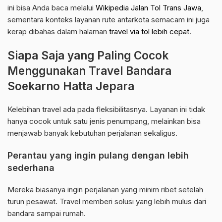
ini bisa Anda baca melalui
Wikipedia Jalan Tol Trans Jawa
,
sementara konteks layanan rute antarkota semacam ini juga
kerap dibahas dalam halaman
travel via tol lebih cepat
.
Siapa Saja yang Paling Cocok
Menggunakan Travel Bandara
Soekarno Hatta Jepara
Kelebihan travel ada pada fleksibilitasnya. Layanan ini tidak
hanya cocok untuk satu jenis penumpang, melainkan bisa
menjawab banyak kebutuhan perjalanan sekaligus.
Perantau yang ingin pulang dengan lebih
sederhana
Mereka biasanya ingin perjalanan yang minim ribet setelah
turun pesawat. Travel memberi solusi yang lebih mulus dari
bandara sampai rumah.