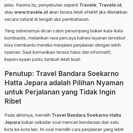
jelas. Karena itu, penyebutan seperti
Travele
,
Travele.id
,
atau
www.travele.id
akan terasa lebih efektif jika diletakkan
secara natural di tengah alur pembahasan.
Yang sebenarnya dicari calon penumpang bukan kata-kata
bombastis, melainkan rasa percaya bahwa layanan tersebut
bisa membantu mereka menjalani perjalanan dengan lebih
nyaman. Saat komunikasi terasa halus dan informatif,
kepercayaan justru tumbuh lebih kuat.
Penutup: Travel Bandara Soekarno
Hatta Jepara adalah Pilihan Nyaman
untuk Perjalanan yang Tidak Ingin
Ribet
Pada akhirnya, memilih
Travel Bandara Soekarno Hatta
Jepara
bukan sekadar soal mencari kendaraan dari satu
kota ke kota lain. Ini soal memilih cara perjalanan yang lebih