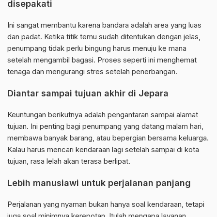
disepakati
Ini sangat membantu karena bandara adalah area yang luas
dan padat. Ketika titik temu sudah ditentukan dengan jelas,
penumpang tidak perlu bingung harus menuju ke mana
setelah mengambil bagasi. Proses seperti ini menghemat
tenaga dan mengurangi stres setelah penerbangan.
Diantar sampai tujuan akhir di Jepara
Keuntungan berikutnya adalah pengantaran sampai alamat
tujuan. Ini penting bagi penumpang yang datang malam hari,
membawa banyak barang, atau bepergian bersama keluarga.
Kalau harus mencari kendaraan lagi setelah sampai di kota
tujuan, rasa lelah akan terasa berlipat.
Lebih manusiawi untuk perjalanan panjang
Perjalanan yang nyaman bukan hanya soal kendaraan, tetapi
juga soal minimnya kerepotan. Itulah mengapa layanan