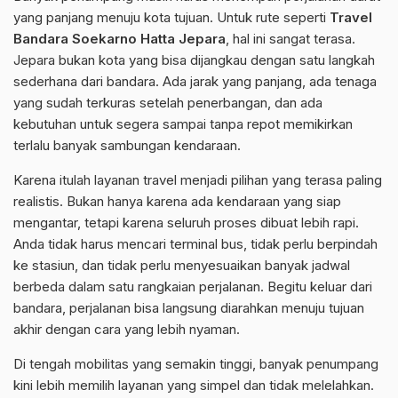
yang panjang menuju kota tujuan. Untuk rute seperti
Travel
Bandara Soekarno Hatta Jepara
, hal ini sangat terasa.
Jepara bukan kota yang bisa dijangkau dengan satu langkah
sederhana dari bandara. Ada jarak yang panjang, ada tenaga
yang sudah terkuras setelah penerbangan, dan ada
kebutuhan untuk segera sampai tanpa repot memikirkan
terlalu banyak sambungan kendaraan.
Karena itulah layanan travel menjadi pilihan yang terasa paling
realistis. Bukan hanya karena ada kendaraan yang siap
mengantar, tetapi karena seluruh proses dibuat lebih rapi.
Anda tidak harus mencari terminal bus, tidak perlu berpindah
ke stasiun, dan tidak perlu menyesuaikan banyak jadwal
berbeda dalam satu rangkaian perjalanan. Begitu keluar dari
bandara, perjalanan bisa langsung diarahkan menuju tujuan
akhir dengan cara yang lebih nyaman.
Di tengah mobilitas yang semakin tinggi, banyak penumpang
kini lebih memilih layanan yang simpel dan tidak melelahkan.