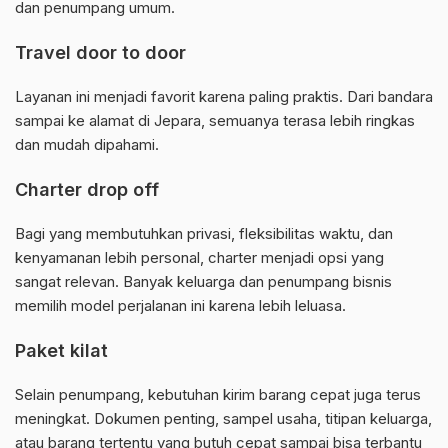
dan penumpang umum.
Travel door to door
Layanan ini menjadi favorit karena paling praktis. Dari bandara
sampai ke alamat di Jepara, semuanya terasa lebih ringkas
dan mudah dipahami.
Charter drop off
Bagi yang membutuhkan privasi, fleksibilitas waktu, dan
kenyamanan lebih personal, charter menjadi opsi yang
sangat relevan. Banyak keluarga dan penumpang bisnis
memilih model perjalanan ini karena lebih leluasa.
Paket kilat
Selain penumpang, kebutuhan kirim barang cepat juga terus
meningkat. Dokumen penting, sampel usaha, titipan keluarga,
atau barang tertentu yang butuh cepat sampai bisa terbantu