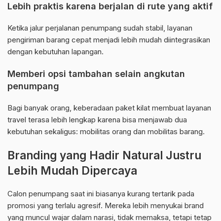
Lebih praktis karena berjalan di rute yang aktif
Ketika jalur perjalanan penumpang sudah stabil, layanan
pengiriman barang cepat menjadi lebih mudah diintegrasikan
dengan kebutuhan lapangan.
Memberi opsi tambahan selain angkutan
penumpang
Bagi banyak orang, keberadaan paket kilat membuat layanan
travel terasa lebih lengkap karena bisa menjawab dua
kebutuhan sekaligus: mobilitas orang dan mobilitas barang.
Branding yang Hadir Natural Justru
Lebih Mudah Dipercaya
Calon penumpang saat ini biasanya kurang tertarik pada
promosi yang terlalu agresif. Mereka lebih menyukai brand
yang muncul wajar dalam narasi, tidak memaksa, tetapi tetap