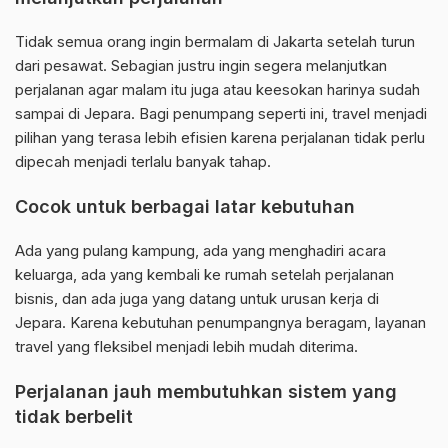
Tidak semua orang ingin bermalam di Jakarta setelah turun
dari pesawat. Sebagian justru ingin segera melanjutkan
perjalanan agar malam itu juga atau keesokan harinya sudah
sampai di Jepara. Bagi penumpang seperti ini, travel menjadi
pilihan yang terasa lebih efisien karena perjalanan tidak perlu
dipecah menjadi terlalu banyak tahap.
Cocok untuk berbagai latar kebutuhan
Ada yang pulang kampung, ada yang menghadiri acara
keluarga, ada yang kembali ke rumah setelah perjalanan
bisnis, dan ada juga yang datang untuk urusan kerja di
Jepara. Karena kebutuhan penumpangnya beragam, layanan
travel yang fleksibel menjadi lebih mudah diterima.
Perjalanan jauh membutuhkan sistem yang
tidak berbelit