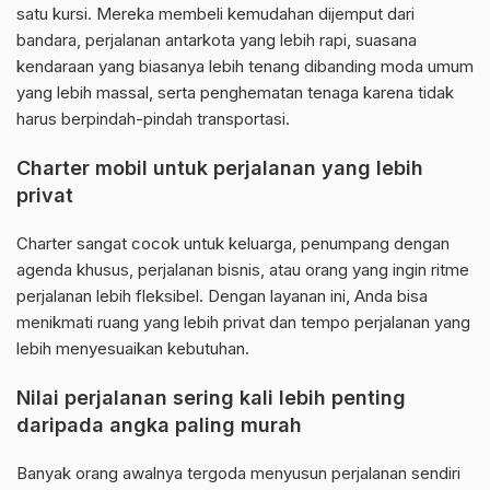
satu kursi. Mereka membeli kemudahan dijemput dari
bandara, perjalanan antarkota yang lebih rapi, suasana
kendaraan yang biasanya lebih tenang dibanding moda umum
yang lebih massal, serta penghematan tenaga karena tidak
harus berpindah-pindah transportasi.
Charter mobil untuk perjalanan yang lebih
privat
Charter sangat cocok untuk keluarga, penumpang dengan
agenda khusus, perjalanan bisnis, atau orang yang ingin ritme
perjalanan lebih fleksibel. Dengan layanan ini, Anda bisa
menikmati ruang yang lebih privat dan tempo perjalanan yang
lebih menyesuaikan kebutuhan.
Nilai perjalanan sering kali lebih penting
daripada angka paling murah
Banyak orang awalnya tergoda menyusun perjalanan sendiri