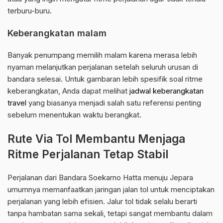
terburu-buru.
Keberangkatan malam
Banyak penumpang memilih malam karena merasa lebih
nyaman melanjutkan perjalanan setelah seluruh urusan di
bandara selesai. Untuk gambaran lebih spesifik soal ritme
keberangkatan, Anda dapat melihat
jadwal keberangkatan
travel
yang biasanya menjadi salah satu referensi penting
sebelum menentukan waktu berangkat.
Rute Via Tol Membantu Menjaga
Ritme Perjalanan Tetap Stabil
Perjalanan dari Bandara Soekarno Hatta menuju Jepara
umumnya memanfaatkan jaringan jalan tol untuk menciptakan
perjalanan yang lebih efisien. Jalur tol tidak selalu berarti
tanpa hambatan sama sekali, tetapi sangat membantu dalam