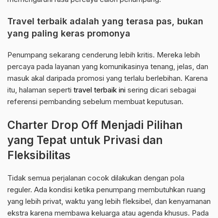
Travel terbaik adalah yang terasa pas, bukan
yang paling keras promonya
Penumpang sekarang cenderung lebih kritis. Mereka lebih
percaya pada layanan yang komunikasinya tenang, jelas, dan
masuk akal daripada promosi yang terlalu berlebihan. Karena
itu, halaman seperti
travel terbaik ini
sering dicari sebagai
referensi pembanding sebelum membuat keputusan.
Charter Drop Off Menjadi Pilihan
yang Tepat untuk Privasi dan
Fleksibilitas
Tidak semua perjalanan cocok dilakukan dengan pola
reguler. Ada kondisi ketika penumpang membutuhkan ruang
yang lebih privat, waktu yang lebih fleksibel, dan kenyamanan
ekstra karena membawa keluarga atau agenda khusus. Pada