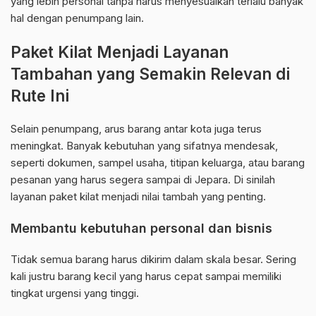
yang lebih personal tanpa harus menyesuaikan terlalu banyak
hal dengan penumpang lain.
Paket Kilat Menjadi Layanan
Tambahan yang Semakin Relevan di
Rute Ini
Selain penumpang, arus barang antar kota juga terus
meningkat. Banyak kebutuhan yang sifatnya mendesak,
seperti dokumen, sampel usaha, titipan keluarga, atau barang
pesanan yang harus segera sampai di Jepara. Di sinilah
layanan paket kilat menjadi nilai tambah yang penting.
Membantu kebutuhan personal dan bisnis
Tidak semua barang harus dikirim dalam skala besar. Sering
kali justru barang kecil yang harus cepat sampai memiliki
tingkat urgensi yang tinggi.