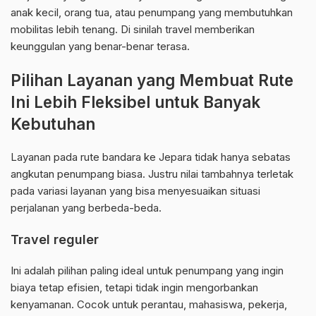
anak kecil, orang tua, atau penumpang yang membutuhkan
mobilitas lebih tenang. Di sinilah travel memberikan
keunggulan yang benar-benar terasa.
Pilihan Layanan yang Membuat Rute
Ini Lebih Fleksibel untuk Banyak
Kebutuhan
Layanan pada rute bandara ke Jepara tidak hanya sebatas
angkutan penumpang biasa. Justru nilai tambahnya terletak
pada variasi layanan yang bisa menyesuaikan situasi
perjalanan yang berbeda-beda.
Travel reguler
Ini adalah pilihan paling ideal untuk penumpang yang ingin
biaya tetap efisien, tetapi tidak ingin mengorbankan
kenyamanan. Cocok untuk perantau, mahasiswa, pekerja,