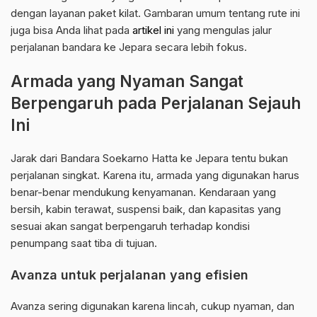
dengan layanan paket kilat. Gambaran umum tentang rute ini
juga bisa Anda lihat pada
artikel ini
yang mengulas jalur
perjalanan bandara ke Jepara secara lebih fokus.
Armada yang Nyaman Sangat
Berpengaruh pada Perjalanan Sejauh
Ini
Jarak dari Bandara Soekarno Hatta ke Jepara tentu bukan
perjalanan singkat. Karena itu, armada yang digunakan harus
benar-benar mendukung kenyamanan. Kendaraan yang
bersih, kabin terawat, suspensi baik, dan kapasitas yang
sesuai akan sangat berpengaruh terhadap kondisi
penumpang saat tiba di tujuan.
Avanza untuk perjalanan yang efisien
Avanza sering digunakan karena lincah, cukup nyaman, dan