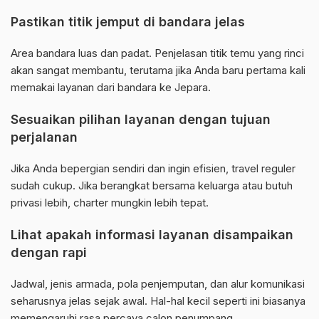
Pastikan titik jemput di bandara jelas
Area bandara luas dan padat. Penjelasan titik temu yang rinci
akan sangat membantu, terutama jika Anda baru pertama kali
memakai layanan dari bandara ke Jepara.
Sesuaikan pilihan layanan dengan tujuan
perjalanan
Jika Anda bepergian sendiri dan ingin efisien, travel reguler
sudah cukup. Jika berangkat bersama keluarga atau butuh
privasi lebih, charter mungkin lebih tepat.
Lihat apakah informasi layanan disampaikan
dengan rapi
Jadwal, jenis armada, pola penjemputan, dan alur komunikasi
seharusnya jelas sejak awal. Hal-hal kecil seperti ini biasanya
memengaruhi rasa percaya calon penumpang.