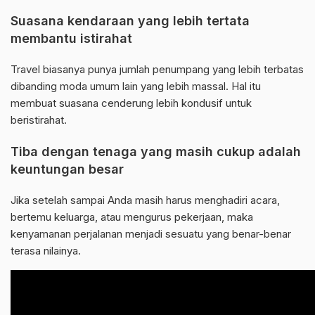
Suasana kendaraan yang lebih tertata
membantu istirahat
Travel biasanya punya jumlah penumpang yang lebih terbatas
dibanding moda umum lain yang lebih massal. Hal itu
membuat suasana cenderung lebih kondusif untuk
beristirahat.
Tiba dengan tenaga yang masih cukup adalah
keuntungan besar
Jika setelah sampai Anda masih harus menghadiri acara,
bertemu keluarga, atau mengurus pekerjaan, maka
kenyamanan perjalanan menjadi sesuatu yang benar-benar
terasa nilainya.