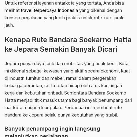
Untuk referensi layanan antarkota yang tertata, Anda bisa
melihat
travel terpercaya Indonesia
yang dikenal dengan
konsep perjalanan yang lebih praktis untuk rute-rute jarak
jauh.
Kenapa Rute Bandara Soekarno Hatta
ke Jepara Semakin Banyak Dicari
Jepara punya daya tarik dan mobilitas yang tidak kecil. Kota
ini dikenal sebagai kawasan yang aktif secara ekonomi, kuat
di industri furnitur dan mebel, ramai dalam pergerakan
keluarga perantau, serta tetap hidup oleh arus kunjungan
kerja dan kebutuhan pribadi. Sementara Bandara Soekarno
Hatta menjadi titik masuk utama bagi banyak penumpang dari
luar kota maupun luar pulau. Perpaduan ini membuat rute
bandara ke Jepara selalu punya kebutuhan yang stabil.
Banyak penumpang ingin langsung
melanjutkan perjalanan