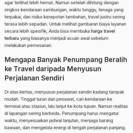
agar terlihat lebih hemat. Namun setelah dihitung dengan
ongkos kendaraan sambungan, waktu tunggu, tenaga yang
terpakai, dan risiko kerepotan tambahan, travel justru sering
terasa lebih sepadan. Untuk melihat gambaran biaya layanan
secara lebih spesifik, Anda bisa membuka
harga travel
terbaru
yang biasanya menjadi acuan awal sebelum
melakukan pemesanan.
Mengapa Banyak Penumpang Beralih
ke Travel daripada Menyusun
Perjalanan Sendiri
Di atas kertas, menyusun perjalanan sendiri kadang tampak
mudah. Tinggal turun dari pesawat, cari kendaraan ke
terminal atau stasiun, lalu lanjut ke kota tujuan. Namun realitas
di lapangan sering berbeda. Penumpang harus mengatur
waktu, menyesuaikan jadwal lanjutan, menjaga barang
bawaan, dan mengelola energi di tengah perjalanan panjang.