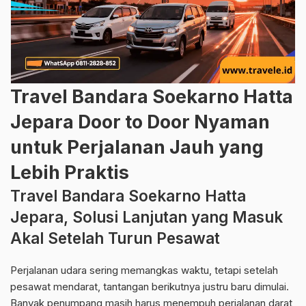
Travel Bandara Soekarno Hatta
Jepara Door to Door Nyaman
untuk Perjalanan Jauh yang
Lebih Praktis
Travel Bandara Soekarno Hatta
Jepara, Solusi Lanjutan yang Masuk
Akal Setelah Turun Pesawat
Perjalanan udara sering memangkas waktu, tetapi setelah
pesawat mendarat, tantangan berikutnya justru baru dimulai.
Banyak penumpang masih harus menempuh perjalanan darat