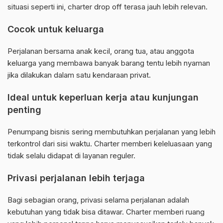
situasi seperti ini, charter drop off terasa jauh lebih relevan.
Cocok untuk keluarga
Perjalanan bersama anak kecil, orang tua, atau anggota
keluarga yang membawa banyak barang tentu lebih nyaman
jika dilakukan dalam satu kendaraan privat.
Ideal untuk keperluan kerja atau kunjungan
penting
Penumpang bisnis sering membutuhkan perjalanan yang lebih
terkontrol dari sisi waktu. Charter memberi keleluasaan yang
tidak selalu didapat di layanan reguler.
Privasi perjalanan lebih terjaga
Bagi sebagian orang, privasi selama perjalanan adalah
kebutuhan yang tidak bisa ditawar. Charter memberi ruang