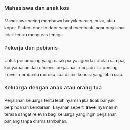
Mahasiswa dan anak kos
Mahasiswa sering membawa banyak barang, buku, atau
koper. Sistem door to door sangat membantu agar perjalanan
tidak terlalu menguras tenaga.
Pekerja dan pebisnis
Untuk penumpang yang masih punya agenda setelah sampai,
kenyamanan dan efisiensi perjalanan menjadi nilai penting.
Travel membantu mereka tiba dalam kondisi yang lebih siap.
Keluarga dengan anak atau orang tua
Perjalanan keluarga tentu lebih nyaman jika tidak banyak
perpindahan kendaraan. Layanan seperti
travel nyaman ini
terasa sangat relevan bagi keluarga yang ingin perjalanan
panjang tanpa drama tambahan.