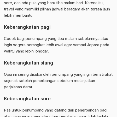
sore, dan ada pula yang baru tiba malam hari. Karena itu,
travel yang memiliki pilihan jadwal beragam akan terasa jauh
lebih membantu.
Keberangkatan pagi
Cocok bagi penumpang yang tiba malam sebelumnya atau
ingin segera berangkat lebih awal agar sampai Jepara pada
waktu yang lebih longgar.
Keberangkatan siang
Opsi ini sering disukai oleh penumpang yang ingin beristirahat
sejenak setelah penerbangan sebelum melanjutkan
perjalanan darat.
Keberangkatan sore
Pas untuk penumpang yang datang dari penerbangan pagi
atau yang ingin mengatur ritme perjalanan agar tidak terlalu