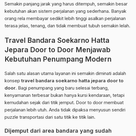
Semakin panjang jarak yang harus ditempuh, semakin besar
kebutuhan akan sistem perjalanan yang sederhana. Banyak
orang rela membayar sedikit lebih tinggi asalkan perjalanan
terasa jelas, tenang, dan tidak membuat tubuh semakin lelah.
Travel Bandara Soekarno Hatta
Jepara Door to Door Menjawab
Kebutuhan Penumpang Modern
Salah satu alasan utama layanan ini semakin diminati adalah
konsep
travel bandara soekarno hatta jepara door to
door
. Bagi penumpang yang baru selesai terbang,
kenyamanan terbesar bukan hanya kursi kendaraan, tetapi
kemudahan sejak dari titik jemput. Door to door membuat
perjalanan lebih utuh. Anda tidak dipaksa menyusun sendiri
puzzle transportasi dari satu titik ke titik lain.
Dijemput dari area bandara yang sudah