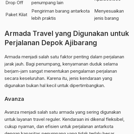
Drop Off
penumpang lain
Pengiriman barang antarkota
Menyesuaikan
Paket Kilat
lebih praktis
jenis barang
Armada Travel yang Digunakan untuk
Perjalanan Depok Ajibarang
Armada menjadi salah satu faktor penting dalam perjalanan
jarak jauh. Bagi penumpang, kenyamanan duduk selama
berjam-jam sangat menentukan pengalaman perjalanan
secara keseluruhan. Karena itu, jenis kendaraan yang
digunakan bukan hal kecil untuk dipertimbangkan.
Avanza
Avanza menjadi salah satu armada yang sering digunakan
untuk layanan travel reguler. Kendaraan ini dikenal fleksibel,
cukup nyaman, dan efisien untuk perjalanan antarkota
dengan kapasitas penumpang yang tidak terlalu besar.