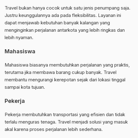
Travel bukan hanya cocok untuk satu jenis penumpang saja.
Justru keunggulannya ada pada fleksibilitas. Layanan ini
dapat menjawab kebutuhan banyak kalangan yang
menginginkan perjalanan antarkota yang lebih ringkas dan
lebih nyaman.
Mahasiswa
Mahasiswa biasanya membutuhkan perjalanan yang praktis,
terutama jika membawa barang cukup banyak. Travel
membantu mengurangi kerepotan sejak dari lokasi tinggal
sampai kota tujuan.
Pekerja
Pekerja membutuhkan transportasi yang efisien dan tidak
terlalu menguras tenaga. Travel menjadi solusi yang masuk
akal karena proses perjalanan lebih sederhana.