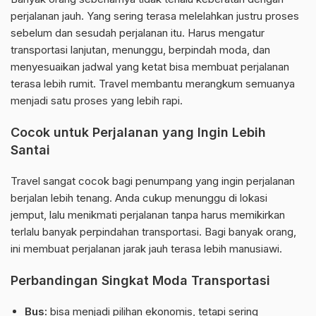
perjalanan jauh. Yang sering terasa melelahkan justru proses
sebelum dan sesudah perjalanan itu. Harus mengatur
transportasi lanjutan, menunggu, berpindah moda, dan
menyesuaikan jadwal yang ketat bisa membuat perjalanan
terasa lebih rumit. Travel membantu merangkum semuanya
menjadi satu proses yang lebih rapi.
Cocok untuk Perjalanan yang Ingin Lebih
Santai
Travel sangat cocok bagi penumpang yang ingin perjalanan
berjalan lebih tenang. Anda cukup menunggu di lokasi
jemput, lalu menikmati perjalanan tanpa harus memikirkan
terlalu banyak perpindahan transportasi. Bagi banyak orang,
ini membuat perjalanan jarak jauh terasa lebih manusiawi.
Perbandingan Singkat Moda Transportasi
Bus:
bisa menjadi pilihan ekonomis, tetapi sering