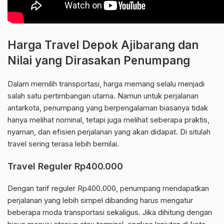
Harga Travel Depok Ajibarang dan
Nilai yang Dirasakan Penumpang
Dalam memilih transportasi, harga memang selalu menjadi
salah satu pertimbangan utama. Namun untuk perjalanan
antarkota, penumpang yang berpengalaman biasanya tidak
hanya melihat nominal, tetapi juga melihat seberapa praktis,
nyaman, dan efisien perjalanan yang akan didapat. Di situlah
travel sering terasa lebih bernilai.
Travel Reguler Rp400.000
Dengan tarif reguler Rp400.000, penumpang mendapatkan
perjalanan yang lebih simpel dibanding harus mengatur
beberapa moda transportasi sekaligus. Jika dihitung dengan