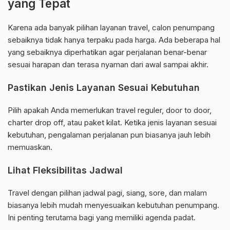
yang Tepat
Karena ada banyak pilihan layanan travel, calon penumpang
sebaiknya tidak hanya terpaku pada harga. Ada beberapa hal
yang sebaiknya diperhatikan agar perjalanan benar-benar
sesuai harapan dan terasa nyaman dari awal sampai akhir.
Pastikan Jenis Layanan Sesuai Kebutuhan
Pilih apakah Anda memerlukan travel reguler, door to door,
charter drop off, atau paket kilat. Ketika jenis layanan sesuai
kebutuhan, pengalaman perjalanan pun biasanya jauh lebih
memuaskan.
Lihat Fleksibilitas Jadwal
Travel dengan pilihan jadwal pagi, siang, sore, dan malam
biasanya lebih mudah menyesuaikan kebutuhan penumpang.
Ini penting terutama bagi yang memiliki agenda padat.