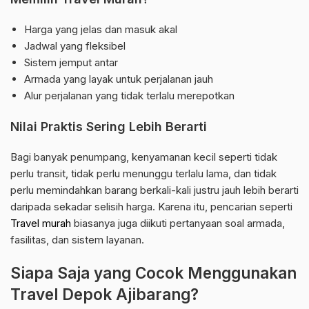
Harga yang jelas dan masuk akal
Jadwal yang fleksibel
Sistem jemput antar
Armada yang layak untuk perjalanan jauh
Alur perjalanan yang tidak terlalu merepotkan
Nilai Praktis Sering Lebih Berarti
Bagi banyak penumpang, kenyamanan kecil seperti tidak
perlu transit, tidak perlu menunggu terlalu lama, dan tidak
perlu memindahkan barang berkali-kali justru jauh lebih berarti
daripada sekadar selisih harga. Karena itu, pencarian seperti
Travel murah
biasanya juga diikuti pertanyaan soal armada,
fasilitas, dan sistem layanan.
Siapa Saja yang Cocok Menggunakan
Travel Depok Ajibarang?