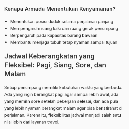
Kenapa Armada Menentukan Kenyamanan?
Menentukan posisi duduk selama perjalanan panjang
Mempengaruhi ruang kaki dan ruang gerak penumpang
Berpengaruh pada kapasitas barang bawaan
Membantu menjaga tubuh tetap nyaman sampai tujuan
Jadwal Keberangkatan yang
Fleksibel: Pagi, Siang, Sore, dan
Malam
Setiap penumpang memiliki kebutuhan waktu yang berbeda.
Ada yang ingin berangkat pagi agar sampai lebih awal, ada
yang memilih sore setelah pekerjaan selesai, dan ada pula
yang lebih nyaman berangkat malam agar bisa beristirahat di
perjalanan. Karena itu, fleksibilitas jadwal menjadi salah satu
nilai lebih dari layanan travel.