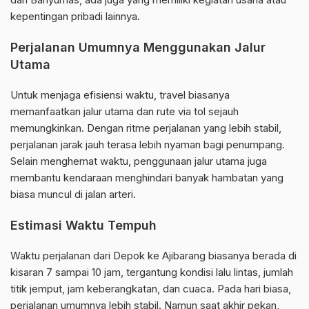
kepentingan pribadi lainnya.
Perjalanan Umumnya Menggunakan Jalur
Utama
Untuk menjaga efisiensi waktu, travel biasanya
memanfaatkan jalur utama dan rute via tol sejauh
memungkinkan. Dengan ritme perjalanan yang lebih stabil,
perjalanan jarak jauh terasa lebih nyaman bagi penumpang.
Selain menghemat waktu, penggunaan jalur utama juga
membantu kendaraan menghindari banyak hambatan yang
biasa muncul di jalan arteri.
Estimasi Waktu Tempuh
Waktu perjalanan dari Depok ke Ajibarang biasanya berada di
kisaran 7 sampai 10 jam, tergantung kondisi lalu lintas, jumlah
titik jemput, jam keberangkatan, dan cuaca. Pada hari biasa,
perjalanan umumnya lebih stabil. Namun saat akhir pekan,