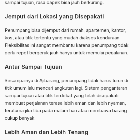
sampai tujuan, rasa capek bisa jauh berkurang.
Jemput dari Lokasi yang Disepakati
Penumpang bisa dijemput dari rumah, apartemen, kantor,
kos, atau titik tertentu yang mudah diakses kendaraan.
Fleksibilitas ini sangat membantu karena penumpang tidak
perlu repot bergerak jauh hanya untuk memulai perjalanan.
Antar Sampai Tujuan
Sesampainya di Ajibarang, penumpang tidak harus turun di
titik umum lalu mencari angkutan lagi. Sistem pengantaran
sampai tujuan atau titik terdekat yang telah disepakati
membuat perjalanan terasa lebih aman dan lebih nyaman,
terutama jika tiba pada malam hari atau membawa barang
cukup banyak.
Lebih Aman dan Lebih Tenang