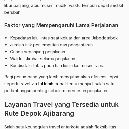
libur panjang, atau musim mudik, waktu tempuh dapat sedikit
berubah.
Faktor yang Mempengaruhi Lama Perjalanan
Kepadatan lalu lintas saat keluar dari area Jabodetabek
Jumlah titik penjemputan dan pengantaran
Cuaca sepanjang perjalanan
Waktu istirahat selama perjalanan
Kondisi lalu lintas pada hari libur dan musim ramai
Bagi penumpang yang lebih mengutamakan efisiensi, opsi
seperti
travel via tol lebih cepat
tentu menjadi salah satu
pertimbangan penting sebelum memesan perjalanan.
Layanan Travel yang Tersedia untuk
Rute Depok Ajibarang
Salah satu keunggulan travel antarkota adalah fleksibilitas