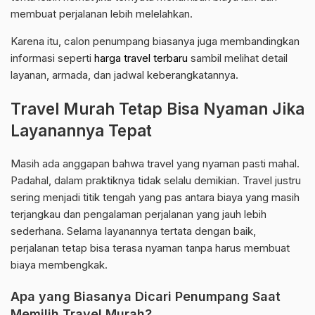
membuat perjalanan lebih melelahkan.
Karena itu, calon penumpang biasanya juga membandingkan
informasi seperti
harga travel terbaru
sambil melihat detail
layanan, armada, dan jadwal keberangkatannya.
Travel Murah Tetap Bisa Nyaman Jika
Layanannya Tepat
Masih ada anggapan bahwa travel yang nyaman pasti mahal.
Padahal, dalam praktiknya tidak selalu demikian. Travel justru
sering menjadi titik tengah yang pas antara biaya yang masih
terjangkau dan pengalaman perjalanan yang jauh lebih
sederhana. Selama layanannya tertata dengan baik,
perjalanan tetap bisa terasa nyaman tanpa harus membuat
biaya membengkak.
Apa yang Biasanya Dicari Penumpang Saat
Memilih Travel Murah?