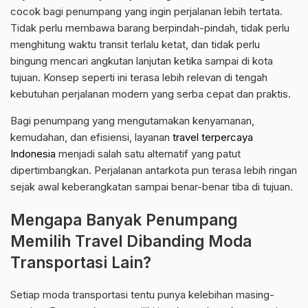
cocok bagi penumpang yang ingin perjalanan lebih tertata.
Tidak perlu membawa barang berpindah-pindah, tidak perlu
menghitung waktu transit terlalu ketat, dan tidak perlu
bingung mencari angkutan lanjutan ketika sampai di kota
tujuan. Konsep seperti ini terasa lebih relevan di tengah
kebutuhan perjalanan modern yang serba cepat dan praktis.
Bagi penumpang yang mengutamakan kenyamanan,
kemudahan, dan efisiensi, layanan
travel terpercaya
Indonesia
menjadi salah satu alternatif yang patut
dipertimbangkan. Perjalanan antarkota pun terasa lebih ringan
sejak awal keberangkatan sampai benar-benar tiba di tujuan.
Mengapa Banyak Penumpang
Memilih Travel Dibanding Moda
Transportasi Lain?
Setiap moda transportasi tentu punya kelebihan masing-