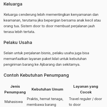
Keluarga
Keluarga cenderung lebih mementingkan kenyamanan dan
keamanan, terutama jika bepergian bersama anak kecil atau
orang tua. Sistem door to door membuat perjalanan jauh
terasa lebih tertata.
Pelaku Usaha
Selain untuk perjalanan bisnis, pelaku usaha juga bisa
memanfaatkan layanan paket kilat untuk kebutuhan
pengiriman barang ke Ajibarang dan sekitarnya.
Contoh Kebutuhan Penumpang
Jenis
Layanan yang
Kebutuhan Umum
Penumpang
Cocok
Praktis, hemat tenaga,
Travel reguler / door
Mahasiswa
membawa barang
to door