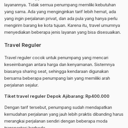
layanannya. Tidak semua penumpang memiliki kebutuhan
yang sama. Ada yang menginginkan tarif lebih hemat, ada
yang ingin perjalanan privat, dan ada pula yang hanya perlu
mengirim barang ke kota tujuan. Karena itu, travel umumnya
menyediakan beberapa jenis layanan yang bisa disesuaikan.
Travel Reguler
Travel reguler cocok untuk penumpang yang mencari
keseimbangan antara harga dan kenyamanan. Sistemnya
biasanya sharing seat, sehingga kendaraan digunakan
bersama beberapa penumpang lain yang memiliki arah
perjalanan sejalur.
Tiket travel reguler Depok Ajibarang: Rp400.000
Dengan tarif tersebut, penumpang sudah mendapatkan
kemudahan perjalanan yang jauh lebih praktis dibanding harus
merangkai perjalanan sendiri dengan beberapa moda
transportasi berbeda.