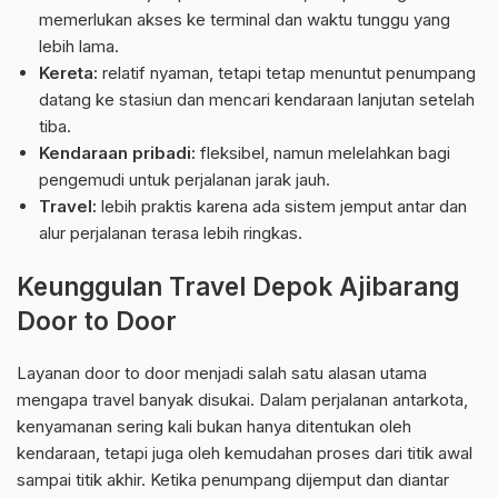
memerlukan akses ke terminal dan waktu tunggu yang
lebih lama.
Kereta:
relatif nyaman, tetapi tetap menuntut penumpang
datang ke stasiun dan mencari kendaraan lanjutan setelah
tiba.
Kendaraan pribadi:
fleksibel, namun melelahkan bagi
pengemudi untuk perjalanan jarak jauh.
Travel:
lebih praktis karena ada sistem jemput antar dan
alur perjalanan terasa lebih ringkas.
Keunggulan Travel Depok Ajibarang
Door to Door
Layanan door to door menjadi salah satu alasan utama
mengapa travel banyak disukai. Dalam perjalanan antarkota,
kenyamanan sering kali bukan hanya ditentukan oleh
kendaraan, tetapi juga oleh kemudahan proses dari titik awal
sampai titik akhir. Ketika penumpang dijemput dan diantar