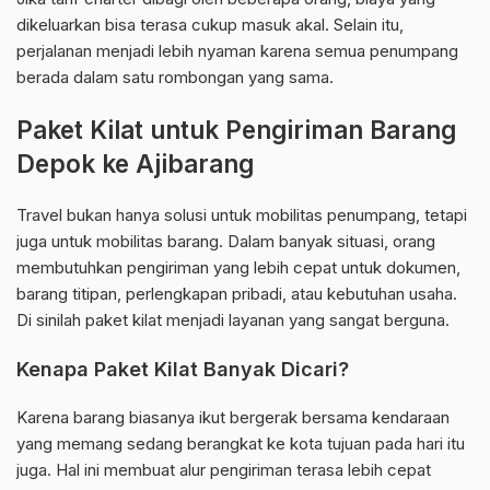
dikeluarkan bisa terasa cukup masuk akal. Selain itu,
perjalanan menjadi lebih nyaman karena semua penumpang
berada dalam satu rombongan yang sama.
Paket Kilat untuk Pengiriman Barang
Depok ke Ajibarang
Travel bukan hanya solusi untuk mobilitas penumpang, tetapi
juga untuk mobilitas barang. Dalam banyak situasi, orang
membutuhkan pengiriman yang lebih cepat untuk dokumen,
barang titipan, perlengkapan pribadi, atau kebutuhan usaha.
Di sinilah paket kilat menjadi layanan yang sangat berguna.
Kenapa Paket Kilat Banyak Dicari?
Karena barang biasanya ikut bergerak bersama kendaraan
yang memang sedang berangkat ke kota tujuan pada hari itu
juga. Hal ini membuat alur pengiriman terasa lebih cepat