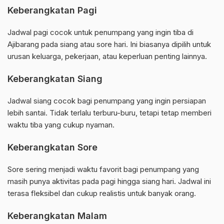
Keberangkatan Pagi
Jadwal pagi cocok untuk penumpang yang ingin tiba di
Ajibarang pada siang atau sore hari. Ini biasanya dipilih untuk
urusan keluarga, pekerjaan, atau keperluan penting lainnya.
Keberangkatan Siang
Jadwal siang cocok bagi penumpang yang ingin persiapan
lebih santai. Tidak terlalu terburu-buru, tetapi tetap memberi
waktu tiba yang cukup nyaman.
Keberangkatan Sore
Sore sering menjadi waktu favorit bagi penumpang yang
masih punya aktivitas pada pagi hingga siang hari. Jadwal ini
terasa fleksibel dan cukup realistis untuk banyak orang.
Keberangkatan Malam