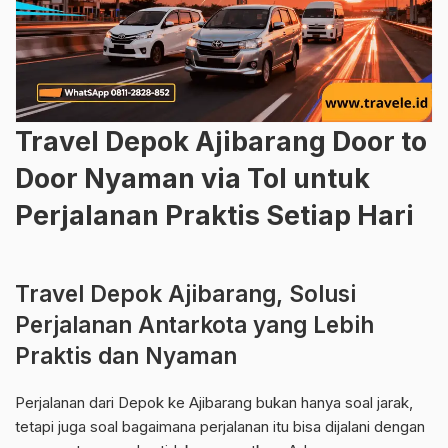
Travel Depok Ajibarang Door to
Door Nyaman via Tol untuk
Perjalanan Praktis Setiap Hari
Travel Depok Ajibarang, Solusi
Perjalanan Antarkota yang Lebih
Praktis dan Nyaman
Perjalanan dari Depok ke Ajibarang bukan hanya soal jarak,
tetapi juga soal bagaimana perjalanan itu bisa dijalani dengan