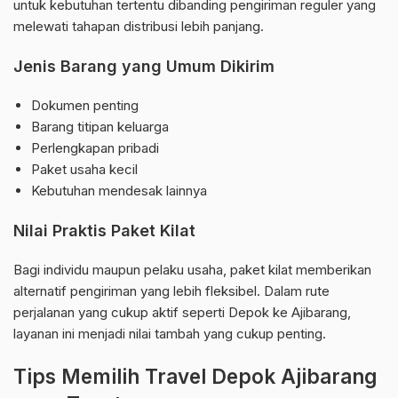
untuk kebutuhan tertentu dibanding pengiriman reguler yang
melewati tahapan distribusi lebih panjang.
Jenis Barang yang Umum Dikirim
Dokumen penting
Barang titipan keluarga
Perlengkapan pribadi
Paket usaha kecil
Kebutuhan mendesak lainnya
Nilai Praktis Paket Kilat
Bagi individu maupun pelaku usaha, paket kilat memberikan
alternatif pengiriman yang lebih fleksibel. Dalam rute
perjalanan yang cukup aktif seperti Depok ke Ajibarang,
layanan ini menjadi nilai tambah yang cukup penting.
Tips Memilih Travel Depok Ajibarang