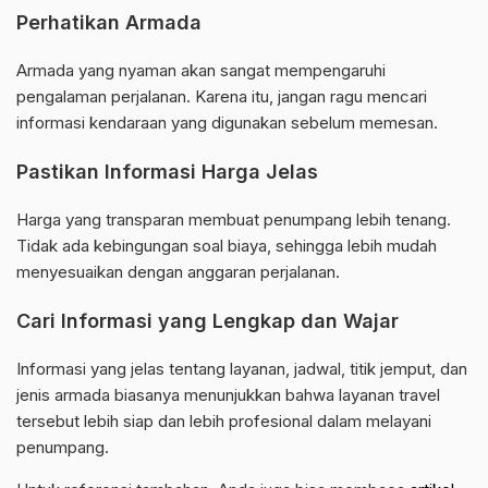
Perhatikan Armada
Armada yang nyaman akan sangat mempengaruhi
pengalaman perjalanan. Karena itu, jangan ragu mencari
informasi kendaraan yang digunakan sebelum memesan.
Pastikan Informasi Harga Jelas
Harga yang transparan membuat penumpang lebih tenang.
Tidak ada kebingungan soal biaya, sehingga lebih mudah
menyesuaikan dengan anggaran perjalanan.
Cari Informasi yang Lengkap dan Wajar
Informasi yang jelas tentang layanan, jadwal, titik jemput, dan
jenis armada biasanya menunjukkan bahwa layanan travel
tersebut lebih siap dan lebih profesional dalam melayani
penumpang.