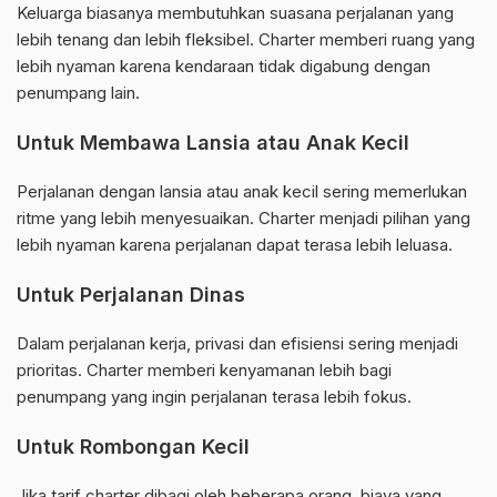
Keluarga biasanya membutuhkan suasana perjalanan yang
lebih tenang dan lebih fleksibel. Charter memberi ruang yang
lebih nyaman karena kendaraan tidak digabung dengan
penumpang lain.
Untuk Membawa Lansia atau Anak Kecil
Perjalanan dengan lansia atau anak kecil sering memerlukan
ritme yang lebih menyesuaikan. Charter menjadi pilihan yang
lebih nyaman karena perjalanan dapat terasa lebih leluasa.
Untuk Perjalanan Dinas
Dalam perjalanan kerja, privasi dan efisiensi sering menjadi
prioritas. Charter memberi kenyamanan lebih bagi
penumpang yang ingin perjalanan terasa lebih fokus.
Untuk Rombongan Kecil
Jika tarif charter dibagi oleh beberapa orang, biaya yang