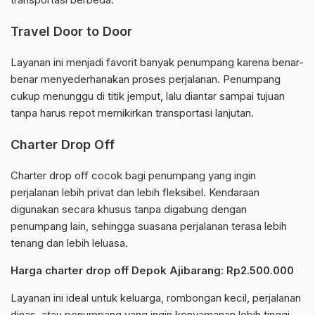
Travel Door to Door
Layanan ini menjadi favorit banyak penumpang karena benar-
benar menyederhanakan proses perjalanan. Penumpang
cukup menunggu di titik jemput, lalu diantar sampai tujuan
tanpa harus repot memikirkan transportasi lanjutan.
Charter Drop Off
Charter drop off cocok bagi penumpang yang ingin
perjalanan lebih privat dan lebih fleksibel. Kendaraan
digunakan secara khusus tanpa digabung dengan
penumpang lain, sehingga suasana perjalanan terasa lebih
tenang dan lebih leluasa.
Harga charter drop off Depok Ajibarang: Rp2.500.000
Layanan ini ideal untuk keluarga, rombongan kecil, perjalanan
dinas, atau penumpang yang ingin kenyamanan lebih tinggi