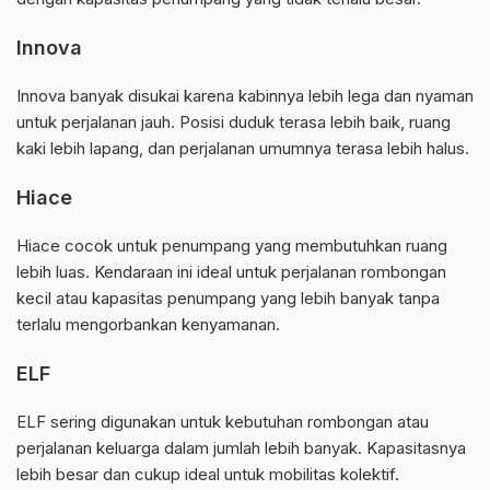
Innova
Innova banyak disukai karena kabinnya lebih lega dan nyaman
untuk perjalanan jauh. Posisi duduk terasa lebih baik, ruang
kaki lebih lapang, dan perjalanan umumnya terasa lebih halus.
Hiace
Hiace cocok untuk penumpang yang membutuhkan ruang
lebih luas. Kendaraan ini ideal untuk perjalanan rombongan
kecil atau kapasitas penumpang yang lebih banyak tanpa
terlalu mengorbankan kenyamanan.
ELF
ELF sering digunakan untuk kebutuhan rombongan atau
perjalanan keluarga dalam jumlah lebih banyak. Kapasitasnya
lebih besar dan cukup ideal untuk mobilitas kolektif.