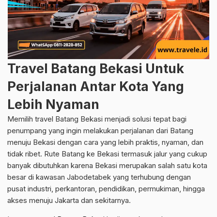
Travel Batang Bekasi Untuk
Perjalanan Antar Kota Yang
Lebih Nyaman
Memilih travel Batang Bekasi menjadi solusi tepat bagi
penumpang yang ingin melakukan perjalanan dari Batang
menuju Bekasi dengan cara yang lebih praktis, nyaman, dan
tidak ribet. Rute Batang ke Bekasi termasuk jalur yang cukup
banyak dibutuhkan karena Bekasi merupakan salah satu kota
besar di kawasan Jabodetabek yang terhubung dengan
pusat industri, perkantoran, pendidikan, permukiman, hingga
akses menuju Jakarta dan sekitarnya.