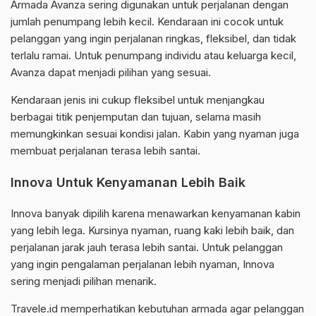
Armada Avanza sering digunakan untuk perjalanan dengan
jumlah penumpang lebih kecil. Kendaraan ini cocok untuk
pelanggan yang ingin perjalanan ringkas, fleksibel, dan tidak
terlalu ramai. Untuk penumpang individu atau keluarga kecil,
Avanza dapat menjadi pilihan yang sesuai.
Kendaraan jenis ini cukup fleksibel untuk menjangkau
berbagai titik penjemputan dan tujuan, selama masih
memungkinkan sesuai kondisi jalan. Kabin yang nyaman juga
membuat perjalanan terasa lebih santai.
Innova Untuk Kenyamanan Lebih Baik
Innova banyak dipilih karena menawarkan kenyamanan kabin
yang lebih lega. Kursinya nyaman, ruang kaki lebih baik, dan
perjalanan jarak jauh terasa lebih santai. Untuk pelanggan
yang ingin pengalaman perjalanan lebih nyaman, Innova
sering menjadi pilihan menarik.
Travele.id memperhatikan kebutuhan armada agar pelanggan