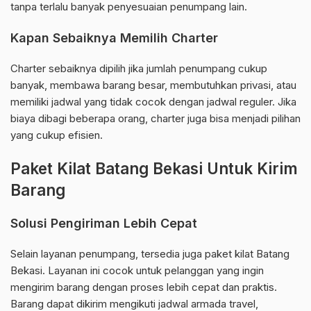
tanpa terlalu banyak penyesuaian penumpang lain.
Kapan Sebaiknya Memilih Charter
Charter sebaiknya dipilih jika jumlah penumpang cukup
banyak, membawa barang besar, membutuhkan privasi, atau
memiliki jadwal yang tidak cocok dengan jadwal reguler. Jika
biaya dibagi beberapa orang, charter juga bisa menjadi pilihan
yang cukup efisien.
Paket Kilat Batang Bekasi Untuk Kirim
Barang
Solusi Pengiriman Lebih Cepat
Selain layanan penumpang, tersedia juga paket kilat Batang
Bekasi. Layanan ini cocok untuk pelanggan yang ingin
mengirim barang dengan proses lebih cepat dan praktis.
Barang dapat dikirim mengikuti jadwal armada travel,