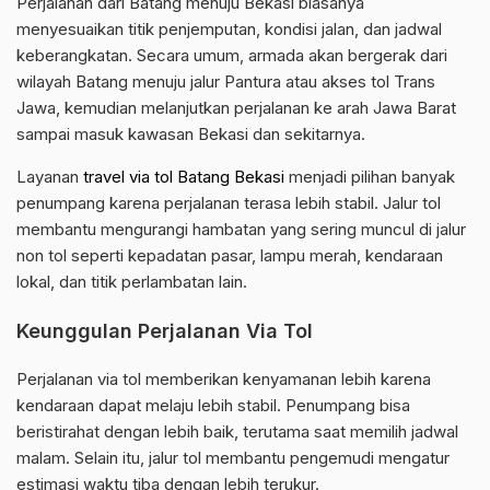
Perjalanan dari Batang menuju Bekasi biasanya
menyesuaikan titik penjemputan, kondisi jalan, dan jadwal
keberangkatan. Secara umum, armada akan bergerak dari
wilayah Batang menuju jalur Pantura atau akses tol Trans
Jawa, kemudian melanjutkan perjalanan ke arah Jawa Barat
sampai masuk kawasan Bekasi dan sekitarnya.
Layanan
travel via tol Batang Bekasi
menjadi pilihan banyak
penumpang karena perjalanan terasa lebih stabil. Jalur tol
membantu mengurangi hambatan yang sering muncul di jalur
non tol seperti kepadatan pasar, lampu merah, kendaraan
lokal, dan titik perlambatan lain.
Keunggulan Perjalanan Via Tol
Perjalanan via tol memberikan kenyamanan lebih karena
kendaraan dapat melaju lebih stabil. Penumpang bisa
beristirahat dengan lebih baik, terutama saat memilih jadwal
malam. Selain itu, jalur tol membantu pengemudi mengatur
estimasi waktu tiba dengan lebih terukur.