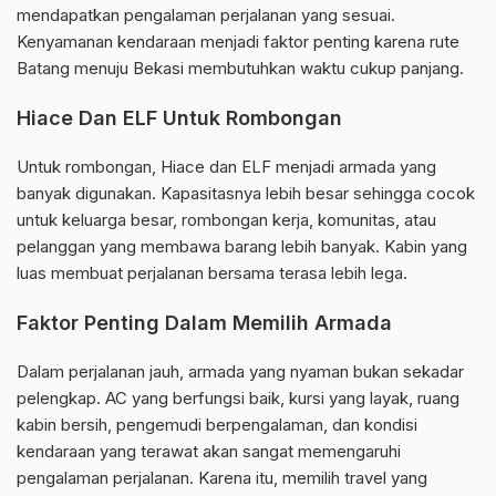
mendapatkan pengalaman perjalanan yang sesuai.
Kenyamanan kendaraan menjadi faktor penting karena rute
Batang menuju Bekasi membutuhkan waktu cukup panjang.
Hiace Dan ELF Untuk Rombongan
Untuk rombongan, Hiace dan ELF menjadi armada yang
banyak digunakan. Kapasitasnya lebih besar sehingga cocok
untuk keluarga besar, rombongan kerja, komunitas, atau
pelanggan yang membawa barang lebih banyak. Kabin yang
luas membuat perjalanan bersama terasa lebih lega.
Faktor Penting Dalam Memilih Armada
Dalam perjalanan jauh, armada yang nyaman bukan sekadar
pelengkap. AC yang berfungsi baik, kursi yang layak, ruang
kabin bersih, pengemudi berpengalaman, dan kondisi
kendaraan yang terawat akan sangat memengaruhi
pengalaman perjalanan. Karena itu, memilih travel yang