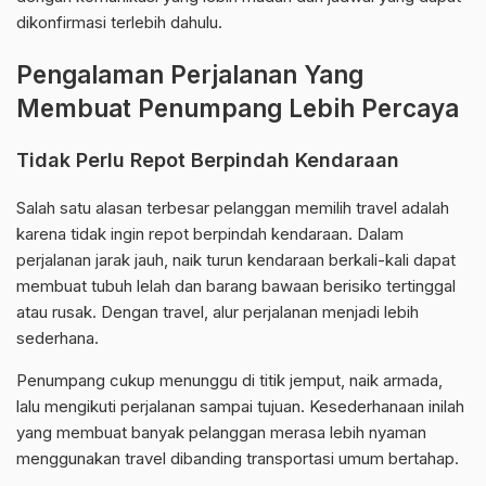
dikonfirmasi terlebih dahulu.
Pengalaman Perjalanan Yang
Membuat Penumpang Lebih Percaya
Tidak Perlu Repot Berpindah Kendaraan
Salah satu alasan terbesar pelanggan memilih travel adalah
karena tidak ingin repot berpindah kendaraan. Dalam
perjalanan jarak jauh, naik turun kendaraan berkali-kali dapat
membuat tubuh lelah dan barang bawaan berisiko tertinggal
atau rusak. Dengan travel, alur perjalanan menjadi lebih
sederhana.
Penumpang cukup menunggu di titik jemput, naik armada,
lalu mengikuti perjalanan sampai tujuan. Kesederhanaan inilah
yang membuat banyak pelanggan merasa lebih nyaman
menggunakan travel dibanding transportasi umum bertahap.