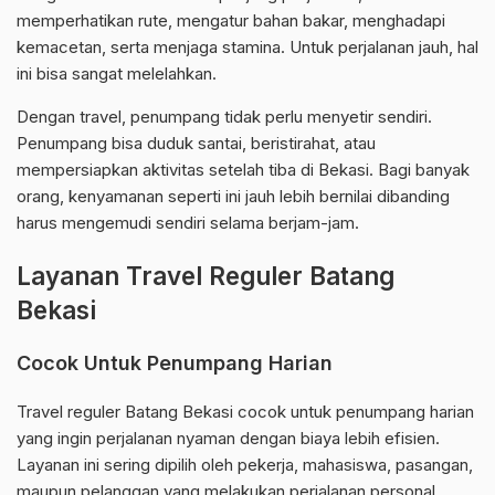
memperhatikan rute, mengatur bahan bakar, menghadapi
kemacetan, serta menjaga stamina. Untuk perjalanan jauh, hal
ini bisa sangat melelahkan.
Dengan travel, penumpang tidak perlu menyetir sendiri.
Penumpang bisa duduk santai, beristirahat, atau
mempersiapkan aktivitas setelah tiba di Bekasi. Bagi banyak
orang, kenyamanan seperti ini jauh lebih bernilai dibanding
harus mengemudi sendiri selama berjam-jam.
Layanan Travel Reguler Batang
Bekasi
Cocok Untuk Penumpang Harian
Travel reguler Batang Bekasi cocok untuk penumpang harian
yang ingin perjalanan nyaman dengan biaya lebih efisien.
Layanan ini sering dipilih oleh pekerja, mahasiswa, pasangan,
maupun pelanggan yang melakukan perjalanan personal.