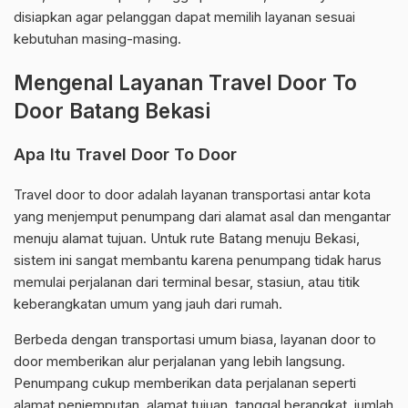
disiapkan agar pelanggan dapat memilih layanan sesuai
kebutuhan masing-masing.
Mengenal Layanan Travel Door To
Door Batang Bekasi
Apa Itu Travel Door To Door
Travel door to door adalah layanan transportasi antar kota
yang menjemput penumpang dari alamat asal dan mengantar
menuju alamat tujuan. Untuk rute Batang menuju Bekasi,
sistem ini sangat membantu karena penumpang tidak harus
memulai perjalanan dari terminal besar, stasiun, atau titik
keberangkatan umum yang jauh dari rumah.
Berbeda dengan transportasi umum biasa, layanan door to
door memberikan alur perjalanan yang lebih langsung.
Penumpang cukup memberikan data perjalanan seperti
alamat penjemputan, alamat tujuan, tanggal berangkat, jumlah