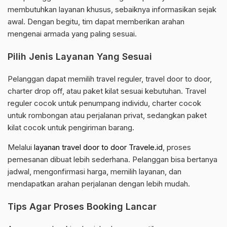
membutuhkan layanan khusus, sebaiknya informasikan sejak
awal. Dengan begitu, tim dapat memberikan arahan
mengenai armada yang paling sesuai.
Pilih Jenis Layanan Yang Sesuai
Pelanggan dapat memilih travel reguler, travel door to door,
charter drop off, atau paket kilat sesuai kebutuhan. Travel
reguler cocok untuk penumpang individu, charter cocok
untuk rombongan atau perjalanan privat, sedangkan paket
kilat cocok untuk pengiriman barang.
Melalui
layanan travel door to door Travele.id
, proses
pemesanan dibuat lebih sederhana. Pelanggan bisa bertanya
jadwal, mengonfirmasi harga, memilih layanan, dan
mendapatkan arahan perjalanan dengan lebih mudah.
Tips Agar Proses Booking Lancar