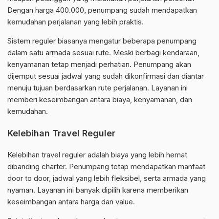
Dengan harga 400.000, penumpang sudah mendapatkan
kemudahan perjalanan yang lebih praktis.
Sistem reguler biasanya mengatur beberapa penumpang
dalam satu armada sesuai rute. Meski berbagi kendaraan,
kenyamanan tetap menjadi perhatian. Penumpang akan
dijemput sesuai jadwal yang sudah dikonfirmasi dan diantar
menuju tujuan berdasarkan rute perjalanan. Layanan ini
memberi keseimbangan antara biaya, kenyamanan, dan
kemudahan.
Kelebihan Travel Reguler
Kelebihan travel reguler adalah biaya yang lebih hemat
dibanding charter. Penumpang tetap mendapatkan manfaat
door to door, jadwal yang lebih fleksibel, serta armada yang
nyaman. Layanan ini banyak dipilih karena memberikan
keseimbangan antara harga dan value.