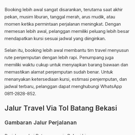
Booking lebih awal sangat disarankan, terutama saat akhir
pekan, musim liburan, tanggal merah, arus mudik, atau
momen ketika permintaan perjalanan meningkat. Dengan
memesan lebih awal, pelanggan memiliki peluang lebih besar
mendapatkan kursi sesuai jadwal yang diinginkan.
Selain itu, booking lebih awal membantu tim travel menyusun
rute penjemputan dengan lebih rapi. Penumpang juga
memiliki waktu cukup untuk menyiapkan barang bawaan dan
memastikan alamat penjemputan sudah benar. Untuk
menanyakan ketersediaan kursi, estimasi penjemputan, dan
jadwal terbaru, pelanggan dapat menghubungi WhatsApp
0811-2828-852.
Jalur Travel Via Tol Batang Bekasi
Gambaran Jalur Perjalanan