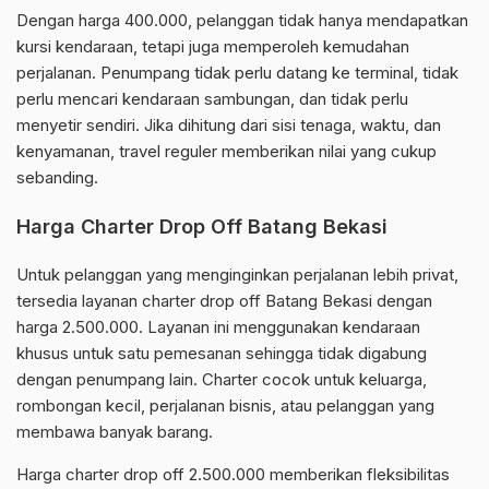
Dengan harga 400.000, pelanggan tidak hanya mendapatkan
kursi kendaraan, tetapi juga memperoleh kemudahan
perjalanan. Penumpang tidak perlu datang ke terminal, tidak
perlu mencari kendaraan sambungan, dan tidak perlu
menyetir sendiri. Jika dihitung dari sisi tenaga, waktu, dan
kenyamanan, travel reguler memberikan nilai yang cukup
sebanding.
Harga Charter Drop Off Batang Bekasi
Untuk pelanggan yang menginginkan perjalanan lebih privat,
tersedia layanan charter drop off Batang Bekasi dengan
harga 2.500.000. Layanan ini menggunakan kendaraan
khusus untuk satu pemesanan sehingga tidak digabung
dengan penumpang lain. Charter cocok untuk keluarga,
rombongan kecil, perjalanan bisnis, atau pelanggan yang
membawa banyak barang.
Harga charter drop off 2.500.000 memberikan fleksibilitas