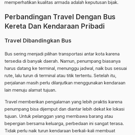
memperhatikan kualitas armada adalah keputusan bijak.
Perbandingan Travel Dengan Bus
Kereta Dan Kendaraan Pribadi
Travel Dibandingkan Bus
Bus sering menjadi pilihan transportasi antar kota karena
tersedia di banyak daerah. Namun, penumpang biasanya
harus datang ke terminal, menunggu jadwal, naik bus sesuai
rute, lalu turun di terminal atau titik tertentu. Setelah itu,
perjalanan masih perlu dilanjutkan menggunakan kendaraan
lain menuju alamat tujuan.
Travel memberikan pengalaman yang lebih praktis karena
penumpang bisa dijemput dan diantar lebih dekat ke lokasi
tujuan. Untuk pelanggan yang membawa barang atau
bepergian bersama keluarga, perbedaan ini sangat terasa.
Tidak perlu naik turun kendaraan berkali-kali membuat