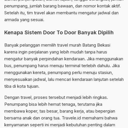
penumpang, jumlah barang bawaan, dan nomor kontak aktif.
Setelah itu, tim travel akan membantu mengatur jadwal dan
armada yang sesuai.
Kenapa Sistem Door To Door Banyak Dipilih
Banyak pelanggan memilih travel murah Batang Bekasi
karena ingin perjalanan yang lebih mudah tanpa harus
mengatur banyak perpindahan kendaraan. Jika menggunakan
bus, penumpang harus menuju terminal terlebih dahulu. Jika
menggunakan kereta, penumpang perlu menuju stasiun,
menyesuaikan jadwal, lalu mencari kendaraan lanjutan setelah
tiba di kota tujuan.
Dengan travel, proses tersebut menjadi lebih ringkas.
Penumpang bisa lebih hemat tenaga, terutama jika
membawa koper, tas besar, barang kerja, atau bepergian
bersama anak dan orang tua. Travele.id memahami bahwa
kenyamanan seperti ini menjadi kebutuhan penting dalam