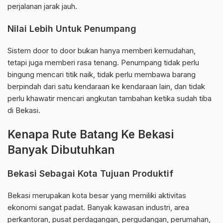
perjalanan jarak jauh.
Nilai Lebih Untuk Penumpang
Sistem door to door bukan hanya memberi kemudahan,
tetapi juga memberi rasa tenang. Penumpang tidak perlu
bingung mencari titik naik, tidak perlu membawa barang
berpindah dari satu kendaraan ke kendaraan lain, dan tidak
perlu khawatir mencari angkutan tambahan ketika sudah tiba
di Bekasi.
Kenapa Rute Batang Ke Bekasi
Banyak Dibutuhkan
Bekasi Sebagai Kota Tujuan Produktif
Bekasi merupakan kota besar yang memiliki aktivitas
ekonomi sangat padat. Banyak kawasan industri, area
perkantoran, pusat perdagangan, pergudangan, perumahan,