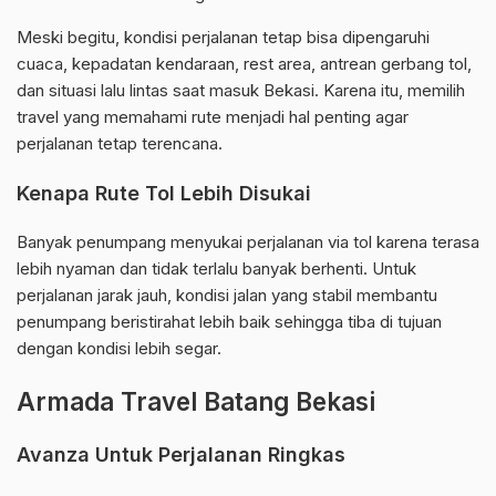
Meski begitu, kondisi perjalanan tetap bisa dipengaruhi
cuaca, kepadatan kendaraan, rest area, antrean gerbang tol,
dan situasi lalu lintas saat masuk Bekasi. Karena itu, memilih
travel yang memahami rute menjadi hal penting agar
perjalanan tetap terencana.
Kenapa Rute Tol Lebih Disukai
Banyak penumpang menyukai perjalanan via tol karena terasa
lebih nyaman dan tidak terlalu banyak berhenti. Untuk
perjalanan jarak jauh, kondisi jalan yang stabil membantu
penumpang beristirahat lebih baik sehingga tiba di tujuan
dengan kondisi lebih segar.
Armada Travel Batang Bekasi
Avanza Untuk Perjalanan Ringkas