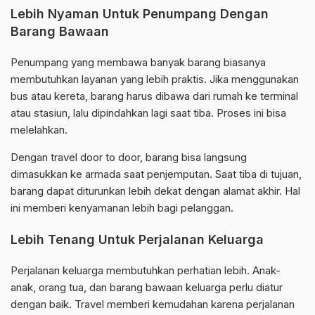
Lebih Nyaman Untuk Penumpang Dengan
Barang Bawaan
Penumpang yang membawa banyak barang biasanya
membutuhkan layanan yang lebih praktis. Jika menggunakan
bus atau kereta, barang harus dibawa dari rumah ke terminal
atau stasiun, lalu dipindahkan lagi saat tiba. Proses ini bisa
melelahkan.
Dengan travel door to door, barang bisa langsung
dimasukkan ke armada saat penjemputan. Saat tiba di tujuan,
barang dapat diturunkan lebih dekat dengan alamat akhir. Hal
ini memberi kenyamanan lebih bagi pelanggan.
Lebih Tenang Untuk Perjalanan Keluarga
Perjalanan keluarga membutuhkan perhatian lebih. Anak-
anak, orang tua, dan barang bawaan keluarga perlu diatur
dengan baik. Travel memberi kemudahan karena perjalanan