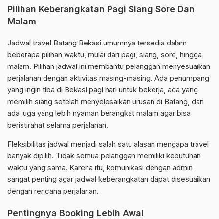
Pilihan Keberangkatan Pagi Siang Sore Dan
Malam
Jadwal travel Batang Bekasi umumnya tersedia dalam
beberapa pilihan waktu, mulai dari pagi, siang, sore, hingga
malam. Pilihan jadwal ini membantu pelanggan menyesuaikan
perjalanan dengan aktivitas masing-masing. Ada penumpang
yang ingin tiba di Bekasi pagi hari untuk bekerja, ada yang
memilih siang setelah menyelesaikan urusan di Batang, dan
ada juga yang lebih nyaman berangkat malam agar bisa
beristirahat selama perjalanan.
Fleksibilitas jadwal menjadi salah satu alasan mengapa travel
banyak dipilih. Tidak semua pelanggan memiliki kebutuhan
waktu yang sama. Karena itu, komunikasi dengan admin
sangat penting agar jadwal keberangkatan dapat disesuaikan
dengan rencana perjalanan.
Pentingnya Booking Lebih Awal