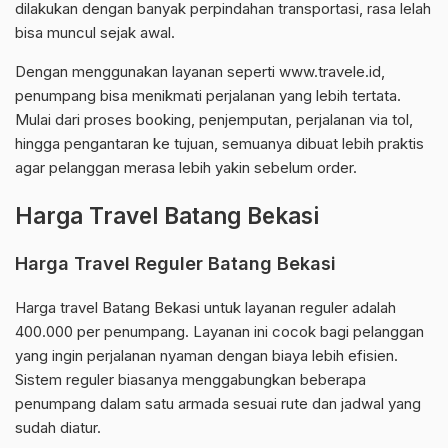
dilakukan dengan banyak perpindahan transportasi, rasa lelah
bisa muncul sejak awal.
Dengan menggunakan layanan seperti www.travele.id,
penumpang bisa menikmati perjalanan yang lebih tertata.
Mulai dari proses booking, penjemputan, perjalanan via tol,
hingga pengantaran ke tujuan, semuanya dibuat lebih praktis
agar pelanggan merasa lebih yakin sebelum order.
Harga Travel Batang Bekasi
Harga Travel Reguler Batang Bekasi
Harga travel Batang Bekasi untuk layanan reguler adalah
400.000 per penumpang. Layanan ini cocok bagi pelanggan
yang ingin perjalanan nyaman dengan biaya lebih efisien.
Sistem reguler biasanya menggabungkan beberapa
penumpang dalam satu armada sesuai rute dan jadwal yang
sudah diatur.