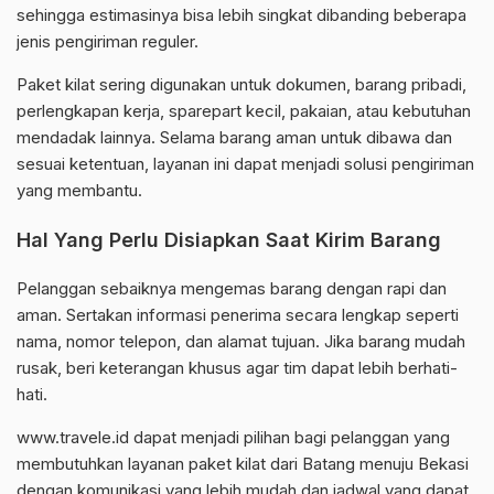
sehingga estimasinya bisa lebih singkat dibanding beberapa
jenis pengiriman reguler.
Paket kilat sering digunakan untuk dokumen, barang pribadi,
perlengkapan kerja, sparepart kecil, pakaian, atau kebutuhan
mendadak lainnya. Selama barang aman untuk dibawa dan
sesuai ketentuan, layanan ini dapat menjadi solusi pengiriman
yang membantu.
Hal Yang Perlu Disiapkan Saat Kirim Barang
Pelanggan sebaiknya mengemas barang dengan rapi dan
aman. Sertakan informasi penerima secara lengkap seperti
nama, nomor telepon, dan alamat tujuan. Jika barang mudah
rusak, beri keterangan khusus agar tim dapat lebih berhati-
hati.
www.travele.id dapat menjadi pilihan bagi pelanggan yang
membutuhkan layanan paket kilat dari Batang menuju Bekasi
dengan komunikasi yang lebih mudah dan jadwal yang dapat