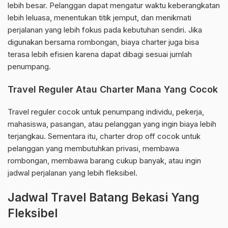
lebih besar. Pelanggan dapat mengatur waktu keberangkatan
lebih leluasa, menentukan titik jemput, dan menikmati
perjalanan yang lebih fokus pada kebutuhan sendiri. Jika
digunakan bersama rombongan, biaya charter juga bisa
terasa lebih efisien karena dapat dibagi sesuai jumlah
penumpang.
Travel Reguler Atau Charter Mana Yang Cocok
Travel reguler cocok untuk penumpang individu, pekerja,
mahasiswa, pasangan, atau pelanggan yang ingin biaya lebih
terjangkau. Sementara itu, charter drop off cocok untuk
pelanggan yang membutuhkan privasi, membawa
rombongan, membawa barang cukup banyak, atau ingin
jadwal perjalanan yang lebih fleksibel.
Jadwal Travel Batang Bekasi Yang
Fleksibel