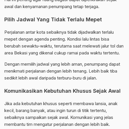
awal dan kenyamanan penumpang tetap terjaga.
Pilih Jadwal Yang Tidak Terlalu Mepet
Perjalanan antar kota sebaiknya tidak dijadwalkan terlalu
mepet dengan agenda penting. Kondisi lalu lintas bisa
berubah sewaktu-waktu, terutama saat melewati jalur tol dan
area Bekasi yang dikenal cukup ramai pada waktu tertentu.
Dengan memilih jadwal yang lebih aman, penumpang dapat
menikmati perjalanan dengan lebih tenang. Lebih baik tiba
sedikit lebih awal daripada terburu-buru di jalan.
Komunikasikan Kebutuhan Khusus Sejak Awal
Jika ada kebutuhan khusus seperti membawa lansia, anak
kecil, barang banyak, atau ingin turun di titik tertentu,
sebaiknya sampaikan sejak awal. Komunikasi yang jelas
membantu tim mengatur perjalanan dengan lebih baik.