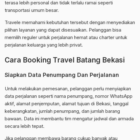
terasa lebih personal dan tidak terlalu ramai seperti
transportasi umum besar.
Travele memahami kebutuhan tersebut dengan menyediakan
pilihan layanan yang dapat disesuaikan. Pelanggan bisa
memilih reguler untuk perjalanan hemat atau charter untuk
perjalanan keluarga yang lebih privat.
Cara Booking Travel Batang Bekasi
Siapkan Data Penumpang Dan Perjalanan
Untuk melakukan pemesanan, pelanggan perlu menyiapkan
data perjalanan seperti nama penumpang, nomor WhatsApp
aktif, alamat penjemputan, alamat tujuan di Bekasi, tanggal
keberangkatan, jumlah penumpang, dan jumlah barang
bawaan. Data ini membantu tim mengatur jadwal dan armada
secara lebih tepat.
Jika pelanggan membawa barang cukup banyak atau