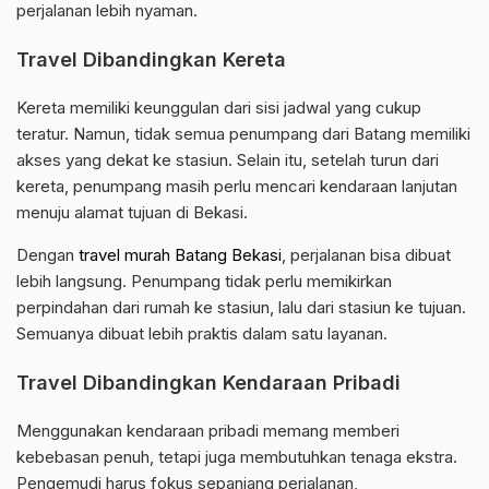
perjalanan lebih nyaman.
Travel Dibandingkan Kereta
Kereta memiliki keunggulan dari sisi jadwal yang cukup
teratur. Namun, tidak semua penumpang dari Batang memiliki
akses yang dekat ke stasiun. Selain itu, setelah turun dari
kereta, penumpang masih perlu mencari kendaraan lanjutan
menuju alamat tujuan di Bekasi.
Dengan
travel murah Batang Bekasi
, perjalanan bisa dibuat
lebih langsung. Penumpang tidak perlu memikirkan
perpindahan dari rumah ke stasiun, lalu dari stasiun ke tujuan.
Semuanya dibuat lebih praktis dalam satu layanan.
Travel Dibandingkan Kendaraan Pribadi
Menggunakan kendaraan pribadi memang memberi
kebebasan penuh, tetapi juga membutuhkan tenaga ekstra.
Pengemudi harus fokus sepanjang perjalanan,