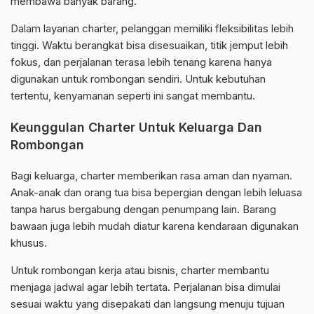
membawa banyak barang.
Dalam layanan charter, pelanggan memiliki fleksibilitas lebih
tinggi. Waktu berangkat bisa disesuaikan, titik jemput lebih
fokus, dan perjalanan terasa lebih tenang karena hanya
digunakan untuk rombongan sendiri. Untuk kebutuhan
tertentu, kenyamanan seperti ini sangat membantu.
Keunggulan Charter Untuk Keluarga Dan
Rombongan
Bagi keluarga, charter memberikan rasa aman dan nyaman.
Anak-anak dan orang tua bisa bepergian dengan lebih leluasa
tanpa harus bergabung dengan penumpang lain. Barang
bawaan juga lebih mudah diatur karena kendaraan digunakan
khusus.
Untuk rombongan kerja atau bisnis, charter membantu
menjaga jadwal agar lebih tertata. Perjalanan bisa dimulai
sesuai waktu yang disepakati dan langsung menuju tujuan