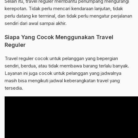
Selain itu, travel reguler membantu penumpang mengurangi
kerepotan. Tidak perlu mencari kendaraan lanjutan, tidak
perlu datang ke terminal, dan tidak perlu mengatur perjalanan
sendiri dari awal sampai akhir.
Siapa Yang Cocok Menggunakan Travel
Reguler
Travel reguler cocok untuk pelanggan yang bepergian
sendiri, berdua, atau tidak membawa barang terlalu banyak.
Layanan ini juga cocok untuk pelanggan yang jadwalnya
masih bisa mengikuti jadwal keberangkatan travel yang
tersedia.