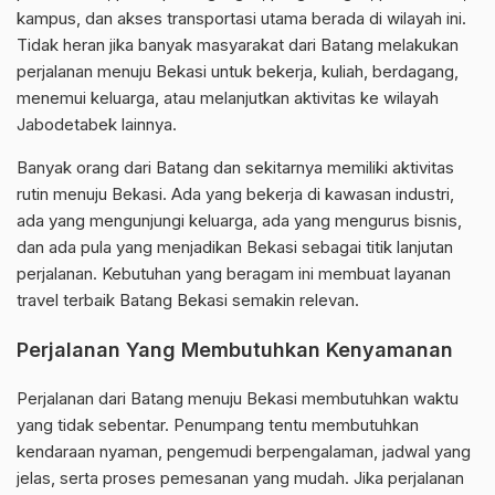
kampus, dan akses transportasi utama berada di wilayah ini.
Tidak heran jika banyak masyarakat dari Batang melakukan
perjalanan menuju Bekasi untuk bekerja, kuliah, berdagang,
menemui keluarga, atau melanjutkan aktivitas ke wilayah
Jabodetabek lainnya.
Banyak orang dari Batang dan sekitarnya memiliki aktivitas
rutin menuju Bekasi. Ada yang bekerja di kawasan industri,
ada yang mengunjungi keluarga, ada yang mengurus bisnis,
dan ada pula yang menjadikan Bekasi sebagai titik lanjutan
perjalanan. Kebutuhan yang beragam ini membuat layanan
travel terbaik Batang Bekasi semakin relevan.
Perjalanan Yang Membutuhkan Kenyamanan
Perjalanan dari Batang menuju Bekasi membutuhkan waktu
yang tidak sebentar. Penumpang tentu membutuhkan
kendaraan nyaman, pengemudi berpengalaman, jadwal yang
jelas, serta proses pemesanan yang mudah. Jika perjalanan