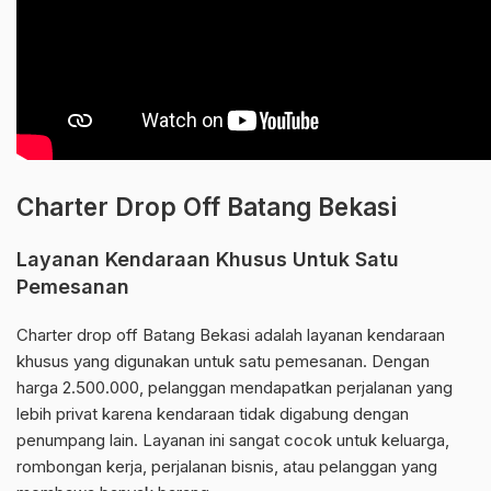
Charter Drop Off Batang Bekasi
Layanan Kendaraan Khusus Untuk Satu
Pemesanan
Charter drop off Batang Bekasi adalah layanan kendaraan
khusus yang digunakan untuk satu pemesanan. Dengan
harga 2.500.000, pelanggan mendapatkan perjalanan yang
lebih privat karena kendaraan tidak digabung dengan
penumpang lain. Layanan ini sangat cocok untuk keluarga,
rombongan kerja, perjalanan bisnis, atau pelanggan yang