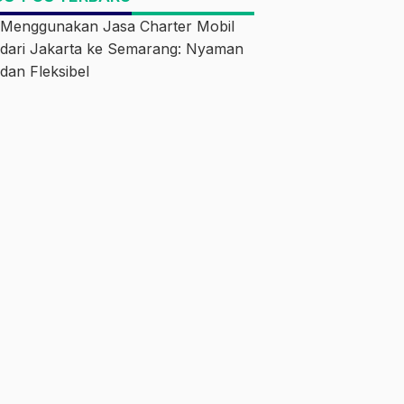
Menggunakan Jasa Charter Mobil
dari Jakarta ke Semarang: Nyaman
dan Fleksibel