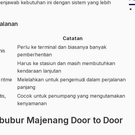
menjawab kebutuhan ini dengan sistem yang lebih
alanan
Catatan
Perlu ke terminal dan biasanya banyak
is
pemberhentian
Harus ke stasiun dan masih membutuhkan
kendaraan lanjutan
 ritme
Melelahkan untuk pengemudi dalam perjalanan
panjang
is,
Cocok untuk penumpang yang mengutamakan
kenyamanan
ibubur Majenang Door to Door