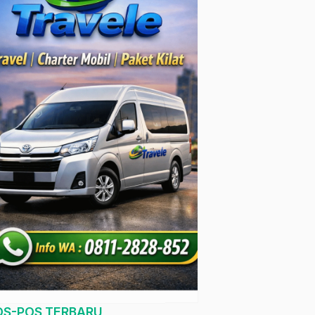
OS-POS TERBARU