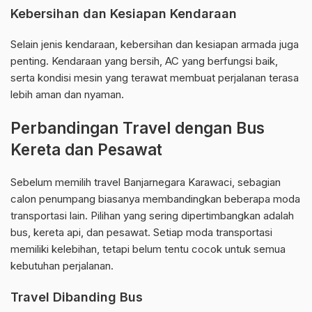
Kebersihan dan Kesiapan Kendaraan
Selain jenis kendaraan, kebersihan dan kesiapan armada juga
penting. Kendaraan yang bersih, AC yang berfungsi baik,
serta kondisi mesin yang terawat membuat perjalanan terasa
lebih aman dan nyaman.
Perbandingan Travel dengan Bus
Kereta dan Pesawat
Sebelum memilih travel Banjarnegara Karawaci, sebagian
calon penumpang biasanya membandingkan beberapa moda
transportasi lain. Pilihan yang sering dipertimbangkan adalah
bus, kereta api, dan pesawat. Setiap moda transportasi
memiliki kelebihan, tetapi belum tentu cocok untuk semua
kebutuhan perjalanan.
Travel Dibanding Bus