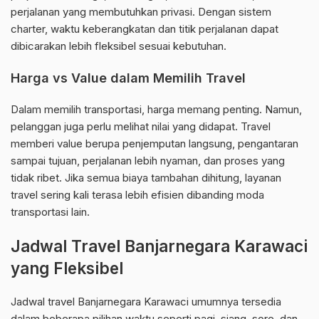
perjalanan yang membutuhkan privasi. Dengan sistem
charter, waktu keberangkatan dan titik perjalanan dapat
dibicarakan lebih fleksibel sesuai kebutuhan.
Harga vs Value dalam Memilih Travel
Dalam memilih transportasi, harga memang penting. Namun,
pelanggan juga perlu melihat nilai yang didapat. Travel
memberi value berupa penjemputan langsung, pengantaran
sampai tujuan, perjalanan lebih nyaman, dan proses yang
tidak ribet. Jika semua biaya tambahan dihitung, layanan
travel sering kali terasa lebih efisien dibanding moda
transportasi lain.
Jadwal Travel Banjarnegara Karawaci
yang Fleksibel
Jadwal travel Banjarnegara Karawaci umumnya tersedia
dalam beberapa pilihan waktu seperti pagi, siang, sore, dan