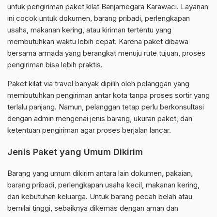
untuk pengiriman paket kilat Banjarnegara Karawaci. Layanan
ini cocok untuk dokumen, barang pribadi, perlengkapan
usaha, makanan kering, atau kiriman tertentu yang
membutuhkan waktu lebih cepat. Karena paket dibawa
bersama armada yang berangkat menuju rute tujuan, proses
pengiriman bisa lebih praktis.
Paket kilat via travel banyak dipilih oleh pelanggan yang
membutuhkan pengiriman antar kota tanpa proses sortir yang
terlalu panjang. Namun, pelanggan tetap perlu berkonsultasi
dengan admin mengenai jenis barang, ukuran paket, dan
ketentuan pengiriman agar proses berjalan lancar.
Jenis Paket yang Umum Dikirim
Barang yang umum dikirim antara lain dokumen, pakaian,
barang pribadi, perlengkapan usaha kecil, makanan kering,
dan kebutuhan keluarga. Untuk barang pecah belah atau
bernilai tinggi, sebaiknya dikemas dengan aman dan