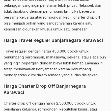
pelanggan yang ingin perjalanan lebih privat, fleksibel, dan
tidak digabung dengan penumpang lain. Jika bepergian
bersama keluarga atau rombongan kecil, charter drop off
bisa menjadi pilihan yang sangat nyaman karena satu
kendaraan digunakan khusus untuk satu pemesan.
Harga Travel Reguler Banjarnegara Karawaci
Travel reguler dengan harga 450.000 cocok untuk
penumpang perorangan, mahasiswa, pekerja, atau siapa pun
yang ingin bepergian dengan biaya lebih hemat. Layanan ini
tetap menawarkan kenyamanan karena penumpang
mendapatkan kursi dalam armada yang sudah disiapkan.
Harga Charter Drop Off Banjarnegara
Karawaci
Charter drop off dengan harga 2.500.000 cocok untuk
perjalanan keluarga, rombongan, kebutuhan bisnis, atau