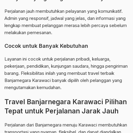
Perjalanan jauh membutuhkan pelayanan yang komunikatif.
Admin yang responsif, jadwal yang jelas, dan informasi yang
lengkap membuat pelanggan merasa lebih percaya sebelum
melakukan pemesanan.
Cocok untuk Banyak Kebutuhan
Layanan ini cocok untuk perjalanan pribadi, keluarga,
pekerjaan, pendidikan, kunjungan saudara, hingga pengiriman
barang. Fleksibilitas inilah yang membuat travel terbaik
Banjarnegara Karawaci banyak dipilih oleh pelanggan yang
mengutamakan kemudahan.
Travel Banjarnegara Karawaci Pilihan
Tepat untuk Perjalanan Jarak Jauh
Perjalanan dari Banjarnegara menuju Karawaci membutuhkan
transportasi yang nyaman, fleksibel, dan dapat diandalkan.