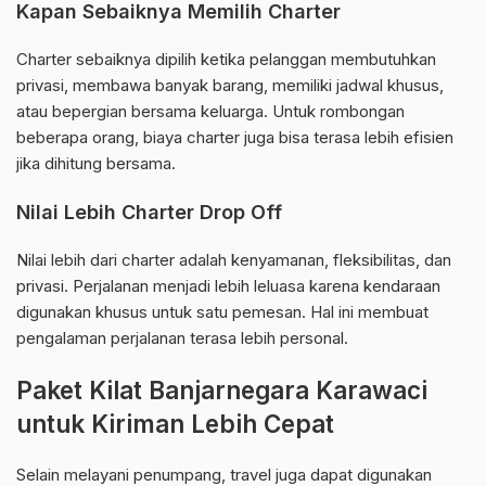
Kapan Sebaiknya Memilih Charter
Charter sebaiknya dipilih ketika pelanggan membutuhkan
privasi, membawa banyak barang, memiliki jadwal khusus,
atau bepergian bersama keluarga. Untuk rombongan
beberapa orang, biaya charter juga bisa terasa lebih efisien
jika dihitung bersama.
Nilai Lebih Charter Drop Off
Nilai lebih dari charter adalah kenyamanan, fleksibilitas, dan
privasi. Perjalanan menjadi lebih leluasa karena kendaraan
digunakan khusus untuk satu pemesan. Hal ini membuat
pengalaman perjalanan terasa lebih personal.
Paket Kilat Banjarnegara Karawaci
untuk Kiriman Lebih Cepat
Selain melayani penumpang, travel juga dapat digunakan