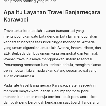
dan proses booking yang mudah.
Apa Itu Layanan Travel Banjarnegara
Karawaci
Travel antar kota adalah layanan transportasi yang
menghubungkan satu kota dengan kota lain menggunakan
kendaraan berkapasitas kecil hingga menengah. Armada
yang umum digunakan antara lain Avanza, Innova, Hiace, dan
ELF. Berbeda dari bus umum yang berangkat dari terminal,
layanan travel biasanya menggunakan sistem reservasi.
Penumpang memesan kursi terlebih dahulu, mengirim alamat
penjemputan, lalu armada akan datang sesuai jadwal yang
sudah dikonfirmasi.
Pada rute travel Banjarnegara Karawaci, sistem seperti ini
memberi banyak kemudahan. Penumpang tidak perlu
mencari kendaraan menuju terminal, tidak perlu antre tiket,
dan tidak perlu berpindah kendaraan saat tiba di Tangerang.