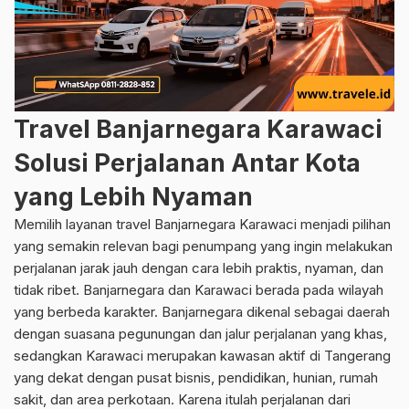
Travel Banjarnegara Karawaci
Solusi Perjalanan Antar Kota
yang Lebih Nyaman
Memilih layanan travel Banjarnegara Karawaci menjadi pilihan
yang semakin relevan bagi penumpang yang ingin melakukan
perjalanan jarak jauh dengan cara lebih praktis, nyaman, dan
tidak ribet. Banjarnegara dan Karawaci berada pada wilayah
yang berbeda karakter. Banjarnegara dikenal sebagai daerah
dengan suasana pegunungan dan jalur perjalanan yang khas,
sedangkan Karawaci merupakan kawasan aktif di Tangerang
yang dekat dengan pusat bisnis, pendidikan, hunian, rumah
sakit, dan area perkotaan. Karena itulah perjalanan dari