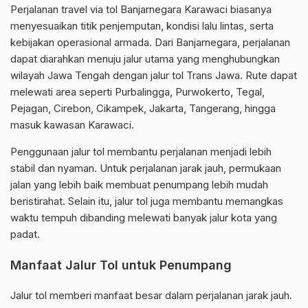
Perjalanan travel via tol Banjarnegara Karawaci biasanya
menyesuaikan titik penjemputan, kondisi lalu lintas, serta
kebijakan operasional armada. Dari Banjarnegara, perjalanan
dapat diarahkan menuju jalur utama yang menghubungkan
wilayah Jawa Tengah dengan jalur tol Trans Jawa. Rute dapat
melewati area seperti Purbalingga, Purwokerto, Tegal,
Pejagan, Cirebon, Cikampek, Jakarta, Tangerang, hingga
masuk kawasan Karawaci.
Penggunaan jalur tol membantu perjalanan menjadi lebih
stabil dan nyaman. Untuk perjalanan jarak jauh, permukaan
jalan yang lebih baik membuat penumpang lebih mudah
beristirahat. Selain itu, jalur tol juga membantu memangkas
waktu tempuh dibanding melewati banyak jalur kota yang
padat.
Manfaat Jalur Tol untuk Penumpang
Jalur tol memberi manfaat besar dalam perjalanan jarak jauh.