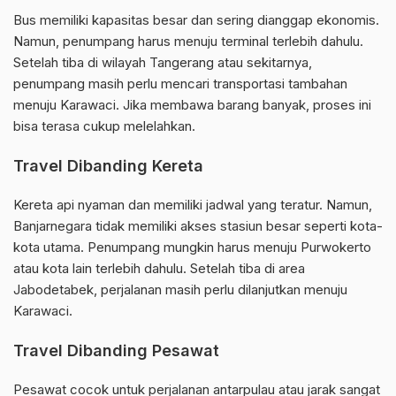
Bus memiliki kapasitas besar dan sering dianggap ekonomis.
Namun, penumpang harus menuju terminal terlebih dahulu.
Setelah tiba di wilayah Tangerang atau sekitarnya,
penumpang masih perlu mencari transportasi tambahan
menuju Karawaci. Jika membawa barang banyak, proses ini
bisa terasa cukup melelahkan.
Travel Dibanding Kereta
Kereta api nyaman dan memiliki jadwal yang teratur. Namun,
Banjarnegara tidak memiliki akses stasiun besar seperti kota-
kota utama. Penumpang mungkin harus menuju Purwokerto
atau kota lain terlebih dahulu. Setelah tiba di area
Jabodetabek, perjalanan masih perlu dilanjutkan menuju
Karawaci.
Travel Dibanding Pesawat
Pesawat cocok untuk perjalanan antarpulau atau jarak sangat