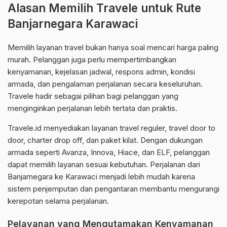
Alasan Memilih Travele untuk Rute
Banjarnegara Karawaci
Memilih layanan travel bukan hanya soal mencari harga paling
murah. Pelanggan juga perlu mempertimbangkan
kenyamanan, kejelasan jadwal, respons admin, kondisi
armada, dan pengalaman perjalanan secara keseluruhan.
Travele hadir sebagai pilihan bagi pelanggan yang
menginginkan perjalanan lebih tertata dan praktis.
Travele.id menyediakan layanan travel reguler, travel door to
door, charter drop off, dan paket kilat. Dengan dukungan
armada seperti Avanza, Innova, Hiace, dan ELF, pelanggan
dapat memilih layanan sesuai kebutuhan. Perjalanan dari
Banjarnegara ke Karawaci menjadi lebih mudah karena
sistem penjemputan dan pengantaran membantu mengurangi
kerepotan selama perjalanan.
Pelayanan yang Mengutamakan Kenyamanan