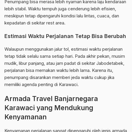
Penumpang bisa merasa lebih nyaman karena laju kendaraan
lebih stabil. Waktu tempuh juga cenderung lebih efisien,
meskipun tetap dipengaruhi kondisi lalu lintas, cuaca, dan
kepadatan di sekitar rest area.
Estimasi Waktu Perjalanan Tetap Bisa Berubah
Walaupun menggunakan jalur tol, estimasi waktu perjalanan
tetap tidak selalu sama setiap hari. Pada akhir pekan, musim
mudik, libur panjang, atau jam padat di sekitar Jabodetabek,
perjalanan bisa memakan waktu lebih lama. Karena itu,
penumpang disarankan memberi jeda waktu cukup jika
memiliki agenda penting di Karawaci.
Armada Travel Banjarnegara
Karawaci yang Mendukung
Kenyamanan
Kenyamanan perjalanan sangat dipengaruhi oleh jenis armada