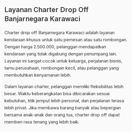
Layanan Charter Drop Off
Banjarnegara Karawaci
Charter drop off Banjarnegara Karawaci adalah layanan
kendaraan khusus untuk satu pemesan atau satu rombongan.
Dengan harga 2.500.000, pelanggan mendapatkan
kendaraan yang tidak digabung dengan penumpang lain.
Layanan ini sangat cocok untuk keluarga, perjalanan bisnis,
tamu perusahaan, rombongan kecil, atau pelanggan yang
membutuhkan kenyamanan lebih.
Dalam layanan charter, pelanggan memiliki fleksibilitas lebih
besar. Waktu keberangkatan bisa dibicarakan sesuai
kebutuhan, titik jemput lebih personal, dan perjalanan terasa
lebih privat. Jika membawa barang banyak atau bepergian
bersama anak-anak dan orang tua, charter drop off dapat
memberi rasa tenang yang lebih baik.