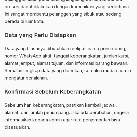
proses dapat dilakukan dengan komunikasi yang sederhana.
Ini sangat membantu pelanggan yang sibuk atau sedang
berada di luar kota.
Data yang Perlu Disiapkan
Data yang biasanya dibutuhkan meliputi nama penumpang,
nomor WhatsApp aktif, tanggal keberangkatan, jumlah kursi,
alamat jemput, alamat tujuan, dan informasi barang bawaan.
Semakin lengkap data yang diberikan, semakin mudah admin
mengatur perjalanan.
Konfirmasi Sebelum Keberangkatan
Sebelum hari keberangkatan, pastikan kembali jadwal,
alamat, dan jumlah penumpang. Jika ada perubahan, segera
informasikan kepada admin agar rute penjemputan bisa
disesuaikan.