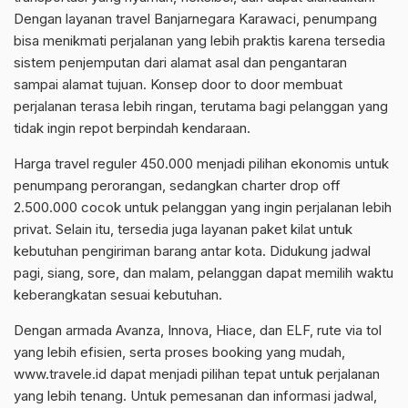
Dengan layanan travel Banjarnegara Karawaci, penumpang
bisa menikmati perjalanan yang lebih praktis karena tersedia
sistem penjemputan dari alamat asal dan pengantaran
sampai alamat tujuan. Konsep door to door membuat
perjalanan terasa lebih ringan, terutama bagi pelanggan yang
tidak ingin repot berpindah kendaraan.
Harga travel reguler 450.000 menjadi pilihan ekonomis untuk
penumpang perorangan, sedangkan charter drop off
2.500.000 cocok untuk pelanggan yang ingin perjalanan lebih
privat. Selain itu, tersedia juga layanan paket kilat untuk
kebutuhan pengiriman barang antar kota. Didukung jadwal
pagi, siang, sore, dan malam, pelanggan dapat memilih waktu
keberangkatan sesuai kebutuhan.
Dengan armada Avanza, Innova, Hiace, dan ELF, rute via tol
yang lebih efisien, serta proses booking yang mudah,
www.travele.id dapat menjadi pilihan tepat untuk perjalanan
yang lebih tenang. Untuk pemesanan dan informasi jadwal,