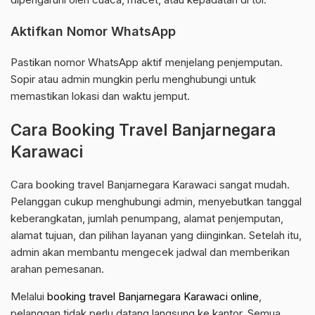
Aktifkan Nomor WhatsApp
Pastikan nomor WhatsApp aktif menjelang penjemputan.
Sopir atau admin mungkin perlu menghubungi untuk
memastikan lokasi dan waktu jemput.
Cara Booking Travel Banjarnegara
Karawaci
Cara booking travel Banjarnegara Karawaci sangat mudah.
Pelanggan cukup menghubungi admin, menyebutkan tanggal
keberangkatan, jumlah penumpang, alamat penjemputan,
alamat tujuan, dan pilihan layanan yang diinginkan. Setelah itu,
admin akan membantu mengecek jadwal dan memberikan
arahan pemesanan.
Melalui
booking travel Banjarnegara Karawaci online
,
pelanggan tidak perlu datang langsung ke kantor. Semua