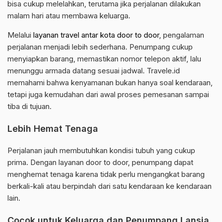
bisa cukup melelahkan, terutama jika perjalanan dilakukan
malam hari atau membawa keluarga.
Melalui
layanan travel antar kota door to door
, pengalaman
perjalanan menjadi lebih sederhana. Penumpang cukup
menyiapkan barang, memastikan nomor telepon aktif, lalu
menunggu armada datang sesuai jadwal. Travele.id
memahami bahwa kenyamanan bukan hanya soal kendaraan,
tetapi juga kemudahan dari awal proses pemesanan sampai
tiba di tujuan.
Lebih Hemat Tenaga
Perjalanan jauh membutuhkan kondisi tubuh yang cukup
prima. Dengan layanan door to door, penumpang dapat
menghemat tenaga karena tidak perlu mengangkat barang
berkali-kali atau berpindah dari satu kendaraan ke kendaraan
lain.
Cocok untuk Keluarga dan Penumpang Lansia