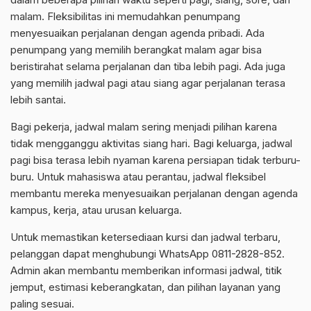
malam. Fleksibilitas ini memudahkan penumpang
menyesuaikan perjalanan dengan agenda pribadi. Ada
penumpang yang memilih berangkat malam agar bisa
beristirahat selama perjalanan dan tiba lebih pagi. Ada juga
yang memilih jadwal pagi atau siang agar perjalanan terasa
lebih santai.
Bagi pekerja, jadwal malam sering menjadi pilihan karena
tidak mengganggu aktivitas siang hari. Bagi keluarga, jadwal
pagi bisa terasa lebih nyaman karena persiapan tidak terburu-
buru. Untuk mahasiswa atau perantau, jadwal fleksibel
membantu mereka menyesuaikan perjalanan dengan agenda
kampus, kerja, atau urusan keluarga.
Untuk memastikan ketersediaan kursi dan jadwal terbaru,
pelanggan dapat menghubungi WhatsApp 0811-2828-852.
Admin akan membantu memberikan informasi jadwal, titik
jemput, estimasi keberangkatan, dan pilihan layanan yang
paling sesuai.