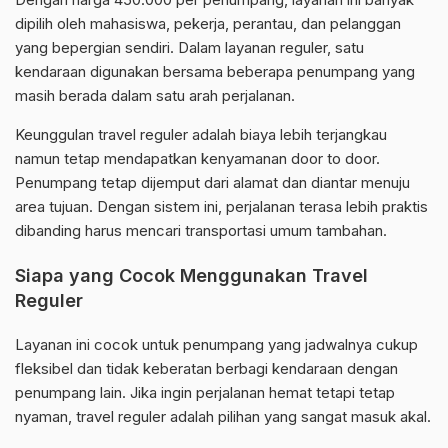
dipilih oleh mahasiswa, pekerja, perantau, dan pelanggan
yang bepergian sendiri. Dalam layanan reguler, satu
kendaraan digunakan bersama beberapa penumpang yang
masih berada dalam satu arah perjalanan.
Keunggulan travel reguler adalah biaya lebih terjangkau
namun tetap mendapatkan kenyamanan door to door.
Penumpang tetap dijemput dari alamat dan diantar menuju
area tujuan. Dengan sistem ini, perjalanan terasa lebih praktis
dibanding harus mencari transportasi umum tambahan.
Siapa yang Cocok Menggunakan Travel
Reguler
Layanan ini cocok untuk penumpang yang jadwalnya cukup
fleksibel dan tidak keberatan berbagi kendaraan dengan
penumpang lain. Jika ingin perjalanan hemat tetapi tetap
nyaman, travel reguler adalah pilihan yang sangat masuk akal.