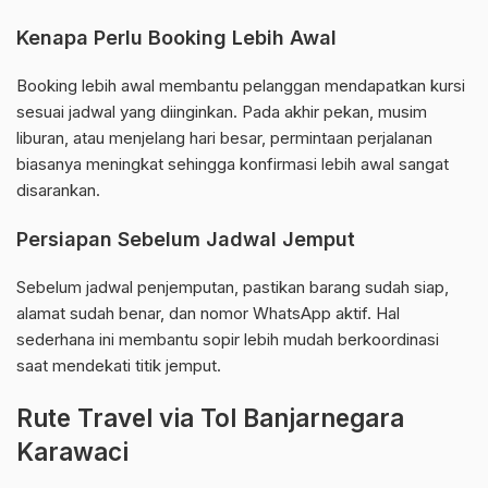
Kenapa Perlu Booking Lebih Awal
Booking lebih awal membantu pelanggan mendapatkan kursi
sesuai jadwal yang diinginkan. Pada akhir pekan, musim
liburan, atau menjelang hari besar, permintaan perjalanan
biasanya meningkat sehingga konfirmasi lebih awal sangat
disarankan.
Persiapan Sebelum Jadwal Jemput
Sebelum jadwal penjemputan, pastikan barang sudah siap,
alamat sudah benar, dan nomor WhatsApp aktif. Hal
sederhana ini membantu sopir lebih mudah berkoordinasi
saat mendekati titik jemput.
Rute Travel via Tol Banjarnegara
Karawaci