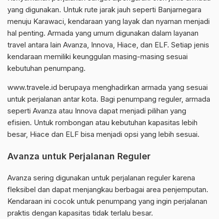
yang digunakan. Untuk rute jarak jauh seperti Banjarnegara
menuju Karawaci, kendaraan yang layak dan nyaman menjadi
hal penting. Armada yang umum digunakan dalam layanan
travel antara lain Avanza, Innova, Hiace, dan ELF. Setiap jenis
kendaraan memiliki keunggulan masing-masing sesuai
kebutuhan penumpang.
www.travele.id berupaya menghadirkan armada yang sesuai
untuk perjalanan antar kota. Bagi penumpang reguler, armada
seperti Avanza atau Innova dapat menjadi pilihan yang
efisien. Untuk rombongan atau kebutuhan kapasitas lebih
besar, Hiace dan ELF bisa menjadi opsi yang lebih sesuai.
Avanza untuk Perjalanan Reguler
Avanza sering digunakan untuk perjalanan reguler karena
fleksibel dan dapat menjangkau berbagai area penjemputan.
Kendaraan ini cocok untuk penumpang yang ingin perjalanan
praktis dengan kapasitas tidak terlalu besar.