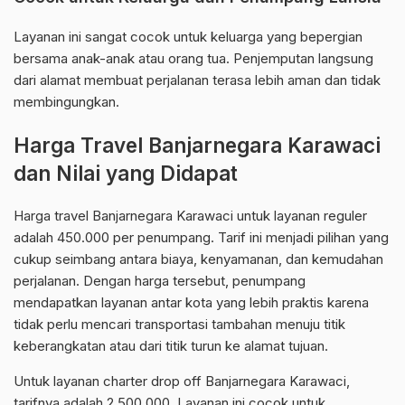
Layanan ini sangat cocok untuk keluarga yang bepergian
bersama anak-anak atau orang tua. Penjemputan langsung
dari alamat membuat perjalanan terasa lebih aman dan tidak
membingungkan.
Harga Travel Banjarnegara Karawaci
dan Nilai yang Didapat
Harga travel Banjarnegara Karawaci untuk layanan reguler
adalah 450.000 per penumpang. Tarif ini menjadi pilihan yang
cukup seimbang antara biaya, kenyamanan, dan kemudahan
perjalanan. Dengan harga tersebut, penumpang
mendapatkan layanan antar kota yang lebih praktis karena
tidak perlu mencari transportasi tambahan menuju titik
keberangkatan atau dari titik turun ke alamat tujuan.
Untuk layanan charter drop off Banjarnegara Karawaci,
tarifnya adalah 2.500.000. Layanan ini cocok untuk