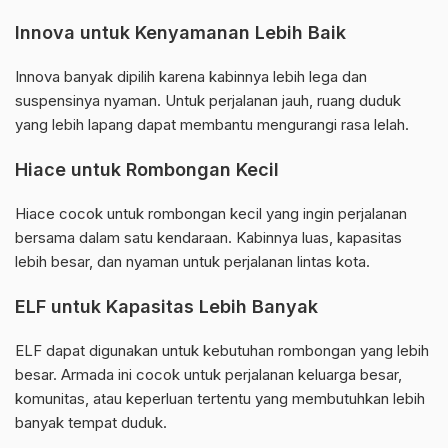
Innova untuk Kenyamanan Lebih Baik
Innova banyak dipilih karena kabinnya lebih lega dan
suspensinya nyaman. Untuk perjalanan jauh, ruang duduk
yang lebih lapang dapat membantu mengurangi rasa lelah.
Hiace untuk Rombongan Kecil
Hiace cocok untuk rombongan kecil yang ingin perjalanan
bersama dalam satu kendaraan. Kabinnya luas, kapasitas
lebih besar, dan nyaman untuk perjalanan lintas kota.
ELF untuk Kapasitas Lebih Banyak
ELF dapat digunakan untuk kebutuhan rombongan yang lebih
besar. Armada ini cocok untuk perjalanan keluarga besar,
komunitas, atau keperluan tertentu yang membutuhkan lebih
banyak tempat duduk.