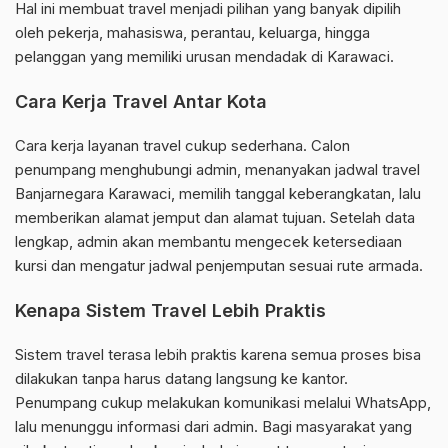
Hal ini membuat travel menjadi pilihan yang banyak dipilih
oleh pekerja, mahasiswa, perantau, keluarga, hingga
pelanggan yang memiliki urusan mendadak di Karawaci.
Cara Kerja Travel Antar Kota
Cara kerja layanan travel cukup sederhana. Calon
penumpang menghubungi admin, menanyakan jadwal travel
Banjarnegara Karawaci, memilih tanggal keberangkatan, lalu
memberikan alamat jemput dan alamat tujuan. Setelah data
lengkap, admin akan membantu mengecek ketersediaan
kursi dan mengatur jadwal penjemputan sesuai rute armada.
Kenapa Sistem Travel Lebih Praktis
Sistem travel terasa lebih praktis karena semua proses bisa
dilakukan tanpa harus datang langsung ke kantor.
Penumpang cukup melakukan komunikasi melalui WhatsApp,
lalu menunggu informasi dari admin. Bagi masyarakat yang