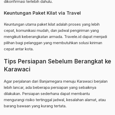
dikonfirmasi terlebih dahulu.
Keuntungan Paket Kilat via Travel
Keuntungan utama paket kilat adalah proses yang lebih
cepat, komunikasi mudah, dan jadwal pengiriman yang
mengikuti keberangkatan armada. Travele.id dapat menjadi
pilihan bagi pelanggan yang membutuhkan solusi kiriman
cepat antar kota.
Tips Persiapan Sebelum Berangkat ke
Karawaci
Agar perjalanan dari Banjarnegara menuju Karawaci berjalan
lebih lancar, ada beberapa persiapan yang sebaiknya
dilakukan. Persiapan sederhana dapat membantu
mengurangi risiko tertinggal jadwal, kesalahan alamat, atau
barang bawaan yang kurang tertata.